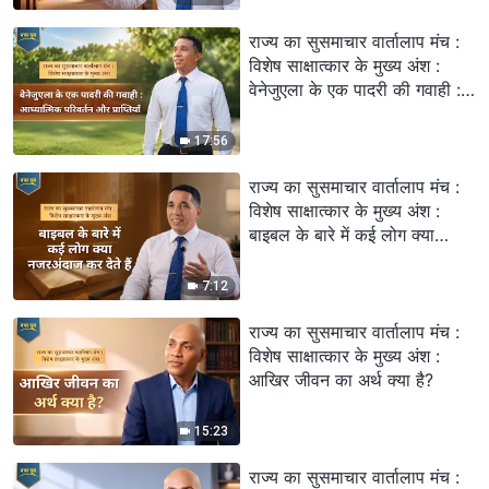
राज्य का सुसमाचार वार्तालाप मंच :
विशेष साक्षात्कार के मुख्य अंश :
वेनेजुएला के एक पादरी की गवाही :
आध्यात्मिक परिवर्तन और प्राप्तियाँ
17:56
राज्य का सुसमाचार वार्तालाप मंच :
विशेष साक्षात्कार के मुख्य अंश :
बाइबल के बारे में कई लोग क्या
नजरअंदाज कर देते हैं
7:12
राज्य का सुसमाचार वार्तालाप मंच :
विशेष साक्षात्कार के मुख्य अंश :
आखिर जीवन का अर्थ क्या है?
15:23
राज्य का सुसमाचार वार्तालाप मंच :