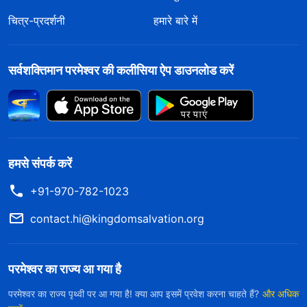
चित्र-प्रदर्शनी
हमारे बारे में
सर्वशक्तिमान परमेश्वर की कलीसिया ऐप डाउनलोड करें
हमसे संपर्क करें
+91-970-782-1023
contact.hi@kingdomsalvation.org
परमेश्वर का राज्य आ गया है
परमेश्वर का राज्य पृथ्वी पर आ गया है! क्या आप इसमें प्रवेश करना चाहते हैं?
और अधिक