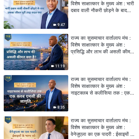
विशेष साक्षात्कार के मुख्य अंश : भारी
दबाव वाली नौकरी छोड़ने के बाद
उसका जीवन पूरी तरह बदल गया
9:47
राज्य का सुसमाचार वार्तालाप मंच :
विशेष साक्षात्कार के मुख्य अंश :
प्रसिद्धि और लाभ की असली कीमत
क्या है?
11:19
राज्य का सुसमाचार वार्तालाप मंच :
विशेष साक्षात्कार के मुख्य अंश :
नाइटक्लब से कलीसिया तक : एक
क्लब एमसी की जागृति
8:35
राज्य का सुसमाचार वार्तालाप मंच :
विशेष साक्षात्कार के मुख्य अंश :
वेनेजुएला का एक पादरी : ईसाइयों के