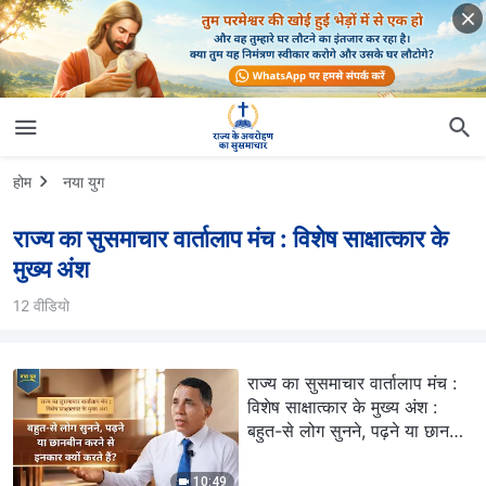
होम
नया युग
राज्य का सुसमाचार वार्तालाप मंच : विशेष साक्षात्कार के
मुख्य अंश
12 वीडियो
राज्य का सुसमाचार वार्तालाप मंच :
विशेष साक्षात्कार के मुख्य अंश :
बहुत-से लोग सुनने, पढ़ने या छानबीन
करने से इनकार क्यों करते हैं?
10:49