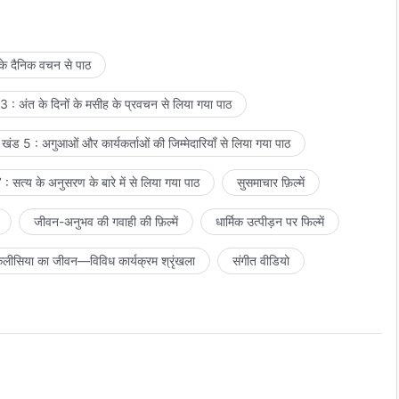
 के दैनिक वचन से पाठ
 : अंत के दिनों के मसीह के प्रवचन से लिया गया पाठ
खंड 5 : अगुआओं और कार्यकर्ताओं की जिम्मेदारियाँ से लिया गया पाठ
: सत्य के अनुसरण के बारे में से लिया गया पाठ
सुसमाचार फ़िल्में
जीवन-अनुभव की गवाही की फ़िल्में
धार्मिक उत्पीड़न पर फिल्में
लीसिया का जीवन—विविध कार्यक्रम श्रृंखला
संगीत वीडियो