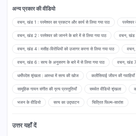
अन्य प्रकार की वीडियो
वचन, खंड 1 : परमेश्वर का प्रकटन और कार्य से लिया गया पाठ
परमेश्वर
वचन, खंड 2 : परमेश्वर को जानने के बारे में से लिया गया पाठ
वचन, खंड 3
वचन, खंड 4 : मसीह-विरोधियों को उजागर करना से लिया गया पाठ
वचन, 
वचन, खंड 6 : सत्य के अनुसरण के बारे में से लिया गया पाठ
वचन, खंड 7 
धर्मोपदेश शृंखला : आस्था में सत्य की खोज
कलीसियाई जीवन की गवाहियाँ
सामूहिक गायन संगीत की नृत्य प्रस्तुतियाँ
समवेत वीडियो शृंखला
क
भजन के वीडियो
सत्य का उद्घाटन
चित्रित फिल्म-सारांश
उत्तर यहाँ दें