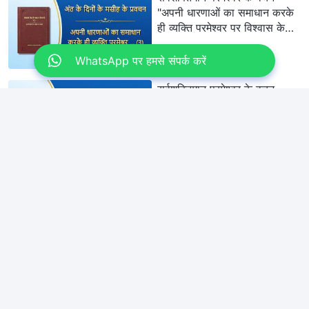
"अपनी धारणाओं का समाधान करके
ही व्यक्ति परमेश्वर पर विश्वास के
सही मार्ग पर चल सकता है (3)"
(भाग तीन)
WhatsApp पर हमसे संपर्क करें
1:21:44
सर्वशक्तिमान परमेश्वर के वचन
"अपने कर्तव्‍य का मानक स्तर का
निर्वहन क्‍या है?" (भाग एक)
1:13:11
सर्वशक्तिमान परमेश्वर के वचन
"अपने कर्तव्‍य का मानक स्तर का
निर्वहन क्‍या है?" (भाग दो)
1:18:28
सर्वशक्तिमान परमेश्वर के वचन
"अपने कर्तव्‍य का मानक स्तर का
निर्वहन क्‍या है?" (भाग तीन)