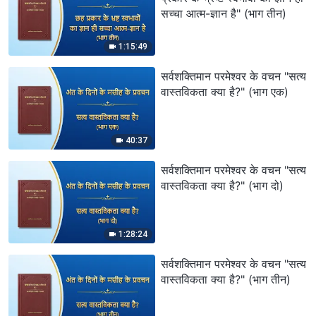
सच्चा आत्म-ज्ञान है" (भाग तीन)
1:15:49
सर्वशक्तिमान परमेश्वर के वचन "सत्य
वास्तविकता क्या है?" (भाग एक)
40:37
सर्वशक्तिमान परमेश्वर के वचन "सत्य
वास्तविकता क्या है?" (भाग दो)
1:28:24
सर्वशक्तिमान परमेश्वर के वचन "सत्य
वास्तविकता क्या है?" (भाग तीन)