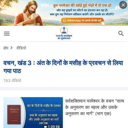
होम
वीडियो
वचन, खंड 3 : अंत के दिनों के मसीह के प्रवचन से लिया
गया पाठ
193 वीडियो
सर्वशक्तिमान परमेश्वर के वचन "सत्य
के अनुसरण का महत्व और उसके
अनुसरण का मार्ग" (भाग एक)
1:09:58