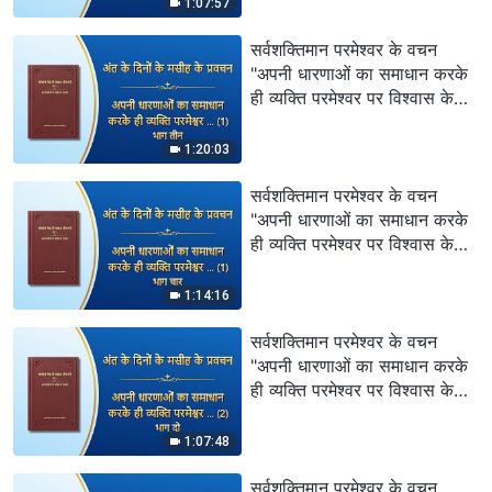
1:07:57
सर्वशक्तिमान परमेश्वर के वचन
"अपनी धारणाओं का समाधान करके
ही व्यक्ति परमेश्वर पर विश्वास के
सही मार्ग पर चल सकता है (1)"
(भाग तीन)
1:20:03
सर्वशक्तिमान परमेश्वर के वचन
"अपनी धारणाओं का समाधान करके
ही व्यक्ति परमेश्वर पर विश्वास के
सही मार्ग पर चल सकता है (1)"
(भाग चार)
1:14:16
सर्वशक्तिमान परमेश्वर के वचन
"अपनी धारणाओं का समाधान करके
ही व्यक्ति परमेश्वर पर विश्वास के
सही मार्ग पर चल सकता है (2)"
(भाग दो)
1:07:48
सर्वशक्तिमान परमेश्वर के वचन