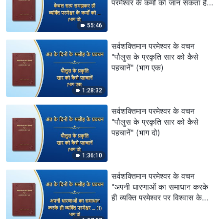
परमेश्वर के कर्मों को जान सकता है"
(भाग दो)
55:46
सर्वशक्तिमान परमेश्वर के वचन
"पौलुस के प्रकृति सार को कैसे
पहचानें" (भाग एक)
1:28:32
सर्वशक्तिमान परमेश्वर के वचन
"पौलुस के प्रकृति सार को कैसे
पहचानें" (भाग दो)
1:36:10
सर्वशक्तिमान परमेश्वर के वचन
"अपनी धारणाओं का समाधान करके
ही व्यक्ति परमेश्वर पर विश्वास के
सही मार्ग पर चल सकता है (1)"
(भाग दो)