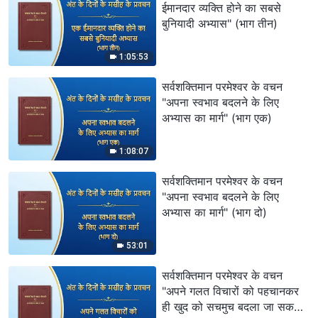
ईमानदार व्यक्ति होने का सबसे
बुनियादी अभ्यास" (भाग तीन)
1:05:53
सर्वशक्तिमान परमेश्वर के वचन
"अपना स्वभाव बदलने के लिए
अभ्यास का मार्ग" (भाग एक)
1:08:07
सर्वशक्तिमान परमेश्वर के वचन
"अपना स्वभाव बदलने के लिए
अभ्यास का मार्ग" (भाग दो)
53:01
सर्वशक्तिमान परमेश्वर के वचन
"अपने गलत विचारों को पहचानकर
ही खुद को सचमुच बदला जा सकता