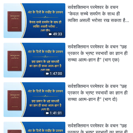
सर्वशक्तिमान परमेश्वर के वचन
"केवल सच्चे समर्पण के साथ ही
व्यक्ति असली भरोसा रख सकता है"
(भाग तीन)
49:33
सर्वशक्तिमान परमेश्वर के वचन "छह
प्रकार के भ्रष्ट स्वभावों का ज्ञान ही
सच्चा आत्म-ज्ञान है" (भाग एक)
1:47:00
सर्वशक्तिमान परमेश्वर के वचन "छह
प्रकार के भ्रष्ट स्वभावों का ज्ञान ही
सच्चा आत्म-ज्ञान है" (भाग दो)
1:41:01
सर्वशक्तिमान परमेश्वर के वचन "छह
प्रकार के भ्रष्ट स्वभावों का ज्ञान ही