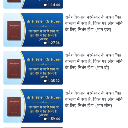
1:14:44
सर्वशक्तिमान परमेश्वर के वचन "वह
वास्तव में क्या है, जिस पर लोग जीने
के लिए निर्भर हैं?" (भाग एक)
1:27:36
सर्वशक्तिमान परमेश्वर के वचन "वह
वास्तव में क्या है, जिस पर लोग जीने
के लिए निर्भर हैं?" (भाग दो)
1:35:32
सर्वशक्तिमान परमेश्वर के वचन "वह
वास्तव में क्या है, जिस पर लोग जीने
के लिए निर्भर हैं?" (भाग तीन)
1:59:44