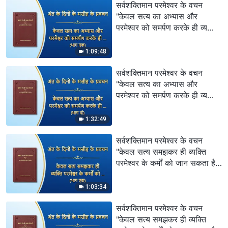
सर्वशक्तिमान परमेश्वर के वचन
"केवल सत्य का अभ्यास और
परमेश्वर को समर्पण करके ही व्यक्ति
अपने स्वभाव में बदलाव हासिल कर
सकता है" (भाग एक)
1:09:48
सर्वशक्तिमान परमेश्वर के वचन
"केवल सत्य का अभ्यास और
परमेश्वर को समर्पण करके ही व्यक्ति
अपने स्वभाव में बदलाव हासिल कर
सकता है" (भाग दो)
1:32:49
सर्वशक्तिमान परमेश्वर के वचन
"केवल सत्य समझकर ही व्यक्ति
परमेश्वर के कर्मों को जान सकता है"
(भाग एक)
1:03:34
सर्वशक्तिमान परमेश्वर के वचन
"केवल सत्य समझकर ही व्यक्ति