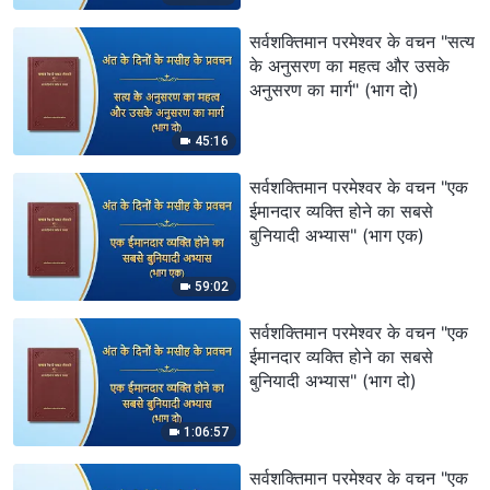
सर्वशक्तिमान परमेश्वर के वचन "सत्य
के अनुसरण का महत्व और उसके
अनुसरण का मार्ग" (भाग दो)
45:16
सर्वशक्तिमान परमेश्वर के वचन "एक
ईमानदार व्यक्ति होने का सबसे
बुनियादी अभ्यास" (भाग एक)
59:02
सर्वशक्तिमान परमेश्वर के वचन "एक
ईमानदार व्यक्ति होने का सबसे
बुनियादी अभ्यास" (भाग दो)
1:06:57
सर्वशक्तिमान परमेश्वर के वचन "एक