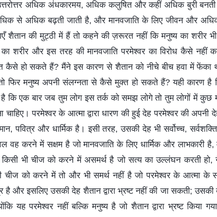
त्तरोत्तर अधिक अंधकारमय, अधिक कलुषित और कहीं अधिक बुरी बनती 
री अधिक से अधिक बढ़ती जाती है, और मानवजाति के लिए जीवन और अधि
 शैतान की मुट्ठी में हैं तो कहने की ज़रूरत नहीं कि मनुष्य का शरीर भी श
 का शरीर और इस तरह की मानवजाति परमेश्वर का विरोध कैसे नहीं 
 कैसे हो सकते हैं? मैंने इस कारण से शैतान को नीचे बीच हवा में फेंका 
 फिर मनुष्य अपनी संलग्नता से कैसे मुक्त हो सकते हैं? यही कारण है 
स है कि एक बार जब तुम लोग इस तर्क को समझ लोगे तो तुम लोगों में कुछ म
ा चाहिए। परमेश्वर के आत्मा द्वारा धारण की हुई देह परमेश्वर की अपनी दे
्तिमान, पवित्र और धार्मिक है। इसी तरह, उसकी देह भी सर्वोच्च, सर्वशक्त
ल वह करने में सक्षम है जो मानवजाति के लिए धार्मिक और लाभकारी है,
 किसी भी चीज को करने में असमर्थ है जो सत्य का उल्लंघन करती हो, 
चीज को करने में तो और भी समर्थ नहीं है जो परमेश्वर के आत्मा के
्र है और इसलिए उसकी देह शैतान द्वारा भ्रष्ट नहीं की जा सकती; उसकी द
योंकि यह परमेश्वर नहीं बल्कि मनुष्य है जो शैतान द्वारा भ्रष्ट किया ग