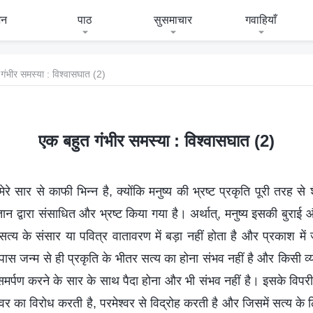
जन
पाठ
सुसमाचार
गवाहियाँ
गंभीर समस्या : विश्वासघात (2)
एक बहुत गंभीर समस्या : विश्वासघात (2)
मेरे सार से काफी भिन्न है, क्योंकि मनुष्य की भ्रष्ट प्रकृति पूरी तरह से 
तान द्वारा संसाधित और भ्रष्ट किया गया है। अर्थात्, मनुष्य इसकी बुराई
त्य के संसार या पवित्र वातावरण में बड़ा नहीं होता है और प्रकाश में
पास जन्म से ही प्रकृति के भीतर सत्य का होना संभव नहीं है और किसी व्
मर्पण करने के सार के साथ पैदा होना और भी संभव नहीं है। इसके विपर
मेश्वर का विरोध करती है, परमेश्वर से विद्रोह करती है और जिसमें सत्य के 