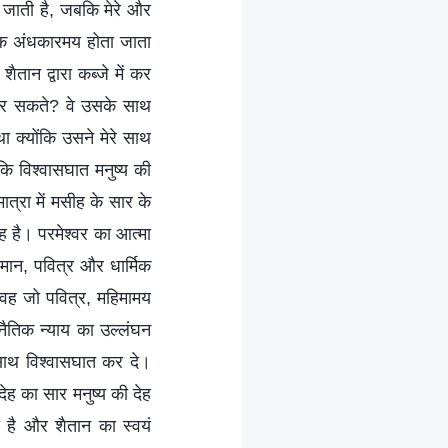
जाती है, जबकि मेरे और
क अंधकारमय होता जाता
ैतान द्वारा कब्जे में कर
कर सकते? वे उसके साथ
था क्योंकि उसने मेरे साथ
कि विश्वासघात मनुष्य की
ात्रा में मसीह के सार के
ह है। परमेश्वर का आत्मा
िमान, पवित्र और धार्मिक
 वह जो पवित्र, महिमामय
नैतिक न्याय का उल्लंघन
 साथ विश्वासघात कर दे।
ेह का सार मनुष्य की देह
या है और शैतान का स्वयं