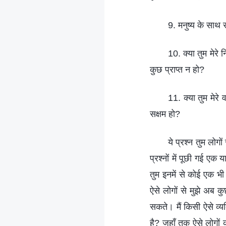
9. मनुष्य के साथ 
10. क्या तुम मेरे 
कुछ प्राप्त न हो?
11. क्या तुम मेरे
सक्षम हो?
ये प्रश्न तुम लोगो
प्रश्नों में पूछी गई ए
तुम इनमें से कोई एक भी
ऐसे लोगों से मुझे अब क
सकते। मैं किसी ऐसे व्य
है? जहाँ तक ऐसे लोगों क