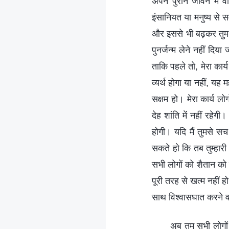
अपने पुराने जीवन में 
इंसानियत या मनुष्य से 
और इससे भी बढ़कर तुम ल
पुनर्जन्म लेने नहीं दिय
ताकि पहले तो, मेरा कार्य
व्यर्थ होगा या नहीं, यह 
सक्षम हो। मेरा कार्य लोग
देह शांति में नहीं रहेगी
होगी। यदि मैं तुमसे सच 
सकते हो कि तब तुम्हार
सभी लोगों को शैतान को स
पूरी तरह से खत्म नहीं ह
साथ विश्वासघात करने वाल
अब तुम सभी लोगों