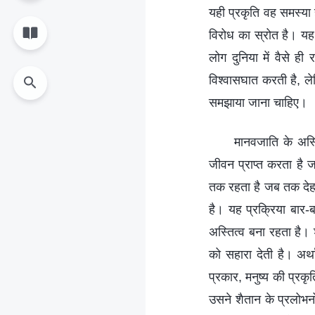
यही प्रकृति वह समस्या ह
विरोध का स्रोत है। यह ए
लोग दुनिया में वैसे ही
विश्वासघात करती है, ले
समझाया जाना चाहिए।
मानवजाति के अस्ति
जीवन प्राप्त करता है 
तक रहता है जब तक देह 
है। यह प्रक्रिया बार-
अस्तित्व बना रहता है। 
को सहारा देती है। अर्थ
प्रकार, मनुष्य की प्रक
उसने शैतान के प्रलोभनो