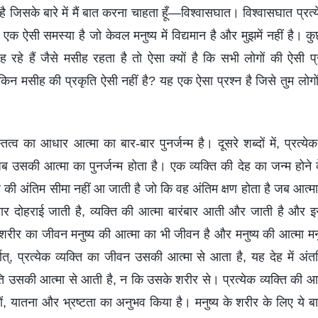
ै जिसके बारे में मैं बात करना चाहता हूँ—विश्वासघात। विश्वासघात प्रत्ये
क ऐसी समस्या है जो केवल मनुष्य में विद्यमान है और मुझमें नहीं है। कुछ
 रह रहे हैं जैसे मसीह रहता है तो ऐसा क्यों है कि सभी लोगों की ऐसी प्
किन मसीह की प्रकृति ऐसी नहीं है? यह एक ऐसा प्रश्न है जिसे तुम लोगों
त्व का आधार आत्मा का बार-बार पुनर्जन्म है। दूसरे शब्दों में, प्रत्येक
जब उसकी आत्मा का पुनर्जन्म होता है। एक व्यक्ति की देह का जन्म हो
की अंतिम सीमा नहीं आ जाती है जो कि वह अंतिम क्षण होता है जब आत्
बार दोहराई जाती है, व्यक्ति की आत्मा बारंबार आती और जाती है और
शरीर का जीवन मनुष्य की आत्मा का भी जीवन है और मनुष्य की आत्मा मनु
ात्, प्रत्येक व्यक्ति का जीवन उसकी आत्मा से आता है, यह देह में अंतर
ृति उसकी आत्मा से आती है, न कि उसके शरीर से। प्रत्येक व्यक्ति की आत
ं, यातना और भ्रष्टता का अनुभव किया है। मनुष्य के शरीर के लिए ये बाते