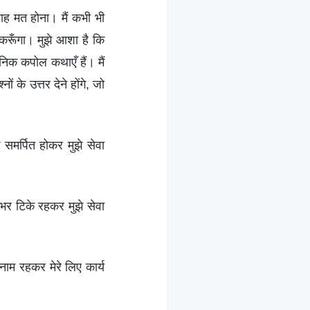
रवाह मत होना। मैं कभी भी
ा करूँगा। मुझे आशा है कि
ानिक कपोल कथाएँ हैं। मैं
ों के उत्तर देने होंगे, जो
समर्पित होकर मुझे सेवा
न भर टिके रहकर मुझे सेवा
ुमनाम रहकर मेरे लिए कार्य