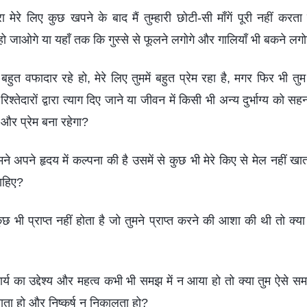
वारा मेरे लिए कुछ खपने के बाद मैं तुम्हारी छोटी-सी माँगें पूरी नहीं करता ह
ो जाओगे या यहाँ तक कि गुस्से से फूलने लगोगे और गालियाँ भी बकने लगो
बहुत वफादार रहे हो, मेरे लिए तुममें बहुत प्रेम रहा है, मगर फिर भी तुम 
िश्तेदारों द्वारा त्याग दिए जाने या जीवन में किसी भी अन्य दुर्भाग्य को स
ी और प्रेम बना रहेगा?
 अपने हृदय में कल्पना की है उसमें से कुछ भी मेरे किए से मेल नहीं खाता ह
चाहिए?
कुछ भी प्राप्त नहीं होता है जो तुमने प्राप्त करने की आशा की थी तो क्या
े कार्य का उद्देश्य और महत्व कभी भी समझ में न आया हो तो क्या तुम ऐसे स
ाता हो और निष्कर्ष न निकालता हो?