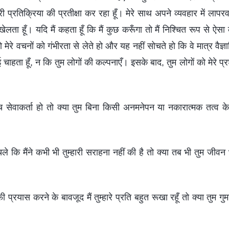
्हारी प्रतिक्रिया की प्रतीक्षा कर रहा हूँ। मेरे साथ अपने व्यवहार में लाप
ेलता हूँ। यदि मैं कहता हूँ कि मैं कुछ करूँगा तो मैं निश्चित रूप से ऐस
 मेरे वचनों को गंभीरता से लेते हो और यह नहीं सोचते हो कि वे मात्र वैज्ञ
 चाहता हूँ, न कि तुम लोगों की कल्पनाएँ। इसके बाद, तुम लोगों को मेरे प्रश्न
 सेवाकर्ता हो तो क्या तुम बिना किसी अनमनेपन या नकारात्मक तत्व के 
ा चले कि मैंने कभी भी तुम्हारी सराहना नहीं की है तो क्या तब भी तुम जीव
फी प्रयास करने के बावजूद मैं तुम्हारे प्रति बहुत रूखा रहूँ तो क्या तुम ग