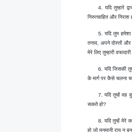
4. यदि तुम्हारे द्
निरुत्साहित और निराश ह
5. यदि तुम हमेशा 
तनाव, अपने दोस्तों और र
मेरे लिए तुम्हारी वफादार
6. यदि जिसकी तुमने
के मार्ग पर कैसे चलना 
7. यदि तुम्हें वह 
सकते हो?
8. यदि तुम्हें मेर
हो जो मनमानी राय न बन