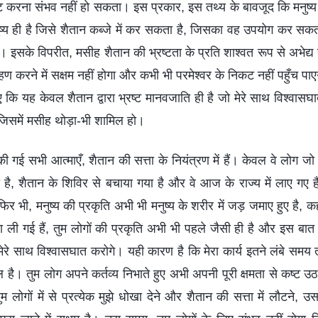
रष्ट करना संभव नहीं हो सकता। इस प्रकार, इस तथ्य के बावजूद कि मनुष
मनुष्य ही है जिसे शैतान कब्जे में कर सकता है, जिसका वह उपयोग कर स
। इसके विपरीत, मसीह शैतान की भ्रष्टता के प्रति शाश्वत रूप से अभेद्य 
 करने में सक्षम नहीं होगा और कभी भी परमेश्वर के निकट नहीं पहुँच पा
कि यह केवल शैतान द्वारा भ्रष्ट मानवजाति ही है जो मेरे साथ विश्वासघ
गा जिसमें मसीह थोड़ा-भी शामिल हो।
ट की गई सभी आत्माएँ, शैतान की सत्ता के नियंत्रण में हैं। केवल वे लोग जो 
 है, शैतान के शिविर से बचाया गया है और वे आज के राज्य में लाए गए 
। फिर भी, मनुष्य की प्रकृति अभी भी मनुष्य के शरीर में जड़ जमाए हुए है, 
चा ली गई हैं, तुम लोगों की प्रकृति अभी भी पहले जैसी ही है और इस ब
मेरे साथ विश्वासघात करोगे। यही कारण है कि मेरा कार्य इतने लंबे समय 
 है। तुम लोग अपने कर्तव्य निभाते हुए अभी अपनी पूरी क्षमता से कष्ट उ
 लोगों में से प्रत्येक मुझे धोखा देने और शैतान की सत्ता में लौटने, उ