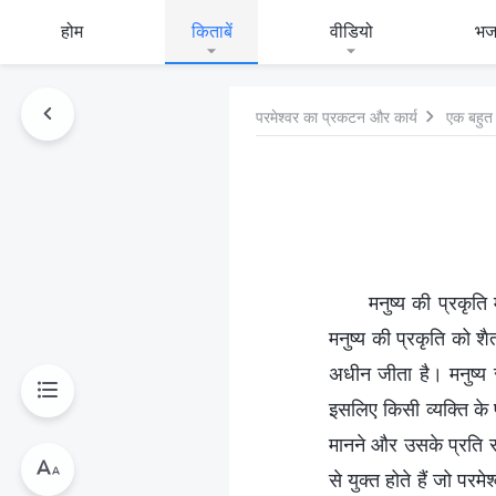
होम
किताबें
वीडियो
भ
परमेश्वर का प्रकटन और कार्य
एक बहुत 
मनुष्य की प्रकृति 
मनुष्य की प्रकृति को शै
अधीन जीता है। मनुष्य स
इसलिए किसी व्यक्ति के 
मानने और उसके प्रति स
से युक्त होते हैं जो पर