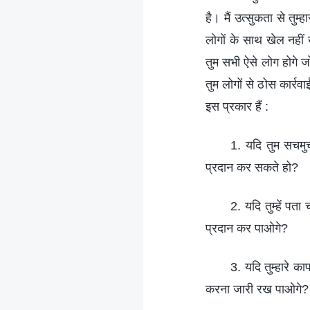
है। मैं उत्सुकता से तुम
लोगों के साथ खेल नहीं ख
तुम सभी ऐसे लोग होगे जो
तुम लोगों से ठोस कार्रवाई
इस प्रकार हैं :
1. यदि तुम सचमुच
प्रदान कर सकते हो?
2. यदि तुम्हें पत
प्रदान कर पाओगे?
3. यदि तुम्हारे का
करना जारी रख पाओगे?