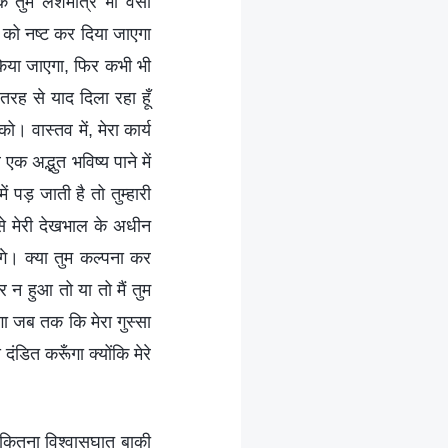
ि तुम लेशमात्र भी वैसी
ं को नष्ट कर दिया जाएगा
किया जाएगा, फिर कभी भी
 तरह से याद दिला रहा हूँ
ो। वास्तव में, मेरा कार्य
एक अद्भुत भविष्य पाने में
ं पड़ जाती है तो तुम्हारी
ूप से मेरी देखभाल के अधीन
एँगे। क्या तुम कल्पना कर
न हुआ तो या तो मैं तुम
ँगा जब तक कि मेरा गुस्सा
ंडित करूँगा क्योंकि मेरे
 कितना विश्वासघात बाकी