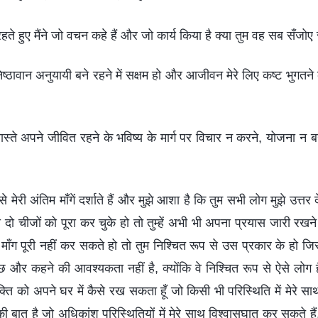
रहते हुए मैंने जो वचन कहे हैं और जो कार्य किया है क्या तुम वह सब सँज
निष्ठावान अनुयायी बने रहने में सक्षम हो और आजीवन मेरे लिए कष्ट भुगतने को
 वास्ते अपने जीवित रहने के भविष्य के मार्ग पर विचार न करने, योजना न बन
ं से मेरी अंतिम माँगें दर्शाते हैं और मुझे आशा है कि तुम सभी लोग मुझे उत्
क या दो चीजों को पूरा कर चुके हो तो तुम्हें अभी भी अपना प्रयास जारी र
 माँग पूरी नहीं कर सकते हो तो तुम निश्चित रूप से उस प्रकार के हो ज
ुछ और कहने की आवश्यकता नहीं है, क्योंकि वे निश्चित रूप से ऐसे लोग हैं
क्ति को अपने घर में कैसे रख सकता हूँ जो किसी भी परिस्थिति में मेरे
ी बात है जो अधिकांश परिस्थितियों में मेरे साथ विश्वासघात कर सकते हैं, 