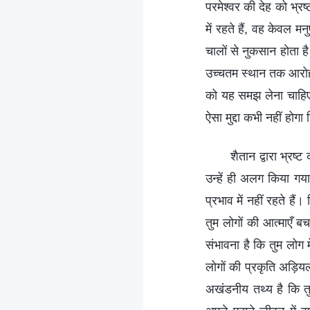
परमेश्वर की देह को भ्
में रहते हैं, वह केवल 
चालों से नुकसान होता है
उच्चतम स्थान तक आरोहण
को यह समझ लेना चाहिए 
ऐसा मुद्दा कभी नहीं हो
शैतान द्वारा भ्रष्
उन्हें ही अलग किया गया
प्रभाव में नहीं रहते हैं
तुम लोगों की आत्माएँ ब
संभावना है कि तुम लोग 
लोगों की प्रकृति अड़ियल
अखंडनीय तथ्य है कि तुम