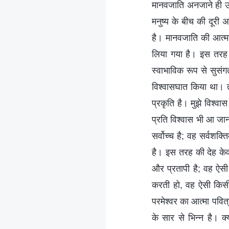
मानवजाति अनजाने ही उ
मनुष्य के बीच की दू
है। मानवजाति की आत्माएँ
लिया गया है। इस तरह
स्वाभाविक रूप से सुसंगत
विश्वासघात किया था। तो
प्रकृति है। मुझे विश्वा
प्रति विश्वास भी आ जान
सर्वोच्च है; वह सर्वशक
है। इस तरह की देह केव
और प्रतापी है; वह ऐसी
करती हो, वह ऐसी किसी 
परमेश्वर का आत्मा पवित
के सार से भिन्न है। क्