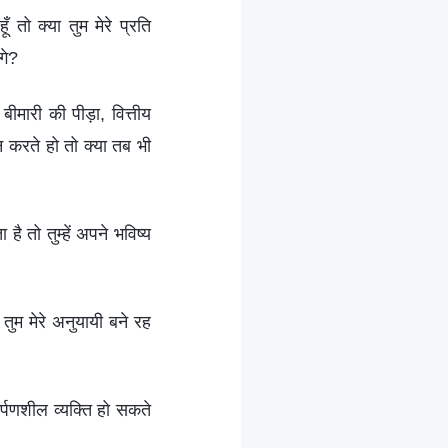
ूँ तो क्या तुम मेरे प्रति
गे?
बीमारी की पीड़ा, वित्तीय
हन करते हो तो क्या तब भी
ै तो तुम्हें अपने भविष्य
 तुम मेरे अनुयायी बने रह
मर्पणशील व्यक्ति हो सकते