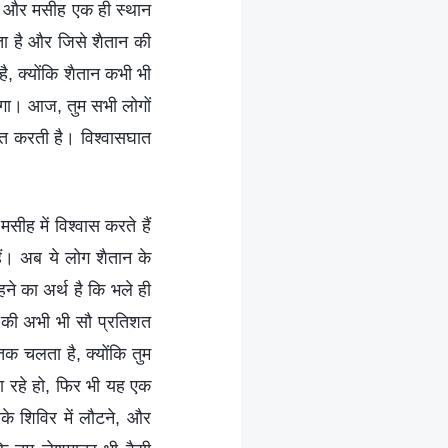
्य और मसीह एक ही स्थान
कता है और जिसे शैतान की
है, क्योंकि शैतान कभी भी
एगा। आज, तुम सभी लोगों
ात करती है। विश्वासघात
मसीह में विश्वास करते हैं
हैं। अब ये लोग शैतान के
कहने का अर्थ है कि भले ही
ात की अभी भी सौ प्रतिशत
तक चलता है, क्योंकि तुम
ठा रहे हो, फिर भी यह एक
सके शिविर में लौटने, और