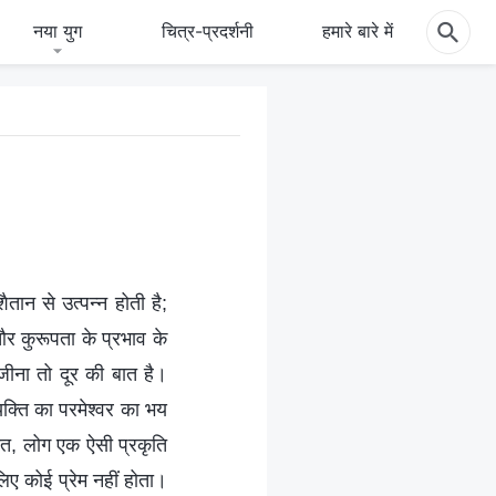
नया युग
चित्र-प्रदर्शनी
हमारे बारे में
शैतान से उत्पन्न होती है;
 और कुरूपता के प्रभाव के
 जीना तो दूर की बात है।
यक्ति का परमेश्वर का भय
ीत, लोग एक ऐसी प्रकृति
लिए कोई प्रेम नहीं होता।