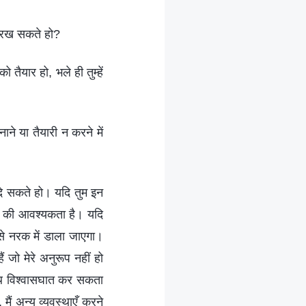
ोए रख सकते हो?
 तैयार हो, भले ही तुम्हें
ाने या तैयारी न करने में
तर दे सकते हो। यदि तुम इन
खने की आवश्यकता है। यदि
िसे नरक में डाला जाएगा।
 जो मेरे अनुरूप नहीं हो
 साथ विश्वासघात कर सकता
मैं अन्य व्यवस्थाएँ करने