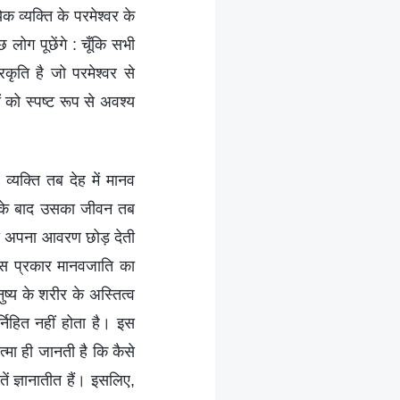
क व्यक्ति के परमेश्वर के
 लोग पूछेंगे : चूँकि सभी
रकृति है जो परमेश्वर से
 को स्पष्ट रूप से अवश्य
 व्यक्ति तब देह में मानव
ने के बाद उसका जीवन तब
मा अपना आवरण छोड़ देती
 इस प्रकार मानवजाति का
ष्य के शरीर के अस्तित्व
्निहित नहीं होता है। इस
्मा ही जानती है कि कैसे
ं ज्ञानातीत हैं। इसलिए,