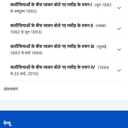
कलीसियाओं के बीच जाकर बोले गए मसीह के वचन I
(जून 1992
से अक्टूबर 1992)
कलीसियाओं के बीच जाकर बोले गए मसीह के वचन II
(नवम्बर
1992 से जून 1993)
कलीसियाओं के बीच जाकर बोले गए मसीह के वचन III
(जुलाई
1993 से मार्च 1994)
कलीसियाओं के बीच जाकर बोले गए मसीह के वचन IV
(1994
से 23 मार्च, 2010)
अंतभाषण
मेन्यू