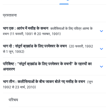
प्रस्तावना
भाग एक : आरंभ में मसीह के कथन
कलीसियाओं के लिए पवित्र आत्मा के
वचन
(11 फरवरी, 1991 से 20 नवम्बर, 1991)
भाग दो : संपूर्ण ब्रह्मांड के लिए परमेश्वर के वचन
(20 फरवरी, 1992
से 1 जून, 1992)
परिशिष्ट : “संपूर्ण ब्रह्मांड के लिए परमेश्वर के वचनों” के रहस्यों का
अनावरण
भाग तीन : कलीसियाओं के बीच जाकर बोले गए मसीह के वचन
(जून
1992 से 23 मार्च, 2010)
परिचय