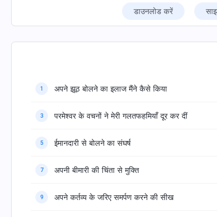
डाउनलोड करें
साझ
अपने झूठ बोलने का इलाज मैंने कैसे किया
1
परमेश्वर के वचनों ने मेरी गलतफहमियाँ दूर कर दीं
3
ईमानदारी से बोलने का संघर्ष
5
अपनी बीमारी की चिंता से मुक्ति
7
अपने कर्तव्य के जरिए समर्पण करने की सीख
9