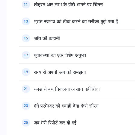
शोहरत और लाभ के पीछे भागने पर चिंतन
11
भ्रष्ट स्वभाव को ठीक करने का तरीका मुझे पता है
13
जॉय की कहानी
15
युवावस्था का एक विशेष अनुभव
17
सत्य से अपनी ऊब को समझना
19
घमंड से बच निकलना आसान नहीं होता
21
मैंने परमेश्वर की गवाही देना कैसे सीखा
23
जब मेरी रिपोर्ट कर दी गई
25