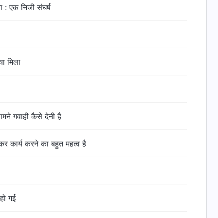
: एक निजी संघर्ष
या मिला
ामने गवाही कैसे देनी है
ोकर कार्य करने का बहुत महत्व है
 हो गई