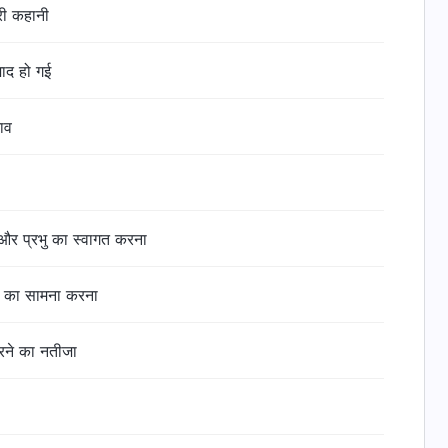
री कहानी
ाद हो गई
ाव
 और प्रभु का स्वागत करना
री का सामना करना
 करने का नतीजा