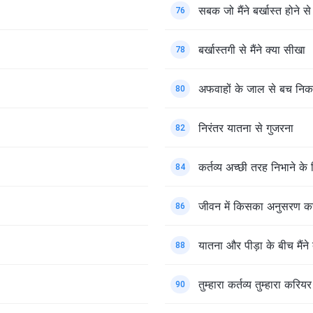
सबक जो मैंने बर्खास्त होने स
76
बर्खास्तगी से मैंने क्या सीखा
78
अफवाहों के जाल से बच नि
80
निरंतर यातना से गुजरना
82
कर्तव्य अच्छी तरह निभाने के 
84
जीवन में किसका अनुसरण कर
86
यातना और पीड़ा के बीच मैंने 
88
तुम्हारा कर्तव्य तुम्हारा करियर
90