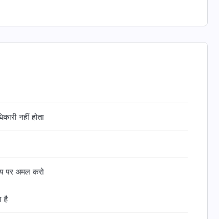
कारी नहीं होता
त्य पर अमल करो
 है