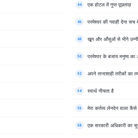
एक होटल में गुप्त पूछताछ
44
परमेश्वर की गवाही देना सच में
46
खून और आँसुओं से भीगे उन्नी
48
परमेश्वर के बजाय मनुष्य क
50
अपने तानाशाही तरीकों का त्
52
स्वार्थ नीचता है
54
मेरा कर्तव्य लेनदेन वाला कैस
56
एक सरकारी अधिकारी का चु
58