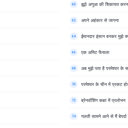
झूठे अगुआ की शिकायत करना 
60
अपने अहंकार से जागना
62
ईमानदार इंसान बनकर मुझे क्
64
एक अमिट फैसला
66
अब मुझे पता है परमेश्वर के स
68
परमेश्वर के चीन में प्रकट ह
70
ब्रेनवॉशिंग कक्षा में प्रलोभन
72
गलती सामने आने से मैं बेपर्दा
74