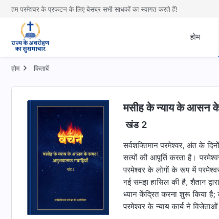
हम परमेश्वर के प्रकटन के लिए बेसब्र सभी साधकों का स्वागत करते हैं!
होम
होम
किताबें
मसीह के न्याय के आसन के
खंड 2
सर्वशक्तिमान परमेश्वर, अंत के दि
सत्यों की आपूर्ति करता है। परमेश्वर
परमेश्वर के लोगों के रूप में परमे
नई समझ हासिल की है, शैतान द्वारा
ध्यान केंद्रित करना शुरू किया है; 
परमेश्वर के न्याय कार्य ने विजेताओ