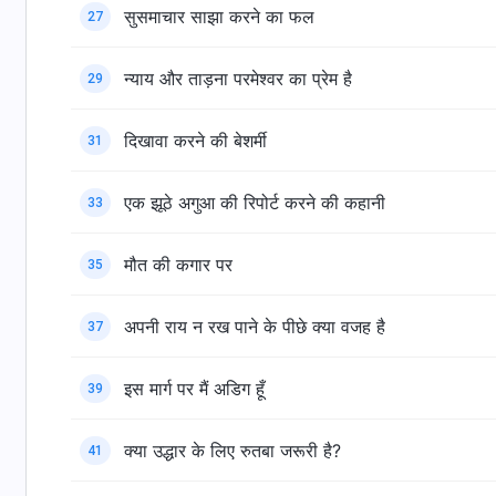
सुसमाचार साझा करने का फल
27
न्याय और ताड़ना परमेश्वर का प्रेम है
29
दिखावा करने की बेशर्मी
31
एक झूठे अगुआ की रिपोर्ट करने की कहानी
33
मौत की कगार पर
35
अपनी राय न रख पाने के पीछे क्या वजह है
37
इस मार्ग पर मैं अडिग हूँ
39
क्या उद्धार के लिए रुतबा जरूरी है?
41