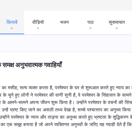
किताबें
वीडियो
भजन
पाठ
सुसमाचार
 समक्ष अनुभवात्मक गवाहियाँ
नों का मसीह, सत्य व्यक्त करता है, परमेश्वर के घर से शुरूआत करते हुए न्याय 
 के चुने हुए लोगों ने परमेश्वर की वाणी सुनी है, वे परमेश्वर के सिंहासन के सामने ल
श्वर के आमने-सामने अपना जीवन शुरू किया है। उन्होंने परमेश्वर के वचनों की सिं
 उन्हें भ्रष्ट किए जाने का असली तथ्य देखा है, सच्चे पश्चात्ताप का अनुभव कि
उन्होंने परमेश्वर के न्याय और ताड़ना का अनुभव करते हुए भ्रष्टता के शुद्धिकरण के ब
ं का एक समूह बनाया है जो अपने व्यक्तिगत अनुभवों के जरिए यह गवाही देते हैं कि 