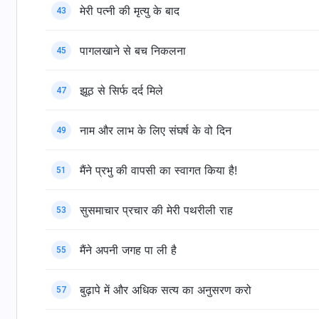
मेरी पत्नी की मृत्यु के बाद
43
पागलखाने से बच निकलना
45
झूठ से सिर्फ दर्द मिले
47
नाम और लाभ के लिए संघर्ष के वो दिन
49
मैंने प्रभु की वापसी का स्वागत किया है!
51
सुसमाचार प्रचार की मेरी पथरीली राह
53
मैंने अपनी जगह पा ली है
55
बुढ़ापे में और अधिक सत्य का अनुसरण करो
57