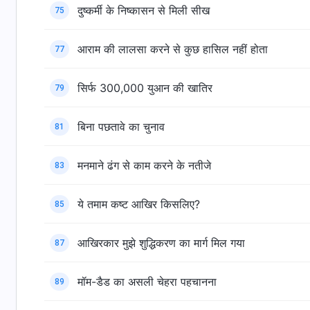
दुष्कर्मी के निष्कासन से मिली सीख
75
आराम की लालसा करने से कुछ हासिल नहीं होता
77
सिर्फ 300,000 युआन की खातिर
79
बिना पछतावे का चुनाव
81
मनमाने ढंग से काम करने के नतीजे
83
ये तमाम कष्ट आखिर किसलिए?
85
आखिरकार मुझे शुद्धिकरण का मार्ग मिल गया
87
मॉम-डैड का असली चेहरा पहचानना
89