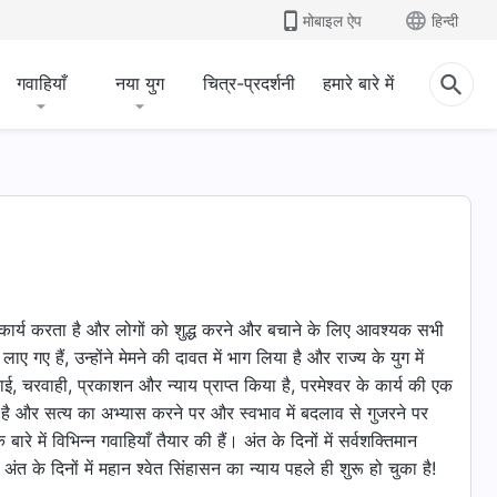
मोबाइल ऐप
हिन्दी
गवाहियाँ
नया युग
चित्र-प्रदर्शनी
हमारे बारे में
का कार्य करता है और लोगों को शुद्ध करने और बचाने के लिए आवश्यक सभी
ाए गए हैं, उन्होंने मेमने की दावत में भाग लिया है और राज्य के युग में
चाई, चरवाही, प्रकाशन और न्याय प्राप्त किया है, परमेश्वर के कार्य की एक
या है और सत्य का अभ्यास करने पर और स्वभाव में बदलाव से गुजरने पर
ारे में विभिन्न गवाहियाँ तैयार की हैं। अंत के दिनों में सर्वशक्तिमान
अंत के दिनों में महान श्वेत सिंहासन का न्याय पहले ही शुरू हो चुका है!