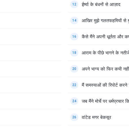
ईर्ष्या के बंधनों से आज़ाद
12
आखिर मुझे गलतफहमियों से म
14
कैसे मैंने अपनी धूर्तता और 
16
आराम के पीछे भागने के नतीज
18
अपने भाग्य को फिर कभी नहीं
20
मैं समस्याओं की रिपोर्ट करने स
22
जब मैंने मोर्चे पर धर्मप्रचार 
24
वांटेड मगर बेकसूर
26