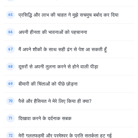
प्रसिद्धि और लाभ की चाहत ने मुझे सचमुच बर्बाद कर दिया
65
अपनी हीनता की भावनाओं को पहचानना
66
मैं अपने शौकों के साथ सही ढंग से पेश आ सकती हूँ
67
दूसरों से अपनी तुलना करने से होने वाली पीड़ा
68
बीमारी की चिंताओं को पीछे छोड़ना
69
पैसे और हैसियत ने मेरे लिए किया ही क्या?
70
दिखावा करने के दर्दनाक सबक
71
मेरी गलतफहमी और परमेश्वर के प्रति सतर्कता हट गई
72