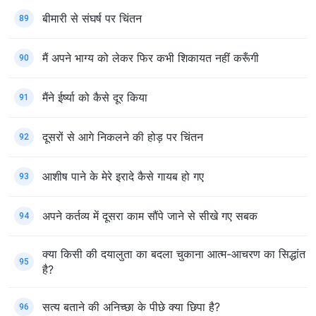
बीमारी से संघर्ष पर चिंतन
89
मैं अपने भाग्य को लेकर फिर कभी शिकायत नहीं करूँगी
90
मैंने ईर्ष्या को कैसे दूर किया
91
दूसरों से आगे निकलने की होड़ पर चिंतन
92
आशीष पाने के मेरे इरादे कैसे गायब हो गए
93
अपने कर्तव्य में दूसरा काम सौंपे जाने से सीखे गए सबक
94
क्या किसी की दयालुता का बदला चुकाना आत्म-आचरण का सिद्धांत
95
है?
सत्य बताने की अनिच्छा के पीछे क्या छिपा है?
96