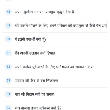
अपना मुखौटा उतारना सचमुच सुकून देता है
48
हमें पालने-पोसने के लिए अपने परिवार की दयालुता से कैसे पेश आएँ
49
मैं इतनी स्वार्थी क्यों हूँ?
50
मैंने अपनी उलझन क्यों छिपाई
51
अपने कर्तव्य पूरे करने के लिए घटियापन का समाधान करना
52
परिवार की कैद से बच निकलना
53
घाव जो मिटाए नहीं जा सकते
54
सच बोलना इतना मुश्किल क्यों है?
55