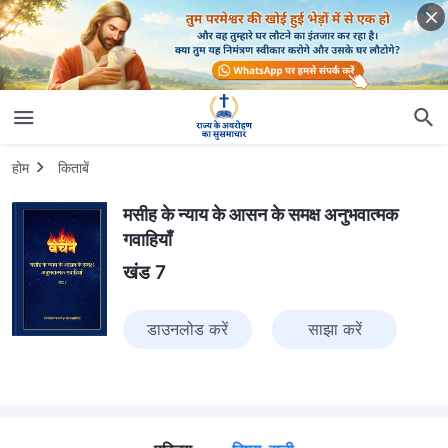
होम
किताबें
मसीह के न्याय के आसन के समक्ष अनुभवात्मक
गवाहियाँ
खंड 7
डाउनलोड करें
साझा करें