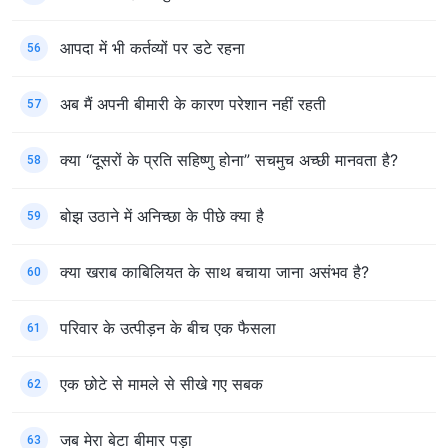
आपदा में भी कर्तव्यों पर डटे रहना
56
अब मैं अपनी बीमारी के कारण परेशान नहीं रहती
57
क्या “दूसरों के प्रति सहिष्णु होना” सचमुच अच्छी मानवता है?
58
बोझ उठाने में अनिच्छा के पीछे क्या है
59
क्या खराब काबिलियत के साथ बचाया जाना असंभव है?
60
परिवार के उत्पीड़न के बीच एक फैसला
61
एक छोटे से मामले से सीखे गए सबक
62
जब मेरा बेटा बीमार पड़ा
63