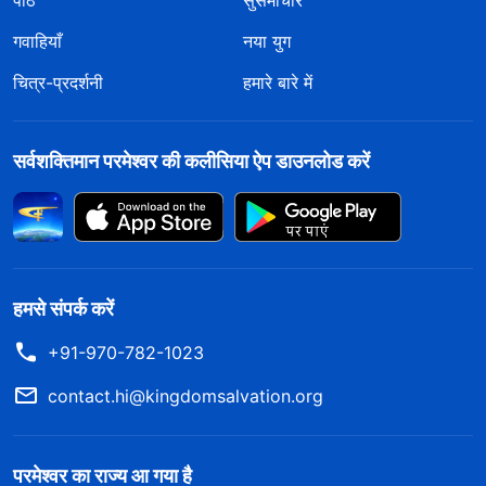
गवाहियाँ
नया युग
चित्र-प्रदर्शनी
हमारे बारे में
सर्वशक्तिमान परमेश्वर की कलीसिया ऐप डाउनलोड करें
हमसे संपर्क करें
+91-970-782-1023
contact.hi@kingdomsalvation.org
परमेश्वर का राज्य आ गया है