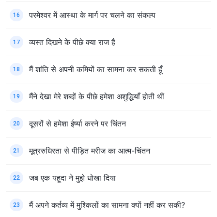
परमेश्वर में आस्था के मार्ग पर चलने का संकल्प
16
व्यस्त दिखने के पीछे क्या राज है
17
मैं शांति से अपनी कमियों का सामना कर सकती हूँ
18
मैंने देखा मेरे शब्दों के पीछे हमेशा अशुद्धियाँ होती थीं
19
दूसरों से हमेशा ईर्ष्या करने पर चिंतन
20
मूत्ररुधिरता से पीड़ित मरीज का आत्म-चिंतन
21
जब एक यहूदा ने मुझे धोखा दिया
22
मैं अपने कर्तव्य में मुश्किलों का सामना क्यों नहीं कर सकी?
23