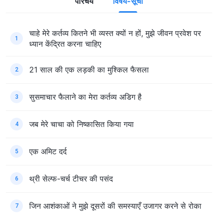
परिचय
विषय-सूची
चाहे मेरे कर्तव्य कितने भी व्यस्त क्यों न हों, मुझे जीवन प्रवेश पर
1
ध्यान केंद्रित करना चाहिए
21 साल की एक लड़की का मुश्किल फैसला
2
सुसमाचार फैलाने का मेरा कर्तव्य अडिग है
3
जब मेरे चाचा को निष्कासित किया गया
4
एक अमिट दर्द
5
थ्री सेल्फ-चर्च टीचर की पसंद
6
जिन आशंकाओं ने मुझे दूसरों की समस्याएँ उजागर करने से रोका
7