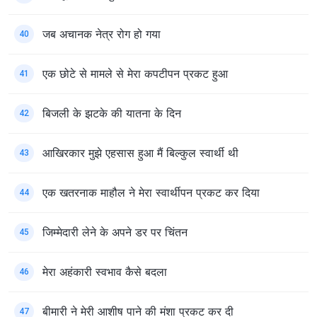
जब अचानक नेत्र रोग हो गया
40
एक छोटे से मामले से मेरा कपटीपन प्रकट हुआ
41
बिजली के झटके की यातना के दिन
42
आखिरकार मुझे एहसास हुआ मैं बिल्कुल स्वार्थी थी
43
एक खतरनाक माहौल ने मेरा स्वार्थीपन प्रकट कर दिया
44
जिम्मेदारी लेने के अपने डर पर चिंतन
45
मेरा अहंकारी स्वभाव कैसे बदला
46
बीमारी ने मेरी आशीष पाने की मंशा प्रकट कर दी
47