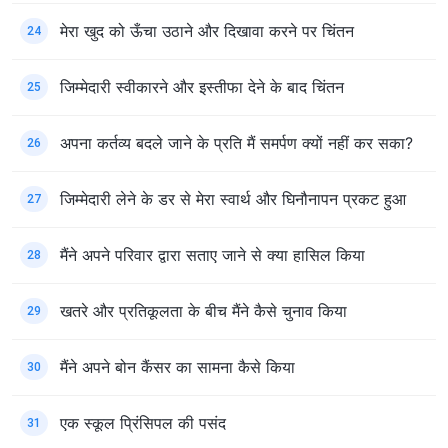
मेरा खुद को ऊँचा उठाने और दिखावा करने पर चिंतन
24
जिम्मेदारी स्वीकारने और इस्तीफा देने के बाद चिंतन
25
अपना कर्तव्य बदले जाने के प्रति मैं समर्पण क्यों नहीं कर सका?
26
जिम्मेदारी लेने के डर से मेरा स्वार्थ और घिनौनापन प्रकट हुआ
27
मैंने अपने परिवार द्वारा सताए जाने से क्या हासिल किया
28
खतरे और प्रतिकूलता के बीच मैंने कैसे चुनाव किया
29
मैंने अपने बोन कैंसर का सामना कैसे किया
30
एक स्कूल प्रिंसिपल की पसंद
31