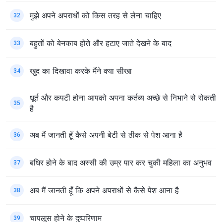
मुझे अपने अपराधों को किस तरह से लेना चाहिए
32
बहुतों को बेनकाब होते और हटाए जाते देखने के बाद
33
खुद का दिखावा करके मैंने क्या सीखा
34
धूर्त और कपटी होना आपको अपना कर्तव्य अच्छे से निभाने से रोकती
35
है
अब मैं जानती हूँ कैसे अपनी बेटी से ठीक से पेश आना है
36
बधिर होने के बाद अस्सी की उम्र पार कर चुकी महिला का अनुभव
37
अब मैं जानती हूँ कि अपने अपराधों से कैसे पेश आना है
38
चापलूस होने के दुष्परिणाम
39