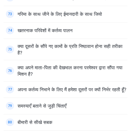
गरिमा के साथ जीने के लिए ईमानदारी के साथ जियो
73
खतरनाक परिवेशों में कर्तव्य पालन
74
क्या दूसरों के सौंपे गए कामों के प्रति निष्ठावान होना सही तरीका
75
है?
क्या अपने माता-पिता की देखभाल करना परमेश्वर द्वारा सौंपा गया
76
मिशन है?
अपना कर्तव्य निभाने के लिए मैं हमेशा दूसरों पर क्यों निर्भर रहती हूँ?
77
समस्याएँ बताने से जुड़ी चिंताएँ
79
बीमारी से सीखे सबक
80