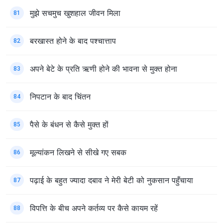
मुझे सचमुच खुशहाल जीवन मिला
81
बरखास्त होने के बाद पश्चात्ताप
82
अपने बेटे के प्रति ऋणी होने की भावना से मुक्त होना
83
निपटान के बाद चिंतन
84
पैसे के बंधन से कैसे मुक्त हों
85
मूल्यांकन लिखने से सीखे गए सबक
86
पढ़ाई के बहुत ज्यादा दबाव ने मेरी बेटी को नुकसान पहुँचाया
87
विपत्ति के बीच अपने कर्तव्य पर कैसे कायम रहें
88