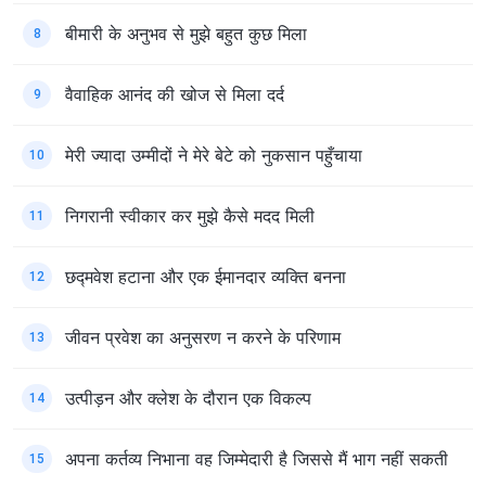
बीमारी के अनुभव से मुझे बहुत कुछ मिला
8
वैवाहिक आनंद की खोज से मिला दर्द
9
मेरी ज्यादा उम्मीदों ने मेरे बेटे को नुकसान पहुँचाया
10
निगरानी स्वीकार कर मुझे कैसे मदद मिली
11
छद्मवेश हटाना और एक ईमानदार व्यक्ति बनना
12
जीवन प्रवेश का अनुसरण न करने के परिणाम
13
उत्पीड़न और क्लेश के दौरान एक विकल्प
14
अपना कर्तव्य निभाना वह जिम्मेदारी है जिससे मैं भाग नहीं सकती
15