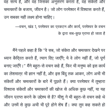
वह सत्य है, और वह जिसका अनुसरण करता है, वह संकेतों और
चमत्कारों के बजाय, जीवन है। जो लोग परमेश्वर में विश्वास करते हैं,
उन सबका यही लक्ष्य होना चाहिए।
—वचन, खंड 1, परमेश्वर का प्रकटन और कार्य, परमेश्वर के वचन
के द्वारा सब-कुछ प्राप्त हो जाता है
मैंने पहले कहा है कि “वे सब, जो संकेत और चमत्कार देखने पर
ध्यान केंद्रित करते हैं, त्याग दिए जाएँगे; ये वे लोग नहीं हैं, जो पूर्ण
बनाए जाएँगे।” मैंने बहुत-से वचन कहे हैं, फिर भी मनुष्य को इस कार्य
का लेशमात्र भी ज्ञान नहीं है, और इस बिंदु तक आकर, लोग अभी भी
संकेतों और चमत्कारों के बारे में पूछते हैं। क्या परमेश्वर में तुम्हारा
विश्वास संकेतों और चमत्कारों की खोज से अधिक कुछ नहीं, या यह
जीवन प्राप्त करने के उद्देश्य से है? यीशु ने भी बहुत-से वचन कहे थे
और उनमें से कुछ अभी भी पूरे होने शेष हैं। क्या तुम कह सकते हो