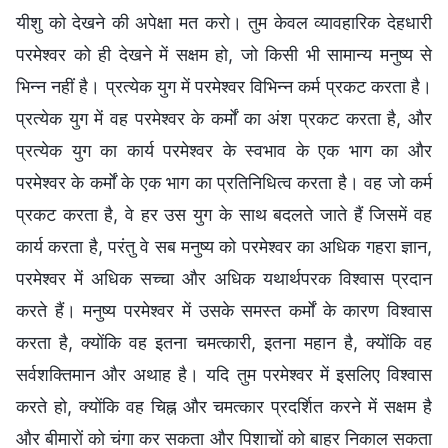
यीशु को देखने की अपेक्षा मत करो। तुम केवल व्यावहारिक देहधारी
परमेश्वर को ही देखने में सक्षम हो, जो किसी भी सामान्य मनुष्य से
भिन्न नहीं है। प्रत्येक युग में परमेश्वर विभिन्न कर्म प्रकट करता है।
प्रत्येक युग में वह परमेश्वर के कर्मों का अंश प्रकट करता है, और
प्रत्येक युग का कार्य परमेश्वर के स्वभाव के एक भाग का और
परमेश्वर के कर्मों के एक भाग का प्रतिनिधित्व करता है। वह जो कर्म
प्रकट करता है, वे हर उस युग के साथ बदलते जाते हैं जिसमें वह
कार्य करता है, परंतु वे सब मनुष्य को परमेश्वर का अधिक गहरा ज्ञान,
परमेश्वर में अधिक सच्चा और अधिक यथार्थपरक विश्वास प्रदान
करते हैं। मनुष्य परमेश्वर में उसके समस्त कर्मों के कारण विश्वास
करता है, क्योंकि वह इतना चमत्कारी, इतना महान है, क्योंकि वह
सर्वशक्तिमान और अथाह है। यदि तुम परमेश्वर में इसलिए विश्वास
करते हो, क्योंकि वह चिह्न और चमत्कार प्रदर्शित करने में सक्षम है
और बीमारों को चंगा कर सकता और पिशाचों को बाहर निकाल सकता