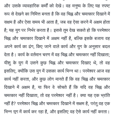
और उसके व्यावहारिक कर्मों को देखे। वह मनुष्य के लिए यह स्पष्ट
रूप से देखने का निमित्त बनता है कि वह चिह्न और चमत्कार दिखाने में
सक्षम है और ऐसा समय भी आता है, जब वह ऐसा करने में अक्षम होता
है; यह युग पर निर्भर करता है। इससे तुम देख सकते हो कि परमेश्वर
चिह्न और चमत्कार दिखाने में अक्षम नहीं है, बल्कि इसके बजाय वह
अपने कार्य का ढंग, किए जाने वाले कार्य और युग के अनुसार बदल
देता है। कार्य के वर्तमान चरण में वह चिह्न और चमत्कार नहीं दिखाता;
यीशु के युग में उसने कुछ चिह्न और चमत्कार दिखाए थे, तो वह
इसलिए, क्योंकि उस युग में उसका कार्य भिन्न था। परमेश्वर आज वह
कार्य नहीं करता, और कुछ लोग मानते हैं कि वह चिह्न और चमत्कार
दिखाने में अक्षम है, या फिर वे सोचते हैं कि यदि वह चिह्न और
चमत्कार नहीं दिखाता, तो वह परमेश्वर नहीं है। क्या यह एक भ्रांति
नहीं है? परमेश्वर चिह्न और चमत्कार दिखाने में सक्षम है, परंतु वह एक
भिन्न युग में कार्य कर रहा है, और इसलिए वह ऐसे कार्य नहीं करता।