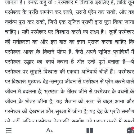
जानना है। स्पष्ट कहूँ तो : परमेश्वर में विश्वास इसलिए है, ताकि तुम
परमेश्वर के प्रति समर्पण कर सको, उससे प्रेम कर सको, और वह
कर्तव्य पूरा कर सको, जिसे एक सृजित प्राणी द्वारा पूरा किया जाना
चाहिए। यही परमेश्वर पर विश्वास करने का लक्ष्य है। तुम्हें परमेश्वर
की मनोहरता का और इस बात का ज्ञान प्राप्त करना चाहिए कि
परमेश्वर आदर के कितने योग्य है, कैसे अपने सृजित प्राणियों में
परमेश्वर उद्धार का कार्य करता है और उन्हें पूर्ण बनाता है—ये
परमेश्वर पर तुम्हारे विश्वास की एकदम अनिवार्य चीज़ें हैं। परमेश्वर
पर विश्वास मुख्यतः देह-उन्मुख जीवन से परमेश्वर से प्रेम करने वाले
जीवन में बदलना है; भ्रष्टता के भीतर जीने से परमेश्वर के वचनों के
जीवन के भीतर जीना है; यह शैतान की सत्ता से बाहर आना और
परमेश्वर की देखभाल और सुरक्षा में जीना है; यह देह के प्रति समर्पण
को नहीं, बल्कि परमेश्वर के प्रति समर्पण को प्राप्त करने में समर्थ
होना है; यह परमेश्वर को तुम्हारा संपूर्ण हृदय प्राप्त करने और तुम्हें