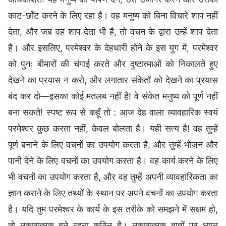
काट-छाँट करने के लिए रहा है। वह मनुष्य को बिना विचारे शाप नहीं
देता, और जब वह शाप देता भी है, तो वचन के द्वारा उन्हें शाप देता
है। और इसलिए, परमेश्वर के देहधारी होने के इस युग में, परमेश्वर
को पुनः बीमारों की चंगाई करते और दुष्टात्माओं को निकालते हुए
देखने का प्रयास न करो, और लगातार संकेतों को देखने का प्रयास
बंद कर दो—इसका कोई मतलब नहीं है! वे संकेत मनुष्य को पूर्ण नहीं
बना सकते! स्पष्ट रूप से कहूँ तो : आज देह वाला व्यावहारिक स्वयं
परमेश्वर कुछ करता नहीं, केवल बोलता है। यही सत्य है! वह तुम्हें
पूर्ण बनाने के लिए वचनों का उपयोग करता है, और तुम्हें भोजन और
पानी देने के लिए वचनों का उपयोग करता है। वह कार्य करने के लिए
भी वचनों का उपयोग करता है, और वह तुम्हें अपनी व्यावहारिकता का
ज्ञान कराने के लिए तथ्यों के स्थान पर अपने वचनों का उपयोग करता
है। यदि तुम परमेश्वर के कार्य के इस तरीके को समझने में सक्षम हो,
तो नकारात्मक बने रहना कठिन है। नकारात्मक बातों पर ध्यान