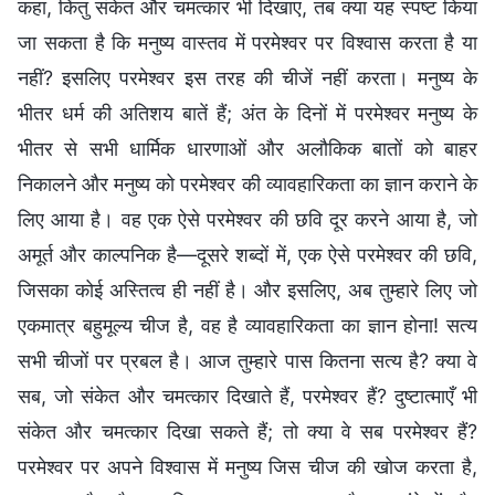
कहा, किंतु संकेत और चमत्कार भी दिखाए, तब क्या यह स्पष्ट किया
जा सकता है कि मनुष्य वास्तव में परमेश्वर पर विश्वास करता है या
नहीं? इसलिए परमेश्वर इस तरह की चीजें नहीं करता। मनुष्य के
भीतर धर्म की अतिशय बातें हैं; अंत के दिनों में परमेश्वर मनुष्य के
भीतर से सभी धार्मिक धारणाओं और अलौकिक बातों को बाहर
निकालने और मनुष्य को परमेश्वर की व्यावहारिकता का ज्ञान कराने के
लिए आया है। वह एक ऐसे परमेश्वर की छवि दूर करने आया है, जो
अमूर्त और काल्पनिक है—दूसरे शब्दों में, एक ऐसे परमेश्वर की छवि,
जिसका कोई अस्तित्व ही नहीं है। और इसलिए, अब तुम्हारे लिए जो
एकमात्र बहुमूल्य चीज है, वह है व्यावहारिकता का ज्ञान होना! सत्य
सभी चीजों पर प्रबल है। आज तुम्हारे पास कितना सत्य है? क्या वे
सब, जो संकेत और चमत्कार दिखाते हैं, परमेश्वर हैं? दुष्टात्माएँ भी
संकेत और चमत्कार दिखा सकते हैं; तो क्या वे सब परमेश्वर हैं?
परमेश्वर पर अपने विश्वास में मनुष्य जिस चीज की खोज करता है,