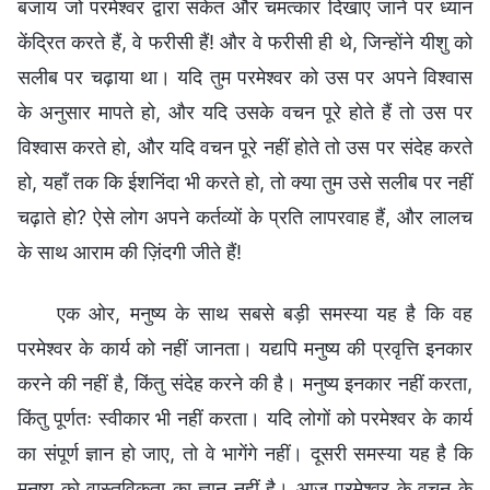
बजाय जो परमेश्वर द्वारा संकेत और चमत्कार दिखाए जाने पर ध्यान
केंद्रित करते हैं, वे फरीसी हैं! और वे फरीसी ही थे, जिन्होंने यीशु को
सलीब पर चढ़ाया था। यदि तुम परमेश्वर को उस पर अपने विश्वास
के अनुसार मापते हो, और यदि उसके वचन पूरे होते हैं तो उस पर
विश्वास करते हो, और यदि वचन पूरे नहीं होते तो उस पर संदेह करते
हो, यहाँ तक कि ईशनिंदा भी करते हो, तो क्या तुम उसे सलीब पर नहीं
चढ़ाते हो? ऐसे लोग अपने कर्तव्यों के प्रति लापरवाह हैं, और लालच
के साथ आराम की ज़िंदगी जीते हैं!
एक ओर, मनुष्य के साथ सबसे बड़ी समस्या यह है कि वह
परमेश्वर के कार्य को नहीं जानता। यद्यपि मनुष्य की प्रवृत्ति इनकार
करने की नहीं है, किंतु संदेह करने की है। मनुष्य इनकार नहीं करता,
किंतु पूर्णतः स्वीकार भी नहीं करता। यदि लोगों को परमेश्वर के कार्य
का संपूर्ण ज्ञान हो जाए, तो वे भागेंगे नहीं। दूसरी समस्या यह है कि
मनुष्य को वास्तविकता का ज्ञान नहीं है। आज परमेश्वर के वचन के