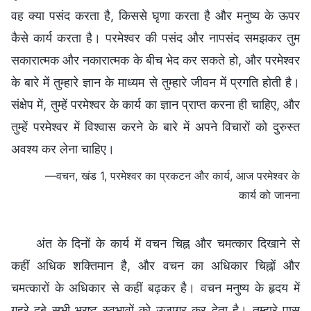
वह क्या पसंद करता है, किससे घृणा करता है और मनुष्य के ऊपर
कैसे कार्य करता है। परमेश्वर की पसंद और नापसंद समझकर तुम
सकारात्मक और नकारात्मक के बीच भेद कर सकते हो, और परमेश्वर
के बारे में तुम्हारे ज्ञान के माध्यम से तुम्हारे जीवन में प्रगति होती है।
संक्षेप में, तुम्हें परमेश्वर के कार्य का ज्ञान प्राप्त करना ही चाहिए, और
तुम्हें परमेश्वर में विश्वास करने के बारे में अपने विचारों को दुरुस्त
अवश्य कर लेना चाहिए।
—वचन, खंड 1, परमेश्वर का प्रकटन और कार्य, आज परमेश्वर के
कार्य को जानना
अंत के दिनों के कार्य में वचन चिह्न और चमत्कार दिखाने से
कहीं अधिक शक्तिमान है, और वचन का अधिकार चिह्नों और
चमत्कारों के अधिकार से कहीं बढ़कर है। वचन मनुष्य के हृदय में
गहरे दबे सभी भ्रष्ट स्वभावों को उजागर कर देता है। तुम्हारे पास