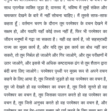
साथ प्रत्येक व्यक्ति जुड़ा है; वास्तव में, भविष्य में तुम्हें संकेत और
चमत्कार देखने के बारे में नहीं सोचना चाहिए। मैं तुमसे साफ-साफ
कहता हूँ : वर्तमान चरण के दौरान तुम परमेश्वर के वचन देखने में
सक्षम हो, और यद्यपि यहाँ कोई तथ्य नहीं हैं, फिर भी परमेश्वर का
जीवन मनुष्यों में गढ़ा जा सकता है। यही वह कार्य है, जो सहस्राब्दी
राज्य का मुख्य कार्य है, और यदि तुम इस कार्य का बोध नहीं कर
सकते, तो तुम निर्बल हो जाओगे और गिर जाओगे, और तुम परीक्षणों में
उतर जाओगे, और इससे भी अधिक कष्टदायक ढंग से तुम शैतान द्वारा
बंदी बना लिए जाओगे। परमेश्वर पृथ्वी पर मुख्य रूप से अपने वचन
कहने के लिए आया है; तुम जिससे जुड़ते हो वह परमेश्वर का वचन है,
तुम जो देखते हो वह परमेश्वर का वचन है, तुम जिसे सुनते हो वह
परमेश्वर का वचन है, तुम जिसका पालन करते हो वह परमेश्वर का
वचन है, तुम जिसे अनुभव करते हो वह परमेश्वर का वचन है, और
परमेश्वर का यह देह-धारण मनुष्य को पूर्ण करने के लिए मुख्य रूप से