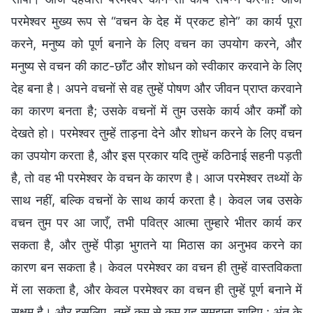
परमेश्वर मुख्य रूप से “वचन के देह में प्रकट होने” का कार्य पूरा
करने, मनुष्य को पूर्ण बनाने के लिए वचन का उपयोग करने, और
मनुष्य से वचन की काट-छाँट और शोधन को स्वीकार करवाने के लिए
देह बना है। अपने वचनों से वह तुम्हें पोषण और जीवन प्राप्त करवाने
का कारण बनता है; उसके वचनों में तुम उसके कार्य और कर्मों को
देखते हो। परमेश्वर तुम्हें ताड़ना देने और शोधन करने के लिए वचन
का उपयोग करता है, और इस प्रकार यदि तुम्हें कठिनाई सहनी पड़ती
है, तो वह भी परमेश्वर के वचन के कारण है। आज परमेश्वर तथ्यों के
साथ नहीं, बल्कि वचनों के साथ कार्य करता है। केवल जब उसके
वचन तुम पर आ जाएँ, तभी पवित्र आत्मा तुम्हारे भीतर कार्य कर
सकता है, और तुम्हें पीड़ा भुगतने या मिठास का अनुभव करने का
कारण बन सकता है। केवल परमेश्वर का वचन ही तुम्हें वास्तविकता
में ला सकता है, और केवल परमेश्वर का वचन ही तुम्हें पूर्ण बनाने में
सक्षम है। और इसलिए, तुम्हें कम से कम यह समझना चाहिए : अंत के