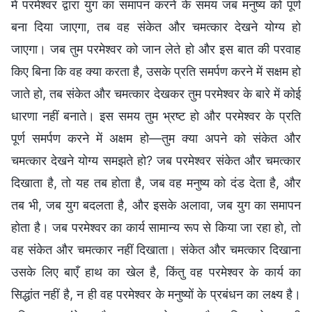
में परमेश्वर द्वारा युग का समापन करने के समय जब मनुष्य को पूर्ण
बना दिया जाएगा, तब वह संकेत और चमत्कार देखने योग्य हो
जाएगा। जब तुम परमेश्वर को जान लेते हो और इस बात की परवाह
किए बिना कि वह क्या करता है, उसके प्रति समर्पण करने में सक्षम हो
जाते हो, तब संकेत और चमत्कार देखकर तुम परमेश्वर के बारे में कोई
धारणा नहीं बनाते। इस समय तुम भ्रष्ट हो और परमेश्वर के प्रति
पूर्ण समर्पण करने में अक्षम हो—तुम क्या अपने को संकेत और
चमत्कार देखने योग्य समझते हो? जब परमेश्वर संकेत और चमत्कार
दिखाता है, तो यह तब होता है, जब वह मनुष्य को दंड देता है, और
तब भी, जब युग बदलता है, और इसके अलावा, जब युग का समापन
होता है। जब परमेश्वर का कार्य सामान्य रूप से किया जा रहा हो, तो
वह संकेत और चमत्कार नहीं दिखाता। संकेत और चमत्कार दिखाना
उसके लिए बाएँ हाथ का खेल है, किंतु वह परमेश्वर के कार्य का
सिद्धांत नहीं है, न ही वह परमेश्वर के मनुष्यों के प्रबंधन का लक्ष्य है।