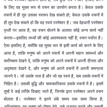
के लिए वह मुख्य रूप से वचन का उपयोग करता है। केवल उसके
वचनों में ही तुम उसका स्वरूप देख सकते हो; केवल उसके वचनों में
ही तुम देख सकते हो कि वह स्वयं परमेश्वर है। जब देहधारी परमेश्वर
पृथ्वी पर आता है, वह वचन बोलने के अलावा कोई अन्य कार्य नहीं
करता—इसलिए तथ्यों की कोई आवश्यकता नहीं है; वचन पर्याप्त हैं।
ऐसा इसलिए है, क्योंकि वह मुख्य रूप से इसी कार्य को करने के लिए
आया है, ताकि मनुष्य को अपने वचनों में अपनी महान सामर्थ्य और
सर्वोच्चता देखने दे, ताकि मनुष्य को अपने वचनों में अपनी दीनता और
अदृश्यता देखने दे, और मनुष्य को अपने वचनों में अपनी समग्रता
जानने दे। जो उसके पास है और जो वह स्वयं है, सब उसके वचनों में
निहित है। उसकी बुद्धि और चमत्कारिकता उसके वचनों में है। इसमें
तुम्हें वे कई तरीके दिखाए जाते हैं, जिनके द्वारा परमेश्वर अपने वचन
बोलता है। परमेश्वर ने इतने लंबे समय तक काम किया है;
अधिकांशतः यह मनुष्य को पोषण देने, उसे उजागर करने और उसकी