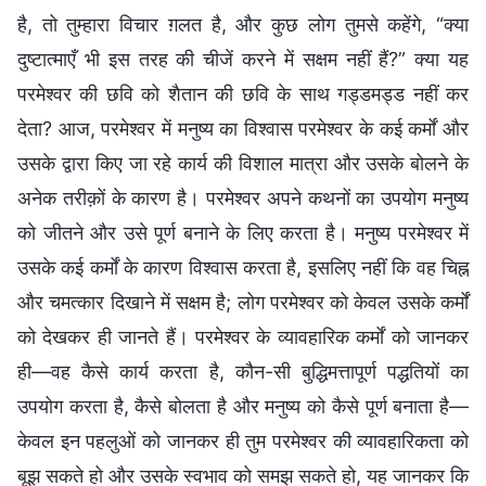
है, तो तुम्हारा विचार ग़लत है, और कुछ लोग तुमसे कहेंगे, “क्या
दुष्टात्माएँ भी इस तरह की चीजें करने में सक्षम नहीं हैं?” क्या यह
परमेश्वर की छवि को शैतान की छवि के साथ गड्डमड्ड नहीं कर
देता? आज, परमेश्वर में मनुष्य का विश्वास परमेश्वर के कई कर्मों और
उसके द्वारा किए जा रहे कार्य की विशाल मात्रा और उसके बोलने के
अनेक तरीक़ों के कारण है। परमेश्वर अपने कथनों का उपयोग मनुष्य
को जीतने और उसे पूर्ण बनाने के लिए करता है। मनुष्य परमेश्वर में
उसके कई कर्मों के कारण विश्वास करता है, इसलिए नहीं कि वह चिह्न
और चमत्कार दिखाने में सक्षम है; लोग परमेश्वर को केवल उसके कर्मों
को देखकर ही जानते हैं। परमेश्वर के व्यावहारिक कर्मों को जानकर
ही—वह कैसे कार्य करता है, कौन-सी बुद्धिमत्तापूर्ण पद्धतियों का
उपयोग करता है, कैसे बोलता है और मनुष्य को कैसे पूर्ण बनाता है—
केवल इन पहलुओं को जानकर ही तुम परमेश्वर की व्यावहारिकता को
बूझ सकते हो और उसके स्वभाव को समझ सकते हो, यह जानकर कि