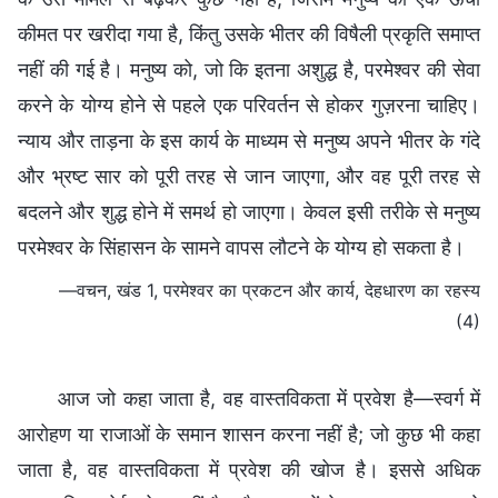
कीमत पर खरीदा गया है, किंतु उसके भीतर की विषैली प्रकृति समाप्त
नहीं की गई है। मनुष्य को, जो कि इतना अशुद्ध है, परमेश्वर की सेवा
करने के योग्य होने से पहले एक परिवर्तन से होकर गुज़रना चाहिए।
न्याय और ताड़ना के इस कार्य के माध्यम से मनुष्य अपने भीतर के गंदे
और भ्रष्ट सार को पूरी तरह से जान जाएगा, और वह पूरी तरह से
बदलने और शुद्ध होने में समर्थ हो जाएगा। केवल इसी तरीके से मनुष्य
परमेश्वर के सिंहासन के सामने वापस लौटने के योग्य हो सकता है।
—वचन, खंड 1, परमेश्वर का प्रकटन और कार्य, देहधारण का रहस्य
(4)
आज जो कहा जाता है, वह वास्तविकता में प्रवेश है—स्वर्ग में
आरोहण या राजाओं के समान शासन करना नहीं है; जो कुछ भी कहा
जाता है, वह वास्तविकता में प्रवेश की खोज है। इससे अधिक