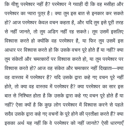
कि यीशु परमेश्वर नहीं है? परमेश्वर ने गवाही दी कि वह मसीहा और
परमेश्वर का प्यारा पुत्र है। क्या तुम इस बात से इनकार कर सकते
हो? आज परमेश्वर केवल वचन कहता है, और यदि तुम इसे पूरी तरह
से नहीं जानते, तो तुम अडिग नहीं रह सकते। तुम उसमें इसलिए
विश्वास करते हो क्योंकि वह परमेश्वर है, या फिर तुम उसमें इस
आधार पर विश्वास करते हो कि उसके वचन पूरे होते हैं या नहीं? क्या
तुम संकेतों और चमत्कारों पर विश्वास करते हो, या तुम परमेश्वर पर
विश्वास करते हो? आज वह संकेत और चमत्कार नहीं दिखाता—क्या
वह वास्तव में परमेश्वर है? यदि उसके द्वारा कहे गए वचन पूरे नहीं
होते, तो क्या वह वास्तव में परमेश्वर है? क्या परमेश्वर का सार इस
बात से निश्चित होता है कि उसके द्वारा कहे गए वचन पूरे होते हैं या
नहीं? ऐसा क्यों है कि कुछ लोग परमेश्वर में विश्वास करने से पहले
सदैव उसके द्वारा कहे गए वचनों के पूरे होने की प्रतीक्षा करते हैं? क्या
इसका अर्थ यह नहीं कि वे परमेश्वर को नहीं जानते? ऐसी धारणाएँ