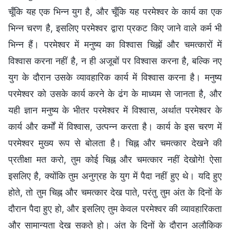
चूँकि यह एक भिन्न युग है, और चूँकि यह परमेश्वर के कार्य का एक
भिन्न चरण है, इसलिए परमेश्वर द्वारा प्रकट किए जाने वाले कर्म भी
भिन्न हैं। परमेश्वर में मनुष्य का विश्वास चिह्नों और चमत्कारों में
विश्वास करना नहीं है, न ही अजूबों पर विश्वास करना है, बल्कि नए
युग के दौरान उसके व्यावहारिक कार्य में विश्वास करना है। मनुष्य
परमेश्वर को उसके कार्य करने के ढंग के माध्यम से जानता है, और
यही ज्ञान मनुष्य के भीतर परमेश्वर में विश्वास, अर्थात परमेश्वर के
कार्य और कर्मों में विश्वास, उत्पन्न करता है। कार्य के इस चरण में
परमेश्वर मुख्य रूप से बोलता है। चिह्न और चमत्कार देखने की
प्रतीक्षा मत करो, तुम कोई चिह्न और चमत्कार नहीं देखोगे! ऐसा
इसलिए है, क्योंकि तुम अनुग्रह के युग में पैदा नहीं हुए थे। यदि हुए
होते, तो तुम चिह्न और चमत्कार देख पाते, परंतु तुम अंत के दिनों के
दौरान पैदा हुए हो, और इसलिए तुम केवल परमेश्वर की व्यावहारिकता
और सामान्यता देख सकते हो। अंत के दिनों के दौरान अलौकिक