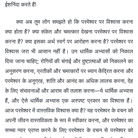
ईशनिंदा करते हैं!
क्या अब तुम लोग समझते हो कि परमेश्वर पर विश्वास करना
क्या होता है? क्या संकेत और चमत्कार देखना परमेश्वर पर विश्वास
करना है? क्या इसका अर्थ स्वर्ग पर आरोहण करना है? परमेश्वर पर
विश्वास जरा भी आसान नहीं है। उन धार्मिक अभ्यासों को निकाल
दिया जाना चाहिए; रोगियों की चंगाई और दुष्टात्माओं को निकालने का
अनुसरण करना, प्रतीकों और चमत्कारों पर ध्यान केंद्रित करना और
परमेश्वर के अनुग्रह, शांति और आनंद का अधिक लालच करना, देह
के लिए संभावनाओं और आराम की तलाश करना—ये धार्मिक अभ्यास
हैं, और ऐसे धार्मिक अभ्यास एक अस्पष्ट प्रकार का विश्वास हैं।
आज परमेश्वर में वास्तविक विश्वास क्या है? यह परमेश्वर के वचन को
अपनी जीवन वास्तविकता के रूप में स्वीकार करना, और परमेश्वर का
सच्चा प्यार प्राप्त करने के लिए परमेश्वर के वचन से परमेश्वर को