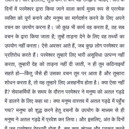
दिनों में परमेश्वर द्वारा किया जाने वाला कार्य मुख्य रूप से प्रत्येक
व्यक्ति को पूर्ण बनाने और मनुष्य का मार्गदर्शन करने के लिए अपने
वचन का उपयोग करना है। जो कुछ भी कार्य वह करता है, वह सब
वचन के द्वारा किया जाता है; तुम्हें ताड़ना देने के लिए वह तथ्यों का
उपयोग नहीं करता। ऐसे अवसर आते हैं, जब कुछ लोग परमेश्वर का
प्रतिरोध करते हैं। परमेश्वर तुम्हारे लिए भारी असुविधा उत्पन्न नहीं
करता, तुम्हारी देह को ताड़ना नहीं दी जाती, न ही तुम कठिनाइयाँ
सहते हो—किंतु जैसे ही उसका वचन तुम पर आता है और तुम्हारा
शोधन करता है, तो यह तुम्हारे लिए असहनीय होता है। क्या ऐसा नहीं
है? सेवाकर्मियों के समय के दौरान परमेश्वर ने मनुष्य को अतल गड्ढे
में डालने के लिए कहा था। क्या मनुष्य वास्तव में अतल गड्ढे में पहुँच
गया? मनुष्य को शुद्ध करने हेतु वचनों के उपयोग के माध्यम से ही
मनुष्य ने अतल गड्ढे में प्रवेश कर लिया। और इसलिए, अंत के दिनों
में जब परमेश्वर देहधारी होता है, सब कुछ संपन्न और प्रकट करने