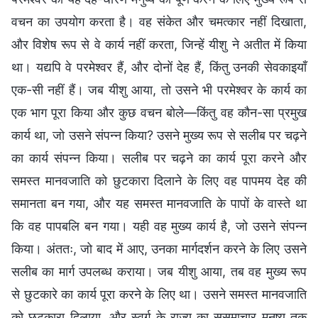
वचन का उपयोग करता है। वह संकेत और चमत्कार नहीं दिखाता,
और विशेष रूप से वे कार्य नहीं करता, जिन्हें यीशु ने अतीत में किया
था। यद्यपि वे परमेश्वर हैं, और दोनों देह हैं, किंतु उनकी सेवकाइयाँ
एक-सी नहीं हैं। जब यीशु आया, तो उसने भी परमेश्वर के कार्य का
एक भाग पूरा किया और कुछ वचन बोले—किंतु वह कौन-सा प्रमुख
कार्य था, जो उसने संपन्न किया? उसने मुख्य रूप से सलीब पर चढ़ने
का कार्य संपन्न किया। सलीब पर चढ़ने का कार्य पूरा करने और
समस्त मानवजाति को छुटकारा दिलाने के लिए वह पापमय देह की
समानता बन गया, और यह समस्त मानवजाति के पापों के वास्ते था
कि वह पापबलि बन गया। यही वह मुख्य कार्य है, जो उसने संपन्न
किया। अंततः, जो बाद में आए, उनका मार्गदर्शन करने के लिए उसने
सलीब का मार्ग उपलब्ध कराया। जब यीशु आया, तब वह मुख्य रूप
से छुटकारे का कार्य पूरा करने के लिए था। उसने समस्त मानवजाति
को छुटकारा दिलाया, और स्वर्ग के राज्य का सुसमाचार मनुष्य तक