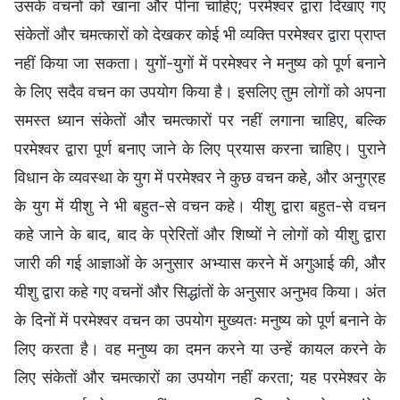
उसके वचनों को खाना और पीना चाहिए; परमेश्वर द्वारा दिखाए गए
संकेतों और चमत्कारों को देखकर कोई भी व्यक्ति परमेश्वर द्वारा प्राप्त
नहीं किया जा सकता। युगों-युगों में परमेश्वर ने मनुष्य को पूर्ण बनाने
के लिए सदैव वचन का उपयोग किया है। इसलिए तुम लोगों को अपना
समस्त ध्यान संकेतों और चमत्कारों पर नहीं लगाना चाहिए, बल्कि
परमेश्वर द्वारा पूर्ण बनाए जाने के लिए प्रयास करना चाहिए। पुराने
विधान के व्यवस्था के युग में परमेश्वर ने कुछ वचन कहे, और अनुग्रह
के युग में यीशु ने भी बहुत-से वचन कहे। यीशु द्वारा बहुत-से वचन
कहे जाने के बाद, बाद के प्रेरितों और शिष्यों ने लोगों को यीशु द्वारा
जारी की गई आज्ञाओं के अनुसार अभ्यास करने में अगुआई की, और
यीशु द्वारा कहे गए वचनों और सिद्धांतों के अनुसार अनुभव किया। अंत
के दिनों में परमेश्वर वचन का उपयोग मुख्यतः मनुष्य को पूर्ण बनाने के
लिए करता है। वह मनुष्य का दमन करने या उन्हें कायल करने के
लिए संकेतों और चमत्कारों का उपयोग नहीं करता; यह परमेश्वर के