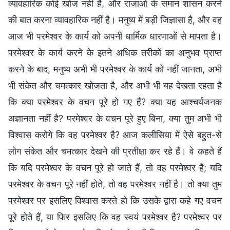
व्यावहारिक कोई खोज नहीं है, और राजाओं के समान शासन करने
की बात करना व्यावहारिक नहीं है। मनुष्य में बड़ी जिज्ञासा है, और वह
आज भी परमेश्वर के कार्य को अपनी धार्मिक धारणाओं से मापता है।
परमेश्वर के कार्य करने के इतने अधिक तरीकों का अनुभव प्राप्त
करने के बाद, मनुष्य अभी भी परमेश्वर के कार्य को नहीं जानता, अभी
भी संकेत और चमत्कार खोजता है, और अभी भी यह देखता रहता है
कि क्या परमेश्वर के वचन पूरे हो गए हैं? क्या यह आश्चर्यजनक
अज्ञानता नहीं है? परमेश्वर के वचन पूरे हुए बिना, क्या तुम अभी भी
विश्वास करोगे कि वह परमेश्वर है? आज कलीसिया में ऐसे बहुत-से
लोग संकेत और चमत्कार देखने की प्रतीक्षा कर रहे हैं। वे कहते हैं
कि यदि परमेश्वर के वचन पूरे हो जाते हैं, तो वह परमेश्वर है; यदि
परमेश्वर के वचन पूरे नहीं होते, तो वह परमेश्वर नहीं है। तो क्या तुम
परमेश्वर पर इसलिए विश्वास करते हो कि उसके द्वारा कहे गए वचन
पूरे होते हैं, या फिर इसलिए कि वह स्वयं परमेश्वर है? परमेश्वर पर