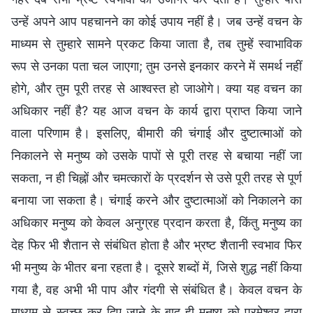
उन्हें अपने आप पहचानने का कोई उपाय नहीं है। जब उन्हें वचन के
माध्यम से तुम्हारे सामने प्रकट किया जाता है, तब तुम्हें स्वाभाविक
रूप से उनका पता चल जाएगा; तुम उनसे इनकार करने में समर्थ नहीं
होगे, और तुम पूरी तरह से आश्वस्त हो जाओगे। क्या यह वचन का
अधिकार नहीं है? यह आज वचन के कार्य द्वारा प्राप्त किया जाने
वाला परिणाम है। इसलिए, बीमारी की चंगाई और दुष्टात्माओं को
निकालने से मनुष्य को उसके पापों से पूरी तरह से बचाया नहीं जा
सकता, न ही चिह्नों और चमत्कारों के प्रदर्शन से उसे पूरी तरह से पूर्ण
बनाया जा सकता है। चंगाई करने और दुष्टात्माओं को निकालने का
अधिकार मनुष्य को केवल अनुग्रह प्रदान करता है, किंतु मनुष्य का
देह फिर भी शैतान से संबंधित होता है और भ्रष्ट शैतानी स्वभाव फिर
भी मनुष्य के भीतर बना रहता है। दूसरे शब्दों में, जिसे शुद्ध नहीं किया
गया है, वह अभी भी पाप और गंदगी से संबंधित है। केवल वचन के
माध्यम से स्वच्छ कर दिए जाने के बाद ही मनुष्य को परमेश्वर द्वारा