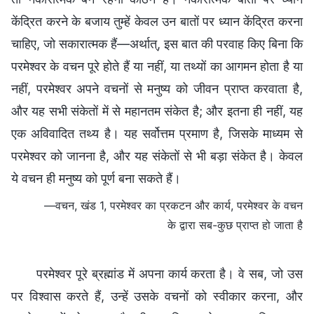
केंद्रित करने के बजाय तुम्हें केवल उन बातों पर ध्यान केंद्रित करना
चाहिए, जो सकारात्मक हैं—अर्थात्, इस बात की परवाह किए बिना कि
परमेश्वर के वचन पूरे होते हैं या नहीं, या तथ्यों का आगमन होता है या
नहीं, परमेश्वर अपने वचनों से मनुष्य को जीवन प्राप्त करवाता है,
और यह सभी संकेतों में से महानतम संकेत है; और इतना ही नहीं, यह
एक अविवादित तथ्य है। यह सर्वोत्तम प्रमाण है, जिसके माध्यम से
परमेश्वर को जानना है, और यह संकेतों से भी बड़ा संकेत है। केवल
ये वचन ही मनुष्य को पूर्ण बना सकते हैं।
—वचन, खंड 1, परमेश्वर का प्रकटन और कार्य, परमेश्वर के वचन
के द्वारा सब-कुछ प्राप्त हो जाता है
परमेश्वर पूरे ब्रह्मांड में अपना कार्य करता है। वे सब, जो उस
पर विश्वास करते हैं, उन्हें उसके वचनों को स्वीकार करना, और