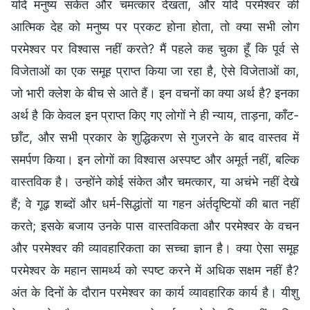
यदि मनुष्य संकेत और चमत्कार देखता, और यदि परमेश्वर की
आत्मिक देह को मनुष्य पर प्रकट होना होता, तो क्या सभी लोग
परमेश्वर पर विश्वास नहीं करते? मैं पहले कह चुका हूँ कि पूर्व से
विजेताओं का एक समूह प्राप्त किया जा रहा है, ऐसे विजेताओं का,
जो भारी क्लेश के बीच से आते हैं। इन वचनों का क्या अर्थ है? इनका
अर्थ है कि केवल इन प्राप्त किए गए लोगों ने ही न्याय, ताड़ना, काँट-
छाँट, और सभी प्रकार के शुद्धिकरण से गुजरने के बाद वास्तव में
समर्पण किया। इन लोगों का विश्वास अस्पष्ट और अमूर्त नहीं, बल्कि
वास्तविक है। उन्होंने कोई संकेत और चमत्कार, या अचंभे नहीं देखे
हैं; वे गूढ़ शब्दों और धर्म-सिद्धांतों या गहन अंर्तदृष्टियों की बात नहीं
करते; इसके बजाय उनके पास वास्तविकता और परमेश्वर के वचन
और परमेश्वर की व्यावहारिकता का सच्चा ज्ञान है। क्या ऐसा समूह
परमेश्वर के महान सामर्थ्य को स्पष्ट करने में अधिक सक्षम नहीं है?
अंत के दिनों के दौरान परमेश्वर का कार्य व्यावहारिक कार्य है। यीशु