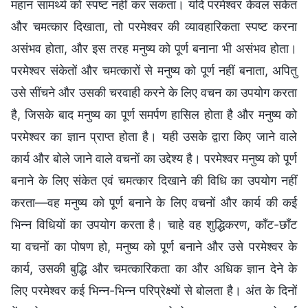
महान सामर्थ्य को स्पष्ट नहीं कर सकता। यदि परमेश्वर केवल संकेत
और चमत्कार दिखाता, तो परमेश्वर की व्यावहारिकता स्पष्ट करना
असंभव होता, और इस तरह मनुष्य को पूर्ण बनाना भी असंभव होता।
परमेश्वर संकेतों और चमत्कारों से मनुष्य को पूर्ण नहीं बनाता, अपितु
उसे सींचने और उसकी चरवाही करने के लिए वचन का उपयोग करता
है, जिसके बाद मनुष्य का पूर्ण समर्पण हासिल होता है और मनुष्य को
परमेश्वर का ज्ञान प्राप्त होता है। यही उसके द्वारा किए जाने वाले
कार्य और बोले जाने वाले वचनों का उद्देश्य है। परमेश्वर मनुष्य को पूर्ण
बनाने के लिए संकेत एवं चमत्कार दिखाने की विधि का उपयोग नहीं
करता—वह मनुष्य को पूर्ण बनाने के लिए वचनों और कार्य की कई
भिन्न विधियों का उपयोग करता है। चाहे वह शुद्धिकरण, काँट-छाँट
या वचनों का पोषण हो, मनुष्य को पूर्ण बनाने और उसे परमेश्वर के
कार्य, उसकी बुद्धि और चमत्कारिकता का और अधिक ज्ञान देने के
लिए परमेश्वर कई भिन्न-भिन्न परिप्रेक्ष्यों से बोलता है। अंत के दिनों