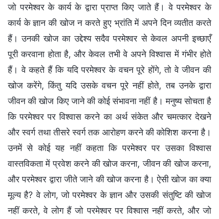
जो परमेश्वर के कार्य के द्वारा प्राप्त किए जाते हैं। वे परमेश्वर के
कार्य के ज्ञान की खोज न करते हुए भ्रांति में अपने दिन व्यतीत करते
हैं। उनकी खोज का उद्देश्य सदैव परमेश्वर से केवल अपनी इच्छाएँ
पूरी करवाना होता है, और केवल तभी वे अपने विश्वास में गंभीर होते
हैं। वे कहते हैं कि यदि परमेश्वर के वचन पूरे होंगे, तो वे जीवन की
खोज करेंगे, किंतु यदि उसके वचन पूरे नहीं होते, तब उनके द्वारा
जीवन की खोज किए जाने की कोई संभावना नहीं है। मनुष्य सोचता है
कि परमेश्वर पर विश्वास करने का अर्थ संकेत और चमत्कार देखने
और स्वर्ग तथा तीसरे स्वर्ग तक आरोहण करने की कोशिश करना है।
उनमें से कोई यह नहीं कहता कि परमेश्वर पर उसका विश्वास
वास्तविकता में प्रवेश करने की खोज करना, जीवन की खोज करना,
और परमेश्वर द्वारा जीते जाने की खोज करना है। ऐसी खोज का क्या
मूल्य है? वे लोग, जो परमेश्वर के ज्ञान और उसकी संतुष्टि की खोज
नहीं करते, वे लोग हैं जो परमेश्वर पर विश्वास नहीं करते, और जो