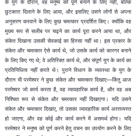
के युग के दौरान, वह मनुष्य को पूर्ण बनाने के लिए नहीं, बल्कि
छुटकारा दिलाने के लिए आया, और इसलिए उसने लोगों से अपना
अनुसरण करवाने के लिए कुछ चमत्कार प्रदर्शित किए। क्योंकि वह
मुख्य रूप से सलीब पर चढ़ने का कार्य पूरा करने आया था, और
संकेत दिखाना उसकी सेवकाई का हिस्सा नहीं था। इस प्रकार के
संकेत और चमत्कार ऐसे कार्य थे, जो उसके कार्य को कारगर बनाने
के लिए किए गए थे; वे अतिरिक्त कार्य थे, और संपूर्ण युग के कार्य का
प्रतिनिधित्व नहीं करते थे। पुराने विधान के व्यवस्था के युग के
दौरान भी परमेश्वर ने कुछ संकेत और चमत्कार दिखाए—किंतु आज
परमेश्वर जो कार्य करता है, वह व्यावहारिक कार्य है, और वह अब
निश्चित रूप से संकेत और चमत्कार नहीं दिखाएगा। यदि उसने
संकेत और चमत्कार दिखाए, तो उसका व्यावहारिक कार्य अस्तव्यस्त
हो जाएगा, और वह कोई और कार्य करने में असमर्थ होगा। यदि
परमेश्वर ने मनुष्य को पूर्ण करने हेतु वचन का उपयोग करने के लिए