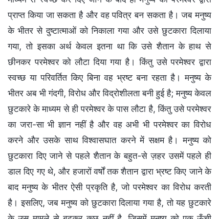
प्राप्त किया जा सकता है और वह पवित्र बन सकता है। जब मनुष्य
के भीतर से दुष्टात्माओं को निकाला गया और उसे छुटकारा दिलाया
गया, तो इसका अर्थ केवल इतना था कि उसे शैतान के हाथ से
छीनकर परमेश्वर को लौटा दिया गया है। किंतु उसे परमेश्वर द्वारा
स्वच्छ या परिवर्तित किए बिना वह भ्रष्ट बना रहता है। मनुष्य के
भीतर अब भी गंदगी, विरोध और विद्रोशीलता बनी हुई है; मनुष्य केवल
छुटकारे के माध्यम से ही परमेश्वर के पास लौटा है, किंतु उसे परमेश्वर
का जरा-सा भी ज्ञान नहीं है और वह अभी भी परमेश्वर का विरोध
करने और उसके साथ विश्वासघात करने में सक्षम है। मनुष्य को
छुटकारा दिए जाने से पहले शैतान के बहुत-से ज़हर उसमें पहले ही
डाल दिए गए थे, और हजारों वर्षों तक शैतान द्वारा भ्रष्ट किए जाने के
बाद मनुष्य के भीतर ऐसी प्रकृति है, जो परमेश्वर का विरोध करती
है। इसलिए, जब मनुष्य को छुटकारा दिलाया गया है, तो यह छुटकारे
के उस मामले से बढ़कर कुछ नहीं है, जिसमें मनुष्य को एक ऊँची