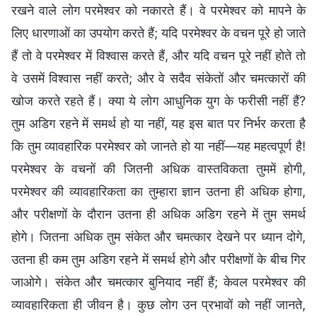
रखने वाले लोग परमेश्वर को नकारते हैं। वे परमेश्वर को मापने के
लिए धारणाओं का उपयोग करते हैं; यदि परमेश्वर के वचन पूरे हो जाते
हैं तो वे परमेश्वर में विश्वास करते हैं, और यदि वचन पूरे नहीं होते तो
वे उसमें विश्वास नहीं करते; और वे सदैव संकेतों और चमत्कारों की
खोज करते रहते हैं। क्या ये लोग आधुनिक युग के फरीसी नहीं हैं?
तुम अडिग रहने में समर्थ हो या नहीं, यह इस बात पर निर्भर करता है
कि तुम व्यावहारिक परमेश्वर को जानते हो या नहीं—यह महत्वपूर्ण है!
परमेश्वर के वचनों की जितनी अधिक वास्तविकता तुममें होगी,
परमेश्वर की व्यावहारिकता का तुम्हारा ज्ञान उतना ही अधिक होगा,
और परीक्षणों के दौरान उतना ही अधिक अडिग रहने में तुम समर्थ
होगे। जितना अधिक तुम संकेत और चमत्कार देखने पर ध्यान दोगे,
उतना ही कम तुम अडिग रहने में समर्थ होगे और परीक्षणों के बीच गिर
जाओगे। संकेत और चमत्कार बुनियाद नहीं हैं; केवल परमेश्वर की
व्यावहारिकता ही जीवन है। कुछ लोग उन प्रभावों को नहीं जानते,