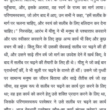
पहुँचाया, और, इसके अलावा, वह स्वर्ग के राज्य का मार्ग लाया।
परिणामस्वरूप, जो लोग बाद में आए, उन सभी ने कहा, “हमें सलीब के
मार्ग पर चलना चाहिए, और स्वयं को सलीब के लिए बलिदान कर देना
चाहिए।” निस्संदेह, आरंभ में यीशु ने भी मनुष्य से पश्चात्ताप करवाने
और पाप स्वीकार करवाने के लिए कुछ अन्य कार्य भी किए और कुछ
वचन भी कहे। किंतु फिर भी उसकी सेवकाई सलीब पर चढ़ने की ही
थी, और उसने साढ़े तीन वर्ष जो मार्ग का उपदेश देने में खर्च किए, वे
बाद में सलीब पर चढ़ने की तैयारी के लिए ही थे। यीशु ने जो कई बार
प्रार्थनाएँ कीं, वे भी सूली पर चढ़ने के वास्ते ही थीं। उसने जो पृथ्वी
पर सामान्य मनुष्य का जीवन बिताया और साढ़े तेंतीस वर्ष जो वह
जीया, वह मुख्य रूप से सलीब पर चढ़ने का कार्य पूरा करने के लिए
था; वह इस कार्य को करने हेतु उसे शक्ति प्रदान करने के लिए था,
जिसके परिणामस्वरूप परमेश्वर ने उसे सलीब पर चढ़ने का कार्य
सौंपा। आज देहधारी परमेश्वर कौन-सा कार्य संपन्न करेगा? आज