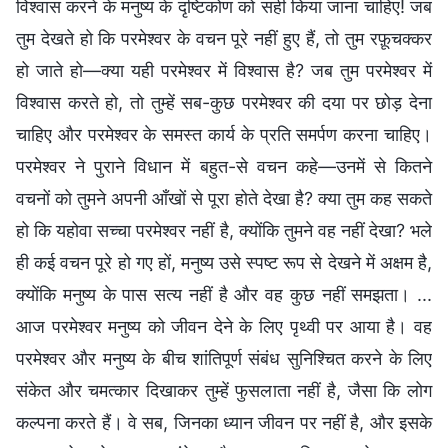
विश्वास करने के मनुष्य के दृष्टिकोण को सही किया जाना चाहिए! जब
तुम देखते हो कि परमेश्वर के वचन पूरे नहीं हुए हैं, तो तुम रफ़ूचक्कर
हो जाते हो—क्या यही परमेश्वर में विश्वास है? जब तुम परमेश्वर में
विश्वास करते हो, तो तुम्हें सब-कुछ परमेश्वर की दया पर छोड़ देना
चाहिए और परमेश्वर के समस्त कार्य के प्रति समर्पण करना चाहिए।
परमेश्वर ने पुराने विधान में बहुत-से वचन कहे—उनमें से कितने
वचनों को तुमने अपनी आँखों से पूरा होते देखा है? क्या तुम कह सकते
हो कि यहोवा सच्चा परमेश्वर नहीं है, क्योंकि तुमने वह नहीं देखा? भले
ही कई वचन पूरे हो गए हों, मनुष्य उसे स्पष्ट रूप से देखने में अक्षम है,
क्योंकि मनुष्य के पास सत्य नहीं है और वह कुछ नहीं समझता। ...
आज परमेश्वर मनुष्य को जीवन देने के लिए पृथ्वी पर आया है। वह
परमेश्वर और मनुष्य के बीच शांतिपूर्ण संबंध सुनिश्चित करने के लिए
संकेत और चमत्कार दिखाकर तुम्हें फुसलाता नहीं है, जैसा कि लोग
कल्पना करते हैं। वे सब, जिनका ध्यान जीवन पर नहीं है, और इसके