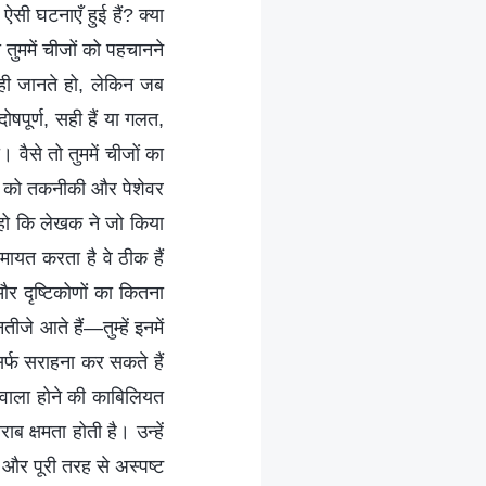
ऐसी घटनाएँ हुई हैं? क्या
 तुममें चीजों को पहचानने
 ही जानते हो, लेकिन जब
ोषपूर्ण, सही हैं या गलत,
वैसे तो तुममें चीजों का
रों को तकनीकी और पेशेवर
 हो कि लेखक ने जो किया
मायत करता है वे ठीक हैं
और दृष्टिकोणों का कितना
जे आते हैं—तुम्हें इनमें
र्फ सराहना कर सकते हैं
 वाला होने की काबिलियत
ाब क्षमता होती है। उन्हें
 और पूरी तरह से अस्पष्ट