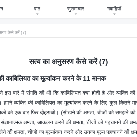
जन
पाठ
सुसमाचार
गवाहियाँ
सरण कैसे करें (7)
सत्य का अनुसरण कैसे करें (7)
 की काबिलियत का मूल्यांकन करने के 11 मानक
ने इस बारे में संगति की थी कि काबिलियत क्या होती है और व्यक्ति की
। हमने व्यक्ति की काबिलियत का मूल्यांकन करने के लिए कुल कितने म
नकों को एक बार फिर दोहराओ। (सीखने की क्षमता, चीजों को समझने की क्
, संज्ञानात्मक क्षमता, आकलन करने की क्षमता, चीजों को पहचानने की क्षमत
लेने की क्षमता, चीजों का मूल्यांकन करने और उनका मूल्य पहचानने की क्