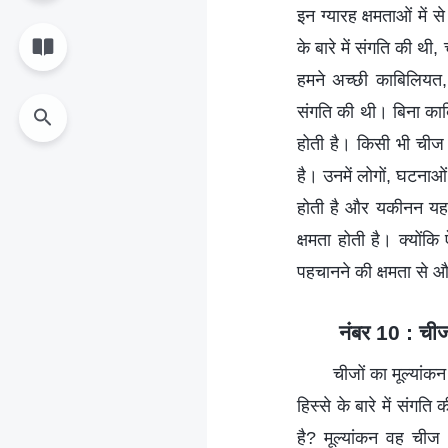
इन ग्यारह क्षमताओं में
के बारे में संगति की थ
हमने अच्छी काबिलियत,
संगति की थी। बिना काबि
होती है। किसी भी चीज
है। उनमें लोगों, घटनाओं
होती है और यकीनन यह त
क्षमता होती है। क्योंकि
पहचानने की क्षमता से औ
नंबर 10 : चीज
चीजों का मूल्यांक
हिस्से के बारे में संग
है? मूल्यांकन वह चीज