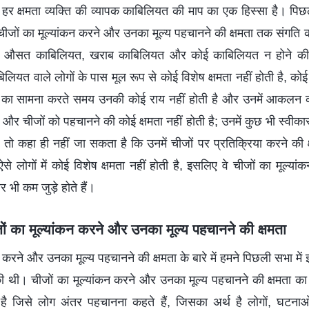
 से हर क्षमता व्यक्ति की व्यापक काबिलियत की माप का एक हिस्सा है। पिछ
ी, चीजों का मूल्यांकन करने और उनका मूल्य पहचानने की क्षमता तक संगति 
 औसत काबिलियत, खराब काबिलियत और कोई काबिलियत न होने की अभिव
लियत वाले लोगों के पास मूल रूप से कोई विशेष क्षमता नहीं होती है, कोई
 का सामना करते समय उनकी कोई राय नहीं होती है और उनमें आकलन करन
 और चीजों को पहचानने की कोई क्षमता नहीं होती है; उनमें कुछ भी स्वीकार
ो कहा ही नहीं जा सकता है कि उनमें चीजों पर प्रतिक्रिया करने की क
 ऐसे लोगों में कोई विशेष क्षमता नहीं होती है, इसलिए वे चीजों का मूल्
र भी कम जुड़े होते हैं।
ों का मूल्यांकन करने और उनका मूल्य पहचानने की क्षमता
न करने और उनका मूल्य पहचानने की क्षमता के बारे में हमने पिछली सभा मे
ति की थी। चीजों का मूल्यांकन करने और उनका मूल्य पहचानने की क्षमता का
 है जिसे लोग अंतर पहचानना कहते हैं, जिसका अर्थ है लोगों, घटनाओं