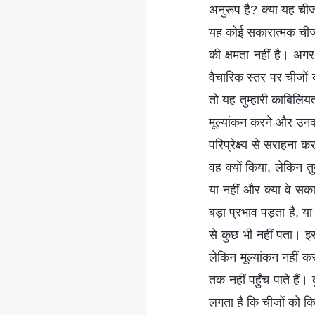
अनुरूप है? क्या यह चीजो
यह कोई सकारात्मक चीज है
की क्षमता नहीं है। अग
वैचारिक स्तर पर चीजों क
तो यह तुम्हारी काबिलिय
मूल्यांकन करने और उनका
परिप्रेक्ष्य से सराहन
वह क्यों किया, लेकिन त
या नहीं और क्या वे सका
बड़ा प्रभाव पड़ता है, य
से कुछ भी नहीं पता। इ
लेकिन मूल्यांकन नहीं 
तक नहीं पहुँच पाते हैं। 
लगता है कि चीजों को कि