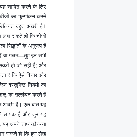
 यह साबित करने के लिए
 चीजों का मूल्यांकन करने
ाबिलियत बहुत अच्छी है।
ा लगा सकते हो कि चीजों
िद्धांतों के अनुरूप है
ही हैं या गलत—तुम इन सभी
सकते हो जो सही हैं; और
 पता है कि ऐसे विचार और
िन वस्तुनिष्ठ नियमों का
हलू का उल्लंघन करते हैं
ियत अच्छी है। एक बात यह
ने लायक हैं और तुम यह
ी, यह अपने साथ कौन-सा
ान सकते हो कि इस लेख