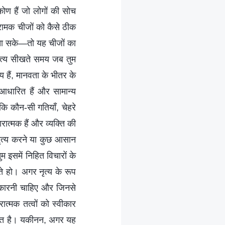
कोण हैं जो लोगों की सोच
्रामक चीजों को कैसे ठीक
ँचा सके—तो यह चीजों का
नृत्य सीखते समय जब तुम
य हैं, मानवता के भीतर के
र आधारित हैं और सामान्य
ि कौन-सी गतियाँ, चेहरे
ात्मक हैं और व्यक्ति की
 नृत्य करने या कुछ आसान
ुम इसमें निहित विचारों के
ते हो। अगर नृत्य के रूप
्वीकारनी चाहिए और जिनसे
त्मक तत्वों को स्वीकार
क्ति है। यकीनन, अगर यह