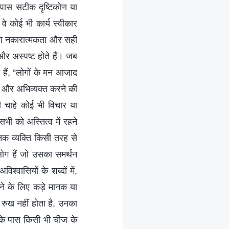
 पास सटीक दृष्टिकोण या
 वे कोई भी कार्य स्वीकार
ा या नकारात्मकता और सही
र अस्पष्ट होते हैं। जब
 हैं, “लोगों के मन आजाद
े और अभिव्यक्त करने की
नी चाहे कोई भी विचार या
भी को अस्तित्व में रहने
 तक व्यक्ति किसी तरह से
लोग हैं जो उसका समर्थन
्वासियों के शब्दों में,
नाने के लिए कड़े मानक या
 रुख नहीं होता है, उनका
 के पास किसी भी चीज के