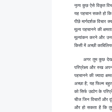
नृत्य कुछ ऐसे विकृत वि
यह पहचान सकते हो कि गल
पीछे मार्गदर्शक विचार
मूल्य पहचानने की क्षम
मूल्यांकन करने और उनक
किसी में अच्छी काबिलिय
अगर तुम कुछ देखत
परिप्रेक्ष्य और रुख अपन
पहचानने की ज्यादा क्ष
अच्छा है; यह फिल्म बह
को सिर्फ उद्योग के परिप्
चीज जिन विचारों और दृष्
और हो सकता है कि तुम 