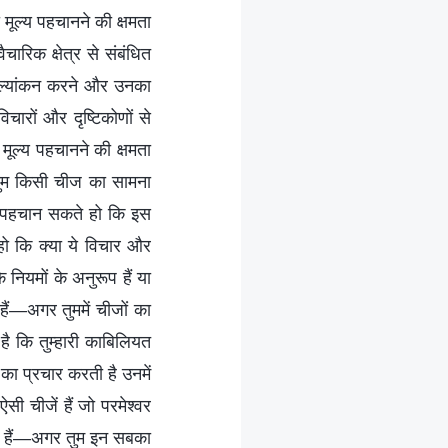
मूल्य पहचानने की क्षमता
वैचारिक क्षेत्र से संबंधित
मूल्यांकन करने और उनका
िचारों और दृष्टिकोणों से
 मूल्य पहचानने की क्षमता
 तुम किसी चीज का सामना
ह पहचान सकते हो कि इस
हो कि क्या ये विचार और
 नियमों के अनुरूप हैं या
हैं—अगर तुममें चीजों का
ै कि तुम्हारी काबिलियत
का प्रचार करती है उनमें
ऐसी चीजें हैं जो परमेश्वर
हीं हैं—अगर तुम इन सबका