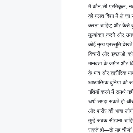
में कौन-सी प्रतिकूल, न
को गलत दिशा में ले जा 
करना चाहिए; और कैसे क
मूल्यांकन करने और उनक
कोई नृत्य प्रस्तुति देख
विचारों और इच्छाओं को 
मानवता के जमीर और विव
के भाव और शारीरिक भाषा
आध्यात्मिक दुनिया को स
गतियाँ करने में समर्थ नह
अर्थ समझ सकते हो और सा
और शरीर की भाषा लोगों 
तुम्हें सबक सीखना चाह
सकते हो—तो यह चीजों क