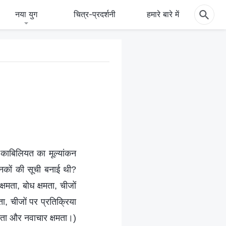
नया युग
चित्र-प्रदर्शनी
हमारे बारे में
 काबिलियत का मूल्यांकन
ानकों की सूची बनाई थी?
षमता, बोध क्षमता, चीजों
ा, चीजों पर प्रतिक्रिया
षमता और नवाचार क्षमता।)