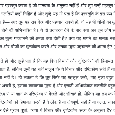
चार प्रस्तुत करता है जो मानवता के अनुरूप नहीं हैं और तुम उन्हें महस
तियाँ कहाँ निहित हैं और तुम्हें यह भी पता है कि प्रस्तुति के इस रूप 
 क्या हैं—अगर तुम यह सब देख और पहचान सकते हो, तो यह भी चीजों का 
ता होने की अभिव्यक्ति है। ये दो उदाहरण देने के बाद क्या अब तुम लोग
ा मूल्य पहचानने की क्षमता क्या होती है? क्या यह मापने का मानक स्था
त और चीजों का मूल्यांकन करने और उनका मूल्य पहचानने की क्षमता है? (
े हो और तुम्हें पता है कि यह किन विचारों और दृष्टिकोणों की हिमाय
ाता है, लेकिन तुम्हें यह नहीं मालूम कि ये विचार और दृष्टिकोण सही हैं य
मता नहीं है। हो सकता है कि तुम सिर्फ यह महसूस करो, “यह नृत्य बहुत
ुत अच्छी है; इसका कलात्मक मूल्य है और इसकी अभिव्यंजक तकनीकें बहुत 
रेक्ष्य से या ज्ञान के परिप्रेक्ष्य से देखते और सीखते हो, लेकिन यह तय करन
टिकोणों की हिमायत करती है वे ठीक हैं या दोषपूर्ण, सही हैं या गलत, सका
ऐसे प्रश्न पूछो, “क्या ये विचार और दृष्टिकोण सत्य के अनुरूप हैं? क