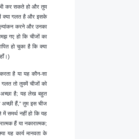
ूस भी कर सकते हो और तुम
में क्या गलत है और इसके
मूल्यांकन करने और उनका
 समझ गए हो कि चीजों का
पित हो चुका है कि क्या
हाँ।)
त करता है या यह कौन-सा
ा गलत तो तुममें चीजों को
 अच्छा है; यह लेख बहुत
अच्छी हैं,” तुम इस चीज
े में समर्थ नहीं हो कि यह
रात्मक हैं या नकारात्मक;
्या यह कार्य मानवता के