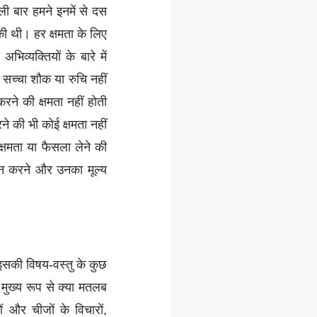
ली बार हमने इनमें से दस
की थी। हर क्षमता के लिए
्यक्तियों के बारे में
 सच्चा शौक या रुचि नहीं
े की क्षमता नहीं होती
ने की भी कोई क्षमता नहीं
्षमता या फैसला लेने की
यांकन करने और उनका मूल्य
ं इसकी विषय-वस्तु के कुछ
 मुख्य रूप से क्या मतलब
 और चीजों के विचारों,