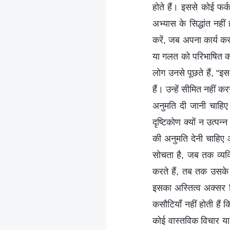
होते हैं। इससे कोई फर
अभ्यास के सिद्धांत नहीं
करें, जब अपना कार्य कर
या गलत को परिभाषित कर
लोग उनसे पूछते हैं, “इ
हैं। उन्हें सीमित नही
अनुमति दी जानी चाहिए।”
दृष्टिकोण क्यों न उत्प
की अनुमति देनी चाहिए औ
सोचता है, जब तक व्यक्
करते हैं, तब तक उसके अ
इसका अस्तित्व अक्सर बि
कसौटियाँ नहीं होती हैं
कोई वास्तविक विचार या