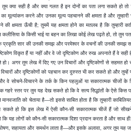
तुम क्या सही है और क्या गलत है इन दोनों का पता लगा सकते हो तो
ीजों का मूल्यांकन करने और उनका मूल्य पहचानने की क्षमता है और तुम्हारी
 की क्षमता ऊँची है; तुममें यह क्षमता होने का मतलब है कि तुम्हारी क
 कलीसिया के किसी भाई या बहन का लिखा कोई लेख पढ़ते हो, तो तुम पत
 प्रकृति सार की उनकी समझ और परमेश्वर के वचनों की उनकी समझ सत्य स
 दृष्टिकोण विकृत हैं या नहीं और वे जो दृष्टिकोण और रुख अपनाते हैं वे स
 हो। अगर तुम लेख में दिए गए उन विचारों और दृष्टिकोणों से सहमत हो 
 विचारों और दृष्टिकोणों को पहचान कर दुरुस्त भी कर सकते हो और तुम्हें
ं और वे सोचने-विचारने के तर्क के किन पहलुओं या सकारात्मक चीजों के क
क गहरे स्तर पर तुम यह देख सकते हो कि वे सत्य सिद्धांतों के ऐसे किस प
र ने मानवजाति को चेताया है—तो इससे साबित होता है कि तुम्हारी काबिल
 सकते हो कि इस लेख में ऐसी कौन-सी सकारात्मक चीजें हैं जो सीख
ि यह लोगों को कौन-सी सकारात्मक दिशा प्रदान करता है और साथ ह
क पोषण, सहायता और समर्थन लाता है—और इसके अलावा, अगर तुम यह ज