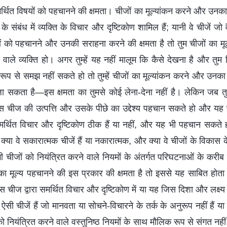
समर्थित विषयों को पहचानने की क्षमता। चीजों का मूल्यांकन करने और उनका 
दों के संबंध में व्यक्ति के विचार और दृष्टिकोण शामिल हैं; यानी वे चीजें जो 
जों को पहचानने और उनकी सराहना करने की क्षमता है तो तुम चीजों का 
 वाले व्यक्ति हो। अगर तुम्हें यह नहीं मालूम कि कैसे देखना है और तुम व
ूल रूप से समझ नहीं सकते हो तो तुम्हें चीजों का मूल्यांकन करने और उनका
ा जा सकता है—इस क्षमता का तुमसे कोई लेना-देना नहीं है। लेकिन जब
स चीज की उत्पत्ति और उसके पीछे का उद्देश्य पहचान सकते हो और य
समर्थित विचार और दृष्टिकोण ठीक हैं या नहीं, और यह भी पहचान सकते 
 क्या वे सकारात्मक चीजें हैं या नकारात्मक, और क्या वे चीजों के विकास के
सभी चीजों को नियंत्रित करने वाले नियमों के अंतर्गत परिघटनाओं के करीब 
ा मूल्य पहचानने की इस प्रकार की क्षमता है तो इससे यह साबित होता ह
चीज द्वारा समर्थित विचार और दृष्टिकोण में या यह जिस दिशा और लक्ष्य 
ा ऐसी चीजें हैं जो मानवता या सोचने-विचारने के तर्क के अनुरूप नहीं हैं या 
 को नियंत्रित करने वाले वस्तुनिष्ठ नियमों के साथ मौलिक रूप से संगत न