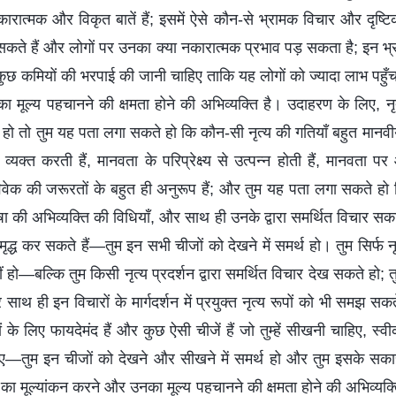
कारात्मक और विकृत बातें हैं; इसमें ऐसे कौन-से भ्रामक विचार और दृष्टि
सकते हैं और लोगों पर उनका क्या नकारात्मक प्रभाव पड़ सकता है; इन भ
ुछ कमियों की भरपाई की जानी चाहिए ताकि यह लोगों को ज्यादा लाभ पहु
ा मूल्य पहचानने की क्षमता होने की अभिव्यक्ति है। उदाहरण के लिए, 
ते हो तो तुम यह पता लगा सकते हो कि कौन-सी नृत्य की गतियाँ बहुत मानवी
व्यक्त करती हैं, मानवता के परिप्रेक्ष्य से उत्पन्न होती हैं, मानवता प
ेक की जरूरतों के बहुत ही अनुरूप हैं; और तुम यह पता लगा सकते हो क
 की अभिव्यक्ति की विधियाँ, और साथ ही उनके द्वारा समर्थित विचार सकार
मृद्ध कर सकते हैं—तुम इन सभी चीजों को देखने में समर्थ हो। तुम सिर्फ
ीं हो—बल्कि तुम किसी नृत्य प्रदर्शन द्वारा समर्थित विचार देख सकते हो; त
थ ही इन विचारों के मार्गदर्शन में प्रयुक्त नृत्य रूपों को भी समझ सक
के लिए फायदेमंद हैं और कुछ ऐसी चीजें हैं जो तुम्हें सीखनी चाहिए, स
िए—तुम इन चीजों को देखने और सीखने में समर्थ हो और तुम इसके सकारा
ा मूल्यांकन करने और उनका मूल्य पहचानने की क्षमता होने की अभिव्य