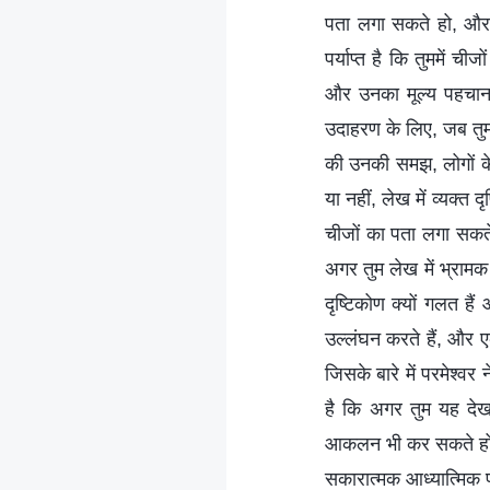
पता लगा सकते हो, और 
पर्याप्त है कि तुममें च
और उनका मूल्य पहचानने
उदाहरण के लिए, जब तुम
की उनकी समझ, लोगों के
या नहीं, लेख में व्यक्त
चीजों का पता लगा सकते
अगर तुम लेख में भ्रामक
दृष्टिकोण क्यों गलत है
उल्लंघन करते हैं, और ए
जिसके बारे में परमेश्व
है कि अगर तुम यह देख
आकलन भी कर सकते हो क
सकारात्मक आध्यात्मि