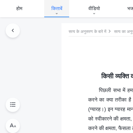
होम
किताबें
वीडियो
भ
सत्य के अनुसरण के बारे में
सत्य का अनु
किसी व्यक्ति
पिछली सभा में हम
करने का क्या तरीका है
(ग्यारह।) इन ग्यारह मा
को स्वीकारने की क्षमता
करने की क्षमता, फैसला 