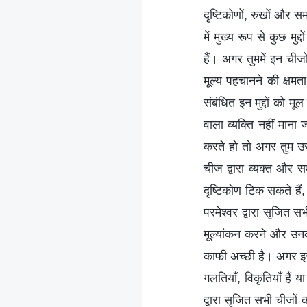
दृष्टिकोणों, रुखों और 
में मुख्य रूप से कुछ मुद्
हैं। अगर तुममें इन ची
मूल्य पहचानने की क्षमता
संबंधित इन मुद्दों को म
वाला व्यक्ति नहीं मान
करते हो तो अगर तुम उ
चीज द्वारा व्यक्त और 
दृष्टिकोण टिक सकते हैं,
परमेश्वर द्वारा सृजित 
मूल्यांकन करने और उनक
काफी अच्छी है। अगर इस 
गलतियाँ, विकृतियाँ हैं य
द्वारा सृजित सभी चीजों