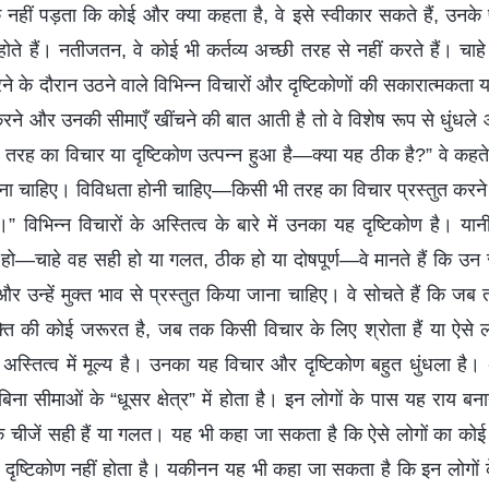
्क नहीं पड़ता कि कोई और क्या कहता है, वे इसे स्वीकार सकते हैं, उनके
 होते हैं। नतीजतन, वे कोई भी कर्तव्य अच्छी तरह से नहीं करते हैं। चाहे
ने के दौरान उठने वाले विभिन्न विचारों और दृष्टिकोणों की सकारात्मकत
ने और उनकी सीमाएँ खींचने की बात आती है तो वे विशेष रूप से धुंधले औ
स तरह का विचार या दृष्टिकोण उत्पन्न हुआ है—क्या यह ठीक है?” वे कहते
ं करना चाहिए। विविधता होनी चाहिए—किसी भी तरह का विचार प्रस्तुत करन
 विभिन्न विचारों के अस्तित्व के बारे में उनका यह दृष्टिकोण है। या
न्न हो—चाहे वह सही हो या गलत, ठीक हो या दोषपूर्ण—वे मानते हैं कि उन स
र उन्हें मुक्त भाव से प्रस्तुत किया जाना चाहिए। वे सोचते हैं कि जब
ति की कोई जरूरत है, जब तक किसी विचार के लिए श्रोता हैं या ऐसे 
स्तित्व में मूल्य है। उनका यह विचार और दृष्टिकोण बहुत धुंधला है। अविश
ना सीमाओं के “धूसर क्षेत्र” में होता है। इन लोगों के पास यह राय ब
 कि चीजें सही हैं या गलत। यह भी कहा जा सकता है कि ऐसे लोगों का कोई
 दृष्टिकोण नहीं होता है। यकीनन यह भी कहा जा सकता है कि इन लोगों