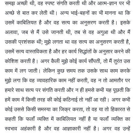
समझ अच्छी थी, वह स्पष्ट संगति करती थी और आत्म-ज्ञान पर भी
अच्छे से बात कर लेती थी। अन्य भाई-बहनों का भी मानना था कि
उसमें काबिलियत है और वह सत्य का अनुसरण करती है। इसके
अलावा, जब से मैं उसे जानती थी, तब से वह अगुआ थी और मैं
उसकी प्रशंसक थी; मुझे लगता था वह सत्य का अनुसरण करती है,
उसमें सत्य वास्तविकता है और हर कार्य सिद्धांतों के अनुसार करने की
कोशिश करती है। अगर कैली मुझे कोई कार्य सौंपती, तो मैं तुरंत उस
काम में लग जाती। लेकिन कुछ समय तक उसके साथ काम करके
मुझे लगा कि वह व्यावहारिक काम नहीं करती, वह न तो आमतौर पर
हमारे साथ सत्य पर संगति करती और न ही हमसे कभी यह पूछती कि
हमें काम में किसी तरह की कोई कठिनाई तो नहीं आ रही। अगर कभी
कोई उससे किसी समस्या का जिक्र करता, तो वह या तो हिकारत से
कहती कि फलाँ व्यक्ति में काबिलियत नहीं है या फलाँ व्यक्ति का
स्वभाव अहंकारी है और वह आज्ञाकारी नहीं है। अगर वह उन्हें