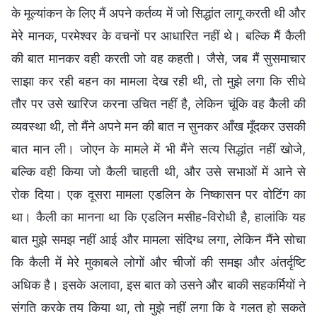
के मूल्यांकन के लिए मैं अपने कर्तव्य में जो सिद्धांत लागू करती थी और
मेरे मानक, परमेश्वर के वचनों पर आधारित नहीं थे। बल्कि मैं कैली
की बात मानकर वही करती जो वह कहती। जैसे, जब मैं सुसमाचार
साझा कर रही बहन का मामला देख रही थी, तो मुझे लगा कि सीधे
तौर पर उसे खारिज करना उचित नहीं है, लेकिन चूंकि वह कैली की
व्यवस्था थी, तो मैंने अपने मन की बात न सुनकर आँख मूँदकर उसकी
बात मान ली। जोएन के मामले में भी मैंने सत्य सिद्धांत नहीं खोजे,
बल्कि वही किया जो कैली चाहती थी, और उसे सभाओं में आने से
रोक दिया। एक दूसरा मामला एडलिन के निष्कासन पर वोटिंग का
था। कैली का मानना था कि एडलिन मसीह-विरोधी है, हालांकि यह
बात मुझे समझ नहीं आई और मामला संदिग्ध लगा, लेकिन मैंने सोचा
कि कैली में मेरे मुकाबले लोगों और चीजों की समझ और अंतर्दृष्टि
अधिक है। इसके अलावा, इस बात को उसने और बाकी सहकर्मियों ने
संगति करके तय किया था, तो मुझे नहीं लगा कि वे गलत हो सकते