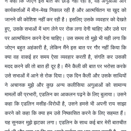
ने कहा कि जोएन इस बात को छोड़ नहीं रही है, वह अगुआओं और
कार्यकर्ताओं में मीन-मेख निकाल रही है और आत्मचिंतन या खुद को
जानने की कोशिश नहीं कर रही है। इसलिए उसके व्यवहार को देखते
हुए, उसके सभाओं में भाग लेने पर रोक लगा देनी चाहिए और उसे घर
पर आत्मचिंतन करने देना चाहिए। उस समय तो मुझे भी यही लगा कि
जोएन बहुत अहंकारी है, लेकिन मैंने इस बात पर गौर नहीं किया कि
क्या वह वाकई हर समय ऐसा व्यवहार करती है, संगति कर उसकी
मदद करने की तो बात ही दूर है। मैंने कैली की बात पर भरोसा करके
उसे सभाओं में आने से रोक दिया। एक दिन कैली और उसके साथियों
ने अचानक मुझे और कुछ अन्य कलीसिया अगुआओं को सामान्य
मामलों की प्रभारी, एडलिन का आकलन पढ़ने के लिए बुलाया। उसने
कहा कि एडलिन मसीह-विरोधी है, उसने हमसे भी अपनी राय साझा
करने को कहा कि क्या हम उसे निष्कासित करने के लिए सहमत हैं।
यह सुनकर मुझे झटका लगा। एडलिन के साथ कई बार मेरी बातचीत