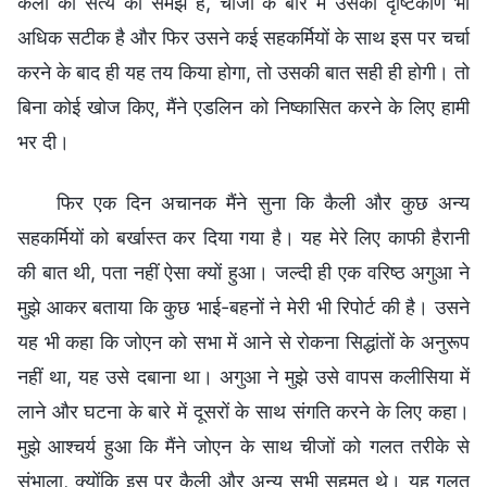
कैली को सत्य की समझ है, चीजों के बारे में उसका दृष्टिकोण भी
अधिक सटीक है और फिर उसने कई सहकर्मियों के साथ इस पर चर्चा
करने के बाद ही यह तय किया होगा, तो उसकी बात सही ही होगी। तो
बिना कोई खोज किए, मैंने एडलिन को निष्कासित करने के लिए हामी
भर दी।
फिर एक दिन अचानक मैंने सुना कि कैली और कुछ अन्य
सहकर्मियों को बर्खास्त कर दिया गया है। यह मेरे लिए काफी हैरानी
की बात थी, पता नहीं ऐसा क्यों हुआ। जल्दी ही एक वरिष्ठ अगुआ ने
मुझे आकर बताया कि कुछ भाई-बहनों ने मेरी भी रिपोर्ट की है। उसने
यह भी कहा कि जोएन को सभा में आने से रोकना सिद्धांतों के अनुरूप
नहीं था, यह उसे दबाना था। अगुआ ने मुझे उसे वापस कलीसिया में
लाने और घटना के बारे में दूसरों के साथ संगति करने के लिए कहा।
मुझे आश्चर्य हुआ कि मैंने जोएन के साथ चीजों को गलत तरीके से
संभाला, क्योंकि इस पर कैली और अन्य सभी सहमत थे। यह गलत