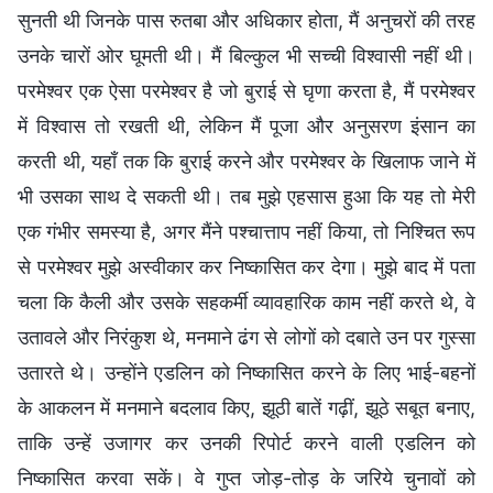
सुनती थी जिनके पास रुतबा और अधिकार होता, मैं अनुचरों की तरह
उनके चारों ओर घूमती थी। मैं बिल्कुल भी सच्ची विश्वासी नहीं थी।
परमेश्वर एक ऐसा परमेश्वर है जो बुराई से घृणा करता है, मैं परमेश्वर
में विश्वास तो रखती थी, लेकिन मैं पूजा और अनुसरण इंसान का
करती थी, यहाँ तक कि बुराई करने और परमेश्वर के खिलाफ जाने में
भी उसका साथ दे सकती थी। तब मुझे एहसास हुआ कि यह तो मेरी
एक गंभीर समस्या है, अगर मैंने पश्चात्ताप नहीं किया, तो निश्चित रूप
से परमेश्वर मुझे अस्वीकार कर निष्कासित कर देगा। मुझे बाद में पता
चला कि कैली और उसके सहकर्मी व्यावहारिक काम नहीं करते थे, वे
उतावले और निरंकुश थे, मनमाने ढंग से लोगों को दबाते उन पर गुस्सा
उतारते थे। उन्होंने एडलिन को निष्कासित करने के लिए भाई-बहनों
के आकलन में मनमाने बदलाव किए, झूठी बातें गढ़ीं, झूठे सबूत बनाए,
ताकि उन्हें उजागर कर उनकी रिपोर्ट करने वाली एडलिन को
निष्कासित करवा सकें। वे गुप्त जोड़-तोड़ के जरिये चुनावों को