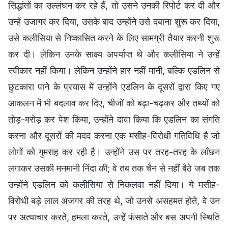
सिद्धांतों का उल्लंघन कर रहे हैं, तो उसने उनकी रिपोर्ट कर दी और
उन्हें उजागर कर दिया, उसके बाद उन्होंने उसे दबाना शुरू कर दिया,
उसे कलीसिया से निष्कासित करने के लिए सामग्री तैयार करनी शुरू
कर दी। लेकिन उनके साक्ष्य अपर्याप्त थे और कलीसिया ने उन्हें
स्वीकार नहीं किया। लेकिन उन्होंने हार नहीं मानी, बल्कि एडलिन से
छुटकारा पाने के प्रयास में उन्होंने एडलिन के दूसरों द्वारा किए गए
आकलन में भी बदलाव कर दिए, चीजों को बढ़ा-चढ़कर और तथ्यों को
तोड़-मरोड़ कर पेश किया, उन्होंने दावा किया कि एडलिन का संगति
करना और दूसरों की मदद करना एक मसीह-विरोधी गतिविधि है जो
लोगों को गुमराह कर रही है। उन्होंने उस पर तरह-तरह के लाँछन
लगाकर उसकी मनमानी निंदा की; वे तब तक चैन से नहीं बैठे जब तक
उन्होंने एडलिन को कलीसिया से निकलवा नहीं दिया। ये मसीह-
विरोधी बड़े लाल अजगर की तरह थे, जो उनसे असहमत होते, वे उन
पर अत्याचार करते, हमला करते, उन्हें फंसाते और बस अपनी स्थिति