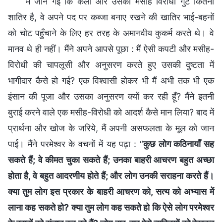
मैं जान गई कि कैली और उसका मसीह विरोधी गुट कितना
शातिर है, वे अपने पद पर कब्जा बनाए रखने की खातिर भाई-बहनों
को चोट पहुँचाने के लिए हर तरह के अमानवीय कुकर्म करते थे। वे
मानव थे ही नहीं। मैंने अपने आपसे पूछा : मैं ऐसी कपटी और मसीह-
विरोधी की चापलूसी और अनुसरण करते हुए उसकी दुष्टता में
भागीदार कैसे हो गई? एक विश्वासी होकर भी मैं अभी तक भी एक
इंसान की पूजा और उसका अनुसरण क्यों कर रही हूँ? मैंने इतनी
बुराई करने वाले एक मसीह-विरोधी को आदर्श कैसे मान लिया? बाद में
प्रार्थना और खोज के जरिये, मैं अपनी असफलता के मूल को जान
पाई। मैंने परमेश्वर के वचनों में यह पढ़ा : “
कुछ लोग कठिनायाँ सह
सकते हैं; वे कीमत चुका सकते हैं; उनका बाहरी आचरण बहुत अच्छा
होता है, वे बहुत आदरणीय होते हैं; और लोग उनकी सराहना करते हैं।
क्या तुम लोग इस प्रकार के बाहरी आचरण को, सत्य को अभ्यास में
लाना कह सकते हो? क्या तुम लोग कह सकते हो कि ऐसे लोग परमेश्वर