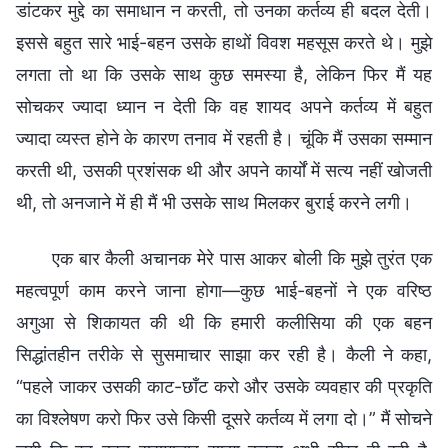
डांटकर मुद्दे का समाधान न करती, तो उनका कर्तव्य ही बदल देती।
इससे बहुत सारे भाई-बहन उसके हाथों विवश महसूस करते थे। मुझे
लगता तो था कि उसके साथ कुछ समस्या है, लेकिन फिर मैं यह
सोचकर ज्यादा ध्यान न देती कि वह शायद अपने कर्तव्य में बहुत
ज्यादा व्यस्त होने के कारण तनाव में रहती है। चूंकि मैं उसका सम्मान
करती थी, उसकी प्रशंसक थी और अपने कार्यों में सत्य नहीं खोजती
थी, तो अनजाने में ही मैं भी उसके साथ मिलकर बुराई करने लगी।
एक बार कैली अचानक मेरे पास आकर बोली कि मुझे तुरंत एक
महत्वपूर्ण काम करने जाना होगा—कुछ भाई-बहनों ने एक वरिष्ठ
अगुआ से शिकायत की थी कि हमारी कलीसिया की एक बहन
सिद्धांतहीन तरीके से सुसमाचार साझा कर रही है। कैली ने कहा,
“पहले जाकर उसकी काट-छाँट करो और उसके व्यवहार की प्रकृति
का विश्लेषण करो फिर उसे किसी दूसरे कर्तव्य में लगा दो।” मैं सोचने