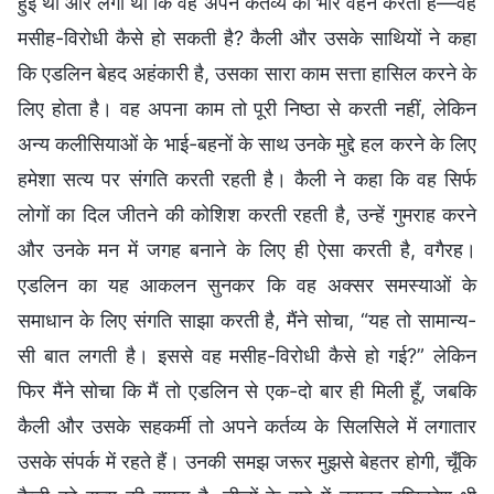
हुई थी और लगा था कि वह अपने कर्तव्य का भार वहन करती है—वह
मसीह-विरोधी कैसे हो सकती है? कैली और उसके साथियों ने कहा
कि एडलिन बेहद अहंकारी है, उसका सारा काम सत्ता हासिल करने के
लिए होता है। वह अपना काम तो पूरी निष्ठा से करती नहीं, लेकिन
अन्य कलीसियाओं के भाई-बहनों के साथ उनके मुद्दे हल करने के लिए
हमेशा सत्य पर संगति करती रहती है। कैली ने कहा कि वह सिर्फ
लोगों का दिल जीतने की कोशिश करती रहती है, उन्हें गुमराह करने
और उनके मन में जगह बनाने के लिए ही ऐसा करती है, वगैरह।
एडलिन का यह आकलन सुनकर कि वह अक्सर समस्याओं के
समाधान के लिए संगति साझा करती है, मैंने सोचा, “यह तो सामान्य-
सी बात लगती है। इससे वह मसीह-विरोधी कैसे हो गई?” लेकिन
फिर मैंने सोचा कि मैं तो एडलिन से एक-दो बार ही मिली हूँ, जबकि
कैली और उसके सहकर्मी तो अपने कर्तव्य के सिलसिले में लगातार
उसके संपर्क में रहते हैं। उनकी समझ जरूर मुझसे बेहतर होगी, चूँकि