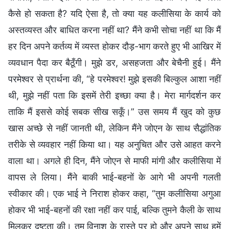
कैसे हो सकता है? यदि ऐसा है, तो क्या यह कलीसिया के कार्य को
अस्तव्यस्त और बाधित करना नहीं था? मैंने कभी सोचा नहीं था कि मैं
हर दिन अपने कर्तव्य में व्यस्त होकर दौड़-भाग करते हुए भी आखिर में
व्यवधान पैदा कर बैठूँगी। मुझे डर, असहजता और बेचैनी हुई। मैंने
परमेश्वर से प्रार्थना की, “हे परमेश्वर! मुझे इसकी बिल्कुल आशा नहीं
थी, मुझे नहीं पता कि इसमें तेरी इच्छा क्या है। मेरा मार्गदर्शन कर
ताकि मैं इससे कोई सबक सीख सकूँ।” उस समय मैं खुद को कुछ
खास अच्छे से नहीं जानती थी, लेकिन मैंने जोएन के साथ सैद्धांतिक
तरीके से व्यवहार नहीं किया था। यह अनुचित और उसे आहत करने
वाला था। अगले ही दिन, मैंने जोएन से माफी मांगी और कलीसिया में
वापस ले लिया। मैंने बाकी भाई-बहनों के आगे भी अपनी गलती
स्वीकार की। एक भाई ने निराश होकर कहा, “तुम कलीसिया अगुआ
होकर भी भाई-बहनों की रक्षा नहीं कर पाई, बल्कि तुमने कैली के साथ
मिलकर दुष्टता की। तुम विनाश के रास्ते पर हो और अपने साथ हमें