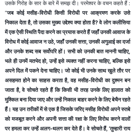
उसके गिरोह के सार के बारे में समझ दी। परमेश्वर के वचन कहते हैं :
“
जब कोई मसीह-विरोधी किसी विरोधी पर आक्रमण करके उसे
निकाल देता है, तो उसका मुख्य उद्देश्य क्या होता है? वे लोग कलीसिया
में एक ऐसी स्थिति पैदा करने का प्रयास करते हैं जहाँ उनकी आवाज के
विरोध में कोई आवाज न उठे, जहाँ उनकी सत्ता, उनकी अगुआई का दर्जा
और उनके शब्द सब सर्वोपरि हों। सभी को उनकी बात माननी चाहिए,
भले ही उनमें मतभेद हो, उन्हें इसे व्यक्त नहीं करना चाहिए, बल्कि इसे
अपने दिल में पकने देना चाहिए। जो कोई भी उनके साथ खुले तौर पर
असहमत होने का साहस करता है, वह मसीह-विरोधी का दुश्मन बन
जाता है, वे सोचते रहते हैं कि किसी भी तरह उनके लिए हालात को
मुश्किल बना दिया जाए और उन्हें निकाल बाहर करने के लिए बेचैन रहते
हैं। यह उन तरीकों में से एक है जिसके जरिए मसीह विरोधी अपने रुतबे
को मजबूत करने और अपनी सत्ता की रक्षा के लिए विरोध करने वालों
पर हमला कर उन्हें अलग-थलग कर देते हैं। वे सोचते हैं, ‘तुम्हारी राय