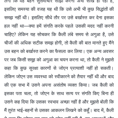
लगी कि वह बहन सुसमाचार साझा करना अभी सीख ही रही है,
इसलिए समस्या की वजह यह थी कि उसे अभी भी कुछ सिद्धांतों की
समझ नहीं थी। इसलिए सीधे तौर पर उसे बर्खास्त कर देना इसका
हल नहीं था—क्या हमें संगति करके पहले उसकी मदद नहीं करनी
चाहिए? लेकिन यह सोचकर कि कैली लंबे समय से अगुआ है, उसे
चीजों की अधिक सटीक समझ होगी, तो कैली की बात मानते हुए मैंने
उस बहन को बर्खास्त करने का फैसला कर लिया। एक अन्य अवसर
पर जब किसी समूह को अगुआ का चयन करना था, तो कैली ने मुझसे
कहा कि कुछ सुरक्षा कारणों से जोएन प्रत्याशी नहीं हो सकती।
लेकिन जोएन उस व्यवस्था को स्वीकारने को तैयार नहीं थी और बाद
की एक सभा में उसने अपना असंतोष व्यक्त किया। जब कैली को
इसका पता चला, तो जोएन के साथ सत्य पर संगति किए बिना ही
उसने कह दिया कि उसका स्वभाव अच्छा नहीं है और मुझसे बोली कि
मैं तुरंत भाई-बहनों से उसका आकलन लिखने को कहूँ। बाद में, कैली