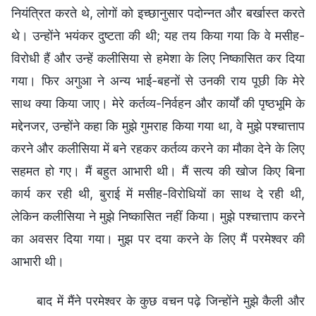
नियंत्रित करते थे, लोगों को इच्छानुसार पदोन्नत और बर्खास्त करते
थे। उन्होंने भयंकर दुष्टता की थी; यह तय किया गया कि वे मसीह-
विरोधी हैं और उन्हें कलीसिया से हमेशा के लिए निष्कासित कर दिया
गया। फिर अगुआ ने अन्य भाई-बहनों से उनकी राय पूछी कि मेरे
साथ क्या किया जाए। मेरे कर्तव्य-निर्वहन और कार्यों की पृष्ठभूमि के
मद्देनजर, उन्होंने कहा कि मुझे गुमराह किया गया था, वे मुझे पश्चात्ताप
करने और कलीसिया में बने रहकर कर्तव्य करने का मौका देने के लिए
सहमत हो गए। मैं बहुत आभारी थी। मैं सत्य की खोज किए बिना
कार्य कर रही थी, बुराई में मसीह-विरोधियों का साथ दे रही थी,
लेकिन कलीसिया ने मुझे निष्कासित नहीं किया। मुझे पश्चात्ताप करने
का अवसर दिया गया। मुझ पर दया करने के लिए मैं परमेश्वर की
आभारी थी।
बाद में मैंने परमेश्वर के कुछ वचन पढ़े जिन्होंने मुझे कैली और