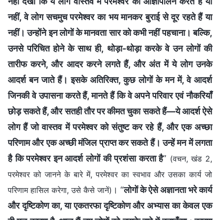
नहीं देखा कि ये लोग वास्तव में परमेश्वर का आज्ञापालन करते हैं या
नहीं, वे लोग सचमुच परमेश्वर का भय मानकर बुराई से दूर रहते हैं या
नहीं। उन्होंने इन लोगों के मानवता सार को कभी नहीं पहचाना। बल्कि,
उनसे परिचित होने के साथ ही, थोड़ा-थोड़ा करके वे उन लोगों की
तारीफ करने, और आदर करने लगते हैं, और अंत में ये लोग उनके
आदर्श बन जाते हैं। इसके अतिरिक्त, कुछ लोगों के मन में, वे आदर्श
जिनकी वे उपासना करते हैं, मानते हैं कि वे अपने परिवार एवं नौकरियाँ
छोड़ सकते हैं, और सतही तौर पर कीमत चुका सकते हैं—ये आदर्श ऐसे
लोग हैं जो वास्तव में परमेश्वर को संतुष्ट कर रहे हैं, और एक अच्छा
परिणाम और एक अच्छी मंजिल प्राप्त कर सकते हैं। उन्हें मन में लगता
है कि परमेश्वर इन आदर्श लोगों की प्रशंसा करता है
”
(वचन, खंड 2,
परमेश्वर को जानने के बारे में, परमेश्वर का स्वभाव और उसका कार्य जो
। “
लोगों के ऐसे अज्ञानता भरे कार्य
परिणाम हासिल करेगा, उसे कैसे जानें)
और दृष्टिकोण का, या एकतरफा दृष्टिकोण और अभ्यास का केवल एक