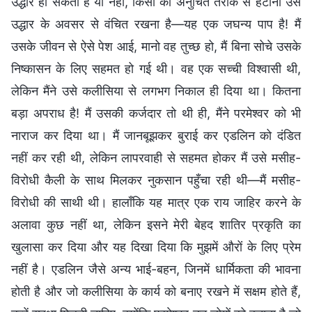
उद्धार हो सकता है या नहीं, किसी को अनुचित तरीके से हटाना उसे
उद्धार के अवसर से वंचित रखना है—यह एक जघन्य पाप है! मैं
उसके जीवन से ऐसे पेश आई, मानो वह तुच्छ हो, मैं बिना सोचे उसके
निष्कासन के लिए सहमत हो गई थी। वह एक सच्ची विश्वासी थी,
लेकिन मैंने उसे कलीसिया से लगभग निकाल ही दिया था। कितना
बड़ा अपराध है! मैं उसकी कर्जदार तो थी ही, मैंने परमेश्वर को भी
नाराज कर दिया था। मैं जानबूझकर बुराई कर एडलिन को दंडित
नहीं कर रही थी, लेकिन लापरवाही से सहमत होकर मैं उसे मसीह-
विरोधी कैली के साथ मिलकर नुकसान पहुँचा रही थी—मैं मसीह-
विरोधी की साथी थी। हालाँकि यह मात्र एक राय जाहिर करने के
अलावा कुछ नहीं था, लेकिन इसने मेरी बेहद शातिर प्रकृति का
खुलासा कर दिया और यह दिखा दिया कि मुझमें औरों के लिए प्रेम
नहीं है। एडलिन जैसे अन्य भाई-बहन, जिनमें धार्मिकता की भावना
होती है और जो कलीसिया के कार्य को बनाए रखने में सक्षम होते हैं,