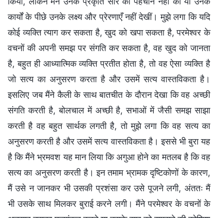
किया, लेकिन मैंने उनके प्रकृति सार की पहचान नहीं की या उनके
कार्यों के पीछे उनके लक्ष्य और प्रेरणाएँ नहीं देखीं। मुझे लगा कि यदि
कोई व्यक्ति त्याग कर सकता है, खुद को खपा सकता है, परमेश्वर के
वचनों की अपनी समझ पर संगति कर सकता है, वह खुद को जानता
है, बहुत ही आध्यात्मिक व्यक्ति प्रतीत होता है, तो वह ऐसा व्यक्ति है
जो सत्य का अनुसरण करता है और उसमें सत्य वास्तविकता है।
इसलिए जब मैंने कैली के साथ बातचीत के दौरान देखा कि वह अच्छी
संगति करती है, बोलचाल में अच्छी है, सभाओं में जैसी समझ साझा
करती है वह बहुत सार्थक लगती है, तो मुझे लगा कि वह सत्य का
अनुसरण करती है और उसमें सत्य वास्तविकता है। इससे भी बुरा यह
है कि मैंने भ्रमवश यह मान लिया कि अगुआ होने का मतलब है कि वह
सत्य का अनुसरण करती है। इन तमाम भ्रामक दृष्टिकोणों के कारण,
मैं उसे न जानकर भी उसकी प्रशंसा कर उसे पूजने लगी, अंततः मैं
भी उसके साथ मिलकर बुराई करने लगी। मैंने परमेश्वर के वचनों के