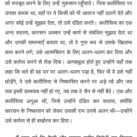
को मजबूत करने के लिए उन्हें नुकसान पहुँचाते। जिस कलीसिया पर
उनका कब्जा था, वहाँ पर वे किसी को भी आवाज नहीं उठाने देते और
अगर कोई उन्हें सुझाव देता, तो उसे दंडित करते। कलीसिया का एक
अन्य सदस्य, कारसन अक्सर उन्हें कार्य से संबंधित सुझाव देता था
और उनकी समस्याएँ बताता था, तो वे गुप्त रूप से उसके खिलाफ
काम करने लगे, उसे आत्मचिंतन के लिए अलग-थलग कर दिया और
उसे कर्तव्य करने से रोक दिया। आगबबूला होते हुए उन्होंने यहाँ तक
कहा कि भले ही वह घर पर अलग-थलग पड़ा है, फिर भी वे उसे नहीं
छोड़ेंगे, वे उसे कलीसिया से निष्कासित करने पर अड़े रहे और जब
तक इसमें कामयाब नहीं हो गए, तब तक वे चैन से नहीं बैठे। एक और
कलीसिया अगुआ थी, जिसे उन्होंने दंडित कर सताया, क्योंकि
कारसन के निष्कासन को लेकर उसकी राय उनसे अलग थी—उन्होंने
उसे कर्तव्य से ही बर्खास्त कर दिया।