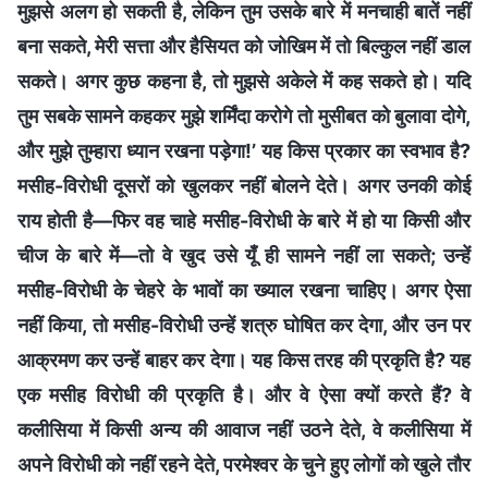
मुझसे अलग हो सकती है, लेकिन तुम उसके बारे में मनचाही बातें नहीं
बना सकते, मेरी सत्ता और हैसियत को जोखिम में तो बिल्कुल नहीं डाल
सकते। अगर कुछ कहना है, तो मुझसे अकेले में कह सकते हो। यदि
तुम सबके सामने कहकर मुझे शर्मिंदा करोगे तो मुसीबत को बुलावा दोगे,
और मुझे तुम्हारा ध्यान रखना पड़ेगा!’ यह किस प्रकार का स्वभाव है?
मसीह-विरोधी दूसरों को खुलकर नहीं बोलने देते। अगर उनकी कोई
राय होती है—फिर वह चाहे मसीह-विरोधी के बारे में हो या किसी और
चीज के बारे में—तो वे खुद उसे यूँ ही सामने नहीं ला सकते; उन्हें
मसीह-विरोधी के चेहरे के भावों का ख्याल रखना चाहिए। अगर ऐसा
नहीं किया, तो मसीह-विरोधी उन्हें शत्रु घोषित कर देगा, और उन पर
आक्रमण कर उन्हें बाहर कर देगा। यह किस तरह की प्रकृति है? यह
एक मसीह विरोधी की प्रकृति है। और वे ऐसा क्यों करते हैं? वे
कलीसिया में किसी अन्य की आवाज नहीं उठने देते, वे कलीसिया में
अपने विरोधी को नहीं रहने देते, परमेश्वर के चुने हुए लोगों को खुले तौर