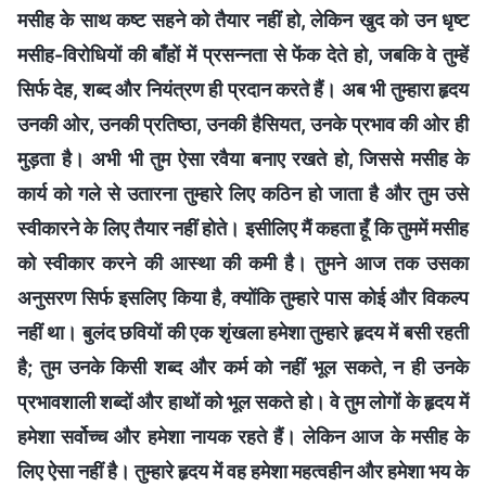
मसीह के साथ कष्ट सहने को तैयार नहीं हो, लेकिन खुद को उन धृष्ट
मसीह-विरोधियों की बाँहों में प्रसन्नता से फेंक देते हो, जबकि वे तुम्हें
सिर्फ देह, शब्द और नियंत्रण ही प्रदान करते हैं। अब भी तुम्हारा हृदय
उनकी ओर, उनकी प्रतिष्ठा, उनकी हैसियत, उनके प्रभाव की ओर ही
मुड़ता है। अभी भी तुम ऐसा रवैया बनाए रखते हो, जिससे मसीह के
कार्य को गले से उतारना तुम्हारे लिए कठिन हो जाता है और तुम उसे
स्वीकारने के लिए तैयार नहीं होते। इसीलिए मैं कहता हूँ कि तुममें मसीह
को स्वीकार करने की आस्था की कमी है। तुमने आज तक उसका
अनुसरण सिर्फ इसलिए किया है, क्योंकि तुम्हारे पास कोई और विकल्प
नहीं था। बुलंद छवियों की एक शृंखला हमेशा तुम्हारे हृदय में बसी रहती
है; तुम उनके किसी शब्द और कर्म को नहीं भूल सकते, न ही उनके
प्रभावशाली शब्दों और हाथों को भूल सकते हो। वे तुम लोगों के हृदय में
हमेशा सर्वोच्च और हमेशा नायक रहते हैं। लेकिन आज के मसीह के
लिए ऐसा नहीं है। तुम्हारे हृदय में वह हमेशा महत्वहीन और हमेशा भय के