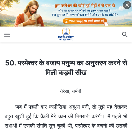
50. परमेश्वर के बजाय मनुष्य का अनुसरण करने से मिली कड़वी सीख
50. परमेश्वर के बजाय मनुष्य का अनुसरण करने से
मिली कड़वी सीख
तेरेसा, जर्मनी
जब मैं पहली बार कलीसिया अगुआ बनी, तो मुझे यह देखकर
बहुत खुशी हुई कि कैली मेरे काम की निगरानी करेगी। मैं पहले भी
सभाओं में उसकी संगति सुन चुकी थी, परमेश्वर के वचनों की उसकी