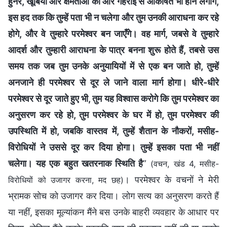
हुनर, खूबियों और क्षमताओं की ओर गहराई से आकर्षित भी होने लगोगे,
इस हद तक कि तुम्हें पता भी न चलेगा और तुम उनकी आराधना कर रहे
होगे, और वे तुम्हारे परमेश्वर बन जाएँगे। वह मार्ग, जबसे वे तुम्हारे
आदर्श और तुम्हारी आराधना के पात्र बनना शुरू होते हैं, तबसे उस
समय तक जब तुम उनके अनुयायियों में से एक बन जाते हो, तुम्हें
अनजाने ही परमेश्वर से दूर ले जाने वाला मार्ग होगा। धीरे-धीरे
परमेश्वर से दूर जाते हुए भी, तुम यह विश्वास करोगे कि तुम परमेश्वर का
अनुसरण कर रहे हो, तुम परमेश्वर के घर में हो, तुम परमेश्वर की
उपस्थिति में हो, जबकि वास्तव में, तुम्हें शैतान के नौकरों, मसीह-
विरोधियों ने उससे दूर कर दिया होगा। तुम्हें इसका पता भी नहीं
चलेगा। यह एक बहुत खतरनाक स्थिति है
”
(वचन, खंड 4, मसीह-
। परमेश्वर के वचनों ने मेरी
विरोधियों को उजागर करना, मद छह)
भ्रामक सोच को उजागर कर दिया। लोग सत्य का अनुसरण करते हैं
या नहीं, इसका मूल्यांकन मैंने बस उनके बाहरी व्यवहार के आधार पर