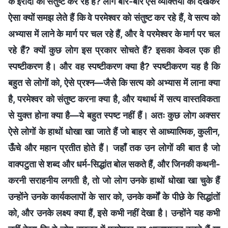
के इरादों को संतुष्ट कर रहे हैं? लोग बार-बार ऐसे व्यक्तियों को देखकर
ऐसा क्यों समझ लेते हैं कि वे परमेश्वर को संतुष्ट कर रहे हैं, वे सत्य को
अभ्यास में लाने के मार्ग पर चल रहे हैं, और वे परमेश्वर के मार्ग पर चल
रहे हैं? क्यों कुछ लोग इस प्रकार सोचते हैं? इसका केवल एक ही
स्पष्टीकरण है। और वह स्पष्टीकरण क्या है? स्पष्टीकरण यह है कि
बहुत से लोगों को, ऐसे प्रश्न—जैसे कि सत्य को अभ्यास में लाना क्या
है, परमेश्वर को संतुष्ट करना क्या है, और यथार्थ में सत्य वास्तविकता
से युक्त होना क्या है—ये बहुत स्पष्ट नहीं हैं। अतः कुछ लोग अक्सर
ऐसे लोगों के हाथों धोखा खा जाते हैं जो बाहर से आध्यात्मिक, कुलीन,
ऊँचे और महान प्रतीत होते हैं। जहाँ तक उन लोगों की बात है जो
वाक्पटुता से शब्द और धर्म-सिद्धांत बोल सकते हैं, और जिनकी कथनी-
करनी सराहनीय लगती है, तो जो लोग उनके हाथों धोखा खा चुके हैं
उन्होंने उनके कार्यकलापों के सार को, उनके कर्मों के पीछे के सिद्धांतों
को, और उनके लक्ष्य क्या हैं, इसे कभी नहीं देखा है। उन्होंने यह कभी