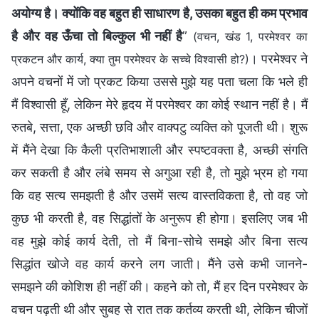
अयोग्य है। क्योंकि वह बहुत ही साधारण है, उसका बहुत ही कम प्रभाव
है और वह ऊँचा तो बिल्कुल भी नहीं है
”
(वचन, खंड 1, परमेश्वर का
। परमेश्वर ने
प्रकटन और कार्य, क्या तुम परमेश्वर के सच्चे विश्वासी हो?)
अपने वचनों में जो प्रकट किया उससे मुझे यह पता चला कि भले ही
मैं विश्वासी हूँ, लेकिन मेरे हृदय में परमेश्वर का कोई स्थान नहीं है। मैं
रुतबे, सत्ता, एक अच्छी छवि और वाक्पटु व्यक्ति को पूजती थी। शुरू
में मैंने देखा कि कैली प्रतिभाशाली और स्पष्टवक्ता है, अच्छी संगति
कर सकती है और लंबे समय से अगुआ रही है, तो मुझे भ्रम हो गया
कि वह सत्य समझती है और उसमें सत्य वास्तविकता है, तो वह जो
कुछ भी करती है, वह सिद्धांतों के अनुरूप ही होगा। इसलिए जब भी
वह मुझे कोई कार्य देती, तो मैं बिना-सोचे समझे और बिना सत्य
सिद्धांत खोजे वह कार्य करने लग जाती। मैंने उसे कभी जानने-
समझने की कोशिश ही नहीं की। कहने को तो, मैं हर दिन परमेश्वर के
वचन पढ़ती थी और सुबह से रात तक कर्तव्य करती थी, लेकिन चीजों