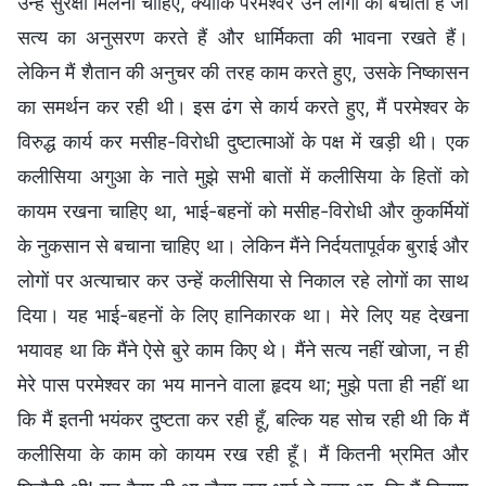
उन्हें सुरक्षा मिलनी चाहिए, क्योंकि परमेश्वर उन लोगों को बचाता है जो
सत्य का अनुसरण करते हैं और धार्मिकता की भावना रखते हैं।
लेकिन मैं शैतान की अनुचर की तरह काम करते हुए, उसके निष्कासन
का समर्थन कर रही थी। इस ढंग से कार्य करते हुए, मैं परमेश्वर के
विरुद्ध कार्य कर मसीह-विरोधी दुष्टात्माओं के पक्ष में खड़ी थी। एक
कलीसिया अगुआ के नाते मुझे सभी बातों में कलीसिया के हितों को
कायम रखना चाहिए था, भाई-बहनों को मसीह-विरोधी और कुकर्मियों
के नुकसान से बचाना चाहिए था। लेकिन मैंने निर्दयतापूर्वक बुराई और
लोगों पर अत्याचार कर उन्हें कलीसिया से निकाल रहे लोगों का साथ
दिया। यह भाई-बहनों के लिए हानिकारक था। मेरे लिए यह देखना
भयावह था कि मैंने ऐसे बुरे काम किए थे। मैंने सत्य नहीं खोजा, न ही
मेरे पास परमेश्वर का भय मानने वाला हृदय था; मुझे पता ही नहीं था
कि मैं इतनी भयंकर दुष्टता कर रही हूँ, बल्कि यह सोच रही थी कि मैं
कलीसिया के काम को कायम रख रही हूँ। मैं कितनी भ्रमित और