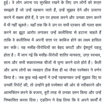
हुई। वे लोग अपना पद सुरक्षित रखने के लिए उन लोगों को शत्रु
समझते हैं जो उन्हें पहचान जाते हैं, उन्हें सुझाव देने और उजागर
करने में सक्षम होते हैं, वे उन पर हमला करने और उनका दमन करने
में भी नहीं चूकते। यहाँ तक कि वे उन पर सभी प्रकार की गलत काम
करने का झूठा आरोप लगाकर उन्हें कलीसिया से हटाना चाहते हैं
ताकि वे कलीसिया में अपनी सत्ता पर काबिज होने का लक्ष्य हासिल
कर सकें। यह मसीह-विरोधियों का बेहद कपटी और द्वेषपूर्ण पहलू
होता है। मैं जान गई कि मसीह-विरोधी शातिर मानवता, उग्र स्वभाव,
सत्य और सभी सकारात्मक चीजों से घृणा करने वाले होते हैं। कैली
और अन्य लोगों का व्यवहार ठीक वैसा ही था जैसा परमेश्वर ने वर्णन
किया है। जब कुछ भाई-बहनों ने उन्हें पहचानकर उन्हें सुझाव दिए या
उनकी रिपोर्ट की, तो उन्होंने इसे परमेश्वर की ओर से स्वीकारने और
आत्मचिंतन करने के बजाय, बुरी तरह से उनका दमन किया और उन्हें
निष्कासित करवा दिया। एडलिन ने देख लिया कि वे अपने कार्यों में