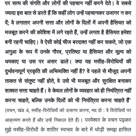
पर सत्य की संगति और लोगों की पहचान नहीं करने देते। वे सबसे
ज्यादा इस बात से डरते हैं कि कहीं लोग उन्हें पहचानकर उजागर न कर
दें; वे लगातार अपनी सत्ता और लोगों के दिलों में अपनी हैसियत को
मजबूत करने की कोशिश में लगे रहते हैं, उन्हें लगता है हैसियत हमेशा
बनी रहनी चाहिए। वे ऐसी कोई चीज बरदाश्त नहीं कर सकते, जो एक
अगुआ के रूप में उनके गौरव, प्रतिष्ठा या हैसियत और मूल्य को
धमकाए या उस पर असर डाले। क्या यह मसीह-विरोधियों की
दुर्भावनापूर्ण प्रकृति की अभिव्यक्ति नहीं है? वे पहले से मौजूद अपनी
ताकत से संतुष्ट नहीं होते, वे उसे भी मजबूत और सुरक्षित बनाकर
शाश्वत सत्ता चाहते हैं। वे केवल लोगों के व्यवहार को ही नियंत्रित नहीं
करना चाहते, बल्कि उनके दिलों को भी नियंत्रित करना चाहते हैं
”
(वचन, खंड 4, मसीह-विरोधियों को उजागर करना, मद दो : वे विरोधियों पर
। परमेश्वर के वचन पढ़कर
आक्रमण करते हैं और उन्हें निकाल देते हैं)
मुझे मसीह-विरोधी के शातिर स्वभाव के बारे में थोड़ी समझ हासिल