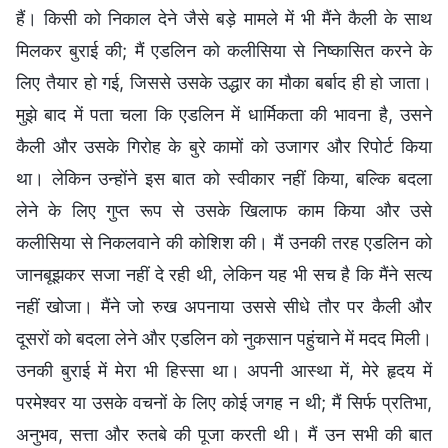
हैं। किसी को निकाल देने जैसे बड़े मामले में भी मैंने कैली के साथ
मिलकर बुराई की; मैं एडलिन को कलीसिया से निष्कासित करने के
लिए तैयार हो गई, जिससे उसके उद्धार का मौका बर्बाद ही हो जाता।
मुझे बाद में पता चला कि एडलिन में धार्मिकता की भावना है, उसने
कैली और उसके गिरोह के बुरे कामों को उजागर और रिपोर्ट किया
था। लेकिन उन्होंने इस बात को स्वीकार नहीं किया, बल्कि बदला
लेने के लिए गुप्त रूप से उसके खिलाफ काम किया और उसे
कलीसिया से निकलवाने की कोशिश की। मैं उनकी तरह एडलिन को
जानबूझकर सजा नहीं दे रही थी, लेकिन यह भी सच है कि मैंने सत्य
नहीं खोजा। मैंने जो रुख अपनाया उससे सीधे तौर पर कैली और
दूसरों को बदला लेने और एडलिन को नुकसान पहुंचाने में मदद मिली।
उनकी बुराई में मेरा भी हिस्सा था। अपनी आस्था में, मेरे हृदय में
परमेश्वर या उसके वचनों के लिए कोई जगह न थी; मैं सिर्फ प्रतिभा,
अनुभव, सत्ता और रुतबे की पूजा करती थी। मैं उन सभी की बात