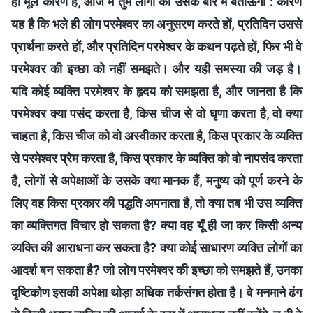
ही मूल कारण है, आज मैं तुम लोगों को उसके बारे में बताऊँगा : कारण
यह है कि भले ही लोग परमेश्वर का अनुसरण करते हों, प्रतिदिन उससे
प्रार्थना करते हों, और प्रतिदिन परमेश्वर के कथन पढ़ते हों, फिर भी वे
परमेश्वर की इच्छा को नहीं समझते। और यही समस्या की जड़ है।
यदि कोई व्यक्ति परमेश्वर के हृदय को समझता है, और जानता है कि
परमेश्वर क्या पसंद करता है, किस चीज से वो घृणा करता है, वो क्या
चाहता है, किस चीज को वो अस्वीकार करता है, किस प्रकार के व्यक्ति
से परमेश्वर प्रेम करता है, किस प्रकार के व्यक्ति को वो नापसंद करता
है, लोगों से अपेक्षाओं के उसके क्या मानक हैं, मनुष्य को पूर्ण करने के
लिए वह किस प्रकार की पद्धति अपनाता है, तो क्या तब भी उस व्यक्ति
का व्यक्तिगत विचार हो सकता है? क्या वह यूँ ही जा कर किसी अन्य
व्यक्ति की आराधना कर सकता है? क्या कोई साधारण व्यक्ति लोगों का
आदर्श बन सकता है? जो लोग परमेश्वर की इच्छा को समझते हैं, उनका
दृष्टिकोण इसकी अपेक्षा थोड़ा अधिक तर्कसंगत होता है। वे मनमाने ढंग