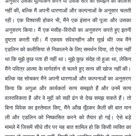
अनुसार उसका मूल्यांकन करने या उसके सार को समझने की कोशिश
नहीं की, बल्कि मैं अपनी धारणाओं और कल्पनाओं के अनुसार चलती
रही। एक विश्वासी होकर भी, मैंने एक इंसान की पूजा और उसका
अनुसरण किया। मैं एक मसीह-विरोधी का अनुसरण करते हुए इतनी
दुष्टता करती रही। मैं एकदम संवेदनहीन और मूर्ख थी! जब मैंने
एडलिन को कलीसिया से निकालने के लिए समर्थन दिया, तो ऐसा नहीं
था कि मुझे कुछ पता ही नहीं था। मुझे कुछ संदेह तो हुआ था, लेकिन
मैंने पवित्र आत्मा के मार्गदर्शन से चलते हुए सत्य की खोज नहीं की।
बल्कि यह सोचकर मैंने अपनी धारणाओं और कल्पनाओं का अनुसरण
किया कि अगुआ और कार्यकर्ता सत्य समझते हैं और उनमें सत्य
वास्तविकता है और वे मुद्दों को सही ढंग से देख समझ सकते हैं। तो
बिना विवेक का इस्तेमाल किए, मैंने आँख मूँदकर कैली की बात मान
ली और एडलिन को निष्कासित करने को तैयार हो गई। ऐसे बड़े
मामले में जिसमें सीधे तौर पर यह बात शामिल हो कि किसी व्यक्ति का