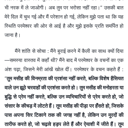
भी नरक में ले जाओगी। अब तुम पर भरोसा नहीं रहा।” उसकी बात
मेरे दिल में चुभ गई और मैं परेशान हो गई, लेकिन मुझे पता था कि यह
स्थिति परमेश्वर की ओर से आई है और मुझे इसके प्रति समर्पित हो
जाना है।
मैंने शांति से सोचा : मैंने बुराई करने में कैली का साथ क्यों दिया
—समस्या वास्तव में कहाँ थी? मैंने बाद में परमेश्वर के वचनों का एक
अंश पढ़ा, जिसने मेरी आंखें खोल दीं। परमेश्वर के वचन कहते हैं :
“
तुम मसीह की विनम्रता की प्रशंसा नहीं करते, बल्कि विशेष हैसियत
वाले उन झूठे चरवाहों की प्रशंसा करते हो। तुम मसीह की मनोहरता या
बुद्धि से प्रेम नहीं करते, बल्कि उन व्यभिचारियों से प्रेम करते हो, जो
संसार के कीचड़ में लोटते हैं। तुम मसीह की पीड़ा पर हँसते हो, जिसके
पास अपना सिर टिकाने तक की जगह नहीं है, लेकिन उन मुरदों की
तारीफ करते हो, जो चढ़ावे हड़प लेते हैं और ऐयाशी में जीते हैं। तुम