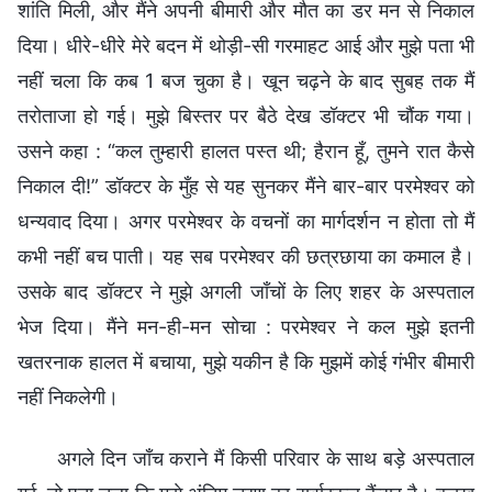
शांति मिली, और मैंने अपनी बीमारी और मौत का डर मन से निकाल
दिया। धीरे-धीरे मेरे बदन में थोड़ी-सी गरमाहट आई और मुझे पता भी
नहीं चला कि कब 1 बज चुका है। खून चढ़ने के बाद सुबह तक मैं
तरोताजा हो गई। मुझे बिस्तर पर बैठे देख डॉक्टर भी चौंक गया।
उसने कहा : “कल तुम्हारी हालत पस्त थी; हैरान हूँ, तुमने रात कैसे
निकाल दी!” डॉक्टर के मुँह से यह सुनकर मैंने बार-बार परमेश्वर को
धन्यवाद दिया। अगर परमेश्वर के वचनों का मार्गदर्शन न होता तो मैं
कभी नहीं बच पाती। यह सब परमेश्वर की छत्रछाया का कमाल है।
उसके बाद डॉक्टर ने मुझे अगली जाँचों के लिए शहर के अस्पताल
भेज दिया। मैंने मन-ही-मन सोचा : परमेश्वर ने कल मुझे इतनी
खतरनाक हालत में बचाया, मुझे यकीन है कि मुझमें कोई गंभीर बीमारी
नहीं निकलेगी।
अगले दिन जाँच कराने मैं किसी परिवार के साथ बड़े अस्पताल