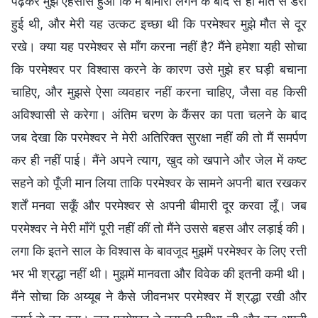
पढ़कर मुझे एहसास हुआ कि मैं बीमारी लगने के बाद से ही मौत से डरी
हुई थी, और मेरी यह उत्कट इच्छा थी कि परमेश्वर मुझे मौत से दूर
रखे। क्या यह परमेश्वर से माँग करना नहीं है? मैंने हमेशा यही सोचा
कि परमेश्वर पर विश्वास करने के कारण उसे मुझे हर घड़ी बचाना
चाहिए, और मुझसे ऐसा व्यवहार नहीं करना चाहिए, जैसा वह किसी
अविश्वासी से करेगा। अंतिम चरण के कैंसर का पता चलने के बाद
जब देखा कि परमेश्वर ने मेरी अतिरिक्त सुरक्षा नहीं की तो मैं समर्पण
कर ही नहीं पाई। मैंने अपने त्याग, खुद को खपाने और जेल में कष्ट
सहने को पूँजी मान लिया ताकि परमेश्वर के सामने अपनी बात रखकर
शर्तें मनवा सकूँ और परमेश्वर से अपनी बीमारी दूर करवा लूँ। जब
परमेश्वर ने मेरी माँगें पूरी नहीं कीं तो मैंने उससे बहस और लड़ाई की।
लगा कि इतने साल के विश्वास के बावजूद मुझमें परमेश्वर के लिए रत्ती
भर भी श्रद्धा नहीं थी। मुझमें मानवता और विवेक की इतनी कमी थी।
मैंने सोचा कि अय्यूब ने कैसे जीवनभर परमेश्वर में श्रद्धा रखी और