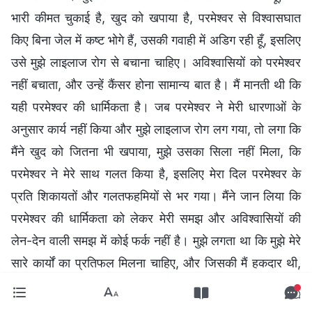
भारी कीमत चुकाई है, खुद को खपाया है, परमेश्वर से विश्वासघात
किए बिना जेल में कष्ट भोगे हैं, उसकी गवाही में अडिग रही हूँ, इसलिए
उसे मुझे लाइलाज रोग से बचाना चाहिए। अविश्वासियों को परमेश्वर
नहीं बचाता, और उन्हें कैंसर होना सामान्य बात है। मैं मानती थी कि
यही परमेश्वर की धार्मिकता है। जब परमेश्वर ने मेरी धारणाओं के
अनुसार कार्य नहीं किया और मुझे लाइलाज रोग लग गया, तो लगा कि
मैंने खुद को जितना भी खपाया, मुझे उसका सिला नहीं मिला, कि
परमेश्वर ने मेरे साथ गलत किया है, इसलिए मेरा दिल परमेश्वर के
प्रति शिकायतों और गलतफहमियों से भर गया। मैंने जान लिया कि
परमेश्वर की धार्मिकता को लेकर मेरी समझ और अविश्वासियों की
लेन-देन वाली समझ में कोई फर्क नहीं है। मुझे लगता था कि मुझे मेरे
सारे कार्यों का प्रतिफल मिलना चाहिए, और जिसकी मैं हकदार थी,
वह न मिलना अनुचित था। परमेश्वर के वचन पढ़ने के बाद मैंने जाना
कि परमेश्वर का सार ही धार्मिक है। परमेश्वर के हर कार्य के पीछे