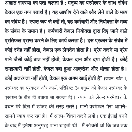
अज्ञात समस्या का पता चलता है : मनुष्य का परमेश्वर के साथ संबंध
केवल एक नग्न स्वार्थ है। यह आशीष देने वाले और लेने वाले के मध्य
का संबंध है। स्पष्ट रूप से कहें तो, यह कर्मचारी और नियोक्ता के मध्य
के संबंध के समान है। कर्मचारी केवल नियोक्ता द्वारा दिए जाने वाले
प्रतिफल प्राप्त करने के लिए कार्य करता है। इस प्रकार के संबंध में
कोई स्नेह नहीं होता, केवल एक लेनदेन होता है। प्रेम करने या प्रेम
पाने जैसी कोई बात नहीं होती, केवल दान और दया होती है। कोई
समझदारी नहीं होती, केवल दबा हुआ आक्रोश और धोखा होता है।
कोई अंतरंगता नहीं होती, केवल एक अगम खाई होती है
”
(वचन, खंड 1,
परमेश्वर का प्रकटन और कार्य, परिशिष्ट 3: मनुष्य को केवल परमेश्वर के
। न्याय को लेकर परमेश्वर के
प्रबंधन के बीच ही बचाया जा सकता है)
वचन मेरे दिल में खंजर की तरह उतरे। मानो परमेश्वर मेरा आमने-
सामने न्याय कर रहा है। मैं आत्म-चिंतन करने लगी। एक ईसाई बनने
के बाद मैं हमेशा अनुग्रह पाना चाहती थी। मैं सोचती थी कि जब तक