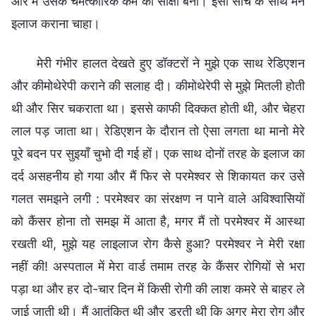
और मैं उसके चमत्कारिक कर्म की साक्षी बनी। इसी सोच के साथ मैंने
इलाज कराना चाहा।
मेरी गंभीर हालत देखते हुए डॉक्टरों ने मुझे एक साथ रेडिएशन
और कीमोथेरेपी कराने की सलाह दी। कीमोथेरेपी से मुझे मितली होती
थी और सिर चकराता था। इससे काफी दिक्कत होती थी, और चेहरा
लाल पड़ जाता था। रेडिएशन के दौरान तो ऐसा लगता था मानो मेरे
पूरे बदन पर सुइयाँ चुभो दी गई हों। एक साथ दोनों तरह के इलाज का
दर्द असहनीय हो गया और मैं फिर से परमेश्वर से शिकायत कर उसे
गलत समझने लगी : परमेश्वर का संरक्षण न पाने वाले अविश्वासियों
को कैंसर होना तो समझ में आता है, मगर मैं तो परमेश्वर में आस्था
रखती थी, मुझे यह लाइलाज रोग कैसे हुआ? परमेश्वर ने मेरी रक्षा
नहीं की! अस्पताल में मेरा वार्ड तमाम तरह के कैंसर रोगियों से भरा
पड़ा था और हर दो-चार दिन में किसी रोगी की लाश कमरे से बाहर ले
जाई जाती थी। मैं आतंकित थी और डरती थी कि अगर मेरा रोग और