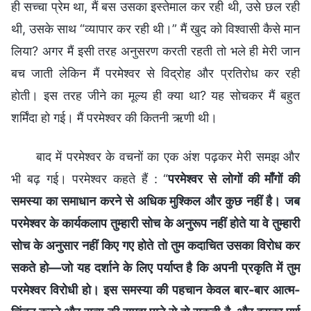
ही सच्चा प्रेम था, मैं बस उसका इस्तेमाल कर रही थी, उसे छल रही
थी, उसके साथ “व्यापार कर रही थी।” मैं खुद को विश्वासी कैसे मान
लिया? अगर मैं इसी तरह अनुसरण करती रहती तो भले ही मेरी जान
बच जाती लेकिन मैं परमेश्वर से विद्रोह और प्रतिरोध कर रही
होती। इस तरह जीने का मूल्य ही क्या था? यह सोचकर मैं बहुत
शर्मिंदा हो गई। मैं परमेश्वर की कितनी ऋणी थी।
बाद में परमेश्वर के वचनों का एक अंश पढ़कर मेरी समझ और
भी बढ़ गई। परमेश्वर कहते हैं : “
परमेश्वर से लोगों की माँगों की
समस्या का समाधान करने से अधिक मुश्किल और कुछ नहीं है। जब
परमेश्वर के कार्यकलाप तुम्हारी सोच के अनुरूप नहीं होते या वे तुम्हारी
सोच के अनुसार नहीं किए गए होते तो तुम कदाचित उसका विरोध कर
सकते हो—जो यह दर्शाने के लिए पर्याप्त है कि अपनी प्रकृति में तुम
परमेश्वर विरोधी हो। इस समस्या की पहचान केवल बार-बार आत्म-