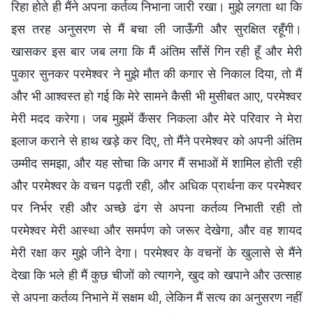
रिहा होते ही मैंने अपना कर्तव्य निभाना जारी रखा। मुझे लगता था कि
इस तरह अनुसरण से मैं बचा ली जाऊँगी और सुरक्षित रहूँगी।
खासकर इस बार जब लगा कि मैं अंतिम साँसें गिन रही हूँ और मेरी
पुकार सुनकर परमेश्वर ने मुझे मौत की कगार से निकाल दिया, तो मैं
और भी आश्वस्त हो गई कि मेरे सामने कैसी भी मुसीबत आए, परमेश्वर
मेरी मदद करेगा। जब मुझमें कैंसर निकला और मेरे परिवार ने मेरा
इलाज कराने से हाथ खड़े कर दिए, तो मैंने परमेश्वर को अपनी अंतिम
उम्मीद समझा, और यह सोचा कि अगर मैं सभाओं में शामिल होती रही
और परमेश्वर के वचन पढ़ती रही, और अधिक प्रार्थना कर परमेश्वर
पर निर्भर रही और अच्छे ढंग से अपना कर्तव्य निभाती रही तो
परमेश्वर मेरी आस्था और समर्पण को जरूर देखेगा, और वह शायद
मेरी रक्षा कर मुझे जीने देगा। परमेश्वर के वचनों के खुलासे से मैंने
देखा कि भले ही मैं कुछ चीजों को त्यागने, खुद को खपाने और उत्साह
से अपना कर्तव्य निभाने में सक्षम थी, लेकिन मैं सत्य का अनुसरण नहीं