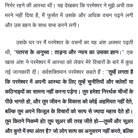
निर्भर रहने की आस्था थी। यह देखकर कि परमेश्वर ने मुझे अभी तक
मरने नहीं दिया है, मैं फुर्सत में उसके और अधिक वचन पढ़ने लगी
और उस बहन के साथ सभा करने लगी।
उसके घर पर मैं परमेश्वर के वचनों का यह अंश अक्सर पढ़ती
थी, “
पतरस के अनुभव : ताड़ना और न्याय का उसका ज्ञान
।” एक
खास अंश ने परमेश्वर में आस्था को लेकर मेरे विचारों के बारे में कुछ
नई जानकारी दी। सर्वशक्तिमान परमेश्वर कहते हैं : “
तुम्हें लगता है
कि परमेश्वर में अपनी आस्था के लिए तुम्‍हें चुनौतियों और क्लेशों या
कठिनाइयों का सामना नहीं करना पड़ेगा। तुम हमेशा निरर्थक चीजों के
पीछे भागते हो, और तुम जीवन के विकास को कोई अहमियत नहीं देते,
बल्कि तुम अपने फिजूल के विचारों को सत्य से ज्यादा महत्व देते हो।
तुम कितने निकम्‍मे हो! तुम सूअर की तरह जीते हो—तुममें और सूअर
और कुत्ते में क्या अंतर है? जो लोग सत्य का अनुसरण नहीं करते, बल्कि