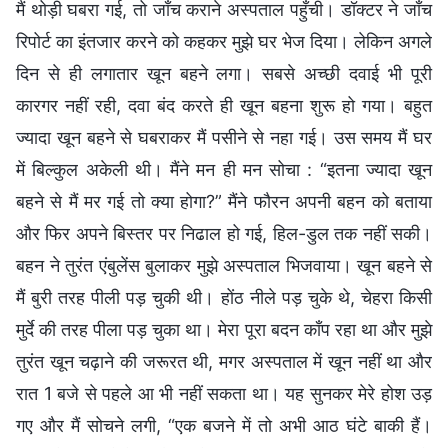
मैं थोड़ी घबरा गई, तो जाँच कराने अस्पताल पहुँची। डॉक्टर ने जाँच
रिपोर्ट का इंतजार करने को कहकर मुझे घर भेज दिया। लेकिन अगले
दिन से ही लगातार खून बहने लगा। सबसे अच्छी दवाई भी पूरी
कारगर नहीं रही, दवा बंद करते ही खून बहना शुरू हो गया। बहुत
ज्यादा खून बहने से घबराकर मैं पसीने से नहा गई। उस समय मैं घर
में बिल्कुल अकेली थी। मैंने मन ही मन सोचा : “इतना ज्यादा खून
बहने से मैं मर गई तो क्या होगा?” मैंने फौरन अपनी बहन को बताया
और फिर अपने बिस्तर पर निढाल हो गई, हिल-डुल तक नहीं सकी।
बहन ने तुरंत एंबुलेंस बुलाकर मुझे अस्पताल भिजवाया। खून बहने से
मैं बुरी तरह पीली पड़ चुकी थी। होंठ नीले पड़ चुके थे, चेहरा किसी
मुर्दे की तरह पीला पड़ चुका था। मेरा पूरा बदन काँप रहा था और मुझे
तुरंत खून चढ़ाने की जरूरत थी, मगर अस्पताल में खून नहीं था और
रात 1 बजे से पहले आ भी नहीं सकता था। यह सुनकर मेरे होश उड़
गए और मैं सोचने लगी, “एक बजने में तो अभी आठ घंटे बाकी हैं।