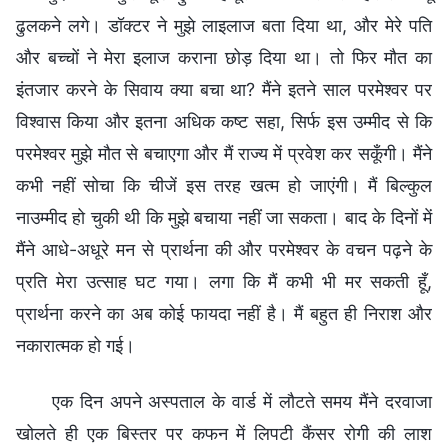
ढुलकने लगे। डॉक्टर ने मुझे लाइलाज बता दिया था, और मेरे पति
और बच्चों ने मेरा इलाज कराना छोड़ दिया था। तो फिर मौत का
इंतजार करने के सिवाय क्या बचा था? मैंने इतने साल परमेश्वर पर
विश्वास किया और इतना अधिक कष्ट सहा, सिर्फ इस उम्मीद से कि
परमेश्वर मुझे मौत से बचाएगा और मैं राज्य में प्रवेश कर सकूँगी। मैंने
कभी नहीं सोचा कि चीजें इस तरह खत्म हो जाएंगी। मैं बिल्कुल
नाउम्मीद हो चुकी थी कि मुझे बचाया नहीं जा सकता। बाद के दिनों में
मैंने आधे-अधूरे मन से प्रार्थना की और परमेश्वर के वचन पढ़ने के
प्रति मेरा उत्साह घट गया। लगा कि मैं कभी भी मर सकती हूँ,
प्रार्थना करने का अब कोई फायदा नहीं है। मैं बहुत ही निराश और
नकारात्मक हो गई।
एक दिन अपने अस्पताल के वार्ड में लौटते समय मैंने दरवाजा
खोलते ही एक बिस्तर पर कफन में लिपटी कैंसर रोगी की लाश