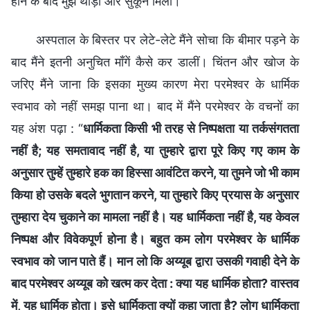
होने के बाद मुझे थोड़ा और सुकून मिला।
अस्पताल के बिस्तर पर लेटे-लेटे मैंने सोचा कि बीमार पड़ने के
बाद मैंने इतनी अनुचित माँगें कैसे कर डालीं। चिंतन और खोज के
जरिए मैंने जाना कि इसका मुख्य कारण मेरा परमेश्वर के धार्मिक
स्वभाव को नहीं समझ पाना था। बाद में मैंने परमेश्वर के वचनों का
यह अंश पढ़ा : “
धार्मिकता किसी भी तरह से निष्पक्षता या तर्कसंगतता
नहीं है; यह समतावाद नहीं है, या तुम्‍हारे द्वारा पूरे किए गए काम के
अनुसार तुम्‍हें तुम्‍हारे हक का हिस्‍सा आवंटित करने, या तुमने जो भी काम
किया हो उसके बदले भुगतान करने, या तुम्‍हारे किए प्रयास के अनुसार
तुम्‍हारा देय चुकाने का मामला नहीं है। यह धार्मिकता नहीं है, यह केवल
निष्पक्ष और विवेकपूर्ण होना है। बहुत कम लोग परमेश्वर के धार्मिक
स्वभाव को जान पाते हैं। मान लो कि अय्यूब द्वारा उसकी गवाही देने के
बाद परमेश्वर अय्यूब को खत्‍म कर देता : क्या यह धार्मिक होता? वास्तव
में, यह धार्मिक होता। इसे धार्मिकता क्‍यों कहा जाता है? लोग धार्मिकता