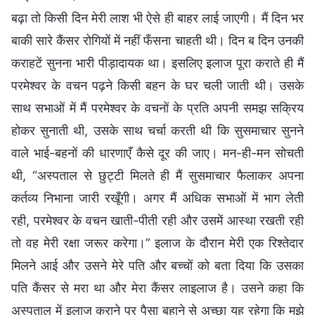
बढ़ा तो किसी दिन मेरी लाश भी ऐसे ही बाहर लाई जाएगी। मैं दिन भर
बाकी सारे कैंसर रोगियों में नहीं फँसना चाहती थी। दिन ब दिन उनकी
कराहटें सुनना भारी पीड़ादायक था। इसलिए इलाज पूरा कराते ही मैं
परमेश्वर के वचन पढ़ने किसी बहन के घर चली जाती थी। उसके
साथ सभाओं में मैं परमेश्वर के वचनों के प्रति अपनी समझ सक्रिय
होकर सुनाती थी, उसके साथ चर्चा करती थी कि सुसमाचार सुनने
वाले भाई-बहनों की धारणाएँ कैसे दूर की जाए। मन-ही-मन सोचती
थी, “अस्पताल से छुट्टी मिलते ही मैं सुसमाचार फैलाकर अपना
कर्तव्य निभाना जारी रखूँगी। अगर मैं अधिक सभाओं में भाग लेती
रही, परमेश्वर के वचन खाती-पीती रही और उसमें आस्था रखती रही
तो वह मेरी रक्षा जरूर करेगा।” इलाज के दौरान मेरी एक रिश्तेदार
मिलने आई और उसने मेरे पति और बच्चों को बता दिया कि उसका
पति कैंसर से मरा था और मेरा कैंसर लाइलाज है। उसने कहा कि
अस्पताल में इलाज कराने पर पैसा बहाने से अच्छा यह रहेगा कि मुझे