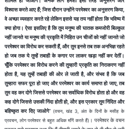
शामिल हो जाओगे। अनेक लोग हमेशा इसी तरह अनुसरण और
विश्वास करते आए हैं; जिस दौरान उन्होंने परमेश्वर का अनुसरण किया,
वे अच्छा व्यवहार करते रहे लेकिन इससे यह तय नहीं होता कि भविष्य में
क्या होगा। ऐसा इसलिए है कि तुम मनुष्य की घातक कमजोरी बिल्कुल
नहीं जानते या मनुष्य की प्रकृति में निहित उन चीजों को नहीं जानते जो
परमेश्वर का विरोध कर सकती हैं, और तुम इनसे तब तक अनभिज्ञ रहते
हो जब तक ये तुम्हें तबाही के कगार पर लाकर खड़ा नहीं कर देतीं।
चूँकि परमेश्वर का विरोध करने की तुम्हारी प्रकृति का निराकरण नहीं
होता है, यह तुम्हें तबाही की ओर ले जाती है, और संभव है कि जब
तुम्हारा सफर पूरा हो जाए और परमेश्वर का कार्य समाप्त हो जाए, तब
तुम वह कर दोगे जिससे परमेश्वर का सर्वाधिक विरोध होता हो और वह
कह दोगे जिससे उसकी निंदा होती हो, और इस प्रकार तुम निंदित और
बहिष्कृत कर दिए जाओगे
”
(वचन, खंड 3, अंत के दिनों के मसीह के
। परमेश्वर के वचन
प्रवचन, लोग परमेश्वर से बहुत अधिक माँगें करते हैं)