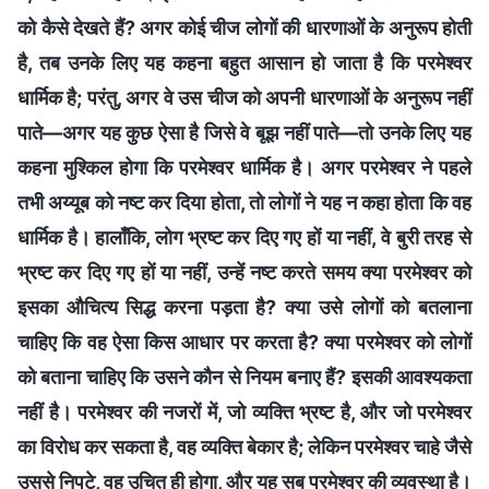
को कैसे देखते हैं? अगर कोई चीज लोगों की धारणाओं के अनुरूप होती
है, तब उनके लिए यह कहना बहुत आसान हो जाता है कि परमेश्वर
धार्मिक है; परंतु, अगर वे उस चीज को अपनी धारणाओं के अनुरूप नहीं
पाते—अगर यह कुछ ऐसा है जिसे वे बूझ नहीं पाते—तो उनके लिए यह
कहना मुश्किल होगा कि परमेश्वर धार्मिक है। अगर परमेश्वर ने पहले
तभी अय्यूब को नष्‍ट कर दिया होता, तो लोगों ने यह न कहा होता कि वह
धार्मिक है। हालाँकि, लोग भ्रष्‍ट कर दिए गए हों या नहीं, वे बुरी तरह से
भ्रष्‍ट कर दिए गए हों या नहीं, उन्हें नष्ट करते समय क्या परमेश्वर को
इसका औचित्य सिद्ध करना पड़ता है? क्‍या उसे लोगों को बतलाना
चाहिए कि वह ऐसा किस आधार पर करता है? क्या परमेश्वर को लोगों
को बताना चाहिए कि उसने कौन से नियम बनाए हैं? इसकी आवश्यकता
नहीं है। परमेश्वर की नजरों में, जो व्यक्ति भ्रष्‍ट है, और जो परमेश्वर
का विरोध कर सकता है, वह व्यक्ति बेकार है; लेकिन परमेश्वर चाहे जैसे
उससे निपटे, वह उचित ही होगा, और यह सब परमेश्वर की व्यवस्था है।