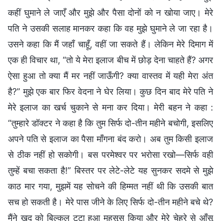
कहीं घुमाने ले जाएँ और मुझे और पैसा दोनों को न खोया जाए। मेरे
पति ने उसकी सलाह मानकर कहा कि वह मुझे घुमाने ले जा रहा है।
उसने कहा कि मैं जहाँ चाहूँ, वहीं जा सकते हैं। लेकिन मेरे दिमाग में
एक ही विचार था, “तो ये मेरा इलाज बीच में छोड़ देना चाहते हैं? अगर
ऐसा हुआ तो क्या मैं मर नहीं जाऊँगी? क्या वास्तव में यही मेरा अंत
है?” मुझे एक बार फिर वेदना ने घेर लिया। कुछ दिन बाद मेरे पति ने
मेरे इलाज का खर्च चुकाने से मना कर दिया। मेरी बहन ने कहा :
“तुम्हारे डॉक्टर ने कहा है कि तुम सिर्फ दो-तीन महीने बचोगी, इसलिए
अपने पति से इलाज का पैसा माँगना बंद करो। अब तुम किसी इलाज
से ठीक नहीं हो सकोगी। बस परमेश्वर पर भरोसा रखो—सिर्फ वही
तुम्हें बचा सकता है!” बिस्तर पर लेटे-लेटे यह सुनकर सदमे से मुझे
काठ मार गया, मुझमें यह सोचने की हिम्मत नहीं थी कि उसकी बात
सच हो सकती है। मेरे पास जीने के लिए सिर्फ दो-तीन महीने बचे थे?
मैंने खुद को बिल्कुल टूटा हुआ महसूस किया और मेरे चेहरे से आँसू