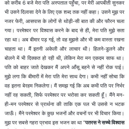
को करीब 6 बजे मेरा पति अस्पताल पहुँचा, पर मेरी आपबीती सुनकर
भी उसने दिलासा देने के लिए एक शब्द तक नहीं कहा। उसने मुझ पर
नजर फेरी, आसपास के लोगों से थोड़ी-सी बात की और फौरन चला
गया। परमेश्वर पर विश्वास करने के बाद से ही, मेरा पति मुझे सता
रहा था। अब बीमार पड़ गई, तो वह मुझसे और भी कम वास्ता रखना
चाहता था। मैं इतनी अकेली और लाचार थी। हिलने-डुलने और
बोलने में भी दिक्कत हो रही थी, लेकिन मेरा मन एकदम साफ था।
पति को बाहर जाते देखकर मैं अपने आँसू बहने से नहीं रोक पाई।
मुझे लगा कि बीमारी में मेरा पति मेरा साथ देगा। कभी नहीं सोचा कि
वह इतना बेरहम निकलेगा। मैं समझ गई कि अब कभी पति पर निर्भर
नहीं रह सकती, सिर्फ परमेश्वर पर भरोसा कर सकती हूँ। मैंने मन-
ही-मन परमेश्वर से प्रार्थना की ताकि एक पल भी उससे न भटक
जाऊँ। मैंने परमेश्वर के कुछ भजनों और वचनों पर भी विचार किया।
मुझ पर सबसे गहरा प्रभाव इस भजन का था “
पतरस ने सच्चे विश्वास