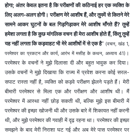
होगा; अंतर केवल इतना है कि परीक्षणों की कठिनाई हर एक व्यक्ति के
लिए अलग-अलग होगी। परीक्षण मेरे आशीष हैं, और तुममें से कितने मेरे
सामने आकर घुटनों के बल गिड़गिड़ाकर मेरे आशीष माँगते हैं? तुम्हें
हमेशा लगता है कि कुछ मांगलिक वचन ही मेरा आशीष होते हैं, किंतु तुम्हें
यह नहीं लगता कि कड़वाहट भी मेरे आशीषों में से एक है
”
(वचन, खंड 1,
।
परमेश्वर का प्रकटन और कार्य, आरंभ में मसीह के कथन, अध्याय 41)
परमेश्वर के वचनों ने मुझे दिलासा दी और बहुत भावुक कर दिया।
उसके वचनों ने मुझे दिखाया कि राज्य में प्रवेश करना कोई सरल-
सपाट रास्ता नहीं है, व्यक्ति को कड़वे परीक्षण झेलने पड़ते हैं। मेरी
बीमारी परमेश्वर से मिला एक और परीक्षण और आशीष थी। मैं
परमेश्वर में आस्था नहीं छोड़ सकती थी, बल्कि मुझे इस बीमारी में
परमेश्वर की इच्छा खोजनी थी और उसके बारे में शिकायत नहीं करनी
थी, और मुझे परमेश्वर की गवाही में दृढ़ रहना था। परमेश्वर की इच्छा
समझने के बाद मेरी निराशा घट गई और अब मेरे पास परमेश्वर पर