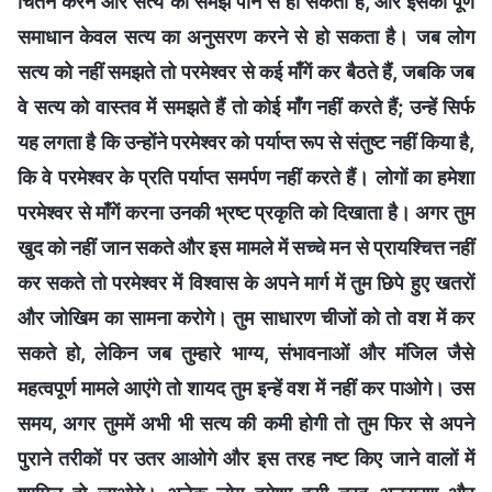
चिंतन करने और सत्य की समझ पाने से हो सकती है, और इसका पूर्ण
समाधान केवल सत्य का अनुसरण करने से हो सकता है। जब लोग
सत्य को नहीं समझते तो परमेश्वर से कई माँगें कर बैठते हैं, जबकि जब
वे सत्य को वास्तव में समझते हैं तो कोई माँग नहीं करते हैं; उन्हें सिर्फ
यह लगता है कि उन्होंने परमेश्वर को पर्याप्त रूप से संतुष्ट नहीं किया है,
कि वे परमेश्वर के प्रति पर्याप्त समर्पण नहीं करते हैं। लोगों का हमेशा
परमेश्वर से माँगें करना उनकी भ्रष्ट प्रकृति को दिखाता है। अगर तुम
खुद को नहीं जान सकते और इस मामले में सच्चे मन से प्रायश्चित्त नहीं
कर सकते तो परमेश्वर में विश्वास के अपने मार्ग में तुम छिपे हुए खतरों
और जोखिम का सामना करोगे। तुम साधारण चीजों को तो वश में कर
सकते हो, लेकिन जब तुम्हारे भाग्य, संभावनाओं और मंजिल जैसे
महत्वपूर्ण मामले आएंगे तो शायद तुम इन्हें वश में नहीं कर पाओगे। उस
समय, अगर तुममें अभी भी सत्य की कमी होगी तो तुम फिर से अपने
पुराने तरीकों पर उतर आओगे और इस तरह नष्ट किए जाने वालों में