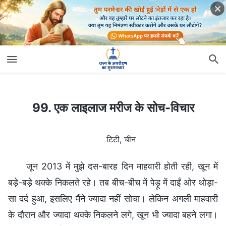
99. एक लाइलाज मरीज के सोच-विचार
99. एक लाइलाज मरीज के सोच-विचार
टिटी, चीन
जून 2013 में मुझे दस-बारह दिन माहवारी होती रही, खून में
बड़े-बड़े थक्के निकलते रहे। तब बीच-बीच में पेड़ू में दाईं ओर थोड़ा-
सा दर्द हुआ, इसलिए मैंने ज्यादा नहीं सोचा। लेकिन अगली माहवारी
के दौरान और ज्यादा थक्के निकलने लगे, खून भी ज्यादा बहने लगा।