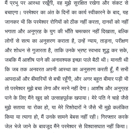
मैं प्रभु पर आस्था रखूँगी, वह मुझे सुरक्षित रखेगा और संकट से
बचाएगा। परमेश्वर का अंत के दिनों का कार्य स्वीकारने के बाद, यह
जानकर भी कि परमेश्वर रोगियों को ठीक नहीं करता, दानवों को नहीं
भगाता और अनुग्रह के युग की भाँति चमत्कार नहीं दिखाता, बल्कि
लोगों से सत्य का अनुसरण कराता है, उन्हें न्याय, ताड़ना, परीक्षण
और शोधन से गुजारता है, ताकि उनके भ्रष्ट स्वभाव शुद्ध कर सके,
जबकि मैं आशीष पाने की अनावश्यक इच्छा पाले बैठी थी। मानती थी
कि जब तक अनवरत अपनी आस्था का अनुसरण करती हूँ, मैं सभी
आपदाओं और बीमारियों से बची रहूँगी, और अगर बहुत बीमार पड़ी भी
तो परमेश्वर मुझे बचा लेगा और मरने नहीं देगा। आशीष और अनुग्रह
पाने के लिए मैंने खुद को उत्साहपूर्वक खपाया। मेरे पति ने चाहे जैसे
मुझे सताया या रोका हो, या मेरे रिश्तेदारों ने जैसे भी मुझे कलंकित
किया या त्यागा हो, मैं उनके सामने बेबस नहीं रही। गिरफ्तार करके
जेल भेजे जाने के बावजूद मैंने परमेश्वर से विश्वासघात नहीं किया।