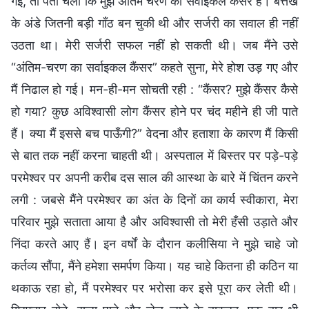
गई, तो पता चला कि मुझे अंतिम चरण का सर्वाइकल कैंसर है। बत्तख
के अंडे जितनी बड़ी गाँठ बन चुकी थी और सर्जरी का सवाल ही नहीं
उठता था। मेरी सर्जरी सफल नहीं हो सकती थी। जब मैंने उसे
“अंतिम-चरण का सर्वाइकल कैंसर” कहते सुना, मेरे होश उड़ गए और
मैं निढाल हो गई। मन-ही-मन सोचती रही : “कैंसर? मुझे कैंसर कैसे
हो गया? कुछ अविश्वासी लोग कैंसर होने पर चंद महीने ही जी पाते
हैं। क्या मैं इससे बच पाऊँगी?” वेदना और हताशा के कारण मैं किसी
से बात तक नहीं करना चाहती थी। अस्पताल में बिस्तर पर पड़े-पड़े
परमेश्वर पर अपनी करीब दस साल की आस्था के बारे में चिंतन करने
लगी : जबसे मैंने परमेश्वर का अंत के दिनों का कार्य स्वीकारा, मेरा
परिवार मुझे सताता आया है और अविश्वासी तो मेरी हँसी उड़ाते और
निंदा करते आए हैं। इन वर्षों के दौरान कलीसिया ने मुझे चाहे जो
कर्तव्य सौंपा, मैंने हमेशा समर्पण किया। यह चाहे कितना ही कठिन या
थकाऊ रहा हो, मैं परमेश्वर पर भरोसा कर इसे पूरा कर लेती थी।