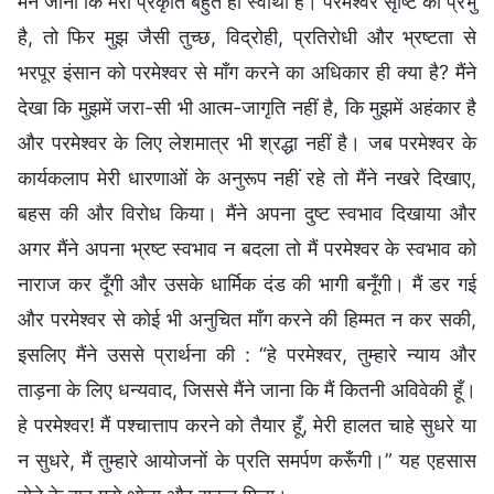
मैंने जाना कि मेरी प्रकृति बहुत ही स्वार्थी है। परमेश्वर सृष्टि का प्रभु
है, तो फिर मुझ जैसी तुच्छ, विद्रोही, प्रतिरोधी और भ्रष्टता से
भरपूर इंसान को परमेश्वर से माँग करने का अधिकार ही क्या है? मैंने
देखा कि मुझमें जरा-सी भी आत्म-जागृति नहीं है, कि मुझमें अहंकार है
और परमेश्वर के लिए लेशमात्र भी श्रद्धा नहीं है। जब परमेश्वर के
कार्यकलाप मेरी धारणाओं के अनुरूप नहीं रहे तो मैंने नखरे दिखाए,
बहस की और विरोध किया। मैंने अपना दुष्ट स्वभाव दिखाया और
अगर मैंने अपना भ्रष्ट स्वभाव न बदला तो मैं परमेश्वर के स्वभाव को
नाराज कर दूँगी और उसके धार्मिक दंड की भागी बनूँगी। मैं डर गई
और परमेश्वर से कोई भी अनुचित माँग करने की हिम्मत न कर सकी,
इसलिए मैंने उससे प्रार्थना की : “हे परमेश्वर, तुम्हारे न्याय और
ताड़ना के लिए धन्यवाद, जिससे मैंने जाना कि मैं कितनी अविवेकी हूँ।
हे परमेश्वर! मैं पश्चात्ताप करने को तैयार हूँ, मेरी हालत चाहे सुधरे या
न सुधरे, मैं तुम्हारे आयोजनों के प्रति समर्पण करूँगी।” यह एहसास