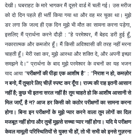
देखी। घबराहट के मारे भागकर मैं दूसरे वार्ड में चली गई। उस मरीज
को दो दिन पहले ही भर्ती किया गया था और वह मर चुका था। मुझे
डर लगा कि जल्द ही एक दिन मुझे भी मौत का सामना करना पड़ेगा,
इसलिए मैं प्रार्थना करने दौड़ी : “हे परमेश्वर, मैं बेहद डरी हुई हूँ,
नकारात्मक और कमजोर हूँ। मैं किसी अविश्वासी की तरह नहीं मरना
चाहती हूँ। मेरी रक्षा कर, मुझे आस्था और शक्ति दे, और अपनी इच्छा
समझने दे।” प्रार्थना के बाद मुझे परमेश्वर के वचनों का यह भजन
याद आया “
परीक्षणों की पीड़ा एक आशीष है
” : “
निराश न हो, कमज़ोर
न बनो, मैं तुम्हारे लिए चीज़ें स्पष्ट कर दूँगा। राज्य की राह इतनी आसान
नहीं है; कुछ भी इतना सरल नहीं है! तुम चाहते हो कि आशीष आसानी से
मिल जाएँ, है न? आज हर किसी को कठोर परीक्षणों का सामना करना
होगा। बिना इन परीक्षणों के मुझे प्यार करने वाला तुम लोगों का दिल
मजबूत नहीं होगा और तुम्हें मुझसे सच्चा प्यार नहीं होगा। यदि ये परीक्षण
केवल मामूली परिस्थितियों से युक्त भी हों, तो भी सभी को इनसे गुज़रना