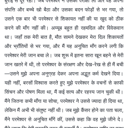
बुराई से दूर रहा। जब परमेश्वर ने उसकी परीक्षा ली और वह अपनी
संपत्ति और बच्चे खो बैठा और उसका बदन फोड़ों से भर गया, तो
उसने एक बार भी परमेश्वर से शिकायत नहीं की या खुद को ठीक
करने की माँग नहीं की। अय्यूब बहुत ही रहमदिल और विवेकवान
था। जहाँ तक मेरी बात है, मौत सामने देखकर मेरा दिल शिकायतों
और भ्राँतियों से भर गया, और मैं यह अनुचित माँग करने लगी कि
परमेश्वर मेरी जान बचा ले। जब शुरू में इतना सारा खून बहने से मेरी
जान खतरे में थी, तो परमेश्वर के संरक्षण और देख-रेख से ही मैं बची
—उसने मुझे अपना अनुग्रह देकर अपना अद्भुत कर्म देखने दिया।
यही नहीं, बरसों विश्वास करते हुए मुझे परमेश्वर के वचनों से काफी
सिंचन और पोषण मिला था, मैं कई सत्य और रहस्य जान चुकी थी।
मैंने जितना कभी माँगा या सोचा, परमेश्वर ने उससे ज्यादा ही दिया था,
लेकिन मैं अभी भी संतुष्ट नहीं थी। जब मुझे कैंसर होने का पता चला,
मैंने परमेश्वर से अनुचित माँगें कीं, उससे कहा कि वह मुझे जीने दे।