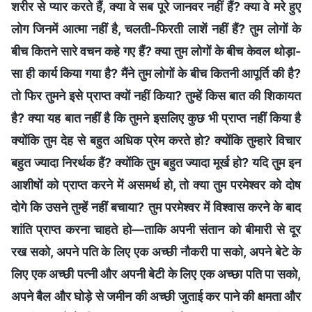
शरीर से प्यार करते हैं, क्या वे सब पूरे जानवर नहीं हैं? क्या वे मरे हुए
लोग जिनमें आत्मा नहीं है, चलती-फिरती लाशें नहीं हैं? तुम लोगों के
बीच कितने सारे वचन कहे गए हैं? क्या तुम लोगों के बीच केवल थोड़ा-
सा ही कार्य किया गया है? मैंने तुम लोगों के बीच कितनी आपूर्ति की है?
तो फिर तुमने इसे प्राप्त क्यों नहीं किया? तुम्हें किस बात की शिकायत
है? क्या यह बात नहीं है कि तुमने इसलिए कुछ भी प्राप्त नहीं किया है
क्योंकि तुम देह से बहुत अधिक प्रेम करते हो? क्योंकि तुम्‍हारे विचार
बहुत ज्यादा निरर्थक हैं? क्योंकि तुम बहुत ज्यादा मूर्ख हो? यदि तुम इन
आशीषों को प्राप्त करने में असमर्थ हो, तो क्या तुम परमेश्वर को दोष
दोगे कि उसने तुम्‍हें नहीं बचाया? तुम परमेश्वर में विश्वास करने के बाद
शांति प्राप्त करना चाहते हो—ताकि अपनी संतान को बीमारी से दूर
रख सको, अपने पति के लिए एक अच्छी नौकरी पा सको, अपने बेटे के
लिए एक अच्छी पत्नी और अपनी बेटी के लिए एक अच्छा पति पा सको,
अपने बैल और घोड़े से जमीन की अच्छी जुताई कर पाने की क्षमता और