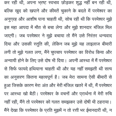
कर रही थी, अपना भ्रष्ट स्वभाव छोड़कर शुद्ध नहीं बन रही थी,
बल्कि खुद को खपाने और कीमतें चुकाने के बदले में परमेश्वर का
अनुग्रह और आशीष पाना चाहती थी, सोच रही थी कि परमेश्वर मुझे
इस महा आपदा में मौत से बचा लेगा और मुझे शानदार मंजिल मिल
जाएगी। जब परमेश्वर ने मुझे बचाया तो मैंने उसे निरंतर धन्यवाद
दिया और उसकी स्तुति की, लेकिन जब मुझे यह लाइलाज बीमारी
लगी तो मुझे गलत लगा, मैंने चुपचाप परमेश्वर का विरोध किया और
अन्यायी होने के लिए उसे दोष भी दिया। अपनी आस्था में मैं परमेश्वर
से सिर्फ फायदे हथियाना चाहती थी और यह नहीं समझती थी सत्य
का अनुसरण कितना महत्वपूर्ण है। जब मेरा सामना ऐसी बीमारी से
हुआ जिसके कारण मेरा अंत और मेरी मंजिल खतरे में थी, मैं परमेश्वर
पर आस्था खो बैठी। परमेश्वर के वचनों और प्रार्थना में मेरी रुचि
नहीं रही, मैंने तो परमेश्वर को गलत समझकर उसे दोषी भी ठहराया।
मैंने देखा कि परमेश्वर के प्रति मुझमें न तो रत्ती भर ईमानदारी थी, न