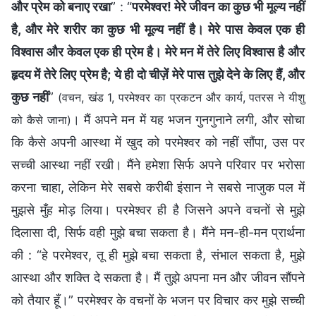
और प्रेम को बनाए रखा
” : “
परमेश्वर! मेरे जीवन का कुछ भी मूल्य नहीं
है, और मेरे शरीर का कुछ भी मूल्य नहीं है। मेरे पास केवल एक ही
विश्वास और केवल एक ही प्रेम है। मेरे मन में तेरे लिए विश्वास है और
हृदय में तेरे लिए प्रेम है; ये ही दो चीज़ें मेरे पास तुझे देने के लिए हैं, और
कुछ नहीं
”
(वचन, खंड 1, परमेश्वर का प्रकटन और कार्य, पतरस ने यीशु
। मैं अपने मन में यह भजन गुनगुनाने लगी, और सोचा
को कैसे जाना)
कि कैसे अपनी आस्था में खुद को परमेश्वर को नहीं सौंपा, उस पर
सच्ची आस्था नहीं रखी। मैंने हमेशा सिर्फ अपने परिवार पर भरोसा
करना चाहा, लेकिन मेरे सबसे करीबी इंसान ने सबसे नाजुक पल में
मुझसे मुँह मोड़ लिया। परमेश्वर ही है जिसने अपने वचनों से मुझे
दिलासा दी, सिर्फ वही मुझे बचा सकता है। मैंने मन-ही-मन प्रार्थना
की : “हे परमेश्वर, तू ही मुझे बचा सकता है, संभाल सकता है, मुझे
आस्था और शक्ति दे सकता है। मैं तुझे अपना मन और जीवन सौंपने
को तैयार हूँ।” परमेश्वर के वचनों के भजन पर विचार कर मुझे सच्ची