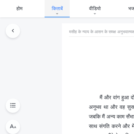
होम
किताबें
वीडियो
भ
मसीह के न्याय के आसन के समक्ष अनुभवात्मक
मैं और वांग हुआ 
अनुभव था और वह सुसमाच
जबकि मैं अन्य काम सँभाल
साथ संगति करने और मे