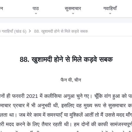
जन
पाठ
सुसमाचार
गवाहियाँ
 गवाहियाँ (खंड 6)
88. खुशामदी होने से मिले कड़वे सबक
88. खुशामदी होने से मिले कड़वे सबक
फैन यी, चीन
दोनों ही फरवरी 2021 में कलीसिया अगुआ चुने गए। चूँकि वांग हुआ को प
ार प्रचार में भी अनुभवी थी, इसलिए वह मुख्य रूप से सुसमाचार कार्
ता था। जब मेरे काम में समस्याएँ या मुश्किलें आतीं तो मैं उससे मदद मा
री मदद करने के लिए तैयार रहती थी। हम दोनों की काफी सामंजस्यपूर्