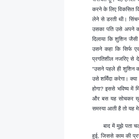
करने के लिए विकसित किय
लेने से डरती थी। सिंच
उसका पति उसे अपने कर्
दिलाया कि शुशिन जैसी 
उसने कहा कि सिर्फ एक
प्रगतिशील नजरिए से दे
“उसने पहले ही शुशिन क
उसे शर्मिंदा करेगा। क्या
होगा? इससे भविष्य में
और बस यह सोचकर खुद क
समस्या आती है तो यह मेर
बाद में मुझे पता
हुई, जिससे काम की प्र