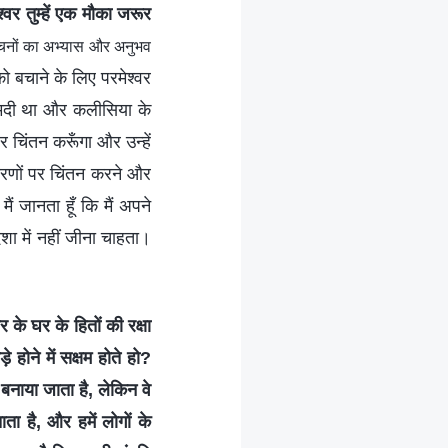
वर तुम्हें एक मौका जरूर
े वचनों का अभ्यास और अनुभव
ो बचाने के लिए परमेश्वर
ुशामदी था और कलीसिया के
 चिंतन करूँगा और उन्हें
कारणों पर चिंतन करने और
ैं जानता हूँ कि मैं अपने
ोदशा में नहीं जीना चाहता।
 के घर के हितों की रक्षा
 होने में सक्षम होते हो?
बनाया जाता है, लेकिन वे
ा है, और हमें लोगों के