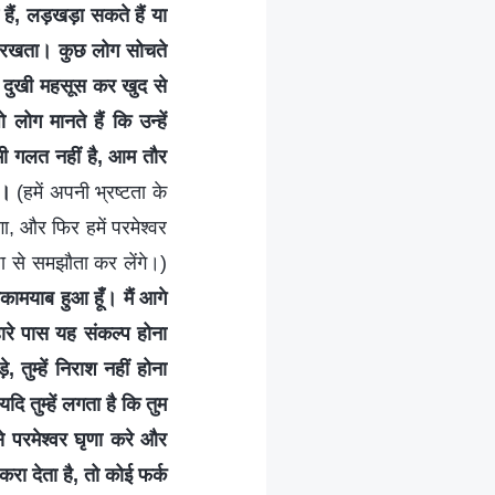
हैं, लड़खड़ा सकते हैं या
नहीं रखता। कुछ लोग सोचते
वे दुखी महसूस कर खुद से
 लोग मानते हैं कि उन्हें
 भी गलत नहीं है, आम तौर
े।
(हमें अपनी भ्रष्टता के
ा, और फिर हमें परमेश्वर
ा से समझौता कर लेंगे।)
कामयाब हुआ हूँ। मैं आगे
हारे पास यह संकल्प होना
तुम्हें निराश नहीं होना
ि तुम्हें लगता है कि तुम
से परमेश्वर घृणा करे और
ठुकरा देता है, तो कोई फर्क