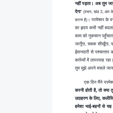
नहीं पड़ता। अब तुम जान 
देगा
”
(वचन, खंड 3, अंत के
। परमेश्वर के व
करना है)
का हृदय कभी नहीं बदला 
काम को नुकसान पहुँचाता
जानूँगा, सबक सीखूँगा, 
ईमानदारी से पश्चात्ताप 
कर्तव्यों में लापरवाह रह
तुम मुझे अपने मसले जानन
एक दिन मैंने परमेश
करनी होती है, तो क्या त
उदाहरण के लिए, कलीसिया
हमेशा भाई-बहनों से यह