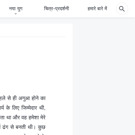
नया युग
चित्र-प्रदर्शनी
हमारे बारे में
हले से ही अगुआ होने का
य के लिए जिम्मेदार थी,
ँगता था और वह हमेशा मेरे
ण ढंग से बनती थी। कुछ