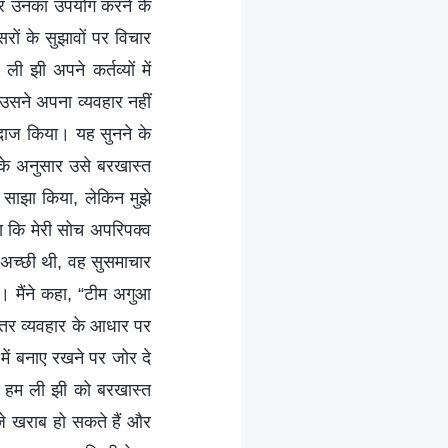
 और उनका उपयोग करने के
रों के सुझावों पर विचार
झी अपने कर्तव्यों में
 उसने अपना व्यवहार नहीं
ंदाज किया। यह सुनने के
 के अनुसार उसे बरखास्त
 साझा किया, लेकिन मुझे
ा कि मेरी सोच अपरिपक्व
 अच्छी थी, वह सुसमाचार
मैंने कहा, “टीम अगुआ
िरंतर व्यवहार के आधार पर
में बनाए रखने पर जोर दे
गर हम ली झी को बरखास्त
ीजे खराब हो सकते हैं और