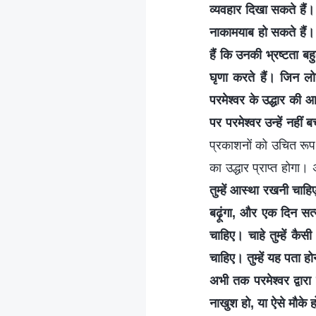
व्यवहार दिखा सकते हैं
नाकामयाब हो सकते हैं। प
हैं कि उनकी भ्रष्टता ब
घृणा करते हैं। जिन लोगो
परमेश्वर के उद्धार की 
पर परमेश्वर उन्हें नहीं 
प्रकाशनों को उचित रूप 
का उद्धार प्राप्त होग
तुम्हें आस्था रखनी चाह
बढ़ूंगा, और एक दिन सत्
चाहिए। चाहे तुम्हें कै
चाहिए। तुम्हें यह पता ह
अभी तक परमेश्वर द्वारा
नाखुश हो, या ऐसे मौके हों