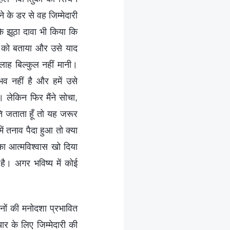
 के डर से वह जिम्मेदारी
ि झूठा दावा भी किया कि
ुआ को बताया और उसे याद
लाह बिल्कुल नहीं मानी।
व नहीं है और हमें उसे
 लेकिन फिर मैंने सोचा,
ि जताता हूँ तो यह जरूर
में तनाव पैदा हुआ तो क्या
का आत्मविश्वास खो दिया
ै। अगर भविष्य में कोई
हनों की मनोदशा प्रभावित
र के लिए जिम्मेदारी की