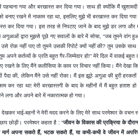
में पहचाना गया और बरखास्त कर दिया गया। साथ ही क्योंकि मैं खुशाम
 बनाए रखने में नाकाम रहा था, इसलिए मुझे भी बरखास्त कर दिया गया।
त कर दिया गया। इस तरह से निपटाए जाने के बाद मुझे डर लगा और मुझे
गुआओं द्वारा मुझसे पूछे गए सवालों के बारे में सोचा, “जब तुमने वांग हु
से रोक नहीं पाए तो तुमने उसकी रिपोर्ट क्यों नहीं की? तुम उसके साथ 
म अपने कर्तव्यों के प्रति बहुत गैर-जिम्मेदार हो!” मेरे दिल में वाकई बहुत
ए रखने के लिए मैंने कलीसिया के काम पर विचार नहीं किया। मैंने देखा
ी पैदा की, लेकिन मैंने उसे नहीं रोका। मैं इस झूठे अगुआ की बुरी हरकतो
ाम कर रहा था! मेरी बरखास्तगी के बाद के महीनों में मैं बहुत हताश हो
ीने लगा और अपने बारे में नकारात्मक हो गया।
में देखकर भाई-बहनों ने मेरी मदद करने के लिए मेरे साथ परमेश्वर के व
ाप छोड़ी। परमेश्वर कहता है : “
जीवन के विकास की प्रक्रिया के दौरान
मार्ग अपना सकते हैं, भटक सकते हैं, या कभी-कभी वे जीवन में अपरि