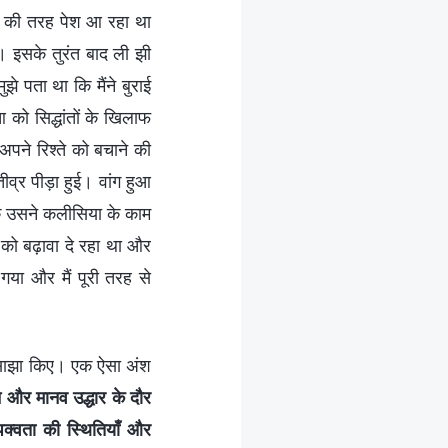
दी की तरह पेश आ रहा था
 इसके तुरंत बाद ली झी
 पता था कि मैंने बुराई
आ को सिद्धांतों के खिलाफ
अपने रिश्ते को बचाने की
 तीव्र पीड़ा हुई। वांग हुआ
 कि उसने कलीसिया के काम
ं को बढ़ावा दे रहा था और
 गया और मैं पूरी तरह से
चन साझा किए। एक ऐसा अंश
 और मानव उद्धार के दौर
पक्वता की स्थितियाँ और