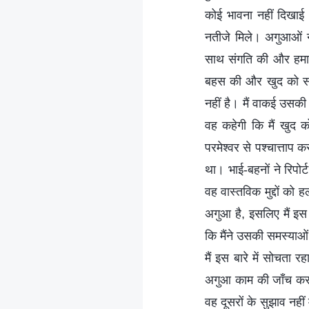
कोई भावना नहीं दिखाई 
नतीजे मिले। अगुआओं ने 
साथ संगति की और हमार
बहस की और खुद को सही 
नहीं है। मैं वाकई उस
वह कहेगी कि मैं खुद 
परमेश्वर से पश्चात्ताप क
था। भाई-बहनों ने रिपोर
वह वास्तविक मुद्दों क
अगुआ है, इसलिए मैं इस
कि मैंने उसकी समस्याओं क
मैं इस बारे में सोचता 
अगुआ काम की जाँच करने 
वह दूसरों के सुझाव नहीं