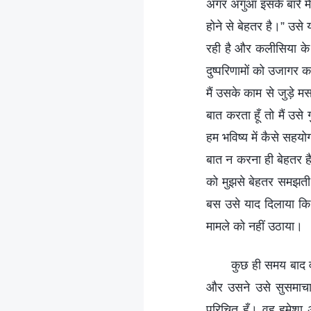
अगर अगुआ इसके बारे में
होने से बेहतर है।” उसे
रही है और कलीसिया के
दुष्परिणामों को उजागर 
मैं उसके काम से जुड़े म
बात करता हूँ तो मैं उसे
हम भविष्य में कैसे सहयो
बात न करना ही बेहतर है।
को मुझसे बेहतर समझती ह
बस उसे याद दिलाया कि
मामले को नहीं उठाया।
कुछ ही समय बाद वा
और उसने उसे सुसमाचार
परिचित हूँ। वह हमेशा अ