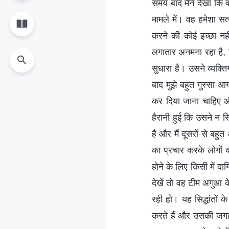
समय बाद मैंने देखा कि
मामले में। वह हमेशा सत
करने की कोई इच्छा नह
लगातार अनमना रहा है, उ
सुधारा है। उसने व्यक्
बाद मुझे बहुत गुस्सा 
कर दिया जाना चाहिए और
हैरानी हुई कि उसने न 
है और मैं दूसरों से ब
का प्रचार करके लोगो
होने के लिए किसी में दा
देखें तो वह टीम अगुआ क
रही हो। यह सिद्धांतों
करते हैं और उसकी जगह ल