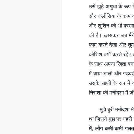
उसे झूठे अगुआ के रूप 
और कलीसिया के काम को
और शुशिन को भी बरखास्
की है। खासकर जब मैंने अ
काम करते देखा और तुम उ
कोशिश क्यों करते रहे? तु
के साथ अपना रिश्ता बना
में बाधा डाली और गड़बड़
उसके साथी के रूप में क
निराशा की मनोदशा में ज
मुझे बुरी मनोदशा 
था जिसने मुझ पर गहरी छ
में, लोग कभी-कभी गलत 