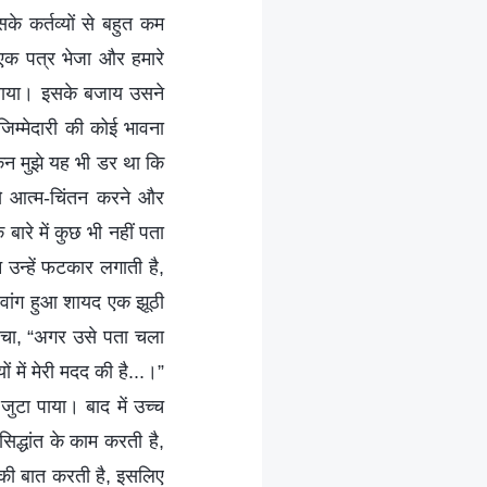
े कर्तव्यों से बहुत कम
ए एक पत्र भेजा और हमारे
िखाया। इसके बजाय उसने
िम्मेदारी की कोई भावना
न मुझे यह भी डर था कि
से आत्म-चिंतन करने और
 बारे में कुछ भी नहीं पता
 उन्हें फटकार लगाती है,
 वांग हुआ शायद एक झूठी
सोचा, “अगर उसे पता चला
ं में मेरी मदद की है...।”
जुटा पाया। बाद में उच्च
िद्धांत के काम करती है,
ों की बात करती है, इसलिए