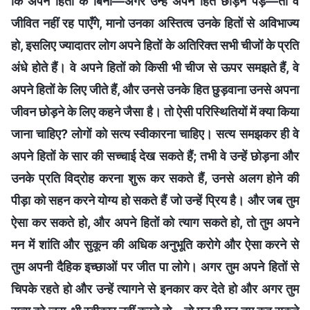
कि अपने हितों के बिना—अगर उन्‍हें अपने हित छोड़ने पड़े—तो वे
जीवित नहीं रह पाएँगे, मानो उनका अस्तित्व उनके हितों से अविभाज्य
हो, इसलिए ज्यादातर लोग अपने हितों के अतिरिक्त सभी चीजों के प्रति
अंधे होते हैं। वे अपने हितों को किसी भी चीज से ऊपर समझते हैं, वे
अपने हितों के लिए जीते हैं, और उनसे उनके हित छुड़वाना उनसे अपना
जीवन छोड़ने के लिए कहने जैसा है। तो ऐसी परिस्थितियों में क्‍या किया
जाना चाहिए? लोगों को सत्य स्वीकारना चाहिए। सत्य समझकर ही वे
अपने हितों के सार की सच्चाई देख सकते हैं; तभी वे उन्हें छोड़ना और
उनके प्रति विद्रोह करना शुरू कर सकते हैं, उनसे अलग होने की
पीड़ा को सहन करने योग्य हो सकते हैं जो उन्हें प्रिय है। और जब तुम
ऐसा कर सकते हो, और अपने हितों को त्याग सकते हो, तो तुम अपने
मन में शांति और सुकून की अधिक अनुभूति करोगे और ऐसा करने से
तुम अपनी दैहिक इच्छाओं पर जीत पा लोगे। अगर तुम अपने हितों से
चिपके रहते हो और उन्‍हें त्‍यागने से इनकार कर देते हो और अगर तुम