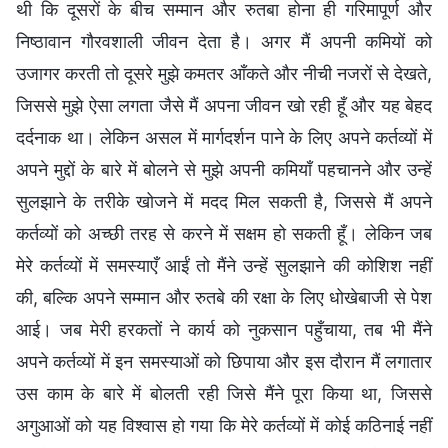
थी कि दूसरों के बीच सम्मान और रुतबा होना ही गरिमापूर्ण और
निष्ठावान गौरवशाली जीवन देता है। अगर मैं अपनी कमियों को
उजागर करती तो दूसरे मुझे कमतर आँकते और नीची नजरों से देखते,
जिससे मुझे ऐसा लगता जैसे मैं अपना जीवन खो रही हूँ और यह बेहद
दर्दनाक था। लेकिन असल में मार्गदर्शन पाने के लिए अपने कर्तव्यों में
अपने मुद्दों के बारे में बोलने से मुझे अपनी कमियाँ पहचानने और उन्हें
सुलझाने के तरीके खोजने में मदद मिल सकती है, जिससे मैं अपने
कर्तव्यों को अच्छी तरह से करने में सक्षम हो सकती हूँ। लेकिन जब
मेरे कर्तव्यों में समस्याएँ आईं तो मैंने उन्हें सुलझाने की कोशिश नहीं
की, बल्कि अपने सम्मान और रुतबे की रक्षा के लिए धोखेबाजी से पेश
आई। जब मेरी हरकतों ने कार्य को नुकसान पहुँचाया, तब भी मैंने
अपने कर्तव्यों में इन समस्याओं को छिपाया और इस दौरान मैं लगातार
उस काम के बारे में बोलती रही जिसे मैंने पूरा किया था, जिससे
अगुआओं को यह विश्वास हो गया कि मेरे कर्तव्यों में कोई कठिनाई नहीं