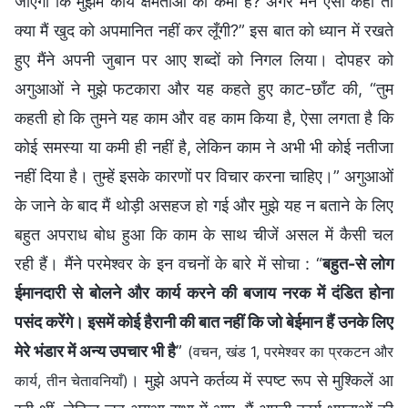
जाएगा कि मुझमें कार्य क्षमताओं की कमी है? अगर मैंने ऐसा कहा तो
क्या मैं खुद को अपमानित नहीं कर लूँगी?” इस बात को ध्यान में रखते
हुए मैंने अपनी जुबान पर आए शब्दों को निगल लिया। दोपहर को
अगुआओं ने मुझे फटकारा और यह कहते हुए काट-छाँट की, “तुम
कहती हो कि तुमने यह काम और वह काम किया है, ऐसा लगता है कि
कोई समस्या या कमी ही नहीं है, लेकिन काम ने अभी भी कोई नतीजा
नहीं दिया है। तुम्हें इसके कारणों पर विचार करना चाहिए।” अगुआओं
के जाने के बाद मैं थोड़ी असहज हो गई और मुझे यह न बताने के लिए
बहुत अपराध बोध हुआ कि काम के साथ चीजें असल में कैसी चल
रही हैं। मैंने परमेश्वर के इन वचनों के बारे में सोचा : “
बहुत-से लोग
ईमानदारी से बोलने और कार्य करने की बजाय नरक में दंडित होना
पसंद करेंगे। इसमें कोई हैरानी की बात नहीं कि जो बेईमान हैं उनके लिए
मेरे भंडार में अन्य उपचार भी है
”
(वचन, खंड 1, परमेश्वर का प्रकटन और
। मुझे अपने कर्तव्य में स्पष्ट रूप से मुश्किलें आ
कार्य, तीन चेतावनियाँ)