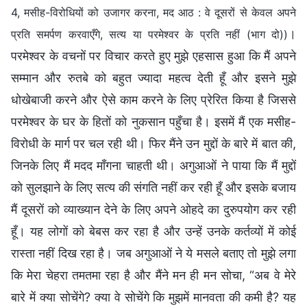
4, मसीह-विरोधियों को उजागर करना, मद आठ : वे दूसरों से केवल अपने
।
प्रति समर्पण करवाएँगे, सत्य या परमेश्वर के प्रति नहीं (भाग दो))
परमेश्वर के वचनों पर विचार करते हुए मुझे एहसास हुआ कि मैं अपने
सम्मान और रुतबे को बहुत ज्यादा महत्व देती हूँ और इसने मुझे
धोखेबाजी करने और ऐसे काम करने के लिए प्रेरित किया है जिससे
परमेश्वर के घर के हितों को नुकसान पहुँचा है। इसमें मैं एक मसीह-
विरोधी के मार्ग पर चल रही थी। फिर मैंने उन मुद्दों के बारे में बात की,
जिनके लिए मैं मदद माँगना चाहती थी। अगुआओं ने पाया कि मैं मुद्दों
को सुलझाने के लिए सत्य की संगति नहीं कर रही हूँ और इसके बजाय
मैं दूसरों को व्याख्यान देने के लिए अपने ओहदे का दुरुपयोग कर रही
हूँ। यह लोगों को बेबस कर रहा है और उन्हें उनके कर्तव्यों में कोई
रास्ता नहीं दिख रहा है। जब अगुआओं ने ये मसले बताए तो मुझे लगा
कि मेरा चेहरा तमतमा रहा है और मैंने मन ही मन सोचा, “अब वे मेरे
बारे में क्या सोचेंगे? क्या वे सोचेंगे कि मुझमें मानवता की कमी है? यह