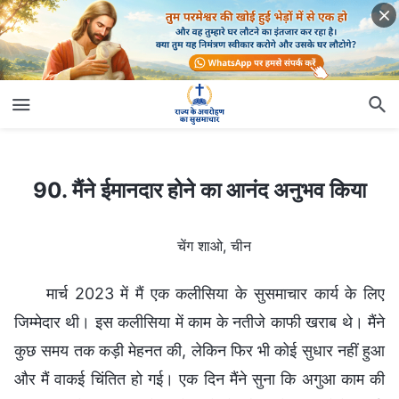
90. मैंने ईमानदार होने का आनंद अनुभव किया
90. मैंने ईमानदार होने का आनंद अनुभव किया
चेंग शाओ, चीन
मार्च 2023 में मैं एक कलीसिया के सुसमाचार कार्य के लिए
जिम्मेदार थी। इस कलीसिया में काम के नतीजे काफी खराब थे। मैंने
कुछ समय तक कड़ी मेहनत की, लेकिन फिर भी कोई सुधार नहीं हुआ
और मैं वाकई चिंतित हो गई। एक दिन मैंने सुना कि अगुआ काम की