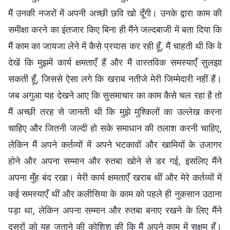
मैं उनकी नजरों में अपनी अच्छी छवि खो दूँगी। उनके द्वारा काम की
समीक्षा करने का इंतजार किए बिना ही मैंने जल्दबाजी में बता दिया कि
मैं काम का जायजा लेने में कैसे प्रयास कर रही हूँ, मैं चाहती थी कि वे
देखें कि मुझमें कार्य क्षमताएँ हैं और मैं वास्तविक समस्याएँ सुलझा
सकती हूँ, जिससे ऐसा लगे कि खराब नतीजे मेरी जिम्मेदारी नहीं हैं।
जब अगुआ यह देखने आए कि सुसमाचार का काम कैसे चल रहा है तो
मैं अच्छी तरह से जानती थी कि मुझे मुश्किलों का उल्लेख करना
चाहिए और जितनी जल्दी हो सके समाधान की तलाश करनी चाहिए,
लेकिन मैं अपने कर्तव्यों में अपने भटकावों और खामियों के उजागर
होने और अपना सम्मान और रुतबा खोने से डर गई, इसलिए मैंने
अपना मुँह बंद रखा। मेरी कार्य क्षमताएँ खराब थीं और मेरे कर्तव्यों में
कई समस्याएँ थीं और कलीसिया के काम को पहले ही नुकसान उठाना
पड़ा था, लेकिन अपना सम्मान और रुतबा बनाए रखने के लिए मैंने
दूसरों को यह जताने की कोशिश की कि मैं अपने काम में सक्षम हूँ।