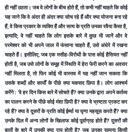
ही नहीं उठता। जब वे लोगों के बीच होते हैं, तो कभी नहीं चाहते कि कोई
यह जाने कि वे अंदर ही अंदर क्या सोच रहे हैं और क्या योजना बना रहे
हैं, वे किस प्रकार के व्यक्ति हैं और सत्य के प्रति उनका रवैया कैसा है,
इत्यादि; वे नहीं चाहते कि लोग इसके बारे में कुछ भी जानें और वे
परमेश्वर को भी अपने जाल में फंसाना चाहते हैं, उसे अंधेरे में रखना
चाहते हैं। इसीलिए, जब एक मसीह-विरोधी के पास कोई हैसियत नहीं
होती है, जब उसे लोगों के समूह में स्थिति में हेरा फेरी करने का अवसर
नहीं मिलता है, तो फिर कोई भी वास्तव में यह नहीं जान सकता कि
उसके शब्दों और कार्यों के पीछे क्या मकसद छिपा है। लोग आश्चर्य
करेंगे : ‘वे हर दिन किस बारे में सोचते हैं? क्या उनके द्वारा अपने कर्तव्य
का पालन करने के पीछे कोई मंशा छिपी है? क्या वे भ्रष्टता प्रकट कर
रहे हैं? क्या वे दूसरों के प्रति कोई ईर्ष्या या घृणा महसूस करते हैं? क्या
उनके दिल में अन्य लोगों के खिलाफ कोई पूर्वाग्रह होते हैं? दूसरों की
बातों के बारे में उनकी क्या राय होती है? जब उनका सामना किसी