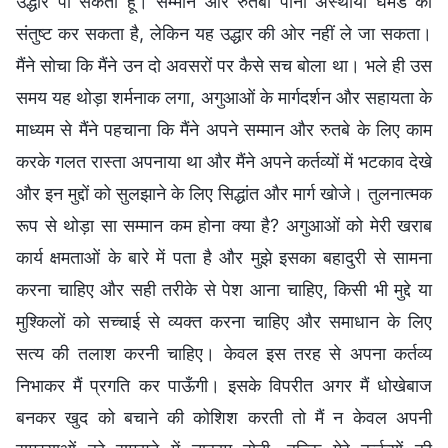
उद्धार पा सकती हूँ। सम्मान और रुतबा पाना अस्थायी घमंड को
संतुष्ट कर सकता है, लेकिन यह उद्धार की ओर नहीं ले जा सकता।
मैंने सोचा कि मैंने उन दो अवसरों पर कैसे सच बोला था। भले ही उस
समय यह थोड़ा शर्मनाक लगा, अगुआओं के मार्गदर्शन और सहायता के
माध्यम से मैंने पहचाना कि मैंने अपने सम्मान और रुतबे के लिए काम
करके गलत रास्ता अपनाया था और मैंने अपने कर्तव्यों में भटकाव देखे
और इन मुद्दों को सुलझाने के लिए सिद्धांत और मार्ग खोजे। तुलनात्मक
रूप से थोड़ा सा सम्मान कम होना क्या है? अगुआओं को मेरी खराब
कार्य क्षमताओं के बारे में पता है और मुझे इसका बहादुरी से सामना
करना चाहिए और सही तरीके से पेश आना चाहिए, किसी भी मुद्दे या
मुश्किलों को सच्चाई से व्यक्त करना चाहिए और समाधान के लिए
सत्य की तलाश करनी चाहिए। केवल इस तरह से अपना कर्तव्य
निभाकर मैं प्रगति कर पाऊँगी। इसके विपरीत अगर मैं धोखेबाज
बनकर खुद को बचाने की कोशिश करती तो मैं न केवल अपनी