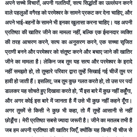
अपने सच्चे विचारों, अपनी गलतियों, सत्य सिद्धांतों का उल्लंघन करने
वाले पहलुओं वगैरह को परमेश्वर के सामने प्रकट कर देना चाहिए, और
अपने भाई-बहनों के सामने भी इनका खुलासा करना चाहिए। यह अपनी
प्रतिष्ठा की खातिर जीने का मामला नहीं, बल्कि एक ईमानदार व्यक्ति
की तरह आचरण करने, सत्य का अनुसरण करने, एक सच्चा सृजित
प्राणी बनने और परमेश्वर को संतुष्ट करने और बचाए जाने की खातिर
जीने का मामला है। लेकिन जब तुम यह सत्य और परमेश्वर के इरादे
नहीं समझते हो, तो तुम्हारे परिवार द्वारा तुम्हें सिखाई गई चीजें तुम पर
हावी हो जाती हैं। इसलिए, जब तुम कुछ गलत करते हो, तो उस पर पर्दा
डालकर यह सोचते हुए दिखावा करते हो, ‘मैं इस बारे में कुछ नहीं कहूँगा,
और अगर कोई इस बारे में जानता है मैं उसे भी कुछ नहीं कहने दूँगा।
अगर तुममें से किसी ने कुछ भी कहा, तो मैं तुम्हें आसानी से नहीं
छोडूँगा। मेरी प्रतिष्ठा सबसे ज्यादा जरूरी है। जीने का मतलब तभी है
जब हम अपनी प्रतिष्ठा की खातिर जिएँ, क्योंकि यह किसी भी चीज से