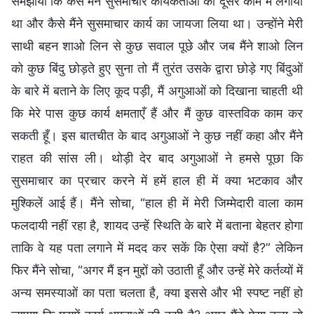
समझाया कि कैसे मैंने सुसमाचार कार्यकर्ताओं को दूसरे काम में लगाया
था और कैसे मैंने सुसमाचार कार्य का जायजा लिया था। उन्होंने मेरी
साथी बहन शाओ लिन से कुछ सवाल पूछे और जब मैंने शाओ लिन
को कुछ बिंदु छोड़ते हुए सुना तो मैं तुरंत उसके द्वारा छोड़े गए बिंदुओं
के बारे में बताने के लिए कूद पड़ी, मैं अगुआओं को दिखाना चाहती थी
कि मेरे पास कुछ कार्य क्षमताएँ हैं और मैं कुछ वास्तविक काम कर
सकती हूँ। इस बातचीत के बाद अगुआओं ने कुछ नहीं कहा और मैंने
राहत की सांस ली। थोड़ी देर बाद अगुआओं ने हमसे पूछा कि
सुसमाचार का प्रचार करने में हमें हाल ही में क्या भटकाव और
मुश्किलें आई हैं। मैंने सोचा, “हाल ही में मेरी जिम्मेदारी वाला काम
फलदायी नहीं रहा है, शायद उन्हें स्थिति के बारे में बताना बेहतर होगा
ताकि वे यह पता लगाने में मदद कर सकें कि ऐसा क्यों है?” लेकिन
फिर मैंने सोचा, “अगर मैं इन मुद्दों को उठाती हूँ और उन्हें मेरे कर्तव्यों में
अन्य समस्याओं का पता चलता है, क्या इससे और भी स्पष्ट नहीं हो