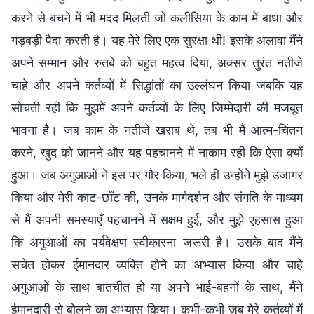
करने से बचने में भी मदद मिलती जो कलीसिया के काम में बाधा और
गड़बड़ी पैदा करती है। यह मेरे लिए एक सुरक्षा थी! इसके अलावा मैंने
अपने सम्मान और रुतबे को बहुत महत्व दिया, अक्सर तुरंत नतीजे
चाहे और अपने कर्तव्यों में सिद्धांतों का उल्लंघन किया जबकि यह
सोचती रही कि मुझमें अपने कर्तव्यों के लिए जिम्मेदारी की मजबूत
भावना है। जब काम के नतीजे खराब थे, तब भी मैं आत्म-चिंतन
करने, खुद को जानने और यह पहचानने में नाकाम रही कि ऐसा क्यों
हुआ। जब अगुआओं ने इस पर गौर किया, भले ही उन्होंने मुझे उजागर
किया और मेरी काट-छाँट की, उनके मार्गदर्शन और संगति के माध्यम
से मैं अपनी समस्याएँ पहचानने में सक्षम हुई, और मुझे एहसास हुआ
कि अगुआओं का पर्यवेक्षण स्वीकारना जरूरी है। उसके बाद मैंने
सचेत होकर ईमानदार व्यक्ति होने का अभ्यास किया और चाहे
अगुआओं के साथ बातचीत हो या अपने भाई-बहनों के साथ, मैंने
ईमानदारी से बोलने का अभ्यास किया। कभी-कभी जब मेरे कर्तव्यों में