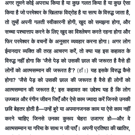
अगर तुमने कोई अपराध किया है या कुछ गलत किया है या कुछ ऐसा
किया है जो परमेश्वर के खिलाफ विद्रोह है या सत्य के विरुद्ध जाता है,
तो तुम्हें अपनी गलती स्वीकारनी होगी, खुद को समझना होगा, और
सच्चा पश्चात्ताप करने के लिए खुद का विश्लेषण करते रहना होगा और
फिर परमेश्वर के वचनों के अनुसार व्यवहार करना होगा। अगर लोग
ईमानदार व्यक्ति की तरह आचरण करें, तो क्या यह इस कहावत के
विरुद्ध नहीं होगा कि ‘जैसे पेड़ को उसकी छाल की जरूरत है वैसे ही
लोगों को आत्मसम्मान की जरूरत है’?
(हाँ।)
यह इसके विरुद्ध कैसे
होगा? ‘जैसे पेड़ को उसकी छाल की जरूरत है वैसे ही लोगों को
आत्मसम्मान की जरूरत है,’ इस कहावत का उद्देश्य यह है कि लोग
उज्ज्वल और रंगीन जीवन जिएँ और ऐसे काम ज्यादा करें जिनसे उनकी
छवि बेहतर होती है—उन्हें बुरे या अपमानजनक काम या ऐसे काम नहीं
करने चाहिए जिनसे उनका कुरूप चेहरा उजागर हो—और वे
आत्मसम्मान या गरिमा के साथ न जी पाएँ। अपनी प्रतिष्ठा की खातिर,