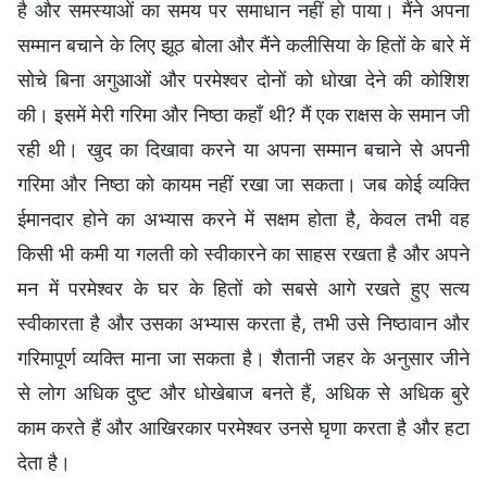
है और समस्याओं का समय पर समाधान नहीं हो पाया। मैंने अपना
सम्मान बचाने के लिए झूठ बोला और मैंने कलीसिया के हितों के बारे में
सोचे बिना अगुआओं और परमेश्वर दोनों को धोखा देने की कोशिश
की। इसमें मेरी गरिमा और निष्ठा कहाँ थी? मैं एक राक्षस के समान जी
रही थी। खुद का दिखावा करने या अपना सम्मान बचाने से अपनी
गरिमा और निष्ठा को कायम नहीं रखा जा सकता। जब कोई व्यक्ति
ईमानदार होने का अभ्यास करने में सक्षम होता है, केवल तभी वह
किसी भी कमी या गलती को स्वीकारने का साहस रखता है और अपने
मन में परमेश्वर के घर के हितों को सबसे आगे रखते हुए सत्य
स्वीकारता है और उसका अभ्यास करता है, तभी उसे निष्ठावान और
गरिमापूर्ण व्यक्ति माना जा सकता है। शैतानी जहर के अनुसार जीने
से लोग अधिक दुष्ट और धोखेबाज बनते हैं, अधिक से अधिक बुरे
काम करते हैं और आखिरकार परमेश्वर उनसे घृणा करता है और हटा
देता है।