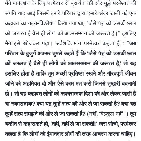
मैंने मार्गदर्शन के लिए परमेश्वर से प्रार्थना की और मुझे परमेश्वर की
संगति याद आई जिसमें हमारे परिवार द्वारा हमारे अंदर डाली गई एक
कहावत का गहन-विश्लेषण किया गया था, “जैसे पेड़ को उसकी छाल
की जरूरत है वैसे ही लोगों को आत्मसम्मान की जरूरत है।” इसलिए
मैंने इसे खोजकर पढ़ा। सर्वशक्तिमान परमेश्वर कहता है : “
जब
परिवार के बुजुर्ग अक्सर तुमसे कहते हैं कि ‘जैसे पेड़ को उसकी छाल
की जरूरत है वैसे ही लोगों को आत्मसम्मान की जरूरत है,’ तो यह
इसलिए होता है ताकि तुम अच्छी प्रतिष्ठा रखने और गौरवपूर्ण जीवन
जीने को अहमियत दो और ऐसे काम मत करो जिनसे तुम्हारी बदनामी
हो। तो यह कहावत लोगों को सकारात्मक दिशा की ओर लेकर जाती है
या नकारात्मक? क्या यह तुम्हें सत्य की ओर ले जा सकती है? क्या यह
तुम्हें सत्य समझने की ओर ले जा सकती है?
(नहीं, बिल्कुल नहीं।)
तुम
यकीन से कह सकते हो, ‘नहीं, नहीं ले जा सकती!’ जरा सोचो, परमेश्वर
कहता है कि लोगों को ईमानदार लोगों की तरह आचरण करना चाहिए।