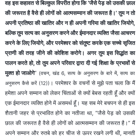
वह इस कहावत से बिल्कुल विपरीत होगा कि ‘जैसे पेड़ को उसकी छाल
की जरूरत है वैसे ही लोगों को आत्मसम्मान की जरूरत है।’ तुम न तो
अपनी प्रतिष्ठा की खातिर और न ही अपनी गरिमा की खातिर जियोगे,
बल्कि तुम सत्य का अनुसरण करने और ईमानदार व्यक्ति जैसा आचरण
करने के लिए जियोगे, और परमेश्वर को संतुष्ट करके एक सच्चे सृजित
प्राणी की तरह जीने की कोशिश करोगे। अगर तुम इस सिद्धांत का
पालन करते हो, तो तुम अपने परिवार द्वारा दी गई शिक्षा के प्रभावों से
मुक्त हो जाओगे
”
(वचन, खंड 6, सत्य के अनुसरण के बारे में, सत्य का
। परमेश्वर के वचनों से मुझे पता चला कि मैं
अनुसरण कैसे करें (12))
हमेशा अपने सम्मान को लेकर चिंताओं से क्यों बेबस रहती हूँ और क्यों
एक ईमानदार व्यक्ति होने में असमर्थ हूँ। यह सब मेरे बचपन से ही इस
शैतानी जहर से प्रभावित होने का नतीजा था, “जैसे पेड़ को उसकी
छाल की जरूरत है वैसे ही लोगों को आत्मसम्मान की जरूरत है।” मैं
अपने सम्मान और रुतबे को हर चीज से ऊपर रखने लगी थी, मानती