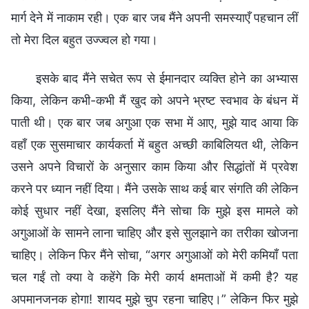
मार्ग देने में नाकाम रही। एक बार जब मैंने अपनी समस्याएँ पहचान लीं
तो मेरा दिल बहुत उज्ज्वल हो गया।
इसके बाद मैंने सचेत रूप से ईमानदार व्यक्ति होने का अभ्यास
किया, लेकिन कभी-कभी मैं खुद को अपने भ्रष्ट स्वभाव के बंधन में
पाती थी। एक बार जब अगुआ एक सभा में आए, मुझे याद आया कि
वहाँ एक सुसमाचार कार्यकर्ता में बहुत अच्छी काबिलियत थी, लेकिन
उसने अपने विचारों के अनुसार काम किया और सिद्धांतों में प्रवेश
करने पर ध्यान नहीं दिया। मैंने उसके साथ कई बार संगति की लेकिन
कोई सुधार नहीं देखा, इसलिए मैंने सोचा कि मुझे इस मामले को
अगुआओं के सामने लाना चाहिए और इसे सुलझाने का तरीका खोजना
चाहिए। लेकिन फिर मैंने सोचा, “अगर अगुआओं को मेरी कमियाँ पता
चल गईं तो क्या वे कहेंगे कि मेरी कार्य क्षमताओं में कमी है? यह
अपमानजनक होगा! शायद मुझे चुप रहना चाहिए।” लेकिन फिर मुझे