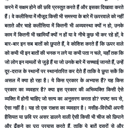
करने में सक्षम होने की छवि प्रस्तुत करते हैं और इसका दिखावा करते
हैं। वे कलीसिया में मौजूद किसी भी समस्या के बारे में ऊपरवाले को नहीं
बताते और चाहे कलीसिया में कितनी भी अव्यवस्था क्यों न हो, उनके
काम में कितनी भी खामियाँ क्यों न हों या वे नीचे कुछ भी कर रहे हों, वे
बार-बार इन सब बातों को छुपाते हैं, वे कोशिश करते हैं कि ऊपर वाले
को कभी भी इन बातों की भनक न लगे या कभी पता न चले, यहाँ तक कि
जो लोग इन मामलों से जुड़े हैं या जो उनके बारे में सच्चाई जानते हैं, उन्हें
दूर-दराज के स्थानों पर स्थानांतरित कर देते हैं ताकि वे छुपा सकें कि
असल में क्या हो रहा है। ये किस प्रकार के अभ्यास हैं? यह किस
प्रकार का व्यवहार है? क्या इस प्रकार की अभिव्यक्ति किसी ऐसे
व्यक्ति में होनी चाहिए जो सत्य का अनुसरण करता हो? स्पष्ट रूप से,
ऐसा नहीं है। यह तो एक राक्षस का व्यवहार है। मसीह-विरोधी अपनी
हैसियत या छवि पर असर डालने वाली ऐसी किसी भी चीज को छिपाने
और ढँकने का पूरा प्रयास करते हैं, ताकि ये बातें दूसरों से और