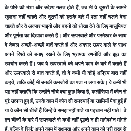
के पीछे की मंशा और उद्देश्य गलत होते हैं, तब भी वे दूसरों के सामने
खुलना नहीं चाहते और दूसरों को इसके बारे में पता नहीं चलने देना
चाहते और वे अक्सर भाइयों और बहनों को धोखा देने के लिए मासूमियत
और पूर्णता का दिखावा करते हैं। और ऊपरवाले और परमेश्वर के साथ
वे केवल अच्छी-अच्छी बातें करते हैं और अक्सर ऊपर वाले के साथ
अपने रिश्ते को बनाए रखने के लिए भ्रामक रणनीति और झूठ का
उपयोग करते हैं। जब वे ऊपरवाले को अपने काम के बारे में बताते हैं
और ऊपरवाले से बात करते हैं, तो वे कभी भी कोई अप्रिय बात नहीं
कहते, ताकि कोई भी उनकी कमजोरी का पता न लगा सके। वे कभी भी
यह नहीं बताएँगे कि उन्होंने नीचे क्या कुछ किया है, कलीसिया में कौन से
मुद्दे उत्पन्न हुए हैं, उनके काम में कौन सी समस्याएँ या खामियाँ पैदा हुई हैं
या वे कौन सी चीजें हैं जिन्हें वे समझ नहीं पाते या पहचान नहीं पाते। वे
इन चीजों के बारे में ऊपरवाले से कभी नहीं पूछते न ही मार्गदर्शन मांगते
हैं, बल्कि वे सिर्फ अपने काम में सक्षमता और अपने काम को पूरी तरह से