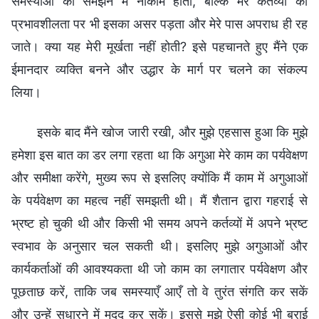
समस्याओं को समझने में नाकाम होती, बल्कि मेरे कर्तव्यों की
प्रभावशीलता पर भी इसका असर पड़ता और मेरे पास अपराध ही रह
जाते। क्या यह मेरी मूर्खता नहीं होती? इसे पहचानते हुए मैंने एक
ईमानदार व्यक्ति बनने और उद्धार के मार्ग पर चलने का संकल्प
लिया।
इसके बाद मैंने खोज जारी रखी, और मुझे एहसास हुआ कि मुझे
हमेशा इस बात का डर लगा रहता था कि अगुआ मेरे काम का पर्यवेक्षण
और समीक्षा करेंगे, मुख्य रूप से इसलिए क्योंकि मैं काम में अगुआओं
के पर्यवेक्षण का महत्व नहीं समझती थी। मैं शैतान द्वारा गहराई से
भ्रष्ट हो चुकी थी और किसी भी समय अपने कर्तव्यों में अपने भ्रष्ट
स्वभाव के अनुसार चल सकती थी। इसलिए मुझे अगुआओं और
कार्यकर्ताओं की आवश्यकता थी जो काम का लगातार पर्यवेक्षण और
पूछताछ करें, ताकि जब समस्याएँ आएँ तो वे तुरंत संगति कर सकें
और उन्हें सुधारने में मदद कर सकें। इससे मुझे ऐसी कोई भी बुराई