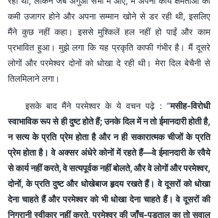
रही थीं, लेकिन जब अगुआ सभा में आए, मैं अपनी कार्य क्षमताओं की
कमी उजागर होने और अपना सम्मान खोने से डर रही थी, इसलिए
मैंने कुछ नहीं कहा। इससे मुश्किलें हल नहीं हो पाईं और काम
प्रभावित हुआ। मुझे लगा कि यह प्रकृति काफी गंभीर है। मैं दूसरे
लोगों और परमेश्वर दोनों को धोखा दे रही थी। मेरा दिल बेचैनी से
तिलमिलाने लगा।
इसके बाद मैंने परमेश्वर के ये वचन पढ़े : “
मसीह-विरोधी
स्वाभाविक रूप से ही दुष्ट होते हैं; उनके दिल में न तो ईमानदारी होती है,
न सत्य के प्रति प्रेम होता है और न ही सकारात्मक चीजों के प्रति
प्रेम होता है। वे अक्सर अंधेरे कोनों में रहते हैं—वे ईमानदारी के रवैये
से कार्य नहीं करते, वे सत्यपूर्वक नहीं बोलते, और वे लोगों और परमेश्वर,
दोनों, के प्रति दुष्ट और धोखेबाज हृदय रखते हैं। वे दूसरों को धोखा
देना चाहते हैं और परमेश्वर को भी धोखा देना चाहते हैं। वे दूसरों की
निगरानी स्वीकार नहीं करते, परमेश्वर की जाँच-पड़ताल का तो सवाल