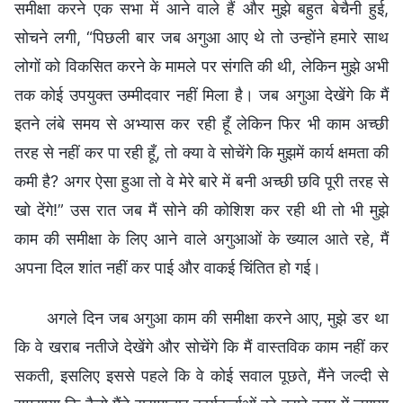
समीक्षा करने एक सभा में आने वाले हैं और मुझे बहुत बेचैनी हुई,
सोचने लगी, “पिछली बार जब अगुआ आए थे तो उन्होंने हमारे साथ
लोगों को विकसित करने के मामले पर संगति की थी, लेकिन मुझे अभी
तक कोई उपयुक्त उम्मीदवार नहीं मिला है। जब अगुआ देखेंगे कि मैं
इतने लंबे समय से अभ्यास कर रही हूँ लेकिन फिर भी काम अच्छी
तरह से नहीं कर पा रही हूँ, तो क्या वे सोचेंगे कि मुझमें कार्य क्षमता की
कमी है? अगर ऐसा हुआ तो वे मेरे बारे में बनी अच्छी छवि पूरी तरह से
खो देंगे!” उस रात जब मैं सोने की कोशिश कर रही थी तो भी मुझे
काम की समीक्षा के लिए आने वाले अगुआओं के ख्याल आते रहे, मैं
अपना दिल शांत नहीं कर पाई और वाकई चिंतित हो गई।
अगले दिन जब अगुआ काम की समीक्षा करने आए, मुझे डर था
कि वे खराब नतीजे देखेंगे और सोचेंगे कि मैं वास्तविक काम नहीं कर
सकती, इसलिए इससे पहले कि वे कोई सवाल पूछते, मैंने जल्दी से