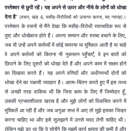
परमेश्वर से छुपी रहें। यह अपने से ऊपर और नीचे के लोगों को धोखा
देना है
”
।
(वचन, खंड 4, मसीह-विरोधियों को उजागर करना, मद ग्यारह)
परमेश्वर के वचनों से मैंने देखा कि मसीह-विरोधी स्वाभाविक रूप से
दुष्ट और धोखेबाज होते हैं। अपना सम्मान और रुतबा बचाने के लिए,
जब भी उन्हें अपने कर्तव्यों में कोई समस्या या मुश्किल आती है या चाहे
वे अपने कर्तव्यों को कितना भी नुकसान पहुँचाएँ, वे इन बातों को
छिपाने के लिए दूसरों को धोखा देते हैं और अपने काम में सक्षम होने
का दिखावा करते हैं। यह अपने वरिष्ठों और अधीनस्थों दोनों को
धोखा देने का राक्षसी व्यवहार है। आत्म-चिंतन करते हुए मैं इस तथ्य
से अच्छी तरह वाकिफ थी कि जिस काम के लिए मैं जिम्मेदार हूँ,
उसकी प्रभावशीलता खराब है और मुझे लोगों को विकसित करने में
मुश्किलें आ रही हैं और जब अगुआ सभा में आए तो मुझे इसका जिक्र
करना चाहिए था और इसे सुलझाने में उनसे मदद लेनी चाहिए थी।
लेकिन मुझे डर था कि वे सोचेंगे कि मुझमें कार्य क्षमता की कमी है और