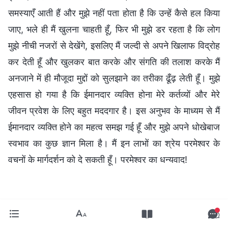
समस्याएँ आती हैं और मुझे नहीं पता होता है कि उन्हें कैसे हल किया
जाए, भले ही मैं खुलना चाहती हूँ, फिर भी मुझे डर रहता है कि लोग
मुझे नीची नजरों से देखेंगे, इसलिए मैं जल्दी से अपने खिलाफ विद्रोह
कर देती हूँ और खुलकर बात करके और संगति की तलाश करके मैं
अनजाने में ही मौजूदा मुद्दों को सुलझाने का तरीका ढूँढ़ लेती हूँ। मुझे
एहसास हो गया है कि ईमानदार व्यक्ति होना मेरे कर्तव्यों और मेरे
जीवन प्रवेश के लिए बहुत मददगार है। इस अनुभव के माध्यम से मैं
ईमानदार व्यक्ति होने का महत्व समझ गई हूँ और मुझे अपने धोखेबाज
स्वभाव का कुछ ज्ञान मिला है। मैं इन लाभों का श्रेय परमेश्वर के
वचनों के मार्गदर्शन को दे सकती हूँ। परमेश्वर का धन्यवाद!