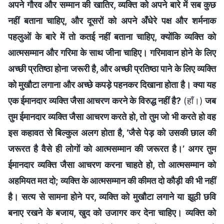
अपने गौरव और सम्मान की खातिर, व्यक्ति को अपने बारे में सब कुछ
नहीं बताना चाहिए, और दूसरों को अपने अँधेरे पक्ष और शर्मनाक
पहलुओं के बारे में तो कतई नहीं बताना चाहिए, क्योंकि व्यक्ति को
आत्मसम्मान और गरिमा के साथ जीना चाहिए। गरिमावान होने के लिए
अच्छी प्रतिष्ठा होना जरूरी है, और अच्छी प्रतिष्ठा पाने के लिए व्यक्ति
को मुखौटा लगाना और अच्छे कपड़े पहनकर दिखाना होता है। क्या यह
एक ईमानदार व्यक्ति जैसा आचरण करने के विरुद्ध नहीं है?
(हाँ।)
जब
तुम ईमानदार व्यक्ति जैसा आचरण करते हो, तो तुम जो भी करते हो वह
इस कहावत से बिल्कुल अलग होता है, ‘जैसे पेड़ को उसकी छाल की
जरूरत है वैसे ही लोगों को आत्मसम्मान की जरूरत है।’ अगर तुम
ईमानदार व्यक्ति जैसा आचरण करना चाहते हो, तो आत्मसम्मान को
अहमियत मत दो; व्यक्ति के आत्मसम्मान की कीमत दो कौड़ी की भी नहीं
है। सत्य से सामना होने पर, व्यक्ति को मुखौटा लगाने या झूठी छवि
बनाए रखने के बजाय, खुद को उजागर कर देना चाहिए। व्यक्ति को