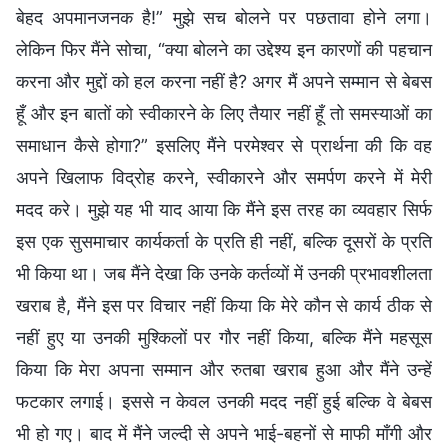
बेहद अपमानजनक है!” मुझे सच बोलने पर पछतावा होने लगा।
लेकिन फिर मैंने सोचा, “क्या बोलने का उद्देश्य इन कारणों की पहचान
करना और मुद्दों को हल करना नहीं है? अगर मैं अपने सम्मान से बेबस
हूँ और इन बातों को स्वीकारने के लिए तैयार नहीं हूँ तो समस्याओं का
समाधान कैसे होगा?” इसलिए मैंने परमेश्वर से प्रार्थना की कि वह
अपने खिलाफ विद्रोह करने, स्वीकारने और समर्पण करने में मेरी
मदद करे। मुझे यह भी याद आया कि मैंने इस तरह का व्यवहार सिर्फ
इस एक सुसमाचार कार्यकर्ता के प्रति ही नहीं, बल्कि दूसरों के प्रति
भी किया था। जब मैंने देखा कि उनके कर्तव्यों में उनकी प्रभावशीलता
खराब है, मैंने इस पर विचार नहीं किया कि मेरे कौन से कार्य ठीक से
नहीं हुए या उनकी मुश्किलों पर गौर नहीं किया, बल्कि मैंने महसूस
किया कि मेरा अपना सम्मान और रुतबा खराब हुआ और मैंने उन्हें
फटकार लगाई। इससे न केवल उनकी मदद नहीं हुई बल्कि वे बेबस
भी हो गए। बाद में मैंने जल्दी से अपने भाई-बहनों से माफी माँगी और