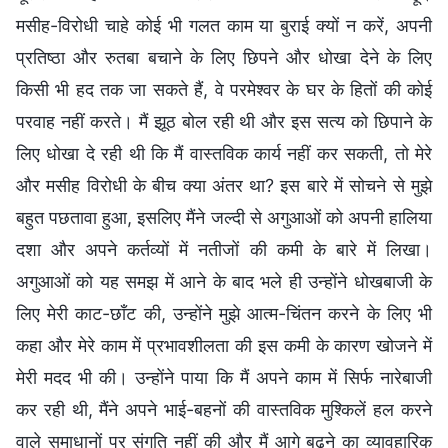
मसीह-विरोधी चाहे कोई भी गलत काम या बुराई क्यों न करें, अपनी
प्रतिष्ठा और रुतबा बचाने के लिए छिपने और धोखा देने के लिए
किसी भी हद तक जा सकते हैं, वे परमेश्वर के घर के हितों की कोई
परवाह नहीं करते। मैं झूठ बोल रही थी और इस सत्य को छिपाने के
लिए धोखा दे रही थी कि मैं वास्तविक कार्य नहीं कर सकती, तो मेरे
और मसीह विरोधी के बीच क्या अंतर था? इस बारे में सोचने से मुझे
बहुत पछतावा हुआ, इसलिए मैंने जल्दी से अगुआओं को अपनी हालिया
दशा और अपने कर्तव्यों में नतीजों की कमी के बारे में लिखा।
अगुआओं को यह समझ में आने के बाद भले ही उन्होंने धोखबाजी के
लिए मेरी काट-छाँट की, उन्होंने मुझे आत्म-चिंतन करने के लिए भी
कहा और मेरे काम में प्रभावशीलता की इस कमी के कारण खोजने में
मेरी मदद भी की। उन्होंने पाया कि मैं अपने काम में सिर्फ नारेबाजी
कर रही थी, मैंने अपने भाई-बहनों की वास्तविक मुश्किलें हल करने
वाले समाधानों पर संगति नहीं की और मैं आगे बढ़ने का व्यावहारिक