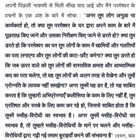
अपनी पिछली नाकामी से मिली सीख याद आई और मैंने परमेश्वर के
वचनों के एक अंश के बारे में सोचा : “
अगर तुम लोग अगुआ या
कार्यकर्ता हो, तो क्या तुम परमेश्वर के घर द्वारा अपने काम के बारे में
पूछताछ किए जाने और उसका निरीक्षण किए जाने से डरते हो? क्या तुम
डरते हो कि परमेश्वर का घर तुम लोगों के काम में खामियों और गलतियों
का पता लगाएगा और तुम लोगों की काट-छाँट करेगा? क्या तुम डरते हो
कि जब ऊपर वाले को तुम लोगों की वास्तविक क्षमता और आध्यात्मिक
कद का पता चलेगा, तो वह तुम लोगों को अलग तरह से देखेगा और तुम्हें
प्रोन्नति के लायक नहीं समझेगा? अगर तुममें यह डर है, तो यह साबित
करता है कि तुम्हारी अभिप्रेरणाएँ कलीसिया के काम के लिए नहीं हैं, तुम
प्रतिष्ठा और रुतबे के लिए काम कर रहे हो, जिससे साबित होता है कि
तुममें मसीह-विरोधी का स्वभाव है। अगर तुममें मसीह-विरोधी का
स्वभाव है, तो तुम्हारे मसीह-विरोधियों के मार्ग पर चलने और मसीह-
विरोधियों द्वारा गढ़ी गई तमाम बुराइयाँ करने की संभावना है
”
(वचन, खंड