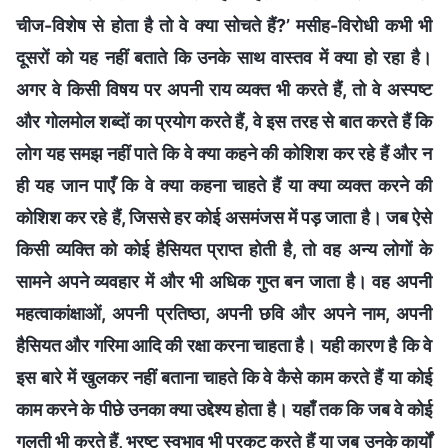
चीज-विशेष से होता है तो वे क्या सोचते हैं?’ मसीह-विरोधी कभी भी
दूसरों को यह नहीं बताते कि उनके साथ वास्तव में क्या हो रहा है।
अगर वे किसी विषय पर अपनी राय व्यक्त भी करते हैं, तो वे अस्पष्ट
और गोलमोल शब्दों का प्रयोग करते हैं, वे इस तरह से बात करते हैं कि
लोग यह समझ नहीं पाते कि वे क्या कहने की कोशिश कर रहे हैं और न
ही यह जान पाएँ कि वे क्या कहना चाहते हैं या क्या व्यक्त करने की
कोशिश कर रहे हैं, जिससे हर कोई असमंजस में पड़ जाता है। जब ऐसे
किसी व्यक्ति को कोई हैसियत प्राप्त होती है, तो वह अन्य लोगों के
सामने अपने व्यवहार में और भी अधिक गुप्त बन जाता है। वह अपनी
महत्वाकांक्षाओं, अपनी प्रतिष्ठा, अपनी छवि और अपने नाम, अपनी
हैसियत और गरिमा आदि की रक्षा करना चाहता है। यही कारण है कि वे
इस बारे में खुलकर नहीं बताना चाहते कि वे कैसे काम करते हैं या कोई
काम करने के पीछे उनका क्या उद्देश्य होता है। यहाँ तक कि जब वे कोई
गलती भी करते हैं, भ्रष्ट स्वभाव भी प्रकट करते हैं या जब उनके कार्यों