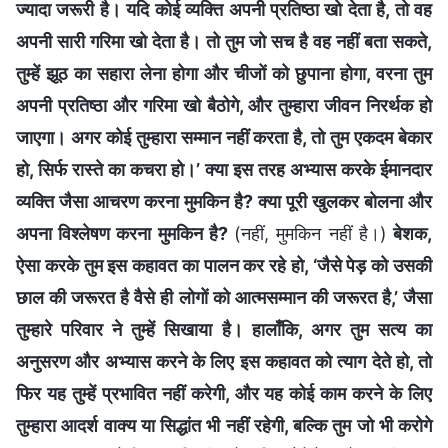
ज्यादा जरूरी है। यदि कोई व्यक्ति अपनी प्रतिष्ठा खो देता है, तो वह
अपनी सारी गरिमा खो देता है। तो तुम जो सच है वह नहीं बता सकते,
तुम्हें झूठ का सहारा लेना होगा और चीजों को छुपाना होगा, वरना तुम
अपनी प्रतिष्ठा और गरिमा खो बैठोगे, और तुम्हारा जीवन निरर्थक हो
जाएगा। अगर कोई तुम्हारा सम्मान नहीं करता है, तो तुम एकदम बेकार
हो, सिर्फ रास्ते का कचरा हो।’ क्या इस तरह अभ्यास करके ईमानदार
व्यक्ति जैसा आचरण करना मुमकिन है? क्या पूरी खुलकर बोलना और
अपना विश्लेषण करना मुमकिन है?
(नहीं, मुमकिन नहीं है।)
बेशक,
ऐसा करके तुम इस कहावत का पालन कर रहे हो, ‘जैसे पेड़ को उसकी
छाल की जरूरत है वैसे ही लोगों को आत्मसम्मान की जरूरत है,’ जैसा
तुम्हारे परिवार ने तुम्हें सिखाया है। हालाँकि, अगर तुम सत्य का
अनुसरण और अभ्यास करने के लिए इस कहावत को त्याग देते हो, तो
फिर यह तुम्हें प्रभावित नहीं करेगी, और यह कोई काम करने के लिए
तुम्हारा आदर्श वाक्य या सिद्धांत भी नहीं रहेगी, बल्कि तुम जो भी करोगे