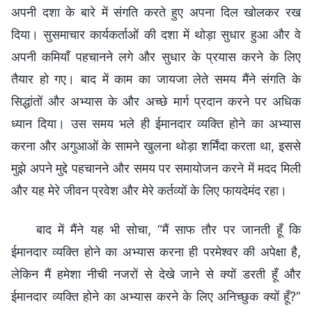
अपनी दशा के बारे में संगति करते हुए अपना दिल खोलकर रख
दिया। सुसमाचार कार्यकर्ताओं की दशा में थोड़ा सुधार हुआ और वे
अपनी कमियाँ पहचानने लगे और सुधार के प्रयास करने के लिए
तैयार हो गए। बाद में काम का जायजा लेते समय मैंने संगति के
सिद्धांतों और अभ्यास के और अच्छे मार्ग प्रदान करने पर अधिक
ध्यान दिया। उस समय भले ही ईमानदार व्यक्ति होने का अभ्यास
करना और अगुआओं के सामने खुलना थोड़ा शर्मिंदा करता था, इससे
मुझे अपने मुद्दे पहचानने और समय पर समायोजन करने में मदद मिली
और यह मेरे जीवन प्रवेश और मेरे कर्तव्यों के लिए फायदेमंद रहा।
बाद में मैंने यह भी सोचा, “मैं साफ तौर पर जानती हूँ कि
ईमानदार व्यक्ति होने का अभ्यास करना ही परमेश्वर की अपेक्षा है,
लेकिन मैं हमेशा नीची नजरों से देखे जाने से क्यों डरती हूँ और
ईमानदार व्यक्ति होने का अभ्यास करने के लिए अनिच्छुक क्यों हूँ?”