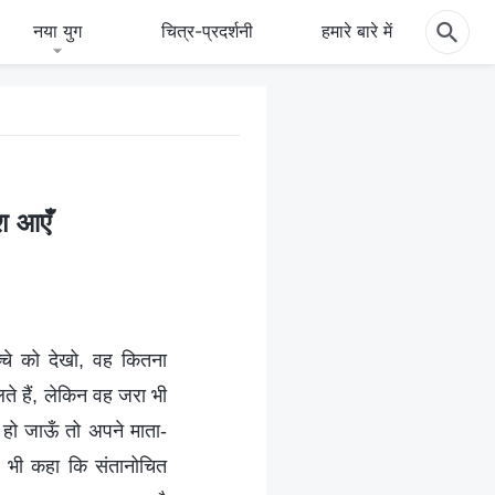
नया युग
चित्र-प्रदर्शनी
हमारे बारे में
ेश आएँ
चे को देखो, वह कितना
े हैं, लेकिन वह जरा भी
ी हो जाऊँ तो अपने माता-
ह भी कहा कि संतानोचित