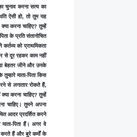
ने का चुनाव करना सत्य का
थिति ऐसी हो, तो तुम यह
क्या करना चाहिए? तुम्हें
िता के प्रति संतानोचित
 कर्तव्य को प्राथमिकता
र से दूर रहकर काम नहीं
ड़ा बेहतर जीने और उनके
तुम्हारे माता-पिता किस
करने से लगातार रोकते हैं,
ं क्या करना चाहिए? तुम्हें
देना चाहिए। तुमने अपना
नोचित आदर प्रदर्शित करने
रे माता-पिता हैं। अगर वे
ते हैं और बुरे कर्मों के