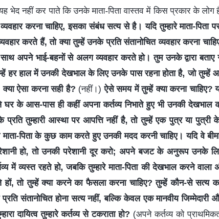
ह भेद नहीं कर पाते कि उनके माता-पिता वास्तव में किस प्रकार के लोग 
्यवहार करना चाहिए, इसका संबंध सत्य से है। यदि तुम्हारे माता-पिता परमेश
्यवहार करते हैं, तो क्या तुम्हें उनके प्रति संतानोचित व्यवहार करना चाह
े साथ अपने भाई-बहनों से अलग व्यवहार करते हो। तुम उनके द्वारा बताए
तुम्हें हर हाल में उनकी देखभाल के लिए उनके पास रहना होता है, जो तुम्हें अप
। क्या ऐसा करना सही है?
(नहीं।)
ऐसे समय में तुम्हें क्या करना चाहिए? 
 घर के आस-पास ही कहीं अपना कर्तव्य निभाते हुए भी उनकी देखभाल कर 
 प्रति तुम्हारी आस्था पर आपत्ति नहीं है, तो तुम्हें एक पुत्र या पुत्री क
 माता-पिता के कुछ काम करते हुए उनकी मदद करनी चाहिए। यदि वे बीमा
परेशानी हो, तो उनकी परेशानी दूर करो; अपने बजट के अनुरूप उनके
्तव्य में व्यस्त रहते हो, जबकि तुम्हारे माता-पिता की देखभाल करने वाल
रते हों, तो तुम्हें क्या करने का फैसला करना चाहिए? तुम्हें कौन-से सत्
 प्रति संतानोचित होना सत्य नहीं, बल्कि केवल एक मानवीय जिम्मेदारी और द
हारा दायित्व तुम्हारे कर्तव्य से टकराता हो?
(अपने कर्तव्य को प्राथमिकता