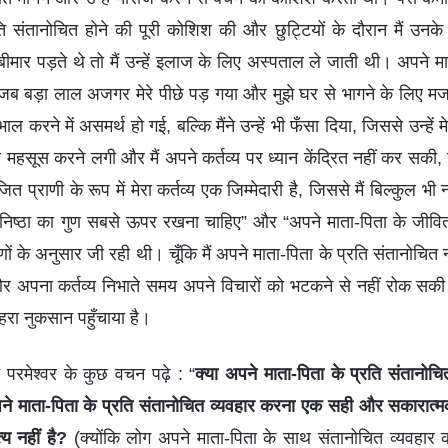
ति संतानोचित होने की पूरी कोशिश की और छुट्टियों के दौरान मैं उन
मार पड़ते थे तो मैं उन्हें इलाज के लिए अस्पताल ले जाती थी। अपने 
जब बड़ा लाल अजगर मेरे पीछे पड़ गया और मुझे घर से भागने के लिए मजबूर
 करने में असमर्थ हो गई, बल्कि मैंने उन्हें भी फँसा दिया, जिससे उन्हें म
 महसूस करने लगी और मैं अपने कर्तव्य पर ध्यान केंद्रित नहीं कर सकी, न
ित प्राणी के रूप में मेरा कर्तव्य एक जिम्मेदारी है, जिससे मैं बिल्कुल भी
मनिष्ठा का गुण सबसे ऊपर रखना चाहिए” और “अपने माता-पिता के जीवित
णों के अनुसार जी रही थी। चूँकि मैं अपने माता-पिता के प्रति संतानोचित
और अपना कर्तव्य निभाते समय अपने विचारों को भटकने से नहीं रोक सकी।
गहरा नुकसान पहुँचाया है।
े परमेश्वर के कुछ वचन पढ़े : “
क्या अपने माता-पिता के प्रति संतानोचि
ने माता-पिता के प्रति संतानोचित व्यवहार करना एक सही और सकारात्म
्य नहीं है?
(क्योंकि लोग अपने माता-पिता के साथ संतानोचित व्यवहार कर