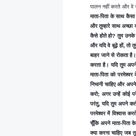
पालन नहीं करते और वे य
माता-पिता के साथ कैसा व
और तुम्हारे साथ अच्छा व
कैसे होते हो? तुम उनक
और यदि वे बूढ़े हों, तो 
बाहर जाने से रोकता है
करता है। यदि तुम अपने
माता-पिता को परमेश्वर के
निभानी चाहिए और अपने
करो; अगर उन्हें कोई 
परंतु, यदि तुम अपने कर
परमेश्वर में विश्वास क
चूँकि अपने माता-पिता के
क्या करना चाहिए जब तुम्