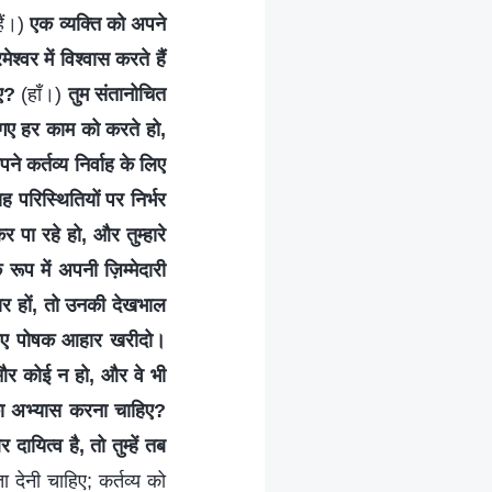
हैं।)
एक व्यक्ति को अपने
्वर में विश्वास करते हैं
िए?
(हाँ।)
तुम संतानोचित
 गए हर काम को करते हो,
ने कर्तव्य निर्वाह के लिए
यह परिस्थितियों पर निर्भर
पा रहे हो, और तुम्हारे
े रूप में अपनी ज़िम्मेदारी
र हों, तो उनकी देखभाल
 लिए पोषक आहार खरीदो।
ा और कोई न हो, और वे भी
य का अभ्यास करना चाहिए?
ायित्व है, तो तुम्हें तब
 देनी चाहिए; कर्तव्य को