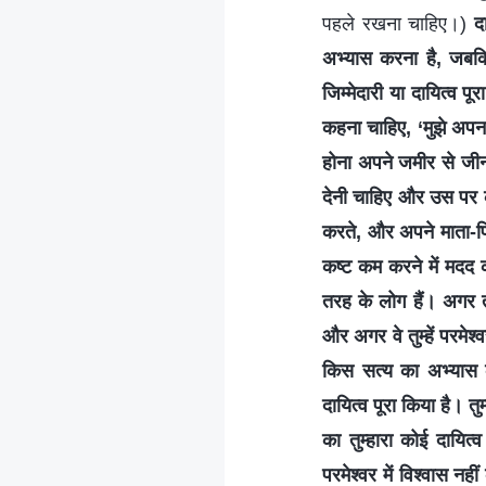
पहले रखना चाहिए।)
द
अभ्यास करना है, जबकि 
जिम्मेदारी या दायित्व प
कहना चाहिए, ‘मुझे अपन
होना अपने जमीर से जीन
देनी चाहिए और उस पर क
करते, और अपने माता-पि
कष्ट कम करने में मदद 
तरह के लोग हैं। अगर तुम्
और अगर वे तुम्हें परमेश्व
किस सत्य का अभ्यास
दायित्व पूरा किया है। त
का तुम्हारा कोई दायित्व
परमेश्वर में विश्वास नह