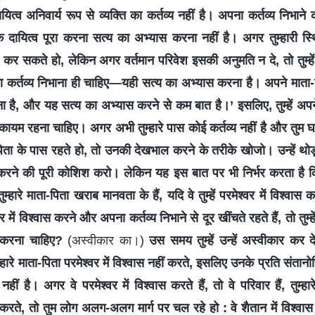
ायित्व अनिवार्य रूप से व्यक्ति का कर्तव्य नहीं है। अपना कर्तव्य निभा
दायित्व पूरा करना सत्य का अभ्यास करना नहीं है। अगर तुम्हारी स्
ूरा कर सकते हो, लेकिन अगर वर्तमान परिवेश इसकी अनुमति न दे, तो तुम्हें 
ा कर्तव्य निभाना ही चाहिए—यही सत्य का अभ्यास करना है। अपने माता-प
ा है, और यह सत्य का अभ्यास करने से कम बात है।’ इसलिए, तुम्हें अपने
ायम रहना चाहिए। अगर अभी तुम्हारे पास कोई कर्तव्य नहीं है और तुम घ
ता के पास रहते हो, तो उनकी देखभाल करने के तरीके खोजो। उन्हें थो
करने की पूरी कोशिश करो। लेकिन यह इस बात पर भी निर्भर करता है कि 
हारे माता-पिता खराब मानवता के हैं, यदि वे तुम्हें परमेश्वर में विश्वास 
र में विश्वास करने और अपना कर्तव्य निभाने से दूर खींचते रहते हैं, तो तुम्हे
 करना चाहिए?
(अस्वीकार का।)
उस समय तुम्हें उन्हें अस्वीकार कर 
ुम्हारे माता-पिता परमेश्वर में विश्वास नहीं करते, इसलिए उनके प्रति संता
 नहीं है। अगर वे परमेश्वर में विश्वास करते हैं, तो वे परिवार हैं, तुम्हा
ीं करते, तो तुम लोग अलग-अलग मार्ग पर चल रहे हो : वे शैतान में विश्वास कर