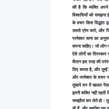
की है कि व्यक्ति अपने
विश्वासियों को समझना ह
के वचन किस सिद्धांत द्व
उससे प्रेम करो, और ज
परमेश्वर सत्य का अनुस
करना चाहिए। जो लोग पर
ऐसे लोगों का तिरस्कार 
शैतान इस तरह की परंपरा
लिए करता है, और तुम्हे
और परमेश्वर के वचन स्
तुम्हारे मन में खलल पै
इतनी शक्ति नहीं रहती 
समझौता कर लेते हो : त
भी हैं, और इसलिए तुम प