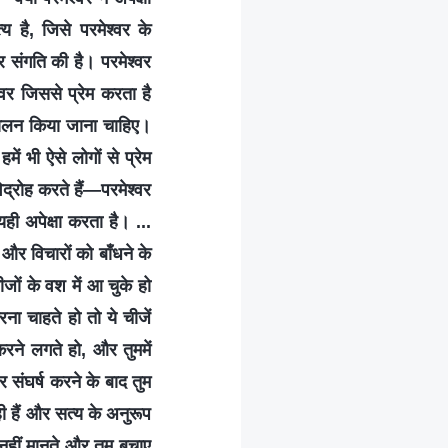
य है, जिसे परमेश्वर के
र संगति की है। परमेश्वर
श्वर जिससे प्रेम करता है
पालन किया जाना चाहिए।
 भी ऐसे लोगों से प्रेम
्रोह करते हैं—परमेश्वर
ही अपेक्षा करता है। ...
और विचारों को बाँधने के
जों के वश में आ चुके हो
ा चाहते हो तो ये चीजें
करने लगते हो, और तुममें
संघर्ष करने के बाद तुम
 हैं और सत्य के अनुरूप
 नहीं मानते और तुम बचाए