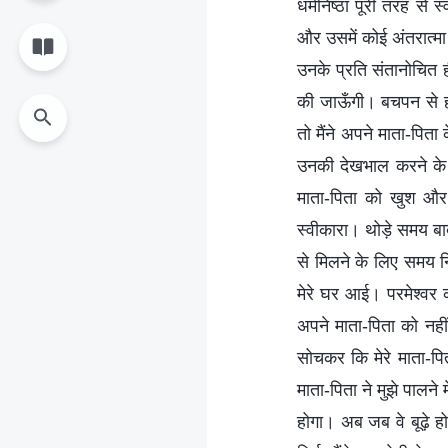
धर्मनिष्ठा पूरी तरह से
और उसमें कोई अंतरात्मा 
उनके प्रति संतानोचित ही
की जाऊँगी। बचपन से ही
तो मैंने अपने माता-पिता
उनकी देखभाल करने के 
माता-पिता को खुश और स
स्वीकारा। थोड़े समय बा
से मिलने के लिए समय 
मेरे घर आई। परमेश्वर क
अपने माता-पिता को नही
सोचकर कि मेरे माता-पित
माता-पिता ने मुझे पालन
होगा। अब जब वे बूढ़े ह