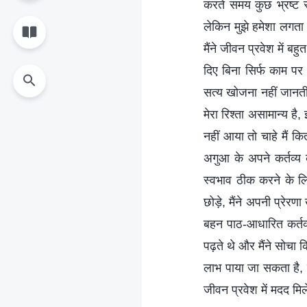
करते समय कुछ भ्रष्ट 
लेकिन मुझे हमेशा लगता
मैंने जीवन प्रवेश में ब
दिए बिना सिर्फ काम पर 
सत्य खोजना नहीं जानत
मेरा रिश्ता असामान्य है
नहीं आया तो चाहे मैं कि
अगुआ के अपने कर्तव्य 
स्वभाव ठीक करने के लि
छोड़े, मैंने अपनी प्रेरण
बहन पाठ-आधारित कर्तव्
पढ़ते थे और मैंने सोचा 
लाभ पाया जा सकता है, इ
जीवन प्रवेश में मदद मि