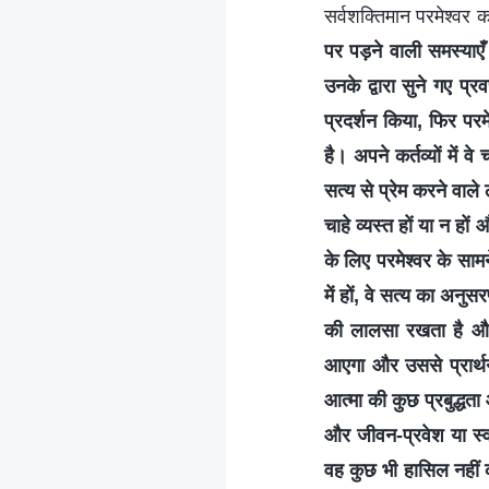
सर्वशक्तिमान परमेश्वर क
पर पड़ने वाली समस्याएँ
उनके द्वारा सुने गए प्र
प्रदर्शन किया, फिर परम
है। अपने कर्तव्यों में 
सत्य से प्रेम करने वाले
चाहे व्यस्त हों या न ह
के लिए परमेश्वर के सामन
में हों, वे सत्य का अन
की लालसा रखता है और 
आएगा और उससे प्रार्थना
आत्मा की कुछ प्रबुद्धत
और जीवन-प्रवेश या स्व
वह कुछ भी हासिल नहीं क