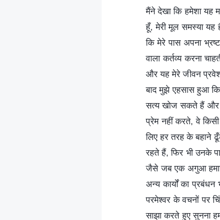
मैंने देखा कि हमेशा यह म
हूँ, मेरी मूल समस्या यह
कि मेरे पास अपना भ्रष्
वाला कर्तव्य करना चाहती
और यह मेरे जीवन प्रवेश
बाद मुझे एहसास हुआ कि 
सत्य खोज सकते हैं और 
प्रेम नहीं करते, वे कि
लिए हर तरह के बहाने ढूँढ
रहते हैं, फिर भी उनके
जैसे जब एक अगुआ हमारी
अन्य कार्यों का प्रबं
परमेश्वर के वचनों पर 
साझा करते हुए सुनना हम