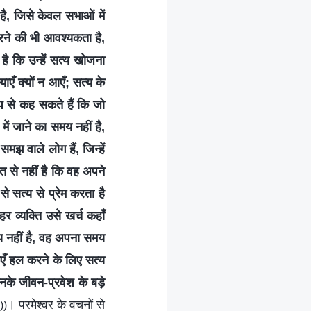
ै, जिसे केवल सभाओं में
रने की भी आवश्यकता है,
 कि उन्हें सत्य खोजना
एँ क्यों न आएँ; सत्य के
 रूप से कह सकते हैं कि जो
में जाने का समय नहीं है,
समझ वाले लोग हैं, जिन्हें
त से नहीं है कि वह अपने
े सत्य से प्रेम करता है
 व्यक्ति उसे खर्च कहाँ
य नहीं है, वह अपना समय
ाएँ हल करने के लिए सत्य
उनके जीवन-प्रवेश के बड़े
। परमेश्वर के वचनों से
))