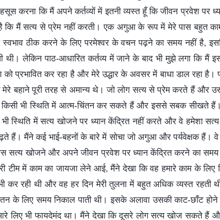
हसूस करना कि मैं अपने कर्तव्यों में इतनी व्यस्त हूँ कि जीवन प्रवेश पर ध्
 है कि मैं सत्य से प्रेम नहीं करती। एक अगुआ के रूप में मेरे पास बहुत
ट स्वभाव ठीक करने के लिए परमेश्वर के वचन पढ़ने का समय नहीं है, इसलि
 थी। लेकिन पाठ-आधारित कर्तव्य में जाने के बाद भी मुझे लगा कि मैं इस कर्
 को प्रभावित कर रहा है और मेरे उद्धार के अवसर में बाधा डाल रहा है। प
मेरे बहाने पूरी तरह से अमान्य थे। जो लोग सत्य से प्रेम करते हैं और उ
किसी भी स्थिति में आत्म-चिंतन कर सकते हैं और इससे सबक सीखते हैं
सी भी स्थिति में सत्य खोजने पर ध्यान केंद्रित नहीं करते और वे हमेशा स
़ते हैं। मैंने कई भाई-बहनों के बारे में सोचा जो अगुआ और पर्यवेक्षक हैं। वे
 पास सत्य खोजने और अपने जीवन प्रवेश पर ध्यान केंद्रित करने का सम
 टीम में काम का जायजा लेने आई, मैंने देखा कि वह हमारे काम के लिए 
धन भी कर रही थी और वह हर दिन मेरी तुलना में बहुत अधिक व्यस्त रहती 
चिंतन के लिए समय निकाल पाती थी। इसके अलावा उसकी काट-छाँट होने 
ारे लिए भी फायदेमंद था। मैंने देखा कि दूसरे लोग सत्य खोज सकते हैं