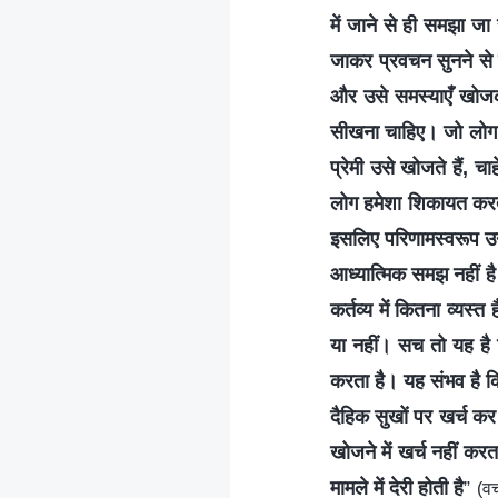
में जाने से ही समझा ज
जाकर प्रवचन सुनने से 
और उसे समस्याएँ खोजक
सीखना चाहिए। जो लोग सत
प्रेमी उसे खोजते हैं, चा
लोग हमेशा शिकायत करते र
इसलिए परिणामस्वरूप उन्हे
आध्यात्मिक समझ नहीं है
कर्तव्य में कितना व्यस
या नहीं। सच तो यह है 
करता है। यह संभव है क
दैहिक सुखों पर खर्च कर
खोजने में खर्च नहीं कर
मामले में देरी होती है
”
(वच