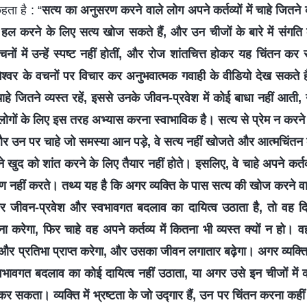
हता है : “
सत्य का अनुसरण करने वाले लोग अपने कर्तव्यों में चाहे जितने व्
 हल करने के लिए सत्य खोज सकते हैं, और उन चीजों के बारे में संगति 
वचनों में उन्हें स्पष्ट नहीं होतीं, और रोज शांतचित्त होकर यह चिंतन कर स
ेश्वर के वचनों पर विचार कर अनुभवात्मक गवाही के वीडियो देख सकते है
वे चाहे जितने व्यस्त रहें, इससे उनके जीवन-प्रवेश में कोई बाधा नहीं आती, 
 लोगों के लिए इस तरह अभ्यास करना स्वाभाविक है। सत्य से प्रेम न करने व
ों और उन पर चाहे जो समस्या आन पड़े, वे सत्य नहीं खोजते और आत्मचिं
े खुद को शांत करने के लिए तैयार नहीं होते। इसलिए, वे चाहे अपने कर्तव्य
ुसरण नहीं करते। तथ्य यह है कि अगर व्यक्ति के पास सत्य की खोज करने 
जीवन-प्रवेश और स्वभावगत बदलाव का दायित्व उठाता है, तो वह दि
 करेगा, फिर चाहे वह अपने कर्तव्य में कितना भी व्यस्त क्यों न हो। व
ा और प्रतिभा प्राप्त करेगा, और उसका जीवन लगातार बढ़ेगा। अगर व्यक्ति 
भावगत बदलाव का कोई दायित्व नहीं उठाता, या अगर उसे इन चीजों में को
र सकता। व्यक्ति में भ्रष्टता के जो उद्गार हैं, उन पर चिंतन करना कह