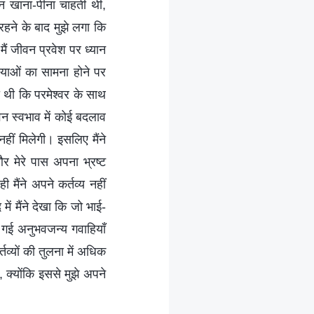
न खाना-पीना चाहती थी,
हने के बाद मुझे लगा कि
मैं जीवन प्रवेश पर ध्यान
स्याओं का सामना होने पर
थी कि परमेश्वर के साथ
ीवन स्वभाव में कोई बदलाव
नहीं मिलेगी। इसलिए मैंने
र मेरे पास अपना भ्रष्ट
ैंने अपने कर्तव्य नहीं
में मैंने देखा कि जो भाई-
 गई अनुभवजन्य गवाहियाँ
तव्यों की तुलना में अधिक
 क्योंकि इससे मुझे अपने