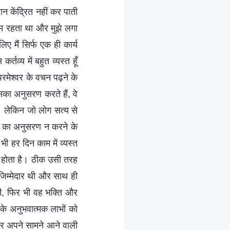
यान केंद्रित नहीं कर पाती
 काम रहता था और मुझे लगा
ए मैं सिर्फ एक ही कार्य
तव्य में बहुत व्यस्त हूँ
रमेश्वर के वचन पढ़ने के
सका अनुसरण करते हैं, वे
। लेकिन जो लोग सत्य से
त्य का अनुसरण न करने के
 भी हर दिन काम में व्यस्त
य होता है। ठीक उसी तरह
जिम्मेदार थी और साथ ही
थी, फिर भी वह भक्ति और
के अनुभवात्मक लाभों को
 और अपने सामने आने वाली