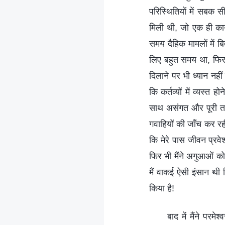
परिस्थितियों में सबक स
मिली थी, जो एक ही कार्
समय दैहिक मामलों में 
लिए बहुत समय था, फिर भ
दिलाने पर भी ध्यान नही
कि कर्तव्यों में व्यस्
साथ असंगत और पूरी तर
गवाहियों की जाँच कर रह
कि मेरे पास जीवन प्रवे
फिर भी मैंने अगुआओं को
मैं वाकई ऐसी इंसान थी
किया है!
बाद में मैंने पर