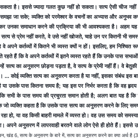
ा सकता है। इससे ज्यादा गलत कुछ नहीं हो सकता। सत्य ऐसी चीज नहीं ह
समझा जा सके; व्यक्ति को परमेश्वर के वचनों का अभ्यास और अनुभव क
र उनका समाधान करने की प्रक्रिया की भी आवश्यकता है। अहम यह है
्य से प्रेम नहीं करते, वे उसे नहीं खोजते, चाहे उन पर कितनी भी समस्या
हे वे अपने कर्तव्यों में कितने भी व्यस्त क्यों न हों। इसलिए, हम निश्चित
हते हैं कि वे अपने कर्तव्यों में इतने व्यस्त रहते हैं कि उनके पास सभाओं 
ं सत्य का अनुसरण छोड़ना पड़ता है, वे सत्य के प्रेमी नहीं हैं। वे बेतुकी 
। ... कोई व्यक्ति सत्य का अनुसरण करता है या नहीं, इसका संबंध इस बा
्त है या उसके पास कितना समय है; यह इस पर निर्भर करता है कि वह हृदय स
कि सभी के पास समय की प्रचुरता समान होती है; अलग बात यह है कि हर
ि जो व्यक्ति कहता है कि उसके पास सत्य का अनुसरण करने के लिए सम
 रहा हो, या वह किसी बाहरी मामले में व्यस्त हो। वह उस समय को समस्य
ता। अपने अनुसरण में लापरवाही बरतने वाले लोग ऐसे ही होते हैं। इससे 
न, खंड 6, सत्य के अनुसरण के बारे में, सत्य का अनुसरण करने का क्या अर्थ है (3