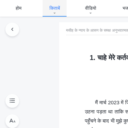
होम
किताबें
वीडियो
भ
मसीह के न्याय के आसन के समक्ष अनुभवात्मक
1. चाहे मेरे कर्
मैं मार्च 2023 में
उठना पड़ता था ताकि स
पहुँचने के बाद भी मुझे