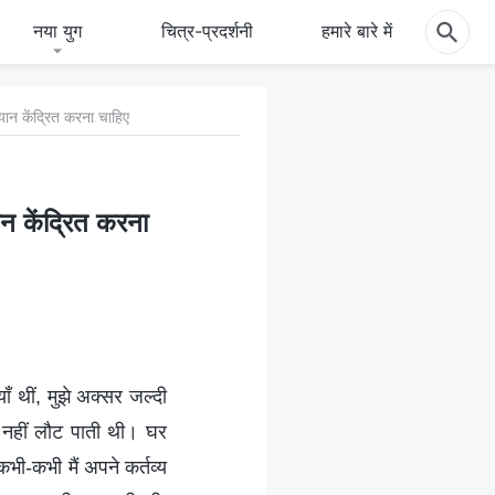
नया युग
चित्र-प्रदर्शनी
हमारे बारे में
ध्यान केंद्रित करना चाहिए
यान केंद्रित करना
ाँ थीं, मुझे अक्सर जल्दी
 नहीं लौट पाती थी। घर
भी-कभी मैं अपने कर्तव्य