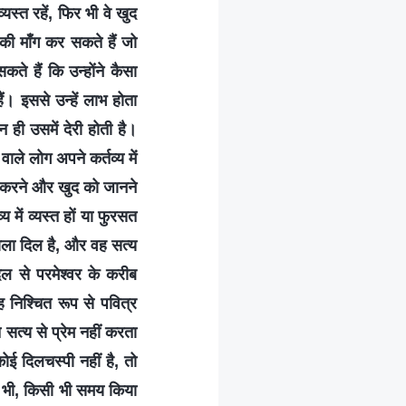
यस्त रहें, फिर भी वे खुद
की माँग कर सकते हैं जो
कते हैं कि उन्होंने कैसा
ं। इससे उन्हें लाभ होता
न ही उसमें देरी होती है।
ाले लोग अपने कर्तव्य में
तन करने और खुद को जानने
 में व्यस्त हों या फुरसत
वाला दिल है, और वह सत्य
ल से परमेश्वर के करीब
ह निश्चित रूप से पवित्र
सत्य से प्रेम नहीं करता
ई दिलचस्पी नहीं है, तो
ीं भी, किसी भी समय किया