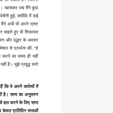
हुआ। खासकर जब मैंने कुछ
नी हुई, क्योंकि मैं कई
ैंने अभी भी अपने भ्रष्ट
 न चाहते हुए भी शिकायत
ुसरण और उद्धार के अवसर
्वर से प्रार्थना की, “हे
सरण करने का समय ही नहीं
ं है। मुझे प्रबुद्ध करो
 कि वे अपने कर्तव्यों में
हीं है। सत्य का अनुसरण
उसे हल करने के लिए सत्य
्य केवल प्रतिदिन सभाओं