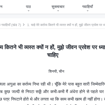
जन
पाठ
सुसमाचार
गवाहियाँ
 गवाहियाँ (खंड 7)
1. चाहे मेरे कर्तव्य कितने भी व्यस्त क्यों न हों, मुझे जीवन प्रवेश पर 
तव्य कितने भी व्यस्त क्यों न हों, मुझे जीवन प्रवेश पर ध्
चाहिए
शिनयी, चीन
 जिला अगुआ का कर्तव्य निभा रही थी। चूँकि मेरे पास बहुत सारी जिम्मेदारिय
ब कुछ जल्दी से निपटा सकूँ और कभी-कभी मैं अंधेरा होने से पहले घर
 कुछ पत्र निपटाने होते थे और लगता था कि काम कभी खत्म ही नहीं होगा। क