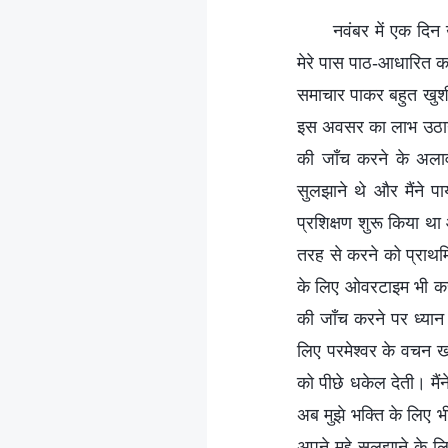
नवंबर में एक दिन
मेरे पास पाठ-आधारित का
समाचार पाकर बहुत खुशी 
इस अवसर का लाभ उठाना 
की जाँच करने के अलाव
सुलझाने थे और मैंने प
प्रशिक्षण शुरू किया था 
तरह से करने को प्राथमि
के लिए ओवरटाइम भी करना
की जाँच करने पर ध्यान
लिए परमेश्वर के वचन खा
को पीछे धकेल देती। मैंन
अब मुझे भक्ति के लिए भ
अपने मुद्दे सुलझाने के