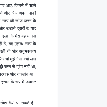
 याद आए, जिनसे मैं पहले
ष्ट थे और फिर अपना बाकी
और सत्य की खोज करने के
 उन्होंने दूसरों के याद
े देखा कि मेरा यह मानना
ीं है, यह मूलतः सत्य के
र रही थी और अनुभवजन्य
र भी मुझे ऐसा क्यों लगा
 सत्य से प्रेम नहीं था,
 निरर्थक और तर्कहीन था।
इंसान के रूप में उजागर
रवेश कैसे पा सकते हैं।