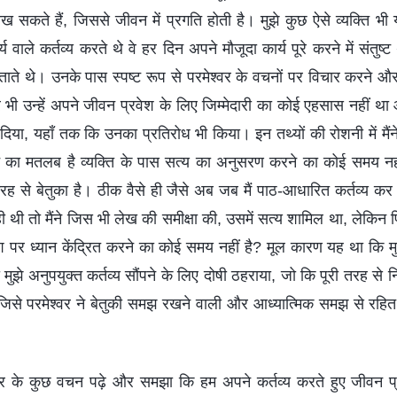
ीख सकते हैं, जिससे जीवन में प्रगति होती है। मुझे कुछ ऐसे व्यक्ति भी
य वाले कर्तव्य करते थे वे हर दिन अपने मौजूदा कार्य पूरे करने में संतु
बिताते थे। उनके पास स्पष्ट रूप से परमेश्वर के वचनों पर विचार करने 
ी उन्हें अपने जीवन प्रवेश के लिए जिम्मेदारी का कोई एहसास नहीं था और
ं दिया, यहाँ तक कि उनका प्रतिरोध भी किया। इन तथ्यों की रोशनी में मैंन
त होने का मतलब है व्यक्ति के पास सत्य का अनुसरण करने का कोई समय नह
ह से बेतुका है। ठीक वैसे ही जैसे अब जब मैं पाठ-आधारित कर्तव्य क
ी थी तो मैंने जिस भी लेख की समीक्षा की, उसमें सत्य शामिल था, लेकिन फि
श पर ध्यान केंद्रित करने का कोई समय नहीं है? मूल कारण यह था कि मुझे
 मुझे अनुपयुक्त कर्तव्य सौंपने के लिए दोषी ठहराया, जो कि पूरी तरह से
 जिसे परमेश्वर ने बेतुकी समझ रखने वाली और आध्यात्मिक समझ से रहित 
मेश्वर के कुछ वचन पढ़े और समझा कि हम अपने कर्तव्य करते हुए जीवन प्