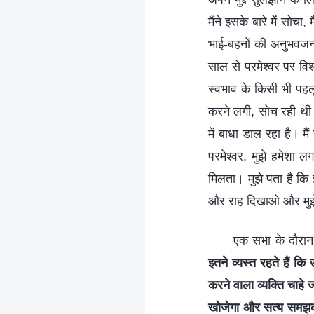
मैंने इसके बारे में सो
भाई-बहनों की अनुभवजन्
साल से परमेश्वर पर विश
स्वभाव के किसी भी पहल
करने लगी, सोच रही थी 
में बाधा डाल रहा है। मै
परमेश्वर, मुझे हमेशा ल
मिलता। मुझे पता है कि 
और राह दिखाओ और मुझे म
एक सभा के दौरान म
इतने व्यस्त रहते हैं 
करने वाला व्यक्ति चाहे
खोजेगा और सत्य समझकर 