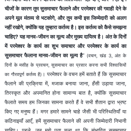
चीजों के कारण तुम सुसमाचार फैलाने और परमेश्वर की गवाही देने के
अपने मूल मंतव्य से भटकोगे, और तुम कभी इस जिम्मेदारी को अलग
नहीं रखोगे, क्योंकि यह तुम्हारा कर्तव्य है। इस कर्तव्य को कैसे समझना
चाहिए? यह मानव-जीवन का मूल्य और मुख्य दायित्व है। अंत के दिनों
में परमेश्वर के कार्य का शुभ समाचार और परमेश्वर के कार्य का
सुसमाचार फैलाना मानव-जीवन का मूल्य है
”
(वचन, खंड 3, अंत के
दिनों के मसीह के प्रवचन, सुसमाचार का प्रसार करना सभी विश्वासियों
। परमेश्वर के वचन हमें बताते हैं कि सुसमाचार
का गौरवपूर्ण कर्तव्य है)
फैलाने की प्रक्रिया में, मजाक बनाया जाना, हँसी उड़ाया जाना,
तिरस्कृत और अपमानित होना सामान्य बात है, क्योंकि सुसमाचार
फैलाते समय हम जिनका सामना करते हैं वे सभी शैतान द्वारा भ्रष्ट
किए गए मनुष्य हैं। मगर हमारे सामने चाहे जैसी भी परिस्थितियाँ या
कठिनाइयाँ आएँ, हमें सुसमाचार फैलाने की अपनी जिम्मेदारी निभानी
चाहिए। पहले, जब मुझे पता चला था कि संभावित सुसमाचार