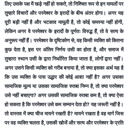
लिए उसके पक्ष में खड़े नहीं हो सकते, तो निश्चित रूप से इन मामलों पर
तुम्हारे विचारों और परमेश्वर के इरादों के बीच अंतर होगा। अगर यह
दूरी बड़ी नहीं है और भटकाव मामूली है, तो कोई समस्या नहीं होगी,
लेकिन अगर वे परमेश्वर के इरादों के पूर्णतः विरुद्ध हैं, तो वे सत्य के
अनुरूप नहीं हैं। परमेश्वर के दृष्टिकोण से, वह किसी व्यक्ति को कितना
कुछ देता है, इस पर अंतिम निर्णय उसी का होता है, और समाज में
तुम्हारा स्थान उसी के द्वारा निर्धारित किया जाता है, लोगों द्वारा नहीं।
अगर उसने किसी व्यक्ति को गरीब बनाया है, तो क्या इसका अर्थ यह है
कि उस व्यक्ति के पास उद्धार की कोई आशा नहीं है? अगर उसका
सामाजिक मूल्य या उसका सामाजिक रुतबा निम्न है, तो क्या परमेश्वर
उसे नहीं बचाएगा? अगर उसकी सामाजिक रुतबा कम है, तो क्या ऐसा
हो सकता है कि परमेश्वर उसे कम सम्मान देता हो? यह जरूरी नहीं है।
तो वास्तव में क्या चीज मायने रखती है? मायने रखता है वह मार्ग जिस
पर वह व्यक्ति चलता है, उसकी खोजें और सत्य और परमेश्वर के प्रति