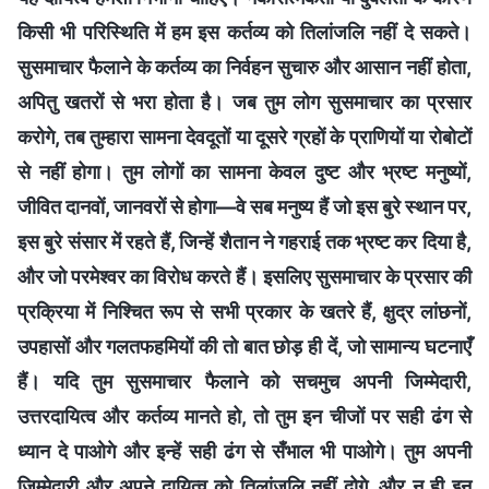
किसी भी परिस्थिति में हम इस कर्तव्य को तिलांजलि नहीं दे सकते।
सुसमाचार फैलाने के कर्तव्य का निर्वहन सुचारु और आसान नहीं होता,
अपितु खतरों से भरा होता है। जब तुम लोग सुसमाचार का प्रसार
करोगे, तब तुम्हारा सामना देवदूतों या दूसरे ग्रहों के प्राणियों या रोबोटों
से नहीं होगा। तुम लोगों का सामना केवल दुष्ट और भ्रष्ट मनुष्यों,
जीवित दानवों, जानवरों से होगा—वे सब मनुष्य हैं जो इस बुरे स्थान पर,
इस बुरे संसार में रहते हैं, जिन्हें शैतान ने गहराई तक भ्रष्ट कर दिया है,
और जो परमेश्वर का विरोध करते हैं। इसलिए सुसमाचार के प्रसार की
प्रक्रिया में निश्चित रूप से सभी प्रकार के खतरे हैं, क्षुद्र लांछनों,
उपहासों और गलतफहमियों की तो बात छोड़ ही दें, जो सामान्य घटनाएँ
हैं। यदि तुम सुसमाचार फैलाने को सचमुच अपनी जिम्मेदारी,
उत्तरदायित्व और कर्तव्य मानते हो, तो तुम इन चीजों पर सही ढंग से
ध्यान दे पाओगे और इन्हें सही ढंग से सँभाल भी पाओगे। तुम अपनी
जिम्मेदारी और अपने दायित्व को तिलांजलि नहीं दोगे, और न ही इन