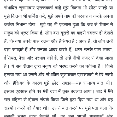
संभावित सुसमाचार प्राप्तकर्ता चाहे मुझे कितना भी छोटा समझे या
मुझे कितना भी शर्मिंदा करे, मुझे अपने नाम की परवाह न करके अपना
कर्तव्य निभाना होगा। मुझे यह भी एहसास हुआ कि जब से शैतान ने
मनुष्य को भ्रष्ट किया है, लोग बस दूसरों का बाहरी स्वरूप ही देखते
हैं, कि क्या उनके पास रुतबा और हैसियत है : अगर है, तो लोग उन्हें
बड़ा समझते हैं और उनका आदर करते हैं, अगर उनके पास रुतबा,
हैसियत, पैसा और प्रभाव नहीं है, तो उन्हें नीची नजर से देखा जाता
है। ये सब शैतान द्वारा मनुष्य को भ्रष्ट करने का नतीजा है। जिसे
हटाया गया था उसने और संभावित सुसमाचार प्राप्तकर्ता ने मेरे रुतबे
और हैसियत के कारण मुझे छोटा समझा—यह सामान्य बात थी।
इसका एहसास होने पर मेरी दशा में कुछ बदलाव आया। बाद में मैंने
उस महिला से दोबारा संपर्क किया जिसे हटा दिया गया था और वह
सहयोग करने को तैयार थी। उससे बात करने पर मुझे पता चला कि
उसकी समझ बहुत बेतुकी थी, वह बस अपनी धारणाओं और