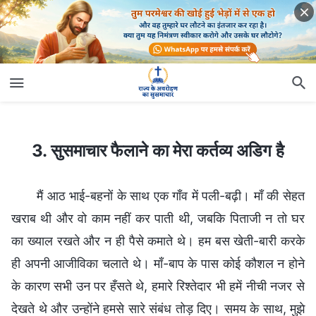
3. सुसमाचार फैलाने का मेरा कर्तव्य अडिग है
3. सुसमाचार फैलाने का मेरा कर्तव्य अडिग है
मैं आठ भाई-बहनों के साथ एक गाँव में पली-बढ़ी। माँ की सेहत
खराब थी और वो काम नहीं कर पाती थी, जबकि पिताजी न तो घर
का ख्याल रखते और न ही पैसे कमाते थे। हम बस खेती-बारी करके
ही अपनी आजीविका चलाते थे। माँ-बाप के पास कोई कौशल न होने
के कारण सभी उन पर हँसते थे, हमारे रिश्तेदार भी हमें नीची नजर से
देखते थे और उन्होंने हमसे सारे संबंध तोड़ दिए। समय के साथ, मुझे