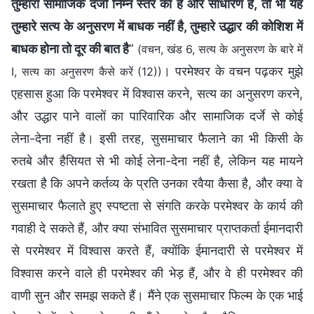
तुम्हारा सामाजिक दर्जा निम्न स्तर का है और साधारण है, तो भी यह
तुम्हारे सत्य के अनुसरण में बाधक नहीं है, तुम्हारे उद्धार की कोशिश में
बाधक होना तो दूर की बात है
”
(वचन, खंड 6, सत्य के अनुसरण के बारे में
। परमेश्वर के वचन पढ़कर मुझे
I, सत्य का अनुसरण कैसे करें (12))
एहसास हुआ कि परमेश्वर में विश्वास करने, सत्य का अनुसरण करने,
और उद्धार पाने वालों का पारिवारिक और सामाजिक दर्जे से कोई
लेना-देना नहीं है। इसी तरह, सुसमाचार फैलाने का भी किसी के
रुतबे और हैसियत से भी कोई लेना-देना नहीं है, लेकिन यह मायने
रखता है कि अपने कर्तव्य के प्रति उनका रवैया कैसा है, और क्या वे
सुसमाचार फैलाते हुए स्पष्टता से संगति करके परमेश्वर के कार्य की
गवाही दे सकते हैं, और क्या संभावित सुसमाचार प्राप्तकर्ता ईमानदारी
से परमेश्वर में विश्वास करते हैं, क्योंकि ईमानदारी से परमेश्वर में
विश्वास करने वाले ही परमेश्वर की भेड़ हैं, और वे ही परमेश्वर की
वाणी सुन और समझ सकते हैं। मैंने एक सुसमाचार फिल्म के एक भाई