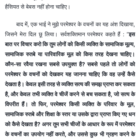
हैसियत से बेबस नहीं होना चाहिए।
बाद में, एक भाई ने मुझे परमेश्वर के वचनों का यह अंश दिखाया,
जिसने मेरा दिल छू लिया। सर्वशक्तिमान परमेश्वर कहते हैं : “
इस
बात पर विचार करो कि तुम लोगों को किसी व्यक्ति के सामाजिक मूल्य,
सामाजिक रुतबे या पारिवारिक मूल को किस तरह देखना चाहिए।
कौन-सा रवैया रखना सबसे उपयुक्त है? सबसे पहले तो लोगों को
परमेश्वर के वचनों को देखकर यह जानना चाहिए कि वह उन्हें कैसे
देखता है। केवल इसी तरह से व्यक्ति सत्य की समझ प्राप्त कर सकता
है, और केवल तभी व्यक्ति वे चीजें करने से बच सकता है, जो सत्य के
विपरीत हैं। तो फिर, परमेश्वर किसी व्यक्ति के परिवार के मूल,
सामाजिक रुतबे और शिक्षा के स्तर या उसके द्वारा प्राप्त किए गए धन
को कैसे देखता है? अगर तुम सभी चीजों के आधार के रूप में परमेश्वर
के वचनों का उपयोग नहीं करते, और उससे कुछ भी ग्रहण करने के