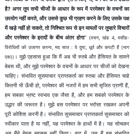
है? अगर तुम सभी चीजों के आधार के रूप में परमेश्वर के वचनों का
उपयोग नहीं करते, और उससे कुछ भी ग्रहण करने के लिए उसके पक्ष
में खड़े नहीं हो सकते, तो निश्चित रूप से इन मामलों पर तुम्हारे विचारों
और परमेश्वर के इरादों के बीच अंतर होगा
”
(वचन, खंड 4, मसीह-
विरोधियों को उजागर करना, मद सात : वे दुष्ट, धूर्त और कपटी हैं (भाग
। मुझे एहसास हुआ कि मैं अब भी रुतबे और हैसियत के सामने
एक))
बेबस थी, और मुझे परमेश्वर के वचनों के आधार पर चीजों को देखना
चाहिए। संभावित सुसमाचार प्राप्तकर्ता का रुतबा और हैसियत चाहे
कितनी भी ऊँची हो, परमेश्वर की नजरों में हम सभी सृजित प्राणी हैं,
हम सबका भ्रष्ट स्वभाव एक जैसा है, और हम सबको परमेश्वर के
उद्धार की जरूरत है। मुझे बस परमेश्वर पर भरोसा रखकर अपनी
पूरी कोशिश करनी है। संभावित सुसमाचार प्राप्तकर्ता सुसमाचार को
स्वीकार पाता है या नहीं, यह परमेश्वर के हाथों में है। यह सोचकर
अब मैंने बेबस महसूस नहीं किया। बाद में, जब मैं इस संभावित