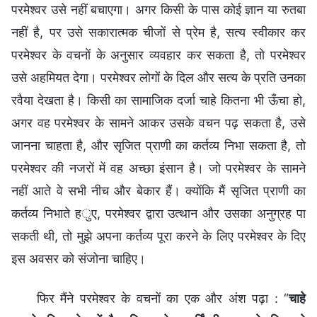
परमेश्वर उसे नहीं बचाएगा। अगर किसी के पास कोई ज्ञान या रुतबा
नहीं है, पर उसे सकारात्मक चीजों से प्रेम है, सत्य स्वीकार कर
परमेश्वर के वचनों के अनुसार व्यवहार कर सकता है, तो परमेश्वर
उसे अहमियत देगा। परमेश्वर लोगों के दिल और सत्य के प्रति उनका
रवैया देखता है। किसी का सामाजिक दर्जा चाहे कितना भी ऊँचा हो,
अगर वह परमेश्वर के सामने आकर उसके वचन पढ़ सकता है, उसे
जानना चाहता है, और सृजित प्राणी का कर्तव्य निभा सकता है, तो
परमेश्वर की नजरों में वह अच्छा इंसान है। जो परमेश्वर के सामने
नहीं आते वे सभी नीच और बेकार हैं। क्योंकि मैं सृजित प्राणी का
कर्तव्य निभाते हुए, परमेश्वर द्वारा उत्थान और उसका अनुग्रह पा
सकती थी, तो मुझे अपना कर्तव्य पूरा करने के लिए परमेश्वर के दिए
इस अवसर को संजोना चाहिए।
फिर मैंने परमेश्वर के वचनों का एक और अंश पढ़ा : “
चाहे