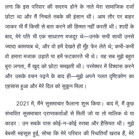
लगा कि इस परिवार की सदस्य होने के नाते मेरा सामाजिक दर्जा
छोटा था और मैं निचले तबके की इंसान थी। आम तौर पर बाहर
जाकर भी मैं किसी से बात करने की हिम्मत नहीं करती थी। शादी के
बाद, मेरे पति भी एक साधारण मजदूर थे—उनके सभी साथी उनसे
ज्यादा कामयाब थे, और वो हमें देखते ही मुँह फेर लेते थे; कभी-कभी
वो हमारा मजाक उड़ाते या हमें फटकारते भी थे। यह सब मुझे बहुत
बुरा लगता, मैं खुद को छोटा समझती थी। परमेश्वर में विश्वास करने
और उसके वचन पढ़ने के बाद ही—मुझे अपने गलत दृष्टिकोण का
एहसास हुआ और मेरे दिल को सुकून मिला।
2021 में, मैंने सुसमाचार फैलाना शुरू किया। बाद में, मैं कुछ
संभावित सुसमाचार प्राप्तकर्ताओं से मिली जो या तो मालिक थे या
काडर : उन सबके पास कोई-न-कोई रुतबा और हैसियत थी। मुझे
बेबसी महसूस हुई, सोचा कि मेरे परिवार की स्थितियाँ खराब हैं, मेरे