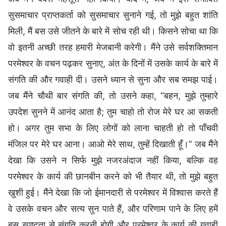
सुसमाचार प्राप्तकर्ता को सुसमाचार सुनाने गई, तो मुझे बहुत शांति
मिली, मैं बस उसे जीतने के बारे में सोच रही थी। किसने सोचा था कि
वो इतनी अच्छी तरह हमारी मेजबानी करेगी। मैंने उसे सर्वशक्तिमान
परमेश्वर के वचन पढ़कर सुनाए, अंत के दिनों में उसके कार्य के बारे में
संगति की और गवाही दी। उसने ध्यान से सुना और सब समझ पाई।
जब मैंने चौथी बार संगति की, तो उसने कहा, “बहन, मुझे तुम्हारे
उपदेश सुनने में आनंद आता है; तुम चाहो तो रोज मेरे घर आ सकती
हो। अगर तुम सभा के लिए लोगों को लाना चाहती हो तो पाँचवी
मंजिल पर मेरे घर आना। आओ मेरे साथ, तुम्हें दिखाती हूँ।” जब मैंने
देखा कि उसने न सिर्फ मुझे नजरअंदाज नहीं किया, बल्कि वह
परमेश्वर के कार्य की छानबीन करने को भी तैयार थी, तो मुझे बहुत
खुशी हुई। मैंने देखा कि जो ईमानदारी से परमेश्वर में विश्वास करते हैं
वे उसके वचन और सत्य सुन पाते हैं, और परिणाम पाने के लिए हमें
बस स्पष्टता से संगति करनी होगी और परमेश्वर के कार्य की गवाही