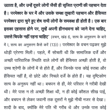
उठाता है, और उन्हें दूसरे लोगों जैसी ही सृजित प्राणी की पहचान देता
है। परमेश्वर के घर में और उसके समक्ष तुम्हारी पहचान और हैसियत
परमेश्वर द्वारा चुने हुए शेष सभी लोगों के समकक्ष ही होती है। एक बार
इसका एहसास होने पर, तुम्हें अपनी हीनभावना को जाने देना चाहिए,
उससे चिपके नहीं रहना चाहिए
”
(वचन, खंड 6, सत्य के अनुसरण के बारे
। परमेश्वर के वचन पढ़कर मुझे
में I, सत्य का अनुसरण कैसे करें (13))
थोड़ी प्रेरणा मिली। पहले, मैं सोचती थी कि सामाजिक दर्जे और
अच्छी पारिवारिक स्थिति वाले लोगों की हैसियत अच्छी होती है, वो
उच्च श्रेणी के लोगों में से होते हैं, और जिनके पास कोई रुतबा और
हैसियत नहीं है, वो छोटे और निचले दर्जे के होते हैं। यह दृष्टिकोण
सत्य के अनुरूप नहीं था। बचपन से ही, मेरे परिवार ने गरीबी देखी
थी। मेरे पास न तो अच्छी शिक्षा थी, न ही कोई कौशल सीख पाई,
और बचपन से लेकर जवानी तक दूसरों ने मुझे नीची नजर से देखा।
शादी के बाद, क्योंकि मेरे पति भी गरीब थे और उनके पास कोई