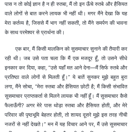
पास न तो कोई ज्ञान है न ही रुतबा, मैं तो इन ऊँचे रुतबे और हैसियत
वाले लोगों से बात करने लायक भी नहीं थी। मगर मैंने देखा कि यह
मेरा कर्तव्य है, जिससे मैं भाग नहीं सकती, तो मैंने समर्पण की भावना
के साथ परमेश्वर से प्रार्थना की।
एक बार, मैं किसी मालकिन को सुसमाचार सुनाने की तैयारी कर
रही थी। जब उसे पता चला कि मैं एक मजदूर हूँ, तो उसने सीधे
इनकार कर दिया, कहा, “उसे यहाँ मत आने देना—मैं सिर्फ रुतबे और
प्रतिष्ठा वाले लोगों से मिलती हूँ।” ये बातें सुनकर मुझे बहुत बुरा
लगा, मैंने सोचा, “मेरा रुतबा और हैसियत छोटी है; मैं किसी संभावित
सुसमाचार प्राप्तकर्ता से मिलने लायक भी नहीं हूँ। मैं सुसमाचार कैसे
फैलाऊँगी? अगर मेरे पास थोड़ा रुतबा और हैसियत होती, और मेरे
परिवार की पृष्ठभूमि बेहतर होती, तो शायद दूसरे मुझे इस तरह नीची
नजरों से नहीं देखते।” मन में यह विचार आने पर, मैं उसे सुसमाचार