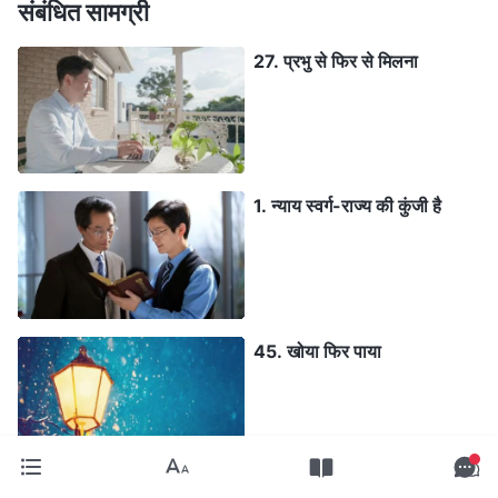
संबंधित सामग्री
27. प्रभु से फिर से मिलना
1. न्याय स्वर्ग-राज्य की कुंजी है
45. खोया फिर पाया
32. एक महत्वपूर्ण खोज