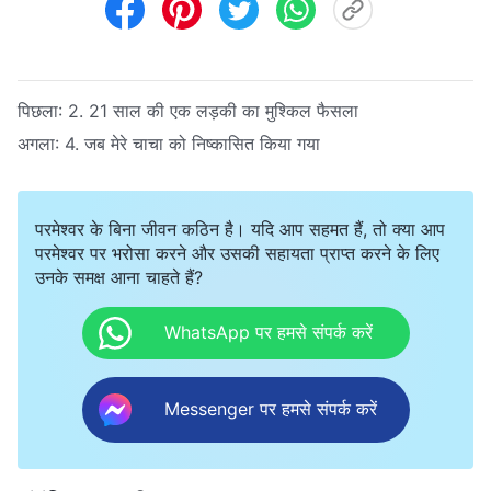
पिछला:
2. 21 साल की एक लड़की का मुश्किल फैसला
अगला:
4. जब मेरे चाचा को निष्कासित किया गया
परमेश्वर के बिना जीवन कठिन है। यदि आप सहमत हैं, तो क्या आप
परमेश्वर पर भरोसा करने और उसकी सहायता प्राप्त करने के लिए
उनके समक्ष आना चाहते हैं?
WhatsApp पर हमसे संपर्क करें
Messenger पर हमसे संपर्क करें