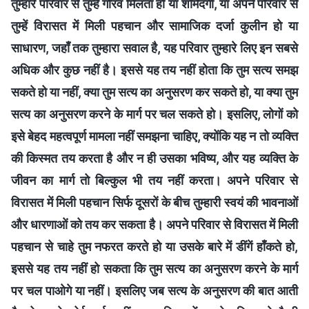
तुम्हारे परिवार से तुम्हें गौरव मिलता हो या शर्मिंदगी, या अपने परिवार से
तुम्हें विरासत में मिली पहचान और सामाजिक दर्जा कुलीन हो या
साधारण, जहाँ तक तुम्हारा सवाल है, यह परिवार तुम्हारे लिए इन सबसे
अधिक और कुछ नहीं है। इससे यह तय नहीं होता कि तुम सत्य समझ
सकते हो या नहीं, क्या तुम सत्य का अनुसरण कर सकते हो, या क्या तुम
सत्य का अनुसरण करने के मार्ग पर चल सकते हो। इसलिए, लोगों को
इसे बेहद महत्वपूर्ण मामला नहीं समझना चाहिए, क्योंकि यह न तो व्यक्ति
की किस्मत तय करता है और न ही उसका भविष्य, और यह व्यक्ति के
जीवन का मार्ग तो बिल्कुल भी तय नहीं करता। अपने परिवार से
विरासत में मिली पहचान सिर्फ दूसरों के बीच तुम्हारी स्वयं की भावनाओं
और धारणाओं को तय कर सकता है। अपने परिवार से विरासत में मिली
पहचान से चाहे तुम नफरत करते हो या उसके बारे में डींगें हाँकते हो,
इससे यह तय नहीं हो सकता कि तुम सत्य का अनुसरण करने के मार्ग
पर चल पाओगे या नहीं। इसलिए जब सत्य के अनुसरण की बात आती