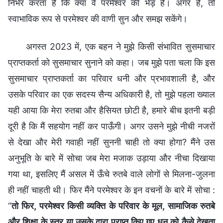
निर्भर करता है कि क्या वे परमेश्वर की भेड़ हैं। अगर हैं, तो
स्वाभाविक रूप से परमेश्वर की वाणी सुन और समझ सकेंगे।
अगस्त 2023 में, एक बहन ने मुझे किसी संभावित सुसमाचार
प्राप्तकर्ता को सुसमाचार सुनाने को कहा। जब मुझे पता चला कि इस
सुसमाचार प्राप्तकर्ता का परिवार धनी और प्रभावशाली है, और
उसके परिवार का एक सदस्य सैन्य अधिकारी है, तो मुझे पहला ख्याल
यही आया कि मेरा रुतबा और हैसियत छोटी है, हमारे बीच इतनी बड़ी
दूरी है कि मैं सहयोग नहीं कर पाऊँगी। अगर उसने मुझे नीची नजरों
से देखा और मेरी गवाही नहीं सुननी चाही तो क्या होगा? मैंने उस
अनुभूति के बारे में सोचा जब मेरा मजाक उड़ाया और नीचा दिखाया
गया था, इसलिए मैं असल में ऊँचे रुतबे वाले लोगों से मिलना-जुलना
ही नहीं चाहती थी। फिर मैंने परमेश्वर के इन वचनों के बारे में सोचा :
“
तो फिर, परमेश्वर किसी व्यक्ति के परिवार के मूल, सामाजिक रुतबे
और शिक्षा के स्तर या उसके द्वारा प्राप्त किए गए धन को कैसे देखता