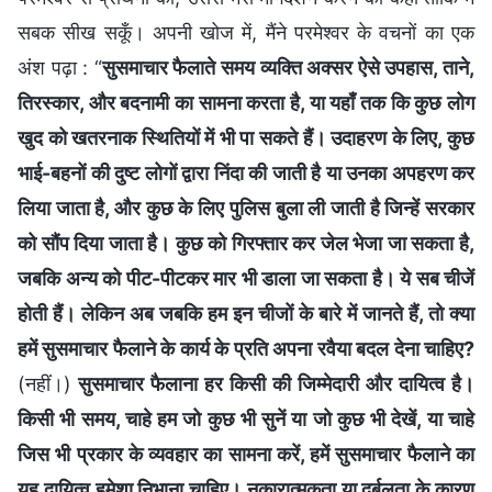
सबक सीख सकूँ। अपनी खोज में, मैंने परमेश्वर के वचनों का एक
अंश पढ़ा : “
सुसमाचार फैलाते समय व्यक्ति अक्सर ऐसे उपहास, ताने,
तिरस्कार, और बदनामी का सामना करता है, या यहाँ तक कि कुछ लोग
खुद को खतरनाक स्थितियों में भी पा सकते हैं। उदाहरण के लिए, कुछ
भाई-बहनों की दुष्ट लोगों द्वारा निंदा की जाती है या उनका अपहरण कर
लिया जाता है, और कुछ के लिए पुलिस बुला ली जाती है जिन्हें सरकार
को सौंप दिया जाता है। कुछ को गिरफ्तार कर जेल भेजा जा सकता है,
जबकि अन्य को पीट-पीटकर मार भी डाला जा सकता है। ये सब चीजें
होती हैं। लेकिन अब जबकि हम इन चीजों के बारे में जानते हैं, तो क्या
हमें सुसमाचार फैलाने के कार्य के प्रति अपना रवैया बदल देना चाहिए?
(नहीं।)
सुसमाचार फैलाना हर किसी की जिम्मेदारी और दायित्व है।
किसी भी समय, चाहे हम जो कुछ भी सुनें या जो कुछ भी देखें, या चाहे
जिस भी प्रकार के व्यवहार का सामना करें, हमें सुसमाचार फैलाने का
यह दायित्व हमेशा निभाना चाहिए। नकारात्मकता या दुर्बलता के कारण