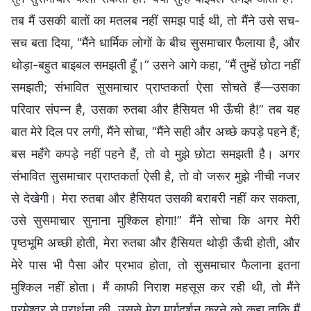
तब मैं उसकी बातों का मतलब नहीं समझ पाई थी, तो मैंने उसे सच-
सच बता दिया, “मैंने धार्मिक लोगों के बीच सुसमाचार फैलाया है, और
थोड़ा-बहुत बाइबल समझती हूँ।” उसने आगे कहा, “मैं तुम्हें छोटा नहीं
समझती; संभावित सुसमाचार प्राप्तकर्ता ऐसा सोचते हैं—उसका
परिवार संपन्न है, उसका रुतबा और हैसियत भी ऊँची है!” तब यह
बात मेरे दिल पर लगी, मैंने सोचा, “मैंने सही और अच्छे कपड़े पहने हैं;
बस महँगे कपड़े नहीं पहने हैं, तो वो मुझे छोटा समझती है। अगर
संभावित सुसमाचार प्राप्तकर्ता ऐसी है, तो वो जरूर मुझे नीची नजर
से देखेगी। मेरा रुतबा और हैसियत उसकी बराबरी नहीं कर सकता,
उसे सुसमाचार सुनाना मुश्किल होगा!” मैंने सोचा कि अगर मेरी
पृष्ठभूमि अच्छी होती, मेरा रुतबा और हैसियत थोड़ी ऊँची होती, और
मेरे पास भी पैसा और प्रभाव होता, तो सुसमाचार फैलाना इतना
मुश्किल नहीं होता। मैं काफी निराश महसूस कर रही थी, तो मैंने
परमेश्वर से प्रार्थना की, उससे मेरा मार्गदर्शन करने को कहा ताकि मैं