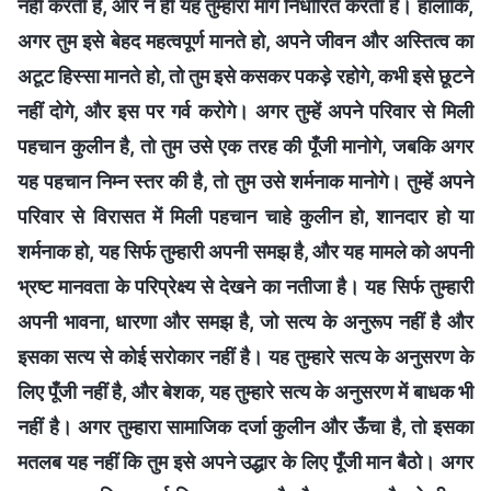
नहीं करती है, और न ही यह तुम्हारा मार्ग निर्धारित करती है। हालाँकि,
अगर तुम इसे बेहद महत्वपूर्ण मानते हो, अपने जीवन और अस्तित्व का
अटूट हिस्सा मानते हो, तो तुम इसे कसकर पकड़े रहोगे, कभी इसे छूटने
नहीं दोगे, और इस पर गर्व करोगे। अगर तुम्हें अपने परिवार से मिली
पहचान कुलीन है, तो तुम उसे एक तरह की पूँजी मानोगे, जबकि अगर
यह पहचान निम्न स्तर की है, तो तुम उसे शर्मनाक मानोगे। तुम्हें अपने
परिवार से विरासत में मिली पहचान चाहे कुलीन हो, शानदार हो या
शर्मनाक हो, यह सिर्फ तुम्हारी अपनी समझ है, और यह मामले को अपनी
भ्रष्ट मानवता के परिप्रेक्ष्य से देखने का नतीजा है। यह सिर्फ तुम्हारी
अपनी भावना, धारणा और समझ है, जो सत्य के अनुरूप नहीं है और
इसका सत्य से कोई सरोकार नहीं है। यह तुम्हारे सत्य के अनुसरण के
लिए पूँजी नहीं है, और बेशक, यह तुम्हारे सत्य के अनुसरण में बाधक भी
नहीं है। अगर तुम्हारा सामाजिक दर्जा कुलीन और ऊँचा है, तो इसका
मतलब यह नहीं कि तुम इसे अपने उद्धार के लिए पूँजी मान बैठो। अगर