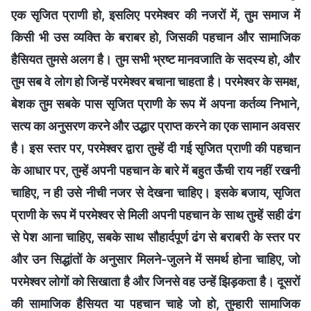
एक सृजित प्राणी हो, इसलिए परमेश्वर की नजरों में, तुम समाज में
किसी भी उस व्यक्ति के बराबर हो, जिसकी पहचान और सामाजिक
हैसियत तुमसे अलग है। तुम सभी भ्रष्ट मानवजाति के सदस्य हो, और
तुम सब वे लोग हो जिन्हें परमेश्वर बचाना चाहता है। परमेश्वर के समक्ष,
बेशक तुम सबके पास सृजित प्राणी के रूप में अपना कर्तव्य निभाने,
सत्य का अनुसरण करने और उद्धार प्राप्त करने का एक सामान अवसर
है। इस स्तर पर, परमेश्वर द्वारा तुम्हें दी गई सृजित प्राणी की पहचान
के आधार पर, तुम्हें अपनी पहचान के बारे में बहुत ऊँची राय नहीं रखनी
चाहिए, न ही उसे नीची नजर से देखना चाहिए। इसके बजाय, सृजित
प्राणी के रूप में परमेश्वर से मिली अपनी पहचान के साथ तुम्हें सही ढंग
से पेश आना चाहिए, सबके साथ सौहार्दपूर्ण ढंग से बराबरी के स्तर पर
और उन सिद्धांतों के अनुसार मिलने-जुलने में समर्थ होना चाहिए, जो
परमेश्वर लोगों को सिखाता है और जिनसे वह उन्हें झिड़कता है। दूसरों
की सामाजिक हैसियत या पहचान चाहे जो हो, तुम्हारी सामाजिक