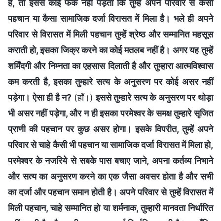
है, तो इससे कोई फर्क नहीं पड़ता कि तुम्हें अपने परिवार से कैसी
पहचान या कैसा सामाजिक दर्जा विरासत में मिला है। भले ही अपने
परिवार से विरासत में मिली पहचान तुम्हें श्रेष्ठ और सम्मानित महसूस
कराती हो, इसका जिक्र करने का कोई मतलब नहीं है। अगर यह तुम्हें
शर्मिंदगी और निम्नता का एहसास दिलाती है और तुम्हारा आत्मविश्वास
कम करती है, इसका तुम्हारे सत्य के अनुसरण पर कोई असर नहीं
पड़ेगा। ऐसा ही है न?
(हाँ।)
इससे तुम्हारे सत्य के अनुसरण पर थोड़ा
भी असर नहीं पड़ेगा, और न ही इसका परमेश्वर के समक्ष तुम्हारे सृजित
प्राणी की पहचान पर कुछ असर होगा। इसके विपरीत, तुम्हें अपने
परिवार से चाहे कैसी भी पहचान या सामाजिक दर्जा विरासत में मिला हो,
परमेश्वर के नजरिये से सबके पास बचाए जाने, अपना कर्तव्य निभाने
और सत्य का अनुसरण करने का एक जैसा अवसर होता है और सभी
का दर्जा और पहचान समान होती है। अपने परिवार से तुम्हें विरासत में
मिली पहचान, चाहे सम्मानित हो या शर्मनाक, तुम्हारी मानवता निर्धारित