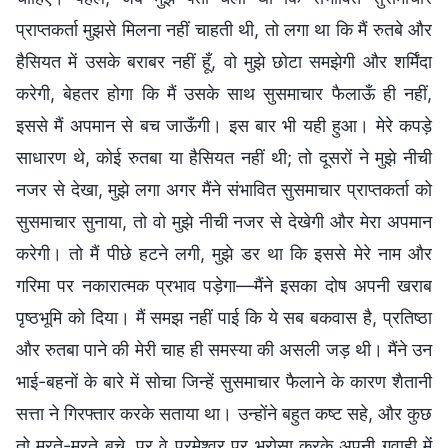
प्राप्तकर्ता मुझसे मिलना नहीं चाहती थी, तो लगा था कि मैं रुतबे और
हैसियत में उसके बराबर नहीं हूँ, वो मुझे छोटा समझेगी और शर्मिंदा
करेगी, बेहतर होगा कि मैं उसके साथ सुसमाचार फैलाऊँ ही नहीं,
इससे मैं अपमान से बच जाऊँगी। इस बार भी यही हुआ। मेरे कपड़े
साधारण थे, कोई रुतबा या हैसियत नहीं थी; तो दूसरों ने मुझे नीची
नजर से देखा, मुझे लगा अगर मैंने संभावित सुसमाचार प्राप्तकर्ता को
सुसमाचार सुनाया, तो वो मुझे नीची नजर से देखेगी और मेरा अपमान
करेगी। तो मैं पीछे हटने लगी, मुझे डर था कि इससे मेरे नाम और
गरिमा पर नकारात्मक प्रभाव पड़ेगा—मैंने इसका दोष अपनी खराब
पृष्ठभूमि को दिया। मैं समझ नहीं पाई कि ये सब बकवास है, प्रतिष्ठा
और रुतबा पाने की मेरी चाह ही समस्या की असली जड़ थी। मैंने उन
भाई-बहनों के बारे में सोचा जिन्हें सुसमाचार फैलाने के कारण शैतानी
सत्ता ने गिरफ्तार करके सताया था। उन्होंने बहुत कष्ट सहे, और कुछ
तो मरते-मरते बचे, पर वे परमेश्वर पर भरोसा करके अपनी गवाही में