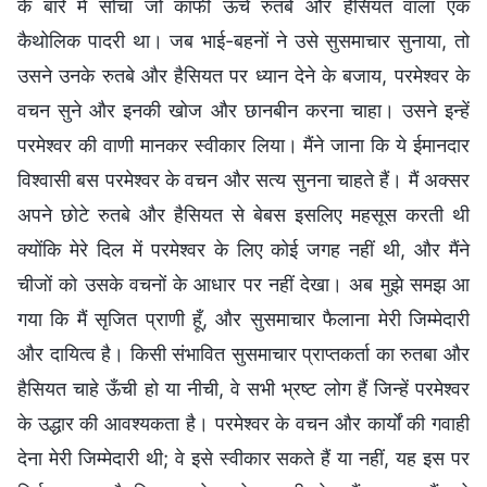
के बारे में सोचा जो काफी ऊँचे रुतबे और हैसियत वाला एक
कैथोलिक पादरी था। जब भाई-बहनों ने उसे सुसमाचार सुनाया, तो
उसने उनके रुतबे और हैसियत पर ध्यान देने के बजाय, परमेश्वर के
वचन सुने और इनकी खोज और छानबीन करना चाहा। उसने इन्हें
परमेश्वर की वाणी मानकर स्वीकार लिया। मैंने जाना कि ये ईमानदार
विश्वासी बस परमेश्वर के वचन और सत्य सुनना चाहते हैं। मैं अक्सर
अपने छोटे रुतबे और हैसियत से बेबस इसलिए महसूस करती थी
क्योंकि मेरे दिल में परमेश्वर के लिए कोई जगह नहीं थी, और मैंने
चीजों को उसके वचनों के आधार पर नहीं देखा। अब मुझे समझ आ
गया कि मैं सृजित प्राणी हूँ, और सुसमाचार फैलाना मेरी जिम्मेदारी
और दायित्व है। किसी संभावित सुसमाचार प्राप्तकर्ता का रुतबा और
हैसियत चाहे ऊँची हो या नीची, वे सभी भ्रष्ट लोग हैं जिन्हें परमेश्वर
के उद्धार की आवश्यकता है। परमेश्वर के वचन और कार्यों की गवाही
देना मेरी जिम्मेदारी थी; वे इसे स्वीकार सकते हैं या नहीं, यह इस पर