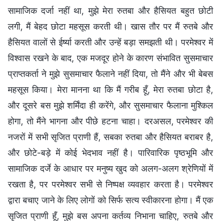
सामाजिक दर्जा नहीं था, मुझे मेरा रुतबा और हैसियत बहुत छोटी
लगी, मैं बेहद छोटा महसूस करती थी। खास तौर पर मैं रुतबे और
हैसियत वालों से ईर्ष्या करती और उन्हें बड़ा समझती थी। परमेश्वर में
विश्वास रखने के बाद, एक मजदूर होने के कारण संभावित सुसमाचार
प्राप्तकर्ता ने मुझे सुसमाचार फैलाने नहीं दिया, तो मैंने और भी बेबस
महसूस किया। मेरा मानना था कि मैं गरीब हूँ, मेरा रुतबा छोटा है,
और दूसरे बस मुझे शर्मिंदा ही करेंगे, और सुसमाचार फैलाना मुश्किल
होगा, तो मैंने भागना और पीछे हटना चाहा। दरअसल, परमेश्वर की
नजरों में सभी सृजित प्राणी हैं, सबका रुतबा और हैसियत बराबर है,
और छोटे-बड़े में कोई भेदभाव नहीं है। पारिवारिक पृष्ठभूमि और
सामाजिक दर्जे के आधार पर मनुष्य खुद को अलग-अलग श्रेणियों में
रखता है, पर परमेश्वर सभी से निष्पक्ष व्यवहार करता है। परमेश्वर
द्वारा बचाए जाने के लिए लोगों को सिर्फ सत्य स्वीकारना होगा। मैं एक
सृजित प्राणी हूँ, मुझे बस अपना कर्तव्य निभाना चाहिए, रुतबे और