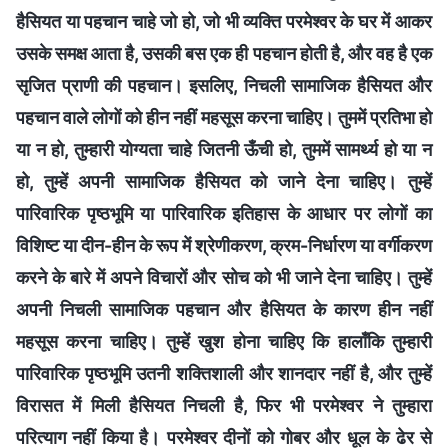
हैसियत या पहचान चाहे जो हो, जो भी व्यक्ति परमेश्वर के घर में आकर
उसके समक्ष आता है, उसकी बस एक ही पहचान होती है, और वह है एक
सृजित प्राणी की पहचान। इसलिए, निचली सामाजिक हैसियत और
पहचान वाले लोगों को हीन नहीं महसूस करना चाहिए। तुममें प्रतिभा हो
या न हो, तुम्हारी योग्यता चाहे जितनी ऊँची हो, तुममें सामर्थ्य हो या न
हो, तुम्हें अपनी सामाजिक हैसियत को जाने देना चाहिए। तुम्हें
पारिवारिक पृष्ठभूमि या पारिवारिक इतिहास के आधार पर लोगों का
विशिष्ट या दीन-हीन के रूप में श्रेणीकरण, क्रम-निर्धारण या वर्गीकरण
करने के बारे में अपने विचारों और सोच को भी जाने देना चाहिए। तुम्हें
अपनी निचली सामाजिक पहचान और हैसियत के कारण हीन नहीं
महसूस करना चाहिए। तुम्हें खुश होना चाहिए कि हालाँकि तुम्हारी
पारिवारिक पृष्ठभूमि उतनी शक्तिशाली और शानदार नहीं है, और तुम्हें
विरासत में मिली हैसियत निचली है, फिर भी परमेश्वर ने तुम्हारा
परित्याग नहीं किया है। परमेश्वर दीनों को गोबर और धूल के ढेर से