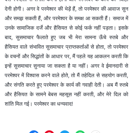
देनी होगी। अगर वे परमेश्वर की भेड़ें हैं, तो परमेश्वर की आवाज सुन
और समझ सकती हैं, और परमेश्वर के समक्ष आ सकती हैं। समाज में
उनके सामाजिक दर्जे और हैसियत से कोई फर्क नहीं पड़ता। इसके
बाद, सुसमाचार फैलाते हुए जब भी मेरा सामना ऊँचे रुतबे और
हैसियत वाले संभावित सुसमाचार प्राप्तकर्ताओं से होता, तो परमेश्वर
के वचनों और सिद्धांतों के आधार पर, मैं पहले यह आकलन करती कि
इन्हें सुसमाचार सुनाया जा सकता है या नहीं। अगर वे ईमानदारी से
परमेश्वर में विश्वास करने वाले होते, तो मैं तहेदिल से सहयोग करती,
और संगति करते हुए परमेश्वर के कार्य की गवाही देती। अब मैं रुतबे
और हैसियत के सामने बेबस महसूस नहीं करती, और मेरे दिल को
शांति मिल गई। परमेश्वर का धन्यवाद!