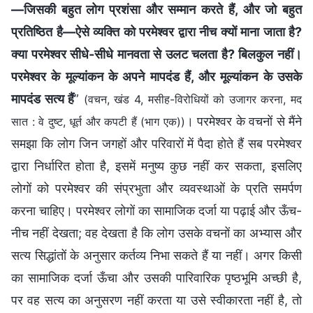
—जिसकी बहुत लोग प्रशंसा और सम्मान करते हैं, और जो बहुत
प्रतिष्ठित है—ऐसे व्यक्ति को परमेश्वर द्वारा नीच क्यों माना जाता है?
क्या परमेश्वर सीधे-सीधे मानवता से उलट चलता है? बिलकुल नहीं।
परमेश्वर के मूल्यांकन के अपने मापदंड हैं, और मूल्यांकन के उसके
मापदंड सत्य हैं
”
(वचन, खंड 4, मसीह-विरोधियों को उजागर करना, मद
। परमेश्वर के वचनों से मैंने
सात : वे दुष्ट, धूर्त और कपटी हैं (भाग एक))
समझा कि लोग जिन जगहों और परिवारों में पैदा होते हैं सब परमेश्वर
द्वारा निर्धारित होता है, इसमें मनुष्य कुछ नहीं कर सकता, इसलिए
लोगों को परमेश्वर की संप्रभुता और व्यवस्थाओं के प्रति समर्पण
करना चाहिए। परमेश्वर लोगों का सामाजिक दर्जा या पढ़ाई और ऊँच-
नीच नहीं देखता; वह देखता है कि लोग उसके वचनों का अभ्यास और
सत्य सिद्धांतों के अनुसार कर्तव्य निभा सकते हैं या नहीं। अगर किसी
का सामाजिक दर्जा ऊँचा और उसकी पारिवारिक पृष्ठभूमि अच्छी है,
पर वह सत्य का अनुसरण नहीं करता या उसे स्वीकारता नहीं है, तो