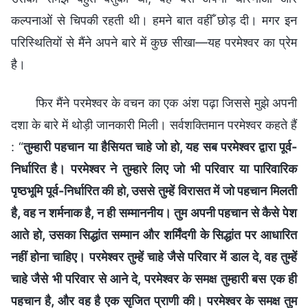
कल्पनाओं से चिपकी रहती थी। हमने बात वहीँ छोड़ दी। मगर इन
परिस्थितियों से मैंने अपने बारे में कुछ सीखा—यह परमेश्वर का प्रेम
है।
फिर मैंने परमेश्वर के वचन का एक अंश पढ़ा जिससे मुझे अपनी
दशा के बारे में थोड़ी जानकारी मिली। सर्वशक्तिमान परमेश्वर कहते हैं
: “
तुम्हारी पहचान या हैसियत चाहे जो हो, यह सब परमेश्वर द्वारा पूर्व-
निर्धारित है। परमेश्वर ने तुम्हारे लिए जो भी परिवार या पारिवारिक
पृष्ठभूमि पूर्व-निर्धारित की हो, उससे तुम्हें विरासत में जो पहचान मिलती
है, वह न शर्मनाक है, न ही सम्माननीय। तुम अपनी पहचान से कैसे पेश
आते हो, उसका सिद्धांत सम्मान और शर्मिंदगी के सिद्धांत पर आधारित
नहीं होना चाहिए। परमेश्वर तुम्हें चाहे जैसे परिवार में डाल दे, वह तुम्हें
चाहे जैसे भी परिवार से आने दे, परमेश्वर के समक्ष तुम्हारी बस एक ही
पहचान है, और वह है एक सृजित प्राणी की। परमेश्वर के समक्ष तुम