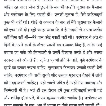
अडिग रह पाए। जेल से छूटने के बाद भी उन्होंने सुसमाचार फैलाया
और परमेश्वर के लिए गवाही दी। उनकी तुलना में, मेरी कठिनाइयाँ
कुछ भी नहीं थीं। थोड़े से अपमान के बाद ही मैंने सुसमाचार फैलाने
की इच्छा खो दी। मुझे समझ आया कि मैं ईमानदारी से अपना कर्तव्य
नहीं निभा रही थी—मेरे पास कोई गवाही नहीं थी। परमेश्वर ने अंत के
दिनों में अपने कार्य के दौरान लाखों वचन व्यक्त किए हैं, ताकि उन्हें
बचाया जा सके जो ईमानदारी से उसमें विश्वास करते हैं और उसके
प्रकटन को खोजते हैं। सृजित प्राणी होने के नाते, मुझे परमेश्वर के
इरादे का ख्याल रखना चाहिए, सुसमाचार फैलाकर उसकी गवाही देनी
चाहिए, परमेश्वर की वाणी सुनने और उसका प्रकटन देखने में लोगों
की मदद करनी चाहिए। यही सबसे उचित है, यही मेरा मकसद और
जिम्मेदारी भी है। भले ही इस दौरान हमें कुछ कठिनाइयाँ सहनी पड़े
और शर्मिंदा होना पड़े, ये सब मूल्यवान और सार्थक है। परमेश्वर का
इरादा समझने के बाद, अब मैं भागना या पीछे हटना नहीं चाहती थी।