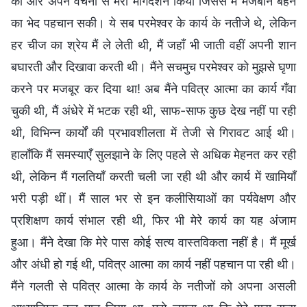
कीं और अपने वचनों से मेरा मार्गदर्शन किया जिससे मैं मेजबान बहन
का भेद पहचान सकी। ये सब परमेश्वर के कार्य के नतीजे थे, लेकिन
हर चीज का श्रेय मैं ले लेती थी, मैं जहाँ भी जाती वहीं अपनी शान
बघारती और दिखावा करती थी। मैंने सचमुच परमेश्वर को मुझसे घृणा
करने पर मजबूर कर दिया था! अब मैंने पवित्र आत्मा का कार्य गँवा
चुकी थी, मैं अंधेरे में भटक रही थी, साफ-साफ कुछ देख नहीं पा रही
थी, विभिन्न कार्यों की प्रभावशीलता में तेजी से गिरावट आई थी।
हालाँकि मैं समस्याएँ सुलझाने के लिए पहले से अधिक मेहनत कर रही
थी, लेकिन मैं गलतियाँ करती चली जा रही थी और कार्य में खामियाँ
भरी पड़ी थीं। मैं साल भर से इन कलीसियाओं का पर्यवेक्षण और
प्रशिक्षण कार्य संभाल रही थी, फिर भी मेरे कार्य का यह अंजाम
हुआ। मैंने देखा कि मेरे पास कोई सत्य वास्तविकता नहीं है। मैं मूर्ख
और अंधी हो गई थी, पवित्र आत्मा का कार्य नहीं पहचान पा रही थी।
मैंने गलती से पवित्र आत्मा के कार्य के नतीजों को अपना असली