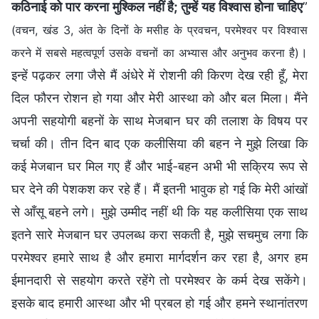
कठिनाई को पार करना मुश्किल नहीं है; तुम्हें यह विश्वास होना चाहिए
”
(वचन, खंड 3, अंत के दिनों के मसीह के प्रवचन, परमेश्वर पर विश्वास
।
करने में सबसे महत्वपूर्ण उसके वचनों का अभ्यास और अनुभव करना है)
इन्हें पढ़कर लगा जैसे मैं अंधेरे में रोशनी की किरण देख रही हूँ, मेरा
दिल फौरन रोशन हो गया और मेरी आस्था को और बल मिला। मैंने
अपनी सहयोगी बहनों के साथ मेजबान घर की तलाश के विषय पर
चर्चा की। तीन दिन बाद एक कलीसिया की बहन ने मुझे लिखा कि
कई मेजबान घर मिल गए हैं और भाई-बहन अभी भी सक्रिय रूप से
घर देने की पेशकश कर रहे हैं। मैं इतनी भावुक हो गई कि मेरी आंखों
से आँसू बहने लगे। मुझे उम्मीद नहीं थी कि यह कलीसिया एक साथ
इतने सारे मेजबान घर उपलब्ध करा सकती है, मुझे सचमुच लगा कि
परमेश्वर हमारे साथ है और हमारा मार्गदर्शन कर रहा है, अगर हम
ईमानदारी से सहयोग करते रहेंगे तो परमेश्वर के कर्म देख सकेंगे।
इसके बाद हमारी आस्था और भी प्रबल हो गई और हमने स्थानांतरण