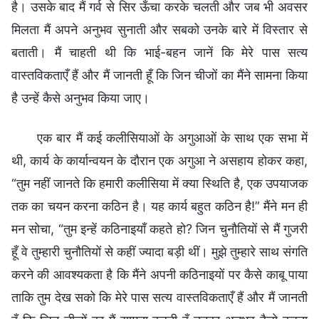
है। उसके बाद मैं गर्व से सिर ऊँचा करके चलती और जब भी अवसर
मिलता मैं अपने अनुभव सुनाती और सबको उनके बारे में विस्तार से
बताती। मैं चाहती थी कि भाई-बहन जानें कि मेरे पास सत्य
वास्तविकताएँ हैं और मैं जानती हूँ कि जिन चीजों का मैंने सामना किया
है उन्हें कैसे अनुभव किया जाए।
एक बार मैं कई कलीसियाओं के अगुआओं के साथ एक सभा में
थी, कार्य के कार्यान्वयन के दौरान एक अगुआ ने असहाय होकर कहा,
“तुम नहीं जानते कि हमारी कलीसिया में क्या स्थिति है, एक उपयाजक
तक का चयन करना कठिन है। यह कार्य बहुत कठिन है!” मैंने मन ही
मन सोचा, “तुम इन्हें कठिनाइयाँ कहते हो? जिन चुनौतियों से मैं गुजरी
हूँ वे तुम्हारी चुनौतियों से कहीं ज्यादा बड़ी थीं। मुझे तुम्हारे साथ संगति
करने की आवश्यकता है कि मैंने अपनी कठिनाइयों पर कैसे काबू पाया
ताकि तुम देख सको कि मेरे पास सत्य वास्तविकताएँ हैं और मैं जानती