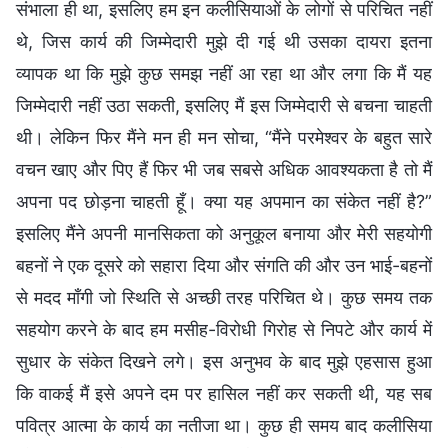
संभाला ही था, इसलिए हम इन कलीसियाओं के लोगों से परिचित नहीं
थे, जिस कार्य की जिम्मेदारी मुझे दी गई थी उसका दायरा इतना
व्यापक था कि मुझे कुछ समझ नहीं आ रहा था और लगा कि मैं यह
जिम्मेदारी नहीं उठा सकती, इसलिए मैं इस जिम्मेदारी से बचना चाहती
थी। लेकिन फिर मैंने मन ही मन सोचा, “मैंने परमेश्वर के बहुत सारे
वचन खाए और पिए हैं फिर भी जब सबसे अधिक आवश्यकता है तो मैं
अपना पद छोड़ना चाहती हूँ। क्या यह अपमान का संकेत नहीं है?”
इसलिए मैंने अपनी मानसिकता को अनुकूल बनाया और मेरी सहयोगी
बहनों ने एक दूसरे को सहारा दिया और संगति की और उन भाई-बहनों
से मदद माँगी जो स्थिति से अच्छी तरह परिचित थे। कुछ समय तक
सहयोग करने के बाद हम मसीह-विरोधी गिरोह से निपटे और कार्य में
सुधार के संकेत दिखने लगे। इस अनुभव के बाद मुझे एहसास हुआ
कि वाकई मैं इसे अपने दम पर हासिल नहीं कर सकती थी, यह सब
पवित्र आत्मा के कार्य का नतीजा था। कुछ ही समय बाद कलीसिया