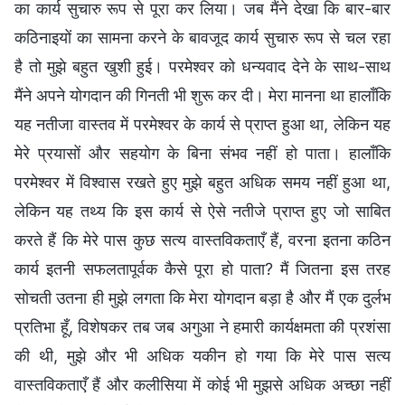
का कार्य सुचारु रूप से पूरा कर लिया। जब मैंने देखा कि बार-बार
कठिनाइयों का सामना करने के बावजूद कार्य सुचारु रूप से चल रहा
है तो मुझे बहुत खुशी हुई। परमेश्वर को धन्यवाद देने के साथ-साथ
मैंने अपने योगदान की गिनती भी शुरू कर दी। मेरा मानना था हालाँकि
यह नतीजा वास्तव में परमेश्वर के कार्य से प्राप्त हुआ था, लेकिन यह
मेरे प्रयासों और सहयोग के बिना संभव नहीं हो पाता। हालाँकि
परमेश्वर में विश्वास रखते हुए मुझे बहुत अधिक समय नहीं हुआ था,
लेकिन यह तथ्य कि इस कार्य से ऐसे नतीजे प्राप्त हुए जो साबित
करते हैं कि मेरे पास कुछ सत्य वास्तविकताएँ हैं, वरना इतना कठिन
कार्य इतनी सफलतापूर्वक कैसे पूरा हो पाता? मैं जितना इस तरह
सोचती उतना ही मुझे लगता कि मेरा योगदान बड़ा है और मैं एक दुर्लभ
प्रतिभा हूँ, विशेषकर तब जब अगुआ ने हमारी कार्यक्षमता की प्रशंसा
की थी, मुझे और भी अधिक यकीन हो गया कि मेरे पास सत्य
वास्तविकताएँ हैं और कलीसिया में कोई भी मुझसे अधिक अच्छा नहीं