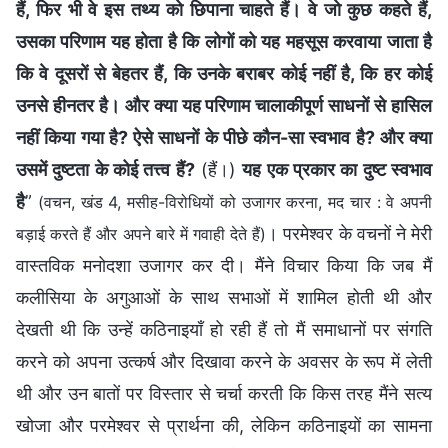
हैं, फिर भी वे इस तथ्‍य को छिपाना चाहते हैं। वे जो कुछ कहते हैं,
उसका परिणाम यह होता है कि लोगों को यह महसूस करवाया जाता है
कि वे दूसरों से बेहतर हैं, कि उनके बराबर कोई नहीं है, कि हर कोई
उनसे हीनतर है। और क्‍या यह परिणाम चालाकीपूर्ण साधनों से हासिल
नहीं किया गया है? ऐसे साधनों के पीछे कौन-सा स्‍वभाव है? और क्‍या
उसमें दुष्‍टता के कोई तत्त्व हैं?
(हैं।)
यह एक प्रकार का दुष्‍ट स्‍वभाव
है
”
(वचन, खंड 4, मसीह-विरोधियों को उजागर करना, मद चार : वे अपनी
। परमेश्वर के वचनों ने मेरी
बड़ाई करते हैं और अपने बारे में गवाही देते हैं)
वास्तविक मनोदशा उजागर कर दी। मैंने विचार किया कि जब मैं
कलीसिया के अगुआओं के साथ सभाओं में शामिल होती थी और
देखती थी कि उन्हें कठिनाइयाँ हो रही हैं तो मैं समाधानों पर संगति
करने को अपना उत्कर्ष और दिखावा करने के अवसर के रूप में लेती
थी और उन बातों पर विस्तार से चर्चा करती कि किस तरह मैंने सत्य
खोजा और परमेश्वर से प्रार्थना की, लेकिन कठिनाइयों का सामना