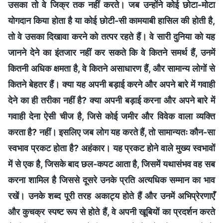
उसका तो वे जिक्र तक नहीं करते। जब उन्‍होंने कोई छोटा-मोटा
योगदान किया होता है या कोई छोटी-सी कामयाबी हासिल की होती है,
तो वे उसका दिखावा करने को तत्पर रहते हैं। वे सारी दुनिया को यह
जानने देने का इंतजार नहीं कर सकते कि वे कितने समर्थ हैं, उनमें
कितनी अधिक क्षमता है, वे कितने असाधारण हैं, और सामान्‍य लोगों से
कितने बेहतर हैं। क्‍या यह अपनी बड़ाई करने और अपने बारे में गवाही
देने का ही तरीका नहीं है? क्‍या अपनी बड़ाई करना और अपने बारे में
गवाही देना ऐसी चीज है, जिसे कोई जमीर और विवेक वाला व्यक्ति
करता है? नहीं। इसलिए जब लोग यह करते हैं, तो सामान्यतः कौन-सा
स्‍वभाव प्रकट होता है? अहंकार। यह प्रकट होने वाले मुख्य स्वभावों
में से एक है, जिसके बाद छल-कपट आता है, जिसमें यथासंभव वह सब
करना शामिल है जिससे दूसरे उनके प्रति अत्यधिक सम्‍मान का भाव
रखें। उनके शब्द पूरी तरह अकाट्य होते हैं और उनमें अभिप्रेरणाएँ
और कुचक्र स्पष्ट रूप से होते हैं, वे अपनी खूबियों का प्रदर्शन करते