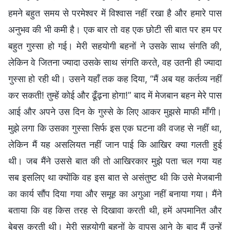
हमने बहुत समय से परमेश्वर में विश्वास नहीं रखा है और हमारे पास
अनुभव की भी कमी है। एक बार तो वह एक छोटी सी बात पर हम पर
बहुत गुस्सा हो गई। मेरी सहयोगी बहनों ने उसके साथ संगति की,
लेकिन वे जितना ज्यादा उसके साथ संगति करते, वह उतनी ही ज्यादा
गुस्सा हो रही थी। उसने यहाँ तक कह दिया, “मैं अब यह कर्तव्य नहीं
कर सकती! तुम्हें कोई और ढूँढ़ना होगा!” बाद में मेजबान बहन मेरे पास
आई और अपने उस दिन के गुस्से के लिए आकर मुझसे माफी माँगी।
मुझे लगा कि उसका गुस्सा सिर्फ इस एक घटना की वजह से नहीं था,
लेकिन मैं यह असलियत नहीं जान पाई कि आखिर क्या गलती हुई
थी। जब मैंने उससे बात की तो आखिरकार मुझे पता चल गया यह
सब इसलिए था क्योंकि वह इस बात से असंतुष्ट थी कि उसे मेजबानी
का कार्य सौंप दिया गया और समूह का अगुआ नहीं बनाया गया। मैंने
बताया कि वह किस तरह से दिखावा करती थी, हमें अपमानित और
बेबस करती थी। मेरी सहयोगी बहनों के वापस आने के बाद मैं उन्हें