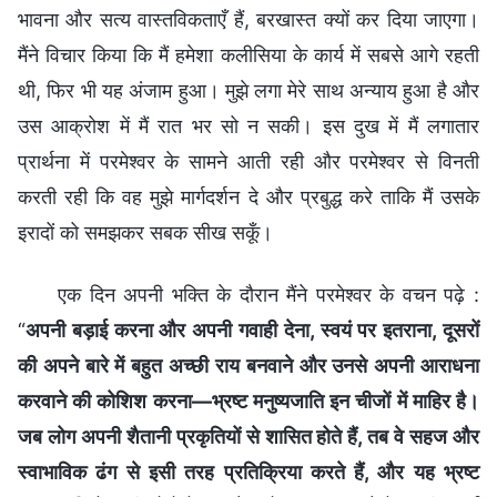
भावना और सत्य वास्तविकताएँ हैं, बरखास्त क्यों कर दिया जाएगा।
मैंने विचार किया कि मैं हमेशा कलीसिया के कार्य में सबसे आगे रहती
थी, फिर भी यह अंजाम हुआ। मुझे लगा मेरे साथ अन्याय हुआ है और
उस आक्रोश में मैं रात भर सो न सकी। इस दुख में मैं लगातार
प्रार्थना में परमेश्वर के सामने आती रही और परमेश्वर से विनती
करती रही कि वह मुझे मार्गदर्शन दे और प्रबुद्ध करे ताकि मैं उसके
इरादों को समझकर सबक सीख सकूँ।
एक दिन अपनी भक्ति के दौरान मैंने परमेश्वर के वचन पढ़े :
“
अपनी बड़ाई करना और अपनी गवाही देना, स्वयं पर इतराना, दूसरों
की अपने बारे में बहुत अच्छी राय बनवाने और उनसे अपनी आराधना
करवाने की कोशिश करना—भ्रष्‍ट मनुष्‍यजाति इन चीजों में माहिर है।
जब लोग अपनी शैता‍नी प्रकृतियों से शासित होते हैं, तब वे सहज और
स्‍वाभाविक ढंग से इसी तरह प्रतिक्रिया करते हैं, और यह भ्रष्‍ट