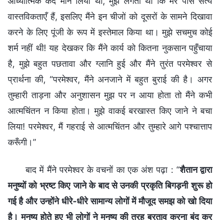
आध्यात्मिक कद मान लिया था, मुझे लगता था कि मेरे पास सत्य
वास्तविकताएँ हैं, इसलिए मैंने इन चीजों को दूसरों के सामने दिखावा
करने के लिए पूंजी के रूप में इस्तेमाल किया था। मुझे सचमुच कोई
शर्म नहीं थी! यह देखकर कि मैंने कार्य को कितना नुकसान पहुँचाया
है, मुझे बहुत पछतावा और ग्लानि हुई और मैंने तुरंत परमेश्वर से
प्रार्थना की, “परमेश्वर, मैंने अनजाने में बहुत बुराई की है। अगर
तुम्हारी ताड़ना और अनुशासन मुझ पर न आया होता तो मैंने कभी
आत्मचिंतन न किया होता। मुझे वाकई बरखास्त किए जाने ने बचा
लिया! परमेश्वर, मैं गहराई से आत्मचिंतन और तुम्हारे आगे पश्चात्ताप
करूँगी।”
बाद में मैंने परमेश्वर के वचनों का एक अंश पढ़ा : “
शैतान द्वारा
मनुष्यों को भ्रष्ट किए जाने के बाद से उनकी प्रकृति बिगड़नी शुरू हो
गई है और उन्होंने धीरे-धीरे सामान्य लोगों में मौजूद समझ को खो दिया
है। मनुष्य होते हुए भी लोगों ने मनुष्य की तरह बरताव करना बंद कर