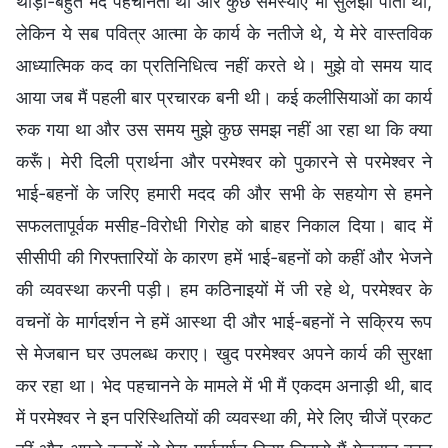
थोड़ा-बहुत भेद पहचानती थी और कुछ समस्याएँ भी सुलझा पाती थी,
लेकिन ये सब पवित्र आत्मा के कार्य के नतीजे थे, ये मेरे वास्तविक
आध्यात्मिक कद का प्रतिनिधित्व नहीं करते थे। मुझे वो समय याद
आया जब मैं पहली बार प्रचारक बनी थी। कई कलीसियाओं का कार्य
रुक गया था और उस समय मुझे कुछ समझ नहीं आ रहा था कि क्या
करूँ। मेरी दिली प्रार्थना और परमेश्वर को पुकारने से परमेश्वर ने
भाई-बहनों के जरिए हमारी मदद की और सभी के सहयोग से हमने
सफलतापूर्वक मसीह-विरोधी गिरोह को बाहर निकाल दिया। बाद में
सीसीपी की गिरफ्तारियों के कारण हमें भाई-बहनों को कहीं और भेजने
की व्यवस्था करनी पड़ी। हम कठिनाइयों में जी रहे थे, परमेश्वर के
वचनों के मार्गदर्शन ने हमें आस्था दी और भाई-बहनों ने सक्रिय रूप
से मेजबान घर उपलब्ध कराए। खुद परमेश्वर अपने कार्य की सुरक्षा
कर रहा था। भेद पहचानने के मामले में भी मैं एकदम अनाड़ी थी, बाद
में परमेश्वर ने इन परिस्थितियों की व्यवस्था की, मेरे लिए चीजें प्रकट