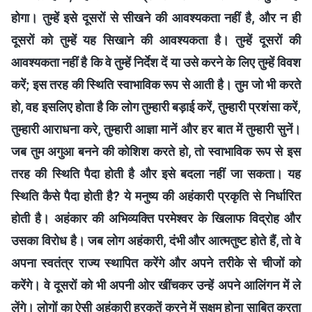
होगा। तुम्हें इसे दूसरों से सीखने की आवश्यकता नहीं है, और न ही
दूसरों को तुम्हें यह सिखाने की आवश्यकता है। तुम्हें दूसरों की
आवश्यकता नहीं है कि वे तुम्हें निर्देश दें या उसे करने के लिए तुम्हें विवश
करें; इस तरह की स्थिति स्वाभाविक रूप से आती है। तुम जो भी करते
हो, वह इसलिए होता है कि लोग तुम्हारी बड़ाई करें, तुम्हारी प्रशंसा करें,
तुम्हारी आराधना करे, तुम्हारी आज्ञा मानें और हर बात में तुम्हारी सुनें।
जब तुम अगुआ बनने की कोशिश करते हो, तो स्वाभाविक रूप से इस
तरह की स्थिति पैदा होती है और इसे बदला नहीं जा सकता। यह
स्थिति कैसे पैदा होती है? ये मनुष्य की अहंकारी प्रकृति से निर्धारित
होती है। अहंकार की अभिव्यक्ति परमेश्वर के खिलाफ विद्रोह और
उसका विरोध है। जब लोग अहंकारी, दंभी और आत्मतुष्ट होते हैं, तो वे
अपना स्वतंत्र राज्य स्थापित करेंगे और अपने तरीके से चीजों को
करेंगे। वे दूसरों को भी अपनी ओर खींचकर उन्हें अपने आलिंगन में ले
लेंगे। लोगों का ऐसी अहंकारी हरकतें करने में सक्षम होना साबित करता