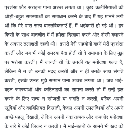
प्रशंसा और सराहना पाना अच्छा लगता था। कुछ कलीसियाओं की
थोड़ी-बहुत समस्याओं का समाधान करने के बाद मैं यह मानने लगी
थी कि मेरे पास सत्य वास्तविकताएँ हैं, मैं अहंकारी हो गई थी। हर
किसी के साथ बातचीत में मैं हमेशा दिखावा करने और शेखी बघारने
के अवसर तलाशती रहती थी। इससे मेरी सहयोगी बहनें मेरी प्रशंसा
करतीं और जब भी कोई समस्या पैदा होती तो वे समाधान के लिए मुझ
पर भरोसा करतीं। मैं जानती थी कि उनकी यह मनोदशा गलत है,
लेकिन मैं न तो उनकी मदद करती और न ही उनके साथ संगति
करती, इसके उलट मुझे सम्मान पाना अच्छा लगता था। जब भाई-
बहन समस्याओं और कठिनाइयों का सामना करते तो मैं उन्हें हल
करने के लिए सत्य न खोजती या संगति न करती, बल्कि अपनी
खूबियाँ और काबिलियत दिखाती, केवल अपनी उपलब्धियाँ और अपने
अच्छे पहलू दिखाती, लेकिन अपनी नकारात्मक और कमजोर मनोदशा
के बारे में कोई जिक्र न करती। मैं भाई-बहनों के सामने भी खुद को