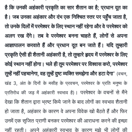
है कि उनकी अहंकारी प्रकृति का सार शैतान का है; प्रधान दूत का
है। जब उनका अहंकार और दंभ एक निश्चित स्तर पर पहुँच जाता है,
तो उनके दिलों में परमेश्वर के लिए स्थान नहीं रहेगा और वे परमेश्वर को
अलग रख देंगे। तब वे परमेश्वर बनना चाहते हैं, लोगों से अपना
आज्ञापालन करवाते हैं और प्रधान दूत बन जाते हैं। यदि तुम्हारी
प्रकृति ऐसी ही शैतानी अहंकारी है, तो तुम्हारे हृदय में परमेश्वर के लिए
कोई स्थान नहीं होगा। भले ही तुम परमेश्वर पर विश्वास करो, परमेश्वर
तुम्हें नहीं पहचानेगा, वह तुम्हें दुष्ट व्यक्ति समझेगा और हटा देगा
”
(वचन,
खंड 3, अंत के दिनों के मसीह के प्रवचन, परमेश्वर के प्रति मनुष्य के
। परमेश्वर के वचनों से मैंने
प्रतिरोध की जड़ में अहंकारी स्वभाव है)
देखा कि शैतान द्वारा भ्रष्ट किये जाने के बाद लोगों का स्वभाव शैतानी
हो जाता है, अहंकार के कारण वे अपना विवेक खो बैठते हैं और फिर
उनमें एक सृजित प्राणी बनकर परमेश्वर की आराधना करने की इच्छा
नहीं रहती। अपने अहंकारी स्वभाव के कारण मुझे भी लोगों की