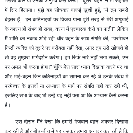
भरोसा करूँ या उनका अनुभव कैसे करूँ।” दूसरी बहनों ने भी सहमति
में सिर हिलाया। मुझे यह सोचकर वाकई खुशी हुई, “मैं तुम सबसे
बेहतर हूँ। इन कठिनाइयों पर विजय पाना पूरी तरह से मेरी अगुआई
के कारण ही संभव हो सका, वरना मैं प्रचारक कैसे बन पाती!” लेकिन
मैं शांति का नकाब ओढ़े रही और बहन के साथ संगति की, “परमेश्वर
किसी व्यक्ति को दूसरे पर वरीयता नहीं देता, अगर तुम उसे खोजते हो
तो वह तुम्हारा मार्गदर्शन करेगा। हम सिर्फ नारे नहीं लगा सकते, उन
पर अमल भी करना होगा!” चूँकि मेरा सारा ध्यान दिखावा करने पर था
और भाई-बहन जिन कठिनाइयों का सामना कर रहे थे उनके संबंध में
परमेश्वर के इरादों या अभ्यास के मार्ग पर संगति नहीं कर रही थी,
इसलिए सभा के बाद भी उन्हें यह नहीं पता था कि अभ्यास कैसे करना
है।
उस दौरान मैंने देखा कि हमारी मेजबान बहन अक्सर दिखावा
कर रही है और बीच-बीच में यह कहकर हमारा अनादर कर रही है कि