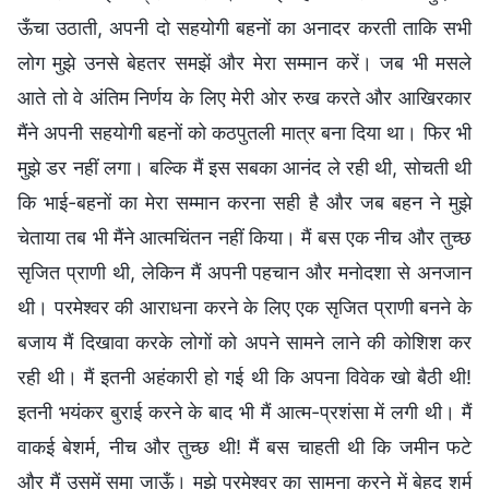
ऊँचा उठाती, अपनी दो सहयोगी बहनों का अनादर करती ताकि सभी
लोग मुझे उनसे बेहतर समझें और मेरा सम्मान करें। जब भी मसले
आते तो वे अंतिम निर्णय के लिए मेरी ओर रुख करते और आखिरकार
मैंने अपनी सहयोगी बहनों को कठपुतली मात्र बना दिया था। फिर भी
मुझे डर नहीं लगा। बल्कि मैं इस सबका आनंद ले रही थी, सोचती थी
कि भाई-बहनों का मेरा सम्मान करना सही है और जब बहन ने मुझे
चेताया तब भी मैंने आत्मचिंतन नहीं किया। मैं बस एक नीच और तुच्छ
सृजित प्राणी थी, लेकिन मैं अपनी पहचान और मनोदशा से अनजान
थी। परमेश्वर की आराधना करने के लिए एक सृजित प्राणी बनने के
बजाय मैं दिखावा करके लोगों को अपने सामने लाने की कोशिश कर
रही थी। मैं इतनी अहंकारी हो गई थी कि अपना विवेक खो बैठी थी!
इतनी भयंकर बुराई करने के बाद भी मैं आत्म-प्रशंसा में लगी थी। मैं
वाकई बेशर्म, नीच और तुच्छ थी! मैं बस चाहती थी कि जमीन फटे
और मैं उसमें समा जाऊँ। मुझे परमेश्वर का सामना करने में बेहद शर्म