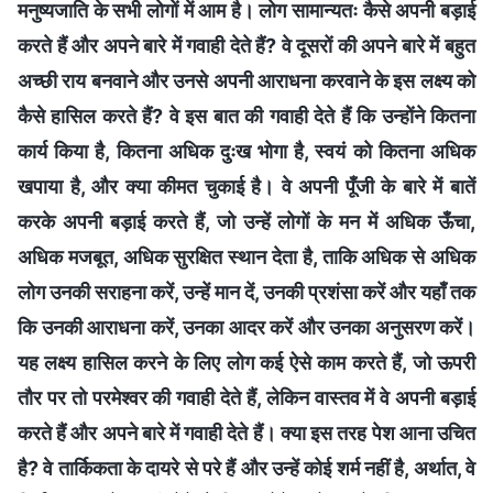
मनुष्यजाति के सभी लोगों में आम है। लोग सामान्यतः कैसे अपनी बड़ाई
करते हैं और अपने बारे में गवाही देते हैं? वे दूसरों की अपने बारे में बहुत
अच्छी राय बनवाने और उनसे अपनी आराधना करवाने के इस लक्ष्‍य को
कैसे हासिल करते हैं? वे इस बात की गवाही देते हैं कि उन्‍होंने कितना
कार्य किया है, कितना अधिक दुःख भोगा है, स्वयं को कितना अधिक
खपाया है, और क्या कीमत चुकाई है। वे अपनी पूँजी के बारे में बातें
करके अपनी बड़ाई करते हैं, जो उन्‍हें लोगों के मन में अधिक ऊँचा,
अधिक मजबूत, अधिक सुरक्षित स्थान देता है, ताकि अधिक से अधिक
लोग उनकी सराहना करें, उन्हें मान दें, उनकी प्रशंसा करें और यहाँ तक
कि उनकी आराधना करें, उनका आदर करें और उनका अनुसरण करें।
यह लक्ष्य हासिल करने के लिए लोग कई ऐसे काम करते हैं, जो ऊपरी
तौर पर तो परमेश्वर की गवाही देते हैं, लेकिन वास्तव में वे अपनी बड़ाई
करते हैं और अपने बारे में गवाही देते हैं। क्या इस तरह पेश आना उचित
है? वे तार्किकता के दायरे से परे हैं और उन्हें कोई शर्म नहीं है, अर्थात, वे