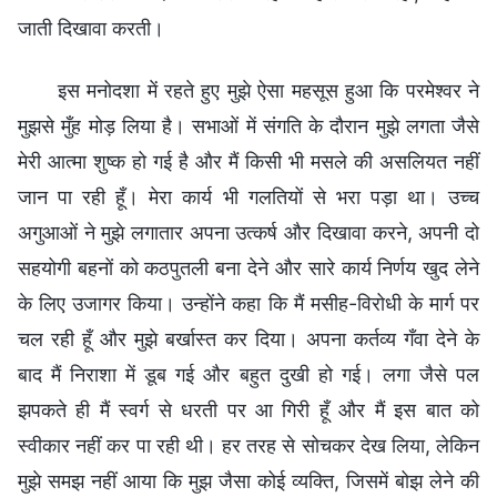
जाती दिखावा करती।
इस मनोदशा में रहते हुए मुझे ऐसा महसूस हुआ कि परमेश्वर ने
मुझसे मुँह मोड़ लिया है। सभाओं में संगति के दौरान मुझे लगता जैसे
मेरी आत्मा शुष्क हो गई है और मैं किसी भी मसले की असलियत नहीं
जान पा रही हूँ। मेरा कार्य भी गलतियों से भरा पड़ा था। उच्च
अगुआओं ने मुझे लगातार अपना उत्कर्ष और दिखावा करने, अपनी दो
सहयोगी बहनों को कठपुतली बना देने और सारे कार्य निर्णय खुद लेने
के लिए उजागर किया। उन्होंने कहा कि मैं मसीह-विरोधी के मार्ग पर
चल रही हूँ और मुझे बर्खास्त कर दिया। अपना कर्तव्य गँवा देने के
बाद मैं निराशा में डूब गई और बहुत दुखी हो गई। लगा जैसे पल
झपकते ही मैं स्वर्ग से धरती पर आ गिरी हूँ और मैं इस बात को
स्वीकार नहीं कर पा रही थी। हर तरह से सोचकर देख लिया, लेकिन
मुझे समझ नहीं आया कि मुझ जैसा कोई व्यक्ति, जिसमें बोझ लेने की