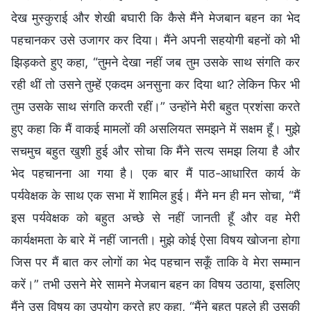
देख मुस्कुराई और शेखी बघारी कि कैसे मैंने मेजबान बहन का भेद
पहचानकर उसे उजागर कर दिया। मैंने अपनी सहयोगी बहनों को भी
झिड़कते हुए कहा, “तुमने देखा नहीं जब तुम उसके साथ संगति कर
रही थीं तो उसने तुम्हें एकदम अनसुना कर दिया था? लेकिन फिर भी
तुम उसके साथ संगति करती रहीं।” उन्होंने मेरी बहुत प्रशंसा करते
हुए कहा कि मैं वाकई मामलों की असलियत समझने में सक्षम हूँ। मुझे
सचमुच बहुत खुशी हुई और सोचा कि मैंने सत्य समझ लिया है और
भेद पहचानना आ गया है। एक बार मैं पाठ-आधारित कार्य के
पर्यवेक्षक के साथ एक सभा में शामिल हुई। मैंने मन ही मन सोचा, “मैं
इस पर्यवेक्षक को बहुत अच्छे से नहीं जानती हूँ और वह मेरी
कार्यक्षमता के बारे में नहीं जानती। मुझे कोई ऐसा विषय खोजना होगा
जिस पर मैं बात कर लोगों का भेद पहचान सकूँ ताकि वे मेरा सम्मान
करें।” तभी उसने मेरे सामने मेजबान बहन का विषय उठाया, इसलिए
मैंने उस विषय का उपयोग करते हुए कहा, “मैंने बहुत पहले ही उसकी