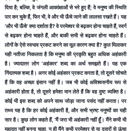
दिया है; बल्कि, वे जंगली आकांक्षाओं से भरे हुए हैं; वे मनुष्य की स्थिति
पार कर चुके हैं, फिर भी, वे और भी ऊँचे जाने की लालसा रखते हैं। यह
‘और भी ऊँचे’ क्या दर्शाता है? वे परमेश्वर से बढ़कर होना चाहते हैं, स्वर्ग
से बढ़कर होना चाहते हैं, और बाकी सभी से बढ़कर होना चाहते हैं।
लोगों के ऐसे स्वभाव प्रकट करने का मूल कारण क्या है? कुल मिलाकर
यही नतीजा निकलता है कि मनुष्य की प्रकृति बहुत अधिक अहंकारी
है। ज्यादातर लोग ‘अहंकार’ शब्द का अर्थ समझते हैं। यह एक
निंदात्मक शब्द है। अगर कोई अहंकार प्रकट करता है, तो दूसरे सोचते
हैं कि वह अच्छा इंसान नहीं है। जब भी कोई अविश्‍वसनीय रूप से
अहंकारी होता है, तो दूसरे हमेशा मान लेते हैं कि वह दुष्ट व्यक्ति है।
कोई भी इस शब्द को अपने साथ जोड़ा जाना पसंद नहीं करता। पर
तथ्य यह है कि हर कोई अहंकारी है, और सभी भ्रष्ट मनुष्यों का यही
सार है। कुछ लोग कहते हैं, ‘मैं जरा भी अहंकारी नहीं हूँ। मैंने कभी भी
महादूत नहीं बनना चाहा, न ही मैंने कभी परमेश्वर से या दूसरों से ऊंचा