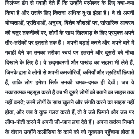
निर्लज्‍ज ढंग से गवाही देते हैं कि उन्‍होंने परमेश्वर के लिए क्‍या-क्‍या
किया है और उसके लिए कितना अधिक दुःख झेला है। वे तो अपनी
योग्‍यताओं, प्रतिभाओं, अनुभव, विशेष कौशलों पर, सांसारिक आचरण
की चतुर तकनीकों पर, लोगों के साथ खिलवाड़ के लिए प्रयुक्त अपने
तौर-तरीकों पर इतराते तक हैं। अपनी बड़ाई करने और अपने बारे में
गवाही देने का उनका तरीका स्वयं पर इतराने और दूसरों को नीचा
दिखाने के लिए है। वे छद्मावरणों और पाखंड का सहारा भी लेते हैं,
जिनके द्वारा वे लोगों से अपनी कमजोरियाँ, कमियाँ और त्रुटियाँ छिपाते
हैं, ताकि लोग हमेशा सिर्फ उनकी चमक-दमक ही देखें। जब वे
नकारात्‍मक महसूस करते हैं तब भी दूसरे लोगों को बताने का साहस तक
नहीं करते; उनमें लोगों के साथ खुलने और संगति करने का साहस नहीं
होता, और जब वे कुछ गलत करते हैं, तो वे उसे छिपाने और उस पर
लीपा-पोती करने में अपनी जी-जान लगा देते हैं। अपना कर्तव्‍य निभाने
के दौरान उन्‍होंने कलीसिया के कार्य को जो नुकसान पहुँचाया होता है