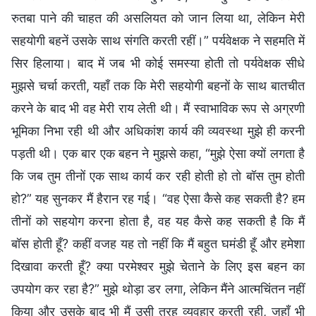
रुतबा पाने की चाहत की असलियत को जान लिया था, लेकिन मेरी
सहयोगी बहनें उसके साथ संगति करती रहीं।” पर्यवेक्षक ने सहमति में
सिर हिलाया। बाद में जब भी कोई समस्या होती तो पर्यवेक्षक सीधे
मुझसे चर्चा करती, यहाँ तक कि मेरी सहयोगी बहनों के साथ बातचीत
करने के बाद भी वह मेरी राय लेती थी। मैं स्वाभाविक रूप से अग्रणी
भूमिका निभा रही थी और अधिकांश कार्य की व्यवस्था मुझे ही करनी
पड़ती थी। एक बार एक बहन ने मुझसे कहा, “मुझे ऐसा क्यों लगता है
कि जब तुम तीनों एक साथ कार्य कर रही होती हो तो बॉस तुम होती
हो?” यह सुनकर मैं हैरान रह गई। “वह ऐसा कैसे कह सकती है? हम
तीनों को सहयोग करना होता है, वह यह कैसे कह सकती है कि मैं
बॉस होती हूँ? कहीं वजह यह तो नहीं कि मैं बहुत घमंडी हूँ और हमेशा
दिखावा करती हूँ? क्या परमेश्वर मुझे चेताने के लिए इस बहन का
उपयोग कर रहा है?” मुझे थोड़ा डर लगा, लेकिन मैंने आत्मचिंतन नहीं
किया और उसके बाद भी मैं उसी तरह व्यवहार करती रही, जहाँ भी