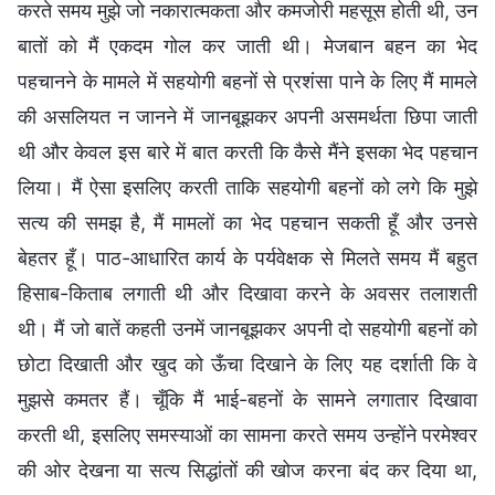
करते समय मुझे जो नकारात्मकता और कमजोरी महसूस होती थी, उन
बातों को मैं एकदम गोल कर जाती थी। मेजबान बहन का भेद
पहचानने के मामले में सहयोगी बहनों से प्रशंसा पाने के लिए मैं मामले
की असलियत न जानने में जानबूझकर अपनी असमर्थता छिपा जाती
थी और केवल इस बारे में बात करती कि कैसे मैंने इसका भेद पहचान
लिया। मैं ऐसा इसलिए करती ताकि सहयोगी बहनों को लगे कि मुझे
सत्य की समझ है, मैं मामलों का भेद पहचान सकती हूँ और उनसे
बेहतर हूँ। पाठ-आधारित कार्य के पर्यवेक्षक से मिलते समय मैं बहुत
हिसाब-किताब लगाती थी और दिखावा करने के अवसर तलाशती
थी। मैं जो बातें कहती उनमें जानबूझकर अपनी दो सहयोगी बहनों को
छोटा दिखाती और खुद को ऊँचा दिखाने के लिए यह दर्शाती कि वे
मुझसे कमतर हैं। चूँकि मैं भाई-बहनों के सामने लगातार दिखावा
करती थी, इसलिए समस्याओं का सामना करते समय उन्होंने परमेश्वर
की ओर देखना या सत्य सिद्धांतों की खोज करना बंद कर दिया था,