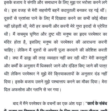
इसके बजाय वे संगति और समाधान के लिए मुझ पर भरोसा करने लगे
थे। इस वजह से मेरी सहयोगी बहनें कठपुतली बनकर रह गई थीं।
दूसरों से प्रशंसा पाने के लिए मैं दिखावा करने का कभी कोई मौका
नहीं छोड़ती थी, मेरी हर कथनी और करनी मेरे गुप्त इरादों से प्रेरित
थी। मैं सचमुच घृणित और दुष्ट थी! मनुष्य का हृदय परमेश्वर का
मंदिर होता है, इसलिए मनुष्य को परमेश्वर की आराधना करनी
चाहिए। लेकिन मैं दूसरों से अपनी पूजा करवाने की कोशिश करती
थी। क्या मैं डाकू की तरह व्यवहार नहीं कर रही थी? मेरी करतूतों
और कर्मों के अनुसार मैं धिक्कारे जाने और दंडित किए जाने की पात्र
थी! लेकिन परमेश्वर ने मुझे मेरे क्रियाकलापों के अनुसार दंड नहीं
दिया। इसके बजाय उसने मुझे पश्चात्ताप करने का मौका दिया। मेरा
दिल अफसोस और ग्लानि से भर गया।
बाद में मैंने परमेश्वर के वचनों का एक अंश पढ़ा : “
कार्य के संबंध