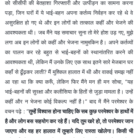
को सीसीपी की बेतहाशा गिरफ्तारी और उत्पीड़न का सामना करना
पड़ा, जिन घरों में ये भाई-बहन अपना कर्तव्य निर्वहन कर रहे थे वे
असुरक्षित हो गए थे और इन लोगों को तत्काल कहीं और भेजने की
आवश्यकता थी। जब मैंने यह समाचार सुना तो मेरे होश उड़ गए, मुझे
लगा अब इन लोगों को कहीं और भेजना नामुमकिन है। अपने कर्तव्यों
का पालन कर रहे बहुत से भाई-बहनों को स्थानांतरित करने की
आवश्यकता थी, लेकिन मैं उनके लिए एक साथ इतने सारे मेजबान घर
कहाँ से ढूँढ़कर लाती? मैं मुश्किल हालात में थी और वाकई समझ नहीं
आ रहा था कि क्या करूँ, लेकिन फिर मैंने मन ही मन सोचा, “यह
भाई-बहनों की सुरक्षा और कलीसिया के हितों से जुड़ा मामला है। उन्हें
कहीं और न भेजना कोई विकल्प नहीं है।” बाद में मैंने परमेश्वर के
वचन पढ़े : “
तुम्हें विश्वास होना चाहिए कि सब कुछ परमेश्वर के हाथों में
है और लोग बस सहयोग कर रहे हैं। यदि तुम खरे हो, तो परमेश्वर जान
जाएगा और वह हर हालात में तुम्हारे लिए रास्ता खोलेगा। किसी भी