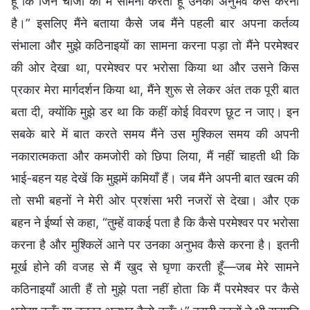
हूँ कि जिन चीजों का मैं सामना करती हूँ उनका अनुभव कैसे करना
है।” इसलिए मैंने बताया कैसे जब मैंने पहली बार अपना कर्तव्य
संभाला और मुझे कठिनाइयों का सामना करना पड़ा तो मैंने परमेश्वर
की ओर देखा था, परमेश्वर पर भरोसा किया था और उसने किस
प्रकार मेरा मार्गदर्शन किया था, मैंने शुरू से लेकर अंत तक पूरी बात
बता दी, क्योंकि मुझे डर था कि कहीं कोई विवरण छूट न जाए। इन
सबके बारे में बात करते समय मैंने उस मुश्किल समय की अपनी
नकारात्मकता और कमजोरी को छिपा लिया, मैं नहीं चाहती थी कि
भाई-बहन यह देखें कि मुझमें कमियाँ हैं। जब मैंने अपनी बात खत्म की
तो सभी बहनों ने मेरी ओर प्रशंसा भरी नजरों से देखा। और एक
बहन ने ईर्ष्या से कहा, “तुम्हें वाकई पता है कि कैसे परमेश्वर पर भरोसा
करना है और मुश्किलें आने पर उनका अनुभव कैसे करना है। इतनी
मूर्ख होने की वजह से मैं खुद से घृणा करती हूँ—जब मेरे सामने
कठिनाइयाँ आती हैं तो मुझे पता नहीं होता कि मैं परमेश्वर पर कैसे