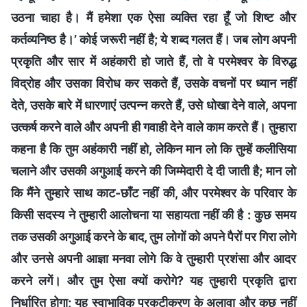
उठना चाहा है। मैं हमेशा एक ऐसा व्यक्ति रहा हूँ जो शिष्ट और
कर्तव्यनिष्ठ है।’ कोई जरूरी नहीं है; ये शब्द गलत हैं। जब लोग अपनी
प्रकृति और सार में अहंकारी हो जाते हैं, तो वे परमेश्वर के विरुद्ध
विद्रोह और उसका विरोध कर सकते हैं, उसके वचनों पर ध्यान नहीं
देते, उसके बारे में धारणाएं उत्पन्न करते हैं, उसे धोखा देने वाले, अपना
उत्कर्ष करने वाले और अपनी ही गवाही देने वाले काम करते हैं। तुम्हारा
कहना है कि तुम अहंकारी नहीं हो, लेकिन मान लो कि तुम्हें कलीसिया
चलाने और उसकी अगुआई करने की जिम्मेदारी दे दी जाती है; मान लो
कि मैंने तुम्हारे साथ काट-छाँट नहीं की, और परमेश्वर के परिवार के
किसी सदस्य ने तुम्हारी आलोचना या सहायता नहीं की है : कुछ समय
तक उसकी अगुआई करने के बाद, तुम लोगों को अपने पैरों पर गिरा लोगे
और उनसे अपनी आज्ञा मनवा लोगे कि वे तुम्हारी प्रशंसा और आदर
करने लगें। और तुम ऐसा क्यों करोगे? यह तुम्हारी प्रकृति द्वारा
निर्धारित होगा; यह स्वाभाविक प्रकटीकरण के अलावा और कुछ नहीं