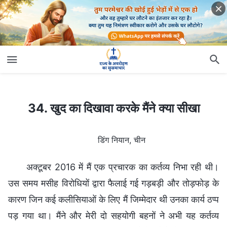
34. खुद का दिखावा करके मैंने क्या सीखा
34. खुद का दिखावा करके मैंने क्या सीखा
डिंग नियान, चीन
अक्टूबर 2016 में मैं एक प्रचारक का कर्तव्य निभा रही थी।
उस समय मसीह विरोधियों द्वारा फैलाई गई गड़बड़ी और तोड़फोड़ के
कारण जिन कई कलीसियाओं के लिए मैं जिम्मेदार थी उनका कार्य ठप्प
पड़ गया था। मैंने और मेरी दो सहयोगी बहनों ने अभी यह कर्तव्य