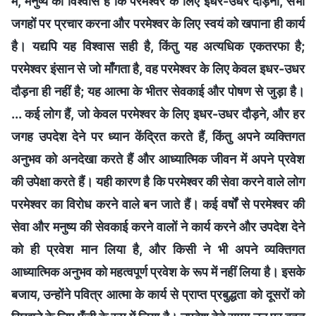
में, मनुष्य का विश्वास है कि परमेश्वर के लिए इधर-उधर दौड़ना, सभी
जगहों पर प्रचार करना और परमेश्वर के लिए स्वयं को खपाना ही कार्य
है। यद्यपि यह विश्वास सही है, किंतु यह अत्यधिक एकतरफा है;
परमेश्वर इंसान से जो माँगता है, वह परमेश्वर के लिए केवल इधर-उधर
दौड़ना ही नहीं है; यह आत्मा के भीतर सेवकाई और पोषण से जुड़ा है।
... कई लोग हैं, जो केवल परमेश्वर के लिए इधर-उधर दौड़ने, और हर
जगह उपदेश देने पर ध्यान केंद्रित करते हैं, किंतु अपने व्यक्तिगत
अनुभव को अनदेखा करते हैं और आध्यात्मिक जीवन में अपने प्रवेश
की उपेक्षा करते हैं। यही कारण है कि परमेश्वर की सेवा करने वाले लोग
परमेश्वर का विरोध करने वाले बन जाते हैं। कई वर्षों से परमेश्वर की
सेवा और मनुष्य की सेवकाई करने वालों ने कार्य करने और उपदेश देने
को ही प्रवेश मान लिया है, और किसी ने भी अपने व्यक्तिगत
आध्यात्मिक अनुभव को महत्वपूर्ण प्रवेश के रूप में नहीं लिया है। इसके
बजाय, उन्होंने पवित्र आत्मा के कार्य से प्राप्त प्रबुद्धता को दूसरों को