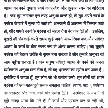
से ही आध्यात्मिक कद है और ग़लत ढंग से यह मान लेते हो कि पवित्र
आत्मा का कार्य तुम्हारा स्वयं का प्रवेश और तुम्हारा स्वयं का अस्तित्व
है। जब तुम लगातार इस तरह अनुभव करते हो, तो तुम अपने स्वयं के
प्रवेश के बारे में सुस्त हो जाते हो, अनजाने ही आलस्य में फिसल जाते
हो, और अपने स्वयं के प्रवेश को महत्व देना बंद कर देते हो। इसलिए,
दूसरों की सेवकाई करते समय तुम्हें अपने आध्यात्मिक कद और पवित्र
आत्मा के कार्य के बीच स्पष्ट रूप से अंतर करना चाहिए। यह तुम्हारे
प्रवेश को बेहतर तरीके से सुगम बना सकता है और तुम्हारे अनुभव को
लाभ पहुँचा सकता है। जब मनुष्य पवित्र आत्मा के कार्य को अपना
व्यक्तिगत अनुभव मान लेता है, तो यह भ्रष्टता का स्रोत बन जाता है।
इसीलिए मैं कहता हूँ, तुम लोग जो भी कर्तव्य करो, तुम लोगों को अपने
प्रवेश को एक महत्वपूर्ण सबक समझना चाहिए
”
(वचन, खंड 1, परमेश्वर
। परमेश्वर के वचनों से
का प्रकटन और कार्य, कार्य और प्रवेश (2))
मुझे समझ आया कि भले ही मैं कार्य और प्रचार कर पा रही थी,