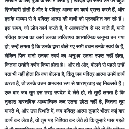
सिखाने के लिए पूँजी के रूप में लिया है। उपदेश देते समय उन पर बहुत
ज़िम्मेदारी होती है और वे पवित्र आत्मा का कार्य प्राप्त करते हैं, और
इसके माध्यम से वे पवित्र आत्मा की वाणी को प्रकाशित कर रहे हैं।
इस समय, जो लोग कार्य करते हैं, वे आत्मसंतोष से भर जाते हैं, मानो
पवित्र आत्मा का कार्य उनका व्यक्तिगत आध्यात्मिक अनुभव बन गया
हो; उन्हें लगता है कि उनके द्वारा बोले गए सभी वचन उनके स्वयं के हैं,
लेकिन फिर मानो उनका स्वयं का अनुभव उतना स्पष्ट नहीं होता,
जितना उन्होंने वर्णन किया होता है। और तो और, बोलने से पहले उन्हें
पता भी नहीं होता कि क्या बोलना है, किंतु जब पवित्र आत्मा उनमें कार्य
करता है, तो उनके वचन अनवरत रूप से धाराप्रवाह बह निकलते हैं।
एक बार जब तुम इस तरह उपदेश दे लेते हो, तो तुम्हें लगता है कि
तुम्हारा वास्तविक आध्यात्मिक कद उतना छोटा नहीं है, जितना तुम
मानते थे, और उस स्थिति में, जब पवित्र आत्मा तुम्हारे भीतर कई बार
कार्य कर लेता है, तो तुम यह निश्चित कर लेते हो कि तुम्हारे पास पहले