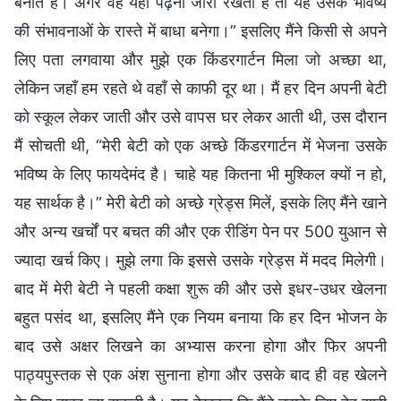
बनाते हैं। अगर वह यहाँ पढ़ना जारी रखती है तो यह उसके भविष्य
की संभावनाओं के रास्ते में बाधा बनेगा।” इसलिए मैंने किसी से अपने
लिए पता लगवाया और मुझे एक किंडरगार्टन मिला जो अच्छा था,
लेकिन जहाँ हम रहते थे वहाँ से काफी दूर था। मैं हर दिन अपनी बेटी
को स्कूल लेकर जाती और उसे वापस घर लेकर आती थी, उस दौरान
मैं सोचती थी, “मेरी बेटी को एक अच्छे किंडरगार्टन में भेजना उसके
भविष्य के लिए फायदेमंद है। चाहे यह कितना भी मुश्किल क्यों न हो,
यह सार्थक है।” मेरी बेटी को अच्छे ग्रेड्स मिलें, इसके लिए मैंने खाने
और अन्य खर्चों पर बचत की और एक रीडिंग पेन पर 500 युआन से
ज्यादा खर्च किए। मुझे लगा कि इससे उसके ग्रेड्स में मदद मिलेगी।
बाद में मेरी बेटी ने पहली कक्षा शुरू की और उसे इधर-उधर खेलना
बहुत पसंद था, इसलिए मैंने एक नियम बनाया कि हर दिन भोजन के
बाद उसे अक्षर लिखने का अभ्यास करना होगा और फिर अपनी
पाठ्यपुस्तक से एक अंश सुनाना होगा और उसके बाद ही वह खेलने