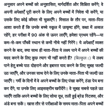
अनुसार अपने बच्चों को अनुशासित, मार्गदर्शित और शिक्षित करेंगे; वे
अपनी अपेक्षाएँ पूरी करने के लिए अपने बच्चों में निवेश भी करेंगे, या
उसके लिए कोई कीमत भी चुकाएँगे। मिसाल के तौर पर, माता-पिता
आशा करते हैं कि उनके बच्चे स्कूल में उत्कृष्ट होंगे, कक्षा में अव्वल
रहेंगे, हर परीक्षा में 90 अंक से ऊपर लाएँगे, हमेशा प्रथम रहेंगे—या
कम-से-कम पाँचवें स्थान से कभी नीचे नहीं गिरेंगे। ये अपेक्षाएँ व्यक्त
करने के बाद, क्या साथ ही माता-पिता ये लक्ष्य पाने में अपने बच्चों की
मदद करने के लिए कुछ त्याग भी नहीं करते हैं?
(बिल्कुल।)
ये लक्ष्य
पाने हेतु बच्चे पाठ दोहराने और इबारत याद करने के लिए सुबह जल्दी
उठ जाएँगे, और उनका साथ देने के लिए उनके माता-पिता भी जल्दी उठ
जाएँगे। गर्मी के दिनों में वे अपने बच्चों के लिए पंखा करेंगे, ठंडा पेय बना
कर देंगे, या उनके लिए आइसक्रीम खरीदेंगे। वे सुबह सबसे पहले उठ
जाएँगे ताकि अपने बच्चों के लिए सोया दूध, तली हुई ब्रेड स्टिक्स, और
अंडे बना सकें। खास तौर से परीक्षाओं के समय माता-पिता अपने बच्चों