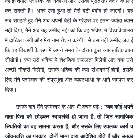
का इस्तेमाल परमेश्वर को नकारने और उसका प्रतिरोध करने के लिए
कर सकती है। अगर ऐसा हुआ तो मेरी बेटी बर्बाद हो जाएगी। यह
सब समझते हुए मैंने अब अपनी बेटी के ग्रेड्स पर इतना ज्यादा ध्यान
नहीं दिया, मैंने अब यह उम्मीद नहीं की कि वह भविष्य में विश्वविद्यालय
में दाखिला लेगी और मेरा नाम रोशन करेगी। मैं बस यही उम्मीद जताई
कि वह विद्यार्थी के रूप में अपने समय के दौरान कुछ व्यावहारिक ज्ञान
सीखेगी। क्या उसे भविष्य में शैक्षणिक सफलता मिलेगी और क्या उसे
अच्छी नौकरी मिलेगी, उसके भविष्य की क्या संभावनाएँ होंगी, इसके
लिए मैंने परमेश्वर की संप्रभुता और व्यवस्थाओं के आगे समर्पण कर
दिया।
उसके बाद मैंने परमेश्वर के और भी वचन पढ़े : “
जब कोई अपने
माता-पिता को छोड़कर स्वावलंबी हो जाता है, तो जिन सामाजिक
स्थितियों का वह सामना करता है, और उसके लिए उपलब्ध कार्य व
जीवनवृत्ति का प्रकार, दोनों भाग्य द्वारा आदेशित होते हैं और उनका