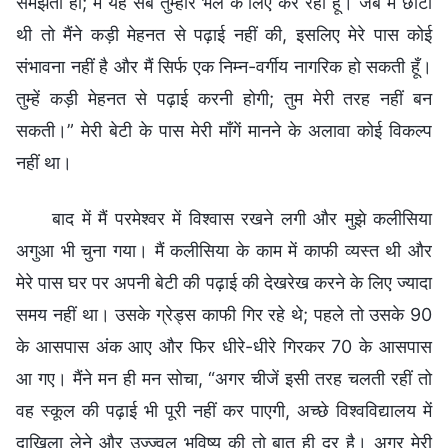
समझती हो; मैं यह सब तुम्हारे भले के लिए कर रही हूँ। जब मैं छोटी
थी तो मैंने कड़ी मेहनत से पढ़ाई नहीं की, इसलिए मेरे पास कोई
संभावना नहीं है और मैं सिर्फ एक निम्न-वर्गीय नागरिक हो सकती हूँ।
तुम्हें कड़ी मेहनत से पढ़ाई करनी होगी; तुम मेरी तरह नहीं बन
सकती।” मेरी बेटी के पास मेरी माँगें मानने के अलावा कोई विकल्प
नहीं था।
बाद में मैं परमेश्वर में विश्वास रखने लगी और मुझे कलीसिया
अगुआ भी चुना गया। मैं कलीसिया के काम में काफी व्यस्त थी और
मेरे पास घर पर अपनी बेटी की पढ़ाई की देखरेख करने के लिए ज्यादा
समय नहीं था। उसके ग्रेड्स काफी गिर रहे थे; पहले तो उसके 90
के आसपास अंक आए और फिर धीरे-धीरे गिरकर 70 के आसपास
आ गए। मैंने मन ही मन सोचा, “अगर चीजें इसी तरह चलती रहीं तो
वह स्कूल की पढ़ाई भी पूरी नहीं कर पाएगी, अच्छे विश्वविद्यालय में
दाखिला लेने और उज्ज्वल भविष्य की तो बात ही दूर है। अगर मेरी