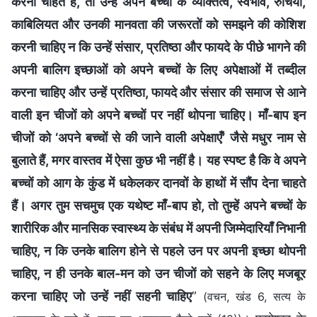
करना चाहते हैं, तो उन्हें अपने बच्चों के व्यक्तित्व, स्वभाव, रुचियों,
काबिलियत और उनकी मानवता की जरूरतों को समझने की कोशिश
करनी चाहिए न कि उन्हें संसार, प्रतिष्ठा और फायदे के पीछे भागने की
अपनी बालिग इच्छाओं को अपने बच्चों के लिए अपेक्षाओं में तब्दील
करना चाहिए और उन्हें प्रतिष्ठा, फायदे और संसार की समाज से आने
वाली इन चीजों को अपने बच्चों पर नहीं थोपना चाहिए। माँ-बाप इन
चीजों को ‘अपने बच्चों से की जाने वाली अपेक्षाएँ’ जैसे मधुर नाम से
बुलाते हैं, मगर वास्तव में ऐसा कुछ भी नहीं है। यह स्पष्ट है कि वे अपने
बच्चों को आग के कुंड में धकेलकर दानवों के हाथों में सौंप देना चाहते
हैं। अगर तुम सचमुच एक यथेष्ट माँ-बाप हो, तो तुम्हें अपने बच्चों के
शारीरिक और मानसिक स्वास्थ्य के संबंध में अपनी जिम्मेदारियाँ निभानी
चाहिए, न कि उनके बालिग होने से पहले उन पर अपनी इच्छा थोपनी
चाहिए, न ही उनके बाल-मन को उन चीजों को सहने के लिए मजबूर
करना चाहिए जो उन्हें नहीं सहनी चाहिए
”
(वचन, खंड 6, सत्य के