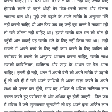
करनी चाहिए। मेरी बेटी अभी 10 साल की भी नहीं थी; उसके लिए
होमवर्क करने से पहले थोड़ी देर मौज-मस्ती करना और खेलना
सामान्य बात थी। मुझे उसे पढ़ाने के अपने तरीके के अनुसार माँगें
नहीं करनी चाहिए थी और फिर जब वह उन्हें पूरा करने में नाकाम रही
तो उसे डाँटना नहीं चाहिए था। इससे उसके बाल मन को चोट ही
पहुँची और वाकई यह उसके भले के लिए नहीं किया गया था। सही
मायनों में अपने बच्चे के लिए सही काम करने के लिए व्यक्ति को
परमेश्वर के वचनों के अनुसार अभ्यास करना चाहिए, उसके साथ
उसकी काबिलियत, व्यक्तित्व और उम्र के आधार पर पेश आना
चाहिए। इतनी ही नहीं, अगर मैं अपनी बेटी को अपने तरीके से पढ़ाती
हूँ तो भले ही मैं उसे अपने साथियों से अलग खड़ा करने के अपने
लक्ष्य को प्राप्त कर लूँगी, मगर वह अधिक से अधिक नास्तिक ज्ञान
प्राप्त करते हुए परमेश्वर से और अधिक दूर होती जाएगी। फिर जब
मैं भविष्य में उसे सुसमाचार सुनाऊँगी तो वह अपने द्वारा अर्जित ज्ञान