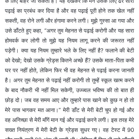
के लिए बाहर जा सकती है। यह देखकर कि मैंने उसके लिए ढेर सारी
पढ़ाई का प्रबंध कर दिया है और वह पढ़ाई पूरी होने तक खेल नहीं
सकती, वह रोने लगी और हंगामा करने लगी। मुझे गुस्सा आ गया और
उसे डाँटते हुए कहा, “अगर तुम मेहनत से पढ़ाई करोगी और यह सारा
होमवर्क कर लोगी तो मुझे यह नियम लागू करने की जरूरत नहीं
पड़ेगी। क्या यह नियम तुम्हारे भले के लिए नहीं है? फलाने की बेटी
को देखो; देखो उसके ग्रेड्स कितने अच्छे हैं? उसके माता-पिता कभी
घर पर नहीं होते, लेकिन फिर भी वह मेहनत से पढ़ाई करना जानती
है। अगर तुम मेहनत से पढ़ाई नहीं करोगी तो तुम्हें स्कूल खत्म करने
के बाद नौकरी भी नहीं मिल सकेगी, उज्ज्वल भविष्य की तो बात ही
छोड़ दो। जब वह समय आए और तुम्हारे पास खाने को कुछ न हो तो
मेरे पास भागकर मत आना।” मेरी डाँट से मेरी बेटी चुप हो गई और
वह अनिच्छा से मेरी माँगें मान गई और पढ़ाई करने लगी। इस तरह मेरे
सख्त नियंत्रण में मेरी बेटी के ग्रेड्स सुधर गए। वह टेस्ट में 90