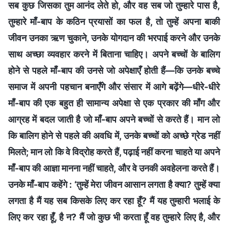
सब कुछ जिसका तुम आनंद लेते हो, और वह सब जो तुम्हारे पास है,
तुम्हारे माँ-बाप के कठिन प्रयासों का फल है, तो तुम्हें अपना बाकी
जीवन उनका ऋण चुकाने, उनके योगदान की भरपाई करने और उनके
साथ अच्छा व्यवहार करने में बिताना चाहिए। अपने बच्चों के बालिग
होने से पहले माँ-बाप की उनसे जो अपेक्षाएँ होती हैं—कि उनके बच्चे
समाज में अपनी पहचान बनाएँगे और संसार में आगे बढ़ेंगे—धीरे-धीरे
माँ-बाप की एक बहुत ही सामान्य अपेक्षा से एक प्रकार की माँग और
आग्रह में बदल जाती है जो माँ-बाप अपने बच्चों से करते हैं। मान लो
कि बालिग होने से पहले की अवधि में, उनके बच्चों को अच्छे ग्रेड नहीं
मिलते; मान लो कि वे विद्रोह करते हैं, पढ़ाई नहीं करना चाहते या अपने
माँ-बाप की आज्ञा मानना नहीं चाहते, और वे उनकी अवहेलना करते हैं।
उनके माँ-बाप कहेंगे : ‘तुम्हें मेरा जीवन आसान लगता है क्या? तुम्हें क्या
लगता है मैं यह सब किसके लिए कर रहा हूँ? मैं यह तुम्हारी भलाई के
लिए कर रहा हूँ, है न? मैं जो कुछ भी करता हूँ वह तुम्हारे लिए है, और