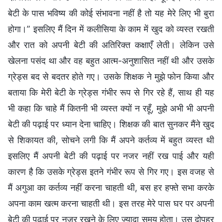
बेटी के पास भविष्य की कोई संभावना नहीं है तो यह मेरे लिए भी बुरा
होगा।” इसलिए मैं दिन में कलीसिया के काम में खुद को व्यस्त रखती
और रात को अपनी बेटी की अतिरिक्त कक्षाएँ लेती। लेकिन उसे
खेलना पसंद था और वह बहुत आत्म-अनुशासित नहीं थी और उसके
ग्रेड्स बद से बदतर होते गए। उसके शिक्षक ने मुझे फोन किया और
बताया कि मेरी बेटी के ग्रेड्स गंभीर रूप से गिर रहे हैं, साथ ही यह
भी कहा कि चाहे मैं कितनी भी व्यस्त क्यों न रहूँ, मुझे अभी भी अपनी
बेटी की पढ़ाई पर ध्यान देना चाहिए। शिक्षक की बात सुनकर मैंने खुद
से शिकायत की, सोचने लगी कि मैं अपने कर्तव्य में बहुत व्यस्त थी
इसलिए मैं अपनी बेटी की पढ़ाई पर नजर नहीं रख पाई और यही
कारण है कि उसके ग्रेड्स इतने गंभीर रूप से गिर गए। इस वजह से
मैं अगुआ का कर्तव्य नहीं करना चाहती थी, बस हर हफ्ते सभा करके
अपना काम खत्म करना चाहती थी। इस तरह मेरे पास घर पर अपनी
बेटी की पढ़ाई पर नजर रखने के लिए ज्यादा समय होता। उस दोपहर