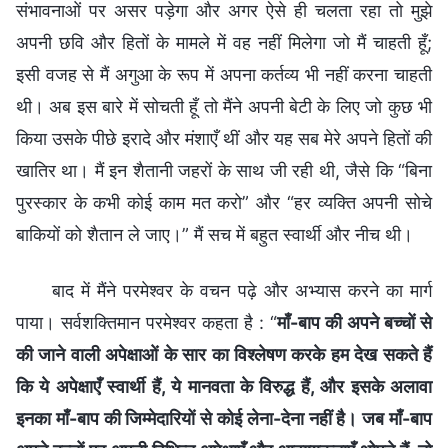
संभावनाओं पर असर पड़ेगा और अगर ऐसे ही चलता रहा तो मुझे
अपनी छवि और हितों के मामले में वह नहीं मिलेगा जो मैं चाहती हूँ;
इसी वजह से मैं अगुआ के रूप में अपना कर्तव्य भी नहीं करना चाहती
थी। अब इस बारे में सोचती हूँ तो मैंने अपनी बेटी के लिए जो कुछ भी
किया उसके पीछे इरादे और मंशाएँ थीं और यह सब मेरे अपने हितों की
खातिर था। मैं इन शैतानी जहरों के साथ जी रही थी, जैसे कि “बिना
पुरस्कार के कभी कोई काम मत करो” और “हर व्यक्ति अपनी सोचे
बाकियों को शैतान ले जाए।” मैं सच में बहुत स्वार्थी और नीच थी।
बाद में मैंने परमेश्वर के वचन पढ़े और अभ्यास करने का मार्ग
पाया। सर्वशक्तिमान परमेश्वर कहता है : “
माँ-बाप की अपने बच्चों से
की जाने वाली अपेक्षाओं के सार का विश्लेषण करके हम देख सकते हैं
कि ये अपेक्षाएँ स्वार्थी हैं, ये मानवता के विरुद्ध हैं, और इसके अलावा
इनका माँ-बाप की जिम्मेदारियों से कोई लेना-देना नहीं है। जब माँ-बाप