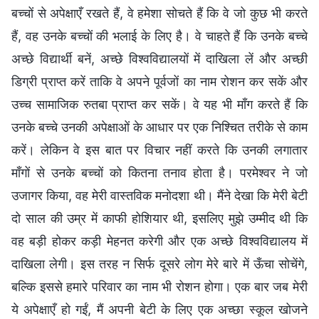
बच्चों से अपेक्षाएँ रखते हैं, वे हमेशा सोचते हैं कि वे जो कुछ भी करते
हैं, वह उनके बच्चों की भलाई के लिए है। वे चाहते हैं कि उनके बच्चे
अच्छे विद्यार्थी बनें, अच्छे विश्वविद्यालयों में दाखिला लें और अच्छी
डिग्री प्राप्त करें ताकि वे अपने पूर्वजों का नाम रोशन कर सकें और
उच्च सामाजिक रुतबा प्राप्त कर सकें। वे यह भी माँग करते हैं कि
उनके बच्चे उनकी अपेक्षाओं के आधार पर एक निश्चित तरीके से काम
करें। लेकिन वे इस बात पर विचार नहीं करते कि उनकी लगातार
माँगों से उनके बच्चों को कितना तनाव होता है। परमेश्वर ने जो
उजागर किया, वह मेरी वास्तविक मनोदशा थी। मैंने देखा कि मेरी बेटी
दो साल की उम्र में काफी होशियार थी, इसलिए मुझे उम्मीद थी कि
वह बड़ी होकर कड़ी मेहनत करेगी और एक अच्छे विश्वविद्यालय में
दाखिला लेगी। इस तरह न सिर्फ दूसरे लोग मेरे बारे में ऊँचा सोचेंगे,
बल्कि इससे हमारे परिवार का नाम भी रोशन होगा। एक बार जब मेरी
ये अपेक्षाएँ हो गईं, मैं अपनी बेटी के लिए एक अच्छा स्कूल खोजने