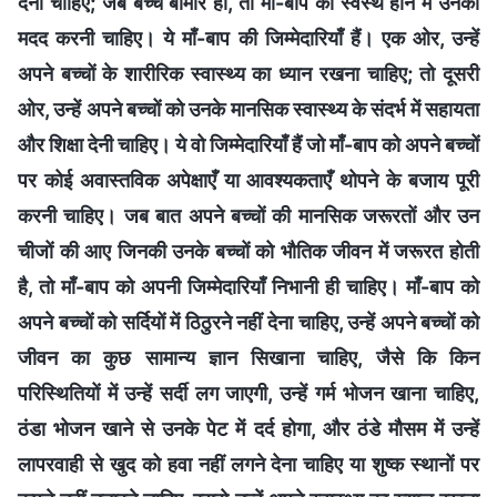
देना चाहिए; जब बच्चे बीमार हों, तो माँ-बाप को स्वस्थ होने में उनकी
मदद करनी चाहिए। ये माँ-बाप की जिम्मेदारियाँ हैं। एक ओर, उन्हें
अपने बच्चों के शारीरिक स्वास्थ्य का ध्यान रखना चाहिए; तो दूसरी
ओर, उन्हें अपने बच्चों को उनके मानसिक स्वास्थ्य के संदर्भ में सहायता
और शिक्षा देनी चाहिए। ये वो जिम्मेदारियाँ हैं जो माँ-बाप को अपने बच्चों
पर कोई अवास्तविक अपेक्षाएँ या आवश्यकताएँ थोपने के बजाय पूरी
करनी चाहिए। जब बात अपने बच्चों की मानसिक जरूरतों और उन
चीजों की आए जिनकी उनके बच्चों को भौतिक जीवन में जरूरत होती
है, तो माँ-बाप को अपनी जिम्मेदारियाँ निभानी ही चाहिए। माँ-बाप को
अपने बच्चों को सर्दियों में ठिठुरने नहीं देना चाहिए, उन्हें अपने बच्चों को
जीवन का कुछ सामान्य ज्ञान सिखाना चाहिए, जैसे कि किन
परिस्थितियों में उन्हें सर्दी लग जाएगी, उन्हें गर्म भोजन खाना चाहिए,
ठंडा भोजन खाने से उनके पेट में दर्द होगा, और ठंडे मौसम में उन्हें
लापरवाही से खुद को हवा नहीं लगने देना चाहिए या शुष्क स्थानों पर