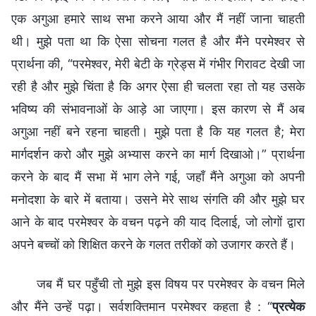
एक अगुआ हमारे साथ सभा करने आया और मैं नहीं जाना चाहती
थी। मुझे पता था कि ऐसा सोचना गलत है और मैंने परमेश्वर से
प्रार्थना की, “परमेश्वर, मेरी बेटी के ग्रेड्स में गंभीर गिरावट देखी जा
रही है और मुझे चिंता है कि अगर ऐसा ही चलता रहा तो यह उसके
भविष्य की संभावनाओं के आड़े आ जाएगा। इस कारण से मैं अब
अगुआ नहीं बने रहना चाहती। मुझे पता है कि यह गलत है; मेरा
मार्गदर्शन करो और मुझे अभ्यास करने का मार्ग दिखाओ।” प्रार्थना
करने के बाद मैं सभा में भाग लेने गई, जहाँ मैंने अगुआ को अपनी
मनोदशा के बारे में बताया। उसने मेरे साथ संगति की और मुझे घर
आने के बाद परमेश्वर के वचन पढ़ने की याद दिलाई, जो लोगों द्वारा
अपने बच्चों को शिक्षित करने के गलत तरीकों को उजागर करते हैं।
जब मैं घर पहुँची तो मुझे इस विषय पर परमेश्वर के वचन मिले
और मैंने उन्हें पढ़ा। सर्वशक्तिमान परमेश्वर कहता है : “
प्रत्येक