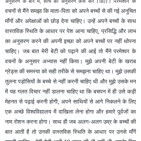
। परमेश्वर के
अनुसरण के बारे में, सत्य का अनुसरण कैसे करें (18))
वचनों से मैंने समझा कि माता-पिता को अपने बच्चों से की गई अनुचित
माँगों और अपेक्षाओं को छोड़ देना चाहिए। उन्हें अपने बच्चों के साथ
वास्तविक स्थिति के आधार पर पेश आना चाहिए, प्रसिद्धि और लाभ
का अनुसरण करने की अपनी इच्छा को अपने बच्चों पर नहीं थोपना
चाहिए। जब बात मेरी बेटी को पढ़ाने की आई तो मैंने परमेश्वर के
वचनों के अनुसार अभ्यास नहीं किया। मुझे अपनी बेटी के खराब
ग्रेड्स की समस्या को सही तरीके से समझना चाहिए था। मुझे उसकी
तुलना पड़ोसियों के बच्चे से नहीं करनी चाहिए थी और मुझे उसके मन
में यह गलत विचार नहीं डालना चाहिए था कि बचपन में ही उसे कड़ी
मेहनत से पढ़ाई करनी होगी, अपने साथियों से आगे निकलने के लिए
एक अच्छे विश्वविद्यालय में दाखिला लेना होगा और हमारे पूर्वजों का
नाम रोशन करना होगा। साथ ही जब अलग-अलग उम्र के बच्चों की
बात आती है तो उनकी वास्तविक स्थिति के आधार पर उनसे माँगें