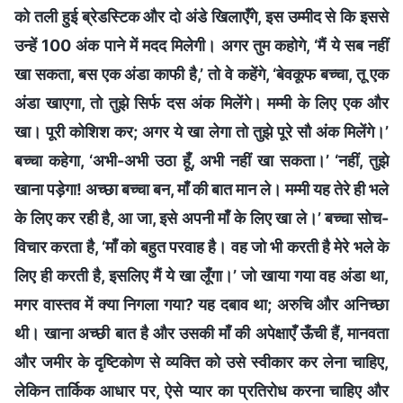
को तली हुई ब्रेडस्टिक और दो अंडे खिलाएँगे, इस उम्मीद से कि इससे
उन्हें 100 अंक पाने में मदद मिलेगी। अगर तुम कहोगे, ‘मैं ये सब नहीं
खा सकता, बस एक अंडा काफी है,’ तो वे कहेंगे, ‘बेवकूफ बच्चा, तू एक
अंडा खाएगा, तो तुझे सिर्फ दस अंक मिलेंगे। मम्मी के लिए एक और
खा। पूरी कोशिश कर; अगर ये खा लेगा तो तुझे पूरे सौ अंक मिलेंगे।’
बच्चा कहेगा, ‘अभी-अभी उठा हूँ, अभी नहीं खा सकता।’ ‘नहीं, तुझे
खाना पड़ेगा! अच्छा बच्चा बन, माँ की बात मान ले। मम्मी यह तेरे ही भले
के लिए कर रही है, आ जा, इसे अपनी माँ के लिए खा ले।’ बच्चा सोच-
विचार करता है, ‘माँ को बहुत परवाह है। वह जो भी करती है मेरे भले के
लिए ही करती है, इसलिए मैं ये खा लूँगा।’ जो खाया गया वह अंडा था,
मगर वास्तव में क्या निगला गया? यह दबाव था; अरुचि और अनिच्छा
थी। खाना अच्छी बात है और उसकी माँ की अपेक्षाएँ ऊँची हैं, मानवता
और जमीर के दृष्टिकोण से व्यक्ति को उसे स्वीकार कर लेना चाहिए,
लेकिन तार्किक आधार पर, ऐसे प्यार का प्रतिरोध करना चाहिए और