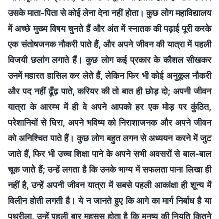
उसके माता-पिता से कोई लेना देना नहीं होता। कुछ लोग महाविद्यालय
में अच्छे मुख्य विषय चुनते हैं और अंत में स्नातक की पढ़ाई पूरी करके
एक संतोषजनक नौकरी पाते हैं, और अपने जीवन की यात्रा में पहली
विजयी छलांग लगाते हैं। कुछ लोग कई प्रकार के कौशल सीखकर
उनमें महारत हासिल कर लेते हैं, लेकिन फिर भी कोई अनुकूल नौकरी
और पद नहीं ढूँढ़ पाते, करियर की तो बात ही छोड़ दो; अपनी जीवन
यात्रा के आरम्भ में ही वे अपने आपको हर एक मोड़ पर कुंठित,
परेशानियों से घिरा, अपने भविष्य को निराशाजनक और अपने जीवन
को अनिश्चित पाते हैं। कुछ लोग बहुत लगन से अध्ययन करने में जुट
जाते हैं, फिर भी उच्च शिक्षा पाने के अपने सभी अवसरों से बाल-बाल
चूक जाते हैं; उन्हें लगता है कि उनके भाग्य में सफलता पाना लिखा ही
नहीं है, उन्हें अपनी जीवन यात्रा में सबसे पहली आकांक्षा ही शून्य में
विलीन होती लगती है। ये न जानते हुए कि आगे का मार्ग निर्बाध है या
पथरीला, उन्हें पहली बार महसूस होता है कि मनुष्य की नियति कितने