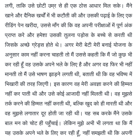
लगी, ताकि उसे छोटी उम्र से ही एक ठोस आधार मिल सके। मैंने
खाने और दैनिक खर्चों में भी कटौती की और उसकी पढ़ाई के लिए एक
रीडिंग पेन खरीदा, उससे माँग की कि वह अपनी परीक्षाओं में पूर्ण अंक
प्राप्त करे और हमेशा उसकी तुलना पड़ोस के बच्चे से करती थी
जिसके अच्छे ग्रेड्स होते थे। अगर मेरी बेटी मेरी बनाई योजना के
अनुसार काम नहीं करना चाहती तो मैं उससे कहती कि मैं जो कुछ भी
कर रही हूँ वह उसके अपने भले के लिए है और अगर वह फिर भी नहीं
मानती तो मैं उसे भाषण झाड़ने लगती थी, बताती थी कि वह भविष्य में
भिखारी की तरह जिएगी। इस कारण वह मेरी अवज्ञा करने की हिम्मत
नहीं कर पाती थी और उसे कोई आजादी नहीं मिलती थी। वह मुझसे
तर्क करने की हिम्मत नहीं करती थी, बल्कि खुद को ही मारती थी और
वह मुझसे लगातार दूर होती जा रही थी। यह सब करके मैंने उसके
बाल मन को चोट ही पहुँचाई। लेकिन मुझे अभी भी लगता था कि मैं
यह उसके अपने भले के लिए कर रही हूँ, नहीं समझती थी कि अपनी