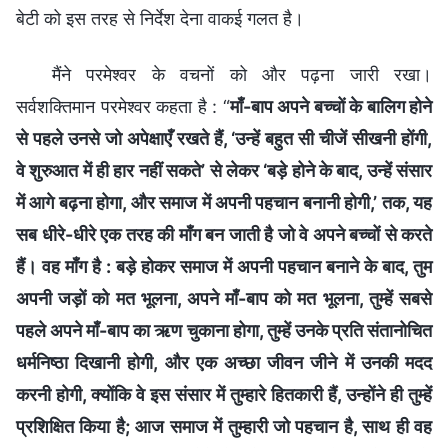
बेटी को इस तरह से निर्देश देना वाकई गलत है।
मैंने परमेश्वर के वचनों को और पढ़ना जारी रखा।
सर्वशक्तिमान परमेश्वर कहता है : “
माँ-बाप अपने बच्चों के बालिग होने
से पहले उनसे जो अपेक्षाएँ रखते हैं, ‘उन्हें बहुत सी चीजें सीखनी होंगी,
वे शुरुआत में ही हार नहीं सकते’ से लेकर ‘बड़े होने के बाद, उन्हें संसार
में आगे बढ़ना होगा, और समाज में अपनी पहचान बनानी होगी,’ तक, यह
सब धीरे-धीरे एक तरह की माँग बन जाती है जो वे अपने बच्चों से करते
हैं। वह माँग है : बड़े होकर समाज में अपनी पहचान बनाने के बाद, तुम
अपनी जड़ों को मत भूलना, अपने माँ-बाप को मत भूलना, तुम्हें सबसे
पहले अपने माँ-बाप का ऋण चुकाना होगा, तुम्हें उनके प्रति संतानोचित
धर्मनिष्ठा दिखानी होगी, और एक अच्छा जीवन जीने में उनकी मदद
करनी होगी, क्योंकि वे इस संसार में तुम्हारे हितकारी हैं, उन्होंने ही तुम्हें
प्रशिक्षित किया है; आज समाज में तुम्हारी जो पहचान है, साथ ही वह