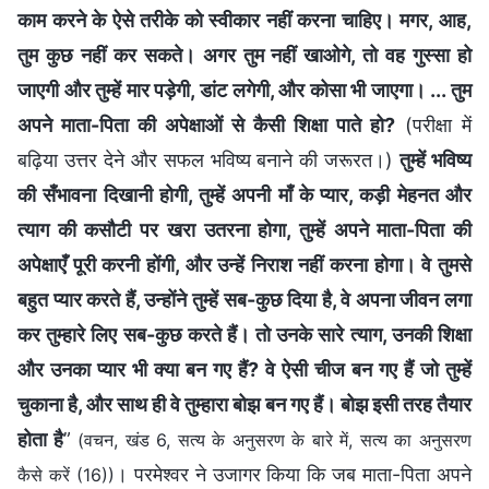
काम करने के ऐसे तरीके को स्वीकार नहीं करना चाहिए। मगर, आह,
तुम कुछ नहीं कर सकते। अगर तुम नहीं खाओगे, तो वह गुस्सा हो
जाएगी और तुम्हें मार पड़ेगी, डांट लगेगी, और कोसा भी जाएगा। ... तुम
अपने माता-पिता की अपेक्षाओं से कैसी शिक्षा पाते हो?
(परीक्षा में
बढ़िया उत्तर देने और सफल भविष्य बनाने की जरूरत।)
तुम्हें भविष्य
की सँभावना दिखानी होगी, तुम्हें अपनी माँ के प्यार, कड़ी मेहनत और
त्याग की कसौटी पर खरा उतरना होगा, तुम्हें अपने माता-पिता की
अपेक्षाएँ पूरी करनी होंगी, और उन्हें निराश नहीं करना होगा। वे तुमसे
बहुत प्यार करते हैं, उन्होंने तुम्हें सब-कुछ दिया है, वे अपना जीवन लगा
कर तुम्हारे लिए सब-कुछ करते हैं। तो उनके सारे त्याग, उनकी शिक्षा
और उनका प्यार भी क्या बन गए हैं? वे ऐसी चीज बन गए हैं जो तुम्हें
चुकाना है, और साथ ही वे तुम्हारा बोझ बन गए हैं। बोझ इसी तरह तैयार
होता है
”
(वचन, खंड 6, सत्य के अनुसरण के बारे में, सत्य का अनुसरण
। परमेश्वर ने उजागर किया कि जब माता-पिता अपने
कैसे करें (16))