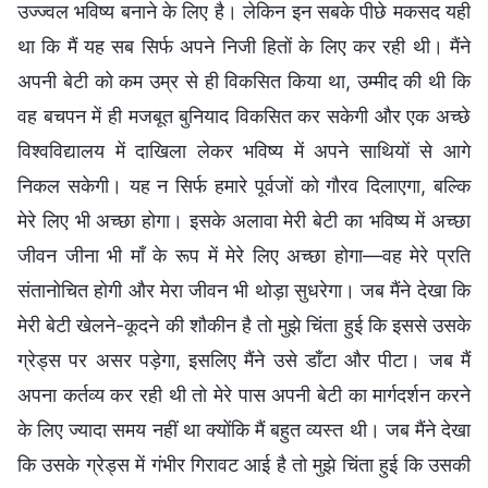
उज्ज्वल भविष्य बनाने के लिए है। लेकिन इन सबके पीछे मकसद यही
था कि मैं यह सब सिर्फ अपने निजी हितों के लिए कर रही थी। मैंने
अपनी बेटी को कम उम्र से ही विकसित किया था, उम्मीद की थी कि
वह बचपन में ही मजबूत बुनियाद विकसित कर सकेगी और एक अच्छे
विश्वविद्यालय में दाखिला लेकर भविष्य में अपने साथियों से आगे
निकल सकेगी। यह न सिर्फ हमारे पूर्वजों को गौरव दिलाएगा, बल्कि
मेरे लिए भी अच्छा होगा। इसके अलावा मेरी बेटी का भविष्य में अच्छा
जीवन जीना भी माँ के रूप में मेरे लिए अच्छा होगा—वह मेरे प्रति
संतानोचित होगी और मेरा जीवन भी थोड़ा सुधरेगा। जब मैंने देखा कि
मेरी बेटी खेलने-कूदने की शौकीन है तो मुझे चिंता हुई कि इससे उसके
ग्रेड्स पर असर पड़ेगा, इसलिए मैंने उसे डाँटा और पीटा। जब मैं
अपना कर्तव्य कर रही थी तो मेरे पास अपनी बेटी का मार्गदर्शन करने
के लिए ज्यादा समय नहीं था क्योंकि मैं बहुत व्यस्त थी। जब मैंने देखा
कि उसके ग्रेड्स में गंभीर गिरावट आई है तो मुझे चिंता हुई कि उसकी