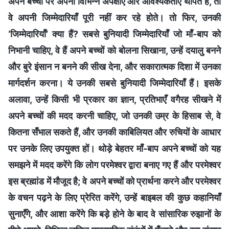
अपने बच्चों पर अपनी विभिन्न अपेक्षाएँ और आवश्यकताएँ थोपते हैं, तो
वे अपनी जिम्मेदारियाँ पूरी नहीं कर रहे होते। तो फिर, उनकी
‘जिम्मेदारियाँ’ क्या हैं? सबसे बुनियादी जिम्मेदारियाँ जो माँ-बाप को
निभानी चाहिए, वे हैं अपने बच्चों को बोलना सिखाना, उन्हें दयालु बनने
और बुरे इंसान न बनने की सीख देना, और सकारात्मक दिशा में उनका
मार्गदर्शन करना। ये उनकी सबसे बुनियादी जिम्मेदारियाँ हैं। इसके
अलावा, उन्हें किसी भी प्रकार का ज्ञान, प्रतिभाएँ वगैरह सीखने में
अपने बच्चों की मदद करनी चाहिए, जो उनकी उम्र के हिसाब से, वे
कितना सँभाल सकते हैं, और उनकी काबिलियत और रुचियों के आधार
पर उनके लिए उपयुक्त हों। थोड़े बेहतर माँ-बाप अपने बच्चों को यह
समझने में मदद करेंगे कि लोग परमेश्वर द्वारा बनाए गए हैं और परमेश्वर
इस ब्रह्मांड में मौजूद है; वे अपने बच्चों को प्रार्थना करने और परमेश्वर
के वचन पढ़ने के लिए प्रेरित करेंगे, उन्हें बाइबल की कुछ कहानियाँ
सुनाएँगे, और आशा करेंगे कि बड़े होने के बाद वे सांसारिक रुझानों के