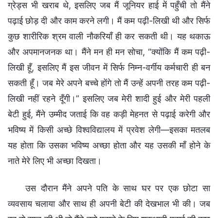
ग्रेड्स भी खराब थे, इसलिए जब मैं जूनियर हाई में पहुँची तो मैंने
पढ़ाई छोड़ दी और काम करने लगी। मैं कम पढ़ी-लिखी थी और सिर्फ
कुछ शारीरिक श्रम वाली नौकरियाँ ही कर सकती थी। यह थकाऊ
और अपमानजनक था। मैंने मन ही मन सोचा, “क्योंकि मैं कम पढ़ी-
लिखी हूँ, इसलिए मैं इस जीवन में सिर्फ निम्न-वर्गीय कर्मचारी ही बन
सकती हूँ। जब मेरे अपने बच्चे होंगे तो मैं उन्हें अपनी तरह कम पढ़ी-
लिखी नहीं रहने दूँगी।” इसलिए जब मेरी शादी हुई और मेरी पहली
बेटी हुई, मैंने उम्मीद जताई कि वह कड़ी मेहनत से पढ़ाई करेगी और
भविष्य में किसी अच्छे विश्वविद्यालय में प्रवेश लेगी—इसका मतलब
यह होता कि उसका भविष्य अच्छा होता और यह उसकी माँ होने के
नाते मेरे लिए भी अच्छा दिखता।
उस दौरान मैंने अपने पति के साथ घर पर एक छोटा सा
व्यवसाय चलाया और साथ ही अपनी बेटी की देखभाल भी की। जब