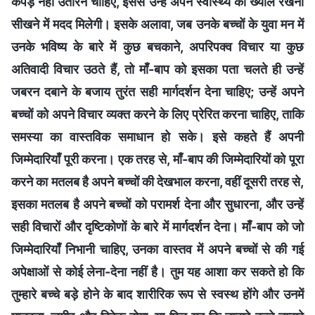
कपड़े नहीं उतारने चाहिए, इससे उन्हें अपने स्वास्थ्य का ख्याल रखना
सीखने में मदद मिलेगी। इसके अलावा, जब उनके बच्चों के युवा मन में
उनके भविष्य के बारे में कुछ बचकाने, अपरिपक्व विचार या कुछ
अतिवादी विचार उठते हैं, तो माँ-बाप को इसका पता चलते ही उन्हें
जबरन दबाने के बजाय तुरंत सही मार्गदर्शन देना चाहिए; उन्हें अपने
बच्चों को अपने विचार व्यक्त करने के लिए प्रेरित करना चाहिए, ताकि
समस्या का वास्तविक समाधान हो सके। इसे कहते हैं अपनी
जिम्मेदारियाँ पूरी करना। एक तरह से, माँ-बाप की जिम्मेदारियों को पूरा
करने का मतलब है अपने बच्चों की देखभाल करना, वहीं दूसरी तरह से,
इसका मतलब है अपने बच्चों को परामर्श देना और सुधारना, और उन्हें
सही विचारों और दृष्टिकोणों के बारे में मार्गदर्शन देना। माँ-बाप को जो
जिम्मेदारियाँ निभानी चाहिए, उनका वास्तव में अपने बच्चों से की गई
अपेक्षाओं से कोई लेना-देना नहीं है। तुम यह आशा कर सकते हो कि
तुम्हारे बच्चे बड़े होने के बाद शारीरिक रूप से स्वस्थ होंगे और उनमें