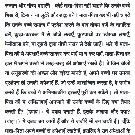
सम्मान और गौरव बढ़ाएँगे। कोई माता-पिता नहीं चाहते कि उनके बच्चे
भिखारी, किसान या लुटेरे और डाकू बनें। माता-पिता यह भी नहीं चाहते
कि उनके बच्चे समाज में प्रवेश करने के बाद दोयम दर्जे के नागरिक
बनें, कूड़ा-करकट में से चीजें उठाएँ, फुटपाथों पर खोमचा लगाएँ,
फेरीवाला बनें, या दूसरों द्वारा नीची नजर से देखे जाएँ। भले ही माता-
पिता की ये अपेक्षाएँ बच्चे साकार कर पाएँ या न कर पाएँ, माता-पिता हर
हाल में अपने बच्चों से तरह-तरह की अपेक्षाएँ रखते हैं। वे जिन चीजों
या अनुसरणों को अच्छा और श्रेष्ठ मानते हैं, अपने बच्चों पर उनका
प्रक्षेपण ही उनकी अपेक्षाएँ हैं, जो उन्हें आशान्वित करता है, वे उम्मीद
करते हैं कि बच्चे ये अभिभावकीय इच्छाएँ पूरी कर सकेंगे। तो माता-
पिता की ये अभिलाषाएँ अनजाने ही उनके बच्चों के लिए क्या तैयार
करती हैं?
(दबाव।)
ये दबाव बनाती हैं, इसके अलावा और क्या?
(बोझ।)
ये दबाव बन जाती हैं और ये जंजीरें भी बन जाती हैं। चूँकि
माता-पिता अपने बच्चों से अपेक्षाएँ रखते हैं, इसलिए वे उन अपेक्षाओं के