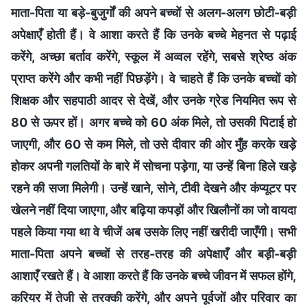
माता-पिता या बड़े-बुजुर्गों की अपने बच्चों से अलग-अलग छोटी-बड़ी
अपेक्षाएँ होती हैं। वे आशा करते हैं कि उनके बच्चे मेहनत से पढ़ाई
करेंगे, अच्छा बर्ताव करेंगे, स्कूल में अव्वल रहेंगे, सबसे श्रेष्ठ अंक
प्राप्त करेंगे और कभी नहीं पिछड़ेंगे। वे चाहते हैं कि उनके बच्चों को
शिक्षक और सहपाठी आदर से देखें, और उनके ग्रेड नियमित रूप से
80 से ऊपर हों। अगर बच्चे को 60 अंक मिले, तो उसकी पिटाई हो
जाएगी, और 60 से कम मिले, तो उसे दीवार की ओर मुँह करके खड़े
होकर अपनी गलतियों के बारे में सोचना पड़ेगा, या उन्हें बिना हिले खड़े
रहने की सजा मिलेगी। उन्हें खाने, सोने, टीवी देखने और कंप्यूटर पर
खेलने नहीं दिया जाएगा, और बढ़िया कपड़ों और खिलौनों का जो वायदा
पहले किया गया था वे चीजें अब उसके लिए नहीं खरीदी जाएँगी। सभी
माता-पिता अपने बच्चों से तरह-तरह की अपेक्षाएँ और बड़ी-बड़ी
आशाएँ रखते हैं। वे आशा करते हैं कि उनके बच्चे जीवन में सफल होंगे,
करियर में तेजी से तरक्की करेंगे, और अपने पूर्वजों और परिवार का