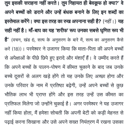
तुम इसकी सराहना नहीं करते। तुम निहायत ही बेवकूफ हो क्या?’ वे
अपने बच्चों को डराने और उन्हें बंधक बनाने के लिए इन शब्दों का
इस्तेमाल करेंगे। क्या इस तरह का रुख अपनाना सही है?
(नहीं।)
यह
सही नहीं है। माँ-बाप का यह ‘शरीफ’ रूप उनका सबसे घृणित रूप भी
है
”
(वचन, खंड 6, सत्य के अनुसरण के बारे में, सत्य का अनुसरण कैसे
। परमेश्वर ने उजागर किया कि माता-पिता की अपने बच्चों
करें (18))
से अपेक्षाओं के पीछे छिपे हुए इरादे और मंशाएँ हैं। वे उम्मीद करते हैं
कि अपने बच्चों के पालन-पोषण में कीमत चुकाने के बाद जब उनके
बच्चे दूसरों से अलग खड़े होंगे तो यह उनके लिए अच्छा होगा और
उनके परिवार के नाम में प्रतिष्ठा बढ़ेगी, उन्हें अपने बच्चों से कुछ
भौतिक लाभ भी प्राप्त होंगे और इस तरह उन्हें उस कीमत का
प्रतिफल मिलेगा जो उन्होंने चुकाई है। अगर परमेश्वर ने यह उजागर
नहीं किया होता, मैं हमेशा सोचती कि अपनी बेटी को कड़ी मेहनत से
पढ़ाई करना सिखाना और उसे अपने सख्त नियंत्रण में रखना उसका