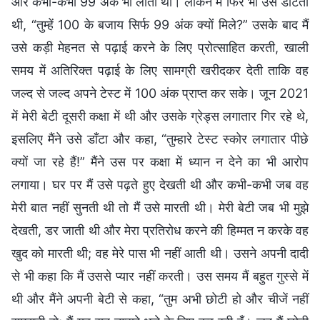
और कभी-कभी 99 अंक भी लाती थी। लेकिन मैं फिर भी उसे डाँटती
थी, “तुम्हें 100 के बजाय सिर्फ 99 अंक क्यों मिले?” उसके बाद मैं
उसे कड़ी मेहनत से पढ़ाई करने के लिए प्रोत्साहित करती, खाली
समय में अतिरिक्त पढ़ाई के लिए सामग्री खरीदकर देती ताकि वह
जल्द से जल्द अपने टेस्ट में 100 अंक प्राप्त कर सके। जून 2021
में मेरी बेटी दूसरी कक्षा में थी और उसके ग्रेड्स लगातार गिर रहे थे,
इसलिए मैंने उसे डाँटा और कहा, “तुम्हारे टेस्ट स्कोर लगातार पीछे
क्यों जा रहे हैं!” मैंने उस पर कक्षा में ध्यान न देने का भी आरोप
लगाया। घर पर मैं उसे पढ़ते हुए देखती थी और कभी-कभी जब वह
मेरी बात नहीं सुनती थी तो मैं उसे मारती थी। मेरी बेटी जब भी मुझे
देखती, डर जाती थी और मेरा प्रतिरोध करने की हिम्मत न करके वह
खुद को मारती थी; वह मेरे पास भी नहीं आती थी। उसने अपनी दादी
से भी कहा कि मैं उससे प्यार नहीं करती। उस समय मैं बहुत गुस्से में
थी और मैंने अपनी बेटी से कहा, “तुम अभी छोटी हो और चीजें नहीं