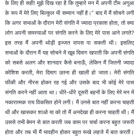
के लिए ही सही! मुझे दिख रहा है कि तुम्हारे मन में अपनी टीम अगुआ
के रूप में मेरे लिए बिल्कुल भी सम्मान नहीं है।” बाद में मैं सोचने लगी
कि अगर सभाओं के दौरान मेरी संगति में ज्यादा प्रकाश होता, तो क्या
लोग अपनी समस्याओं पर संगति करने के लिए मेरे पास आने लगते?
इस तरह मैं अपनी थोड़ी इज्जत वापस पा सकती थी। इसलिए
सभाओं के दौरान मैं यह सोचने में खूब दिमाग खपाती कि अपनी संगति
को सबसे अलग और शानदार कैसे बनाऊँ, लेकिन मैं जितनी ज्यादा
कोशिश करती, मेरा दिमाग उतना ही खाली हो जाता। मेरी संगति
फीकी और नीरस होकर रह गई और उसके बाद भी कोई मेरे पास
संगति करने नहीं आता था। धीरे-धीरे दूसरी बहनों के लिए मेरे मन में
नकारात्मक राय विकसित होने लगी। मैं उनसे बात नहीं करना चाहती
थी और खासकर शाओ या को तो मैं अनदेखा ही करना चाहती थी। मैं
उससे तभी बेमन से बात करती जब काम पर चर्चा करना बहुत जरूरी
होता और तब भी मैं भावहीन होकर बहुत रूखे लहजे में बात करती।