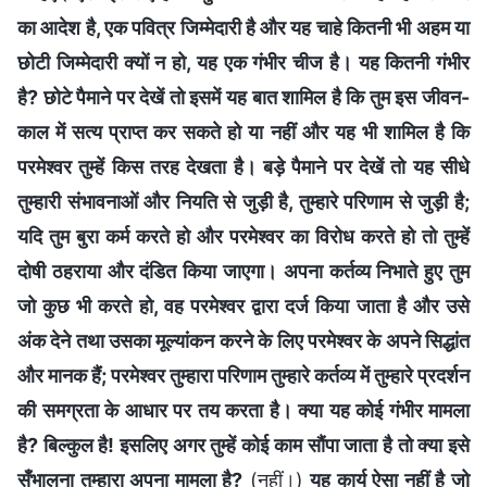
का आदेश है, एक पवित्र जिम्मेदारी है और यह चाहे कितनी भी अहम या
छोटी जिम्मेदारी क्यों न हो, यह एक गंभीर चीज है। यह कितनी गंभीर
है? छोटे पैमाने पर देखें तो इसमें यह बात शामिल है कि तुम इस जीवन-
काल में सत्य प्राप्त कर सकते हो या नहीं और यह भी शामिल है कि
परमेश्वर तुम्हें किस तरह देखता है। बड़े पैमाने पर देखें तो यह सीधे
तुम्हारी संभावनाओं और नियति से जुड़ी है, तुम्हारे परिणाम से जुड़ी है;
यदि तुम बुरा कर्म करते हो और परमेश्वर का विरोध करते हो तो तुम्हें
दोषी ठहराया और दंडित किया जाएगा। अपना कर्तव्य निभाते हुए तुम
जो कुछ भी करते हो, वह परमेश्वर द्वारा दर्ज किया जाता है और उसे
अंक देने तथा उसका मूल्यांकन करने के लिए परमेश्वर के अपने सिद्धांत
और मानक हैं; परमेश्वर तुम्हारा परिणाम तुम्हारे कर्तव्य में तुम्हारे प्रदर्शन
की समग्रता के आधार पर तय करता है। क्या यह कोई गंभीर मामला
है? बिल्कुल है! इसलिए अगर तुम्हें कोई काम सौंपा जाता है तो क्या इसे
सँभालना तुम्हारा अपना मामला है?
(नहीं।)
यह कार्य ऐसा नहीं है जो