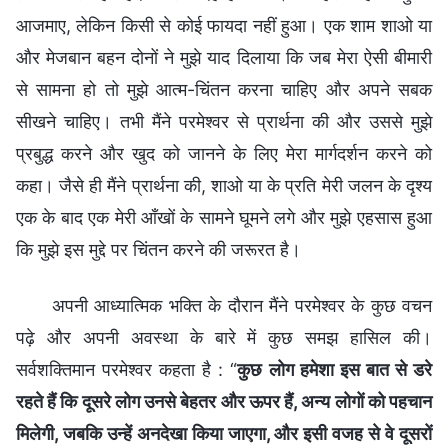
आजमाए, लेकिन किसी से कोई फायदा नहीं हुआ। एक शाम शाओ या
और मेजबान बहन दोनों ने मुझे याद दिलाया कि जब मेरा ऐसी बीमारी
से सामना हो तो मुझे आत्म-चिंतन करना चाहिए और अपने सबक
सीखने चाहिए। तभी मैंने परमेश्वर से प्रार्थना की और उससे मुझे
प्रबुद्ध करने और खुद को जानने के लिए मेरा मार्गदर्शन करने को
कहा। जैसे ही मैंने प्रार्थना की, शाओ या के प्रति मेरी जलन के दृश्य
एक के बाद एक मेरी आँखों के सामने घूमने लगे और मुझे एहसास हुआ
कि मुझे इस मुद्दे पर चिंतन करने की जरूरत है।
अपनी आध्यात्मिक भक्ति के दौरान मैंने परमेश्वर के कुछ वचन
पढ़े और अपनी अवस्था के बारे में कुछ समझ हासिल की।
सर्वशक्तिमान परमेश्वर कहता है : “
कुछ लोग हमेशा इस बात से डरे
रहते हैं कि दूसरे लोग उनसे बेहतर और ऊपर हैं, अन्‍य लोगों को पहचान
मिलेगी, जबकि उन्हें अनदेखा किया जाएगा, और इसी वजह से वे दूसरों