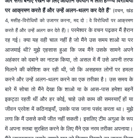
और सत्ता बनाए रखने के लिए आदतन उपयोग में लाते हैं—वे विरोधियों
पर आक्रमण करते हैं और उन्हें अलग-थलग कर देते हैं
”
(वचन, खंड
4, मसीह-विरोधियों को उजागर करना, मद दो : वे विरोधियों पर आक्रमण
। परमेश्वर के वचन पढ़कर मैं हैरान
करते हैं और उन्हें अलग कर देते हैं)
रह गई। क्या यह वही चाल नहीं है जो मैंने उस समय शाओ या पर
आजमाई थी? मुझे एहसास हुआ कि जब मैंने उसके सामने अपने
अहंकार को दबाने का नाटक किया, तो असल में मैं उसे अपनी तरफ
मिलाने की कोशिश कर रही थी, जो कि असहमत लोगों पर हमला
करने और उन्हें अलग-थलग करने का एक तरीका है। उस समय के
बारे में सोचा तो मैंने देखा कि शाओ या के आस-पास हमेशा बहनें
इकट्ठा रहती थीं और हर कोई, चाहे उसे काम की समस्याएँ हों या
जीवन प्रवेश में कठिनाइयाँ, उसके पास जाना पसंद करता था। मुझे
लगा कि मैं उससे कभी जीत नहीं सकती। इसलिए टीम अगुआ के रूप
में अपना रुतबा सुरक्षित करने के लिए मैंने एक नरम तरीका अपनाया।