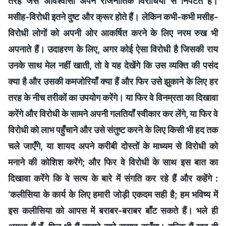
तरह जैसे अविश्वासी अपने राजनीतिक विरोधियों से निपटते हैं।
मसीह-विरोधी इतने दुष्ट और क्रूर होते हैं। लेकिन कभी-कभी मसीह-
विरोधी लोगों को अपनी ओर आकर्षित करने के लिए नरम रुख भी
अपनाते हैं। उदाहरण के लिए, अगर कोई ऐसा विरोधी है जिसकी राय
उनके साथ मेल नहीं खाती, तो वे यह देखेंगे कि उस व्यक्ति की पसंद
क्या है और उसकी कमजोरियाँ क्या हैं और फिर उसे झुकाने के लिए हर
तरह के नीच तरीकों का उपयोग करेंगे। या फिर वे विनम्रता का दिखावा
करेंगे और विरोधी के सामने अपनी गलतियाँ स्वीकार कर लेंगे, या फिर वे
विरोधी को लाभ पहुँचाने और उसे संतुष्ट करने के लिए किसी भी हद तक
चले जाएँगे, या शायद अपने करीबी दोस्तों के माध्यम से विरोधी को
मनाने की कोशिश करेंगे; और फिर वे विरोधी के साथ इस बात का
दिखावा करेंगे कि वे सत्य के बारे में संगति कर रहे हैं और कहेंगे :
‘कलीसिया के कार्य के लिए हमारी जोड़ी एकदम सही है; हम भविष्य में
इस कलीसिया को आपस में बराबर-बराबर बाँट सकते हैं। भले ही