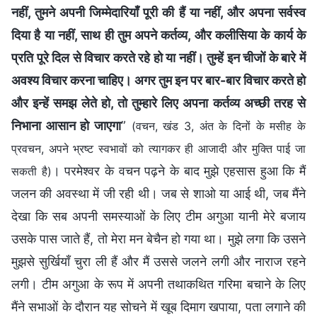
नहीं, तुमने अपनी जिम्मेदारियाँ पूरी की हैं या नहीं, और अपना सर्वस्व
दिया है या नहीं, साथ ही तुम अपने कर्तव्य, और कलीसिया के कार्य के
प्रति पूरे दिल से विचार करते रहे हो या नहीं। तुम्‍हें इन चीजों के बारे में
अवश्‍य विचार करना चाहिए। अगर तुम इन पर बार-बार विचार करते हो
और इन्हें समझ लेते हो, तो तुम्‍हारे लिए अपना कर्तव्‍य अच्‍छी तरह से
निभाना आसान हो जाएगा
”
(वचन, खंड 3, अंत के दिनों के मसीह के
प्रवचन, अपने भ्रष्ट स्वभावों को त्यागकर ही आजादी और मुक्ति पाई जा
। परमेश्वर के वचन पढ़ने के बाद मुझे एहसास हुआ कि मैं
सकती है)
जलन की अवस्था में जी रही थी। जब से शाओ या आई थी, जब मैंने
देखा कि सब अपनी समस्याओं के लिए टीम अगुआ यानी मेरे बजाय
उसके पास जाते हैं, तो मेरा मन बेचैन हो गया था। मुझे लगा कि उसने
मुझसे सुर्खियाँ चुरा ली हैं और मैं उससे जलने लगी और नाराज रहने
लगी। टीम अगुआ के रूप में अपनी तथाकथित गरिमा बचाने के लिए
मैंने सभाओं के दौरान यह सोचने में खूब दिमाग खपाया, पता लगाने की