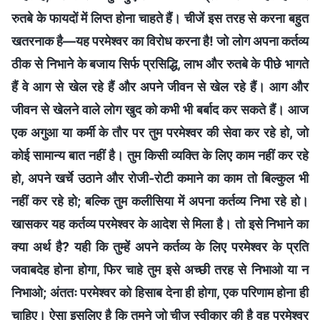
रुतबे के फायदों में लिप्त होना चाहते हैं। चीजें इस तरह से करना बहुत
खतरनाक है—यह परमेश्वर का विरोध करना है! जो लोग अपना कर्तव्य
ठीक से निभाने के बजाय सिर्फ प्रसिद्धि, लाभ और रुतबे के पीछे भागते
हैं वे आग से खेल रहे हैं और अपने जीवन से खेल रहे हैं। आग और
जीवन से खेलने वाले लोग खुद को कभी भी बर्बाद कर सकते हैं। आज
एक अगुआ या कर्मी के तौर पर तुम परमेश्वर की सेवा कर रहे हो, जो
कोई सामान्य बात नहीं है। तुम किसी व्यक्ति के लिए काम नहीं कर रहे
हो, अपने खर्चे उठाने और रोजी-रोटी कमाने का काम तो बिल्कुल भी
नहीं कर रहे हो; बल्कि तुम कलीसिया में अपना कर्तव्य निभा रहे हो।
खासकर यह कर्तव्य परमेश्वर के आदेश से मिला है। तो इसे निभाने का
क्या अर्थ है? यही कि तुम्हें अपने कर्तव्य के लिए परमेश्वर के प्रति
जवाबदेह होना होगा, फिर चाहे तुम इसे अच्छी तरह से निभाओ या न
निभाओ; अंततः परमेश्वर को हिसाब देना ही होगा, एक परिणाम होना ही
चाहिए। ऐसा इसलिए है कि तुमने जो चीज स्वीकार की है वह परमेश्वर