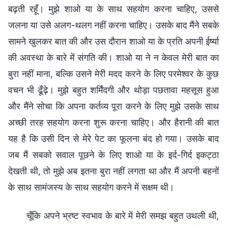
बढ़ती रहूँ। मुझे शाओ या के साथ सहयोग करना चाहिए, उससे
जलना या उसे अलग-थलग नहीं करना चाहिए। उसके बाद मैंने सबके
सामने खुलकर बात की और उस दौरान शाओ या के प्रति अपनी ईर्ष्या
की अवस्था के बारे में संगति की। शाओ या ने न केवल मेरी बात का
बुरा नहीं माना, बल्कि उसने मेरी मदद करने के लिए परमेश्वर के कुछ
वचन भी ढूँढ़े। मुझे बहुत शर्मिंदगी और थोड़ा पछतावा महसूस हुआ
और मैंने सोचा कि अपना कर्तव्य पूरा करने के लिए मुझे उसके साथ
अच्छी तरह सहयोग करना शुरू करना चाहिए। और हैरानी की बात
यह है कि उसी दिन से मेरे पेट का फूलना बंद हो गया। उसके बाद
जब मैं सबको सवाल पूछने के लिए शाओ या के इर्द-गिर्द इकट्ठा
देखती थी, तो मुझे अब इतना बुरा नहीं लगता था और मैं अपनी बहनों
के साथ सामंजस्य के साथ सहयोग करने में सक्षम थी।
चूँकि अपने भ्रष्ट स्वभाव के बारे में मेरी समझ बहुत उथली थी,