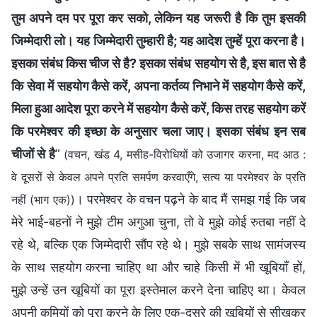
तुम अपने दम पर पूरा कर सको, लेकिन यह जरूरी है कि तुम इसकी
जिम्मेदारी लो। यह जिम्मेदारी तुम्हारी है; यह आदेश तुम्हें पूरा करना है।
इसका संबंध किस चीज से है? इसका संबंध सहयोग से है, इस बात से है
कि सेवा में सहयोग कैसे करें, अपना कर्तव्य निभाने में सहयोग कैसे करें,
मिला हुआ आदेश पूरा करने में सहयोग कैसे करें, किस तरह सहयोग करें
कि परमेश्वर की इच्छा के अनुसार चला जाए। इसका संबंध इन सब
चीजों से है
”
(वचन, खंड 4, मसीह-विरोधियों को उजागर करना, मद आठ :
वे दूसरों से केवल अपने प्रति समर्पण करवाएँगे, सत्य या परमेश्वर के प्रति
। परमेश्वर के वचन पढ़ने के बाद मैं समझ गई कि जब
नहीं (भाग एक))
मेरे भाई-बहनों ने मुझे टीम अगुआ चुना, तो वे मुझे कोई रुतबा नहीं दे
रहे थे, बल्कि एक जिम्मेदारी सौंप रहे थे। मुझे सबके साथ सामंजस्य
के साथ सहयोग करना चाहिए था और चाहे किसी में भी खूबियाँ हों,
मुझे उन्हें उन खूबियों का पूरा इस्तेमाल करने देना चाहिए था। केवल
अपनी कमियों को पूरा करने के लिए एक-दूसरे की खूबियों से सीखकर