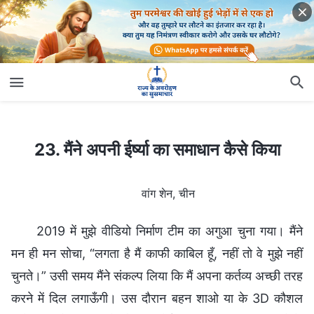
23. मैंने अपनी ईर्ष्या का समाधान कैसे किया
23. मैंने अपनी ईर्ष्या का समाधान कैसे किया
वांग शेन, चीन
2019 में मुझे वीडियो निर्माण टीम का अगुआ चुना गया। मैंने
मन ही मन सोचा, “लगता है मैं काफी काबिल हूँ, नहीं तो वे मुझे नहीं
चुनते।” उसी समय मैंने संकल्प लिया कि मैं अपना कर्तव्य अच्छी तरह
करने में दिल लगाऊँगी। उस दौरान बहन शाओ या के 3D कौशल