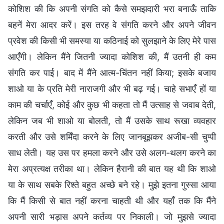
कोशिश की कि अपनी संगति को कैसे समझदारी भरा बनाऊँ ताकि
बहनें मेरा आदर करें। इस तरह वे संगति करने और अपने जीवन
प्रवेश की किसी भी समस्या या कठिनाई को सुलझाने के लिए मेरे पास
आएँगी। लेकिन मैंने जितनी ज्यादा कोशिश की, मैं उतनी ही कम
संगति कर पाई। बाद में मैंने आत्म-चिंतन नहीं किया; इसके बजाय
शाओ या के प्रति मेरी नाराजगी और भी बढ़ गई। चाहे सभाएँ हों या
काम की चर्चाएँ, कोई और कुछ भी कहता तो मैं उत्साह से जवाब देती,
लेकिन जब भी शाओ या बोलती, तो मैं उसके साथ रूखा व्यवहार
करती और उसे शर्मिंदा करने के लिए जानबूझकर अजीब-सी चुप्पी
साध लेती। यह उस पर हमला करने और उसे अलग-थलग करने का
मेरा अप्रत्यक्ष तरीका था। लेकिन हैरानी की बात यह थी कि शाओ
या के साथ सबके रिश्ते बहुत अच्छे बने रहे। मुझे इतना गुस्सा आया
कि मैं किसी से बात नहीं करना चाहती थी और यहाँ तक कि मैंने
अपनी सारी भड़ास अपने कर्तव्य पर निकाली। जो मुझसे ज्यादा