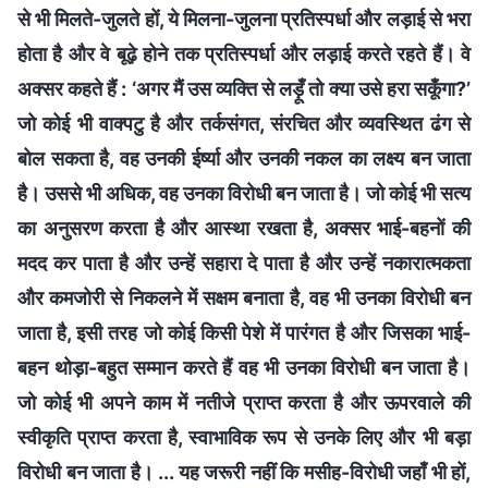
से भी मिलते-जुलते हों, ये मिलना-जुलना प्रतिस्पर्धा और लड़ाई से भरा
होता है और वे बूढ़े होने तक प्रतिस्पर्धा और लड़ाई करते रहते हैं। वे
अक्सर कहते हैं : ‘अगर मैं उस व्यक्ति से लड़ूँ तो क्या उसे हरा सकूँगा?’
जो कोई भी वाक्पटु है और तर्कसंगत, संरचित और व्यवस्थित ढंग से
बोल सकता है, वह उनकी ईर्ष्या और उनकी नकल का लक्ष्य बन जाता
है। उससे भी अधिक, वह उनका विरोधी बन जाता है। जो कोई भी सत्य
का अनुसरण करता है और आस्था रखता है, अक्सर भाई-बहनों की
मदद कर पाता है और उन्हें सहारा दे पाता है और उन्हें नकारात्मकता
और कमजोरी से निकलने में सक्षम बनाता है, वह भी उनका विरोधी बन
जाता है, इसी तरह जो कोई किसी पेशे में पारंगत है और जिसका भाई-
बहन थोड़ा-बहुत सम्मान करते हैं वह भी उनका विरोधी बन जाता है।
जो कोई भी अपने काम में नतीजे प्राप्त करता है और ऊपरवाले की
स्वीकृति प्राप्त करता है, स्वाभाविक रूप से उनके लिए और भी बड़ा
विरोधी बन जाता है। ... यह जरूरी नहीं कि मसीह-विरोधी जहाँ भी हों,