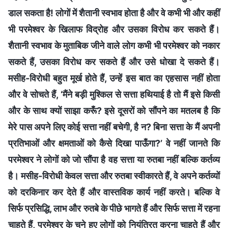
डाल सकता है! लोगों में शैतानी स्वभाव होता है और वे कभी भी और कहीं
भी परमेश्वर के खिलाफ विद्रोह और उसका विरोध कर सकते हैं।
शैतानी स्वभाव के मुताबिक जीने वाले लोग कभी भी परमेश्वर को नकार
सकते हैं, उसका विरोध कर सकते हैं और उसे धोखा दे सकते हैं।
मसीह-विरोधी बहुत मूर्ख होते हैं, उन्हें इस बात का एहसास नहीं होता
और वे सोचते हैं, ‘मैंने बड़ी मुश्किल से सत्ता हथियाई है तो मैं इसे किसी
और के साथ क्यों साझा करूँ? इसे दूसरों को सौंपने का मतलब है कि
मेरे पास अपने लिए कोई सत्ता नहीं बचेगी, है न? बिना सत्ता के मैं अपनी
प्रतिभाओं और क्षमताओं को कैसे दिखा पाऊँगा?’ वे नहीं जानते कि
परमेश्वर ने लोगों को जो सौंपा है वह सत्ता या रुतबा नहीं बल्कि कर्तव्य
है। मसीह-विरोधी केवल सत्ता और रुतबा स्वीकारते हैं, वे अपने कर्तव्यों
को दरकिनार कर देते हैं और वास्तविक कार्य नहीं करते। बल्कि वे
सिर्फ प्रसिद्धि, लाभ और रुतबे के पीछे भागते हैं और सिर्फ सत्ता में रहना
चाहते हैं, परमेश्वर के चुने हुए लोगों को नियंत्रित करना चाहते हैं और