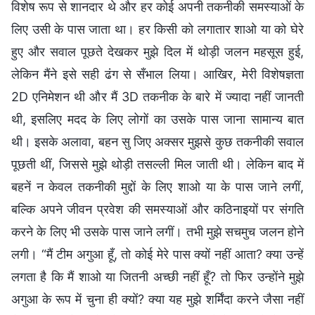
विशेष रूप से शानदार थे और हर कोई अपनी तकनीकी समस्याओं के
लिए उसी के पास जाता था। हर किसी को लगातार शाओ या को घेरे
हुए और सवाल पूछते देखकर मुझे दिल में थोड़ी जलन महसूस हुई,
लेकिन मैंने इसे सही ढंग से सँभाल लिया। आखिर, मेरी विशेषज्ञता
2D एनिमेशन थी और मैं 3D तकनीक के बारे में ज्यादा नहीं जानती
थी, इसलिए मदद के लिए लोगों का उसके पास जाना सामान्य बात
थी। इसके अलावा, बहन सु जिए अक्सर मुझसे कुछ तकनीकी सवाल
पूछती थीं, जिससे मुझे थोड़ी तसल्ली मिल जाती थी। लेकिन बाद में
बहनें न केवल तकनीकी मुद्दों के लिए शाओ या के पास जाने लगीं,
बल्कि अपने जीवन प्रवेश की समस्याओं और कठिनाइयों पर संगति
करने के लिए भी उसके पास जाने लगीं। तभी मुझे सचमुच जलन होने
लगी। “मैं टीम अगुआ हूँ, तो कोई मेरे पास क्यों नहीं आता? क्या उन्हें
लगता है कि मैं शाओ या जितनी अच्छी नहीं हूँ? तो फिर उन्होंने मुझे
अगुआ के रूप में चुना ही क्यों? क्या यह मुझे शर्मिंदा करने जैसा नहीं