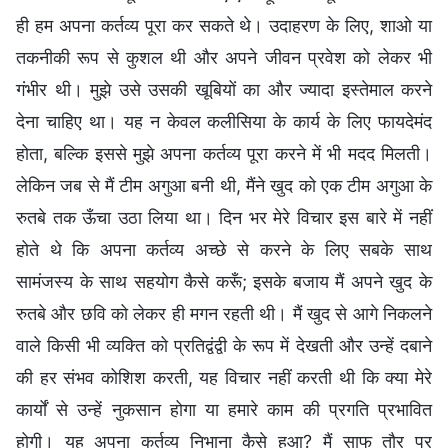
ही हम अपना कर्तव्य पूरा कर सकते थे। उदाहरण के लिए, शाओ या
तकनीकी रूप से कुशल थी और अपने जीवन प्रवेश को लेकर भी
गंभीर थी। मुझे उसे उसकी खूबियों का और ज्यादा इस्तेमाल करने
देना चाहिए था। यह न केवल कलीसिया के कार्य के लिए फायदेमंद
होता, बल्कि इससे मुझे अपना कर्तव्य पूरा करने में भी मदद मिलती।
लेकिन जब से मैं टीम अगुआ बनी थी, मैंने खुद को एक टीम अगुआ के
रुतबे तक ऊँचा उठा लिया था। दिन भर मेरे विचार इस बारे में नहीं
होते थे कि अपना कर्तव्य अच्छे से करने के लिए सबके साथ
सामंजस्य के साथ सहयोग कैसे करूँ; इसके बजाय मैं अपने खुद के
रुतबे और छवि को लेकर ही मगन रहती थी। मैं खुद से आगे निकलने
वाले किसी भी व्यक्ति को प्रतिद्वंद्वी के रूप में देखती और उन्हें दबाने
की हर संभव कोशिश करती, यह विचार नहीं करती थी कि क्या मेरे
कार्यों से उन्हें नुकसान होगा या हमारे काम की प्रगति प्रभावित
होगी। यह अपना कर्तव्य निभाना कैसे हुआ? मैं साफ तौर पर