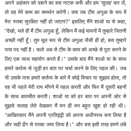
अपने अहंकार को दबाने का बस नाटक करूँ और हम ‘सुलह’ कर लें,
तो वह मेरे काम का समर्थन करेगी। क्या तब टीम अगुआ के रूप में
मेरा रुतबा सुरक्षित नहीं हो जाएगा?” इसलिए मैंने शाओ या से कहा,
“देखो, भले ही मैं टीम अगुआ हूँ, लेकिन मैं कई मायनों में तुम्हारे जितनी
अच्छी नहीं हूँ। तुम मूल रूप से टीम अगुआ जैसी ही हो, बस तुम्हारे
पास पद नहीं है। चलो अब से टीम के काम को अच्छे से पूरा करने के
लिए एक साथ सहयोग करते हैं।” उसके बाद मैंने शाओ या के साथ
हमारे कर्तव्य से जुड़ी हर बात पर चर्चा करने के लिए पहल की। जब
भी उसके पास हमारे कर्तव्य के बारे में कोई विचार या सुझाव होता, तो
वह भी पहले मेरी राय माँगने में पहल करती और फिर मैं दूसरी बहनों
के साथ बातचीत करती। शाओ या को हर बात पर अपनी ओर से
मुझसे सलाह लेते देखकर मैं मन ही मन बहुत खुश हो रही थी।
“आखिरकार मैंने अपनी प्रतिद्वंद्वी को अपना अधीनस्थ बना लिया है
और सही ढँग से रुतबा जमा लिया है।” और बस इसी तरह हमने लंबे