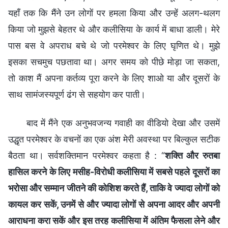
यहाँ तक कि मैंने उन लोगों पर हमला किया और उन्हें अलग-थलग
किया जो मुझसे बेहतर थे और कलीसिया के कार्य में बाधा डाली। मेरे
पास बस वे अपराध बचे थे जो परमेश्वर के लिए घृणित थे। मुझे
इसका सचमुच पछतावा था। अगर समय को पीछे मोड़ा जा सकता,
तो काश मैं अपना कर्तव्य पूरा करने के लिए शाओ या और दूसरों के
साथ सामंजस्यपूर्ण ढंग से सहयोग कर पाती।
बाद में मैंने एक अनुभवजन्य गवाही का वीडियो देखा और उसमें
उद्धृत परमेश्वर के वचनों का एक अंश मेरी अवस्था पर बिल्कुल सटीक
बैठता था। सर्वशक्तिमान परमेश्वर कहता है : “
शक्ति और रुतबा
हासिल करने के लिए मसीह-विरोधी कलीसिया में सबसे पहले दूसरों का
भरोसा और सम्मान जीतने की कोशिश करते हैं, ताकि वे ज्यादा लोगों को
कायल कर सकें, उनमें से और ज्यादा लोगों से अपना आदर और अपनी
आराधना करा सकें और इस तरह कलीसिया में अंतिम फैसला लेने और