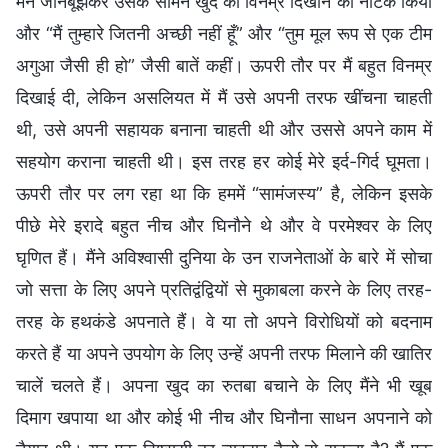
मैंने जानबूझकर उसके सामने खुद को विनम्र दिखाने का नाटक किया
और “मैं तुम्हारे जितनी अच्छी नहीं हूँ” और “तुम मूल रूप से एक टीम
अगुआ जैसी ही हो” जैसी बातें कहीं। ऊपरी तौर पर मैं बहुत विनम्र
दिखाई दी, लेकिन असलियत में मैं उसे अपनी तरफ खींचना चाहती
थी, उसे अपनी सहायक बनाना चाहती थी और उससे अपने काम में
सहयोग कराना चाहती थी। इस तरह हर कोई मेरे इर्द-गिर्द घूमता।
ऊपरी तौर पर लग रहा था कि हममें “सामंजस्य” है, लेकिन इसके
पीछे मेरे इरादे बहुत नीच और घिनौने थे और वे परमेश्वर के लिए
घृणित हैं। मैंने अविश्वासी दुनिया के उन राजनेताओं के बारे में सोचा
जो सत्ता के लिए अपने प्रतिद्वंद्वियों से मुकाबला करने के लिए तरह-
तरह के हथकंडे अपनाते हैं। वे या तो अपने विरोधियों को बदनाम
करते हैं या अपने उपयोग के लिए उन्हें अपनी तरफ मिलाने की खातिर
चालें चलते हैं। अपना खुद का रुतबा बचाने के लिए मैंने भी खूब
दिमाग खपाया था और कोई भी नीच और घिनौना साधन अपनाने को