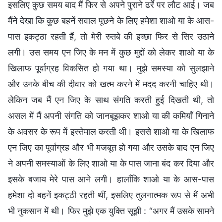
इसलिए कुछ समय बाद मैं फिर से अपने पुराने ढर्रे पर लौट आई। जब
मैंने देखा कि कुछ बहनें सवाल पूछने के लिए हमेशा शाओ या के आस-
पास इकट्ठा रहती हैं, तो मेरी रुतबे की इच्छा फिर से सिर उठाने
लगी। उस समय एन जिए के मन में कुछ मुद्दों को लेकर शाओ या के
खिलाफ पूर्वाग्रह विकसित हो गया था। मुझे समस्या को सुलझाने
और उनके बीच की दीवार को खत्म करने में मदद करनी चाहिए थी।
लेकिन जब मैं एन जिए के साथ संगति करती हुई दिखती थी, तो
असल में मैं अपनी संगति को जानबूझकर शाओ या की कमियाँ गिनाने
के अवसर के रूप में इस्तेमाल करती थी। इससे शाओ या के खिलाफ
एन जिए का पूर्वाग्रह और भी मजबूत हो गया और उसके बाद एन जिए
ने अपनी समस्याओं के लिए शाओ या के पास जाना बंद कर दिया और
इसके बजाय मेरे पास आने लगी। हालाँकि शाओ या के आस-पास
हमेशा दो बहनें इकट्ठी रहती थीं, इसलिए तुलनात्मक रूप से मैं अभी
भी नुकसान में थी। फिर मुझे एक युक्ति सूझी : “अगर मैं उसके सामने