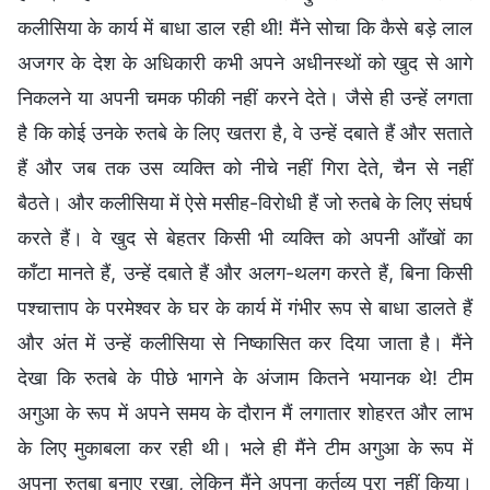
कलीसिया के कार्य में बाधा डाल रही थी! मैंने सोचा कि कैसे बड़े लाल
अजगर के देश के अधिकारी कभी अपने अधीनस्थों को खुद से आगे
निकलने या अपनी चमक फीकी नहीं करने देते। जैसे ही उन्हें लगता
है कि कोई उनके रुतबे के लिए खतरा है, वे उन्हें दबाते हैं और सताते
हैं और जब तक उस व्यक्ति को नीचे नहीं गिरा देते, चैन से नहीं
बैठते। और कलीसिया में ऐसे मसीह-विरोधी हैं जो रुतबे के लिए संघर्ष
करते हैं। वे खुद से बेहतर किसी भी व्यक्ति को अपनी आँखों का
काँटा मानते हैं, उन्हें दबाते हैं और अलग-थलग करते हैं, बिना किसी
पश्चात्ताप के परमेश्वर के घर के कार्य में गंभीर रूप से बाधा डालते हैं
और अंत में उन्हें कलीसिया से निष्कासित कर दिया जाता है। मैंने
देखा कि रुतबे के पीछे भागने के अंजाम कितने भयानक थे! टीम
अगुआ के रूप में अपने समय के दौरान मैं लगातार शोहरत और लाभ
के लिए मुकाबला कर रही थी। भले ही मैंने टीम अगुआ के रूप में
अपना रुतबा बनाए रखा, लेकिन मैंने अपना कर्तव्य पूरा नहीं किया।