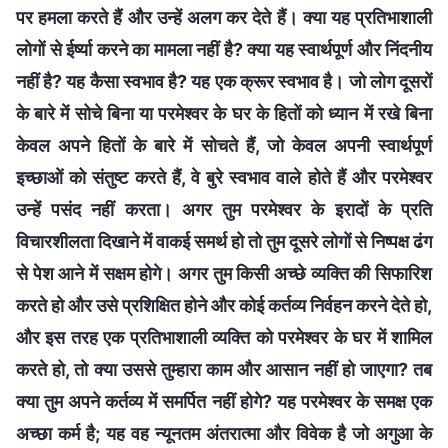
पर हमला करते हैं और उन्हें अलग कर देते हैं। क्या यह प्रतिभाशाली
लोगों से ईर्ष्या करने का मामला नहीं है? क्या यह स्‍वार्थपूर्ण और निंदनीय
नहीं है? यह कैसा स्वभाव है? यह एक क्रूर स्वभाव है। जो लोग दूसरों
के बारे में सोचे बिना या परमेश्वर के घर के हितों को ध्‍यान में रखे बिना
केवल अपने हितों के बारे में सोचते हैं, जो केवल अपनी स्‍वार्थपूर्ण
इच्छाओं को संतुष्ट करते हैं, वे बुरे स्वभाव वाले होते हैं और परमेश्वर
उन्हें पसंद नहीं करता। अगर तुम परमेश्वर के इरादों के प्रति
विचारशीलता दिखाने में वाकई समर्थ हो तो तुम दूसरे लोगों से निष्पक्ष ढंग
से पेश आने में सक्षम होगे। अगर तुम किसी अच्छे व्यक्ति की सिफारिश
करते हो और उसे प्रशिक्षित होने और कोई कर्तव्य निर्वहन करने देते हो,
और इस तरह एक प्रतिभाशाली व्यक्ति को परमेश्वर के घर में शामिल
करते हो, तो क्या उससे तुम्‍हारा काम और आसान नहीं हो जाएगा? तब
क्या तुम अपने कर्तव्‍य में समर्पित नहीं होगे? यह परमेश्वर के समक्ष एक
अच्छा कर्म है; यह वह न्यूनतम अंतरात्मा और विवेक है जो अगुआ के