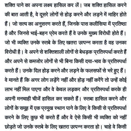
शक्ति पाने का अपना लक्ष्य हासिल कर लें। जब शक्ति हासिल करने
की बात आती है, वे दूसरे लोगों से होड़ करने और लड़ने में माहिर होते
हैं। जो सत्य का अनुसरण करते हैं, जिनके पास कलीसिया में प्रतिष्ठा
है और जिनसे भाई-बहन प्रेम करते हैं वे उनके मुख्य विरोधी होते हैं।
जो भी व्यक्ति उनके रुतबे के लिए खतरा उत्पन्न करता है वह उनका
विरोधी है। वे अपने से शक्तिशाली लोगों से बेधड़क प्रतिस्पर्धा करते हैं
और अपने से कमजोर लोगों से भी बिना किसी दया-भाव के प्रतिस्पर्धा
करते हैं। उनके दिल होड़ करने और लड़ने के फलसफों से भरे हुए हैं।
वे मानते हैं कि अगर लोग लड़ेंगे नहीं और होड़ नहीं करेंगे तो उन्हें कोई
लाभ नहीं मिल पाएगा और वे केवल लड़कर और प्रतिस्पर्धा करके ही
अपनी मनचाही चीजें हासिल कर सकते हैं। रुतबा हासिल करने और
लोगों के समूह में एक प्रमुख स्थान पाने के लिए वे किसी से प्रतिस्पर्धा
करने के लिए कुछ भी करते हैं और वे ऐसे किसी भी व्यक्ति को नहीं
छोड़ते जो उनके रुतबे के लिए खतरा उत्पन्न करता हो। चाहे वे किसी