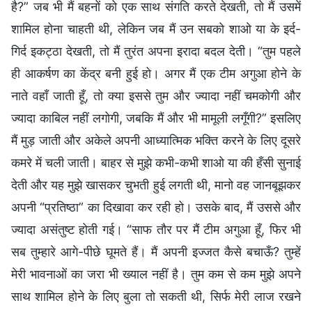
है?” जब भी मैं बहनों को एक साथ संगति करते देखती, तो मैं उसमें
शामिल होना चाहती थी, लेकिन जब मैं उन सबको शाओ या के इर्द-
गिर्द इकट्ठा देखती, तो मैं तुरंत अपना इरादा बदल देती। “तुम पहले
ही आकर्षण का केंद्र बनी हुई हो। अगर मैं एक टीम अगुआ होने के
नाते वहाँ जाती हूँ, तो क्या इससे तुम और ज्यादा नहीं चमकोगी और
ज्यादा काबिल नहीं लगोगी, जबकि मैं और भी मामूली लगूँगी?” इसलिए
मैं मुड़ जाती और अकेले अपनी आध्यात्मिक भक्ति करने के लिए दूसरे
कमरे में चली जाती। बाहर से मुझे कभी-कभी शाओ या की हँसी सुनाई
देती और यह मुझे खासकर चुभती हुई लगती थी, मानो वह जानबूझकर
अपनी “प्रतिष्ठा” का दिखावा कर रही हो। उसके बाद, मैं उससे और
ज्यादा असंतुष्ट होती गई। “साफ तौर पर मैं टीम अगुआ हूँ, फिर भी
सब तुम्हारे आगे-पीछे घूमते हैं। मैं अपनी इज्जत कैसे बचाऊँ? तुम्हें
मेरी भावनाओं का जरा भी ख्याल नहीं है। तुम कम से कम मुझे अपने
साथ शामिल होने के लिए बुला तो सकती थी, सिर्फ मेरी लाज रखने