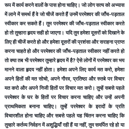
रूप में कार्य करने वालों के पास होना चाहिए। जो लोग सत्य को अभ्‍यास
में लाने में समर्थ हैं वे जो चीजें करते हैं उनमें परमेश्वर की जाँच-पड़ताल
स्वीकार कर सकते हैं। तुम परमेश्वर की जाँच-पड़ताल स्वीकार करते
हो तो तुम्‍हारा हृदय सही हो जाएगा। यदि तुम हमेशा दूसरों को दिखाने के
लिए ही चीजें करते हो और हमेशा दूसरों की प्रशंसा और सराहना प्राप्त
करना चाहते हो और परमेश्वर की जाँच-पड़ताल स्वीकार नहीं करते हो
तो क्या तब भी परमेश्वर तुम्‍हारे हृदय में है? ऐसे लोगों में परमेश्वर का भय
मानने वाला हृदय नहीं होता। हमेशा अपने लिए कार्य मत करो, हमेशा
अपने हितों की मत सोचो, अपने गौरव, प्रतिष्ठा और रुतबे पर विचार
मत करो और अपने निजी हितों पर विचार मत करो। तुम्‍हें सबसे पहले
परमेश्वर के घर के हितों पर विचार करना चाहिए और उन्‍हें अपनी
प्राथमिकता बनाना चाहिए। तुम्‍हें परमेश्वर के इरादों के प्रति
विचारशील होना चाहिए और सबसे पहले यह चिंतन करना चाहिए कि
तुम्‍हारे कर्तव्‍य निर्वहन में अशुद्धियाँ रही हैं या नहीं, तुम समर्पित रहे हो या