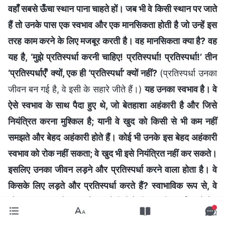
वहाँ सबसे ऊँचा स्थान पाना चाहते हों। जब भी वे किसी स्थान पर जाते
हैं तो उनके पास एक स्वभाव और एक मानसिकता होती है जो उन्हें इस
तरह काम करने के लिए मजबूर करती है। वह मानसिकता क्या है? वह
यह है, ‘मुझे प्रतिस्पर्धा करनी चाहिए! प्रतिस्पर्धा! प्रतिस्पर्धा!’ तीन
‘प्रतिस्पर्धाएँ’ क्यों, एक ही ‘प्रतिस्पर्धा’ क्यों नहीं?
(प्रतिस्पर्धा उनका
जीवन बन गई है, वे इसी के सहारे जीते हैं।)
यह उनका स्वभाव है। वे
ऐसे स्वभाव के साथ पैदा हुए थे, जो बेतहाशा अहंकारी है और जिसे
नियंत्रित करना मुश्किल है; यानी वे खुद को किसी से भी कम नहीं
समझते और बेहद अहंकारी होते हैं। कोई भी उनके इस बेहद अहंकारी
स्वभाव को रोक नहीं सकता; वे खुद भी इसे नियंत्रित नहीं कर सकते।
इसलिए उनका जीवन लड़ने और प्रतिस्पर्धा करने वाला होता है। वे
किसके लिए लड़ते और प्रतिस्पर्धा करते हैं? स्वाभाविक रूप से, वे
शोहरत, लाभ, रुतबे, नाम और अपने हितों के लिए प्रतिस्पर्धा करते हैं।
चाहे उन्हें जिन भी तरीकों का इस्तेमाल करना पड़े, अगर हर कोई उनके