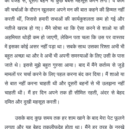
की वजह से, दूसरी बहनें भी कुछ बेबस महसूस करने लगीं। वे काम
की चर्चाओं के दौरान खुलकर अपने मन की बात कहने की हिम्मत नहीं
करती थीं, जिससे हमारी सभाओं की कार्यकुशलता कम हो गई और
नतीजे खराब हो गए। मैंने सोचा था कि ऐसा करने से शाओ या की
अहमियत थोड़ी कम हो जाएगी, लेकिन पता चला कि उस पर वास्तव
में इसका कोई असर नहीं पड़ा था। सबके साथ उसका रिश्ता अभी भी
बहुत अच्छा था और वे अभी भी अपनी समस्याओं के लिए उसी के पास
जाते थे। इससे मुझे बहुत गुस्सा आया। बाद में मैंने कर्तव्य से जुड़े
मामलों पर चर्चा करने के लिए पहल करना बंद कर दिया। मैं शाओ या
से बात नहीं करना चाहती थी और दूसरी बहनों से भी उलझना नहीं
चाहती थी। मैं हर दिन अपने तक ही सीमित रहती, अंदर से बेहद
दमित और दुखी महसूस करती।
उसके बाद कुछ समय तक हर शाम खाने के बाद मेरा पेट फूलने
लगता और यह बेहद तकलीफदेह होता था। मैंने हर तरह के नुस्खे