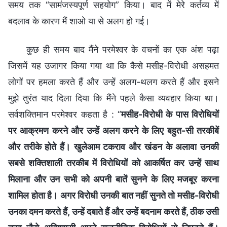
समय तक “सामंजस्यपूर्ण सहयोग” किया। बाद में मेरे कर्तव्य में
बदलाव के कारण मैं शाओ या से अलग हो गई।
कुछ ही समय बाद मैंने परमेश्वर के वचनों का एक अंश पढ़ा
जिसमें यह उजागर किया गया था कि कैसे मसीह-विरोधी असहमत
लोगों पर हमला करते हैं और उन्हें अलग-थलग करते हैं और इसने
मुझे तुरंत याद दिला दिया कि मैंने पहले कैसा व्यवहार किया था।
सर्वशक्तिमान परमेश्वर कहता है : “
मसीह-विरोधी के पास विरोधियों
पर आक्रमण करने और उन्हें अलग करने के लिए बहुत-सी तरकीबें
और तरीके होते हैं। खुलेआम टकराव और खंडन के अलावा उनकी
सबसे शक्तिशाली तरकीब में विरोधियों को आकर्षित कर उन्हें साथ
मिलाना और उन सभी को अपनी बातें सुनने के लिए मजबूर करना
शामिल होता है। अगर विरोधी उनकी बात नहीं सुनते तो मसीह-विरोधी
उनका दमन करते हैं, उन्हें दबाते हैं और उन्हें बदनाम करते हैं, ठीक उसी