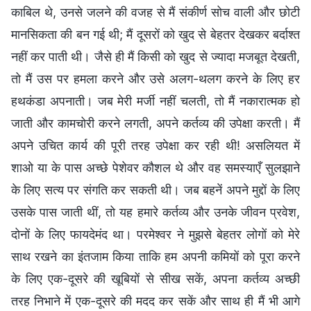
काबिल थे, उनसे जलने की वजह से मैं संकीर्ण सोच वाली और छोटी
मानसिकता की बन गई थी; मैं दूसरों को खुद से बेहतर देखकर बर्दाश्त
नहीं कर पाती थी। जैसे ही मैं किसी को खुद से ज्यादा मजबूत देखती,
तो मैं उस पर हमला करने और उसे अलग-थलग करने के लिए हर
हथकंडा अपनाती। जब मेरी मर्जी नहीं चलती, तो मैं नकारात्मक हो
जाती और कामचोरी करने लगती, अपने कर्तव्य की उपेक्षा करती। मैं
अपने उचित कार्य की पूरी तरह उपेक्षा कर रही थी! असलियत में
शाओ या के पास अच्छे पेशेवर कौशल थे और वह समस्याएँ सुलझाने
के लिए सत्य पर संगति कर सकती थी। जब बहनें अपने मुद्दों के लिए
उसके पास जाती थीं, तो यह हमारे कर्तव्य और उनके जीवन प्रवेश,
दोनों के लिए फायदेमंद था। परमेश्वर ने मुझसे बेहतर लोगों को मेरे
साथ रखने का इंतजाम किया ताकि हम अपनी कमियों को पूरा करने
के लिए एक-दूसरे की खूबियों से सीख सकें, अपना कर्तव्य अच्छी
तरह निभाने में एक-दूसरे की मदद कर सकें और साथ ही मैं भी आगे