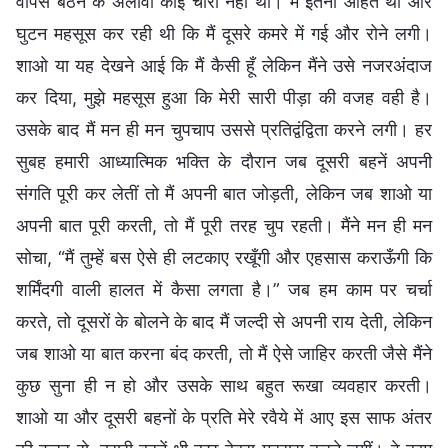
वापस बैठने के अलावा कोई चारा नहीं था। मैं इतनी आहत थी और
घुटन महसूस कर रही थी कि मैं दूसरे कमरे में गई और रोने लगी।
शाओ या यह देखने आई कि मैं कैसी हूँ लेकिन मैंने उसे नजरअंदाज
कर दिया, मुझे महसूस हुआ कि मेरी सारी पीड़ा की वजह वही है।
उसके बाद मैं मन ही मन चुपचाप उससे प्रतिद्वंद्विता करने लगी। हर
सुबह हमारी आध्यात्मिक भक्ति के दौरान जब दूसरी बहनें अपनी
संगति पूरी कर लेतीं तो मैं अपनी बात जोड़ती, लेकिन जब शाओ या
अपनी बात पूरी करती, तो मैं पूरी तरह चुप रहती। मैंने मन ही मन
सोचा, “मैं तुम्हें बस ऐसे ही लटकाए रखूँगी और एहसास कराऊँगी कि
शर्मिंदगी वाली हालत में कैसा लगता है।” जब हम काम पर चर्चा
करते, तो दूसरों के बोलने के बाद मैं जल्दी से अपनी राय देती, लेकिन
जब शाओ या बात करना बंद करती, तो मैं ऐसे जाहिर करती जैसे मैंने
कुछ सुना ही न हो और उसके साथ बहुत रूखा व्यवहार करती।
शाओ या और दूसरी बहनों के प्रति मेरे रवैये में आए इस साफ अंतर