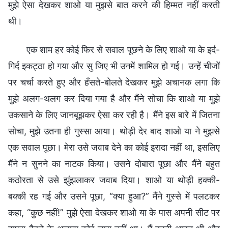
मुझे ऐसा देखकर शाओ या मुझसे बात करने की हिम्मत नहीं करती
थी।
एक शाम हर कोई फिर से सवाल पूछने के लिए शाओ या के इर्द-
गिर्द इकट्ठा हो गया और सु जिए भी उनमें शामिल हो गई। उन्हें चीजों
पर चर्चा करते हुए और हँसते-बोलते देखकर मुझे अचानक लगा कि
मुझे अलग-थलग कर दिया गया है और मैंने सोचा कि शाओ या मुझे
उकसाने के लिए जानबूझकर ऐसा कर रही है। मैंने इस बारे में जितना
सोचा, मुझे उतना ही गुस्सा आया। थोड़ी देर बाद शाओ या ने मुझसे
एक सवाल पूछा। मेरा उसे जवाब देने का कोई इरादा नहीं था, इसलिए
मैंने न सुनने का नाटक किया। उसने दोबारा पूछा और मैंने बहुत
कठोरता से उसे झुंझलाकर जवाब दिया। शाओ या थोड़ी हक्की-
बक्की रह गई और उसने पूछा, “क्या हुआ?” मैंने गुस्से में पलटकर
कहा, “कुछ नहीं!” मुझे ऐसा देखकर शाओ या के पास अपनी सीट पर