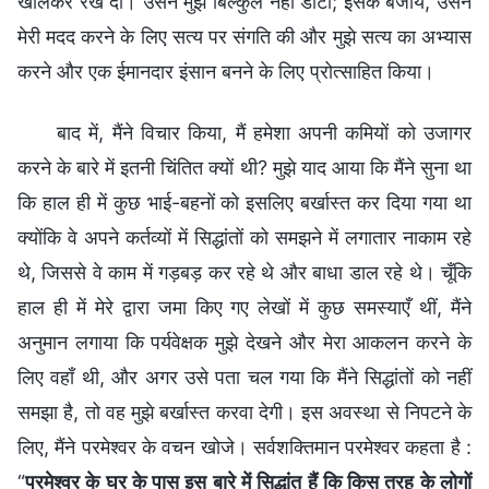
खोलकर रख दी। उसने मुझे बिल्कुल नहीं डाँटा; इसके बजाय, उसने
मेरी मदद करने के लिए सत्य पर संगति की और मुझे सत्य का अभ्यास
करने और एक ईमानदार इंसान बनने के लिए प्रोत्साहित किया।
बाद में, मैंने विचार किया, मैं हमेशा अपनी कमियों को उजागर
करने के बारे में इतनी चिंतित क्यों थी? मुझे याद आया कि मैंने सुना था
कि हाल ही में कुछ भाई-बहनों को इसलिए बर्खास्त कर दिया गया था
क्योंकि वे अपने कर्तव्यों में सिद्धांतों को समझने में लगातार नाकाम रहे
थे, जिससे वे काम में गड़बड़ कर रहे थे और बाधा डाल रहे थे। चूँकि
हाल ही में मेरे द्वारा जमा किए गए लेखों में कुछ समस्याएँ थीं, मैंने
अनुमान लगाया कि पर्यवेक्षक मुझे देखने और मेरा आकलन करने के
लिए वहाँ थी, और अगर उसे पता चल गया कि मैंने सिद्धांतों को नहीं
समझा है, तो वह मुझे बर्खास्त करवा देगी। इस अवस्था से निपटने के
लिए, मैंने परमेश्वर के वचन खोजे। सर्वशक्तिमान परमेश्वर कहता है :
“
परमेश्वर के घर के पास इस बारे में सिद्धांत हैं कि किस तरह के लोगों