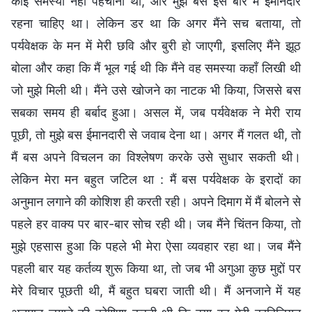
कोई समस्या नहीं पहचानी थी, और मुझे बस इस बारे में ईमानदार
रहना चाहिए था। लेकिन डर था कि अगर मैंने सच बताया, तो
पर्यवेक्षक के मन में मेरी छवि और बुरी हो जाएगी, इसलिए मैंने झूठ
बोला और कहा कि मैं भूल गई थी कि मैंने वह समस्या कहाँ लिखी थी
जो मुझे मिली थी। मैंने उसे खोजने का नाटक भी किया, जिससे बस
सबका समय ही बर्बाद हुआ। असल में, जब पर्यवेक्षक ने मेरी राय
पूछी, तो मुझे बस ईमानदारी से जवाब देना था। अगर मैं गलत थी, तो
मैं बस अपने विचलन का विश्लेषण करके उसे सुधार सकती थी।
लेकिन मेरा मन बहुत जटिल था : मैं बस पर्यवेक्षक के इरादों का
अनुमान लगाने की कोशिश ही करती रही। अपने दिमाग में मैं बोलने से
पहले हर वाक्य पर बार-बार सोच रही थी। जब मैंने चिंतन किया, तो
मुझे एहसास हुआ कि पहले भी मेरा ऐसा व्यवहार रहा था। जब मैंने
पहली बार यह कर्तव्य शुरू किया था, तो जब भी अगुआ कुछ मुद्दों पर
मेरे विचार पूछती थी, मैं बहुत घबरा जाती थी। मैं अनजाने में यह