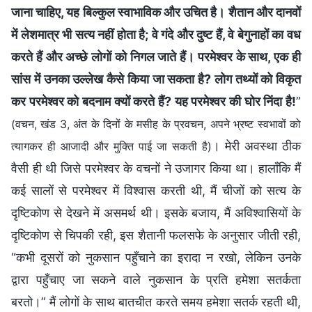
जाना चाहिए, यह बिल्कुल स्वाभाविक और उचित है। शैतान और दानवों
में लेशमात्र भी सत्य नहीं होता है; वे गंदे और दुष्ट हैं, वे बेगुनाहों का वध
करते हैं और अच्छे लोगों को निगल जाते हैं। परमेश्वर के साथ, एक ही
सांस में उनका उल्लेख कैसे किया जा सकता है? लोग तथ्यों को विकृत
कर परमेश्वर को बदनाम क्यों करते हैं? यह परमेश्वर की घोर निंदा है!
”
(वचन, खंड 3, अंत के दिनों के मसीह के प्रवचन, अपने भ्रष्ट स्वभावों को
। मेरी अवस्था ठीक
त्यागकर ही आजादी और मुक्ति पाई जा सकती है)
वैसी ही थी जिसे परमेश्वर के वचनों ने उजागर किया था। हालाँकि मैं
कई सालों से परमेश्वर में विश्वास करती थी, मैं चीजों को सत्य के
दृष्टिकोण से देखने में असमर्थ थी। इसके बजाय, मैं अविश्वासियों के
दृष्टिकोण से चिपकी रही, इस शैतानी फलसफे के अनुसार जीती रही,
“कभी दूसरों को नुकसान पहुँचाने का इरादा न रखो, लेकिन उनके
द्वारा पहुँचाए जा सकने वाले नुकसान के प्रति हमेशा सतर्कता
बरतो।” मैं लोगों के साथ बातचीत करते समय हमेशा सतर्क रहती थी,