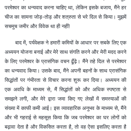
परमेश्वर का धन्यवाद करना चाहिए था, लेकिन इसके बजाय, मैंने हर
चीज का सामना जोड़-तोड़ और शत्रुता से भरे दिल से किया। मुझमें
सचमुच जमीर और विवेक था ही नहीं!
बाद में, पर्यवेक्षक ने हमारी कमियों के आधार पर सबके लिए एक
अध्ययन योजना बनाई और मेरे साथ संगति करने और मेरी मदद करने
के लिए परमेश्वर के प्रासंगिक वचन ढूँढ़े। मैंने तहे दिल से परमेश्वर
का धन्यवाद किया। उसके बाद, मैंने अपनी बहनों के साथ प्रासंगिक
सिद्धांतों पर गंभीरता से विचार करना शुरू कर दिया। अध्ययन की
एक अवधि के माध्यम से, मैं सिद्धांतों को और अधिक स्पष्टता से
समझने लगी, और मेरे द्वारा जमा किए गए लेखों में समस्याओं की
संख्या में काफी कमी आई। इस व्यावहारिक अनुभव के माध्यम से, मैंने
और भी गहराई से महसूस किया कि जब परमेश्वर का घर लोगों को
बढ़ावा देता है और विकसित करता है, तो वह ऐसा इसलिए करता है