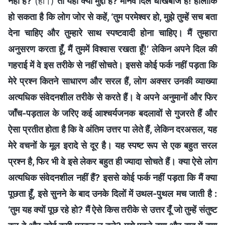
नहीं है?
(हाँ।)
तो यहाँ क्या मुद्दा है? मानव दिल धोखेबाज है! हालाँकि
हो सकता है कि लोग जोर से कहें, ‘तुम परमेश्वर हो, मुझे तुम्हें सच बता
देना चाहिए और तुम्हारे साथ स्पष्टवादी होना चाहिए। मैं तुम्हारा
अनुसरण करता हूँ, मैं तुममें विश्वास रखता हूँ!’ लेकिन अपने दिल की
गहराई में वे इस तरीके से नहीं सोचते। इससे कोई फर्क नहीं पड़ता कि
मेरे प्रश्न कितने साधारण और सरल हैं, लोग अक्सर उनकी व्याख्या
अत्यधिक संवेदनशील तरीके से करते हैं। वे अपने अनुमानों और फिर
जाँच-पड़ताल के जरिए कई आश्चर्यजनक बदलावों से गुजरते हैं और
ऐसा प्रतीत होता है कि वे अंतिम उत्तर पा लेते हैं, लेकिन दरअसल, यह
मेरे वचनों के मूल इरादे से दूर है। यह स्पष्ट रूप से एक बहुत सरल
प्रश्न है, फिर भी वे इसे लेकर बहुत ही ज्यादा सोचते हैं। क्या ऐसे लोग
अत्यधिक संवेदनशील नहीं हैं? इससे कोई फर्क नहीं पड़ता कि मैं क्या
पूछता हूँ, इसे सुनने के बाद उनके दिलों में उथल-पुथल मच जाती है :
‘तुम यह क्यों पूछ रहे हो? मैं ऐसे किस तरीके से उत्तर दूँ जो तुम्हें संतुष्ट