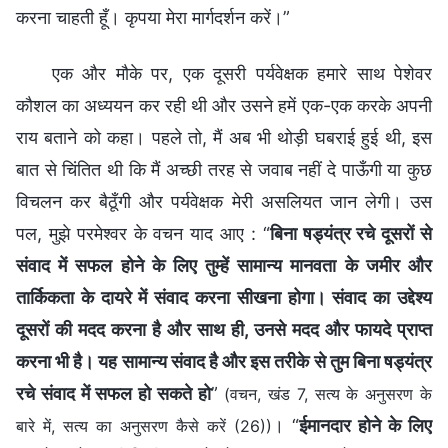
करना चाहती हूँ। कृपया मेरा मार्गदर्शन करें।”
एक और मौके पर, एक दूसरी पर्यवेक्षक हमारे साथ पेशेवर
कौशल का अध्ययन कर रही थी और उसने हमें एक-एक करके अपनी
राय बताने को कहा। पहले तो, मैं अब भी थोड़ी घबराई हुई थी, इस
बात से चिंतित थी कि मैं अच्छी तरह से जवाब नहीं दे पाऊँगी या कुछ
विचलन कर बैठूँगी और पर्यवेक्षक मेरी असलियत जान लेगी। उस
पल, मुझे परमेश्वर के वचन याद आए : “
बिना षड्यंत्र रचे दूसरों से
संवाद में सफल होने के लिए तुम्हें सामान्य मानवता के जमीर और
तार्किकता के दायरे में संवाद करना सीखना होगा। संवाद का उद्देश्य
दूसरों की मदद करना है और साथ ही, उनसे मदद और फायदे प्राप्त
करना भी है। यह सामान्य संवाद है और इस तरीके से तुम बिना षड्यंत्र
रचे संवाद में सफल हो सकते हो
”
(वचन, खंड 7, सत्य के अनुसरण के
। “
ईमानदार होने के लिए
बारे में, सत्य का अनुसरण कैसे करें (26))