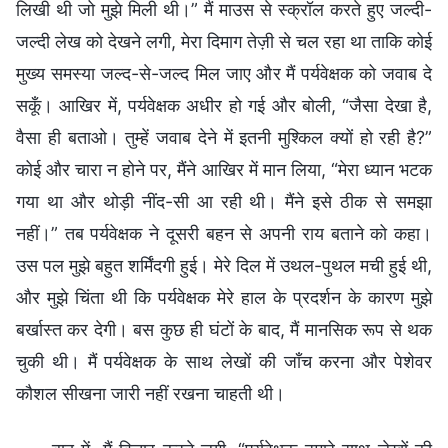
लिखी थी जो मुझे मिली थी।” मैं माउस से स्क्रॉल करते हुए जल्दी-
जल्दी लेख को देखने लगी, मेरा दिमाग तेज़ी से चल रहा था ताकि कोई
मुख्य समस्या जल्द-से-जल्द मिल जाए और मैं पर्यवेक्षक को जवाब दे
सकूँ। आखिर में, पर्यवेक्षक अधीर हो गई और बोली, “जैसा देखा है,
वैसा ही बताओ। तुम्हें जवाब देने में इतनी मुश्किल क्यों हो रही है?”
कोई और चारा न होने पर, मैंने आखिर में मान लिया, “मेरा ध्यान भटक
गया था और थोड़ी नींद-सी आ रही थी। मैंने इसे ठीक से समझा
नहीं।” तब पर्यवेक्षक ने दूसरी बहन से अपनी राय बताने को कहा।
उस पल मुझे बहुत शर्मिंदगी हुई। मेरे दिल में उथल-पुथल मची हुई थी,
और मुझे चिंता थी कि पर्यवेक्षक मेरे हाल के प्रदर्शन के कारण मुझे
बर्खास्त कर देगी। बस कुछ ही घंटों के बाद, मैं मानसिक रूप से थक
चुकी थी। मैं पर्यवेक्षक के साथ लेखों की जाँच करना और पेशेवर
कौशल सीखना जारी नहीं रखना चाहती थी।