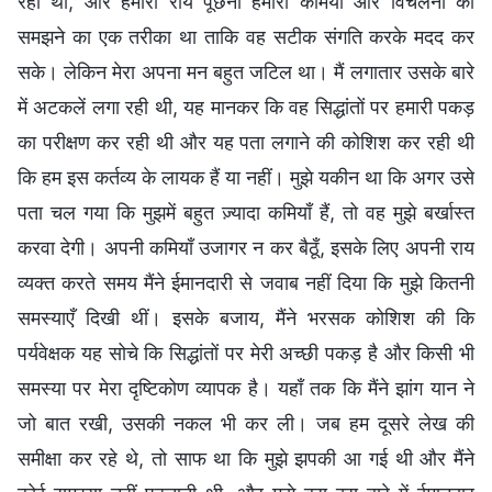
रही थी, और हमारी राय पूछना हमारी कमियों और विचलनों को
समझने का एक तरीका था ताकि वह सटीक संगति करके मदद कर
सके। लेकिन मेरा अपना मन बहुत जटिल था। मैं लगातार उसके बारे
में अटकलें लगा रही थी, यह मानकर कि वह सिद्धांतों पर हमारी पकड़
का परीक्षण कर रही थी और यह पता लगाने की कोशिश कर रही थी
कि हम इस कर्तव्य के लायक हैं या नहीं। मुझे यकीन था कि अगर उसे
पता चल गया कि मुझमें बहुत ज़्यादा कमियाँ हैं, तो वह मुझे बर्खास्त
करवा देगी। अपनी कमियाँ उजागर न कर बैठूँ, इसके लिए अपनी राय
व्यक्त करते समय मैंने ईमानदारी से जवाब नहीं दिया कि मुझे कितनी
समस्याएँ दिखी थीं। इसके बजाय, मैंने भरसक कोशिश की कि
पर्यवेक्षक यह सोचे कि सिद्धांतों पर मेरी अच्छी पकड़ है और किसी भी
समस्या पर मेरा दृष्टिकोण व्यापक है। यहाँ तक कि मैंने झांग यान ने
जो बात रखी, उसकी नकल भी कर ली। जब हम दूसरे लेख की
समीक्षा कर रहे थे, तो साफ था कि मुझे झपकी आ गई थी और मैंने