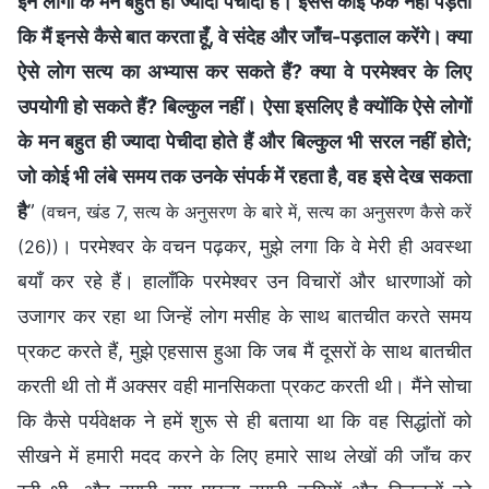
इन लोगों के मन बहुत ही ज्यादा पेचीदा हैं। इससे कोई फर्क नहीं पड़ता
कि मैं इनसे कैसे बात करता हूँ, वे संदेह और जाँच-पड़ताल करेंगे। क्या
ऐसे लोग सत्य का अभ्यास कर सकते हैं? क्या वे परमेश्वर के लिए
उपयोगी हो सकते हैं? बिल्कुल नहीं। ऐसा इसलिए है क्योंकि ऐसे लोगों
के मन बहुत ही ज्यादा पेचीदा होते हैं और बिल्कुल भी सरल नहीं होते;
जो कोई भी लंबे समय तक उनके संपर्क में रहता है, वह इसे देख सकता
है
”
(वचन, खंड 7, सत्य के अनुसरण के बारे में, सत्य का अनुसरण कैसे करें
। परमेश्वर के वचन पढ़कर, मुझे लगा कि वे मेरी ही अवस्था
(26))
बयाँ कर रहे हैं। हालाँकि परमेश्वर उन विचारों और धारणाओं को
उजागर कर रहा था जिन्हें लोग मसीह के साथ बातचीत करते समय
प्रकट करते हैं, मुझे एहसास हुआ कि जब मैं दूसरों के साथ बातचीत
करती थी तो मैं अक्सर वही मानसिकता प्रकट करती थी। मैंने सोचा
कि कैसे पर्यवेक्षक ने हमें शुरू से ही बताया था कि वह सिद्धांतों को
सीखने में हमारी मदद करने के लिए हमारे साथ लेखों की जाँच कर