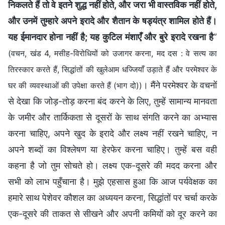
निकलते हैं तो वे इतने शुद्ध नहीं होते, और जरा भी वास्तविक नहीं होते,
और उनमें तुम्हारे अपने इरादे और शैतान के षड्यंत्र शामिल होते हैं।
यह ईमानदार होना नहीं है; यह कुटिल मंशाएँ और बुरे इरादे रखना है
”
(वचन, खंड 4, मसीह-विरोधियों को उजागर करना, मद दस : वे सत्य का
तिरस्कार करते हैं, सिद्धांतों की खुलेआम धज्जियाँ उड़ाते हैं और परमेश्वर के
। मैंने परमेश्वर के वचनों
घर की व्यवस्थाओं की उपेक्षा करते हैं (भाग दो))
से देखा कि जोड़-तोड़ करना बंद करने के लिए, तुम्हें सामान्य मानवता
के जमीर और तार्किकता से दूसरों के साथ संगति करने का अभ्यास
करना चाहिए, अपने खुद के इरादे और लक्ष्य नहीं रखने चाहिए, न
अपने शब्दों का विश्लेषण या हेरफेर करना चाहिए। तुम्हें बस वही
कहना है जो तुम सोचते हो। लक्ष्य एक-दूसरे की मदद करना और
सभी को लाभ पहुँचाना है। मुझे एहसास हुआ कि आज पर्यवेक्षक का
हमारे साथ पेशेवर कौशल का अध्ययन करना, सिद्धांतों पर चर्चा करके
एक-दूसरे की ताकत से सीखने और अपनी कमियों को दूर करने का