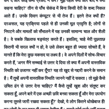
कर दे और कोई कमी प्रकट न करे? मुझे पहले क्या और बाद में क्या
कहना चाहिए?’ तीन से पाँच सेकंड में बिना किसी देरी के शब्द निकल
आते हैं। उनके दिमाग कंप्यूटर से भी तेज हैं। इतने तेज क्यों हैं?
दरअसल, यह प्रक्रिया पहले से ही उनकी मूल प्रवृत्ति है; लोगों से
निपटने और मामलों को सँभालने में यह उनकी सामान्य चाल और शैली
है। वे सबके खिलाफ षड्यंत्र करते हैं। इसलिए, चाहे मेरी पूछताछ
कितनी भी सरल क्यों न हो, वे उसे लेकर बहुत ही ज्यादा सोचते हैं, वे
मानते हैं कि मेरा कुछ मकसद या लक्ष्य है। वे अपने दिलों में सोच-विचार
करते हैं, ‘अगर मैंने सच्चाई से उत्तर दे दिया तो क्या मैं अपनी वास्तविक
स्थिति को उजागर नहीं कर दूँगा? यह तो खुद से गद्दारी करने के समान
है। मैं तुम्हें अपनी वास्तविक स्थिति जानने नहीं दे सकता। तो मुझे कैसे
उचित ढंग से उत्तर देना चाहिए? मैं कैसे तुम्हें खुश और संतुष्ट कर
सकता हूँ, अपने बारे में एक अच्छी छवि बनवा सकता हूँ और मेरा उपयोग
करना तुमसे जारी रखवा सकता हूँ?’ देखो, ये लोग कितने धोखेबाज हैं!