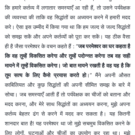
कि हमारे कर्तव्य में लगातार समस्याएँ आ रही हैं, तो उसने पर्यवेक्षक
की व्यवस्था की ताकि वह सिद्धांतों का अध्ययन करने में हमारी मदद
करे। ऐसा इस उम्मीद में किया गया था कि हम जल्द से जल्द सिद्धांतों
को समझ सकें और अपने कर्तव्यों को पूरा कर सकें। यह ठीक वैसा
ही है जैसा परमेश्वर के वचन कहते हैं : “
जब परमेश्वर का घर कहता है
कि वह तुम्हें विकसित करेगा और तुम्हें पदोन्नत करेगा तब वह सही
मायने में तुम्हें विकसित करेगा। जो बात मायने रखती है वह यह है कि
तुम सत्य के लिए कैसे प्रयास करते हो
।” मैंने अपनी औसत
काबिलियत और कुछ सिद्धांतों की अपनी सीमित समझ के बारे में
सोचा। जब समस्याएँ आती हैं तो पर्यवेक्षक का चीजों को बताना और
मदद करना, और मेरे साथ सिद्धांतों का अध्ययन करना, मुझे अपना
कर्तव्य बेहतर ढंग से करने में मदद कर सकता है। यह कितनी
शानदार बात है! यह परमेश्वर था जो मुझे सचमुच विकसित करने के
लिए लोगों, घटनाओं और चीजों का उपयोग कर रहा था। मुझे