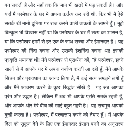
बन सकती है और यहाँ तक कि जान भी खतरे में पड़ सकती है। और
यहाँ मैं परमेश्वर के घर में अपना कर्तव्य कर रही थी, फिर भी मैं ऐसे
सतर्क थी मानो दुनिया पर राज करने वाली ताकतों के सामने हूँ। मुझे
बिल्कुल भी विश्वास नहीं था कि परमेश्वर के घर में सत्य का शासन है,
या कि परमेश्वर हममें से हर एक के साथ सच्चा और ईमानदार है। यह
परमेश्वर की निंदा करना और उसकी ईशनिंदा करना था! इसकी
प्रकृति भयानक थी! मैंने परमेश्वर से प्रार्थना की, “हे परमेश्वर, इतने
सालों से मैं आपके घर में अपना कर्तव्य करती आ रही हूँ, मैंने आपके
सिंचन और प्रावधान का आनंद लिया है, मैं कई सत्य समझने लगी हूँ
और मैंने आचरण करने के कुछ सिद्धांत सीखे हैं। यह सब आपका
प्रेम और उद्धार है। लेकिन मैं अब भी आपके प्रति सतर्क रहती हूँ,
और आपके और मेरे बीच की खाई बहुत गहरी है। यह सचमुच आपको
दुखी करता है। परमेश्वर, मैं पश्चात्ताप करने को तैयार हूँ। मैं आपके
दिल को सुकून देने के लिए एक ईमानदार इंसान बनने का अनुसरण