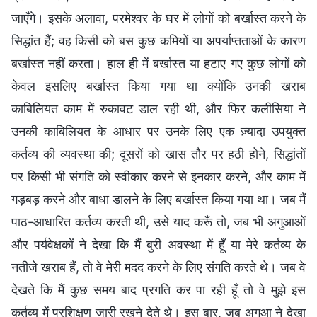
जाएँगे। इसके अलावा, परमेश्वर के घर में लोगों को बर्खास्त करने के
सिद्धांत हैं; वह किसी को बस कुछ कमियों या अपर्याप्तताओं के कारण
बर्खास्त नहीं करता। हाल ही में बर्खास्त या हटाए गए कुछ लोगों को
केवल इसलिए बर्खास्त किया गया था क्योंकि उनकी खराब
काबिलियत काम में रुकावट डाल रही थी, और फिर कलीसिया ने
उनकी काबिलियत के आधार पर उनके लिए एक ज़्यादा उपयुक्त
कर्तव्य की व्यवस्था की; दूसरों को खास तौर पर हठी होने, सिद्धांतों
पर किसी भी संगति को स्वीकार करने से इनकार करने, और काम में
गड़बड़ करने और बाधा डालने के लिए बर्खास्त किया गया था। जब मैं
पाठ-आधारित कर्तव्य करती थी, उसे याद करूँ तो, जब भी अगुआओं
और पर्यवेक्षकों ने देखा कि मैं बुरी अवस्था में हूँ या मेरे कर्तव्य के
नतीजे खराब हैं, तो वे मेरी मदद करने के लिए संगति करते थे। जब वे
देखते कि मैं कुछ समय बाद प्रगति कर पा रही हूँ तो वे मुझे इस
कर्तव्य में प्रशिक्षण जारी रखने देते थे। इस बार, जब अगुआ ने देखा