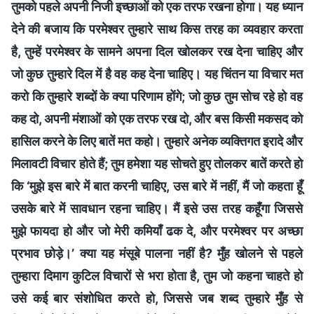
तुमको पहले अपनी निजी इच्छाओं को एक तरफ रखना होगा। यह ध्यान
देने की बजाय कि परमेश्वर तुम्हारे साथ किस तरह का व्यवहार करता
है, तुम्हें परमेश्वर के सामने अपना दिल खोलकर रख देना चाहिए और
जो कुछ तुम्हारे दिल में है वह कह देना चाहिए। यह चिंतन या विचार मत
करो कि तुम्हारे शब्दों के क्या परिणाम होंगे; जो कुछ तुम सोच रहे हो वह
कह दो, अपनी मंशाओं को एक तरफ रख दो, और बस किसी मकसद को
हासिल करने के लिए बातें मत कहो। तुम्हारे अनेक व्यक्तिगत इरादे और
मिलावटी विचार होते हैं; तुम हमेशा यह सोचते हुए तोलकर बातें करते हो
कि ‘मुझे इस बारे में बात करनी चाहिए, उस बारे में नहीं, मैं जो कहता हूँ
उसके बारे में सावधान रहना चाहिए। मैं इसे उस तरह कहूँगा जिससे
मुझे फायदा हो और जो मेरी कमियाँ ढक दे, और परमेश्वर पर अच्छा
प्रभाव छोड़े।’ क्या यह मंसूबे पालना नहीं है? मुँह खोलने से पहले
तुम्हारा दिमाग कुटिल विचारों से भरा होता है, तुम जो कहना चाहते हो
उसे कई बार संशोधित करते हो, जिससे जब शब्द तुम्हारे मुँह से