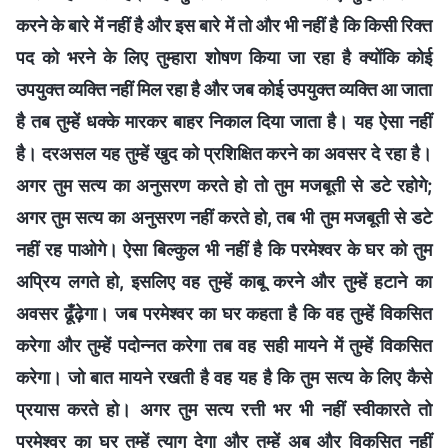
करने के बारे में नहीं है और इस बारे में तो और भी नहीं है कि किसी रिक्त
पद को भरने के लिए तुम्हारा शोषण किया जा रहा है क्योंकि कोई
उपयुक्त व्यक्ति नहीं मिल रहा है और जब कोई उपयुक्त व्यक्ति आ जाता
है तब तुम्हें धक्के मारकर बाहर निकाल दिया जाता है। यह ऐसा नहीं
है। दरअसल यह तुम्हें खुद को प्रशिक्षित करने का अवसर दे रहा है।
अगर तुम सत्य का अनुसरण करते हो तो तुम मजबूती से डटे रहोगे;
अगर तुम सत्य का अनुसरण नहीं करते हो, तब भी तुम मजबूती से डटे
नहीं रह पाओगे। ऐसा बिल्कुल भी नहीं है कि परमेश्वर के घर को तुम
अप्रिय लगते हो, इसलिए वह तुम्हें काबू करने और तुम्हें हटाने का
अवसर ढूँढ़ेगा। जब परमेश्वर का घर कहता है कि वह तुम्हें विकसित
करेगा और तुम्हें पदोन्नत करेगा तब वह सही मायने में तुम्हें विकसित
करेगा। जो बात मायने रखती है वह यह है कि तुम सत्य के लिए कैसे
प्रयास करते हो। अगर तुम सत्य रत्ती भर भी नहीं स्वीकारते तो
परमेश्वर का घर तुम्हें त्याग देगा और तुम्हें अब और विकसित नहीं