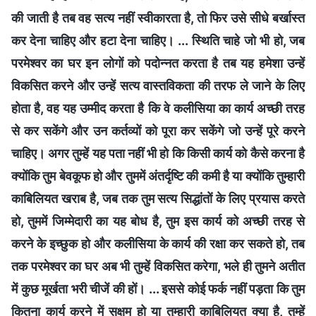
की जाती है तब वह सत्य नहीं स्वीकारता है, तो फिर उसे सीधे बर्खास्त
कर देना चाहिए और हटा देना चाहिए। ... स्थिति चाहे जो भी हो, जब
परमेश्वर का घर इन लोगों को पदोन्नत करता है तब यह हमेशा उन्हें
विकसित करने और उन्हें सत्य वास्तविकता की तरफ ले जाने के लिए
होता है, वह यह उम्मीद करता है कि वे कलीसिया का कार्य अच्छी तरह
से कर सकेंगे और उन कर्तव्यों को पूरा कर सकेंगे जो उन्हें पूरे करने
चाहिए। अगर तुम्हें यह पता नहीं भी हो कि किसी कार्य को कैसे करना है
क्योंकि तुम बेवकूफ हो और तुममें अंतर्दृष्टि की कमी है या क्योंकि तुम्हारी
काबिलियत खराब है, जब तक तुम सत्य सिद्धांतों के लिए प्रयास करते
हो, तुममें जिम्मेदारी का यह बोध है, तुम इस कार्य को अच्छी तरह से
करने के इच्छुक हो और कलीसिया के कार्य की रक्षा कर सकते हो, तब
तक परमेश्वर का घर अब भी तुम्हें विकसित करेगा, भले ही तुमने अतीत
में कुछ मूर्खता भरी चीजें की हों। ... इससे कोई फर्क नहीं पड़ता कि तुम
कितना कार्य करने में सक्षम हो या तुम्हारी काबिलियत क्या है, तुम्हें