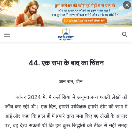
44. एक सभा के बाद का चिंतन
44. एक सभा के बाद का चिंतन
आन रान, चीन
नवंबर 2024 में, मैं कलीसिया में अनुभवजन्य गवाही लेखों की
जाँच कर रही थी। एक दिन, हमारी पर्यवेक्षक हमारी टीम की सभा में
आई और कहा कि हाल ही में हमारे द्वारा जमा किए गए लेखों के आधार
पर, वह देख सकती थी कि हम कुछ सिद्धांतों को ठीक से नहीं समझ