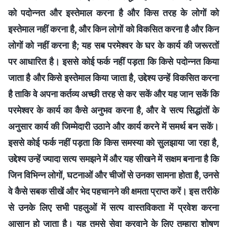
को पदोन्नत और इस्तेमाल करना है और किस तरह के लोगों को
इस्तेमाल नहीं करना है, और किन लोगों को विकसित करना है और किन
लोगों को नहीं करना है; यह सब परमेश्वर के घर के कार्य की जरूरतों
पर आधारित है। इससे कोई फर्क नहीं पड़ता कि किसे पदोन्नत किया
जाता है और किसे इस्तेमाल किया जाता है, उद्देश्य उन्हें विकसित करना
है ताकि वे अपना कर्तव्य अच्छी तरह से कर सकें और यह जान सकें कि
परमेश्वर के कार्य का कैसे अनुभव करना है, और वे सत्य सिद्धांतों के
अनुसार कार्य की जिम्मेदारी उठाने और कार्य करने में समर्थ बन सकें।
इससे कोई फर्क नहीं पड़ता कि किस समस्या को सुलझाया जा रहा है,
उद्देश्य उन्हें ज्यादा सत्य समझने में और यह सीखने में सक्षम बनाना है कि
जिन विभिन्न लोगों, घटनाओं और चीजों से उनका सामना होता है, उनसे
वे कैसे सबक सीखें और भेद पहचानने की क्षमता प्राप्त करें। इस तरीके
से उनके लिए सभी पहलुओं में सत्य वास्तविकता में प्रवेश करना
आसान हो जाता है। यह तुमसे सेवा करवाने के लिए तुम्हारा शोषण