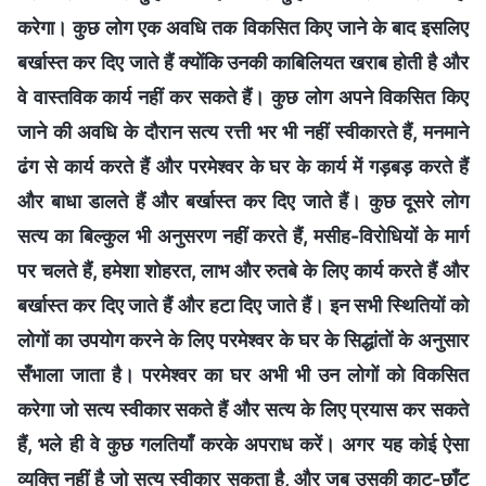
करेगा। कुछ लोग एक अवधि तक विकसित किए जाने के बाद इसलिए
बर्खास्त कर दिए जाते हैं क्योंकि उनकी काबिलियत खराब होती है और
वे वास्तविक कार्य नहीं कर सकते हैं। कुछ लोग अपने विकसित किए
जाने की अवधि के दौरान सत्य रत्ती भर भी नहीं स्वीकारते हैं, मनमाने
ढंग से कार्य करते हैं और परमेश्वर के घर के कार्य में गड़बड़ करते हैं
और बाधा डालते हैं और बर्खास्त कर दिए जाते हैं। कुछ दूसरे लोग
सत्य का बिल्कुल भी अनुसरण नहीं करते हैं, मसीह-विरोधियों के मार्ग
पर चलते हैं, हमेशा शोहरत, लाभ और रुतबे के लिए कार्य करते हैं और
बर्खास्त कर दिए जाते हैं और हटा दिए जाते हैं। इन सभी स्थितियों को
लोगों का उपयोग करने के लिए परमेश्वर के घर के सिद्धांतों के अनुसार
सँभाला जाता है। परमेश्वर का घर अभी भी उन लोगों को विकसित
करेगा जो सत्य स्वीकार सकते हैं और सत्य के लिए प्रयास कर सकते
हैं, भले ही वे कुछ गलतियाँ करके अपराध करें। अगर यह कोई ऐसा
व्यक्ति नहीं है जो सत्य स्वीकार सकता है, और जब उसकी काट-छाँट