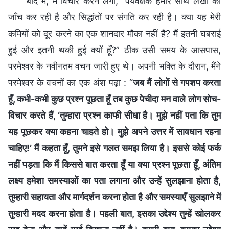
बाद में, मैं विचार करने लगी, “पर्यवेक्षक हमारे साथ लेखों की
जाँच कर रही है और सिद्धांतों पर संगति कर रही है। क्या यह मेरी
कमियों को दूर करने का एक शानदार मौका नहीं है? मैं इतनी घबराई
हुई और इतनी थकी हुई क्यों हूँ?” ठीक उसी समय के आसपास,
परमेश्वर के नवीनतम वचन जारी हुए थे। अपनी भक्ति के दौरान, मैंने
परमेश्वर के वचनों का एक अंश पढ़ा : “
जब मैं लोगों से गपशप करता
हूँ, कभी-कभी कुछ प्रश्न पूछता हूँ तब कुछ पेचीदा मन वाले लोग सोच-
विचार करते हैं, ‘तुम्हारा प्रश्न काफी सीधा है। मुझे नहीं पता कि तुम
यह पूछकर क्या कहना चाहते हो। मुझे अपने उत्तर में सावधान रहना
चाहिए!’ मैं कहता हूँ, तुमने इसे गलत समझ लिया है। इससे कोई फर्क
नहीं पड़ता कि मैं किससे बात करता हूँ या क्या प्रश्न पूछता हूँ, अंतिम
लक्ष्य हमेशा समस्याओं का पता लगाना और उन्हें सुलझाना होता है,
तुम्हारी सहायता और मार्गदर्शन करना होता है और समस्याएँ सुलझाने में
तुम्हारी मदद करना होता है। पहली बात, इसका उद्देश्य तुम्हें खोलकर