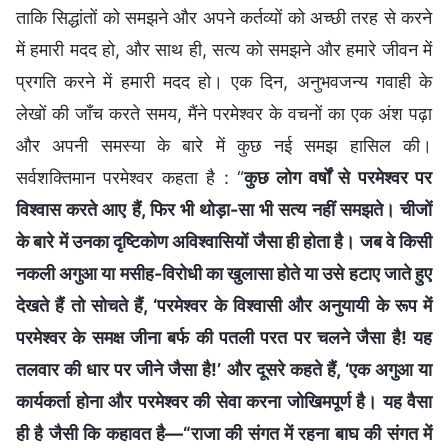
ताकि सिद्धांतों को समझने और अपने कर्तव्यों को अच्छी तरह से करने
में हमारी मदद हो, और साथ ही, सत्य को समझने और हमारे जीवन में
प्रगति करने में हमारी मदद हो। एक दिन, अनुभवजन्य गवाही के
लेखों की जाँच करते समय, मैंने परमेश्वर के वचनों का एक अंश पढ़ा
और अपनी समस्या के बारे में कुछ नई समझ हासिल की।
सर्वशक्तिमान परमेश्वर कहता है : “
कुछ लोग वर्षों से परमेश्वर पर
विश्वास करते आए हैं, फिर भी थोड़ा-सा भी सत्य नहीं समझते। चीजों
के बारे में उनका दृष्टिकोण अविश्वासियों जैसा ही होता है। जब वे किसी
नकली अगुआ या मसीह-विरोधी का खुलासा होते या उसे हटाए जाते हुए
देखते हैं तो सोचते हैं, ‘परमेश्वर के विश्वासी और अनुयायी के रूप में
परमेश्वर के समक्ष जीना बर्फ की पतली परत पर चलने जैसा है! यह
तलवार की धार पर जीने जैसा है!’ और दूसरे कहते हैं, ‘एक अगुआ या
कार्यकर्ता होना और परमेश्वर की सेवा करना जोखिमपूर्ण है। यह वैसा
ही है जैसी कि कहावत है—“राजा की संगत में रहना बाघ की संगत में