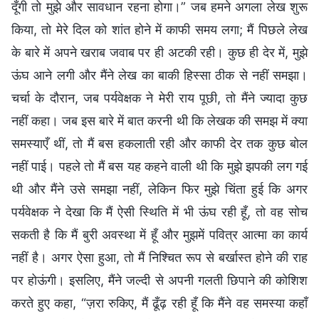
दूँगी तो मुझे और सावधान रहना होगा।” जब हमने अगला लेख शुरू
किया, तो मेरे दिल को शांत होने में काफी समय लगा; मैं पिछले लेख
के बारे में अपने खराब जवाब पर ही अटकी रही। कुछ ही देर में, मुझे
ऊंघ आने लगी और मैंने लेख का बाकी हिस्सा ठीक से नहीं समझा।
चर्चा के दौरान, जब पर्यवेक्षक ने मेरी राय पूछी, तो मैंने ज्यादा कुछ
नहीं कहा। जब इस बारे में बात करनी थी कि लेखक की समझ में क्या
समस्याएँ थीं, तो मैं बस हकलाती रही और काफी देर तक कुछ बोल
नहीं पाई। पहले तो मैं बस यह कहने वाली थी कि मुझे झपकी लग गई
थी और मैंने उसे समझा नहीं, लेकिन फिर मुझे चिंता हुई कि अगर
पर्यवेक्षक ने देखा कि मैं ऐसी स्थिति में भी ऊंघ रही हूँ, तो वह सोच
सकती है कि मैं बुरी अवस्था में हूँ और मुझमें पवित्र आत्मा का कार्य
नहीं है। अगर ऐसा हुआ, तो मैं निश्चित रूप से बर्खास्त होने की राह
पर होऊंगी। इसलिए, मैंने जल्दी से अपनी गलती छिपाने की कोशिश
करते हुए कहा, “ज़रा रुकिए, मैं ढूँढ़ रही हूँ कि मैंने वह समस्या कहाँ