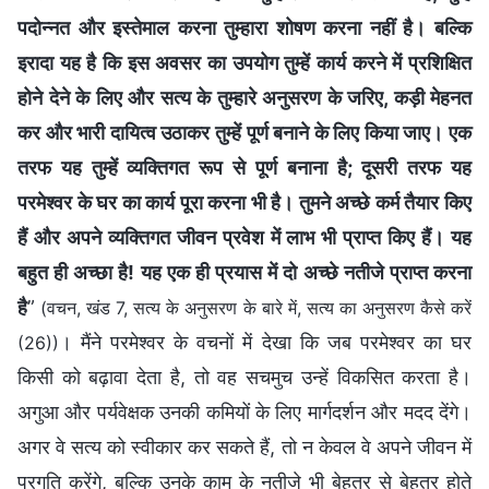
पदोन्नत और इस्तेमाल करना तुम्हारा शोषण करना नहीं है। बल्कि
इरादा यह है कि इस अवसर का उपयोग तुम्हें कार्य करने में प्रशिक्षित
होने देने के लिए और सत्य के तुम्हारे अनुसरण के जरिए, कड़ी मेहनत
कर और भारी दायित्व उठाकर तुम्हें पूर्ण बनाने के लिए किया जाए। एक
तरफ यह तुम्हें व्यक्तिगत रूप से पूर्ण बनाना है; दूसरी तरफ यह
परमेश्वर के घर का कार्य पूरा करना भी है। तुमने अच्छे कर्म तैयार किए
हैं और अपने व्यक्तिगत जीवन प्रवेश में लाभ भी प्राप्त किए हैं। यह
बहुत ही अच्छा है! यह एक ही प्रयास में दो अच्छे नतीजे प्राप्त करना
है
”
(वचन, खंड 7, सत्य के अनुसरण के बारे में, सत्य का अनुसरण कैसे करें
। मैंने परमेश्वर के वचनों में देखा कि जब परमेश्वर का घर
(26))
किसी को बढ़ावा देता है, तो वह सचमुच उन्हें विकसित करता है।
अगुआ और पर्यवेक्षक उनकी कमियों के लिए मार्गदर्शन और मदद देंगे।
अगर वे सत्य को स्वीकार कर सकते हैं, तो न केवल वे अपने जीवन में
प्रगति करेंगे, बल्कि उनके काम के नतीजे भी बेहतर से बेहतर होते