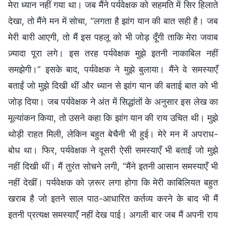
मेरा ध्यान नहीं गया था। जब मैंने पर्यवेक्षक को सहमति में सिर हिलाते
देखा, तो मैंने मन में सोचा, “लगता है झांग यान की बात सही है। जब
मेरी बारी आएगी, तो मैं इस पहलू को भी जोड़ दूँगी ताकि मेरा जवाब
ज़्यादा पूरा लगे। इस तरह पर्यवेक्षक मुझे इतनी नाकाबिल नहीं
समझेगी।” इसके बाद, पर्यवेक्षक ने मुझे बुलाया। मैंने वे समस्याएँ
बताईं जो मुझे दिखी थीं और ध्यान से झांग यान की बताई बात को भी
जोड़ दिया। जब पर्यवेक्षक ने अंत में सिद्धांतों के अनुसार इस लेख का
मूल्यांकन किया, तो उसने कहा कि झांग यान की राय उचित थी। मुझे
थोड़ी राहत मिली, लेकिन बहुत बेचैनी भी हुई। मेरे मन में अपराध-
बोध था। फिर, पर्यवेक्षक ने दूसरी ऐसी समस्याएँ भी बताईं जो मुझे
नहीं दिखी थीं। मैं तुरंत सोचने लगी, “मैंने इतनी आसान समस्याएँ भी
नहीं देखीं। पर्यवेक्षक को ज़रूर लगा होगा कि मेरी काबिलियत बहुत
खराब है जो इतने साल पाठ-आधारित कर्तव्य करने के बाद भी मैं
इतनी प्रत्यक्ष समस्याएँ नहीं देख पाई। अगली बार जब मैं अपनी राय