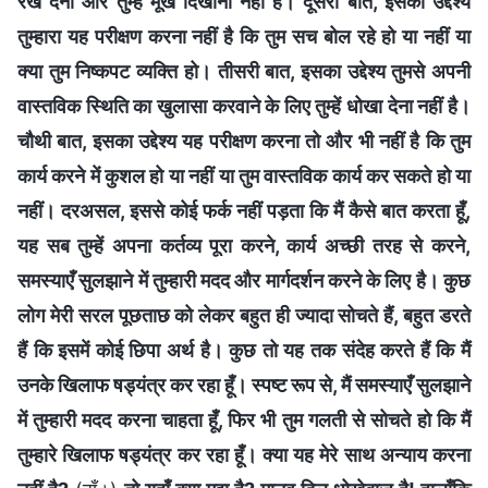
रख देना और तुम्हें मूर्ख दिखाना नहीं है। दूसरी बात, इसका उद्देश्य
तुम्हारा यह परीक्षण करना नहीं है कि तुम सच बोल रहे हो या नहीं या
क्या तुम निष्कपट व्यक्ति हो। तीसरी बात, इसका उद्देश्य तुमसे अपनी
वास्तविक स्थिति का खुलासा करवाने के लिए तुम्हें धोखा देना नहीं है।
चौथी बात, इसका उद्देश्य यह परीक्षण करना तो और भी नहीं है कि तुम
कार्य करने में कुशल हो या नहीं या तुम वास्तविक कार्य कर सकते हो या
नहीं। दरअसल, इससे कोई फर्क नहीं पड़ता कि मैं कैसे बात करता हूँ,
यह सब तुम्हें अपना कर्तव्य पूरा करने, कार्य अच्छी तरह से करने,
समस्याएँ सुलझाने में तुम्हारी मदद और मार्गदर्शन करने के लिए है। कुछ
लोग मेरी सरल पूछताछ को लेकर बहुत ही ज्यादा सोचते हैं, बहुत डरते
हैं कि इसमें कोई छिपा अर्थ है। कुछ तो यह तक संदेह करते हैं कि मैं
उनके खिलाफ षड्यंत्र कर रहा हूँ। स्पष्ट रूप से, मैं समस्याएँ सुलझाने
में तुम्हारी मदद करना चाहता हूँ, फिर भी तुम गलती से सोचते हो कि मैं
तुम्हारे खिलाफ षड्यंत्र कर रहा हूँ। क्या यह मेरे साथ अन्याय करना