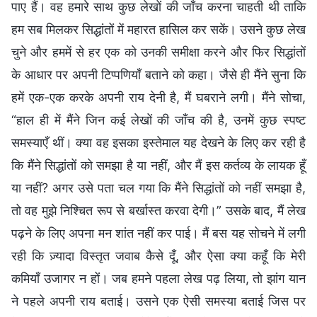
पाए हैं। वह हमारे साथ कुछ लेखों की जाँच करना चाहती थी ताकि
हम सब मिलकर सिद्धांतों में महारत हासिल कर सकें। उसने कुछ लेख
चुने और हममें से हर एक को उनकी समीक्षा करने और फिर सिद्धांतों
के आधार पर अपनी टिप्पणियाँ बताने को कहा। जैसे ही मैंने सुना कि
हमें एक-एक करके अपनी राय देनी है, मैं घबराने लगी। मैंने सोचा,
“हाल ही में मैंने जिन कई लेखों की जाँच की है, उनमें कुछ स्पष्ट
समस्याएँ थीं। क्या वह इसका इस्तेमाल यह देखने के लिए कर रही है
कि मैंने सिद्धांतों को समझा है या नहीं, और मैं इस कर्तव्य के लायक हूँ
या नहीं? अगर उसे पता चल गया कि मैंने सिद्धांतों को नहीं समझा है,
तो वह मुझे निश्चित रूप से बर्खास्त करवा देगी।” उसके बाद, मैं लेख
पढ़ने के लिए अपना मन शांत नहीं कर पाई। मैं बस यह सोचने में लगी
रही कि ज़्यादा विस्तृत जवाब कैसे दूँ, और ऐसा क्या कहूँ कि मेरी
कमियाँ उजागर न हों। जब हमने पहला लेख पढ़ लिया, तो झांग यान
ने पहले अपनी राय बताई। उसने एक ऐसी समस्या बताई जिस पर