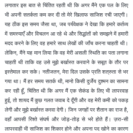
लगातार इस बात से चिंतित रहती थी कि अगर मैंने एक पल के लिए
भी अपनी सतर्कता कम कर दी तो मेरे खिलाफ साजिश रची जाएगी।
यह ठीक इस समय जैसा था, जब पर्यवेक्षक ने देखा कि हमारे कर्तव्य
में समस्याएँ और विचलन आ रहे थे और सिद्धांतों को समझने में हमारी
मदद करने के लिए वह हमारे साथ लेखों की जाँच करना चाहती थी।
लेकिन, मैंने यह मान लिया कि वह मेरी असली स्थिति का पता लगाना
चाहती थी ताकि वह उसे मुझे बर्खास्त करवाने के सबूत के तौर पर
इस्तेमाल कर सके। नतीजतन, मेरा दिल उसके प्रति शत्रुता से भर
गया था। मैं हर समय सतर्क थी, मानो किसी दुर्जेय दुश्मन का सामना
कर रही हूँ, चिंतित थी कि अगर मैं एक सेकंड के लिए भी लापरवाह
हुई, तो शायद मैं कुछ गलत जवाब दे दूँगी और वह मेरी कमी को पकड़
लेगी और मुझे बर्खास्त करवा देगी। जिन जगहों पर शैतान का राज है,
वहाँ आपसी रिश्ते संघर्ष और जोड़-तोड़ से भरे होते हैं। ज़रा-सी
लापरवाही भी साजिश का शिकार होने और अपना पद खोने का कारण