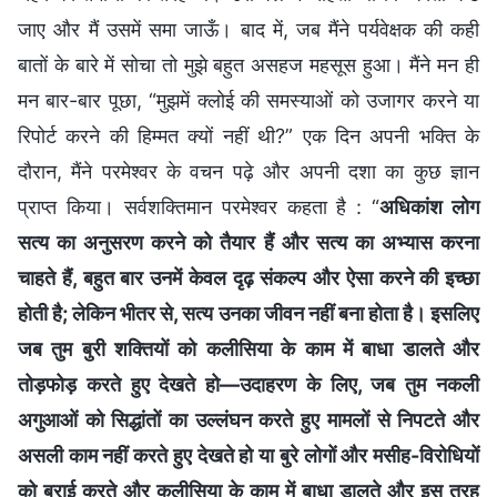
जाए और मैं उसमें समा जाऊँ। बाद में, जब मैंने पर्यवेक्षक की कही
बातों के बारे में सोचा तो मुझे बहुत असहज महसूस हुआ। मैंने मन ही
मन बार-बार पूछा, “मुझमें क्लोई की समस्याओं को उजागर करने या
रिपोर्ट करने की हिम्मत क्यों नहीं थी?” एक दिन अपनी भक्ति के
दौरान, मैंने परमेश्वर के वचन पढ़े और अपनी दशा का कुछ ज्ञान
प्राप्त किया। सर्वशक्तिमान परमेश्वर कहता है : “
अधिकांश लोग
सत्य का अनुसरण करने को तैयार हैं और सत्य का अभ्यास करना
चाहते हैं, बहुत बार उनमें केवल दृढ़ संकल्प और ऐसा करने की इच्छा
होती है; लेकिन भीतर से, सत्य उनका जीवन नहीं बना होता है। इसलिए
जब तुम बुरी शक्तियों को कलीसिया के काम में बाधा डालते और
तोड़फोड़ करते हुए देखते हो—उदाहरण के लिए, जब तुम नकली
अगुआओं को सिद्धांतों का उल्लंघन करते हुए मामलों से निपटते और
असली काम नहीं करते हुए देखते हो या बुरे लोगों और मसीह-विरोधियों
को बुराई करते और कलीसिया के काम में बाधा डालते और इस तरह