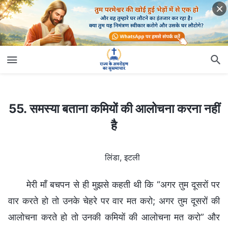
55. समस्या बताना कमियों की आलोचना करना नहीं है
55. समस्या बताना कमियों की आलोचना करना नहीं
है
लिंडा, इटली
मेरी माँ बचपन से ही मुझसे कहती थी कि “अगर तुम दूसरों पर
वार करते हो तो उनके चेहरे पर वार मत करो; अगर तुम दूसरों की
आलोचना करते हो तो उनकी कमियों की आलोचना मत करो” और