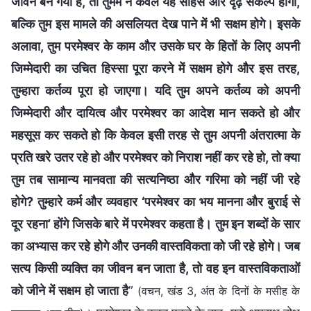
जीवन बन गया है, तो तुममें न केवल यह साहस और दृढ़ संकल्प होगा,
बल्कि तुम इस मामले की असलियत देख पाने में भी सक्षम होगे। इसके
अलावा, तुम परमेश्वर के काम और उसके घर के हितों के लिए अपनी
जिम्मेदारी का उचित हिस्सा पूरा करने में सक्षम होगे और इस तरह,
तुम्हारा कर्तव्य पूरा हो जाएगा। यदि तुम अपने कर्तव्य को अपनी
जिम्मेदारी और दायित्व और परमेश्वर का आदेश मान सकते हो और
महसूस कर सकते हो कि केवल इसी तरह से तुम अपनी अंतरात्मा के
प्रति खरे उतर रहे हो और परमेश्वर को निराश नहीं कर रहे हो, तो क्या
तुम तब सामान्य मानवता की सत्यनिष्ठा और गरिमा को नहीं जी रहे
होगे? तुम्हारे कर्म और व्यवहार ‘परमेश्वर का भय मानना और बुराई से
दूर रहना’ होंगे जिसके बारे में परमेश्वर कहता है। तुम इन शब्दों के सार
का अभ्यास कर रहे होगे और उनकी वास्तविकता को जी रहे होगे। जब
सत्य किसी व्यक्ति का जीवन बन जाता है, तो वह इन वास्तविकताओं
को जीने में सक्षम हो जाता है
”
(वचन, खंड 3, अंत के दिनों के मसीह के