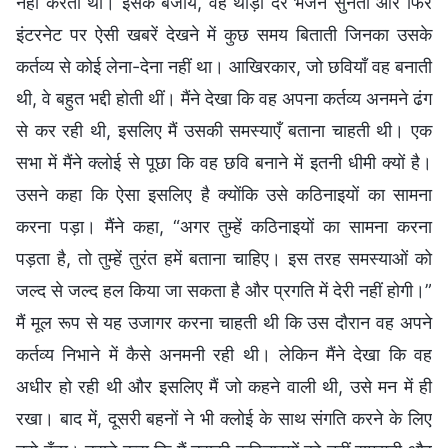
नहीं करती थी। इसके बजाय, वह थोड़ी देर भजन सुनती और फिर
इंटरनेट पर ऐसी खबरें देखने में कुछ समय बिताती जिनका उसके
कर्तव्य से कोई लेना-देना नहीं था। आखिरकार, जो छवियाँ वह बनाती
थी, वे बहुत भद्दी होती थीं। मैंने देखा कि वह अपना कर्तव्य अनमने ढंग
से कर रही थी, इसलिए मैं उसकी समस्याएँ बताना चाहती थी। एक
सभा में मैंने क्लोई से पूछा कि वह छवि बनाने में इतनी धीमी क्यों है।
उसने कहा कि ऐसा इसलिए है क्योंकि उसे कठिनाइयों का सामना
करना पड़ा। मैंने कहा, “अगर तुम्हें कठिनाइयों का सामना करना
पड़ता है, तो तुम्हें तुरंत हमें बताना चाहिए। इस तरह समस्याओं को
जल्द से जल्द हल किया जा सकता है और प्रगति में देरी नहीं होगी।”
मैं मूल रूप से यह उजागर करना चाहती थी कि उस दौरान वह अपने
कर्तव्य निभाने में कैसे अनमनी रही थी। लेकिन मैंने देखा कि वह
अधीर हो रही थी और इसलिए मैं जो कहने वाली थी, उसे मन में ही
रखा। बाद में, दूसरी बहनों ने भी क्लोई के साथ संगति करने के लिए