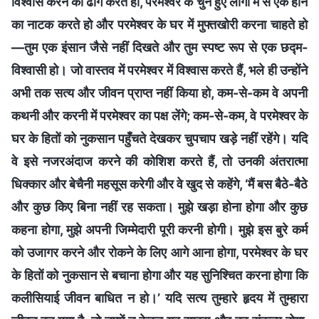
विश्वास करने का ढोंग करते हो, परमेश्वर के चुने हुए लोगों में से एक होने
का नाटक करते हो और परमेश्वर के घर में मुफ्तखोरी करना चाहते हो
—तुम एक इंसान जैसे नहीं दिखते और तुम स्पष्ट रूप से एक छद्म-
विश्वासी हो। जो वास्तव में परमेश्वर में विश्वास करते हैं, भले ही उन्होंने
अभी तक सत्य और जीवन प्राप्त नहीं किया हो, कम-से-कम वे अपनी
कथनी और करनी में परमेश्वर का पक्ष लेंगे; कम-से-कम, वे परमेश्वर के
घर के हितों को नुकसान पहुँचते देखकर चुपचाप खड़े नहीं रहेंगे। यदि
वे इसे नजरअंदाज करने की कोशिश करते हैं, तो उनकी अंतरात्मा
धिक्कार और बेचैनी महसूस करेगी और वे खुद से कहेंगे, ‘मैं बस बैठे-बैठे
और कुछ किए बिना नहीं रह सकता। मुझे खड़ा होना होगा और कुछ
कहना होगा, मुझे अपनी जिम्मेदारी पूरी करनी होगी। मुझे इस बुरे कर्म
को उजागर करने और रोकने के लिए आगे आना होगा, परमेश्वर के घर
के हितों को नुकसान से बचाना होगा और यह सुनिश्चित करना होगा कि
कलीसियाई जीवन बाधित न हो।’ यदि सत्य तुम्हारे हृदय में तुम्हारा