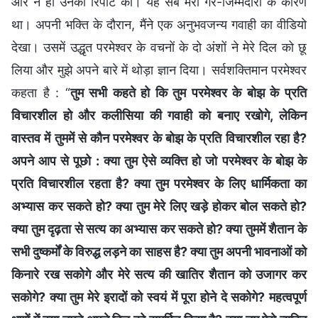
और न ही उनकी रिपोर्ट की। यह सब मेरी गैर-जिम्मेदारी के कारण
था। अपनी भक्ति के दौरान, मैंने एक अनुभवजन्य गवाही का वीडियो
देखा। उसमें उद्धृत परमेश्वर के वचनों के दो अंशों ने मेरे दिल को छू
लिया और मुझे अपने बारे में थोड़ा ज्ञान दिया। सर्वशक्तिमान परमेश्वर
कहता है : “
तुम सभी कहते हो कि तुम परमेश्वर के बोझ के प्रति
विचारशील हो और कलीसिया की गवाही को बनाए रखोगे, लेकिन
वास्तव में तुममें से कौन परमेश्वर के बोझ के प्रति विचारशील रहा है?
अपने आप से पूछो : क्या तुम ऐसे व्यक्ति हो जो परमेश्वर के बोझ के
प्रति विचारशील रहता है? क्या तुम परमेश्वर के लिए धार्मिकता का
अभ्यास कर सकते हो? क्या तुम मेरे लिए खड़े होकर बोल सकते हो?
क्या तुम दृढ़ता से सत्य का अभ्यास कर सकते हो? क्या तुममें शैतान के
सभी दुष्कर्मों के विरुद्ध लड़ने का साहस है? क्या तुम अपनी भावनाओं को
किनारे रख सकोगे और मेरे सत्य की खातिर शैतान को उजागर कर
सकोगे? क्या तुम मेरे इरादों को स्वयं में पूरा होने दे सकोगे? महत्वपूर्ण