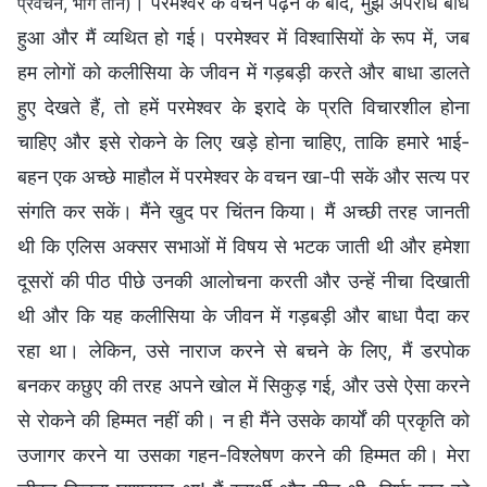
। परमेश्वर के वचन पढ़ने के बाद, मुझे अपराध बोध
प्रवचन, भाग तीन)
हुआ और मैं व्यथित हो गई। परमेश्वर में विश्वासियों के रूप में, जब
हम लोगों को कलीसिया के जीवन में गड़बड़ी करते और बाधा डालते
हुए देखते हैं, तो हमें परमेश्वर के इरादे के प्रति विचारशील होना
चाहिए और इसे रोकने के लिए खड़े होना चाहिए, ताकि हमारे भाई-
बहन एक अच्छे माहौल में परमेश्वर के वचन खा-पी सकें और सत्य पर
संगति कर सकें। मैंने खुद पर चिंतन किया। मैं अच्छी तरह जानती
थी कि एलिस अक्सर सभाओं में विषय से भटक जाती थी और हमेशा
दूसरों की पीठ पीछे उनकी आलोचना करती और उन्हें नीचा दिखाती
थी और कि यह कलीसिया के जीवन में गड़बड़ी और बाधा पैदा कर
रहा था। लेकिन, उसे नाराज करने से बचने के लिए, मैं डरपोक
बनकर कछुए की तरह अपने खोल में सिकुड़ गई, और उसे ऐसा करने
से रोकने की हिम्मत नहीं की। न ही मैंने उसके कार्यों की प्रकृति को
उजागर करने या उसका गहन-विश्लेषण करने की हिम्मत की। मेरा