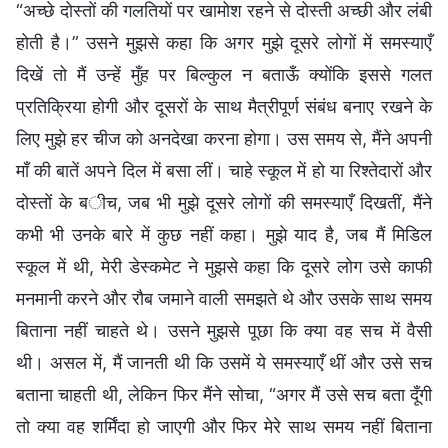
“अच्छे दोस्तों की गलतियों पर खामोश रहने से दोस्ती अच्छी और लंबी
होती है।” उसने मुझसे कहा कि अगर मुझे दूसरे लोगों में समस्याएँ
दिखें तो मैं उन्हें मुँह पर बिल्कुल न बताऊँ क्योंकि इससे गलत
प्रतिक्रिया होगी और दूसरों के साथ मैत्रीपूर्ण संबंध बनाए रखने के
लिए मुझे हर चीज को अनदेखा करना होगा। उस समय से, मैंने अपनी
माँ की बातें अपने दिल में बसा लीं। चाहे स्कूल में हो या रिश्तेदारों और
दोस्तों के बीच, जब भी मुझे दूसरे लोगों की समस्याएँ दिखतीं, मैंने
कभी भी उनके बारे में कुछ नहीं कहा। मुझे याद है, जब मैं मिडिल
स्कूल में थी, मेरी डेस्कमेट ने मुझसे कहा कि दूसरे लोग उसे काफी
मनमानी करने और रौब जमाने वाली समझते थे और उसके साथ समय
बिताना नहीं चाहते थे। उसने मुझसे पूछा कि क्या वह सच में वैसी
थी। असल में, मैं जानती थी कि उसमें ये समस्याएँ थीं और उसे सच
बताना चाहती थी, लेकिन फिर मैंने सोचा, “अगर मैं उसे सच बता दूँगी
तो क्या वह शर्मिंदा हो जाएगी और फिर मेरे साथ समय नहीं बिताना