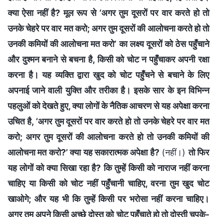
क्या ऐसा नहीं है? मूल रूप से ‘अगर तुम दूसरों पर वार करते हो तो
उनके चेहरे पर वार मत करो; अगर तुम दूसरों की आलोचना करते हो तो
उनकी कमियों की आलोचना मत करो’ का लक्ष्य दूसरों को ठेस पहुँचाने
और दुश्मन बनाने से बचना है, किसी को चोट न पहुँचाकर अपनी रक्षा
करना है। यह व्यक्ति द्वारा खुद को चोट पहुँचने से बचाने के लिए
अपनाई जाने वाली युक्ति और तरीका है। इसके सार के इन विभिन्न
पहलुओं को देखते हुए, क्या लोगों के नैतिक आचरण से यह अपेक्षा करना
उचित है, ‘अगर तुम दूसरों पर वार करते हो तो उनके चेहरे पर वार मत
करो; अगर तुम दूसरों की आलोचना करते हो तो उनकी कमियों की
आलोचना मत करो?’ क्या यह सकारात्मक अपेक्षा है?
(नहीं।)
तो फिर
यह लोगों को क्या सिखा रहा है? कि तुम्हें किसी को नाराज नहीं करना
चाहिए या किसी को चोट नहीं पहुँचानी चाहिए, वरना तुम खुद चोट
खाओगे; और यह भी कि तुम्हें किसी पर भरोसा नहीं करना चाहिए।
अगर तुम अपने किसी अच्छे दोस्त को चोट पहुँचाते हो तो दोस्ती चुपके-