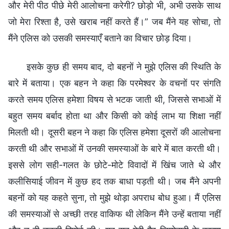
और मेरी पीठ पीछे मेरी आलोचना करेगी? छोड़ो भी, अभी उसके साथ
जो मेरा रिश्ता है, उसे खराब नहीं करते हैं।” जब मैंने यह सोचा, तो
मैंने एलिस को उसकी समस्याएँ बताने का विचार छोड़ दिया।
इसके कुछ ही समय बाद, दो बहनों ने मुझे एलिस की स्थिति के
बारे में बताया। एक बहन ने कहा कि परमेश्वर के वचनों पर संगति
करते समय एलिस हमेशा विषय से भटक जाती थी, जिससे सभाओं में
बहुत समय बर्बाद होता था और किसी को कोई लाभ या शिक्षा नहीं
मिलती थी। दूसरी बहन ने कहा कि एलिस हमेशा दूसरों की आलोचना
करती थी और सभाओं में उनकी समस्याओं के बारे में बात करती थी।
इससे लोग सही-गलत के छोटे-मोटे विवादों में खिंच जाते थे और
कलीसियाई जीवन में कुछ हद तक बाधा पड़ती थी। जब मैंने अपनी
बहनों को यह कहते सुना, तो मुझे थोड़ा अपराध बोध हुआ। मैं एलिस
की समस्याओं से अच्छी तरह वाकिफ थी लेकिन मैंने उन्हें बताया नहीं