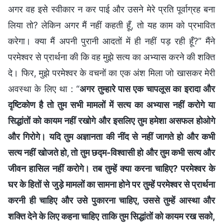
अगर वह इसे स्वीकार न कर पाई और उसने मेरे प्रति पूर्वाग्रह बना
लिया तो? लेकिन अगर मैं नहीं कहती हूँ, तो यह काम को प्रभावित
करेगा। क्या मैं अपनी पुरानी आदतों में ही नहीं पड़ रही हूँ?” मैंने
परमेश्वर से प्रार्थना की कि वह मुझे सत्य का अभ्यास करने की शक्ति
दे। फिर, मुझे परमेश्वर के वचनों का एक अंश मिला जो खासकर मेरी
अवस्था के लिए था : “
अगर तुम्हारे पास एक चापलूस का इरादा और
दृष्टिकोण है तो तुम सभी मामलों में सत्य का अभ्यास नहीं करोगे या
सिद्धांतों को कायम नहीं रखोगे और इसलिए तुम हमेशा असफल होओगे
और गिरोगे। यदि तुम अज्ञानता की नींद से नहीं जागते हो और कभी
सत्य नहीं खोजते हो, तो तुम छद्म-विश्वासी हो और तुम कभी सत्य और
जीवन हासिल नहीं करोगे। तब तुम्हें क्या करना चाहिए? परमेश्वर के
घर के हितों से जुड़े मामलों का सामना होने पर तुम्हें परमेश्वर से प्रार्थना
करनी ही चाहिए और उसे पुकारना चाहिए, उससे तुम्हें आस्था और
शक्ति देने के लिए कहना चाहिए ताकि तुम सिद्धांतों को कायम रख सको,