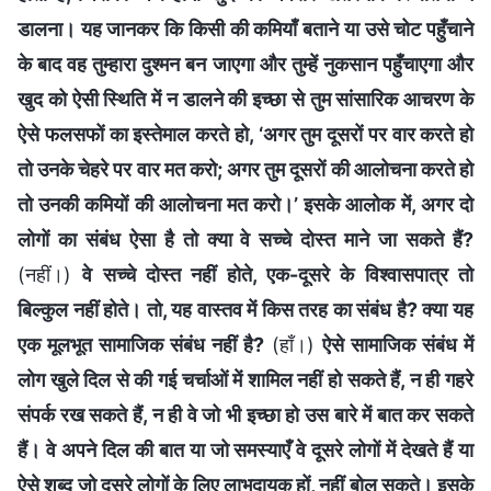
डालना। यह जानकर कि किसी की कमियाँ बताने या उसे चोट पहुँचाने
के बाद वह तुम्हारा दुश्मन बन जाएगा और तुम्हें नुकसान पहुँचाएगा और
खुद को ऐसी स्थिति में न डालने की इच्छा से तुम सांसारिक आचरण के
ऐसे फलसफों का इस्तेमाल करते हो, ‘अगर तुम दूसरों पर वार करते हो
तो उनके चेहरे पर वार मत करो; अगर तुम दूसरों की आलोचना करते हो
तो उनकी कमियों की आलोचना मत करो।’ इसके आलोक में, अगर दो
लोगों का संबंध ऐसा है तो क्या वे सच्चे दोस्त माने जा सकते हैं?
(नहीं।)
वे सच्चे दोस्त नहीं होते, एक-दूसरे के विश्वासपात्र तो
बिल्कुल नहीं होते। तो, यह वास्तव में किस तरह का संबंध है? क्या यह
एक मूलभूत सामाजिक संबंध नहीं है?
(हाँ।)
ऐसे सामाजिक संबंध में
लोग खुले दिल से की गई चर्चाओं में शामिल नहीं हो सकते हैं, न ही गहरे
संपर्क रख सकते हैं, न ही वे जो भी इच्छा हो उस बारे में बात कर सकते
हैं। वे अपने दिल की बात या जो समस्याएँ वे दूसरे लोगों में देखते हैं या
ऐसे शब्द जो दूसरे लोगों के लिए लाभदायक हों, नहीं बोल सकते। इसके