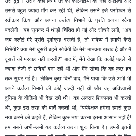
उसे ढूँढ़ा। उसने कहा कि मैं उसकी कठिनाइयों को नहीं समझती और
उससे बहुत ज्यादा माँग कर रही थी, लेकिन उसने इसे परमेश्वर से
स्वीकार किया और अपना कर्तव्य निभाने के प्रति अपना रवैया
बदलेगी। यह सुनकर मैं थोड़ी चिंतित हो गई और सोचने लगी, “अब
जब क्लोई मेरे प्रति पूर्वाग्रह रखती है, तो भविष्य में हमारी कैसे
निभेगी? क्या मेरी दूसरी बहनें सोचेंगी कि मेरी मानवता खराब है और मैं
दूसरों की परवाह नहीं करती?” बाद में, मैंने देखा कि क्लोई पहले से
ज्यादा तेजी से छवियाँ बना रही थी और मैंने सोचा कि वह कुछ हद
तक सुधर गई है। लेकिन कुछ दिनों बाद, मैंने पाया कि उसे अभी भी
अपने कर्तव्य निभाने की कोई जल्दी नहीं थी और वह अविश्वासी
दुनिया के वीडियो भी देख रही थी। वह अक्सर शिकायत भी करती
थी, कुछ इस तरह की बातें कहती थी, “पर्यवेक्षक हमेशा हमसे कुछ
नया करने को कहते हैं, लेकिन कुछ नया करना इतना आसान नहीं है!
हम सबने अभी-अभी यह कर्तव्य करना शुरू किया है। हमसे इतनी