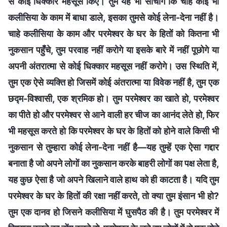
से कोई धिक्कार महसूस किए। तुम यह भी सोचोगे कि चाहे कोई भी
कलीसिया के काम में बाधा डाले, इसका तुमसे कोई लेना-देना नहीं है।
चाहे कलीसिया के काम और परमेश्वर के घर के हितों को कितना भी
नुकसान पहुँचे, तुम परवाह नहीं करोगे या इसके बारे में नहीं पूछोगे या
अपनी अंतरात्मा से कोई धिक्कार महसूस नहीं करोगे। उस स्थिति में,
तुम एक ऐसे व्यक्ति हो जिसमें कोई अंतरात्मा या विवेक नहीं है, तुम एक
छद्म-विश्वासी, एक श्रमिक हो। तुम परमेश्वर का खाते हो, परमेश्वर
का पीते हो और परमेश्वर से आने वाली हर चीज का आनंद लेते हो, फिर
भी महसूस करते हो कि परमेश्वर के घर के हितों को होने वाले किसी भी
नुकसान से तुम्हारा कोई लेना-देना नहीं है—यह तुम्हें एक ऐसा गद्दार
बनाता है जो अपने लोगों का नुकसान करके बाहरी लोगों का पक्ष लेता है,
यह कुछ ऐसा है जो अपने खिलाने वाले हाथ को ही काटता है। यदि तुम
परमेश्वर के घर के हितों की रक्षा नहीं करते, तो क्या तुम इंसान भी हो?
तुम एक दानव हो जिसने कलीसिया में घुसपैठ की है। तुम परमेश्वर में