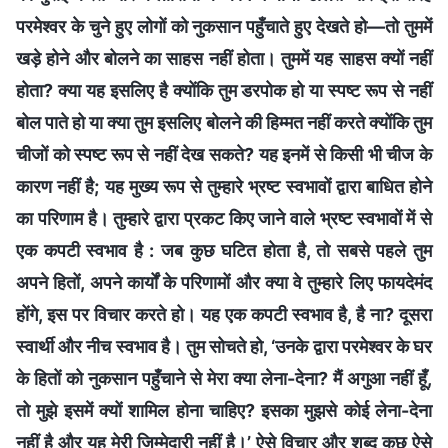
परमेश्वर के चुने हुए लोगों को नुकसान पहुँचाते हुए देखते हो—तो तुममें
खड़े होने और बोलने का साहस नहीं होता। तुममें यह साहस क्यों नहीं
होता? क्या यह इसलिए है क्योंकि तुम डरपोक हो या स्पष्ट रूप से नहीं
बोल पाते हो या क्या तुम इसलिए बोलने की हिम्मत नहीं करते क्योंकि तुम
चीजों को स्पष्ट रूप से नहीं देख सकते? यह इनमें से किसी भी चीज के
कारण नहीं है; यह मुख्य रूप से तुम्हारे भ्रष्ट स्वभावों द्वारा बाधित होने
का परिणाम है। तुम्हारे द्वारा प्रकट किए जाने वाले भ्रष्ट स्वभावों में से
एक कपटी स्वभाव है : जब कुछ घटित होता है, तो सबसे पहले तुम
अपने हितों, अपने कार्यों के परिणामों और क्या वे तुम्हारे लिए फायदेमंद
होंगे, इस पर विचार करते हो। यह एक कपटी स्वभाव है, है ना? दूसरा
स्वार्थी और नीच स्वभाव है। तुम सोचते हो, ‘उनके द्वारा परमेश्वर के घर
के हितों को नुकसान पहुँचाने से मेरा क्या लेना-देना? मैं अगुआ नहीं हूँ,
तो मुझे इसमें क्यों शामिल होना चाहिए? इसका मुझसे कोई लेना-देना
नहीं है और यह मेरी जिम्मेदारी नहीं है।’ ऐसे विचार और शब्द कुछ ऐसे