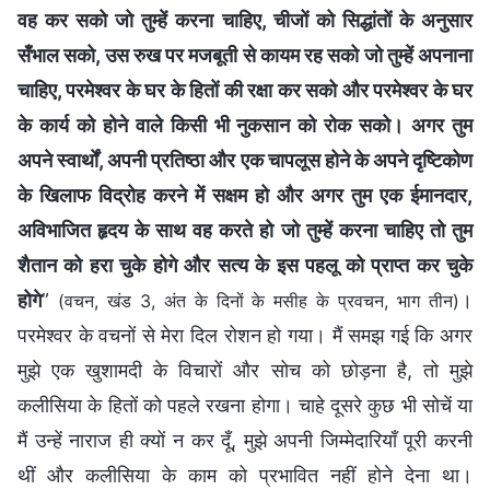
वह कर सको जो तुम्हें करना चाहिए, चीजों को सिद्धांतों के अनुसार
सँभाल सको, उस रुख पर मजबूती से कायम रह सको जो तुम्हें अपनाना
चाहिए, परमेश्वर के घर के हितों की रक्षा कर सको और परमेश्वर के घर
के कार्य को होने वाले किसी भी नुकसान को रोक सको। अगर तुम
अपने स्वार्थों, अपनी प्रतिष्ठा और एक चापलूस होने के अपने दृष्टिकोण
के खिलाफ विद्रोह करने में सक्षम हो और अगर तुम एक ईमानदार,
अविभाजित हृदय के साथ वह करते हो जो तुम्हें करना चाहिए तो तुम
शैतान को हरा चुके होगे और सत्य के इस पहलू को प्राप्त कर चुके
होगे
”
।
(वचन, खंड 3, अंत के दिनों के मसीह के प्रवचन, भाग तीन)
परमेश्वर के वचनों से मेरा दिल रोशन हो गया। मैं समझ गई कि अगर
मुझे एक खुशामदी के विचारों और सोच को छोड़ना है, तो मुझे
कलीसिया के हितों को पहले रखना होगा। चाहे दूसरे कुछ भी सोचें या
मैं उन्हें नाराज ही क्यों न कर दूँ, मुझे अपनी जिम्मेदारियाँ पूरी करनी
थीं और कलीसिया के काम को प्रभावित नहीं होने देना था।