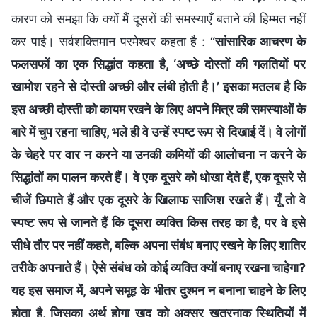
कारण को समझा कि क्यों मैं दूसरों की समस्याएँ बताने की हिम्मत नहीं
कर पाई। सर्वशक्तिमान परमेश्वर कहता है : “
सांसारिक आचरण के
फलसफों का एक सिद्धांत कहता है, ‘अच्छे दोस्तों की गलतियों पर
खामोश रहने से दोस्ती अच्छी और लंबी होती है।’ इसका मतलब है कि
इस अच्छी दोस्ती को कायम रखने के लिए अपने मित्र की समस्याओं के
बारे में चुप रहना चाहिए, भले ही वे उन्हें स्पष्ट रूप से दिखाई दें। वे लोगों
के चेहरे पर वार न करने या उनकी कमियों की आलोचना न करने के
सिद्धांतों का पालन करते हैं। वे एक दूसरे को धोखा देते हैं, एक दूसरे से
चीजें छिपाते हैं और एक दूसरे के खिलाफ साजिश रखते हैं। यूँ तो वे
स्पष्ट रूप से जानते हैं कि दूसरा व्यक्ति किस तरह का है, पर वे इसे
सीधे तौर पर नहीं कहते, बल्कि अपना संबंध बनाए रखने के लिए शातिर
तरीके अपनाते हैं। ऐसे संबंध को कोई व्यक्ति क्यों बनाए रखना चाहेगा?
यह इस समाज में, अपने समूह के भीतर दुश्मन न बनाना चाहने के लिए
होता है, जिसका अर्थ होगा खुद को अक्सर खतरनाक स्थितियों में