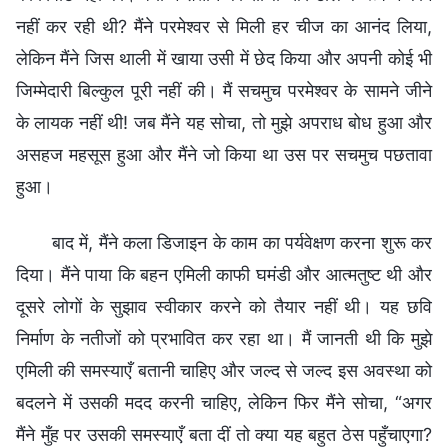
नहीं कर रही थी? मैंने परमेश्वर से मिली हर चीज का आनंद लिया,
लेकिन मैंने जिस थाली में खाया उसी में छेद किया और अपनी कोई भी
जिम्मेदारी बिल्कुल पूरी नहीं की। मैं सचमुच परमेश्वर के सामने जीने
के लायक नहीं थी! जब मैंने यह सोचा, तो मुझे अपराध बोध हुआ और
असहज महसूस हुआ और मैंने जो किया था उस पर सचमुच पछतावा
हुआ।
बाद में, मैंने कला डिजाइन के काम का पर्यवेक्षण करना शुरू कर
दिया। मैंने पाया कि बहन एमिली काफी घमंडी और आत्मतुष्ट थी और
दूसरे लोगों के सुझाव स्वीकार करने को तैयार नहीं थी। यह छवि
निर्माण के नतीजों को प्रभावित कर रहा था। मैं जानती थी कि मुझे
एमिली की समस्याएँ बतानी चाहिए और जल्द से जल्द इस अवस्था को
बदलने में उसकी मदद करनी चाहिए, लेकिन फिर मैंने सोचा, “अगर
मैंने मुँह पर उसकी समस्याएँ बता दीं तो क्या यह बहुत ठेस पहुँचाएगा?