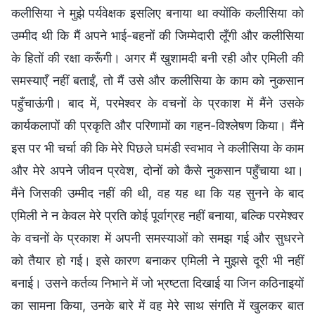
कलीसिया ने मुझे पर्यवेक्षक इसलिए बनाया था क्योंकि कलीसिया को
उम्मीद थी कि मैं अपने भाई-बहनों की जिम्मेदारी लूँगी और कलीसिया
के हितों की रक्षा करूँगी। अगर मैं खुशामदी बनी रही और एमिली की
समस्याएँ नहीं बताईं, तो मैं उसे और कलीसिया के काम को नुकसान
पहुँचाऊंगी। बाद में, परमेश्वर के वचनों के प्रकाश में मैंने उसके
कार्यकलापों की प्रकृति और परिणामों का गहन-विश्लेषण किया। मैंने
इस पर भी चर्चा की कि मेरे पिछले घमंडी स्वभाव ने कलीसिया के काम
और मेरे अपने जीवन प्रवेश, दोनों को कैसे नुकसान पहुँचाया था।
मैंने जिसकी उम्मीद नहीं की थी, वह यह था कि यह सुनने के बाद
एमिली ने न केवल मेरे प्रति कोई पूर्वाग्रह नहीं बनाया, बल्कि परमेश्वर
के वचनों के प्रकाश में अपनी समस्याओं को समझ गई और सुधरने
को तैयार हो गई। इसे कारण बनाकर एमिली ने मुझसे दूरी भी नहीं
बनाई। उसने कर्तव्य निभाने में जो भ्रष्टता दिखाई या जिन कठिनाइयों
का सामना किया, उनके बारे में वह मेरे साथ संगति में खुलकर बात