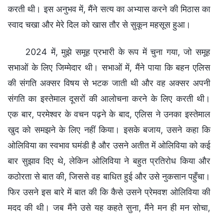
करती थी। इस अनुभव में, मैंने सत्य का अभ्यास करने की मिठास का
स्वाद चखा और मेरे दिल को खास तौर से सुकून महसूस हुआ।
2024 में, मुझे समूह प्रभारी के रूप में चुना गया, जो समूह
सभाओं के लिए जिम्मेदार थी। सभाओं में, मैंने पाया कि बहन एलिस
की संगति अक्सर विषय से भटक जाती थी और वह अक्सर अपनी
संगति का इस्तेमाल दूसरों की आलोचना करने के लिए करती थी।
एक बार, परमेश्वर के वचन पढ़ने के बाद, एलिस ने उनका इस्तेमाल
खुद को समझने के लिए नहीं किया। इसके बजाय, उसने कहा कि
ओलिविया का स्वभाव घमंडी है और उसने अतीत में ओलिविया को कई
बार सुझाव दिए थे, लेकिन ओलिविया ने बहुत प्रतिरोध किया और
कठोरता से बात की, जिससे वह बाधित हुई और उसे नुकसान पहुँचा।
फिर उसने इस बारे में बात की कि कैसे उसने प्रेमवश ओलिविया की
मदद की थी। जब मैंने उसे यह कहते सुना, मैंने मन ही मन सोचा,