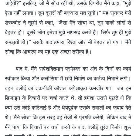
चाहेगी?” इसलिए, जो मैं सोच रही थी, उसके विपरीत मैंने कहा, “मुझे
ऐसा नहीं लगता। तुम दूसरों की बकवास मत सुनो।” यह सुनकर मेरी
डेस्कमेट ने खुशी से कहा, “जैसा मैंने सोचा था, तुम बाकी लोगों से
बेहतर हो। दूसरे लोग हमेशा मुझे नापसंद करते हैं। सिर्फ तुम ही मुझे
समझती हो।” उसके बाद हमारा रिश्ता और भी बेहतर हो गया। मैंने
सोचा कि आचरण का यह एक अच्छा तरीका है।
बाद में, मैंने सर्वशक्तिमान परमेश्वर का अंत के दिनों का कार्य
स्वीकार किया और कलीसिया में छवि निर्माण का कर्तव्य निभाने लगी।
बहन क्लोई का तकनीकी कौशल अपेक्षाकृत कमजोर था। जब हम
डिजाइन के विचारों पर चर्चा करते थे, तो हमेशा उससे पूछते थे कि
क्या उसे कोई कठिनाई है और धैर्यपूर्वक उसके सवालों का जवाब देते
थे। मैंने सोचा कि इस तरह वह तेजी से प्रगति करेगी, लेकिन बाद में
मैंने पाया कि विचारों पर चर्चा करने के बाद, क्लोई तुरंत निर्माण शुरू