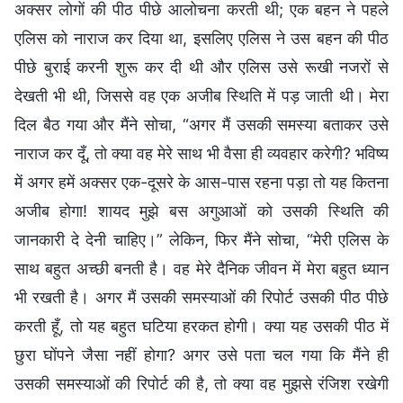
अक्सर लोगों की पीठ पीछे आलोचना करती थी; एक बहन ने पहले
एलिस को नाराज कर दिया था, इसलिए एलिस ने उस बहन की पीठ
पीछे बुराई करनी शुरू कर दी थी और एलिस उसे रूखी नजरों से
देखती भी थी, जिससे वह एक अजीब स्थिति में पड़ जाती थी। मेरा
दिल बैठ गया और मैंने सोचा, “अगर मैं उसकी समस्या बताकर उसे
नाराज कर दूँ, तो क्या वह मेरे साथ भी वैसा ही व्यवहार करेगी? भविष्य
में अगर हमें अक्सर एक-दूसरे के आस-पास रहना पड़ा तो यह कितना
अजीब होगा! शायद मुझे बस अगुआओं को उसकी स्थिति की
जानकारी दे देनी चाहिए।” लेकिन, फिर मैंने सोचा, “मेरी एलिस के
साथ बहुत अच्छी बनती है। वह मेरे दैनिक जीवन में मेरा बहुत ध्यान
भी रखती है। अगर मैं उसकी समस्याओं की रिपोर्ट उसकी पीठ पीछे
करती हूँ, तो यह बहुत घटिया हरकत होगी। क्या यह उसकी पीठ में
छुरा घोंपने जैसा नहीं होगा? अगर उसे पता चल गया कि मैंने ही
उसकी समस्याओं की रिपोर्ट की है, तो क्या वह मुझसे रंजिश रखेगी