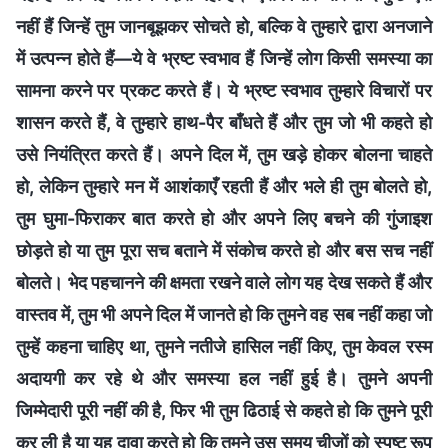
नहीं हैं जिन्हें तुम जानबूझकर सोचते हो, बल्कि वे तुम्हारे द्वारा अनजाने
में उत्पन्न होते हैं—ये वे भ्रष्ट स्वभाव हैं जिन्हें लोग किसी समस्या का
सामना करने पर प्रकट करते हैं। ये भ्रष्ट स्वभाव तुम्हारे विचारों पर
शासन करते हैं, वे तुम्हारे हाथ-पैर बाँधते हैं और तुम जो भी कहते हो
उसे नियंत्रित करते हैं। अपने दिल में, तुम खड़े होकर बोलना चाहते
हो, लेकिन तुम्हारे मन में आशंकाएँ रहती हैं और भले ही तुम बोलते हो,
तुम घुमा-फिराकर बात करते हो और अपने लिए बचने की गुंजाइश
छोड़ते हो या तुम पूरा सच बताने में संकोच करते हो और बस सच नहीं
बोलते। भेद पहचानने की क्षमता रखने वाले लोग यह देख सकते हैं और
वास्तव में, तुम भी अपने दिल में जानते हो कि तुमने वह सब नहीं कहा जो
तुम्हें कहना चाहिए था, तुमने नतीजे हासिल नहीं किए, तुम केवल रस्म
अदायगी कर रहे थे और समस्या हल नहीं हुई है। तुमने अपनी
जिम्मेदारी पूरी नहीं की है, फिर भी तुम ढिठाई से कहते हो कि तुमने पूरी
कर ली है या यह दावा करते हो कि तुमने उस समय चीजों को स्पष्ट रूप