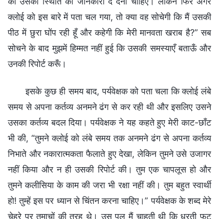
को उसकी स्थिति की जानकारी दे देनी चाहिए। लेकिन फिर अगर
क्लोई को इस बारे में पता चल गया, तो क्या वह सोचेगी कि मैं उसकी
पीठ में छुरा घोंप रही हूँ और कहेगी कि मेरी मानवता खराब है?” सब
सोचने के बाद मुझमें हिम्मत नहीं हुई कि उसकी समस्याएँ बताऊँ और
उनकी रिपोर्ट करूँ।
इसके कुछ ही समय बाद, पर्यवेक्षक को पता चला कि क्लोई लंबे
समय से अपना कर्तव्य अनमने ढंग से कर रही थी और इसलिए उसने
उसका कर्तव्य बदल दिया। पर्यवेक्षक ने यह कहते हुए मेरी काट-छाँट
भी की, “तुमने क्लोई को लंबे समय तक अनमने ढंग से अपना कर्तव्य
निभाते और नकारात्मकता फैलाते हुए देखा, लेकिन तुमने उसे उजागर
नहीं किया और न ही उसकी रिपोर्ट की। तुम एक चापलूस हो और
तुमने कलीसिया के काम की जरा भी रक्षा नहीं की। तुम बहुत स्वार्थी
हो! तुम्हें इस पर ध्यान से चिंतन करना चाहिए।” पर्यवेक्षक के शब्द मेरे
चेहरे पर तमाचों की तरह थे। उस पल मैं चाहती थी कि धरती फट