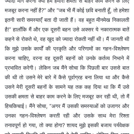
ज्यादा माँग करना क्या हमें हमारी क्षमता से बाहर काम करने के लिए
मजबूर करना नहीं है?” और “जब भी मैं कोई छवि बनाती हूँ, तो हमेशा
इतनी सारी समस्याएँ बता दी जाती हैं। वह बहुत मीनमेख निकालती
है!” हालाँकि मैं और एक दूसरी बहन उसे अक्सर ये नकारात्मक बातें
कहने से रोकते थे, वह खुद को ज्यादा रोकती नहीं थी। मैं जानती थी
कि मुझे उसके कार्यों की प्रकृति और परिणामों का गहन-विश्लेषण
करना चाहिए, वरना वह दूसरी बहनों को उनके कर्तव्य निभाने में
प्रभावित करेगी। लेकिन जब मैंने सोचा कि पिछली बार उससे बात
की थी तो उसने मेरे बारे में कैसे पूर्वाग्रह बना लिया था और कैसे
उसने मेरी दूसरी बहनों के सामने यह तक कह दिया था कि मैं उसे
उसकी क्षमता से बाहर काम करने के लिए मजबूर कर रही थी, तो मैं
हिचकिचाई। मैंने सोचा, “अगर मैं उसकी समस्याओं को उजागर और
उनका गहन-विश्लेषण करती रही और उसके साथ मेरा रिश्ता
तनावपूर्ण हो गया, तो क्या होगा? शायद मुझे इसकी बजाय पर्यवेक्षक