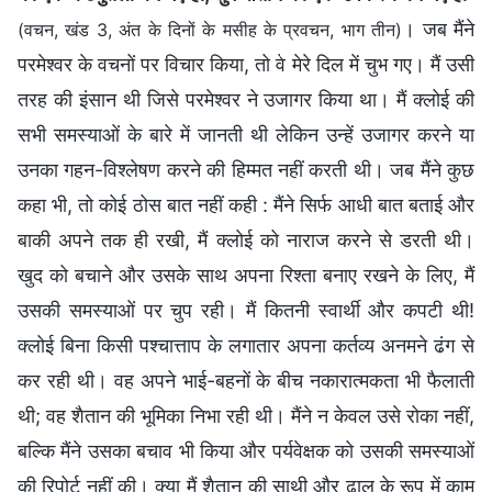
। जब मैंने
(वचन, खंड 3, अंत के दिनों के मसीह के प्रवचन, भाग तीन)
परमेश्वर के वचनों पर विचार किया, तो वे मेरे दिल में चुभ गए। मैं उसी
तरह की इंसान थी जिसे परमेश्वर ने उजागर किया था। मैं क्लोई की
सभी समस्याओं के बारे में जानती थी लेकिन उन्हें उजागर करने या
उनका गहन-विश्लेषण करने की हिम्मत नहीं करती थी। जब मैंने कुछ
कहा भी, तो कोई ठोस बात नहीं कही : मैंने सिर्फ आधी बात बताई और
बाकी अपने तक ही रखी, मैं क्लोई को नाराज करने से डरती थी।
खुद को बचाने और उसके साथ अपना रिश्ता बनाए रखने के लिए, मैं
उसकी समस्याओं पर चुप रही। मैं कितनी स्वार्थी और कपटी थी!
क्लोई बिना किसी पश्चात्ताप के लगातार अपना कर्तव्य अनमने ढंग से
कर रही थी। वह अपने भाई-बहनों के बीच नकारात्मकता भी फैलाती
थी; वह शैतान की भूमिका निभा रही थी। मैंने न केवल उसे रोका नहीं,
बल्कि मैंने उसका बचाव भी किया और पर्यवेक्षक को उसकी समस्याओं
की रिपोर्ट नहीं की। क्या मैं शैतान की साथी और ढाल के रूप में काम