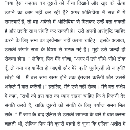
“क्या ऐसा कहकर वह दूसरों को नीचा दिखाने और खुद को ऊँचा
उठाने का काम नहीं कर रही है? अगर ओलिविया में सच में ये
समस्याएँ हैं, तो वह अकेले में ओलिविया से मिलकर उन्हें बता सकती
है और उसके साथ संगति कर सकती है। उसे अपनी असंतुष्टि जाहिर
करने के लिए सभा का इस्तेमाल नहीं करना चाहिए। इसके अलावा,
उसकी संगति सभा के विषय से भटक गई है। मुझे उसे जल्दी ही
रोकना होगा।” लेकिन, फिर मैंने सोचा, “अगर मैं उसे सीधे-सीधे टोक
दूँ, तो क्या वह शर्मिंदा हो जाएगी और मेरे प्रति पूर्वाग्रही हो जाएगी?
छोड़ो भी। मैं बस सभा खत्म होने तक इंतजार करूँगी और उससे
अकेले में बात करूँगी।” इसलिए, मैंने उसे नहीं रोका। मैंने बस संक्षेप
में कहा, “सभी को इस बात का ध्यान रखना चाहिए कि वे कितनी देर
संगति करते हैं, ताकि दूसरों को संगति के लिए पर्याप्त समय मिल
सके।” मैं सभा के बाद एलिस से उसकी समस्या के बारे में बात करना
चाहती थी, लेकिन फिर मैंने दूसरी बहनों से सुना कि एलिस अतीत में