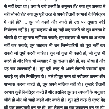
से नहीं देखा था। क्या ये दावे तथ्यों के अनुरूप हैं? क्या तुम वास्तव में
यही सोचते हो? क्या तुम पूरी तरह से अपने शैतानी स्वभावों के नियंत्रण
में नहीं हो? ... तुम जो कहते और करते हो उस पर तुम्हारा कोई
नियंत्रण नहीं है। तुम चाहकर भी वह नहीं कह सकते जो तुम वास्तव में
सोचते हो या तुम सच नहीं बता सकते; तुम चाहकर भी सत्य का अभ्यास
नहीं कर सकते; तुम चाहकर भी उन जिम्मेदारियों को पूरा नहीं कर
सकते जो तुम्हें करनी चाहिए। तुम जो कुछ भी कहते हो, जो कुछ भी
करते हो और जिस भी व्यवहार में तुम संलग्न होते हो, वह धोखा है और
यह सब लापरवाही है। तुम पूरी तरह से अपने शैतानी स्वभावों द्वारा
जकड़े गए और नियंत्रित हो। भले ही तुम सत्य को स्वीकार करना और
अभ्यास करना चाहते हो, तुम अपने मालिक नहीं हो। तुम्हारे शैतानी
स्वभाव तुम्हें नियंत्रित करते हैं और इसलिए तुम इन स्वभावों के अनुसार
जीते हो और जो चाहो कहते और करते हो। तुम पूरी तरह से भ्रष्ट देह
की एक कठपुतली बन गए हो; तुम शैतान का एक उपकरण बन गए हो
”