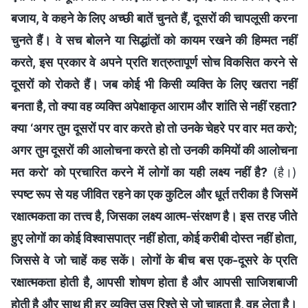
बजाय, वे कहने के लिए अच्छी बातें चुनते हैं, दूसरों की चापलूसी करना
चुनते हैं। वे सच बोलने या सिद्धांतों को कायम रखने की हिम्मत नहीं
करते, इस प्रकार वे अपने प्रति शत्रुतापूर्ण सोच विकसित करने से
दूसरों को रोकते हैं। जब कोई भी किसी व्यक्ति के लिए खतरा नहीं
बनता है, तो क्या वह व्यक्ति अपेक्षाकृत आराम और शांति से नहीं रहता?
क्या ‘अगर तुम दूसरों पर वार करते हो तो उनके चेहरे पर वार मत करो;
अगर तुम दूसरों की आलोचना करते हो तो उनकी कमियों की आलोचना
मत करो’ को प्रचारित करने में लोगों का यही लक्ष्य नहीं है?
(है।)
स्पष्ट रूप से यह जीवित रहने का एक कुटिल और धूर्त तरीका है जिसमें
रक्षात्मकता का तत्त्व है, जिसका लक्ष्य आत्म-संरक्षण है। इस तरह जीते
हुए लोगों का कोई विश्वासपात्र नहीं होता, कोई करीबी दोस्त नहीं होता,
जिससे वे जो चाहें कह सकें। लोगों के बीच बस एक-दूसरे के प्रति
रक्षात्मकता होती है, आपसी शोषण होता है और आपसी साजिशबाजी
होती है और साथ ही हर व्यक्ति उस रिश्ते से जो चाहता है, वह लेता है।