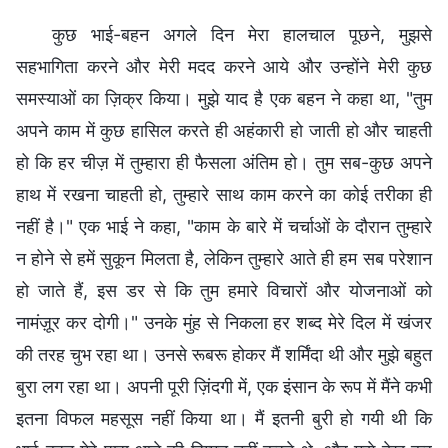
कुछ भाई-बहन अगले दिन मेरा हालचाल पूछने, मुझसे
सहभागिता करने और मेरी मदद करने आये और उन्होंने मेरी कुछ
समस्याओं का ज़िक्र किया। मुझे याद है एक बहन ने कहा था, "तुम
अपने काम में कुछ हासिल करते ही अहंकारी हो जाती हो और चाहती
हो कि हर चीज़ में तुम्हारा ही फैसला अंतिम हो। तुम सब-कुछ अपने
हाथ में रखना चाहती हो, तुम्हारे साथ काम करने का कोई तरीका ही
नहीं है।" एक भाई ने कहा, "काम के बारे में चर्चाओं के दौरान तुम्हारे
न होने से हमें सुकून मिलता है, लेकिन तुम्हारे आते ही हम सब परेशान
हो जाते हैं, इस डर से कि तुम हमारे विचारों और योजनाओं को
नामंज़ूर कर दोगी।" उनके मुंह से निकला हर शब्द मेरे दिल में खंजर
की तरह चुभ रहा था। उनसे रूबरू होकर मैं शर्मिंदा थी और मुझे बहुत
बुरा लग रहा था। अपनी पूरी ज़िंदगी में, एक इंसान के रूप में मैंने कभी
इतना विफल महसूस नहीं किया था। मैं इतनी बुरी हो गयी थी कि