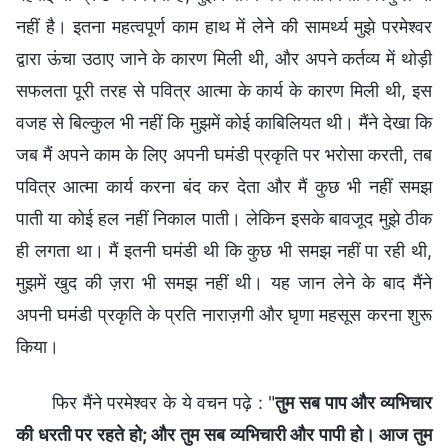
नहीं है। इतना महत्वपूर्ण काम हाथ में लेने की सामर्थ्य मुझे परमेश्वर
द्वारा ऊंचा उठाए जाने के कारण मिली थी, और अपने कर्तव्य में थोड़ी
सफलता पूरी तरह से पवित्र आत्मा के कार्य के कारण मिली थी, इस
वजह से बिल्कुल भी नहीं कि मुझमें कोई काबिलियत थी। मैंने देखा कि
जब मैं अपने काम के लिए अपनी घमंडी प्रकृति पर भरोसा करती, तब
पवित्र आत्मा कार्य करना बंद कर देता और मैं कुछ भी नहीं समझ
पाती या कोई हल नहीं निकाल पाती। लेकिन इसके बावजूद मुझे ठीक
ही लगता था। मैं इतनी घमंडी थी कि कुछ भी समझ नहीं पा रही थी,
मुझमें खुद की ज़रा भी समझ नहीं थी। यह जान लेने के बाद मैंने
अपनी घमंडी प्रकृति के प्रति नाराज़गी और घृणा महसूस करना शुरू
किया।
फिर मैंने परमेश्वर के ये वचन पढ़े : "
तुम सब पाप और व्यभिचार
की धरती पर रहते हो; और तुम सब व्यभिचारी और पापी हो। आज तुम