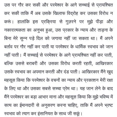
उस पर गौर कर सकी और परमेश्वर के आगे सच्चाई से प्रायश्चित
कर सकी ताकि मैं अब उसके खिलाफ विद्रोह कर उसका विरोध न
करूं। हालांकि इस प्रक्रिया से गुज़रने पर मुझे पीड़ा और
नकारात्मकता का अनुभव हुआ, उस प्रकार के न्याय और ताड़ना के
बिना मेरे सुन्न पड़े दिल को जगाया नहीं जा सकता था। मैं अपने
बर्ताव पर गौर नहीं कर पाती या परमेश्वर के धार्मिक स्वभाव को जान
नहीं पाती। मैं सच्चाई से परमेश्वर के आगे प्रायश्चित नहीं कर पाती,
बल्कि उससे बराबरी और उसका विरोध करती रहती, आखिरकार
उसके स्वभाव का अपमान करती और दंड पाती। आखिरकार मैंने खुद
महसूस किया कि परमेश्वर के वचनों का न्याय और प्रकाशन मेरी रक्षा
के लिए था और उसका सबसे सच्चा प्रेम था। यह जान लेने के बाद
मैंने परमेश्वर का बड़ा आभार माना और महसूस किया कि मुझे भविष्य में
सत्य का ईमानदारी से अनुसरण करना चाहिए, ताकि मैं अपने भ्रष्ट
स्वभाव को त्याग कर इंसानियत के साथ जी सकूं।