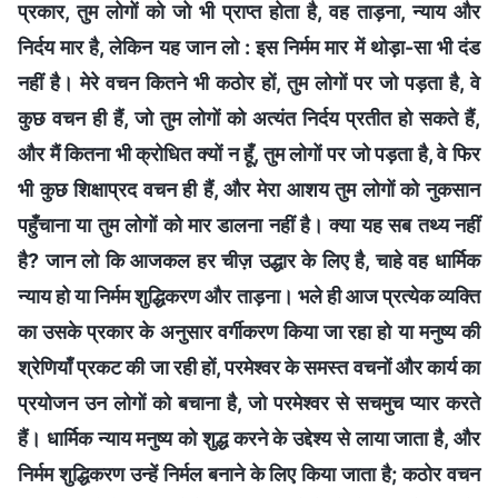
प्रकार, तुम लोगों को जो भी प्राप्त होता है, वह ताड़ना, न्याय और
निर्दय मार है, लेकिन यह जान लो : इस निर्मम मार में थोड़ा-सा भी दंड
नहीं है। मेरे वचन कितने भी कठोर हों, तुम लोगों पर जो पड़ता है, वे
कुछ वचन ही हैं, जो तुम लोगों को अत्यंत निर्दय प्रतीत हो सकते हैं,
और मैं कितना भी क्रोधित क्यों न हूँ, तुम लोगों पर जो पड़ता है, वे फिर
भी कुछ शिक्षाप्रद वचन ही हैं, और मेरा आशय तुम लोगों को नुकसान
पहुँचाना या तुम लोगों को मार डालना नहीं है। क्या यह सब तथ्य नहीं
है? जान लो कि आजकल हर चीज़ उद्धार के लिए है, चाहे वह धार्मिक
न्याय हो या निर्मम शुद्धिकरण और ताड़ना। भले ही आज प्रत्येक व्यक्ति
का उसके प्रकार के अनुसार वर्गीकरण किया जा रहा हो या मनुष्य की
श्रेणियाँ प्रकट की जा रही हों, परमेश्वर के समस्त वचनों और कार्य का
प्रयोजन उन लोगों को बचाना है, जो परमेश्वर से सचमुच प्यार करते
हैं। धार्मिक न्याय मनुष्य को शुद्ध करने के उद्देश्य से लाया जाता है, और
निर्मम शुद्धिकरण उन्हें निर्मल बनाने के लिए किया जाता है; कठोर वचन