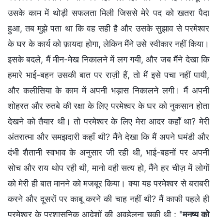
उसके काम में थोड़ी सफलता मिली जिससे मेरे पद को खतरा पैदा
हुआ, तब मुझे पता था कि वह सही है और उसके सुझाव से परमेश्वर
के घर के कार्य को फ़ायदा होगा, लेकिन मैंने उसे स्वीकार नहीं किया।
इसके बदले, मैं मीन-मेख निकालने में लग गयी, और जब मैंने देखा कि
हमारे भाई-बहन उसकी बात पर राज़ी हैं, तो मैं इसे पचा नहीं पायी,
और कलीसिया के काम में अपनी भड़ास निकालने लगी। मैं अपनी
शोहरत और रुतबे की रक्षा के लिए परमेश्वर के घर को नुकसान होता
देखने को तैयार थी। तो परमेश्वर के लिए मेरा आदर कहाँ था? मेरी
अंतरात्मा और समझदारी कहाँ थी? मैंने देखा कि मैं अपने घमंडी और
दंभी शैतानी स्वभाव के अनुसार जी रही थी, भाई-बहनों पर अपनी
सोच और राय थोप रही थी, मानो वही सत्य हो, मैंने हर चीज़ में लोगों
को मेरी ही बात मानने को मजबूर किया। क्या यह परमेश्वर से बराबरी
करने और दूसरों पर काबू करने की चाह नहीं थी? मैं काफी पहले ही
परमेश्वर के प्रशासनिक आदेशों की अवहेलना चुकी थी : "
मनुष्य को