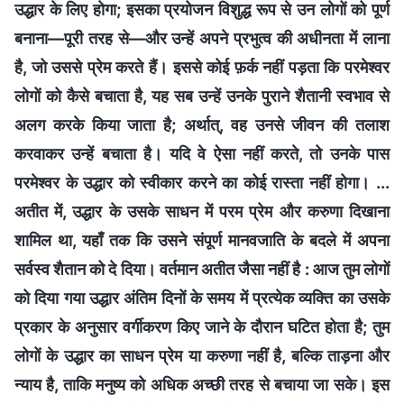
उद्धार के लिए होगा; इसका प्रयोजन विशुद्ध रूप से उन लोगों को पूर्ण
बनाना—पूरी तरह से—और उन्हें अपने प्रभुत्व की अधीनता में लाना
है, जो उससे प्रेम करते हैं। इससे कोई फ़र्क नहीं पड़ता कि परमेश्वर
लोगों को कैसे बचाता है, यह सब उन्हें उनके पुराने शैतानी स्वभाव से
अलग करके किया जाता है; अर्थात्, वह उनसे जीवन की तलाश
करवाकर उन्हें बचाता है। यदि वे ऐसा नहीं करते, तो उनके पास
परमेश्वर के उद्धार को स्वीकार करने का कोई रास्ता नहीं होगा। ...
अतीत में, उद्धार के उसके साधन में परम प्रेम और करुणा दिखाना
शामिल था, यहाँ तक कि उसने संपूर्ण मानवजाति के बदले में अपना
सर्वस्व शैतान को दे दिया। वर्तमान अतीत जैसा नहीं है : आज तुम लोगों
को दिया गया उद्धार अंतिम दिनों के समय में प्रत्येक व्यक्ति का उसके
प्रकार के अनुसार वर्गीकरण किए जाने के दौरान घटित होता है; तुम
लोगों के उद्धार का साधन प्रेम या करुणा नहीं है, बल्कि ताड़ना और
न्याय है, ताकि मनुष्य को अधिक अच्छी तरह से बचाया जा सके। इस