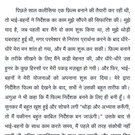
पिछले साल कलीसिया एक फ़िल्म बनाने की तैयारी कर रही थी,
तो भाई-बहनों ने निर्देशक का काम मुझे सौंपने की सिफारिश की। मुझे
याद है, जब पहली बार मैंने वो काम शुरू किया था, तो मुझे थोड़ी
घबराहट हुई थी, मगर परमेश्वर से निरंतर प्रार्थना करने के बाद धीरे-
धीरे मेरा मन शांत हो गया, और मैं काम शुरू कर सकी। फ़िल्म बनाने
के तरीके सीखने के लिए मैंने कड़ी मेहनत की, और धीरे-धीरे उस
हुनर के कुछ हिस्सों पर मेरी पकड़ मज़बूत हो गयी। और फिर, भाई-
बहनों ने मेरी योजनाओं को अपनाना शुरू कर दिया। मेरे द्वारा
निर्देशित फिल्म को देखने के बाद, सभी ने उसकी बहुत तारीफ की।
अगुआ ने भी कहा कि मैं फिल्म निर्देशक बनने के लिए ही बनी हूँ। ये
सुनकर मैं बहुत खुश हुई और सोचने लगी "थोड़ा और अभ्यास करूँगी,
तो मैं यकीनन बहुत काबिल निर्देशक बन जाऊंगी।" उसके बाद से
भाई-बहनों के साथ काम करते समय, मैं पहले की तरह संकोची नहीं