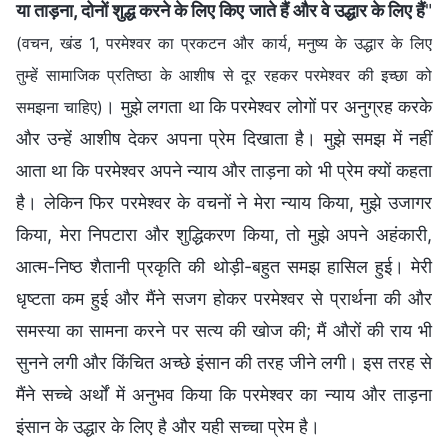
या ताड़ना, दोनों शुद्ध करने के लिए किए जाते हैं और वे उद्धार के लिए हैं
"
(वचन, खंड 1, परमेश्वर का प्रकटन और कार्य, मनुष्य के उद्धार के लिए
तुम्हें सामाजिक प्रतिष्ठा के आशीष से दूर रहकर परमेश्वर की इच्छा को
। मुझे लगता था कि परमेश्वर लोगों पर अनुग्रह करके
समझना चाहिए)
और उन्हें आशीष देकर अपना प्रेम दिखाता है। मुझे समझ में नहीं
आता था कि परमेश्वर अपने न्याय और ताड़ना को भी प्रेम क्यों कहता
है। लेकिन फिर परमेश्वर के वचनों ने मेरा न्याय किया, मुझे उजागर
किया, मेरा निपटारा और शुद्धिकरण किया, तो मुझे अपने अहंकारी,
आत्म-निष्ठ शैतानी प्रकृति की थोड़ी-बहुत समझ हासिल हुई। मेरी
धृष्टता कम हुई और मैंने सजग होकर परमेश्वर से प्रार्थना की और
समस्या का सामना करने पर सत्य की खोज की; मैं औरों की राय भी
सुनने लगी और किंचित अच्छे इंसान की तरह जीने लगी। इस तरह से
मैंने सच्चे अर्थों में अनुभव किया कि परमेश्वर का न्याय और ताड़ना
इंसान के उद्धार के लिए है और यही सच्चा प्रेम है।