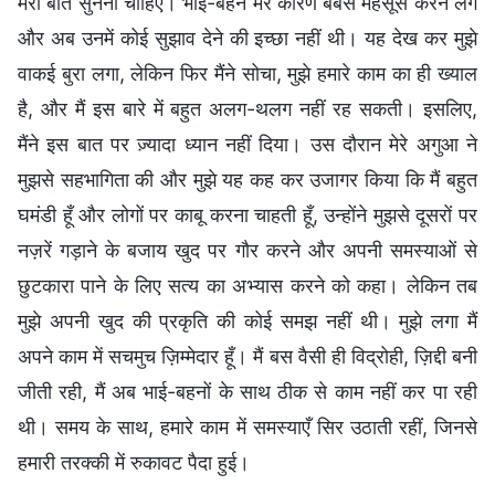
मेरी बात सुननी चाहिए। भाई-बहन मेरे कारण बेबस महसूस करने लगे
और अब उनमें कोई सुझाव देने की इच्छा नहीं थी। यह देख कर मुझे
वाकई बुरा लगा, लेकिन फिर मैंने सोचा, मुझे हमारे काम का ही ख्याल
है, और मैं इस बारे में बहुत अलग-थलग नहीं रह सकती। इसलिए,
मैंने इस बात पर ज़्यादा ध्यान नहीं दिया। उस दौरान मेरे अगुआ ने
मुझसे सहभागिता की और मुझे यह कह कर उजागर किया कि मैं बहुत
घमंडी हूँ और लोगों पर काबू करना चाहती हूँ, उन्होंने मुझसे दूसरों पर
नज़रें गड़ाने के बजाय खुद पर गौर करने और अपनी समस्याओं से
छुटकारा पाने के लिए सत्य का अभ्यास करने को कहा। लेकिन तब
मुझे अपनी खुद की प्रकृति की कोई समझ नहीं थी। मुझे लगा मैं
अपने काम में सचमुच ज़िम्मेदार हूँ। मैं बस वैसी ही विद्रोही, ज़िद्दी बनी
जीती रही, मैं अब भाई-बहनों के साथ ठीक से काम नहीं कर पा रही
थी। समय के साथ, हमारे काम में समस्याएँ सिर उठाती रहीं, जिनसे
हमारी तरक्की में रुकावट पैदा हुई।