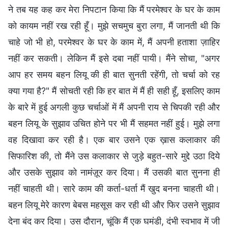
ने तब यह कह कर मेरा निपटान किया कि मैं परमेश्वर के घर के काम
को कायम नहीं रख रही हूँ। मुझे सचमुच बुरा लगा, मैं जानती थी कि
चाहे जो भी हो, परमेश्वर के घर के काम में, मैं अपनी हताशा ज़ाहिर
नहीं कर सकती। लेकिन मैं इसे दबा नहीं पायी। मैंने सोचा, "अगर
आप हर समय बहन लियू की ही बात सुनती रहेंगी, तो चर्चा को रह
क्या गया है?" मैं सोचती रही कि हर बात में मैं ही सही हूँ, इसलिए काम
के बारे में हुई अगली कुछ चर्चाओं में मैं अपनी राय से चिपकी रही और
बहन लियू के सुझाव उचित होने पर भी मैं सहमत नहीं हुई। मुझे लगा
वह दिखावा कर रही है। एक बार उसने एक ख़ास कलाकार की
सिफारिश की, तो मैंने उस कलाकार से जुड़े बहुत-सारे मुद्दे उठा दिये
और उसके सुझाव को नामंज़ूर कर दिया। मैं उसकी बात सुनना ही
नहीं चाहती थी। सारे काम की कर्ता-धर्ता मैं खुद बनना चाहती थी।
बहन लियू मेरे कारण बेबस महसूस कर रही थी और फिर उसने सुझाव
देना बंद कर दिया। उस दौरान, चूंकि मैं एक घमंडी, दंभी स्वभाव में जी