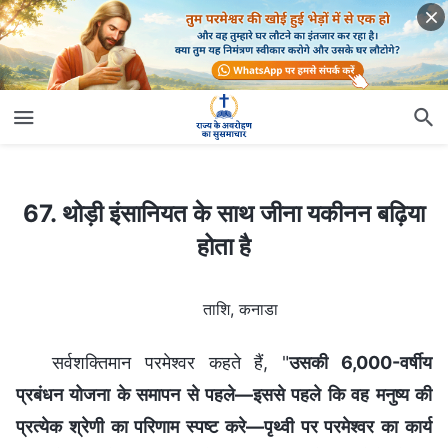
67. थोड़ी इंसानियत के साथ जीना यकीनन बढ़िया होता है
67. थोड़ी इंसानियत के साथ जीना यकीनन बढ़िया
होता है
ताशि, कनाडा
सर्वशक्तिमान परमेश्वर कहते हैं, "
उसकी 6,000-वर्षीय
प्रबंधन योजना के समापन से पहले—इससे पहले कि वह मनुष्य की
प्रत्येक श्रेणी का परिणाम स्पष्ट करे—पृथ्वी पर परमेश्वर का कार्य