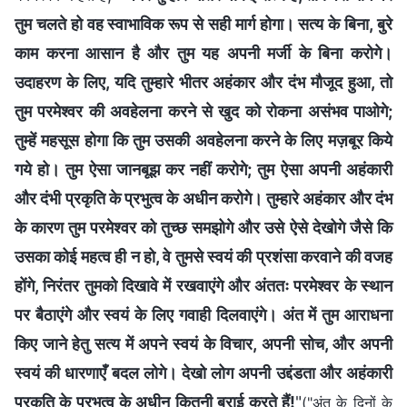
तुम चलते हो वह स्वाभाविक रूप से सही मार्ग होगा। सत्य के बिना, बुरे
काम करना आसान है और तुम यह अपनी मर्जी के बिना करोगे।
उदाहरण के लिए, यदि तुम्हारे भीतर अहंकार और दंभ मौजूद हुआ, तो
तुम परमेश्वर की अवहेलना करने से खुद को रोकना असंभव पाओगे;
तुम्हें महसूस होगा कि तुम उसकी अवहेलना करने के लिए मज़बूर किये
गये हो। तुम ऐसा जानबूझ कर नहीं करोगे; तुम ऐसा अपनी अहंकारी
और दंभी प्रकृति के प्रभुत्व के अधीन करोगे। तुम्हारे अहंकार और दंभ
के कारण तुम परमेश्वर को तुच्छ समझोगे और उसे ऐसे देखोगे जैसे कि
उसका कोई महत्व ही न हो, वे तुमसे स्वयं की प्रशंसा करवाने की वजह
होंगे, निरंतर तुमको दिखावे में रखवाएंगे और अंततः परमेश्वर के स्थान
पर बैठाएंगे और स्वयं के लिए गवाही दिलवाएंगे। अंत में तुम आराधना
किए जाने हेतु सत्य में अपने स्वयं के विचार, अपनी सोच, और अपनी
स्वयं की धारणाएँ बदल लोगे। देखो लोग अपनी उद्दंडता और अहंकारी
प्रकृति के प्रभुत्व के अधीन कितनी बुराई करते हैं!
"
("अंत के दिनों के