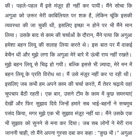
की। पहले-पहल मैं इसे मंज़ूर ही नहीं कर पायी। मैंने सोचा कि
अगुआ को ज़रूर मेरी काबिलियत पर शक है, लेकिन चूंकि इसकी
व्यवस्था की जा चुकी थी, इसलिए इच्छा न होने पर भी मैंने मान
लिया। उसके बाद से काम की चर्चाओं के दौरान, मैंने पाया कि अगुआ
हमेशा बहन लियू की सलाह लिया करते थे। इस बात पर मैं वाकई
बेचैन थी और मुझे लगा कि अगुआ मेरे बारे में ऊंची राय नहीं रखते।
मुझे बहन लियू से चिढ़ हो गयी। बल्कि इससे भी ज़्यादा, मेरे मन में
बहन लियू के प्रति विरोध था। मैं उसे मंज़ूर नहीं कर पा रही थी।
इसलिए जब कभी हम अपने काम की चर्चा करते, मैं तेवर चढ़ाये वहां
चुपचाप बैठी रहती। एक बार, उसने टीम के काम में कुछ समस्याएं
देखीं और फिर सुझाव दिये जिन्हें हमारे सब भाई-बहनों ने सचमुच
पसंद किया, मगर मुझे एक भी सुझाव मंज़ूर नहीं था। मैंने उसके एक
भी सुझाव को सुनने से मना कर दिया। जब सब लोगों ने मेरी राय
जाननी चाही, तो मैंने अपना गुस्सा दबा कर कहा : "कुछ भी।" अगुआ