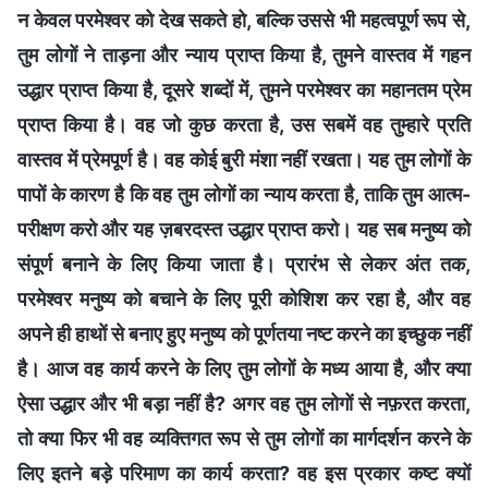
न केवल परमेश्वर को देख सकते हो, बल्कि उससे भी महत्वपूर्ण रूप से,
तुम लोगों ने ताड़ना और न्याय प्राप्त किया है, तुमने वास्तव में गहन
उद्धार प्राप्त किया है, दूसरे शब्दों में, तुमने परमेश्वर का महानतम प्रेम
प्राप्त किया है। वह जो कुछ करता है, उस सबमें वह तुम्हारे प्रति
वास्तव में प्रेमपूर्ण है। वह कोई बुरी मंशा नहीं रखता। यह तुम लोगों के
पापों के कारण है कि वह तुम लोगों का न्याय करता है, ताकि तुम आत्म-
परीक्षण करो और यह ज़बरदस्त उद्धार प्राप्त करो। यह सब मनुष्य को
संपूर्ण बनाने के लिए किया जाता है। प्रारंभ से लेकर अंत तक,
परमेश्वर मनुष्य को बचाने के लिए पूरी कोशिश कर रहा है, और वह
अपने ही हाथों से बनाए हुए मनुष्य को पूर्णतया नष्ट करने का इच्छुक नहीं
है। आज वह कार्य करने के लिए तुम लोगों के मध्य आया है, और क्या
ऐसा उद्धार और भी बड़ा नहीं है? अगर वह तुम लोगों से नफ़रत करता,
तो क्या फिर भी वह व्यक्तिगत रूप से तुम लोगों का मार्गदर्शन करने के
लिए इतने बड़े परिमाण का कार्य करता? वह इस प्रकार कष्ट क्यों