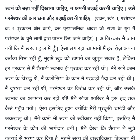
स्वयं को बड़ा नहीं दिखाना चाहिए, न अपनी बड़ाई करनी चाहिए। उसे
परमेश्वर की आराधना और बड़ाई करनी चाहिए
"
(वचन, खंड 1, परमेश्वर
का प्रकटन और कार्य, दस प्रशासनिक आदेश जो राज्य के युग में
। आखिरकार मैं जान
परमेश्वर के चुने लोगों द्वारा पालन किए जाने चाहिए)
गयी कि मैं खस्ता हाल में हूँ। ऐसा लग रहा था मानो मैं हर रोज़ अपना
कर्तव्य निभा रही हूँ, मुझमें खुद को खपाने का जूनून सवार है, लेकिन
हर प्रकार से मैं शैतानी स्वभाव ही प्रकट कर रही थी। मेरे सारे काम
सत्य के विरुद्ध थे, मैं कलीसिया के काम में गड़बड़ी पैदा कर रही थी।
मैं दुष्टता कर रही थी, परमेश्वर का विरोध कर रही थी, और उसके
स्वभाव का अपमान कर रही थी! मैंने सोचा आखिर मैं इस हद तक
कैसे पहुँच गयी। ऐसा इसलिए हुआ क्योंकि मेरी प्रकृति घमंडी और
अकड़ालू थी। मैंने कभी भी सत्य को स्वीकार नहीं किया, इसलिए मैं
परमेश्वर के कोप की भागीदार बनी। मैंने देखा कि शैतान ने मुझे
गहराई से भ्रष्ट कर दिया है, मुझमें सत्य की वास्तविकता बिल्कुल भी