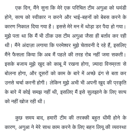
एक दिन, मैंने सुना कि मेरे एक परिचित टीम अगुआ को घमंडी
होने, सत्य को स्वीकार न करने और भाई-बहनों को बेबस करने के
कारण निकाल दिया गया है। इससे मेरे मन में थोड़ा डर पैदा हो गया।
मुझे पता था कि मैं भी ठीक उस टीम अगुआ जैसा ही बर्ताव कर रही
थी। मैंने अंदाज़ा लगाया कि परमेश्वर मुझे चेतावनी दे रहे हैं, इसलिए
मैंने फैसला किया कि अब मैं पहले की तरह रोब नहीं जमा सकती।
इसके बजाय मुझे खुद को काबू में रखना होगा, ज़्यादा विनम्रता से
बोलना होगा, और दूसरों को काम के बारे में अच्छे ढंग से बता कर
उनसे चर्चा करनी होगी। लेकिन मुझे अभी भी अपनी खुद की प्रकृति
के बारे में कोई समझ नहीं थी, इसलिए मैं इसे सुलझाने के लिए सत्य
को नहीं खोज रही थी।
कुछ समय बाद, हमारी टीम की तरक्की बहुत धीमी होने के
कारण, अगुआ ने मेरे साथ काम करने के लिए बहन लियू की व्यवस्था