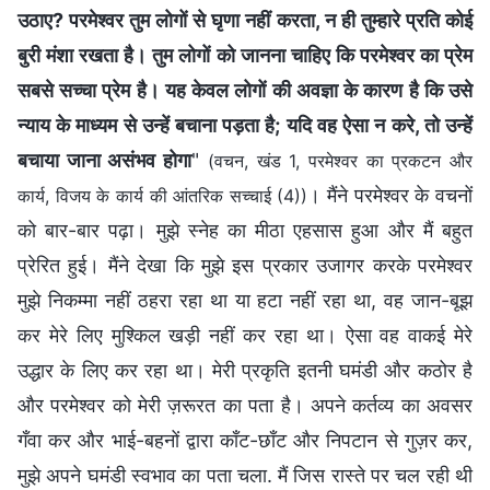
उठाए? परमेश्वर तुम लोगों से घृणा नहीं करता, न ही तुम्हारे प्रति कोई
बुरी मंशा रखता है। तुम लोगों को जानना चाहिए कि परमेश्वर का प्रेम
सबसे सच्चा प्रेम है। यह केवल लोगों की अवज्ञा के कारण है कि उसे
न्याय के माध्यम से उन्हें बचाना पड़ता है; यदि वह ऐसा न करे, तो उन्हें
बचाया जाना असंभव होगा
"
(वचन, खंड 1, परमेश्वर का प्रकटन और
। मैंने परमेश्वर के वचनों
कार्य, विजय के कार्य की आंतरिक सच्चाई (4))
को बार-बार पढ़ा। मुझे स्नेह का मीठा एहसास हुआ और मैं बहुत
प्रेरित हुई। मैंने देखा कि मुझे इस प्रकार उजागर करके परमेश्वर
मुझे निकम्मा नहीं ठहरा रहा था या हटा नहीं रहा था, वह जान-बूझ
कर मेरे लिए मुश्किल खड़ी नहीं कर रहा था। ऐसा वह वाकई मेरे
उद्धार के लिए कर रहा था। मेरी प्रकृति इतनी घमंडी और कठोर है
और परमेश्वर को मेरी ज़रूरत का पता है। अपने कर्तव्य का अवसर
गँवा कर और भाई-बहनों द्वारा काँट-छाँट और निपटान से गुज़र कर,
मुझे अपने घमंडी स्वभाव का पता चला. मैं जिस रास्ते पर चल रही थी