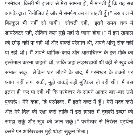
परमेश्वर, किसी भी हालात से मेरा सामना हो, मैं मानती हूँ कि यह सब
आपके द्वारा नियोजित है और मैं समर्पण करना चाहती हूँ।" उस रात मैं
बिल्कुल भी नहीं सो पायी। सोचती रही, "इतने समय तक मैं
डायरेक्टर रही, लेकिन कल मुझे यहां से जाना होगा।" मैं इस ख़याल
को छोड़ नहीं पा रही थी और वाकई परेशान थी, अपने आंसू रोक नहीं
पा रही थी। मैं अपने धार्मिक-कार्य और आत्मचिंतन के इस मौके का
इस्तेमाल करना चाहती थी, ताकि जहां लड़खड़ायी थी वहीं से खुद को
संभाल सकूं। लेकिन घर लौटने के बाद, मैं परमेश्वर के वचनों पर
ध्यान नहीं लगा सकी, मुझे वाकई बड़ी मुश्किल हो रही थी। मैं बस
इतना ही कर पा रही थी कि परमेश्वर के सामने आकर बार-बार उसे
पुकारूं। मैंने कहा, "हे परमेश्वर, मैं इतने कष्ट में हूँ। मेरी मदद करो
और मेरे दिल की रक्षा करो ताकि मैं इस हालत में तुम्हारी इच्छा को
समझ सकूं और खुद को जान सकूं।" परमेश्वर से निरंतर प्रर्थना
करने पर आखिरकार मुझे थोड़ा सुकून मिला।