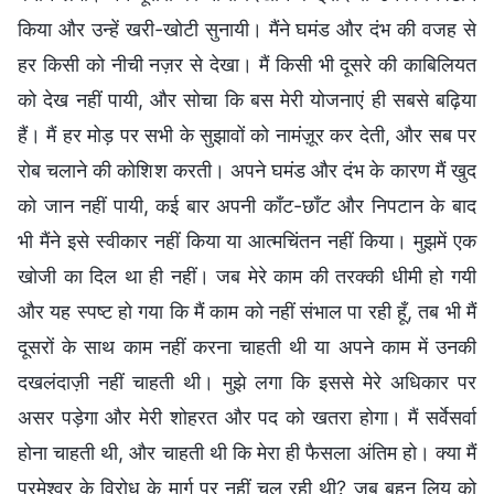
किया और उन्हें खरी-खोटी सुनायी। मैंने घमंड और दंभ की वजह से
हर किसी को नीची नज़र से देखा। मैं किसी भी दूसरे की काबिलियत
को देख नहीं पायी, और सोचा कि बस मेरी योजनाएं ही सबसे बढ़िया
हैं। मैं हर मोड़ पर सभी के सुझावों को नामंज़ूर कर देती, और सब पर
रोब चलाने की कोशिश करती। अपने घमंड और दंभ के कारण मैं खुद
को जान नहीं पायी, कई बार अपनी काँट-छाँट और निपटान के बाद
भी मैंने इसे स्वीकार नहीं किया या आत्मचिंतन नहीं किया। मुझमें एक
खोजी का दिल था ही नहीं। जब मेरे काम की तरक्की धीमी हो गयी
और यह स्पष्ट हो गया कि मैं काम को नहीं संभाल पा रही हूँ, तब भी मैं
दूसरों के साथ काम नहीं करना चाहती थी या अपने काम में उनकी
दखलंदाज़ी नहीं चाहती थी। मुझे लगा कि इससे मेरे अधिकार पर
असर पड़ेगा और मेरी शोहरत और पद को खतरा होगा। मैं सर्वेसर्वा
होना चाहती थी, और चाहती थी कि मेरा ही फैसला अंतिम हो। क्या मैं
परमेश्वर के विरोध के मार्ग पर नहीं चल रही थी? जब बहन लियू को