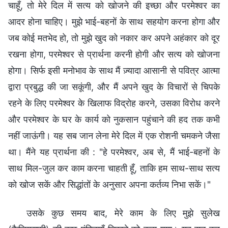
चाहूँ, तो मेरे दिल में सत्य को खोजने की इच्छा और परमेश्वर का
आदर होना चाहिए। मुझे भाई-बहनों के साथ सहयोग करना होगा और
जब कोई मतभेद हो, तो मुझे खुद को नकार कर अपने अहंकार को दूर
रखना होगा, परमेश्वर से प्रार्थना करनी होगी और सत्य को खोजना
होगा। सिर्फ इसी मनोभाव के साथ मैं ज़्यादा आसानी से पवित्र आत्मा
द्वारा प्रबुद्ध की जा सकूंगी, और मैं अपने खुद के विचारों से चिपके
रहने के लिए परमेश्वर के खिलाफ विद्रोह करने, उसका विरोध करने
और परमेश्वर के घर के कार्य को नुकसान पहुंचाने की हद तक कभी
नहीं जाऊंगी। यह सब जान लेना मेरे दिल में एक रोशनी चमकने जैसा
था। मैंने यह प्रार्थना की : "हे परमेश्वर, अब से, मैं भाई-बहनों के
साथ मिल-जुल कर काम करना चाहती हूँ, ताकि हम साथ-साथ सत्य
को खोज सकें और सिद्धांतों के अनुसार अपना कर्तव्य निभा सकें।"
उसके कुछ समय बाद, मेरे काम के लिए मुझे सुलेख