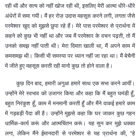
रही थी और सत्य को नहीं खोज रही थी, इसलिए मेरी आत्मा धीरे-धीरे
अंधेरों में समा गयी। मैं हर रोज़ उदास महसूस करने लगी, लगता जैसे
परमेश्वर खुद को मुझसे छुपा रहे हैं। मेरे पास परमेश्वर से प्रार्थना में
कहने को कुछ भी नहीं था और जब मैं परमेश्वर के वचन पढ़ती, तो मैं
उनको समझ नहीं पाती थी। मेरा दिमाग़ खाली था, मैं अपने काम में
कमसमझ थी। किसी भी समस्या पर ध्यान नहीं जा रहा था। मैं बेचैनी
में जीते हुए महसूस करती रही मानो कुछ तो होने वाला है।
कुछ दिन बाद, हमारी अगुआ हमारे साथ एक सभा करने आयीं।
उन्होंने मेरे स्वभाव को उजागर किया और कहा कि मैं बहुत घमंडी हूँ,
बहुत निरंकुश हूँ, काम में मनमानी करती हूँ और मैंने वाकई हमारे काम
में गड़बड़ी पैदा की है। उन्होंने मुझसे कहा कि घर जाकर कुछ गहन
धार्मिक-कार्य करूं और आत्मचिंतन करूं। यह सुन कर मुझे धक्का
लगा, लेकिन मैंने ईमानदारी से परमेश्वर से यह प्रार्थना की, "हे