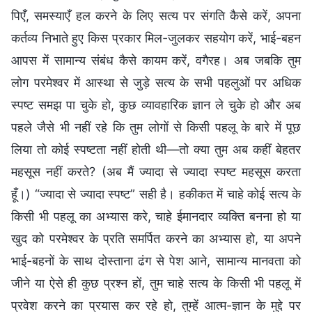
पिएँ, समस्याएँ हल करने के लिए सत्य पर संगति कैसे करें, अपना
कर्तव्य निभाते हुए किस प्रकार मिल-जुलकर सहयोग करें, भाई-बहन
आपस में सामान्य संबंध कैसे कायम करें, वगैरह। अब जबकि तुम
लोग परमेश्वर में आस्था से जुड़े सत्य के सभी पहलुओं पर अधिक
स्पष्ट समझ पा चुके हो, कुछ व्यावहारिक ज्ञान ले चुके हो और अब
पहले जैसे भी नहीं रहे कि तुम लोगों से किसी पहलू के बारे में पूछ
लिया तो कोई स्पष्टता नहीं होती थी—तो क्या तुम अब कहीं बेहतर
महसूस नहीं करते? (अब मैं ज्यादा से ज्यादा स्पष्ट महसूस करता
हूँ।) “ज्यादा से ज्यादा स्पष्ट” सही है। हकीकत में चाहे कोई सत्य के
किसी भी पहलू का अभ्यास करे, चाहे ईमानदार व्यक्ति बनना हो या
खुद को परमेश्वर के प्रति समर्पित करने का अभ्यास हो, या अपने
भाई-बहनों के साथ दोस्ताना ढंग से पेश आने, सामान्य मानवता को
जीने या ऐसे ही कुछ प्रश्न हों, तुम चाहे सत्य के किसी भी पहलू में
प्रवेश करने का प्रयास कर रहे हो, तुम्हें आत्म-ज्ञान के मुद्दे पर