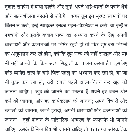
तुम्हारे समर्पण में बाधा डालेंगे और तुम्हें अपने भाई-बहनों के प्रति धैर्य
और सहनशीलता बरतने से रोकेंगे। अगर तुम इन भ्रष्ट स्वभावों पर
चिंतन न करो, इन्हें खोदकर इनका गहन-विश्लेषण न करो, या इन्हें न
पहचानो और इसके बजाय सत्य का अभ्यास करने के लिए अपनी
धारणाओं और कल्पनाओं पर निर्भर रहते हो तो फिर तुम बस नियमों
का अनुपालन कर रहे होगे, क्योंकि तुम सत्य को नहीं समझते और यह
भी नहीं जानते कि किन सत्य सिद्धांतों का पालन करना है। इसलिए
कोई व्यक्ति सत्य के चाहे जिस पहलू का अभ्यास कर रहा हो, या जो
भी कुछ कर रहा हो, उसे सबसे पहले आत्म-चिंतन कर खुद को
जानना चाहिए। खुद को जानने का मतलब है अपने हर वचन और
कर्म को जानना, और हर कार्यकलाप को जानना; अपने विचारों और
ख्यालों को जानना, अपने इरादों, अपनी धारणाओं और कल्पनाओं को
जानना। तुम्हें शैतान के सांसारिक आचरण के फलसफे भी जानने
चाहिए, उसके विभिन्न विष भी जानने चाहिए तो परंपरागत सांस्कृतिक