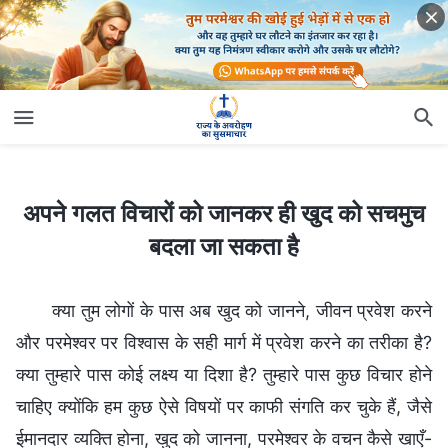
अपने गलत विचारों को जानकर ही खुद को सचमुच बदला जा सकता है
अपने गलत विचारों को जानकर ही खुद को सचमुच
बदला जा सकता है
क्या तुम लोगों के पास अब खुद को जानने, जीवन प्रवेश करने
और परमेश्वर पर विश्वास के सही मार्ग में प्रवेश करने का तरीका है?
क्या तुम्हारे पास कोई लक्ष्य या दिशा है? तुम्हारे पास कुछ विचार होने
चाहिए क्योंकि हम कुछ ऐसे विषयों पर काफी संगति कर चुके हैं, जैसे
ईमानदार व्यक्ति होना, खुद को जानना, परमेश्वर के वचन कैसे खाएँ-