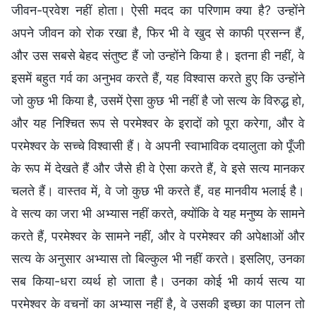
जीवन-प्रवेश नहीं होता। ऐसी मदद का परिणाम क्या है? उन्होंने
अपने जीवन को रोक रखा है, फिर भी वे खुद से काफी प्रसन्न हैं,
और उस सबसे बेहद संतुष्ट हैं जो उन्होंने किया है। इतना ही नहीं, वे
इसमें बहुत गर्व का अनुभव करते हैं, यह विश्वास करते हुए कि उन्होंने
जो कुछ भी किया है, उसमें ऐसा कुछ भी नहीं है जो सत्य के विरुद्ध हो,
और यह निश्चित रूप से परमेश्वर के इरादों को पूरा करेगा, और वे
परमेश्वर के सच्चे विश्वासी हैं। वे अपनी स्वाभाविक दयालुता को पूँजी
के रूप में देखते हैं और जैसे ही वे ऐसा करते हैं, वे इसे सत्य मानकर
चलते हैं। वास्तव में, वे जो कुछ भी करते हैं, वह मानवीय भलाई है।
वे सत्य का जरा भी अभ्यास नहीं करते, क्योंकि वे यह मनुष्य के सामने
करते हैं, परमेश्वर के सामने नहीं, और वे परमेश्वर की अपेक्षाओं और
सत्य के अनुसार अभ्यास तो बिल्कुल भी नहीं करते। इसलिए, उनका
सब किया-धरा व्यर्थ हो जाता है। उनका कोई भी कार्य सत्य या
परमेश्वर के वचनों का अभ्यास नहीं है, वे उसकी इच्छा का पालन तो