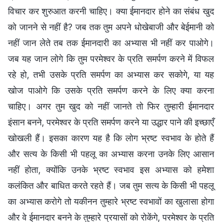
विचार कर शुरुआत करनी चाहिए। क्या ईमानदार होने का संबंध खुद
को जानने से नहीं है? जब तक तुम अपने धोखेबाजी और बेईमानी को
नहीं जान लेते तब तक ईमानदारी का अभ्यास भी नहीं कर पाओगे।
जब यह जान लोगे कि तुम परमेश्वर के प्रति समर्पण करने में विफल
रहे हो, तभी उसके प्रति समर्पण का अभ्यास कर सकोगे, या यह
खोज पाओगे कि उसके प्रति समर्पण करने के लिए क्या करना
चाहिए। अगर तुम खुद को नहीं जानते तो फिर तुम्हारी ईमानदार
इंसान बनने, परमेश्वर के प्रति समर्पण करने या उद्धार पाने की इच्छाएँ
खोखली हैं। इसका कारण यह है कि लोग भ्रष्ट स्वभाव के होते हैं
और सत्य के किसी भी पहलू का अभ्यास करना उनके लिए आसान
नहीं होता, क्योंकि उनके भ्रष्ट स्वभाव इस अभ्यास को हमेशा
कलंकित और बाधित करते रहते हैं। जब तुम सत्य के किसी भी पहलू
का अभ्यास करोगे तो यकीनन तुम्हारे भ्रष्ट स्वभावों का खुलासा होगा
और वे ईमानदार बनने के तुम्हारे प्रयासों को रोकेंगे, परमेश्वर के प्रति