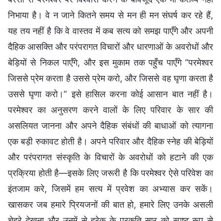
निभाया है। वे न जाने कितने समय से मन ही मन संघर्ष कर रहे हैं,
यह तय नहीं है कि वे वास्तव में कब सत्य को समझ पाएँगे और अपनी
दैहिक आसक्ति और परंपरागत विचारों और धारणाओं के अवरोधों और
बेड़ियों से निकल पाएँगे, और इस मुकाम तक पहुँच पाएँगे “परमेश्वर
जिससे प्रेम करता है उससे प्रेम करो, और जिससे वह घृणा करता है
उससे घृणा करो।” इसे हासिल करना कोई आसान बात नहीं है।
परमेश्वर का अनुसरण करने वालों के लिए परिवार के सार की
असलियत जानना और अपने दैहिक संबंधों की बाधाओं को त्यागना
एक बड़ी रुकावट होती है। अपने परिवार और दैहिक स्नेह की बेड़ियों
और परंपरागत संस्कृति के विचारों के अवरोधों को हटाने की एक
प्रक्रिया होती है—इसके लिए जरूरी है कि परमेश्वर ऐसे परिवेश का
इंतजाम करे, जिसमें हम सत्य में प्रवेश का अभ्यास कर सकें।
खासकर जब हमारे प्रियजनों की बात हो, हमारे लिए उनके असली
चेहरे देखना और उनमें से हरेक के प्रकृति सार को स्पष्ट रूप से