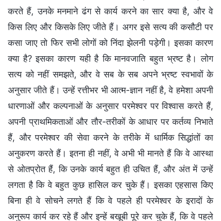
करते हैं, उनके मनमाने ढंग से कार्य करने का सार क्या है, और वे
किस लिए और किसके लिए जीते हैं। अगर इसे सत्य की कसौटी पर
कसा जाए तो फिर सभी लोगों को निंदा झेलनी पड़ेगी। इसका कारण
क्या है? इसका कारण यही है कि मानवजाति बहुत भ्रष्ट है। लोग
सत्य को नहीं समझते, और वे सब के सब अपने भ्रष्ट स्वभावों के
अनुसार जीते हैं। उन्हें रत्तीभर भी आत्म-ज्ञान नहीं है, वे हमेशा अपनी
धारणाओं और कल्पनाओं के अनुसार परमेश्वर पर विश्वास करते हैं,
अपनी प्राथमिकताओं और तौर-तरीकों के आधार पर कर्तव्य निभाते
हैं, और परमेश्वर की सेवा करने के तरीके में धार्मिक सिद्धांतों का
अनुकरण करते हैं। इतना ही नहीं, वे अभी भी मानते हैं कि वे आस्था
से ओतप्रोत हैं, कि उनके कार्य बहुत ही उचित हैं, और अंत में उन्हें
लगता है कि वे बहुत कुछ हासिल कर चुके हैं। इसका एहसास किए
बिना ही वे सोचने लगते हैं कि वे पहले ही परमेश्वर के इरादों के
अनुरूप कार्य कर रहे हैं और इन्हें बखूबी पूरे कर चुके हैं, कि वे पहले