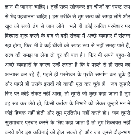
ज्ञान भी जानना चाहिए। तुम्हें सत्य खोजकर इन चीजों का स्पष्ट रूप
से भेद पहचानना चाहिए। इस तरीके से तुम सत्य को समझ लोगे और
खुद को सच्चे ढंग से जान लोगे। भले ही कोई व्यक्ति परमेश्वर पर
विश्वास शुरू करने के बाद से बड़ी संख्या में अच्छे व्यवहार में संलग्न
रहा होगा, फिर भी वे कई चीजों को स्पष्ट रूप से नहीं समझ पाते हैं,
सत्य की समझ पा लेना तो दूर की बात है। फिर भी अपने बहुत-से
अच्छे व्यवहारों के कारण उन्हें लगता है कि वे पहले से ही सत्य का
अभ्यास कर रहे हैं, पहले ही परमेश्वर के प्रति समर्पण कर चुके हैं
और पहले ही उसके इरादों को काफी पूरा कर चुके हैं। जब तुम्हारे
सिर पर कोई संकट नहीं आता, तो तुमसे जो कुछ कहा जाता है तुम
वह सब कर लेते हो, किसी कर्तव्य के निभाने को लेकर तुम्हारे मन में
कोई हिचक नहीं होती और तुम प्रतिरोध नहीं करते हो। जब तुमसे
सुसमाचार प्रचार करने के लिए कहा जाता है तो तुम शिकायत नहीं
करते और इस कठिनाई को झेल सकते हो और जब तुमसे दौड़-भाग