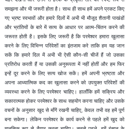
समझना और भी जरूरी होता है। साथ ही साथ हमें अपने प्रकट किए
गए भ्रष्ट स्वभावों और हमारे दिलों में अभी भी मौजूद शैतानी पाखंडों
और भ्रांतियों के बारे में सत्य के आधार पर आत्म-चिंतन करने की
जरूरत होती है। इसके लिए जरूरी है कि परमेश्वर हमारा खुलासा
करने के लिए विभिन्न परिवेशों का इंतजाम करे ताकि हम यह जान
सकें कि हमारे दिल में अभी भी ऐसी कौन-सी चीजें हैं जो उसका
प्रतिरोध करती हैं या उसकी अनुरूपता में नहीं होतीं और हम फिर
इन्हें दूर करने के लिए सत्य खोज सकें। हमें अपनी भ्रष्टता और
अपना आध्यात्मिक कद का खुलासा करने को उपयुक्त परिवेशों की
व्यवस्था करने के लिए परमेश्वर चाहिए। हालाँकि हमें सक्रिय और
सकारात्मक होकर परमेश्वर के साथ सहयोग करना चाहिए और उसके
वचनों के अनुसार खुद से माँगें रखनी चाहिए, केवल तभी वह हमें पूर्ण
बना सकेगा। लेकिन परमेश्वर के कार्य करने से पहले हमें खुद को
मानसिक रूप से तैयार करना चाहिए। सबसे पहले, हमें इंसान के