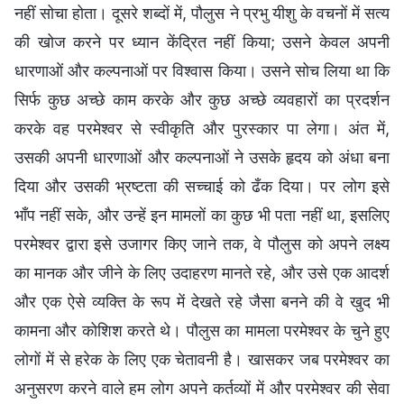
नहीं सोचा होता। दूसरे शब्दों में, पौलुस ने प्रभु यीशु के वचनों में सत्य
की खोज करने पर ध्यान केंद्रित नहीं किया; उसने केवल अपनी
धारणाओं और कल्पनाओं पर विश्वास किया। उसने सोच लिया था कि
सिर्फ कुछ अच्छे काम करके और कुछ अच्छे व्यवहारों का प्रदर्शन
करके वह परमेश्वर से स्वीकृति और पुरस्कार पा लेगा। अंत में,
उसकी अपनी धारणाओं और कल्पनाओं ने उसके हृदय को अंधा बना
दिया और उसकी भ्रष्टता की सच्चाई को ढँक दिया। पर लोग इसे
भाँप नहीं सके, और उन्हें इन मामलों का कुछ भी पता नहीं था, इसलिए
परमेश्वर द्वारा इसे उजागर किए जाने तक, वे पौलुस को अपने लक्ष्य
का मानक और जीने के लिए उदाहरण मानते रहे, और उसे एक आदर्श
और एक ऐसे व्यक्ति के रूप में देखते रहे जैसा बनने की वे खुद भी
कामना और कोशिश करते थे। पौलुस का मामला परमेश्वर के चुने हुए
लोगों में से हरेक के लिए एक चेतावनी है। खासकर जब परमेश्वर का
अनुसरण करने वाले हम लोग अपने कर्तव्यों में और परमेश्वर की सेवा