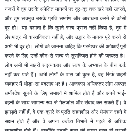
नजरों में तुम उसके अपेक्षित मानकों पर दूर-दूर तक खरे नहीं उतरते,
और तुम सचमुच उसके प्रति समर्पण और आराधना करने से कोसों
दूर हो। यह दर्शाता है कि तुमने सत्य प्राप्त नहीं किया है, तुम में
लेशमात्र भी वास्तविकता नहीं है, और उद्धार के मानक पूरे करने से
अभी भी दूर हो। लोगों को जानना चाहिए कि परमेश्वर की अपेक्षाएँ पूरी
करने के लिए उन्हें कौन-से सत्य से सुसज्जित होने की जरूरत है।
लोग अभी भी बाहरी सद्व्यवहार और सत्य के अभ्यास के बीच फर्क
नहीं कर पाते हैं। अभी लोगों के पास जो कुछ है, वह सिर्फ बाहरी
व्यवहार में थोड़ा-सा बदलाव भर है। आजकल अधिकतर लोग अक्सर
धर्मोपदेश सुनने के लिए सभाओं में शामिल होते हैं और अपने भाई-
बहनों के साथ सामान्य रूप से मेलजोल और संवाद कर सकते हैं। वे
झगड़ते नहीं हैं, वे एक-दूसरे के प्रति सहनशील और धैर्यवान रहने में
सक्षम होते हैं और वे अपना कर्तव्य निभाने में पहले से अधिक
लगनशील होते हैं। हालाँकि उनकी सत्य की समझ बहुत ही उथली