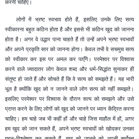
लोगों में भ्रष्ट स्वभाव होते हैं, इसलिए उनके लिए सत्य
स्वीकारना बहुत कठिन होता है और इससे भी कठिन खुद को जानना
होता है। अगर वे उद्धार पाना चाहते हैं तो उन्हें अपने भ्रष्ट स्वभावों
और अपने प्रकृति सार को जानना होगा। केवल तभी वे सचमुच सत्य
को स्वीकार कर इस पर अमल कर पाएँगे। परमेश्वर पर विश्वास
करने वाले ज्यादातर लोग केवल शब्द और धर्म-सिद्धांत सुनाकर ही
संतुष्ट हो जाते हैं और सोचते हैं कि वे सत्य को समझते हैं। यह भारी
भूल है क्योंकि खुद को न जानने वाले लोग सत्य को नहीं समझते।
इसलिए परमेश्वर पर विश्वास के दौरान सत्य को समझने और उसे
प्राप्त करने के लिए लोगों को खुद को जानने पर ध्यान केंद्रित करना
चाहिए। हम चाहे जब भी कहीं हों और चाहे जिस माहौल में हों, अगर
हम खुद को जान सकते हैं, अपने भ्रष्ट स्वभावों को खोदकर उनका
गहन-विश्लेषण कर सकते हैं, खुद को जानने को अपनी सर्वोच्च