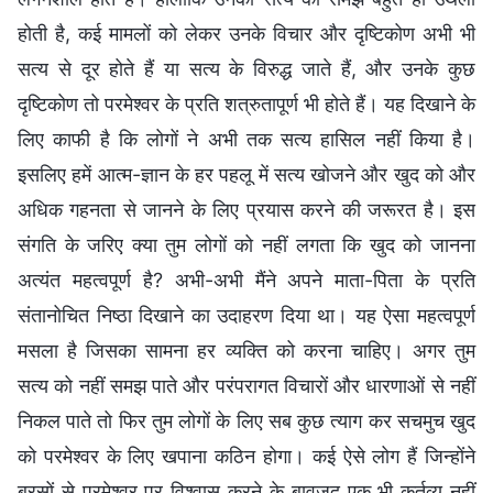
होती है, कई मामलों को लेकर उनके विचार और दृष्टिकोण अभी भी
सत्य से दूर होते हैं या सत्य के विरुद्ध जाते हैं, और उनके कुछ
दृष्टिकोण तो परमेश्वर के प्रति शत्रुतापूर्ण भी होते हैं। यह दिखाने के
लिए काफी है कि लोगों ने अभी तक सत्य हासिल नहीं किया है।
इसलिए हमें आत्म-ज्ञान के हर पहलू में सत्य खोजने और खुद को और
अधिक गहनता से जानने के लिए प्रयास करने की जरूरत है। इस
संगति के जरिए क्या तुम लोगों को नहीं लगता कि खुद को जानना
अत्यंत महत्वपूर्ण है? अभी-अभी मैंने अपने माता-पिता के प्रति
संतानोचित निष्ठा दिखाने का उदाहरण दिया था। यह ऐसा महत्वपूर्ण
मसला है जिसका सामना हर व्यक्ति को करना चाहिए। अगर तुम
सत्य को नहीं समझ पाते और परंपरागत विचारों और धारणाओं से नहीं
निकल पाते तो फिर तुम लोगों के लिए सब कुछ त्याग कर सचमुच खुद
को परमेश्वर के लिए खपाना कठिन होगा। कई ऐसे लोग हैं जिन्होंने
बरसों से परमेश्वर पर विश्वास करने के बावजूद एक भी कर्तव्य नहीं