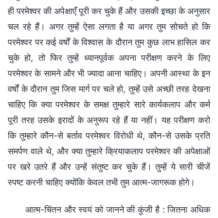
ही परमेश्वर की अपेक्षाएँ पूरी कर चुके हैं और उसकी इच्छा के अनुसार
चल रहे हैं। अगर तुम्हें ऐसा लगता है या अगर तुम सोचते हो कि
परमेश्वर पर कई वर्षों के विश्वास के दौरान तुम कुछ लाभ हासिल कर
चुके हो, तो फिर तुम्हें ध्यानपूर्वक अपना परीक्षण करने के लिए
परमेश्वर के सामने और भी ज्यादा आना चाहिए। अपनी आस्था के इन
वर्षों के दौरान तुम जिस मार्ग पर चले हो, तुम्हें उसे अच्छी तरह देखना
चाहिए कि क्या परमेश्वर के समक्ष तुम्हारे सारे कार्यकलाप और कर्म
पूरी तरह उसके इरादों के अनुरूप रहे हैं या नहीं। यह परीक्षण करो
कि तुम्हारे कौन-से बर्ताव परमेश्वर विरोधी थे, कौन-से उसके प्रति
समर्पण वाले थे, और क्या तुम्हारे क्रियाकलाप परमेश्वर की अपेक्षाओं
पर खरे उतरे हैं और उन्हें संतुष्ट कर चुके हैं। तुम्हें ये सारी चीजें
स्पष्ट करनी चाहिए क्योंकि केवल तभी तुम आत्म-जागरूक होगे।
आत्म-चिंतन और स्वयं को जानने की कुंजी है : जितना अधिक