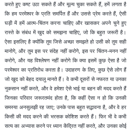
करते हुए कष्ट उठा सकते हैं और मूल्य चुका सकते हैं, हमें लगता है
कि हम परमेश्वर के प्रति समर्पित हैं और उससे प्रेम करते हैं, ऐसी
घड़ी में हमें आत्म-चिंतन करना चाहिए और खासकर अपने चुने हुए
रास्ते के संबंध में खुद को समझना चाहिए, जो कि बहुत जरूरी है।
ऐसा इसलिए है क्योंकि तुम जिसे अच्छा समझते हो उसी को तुम सही
मानोगे, और तुम इस पर संदेह नहीं करोगे, इस पर चिंतन-मनन नहीं
करोगे, और यह विश्लेषण नहीं करोगे कि क्या इसमें कुछ ऐसा है जो
परमेश्वर का प्रतिरोध करता है। उदाहरण के लिए, कुछ ऐसे लोग हैं
जो खुद को बेहद दयालु मानते हैं। वे कभी दूसरों से नफरत या उनका
नुकसान नहीं करते, और वे हमेशा ऐसे भाई या बहन की मदद करते हैं
जिनका परिवार जरूरतमंद होता है, कि कहीं ऐसा न हो कि उनकी
समस्या अनसुलझी रह जाए; उनके पास बहुत सद्भावना है, और वे हर
किसी की मदद करने की भरसक कोशिश करते हैं। फिर भी वे कभी
सत्य का अभ्यास करने पर ध्यान केंद्रित नहीं करते, और उनका कोई