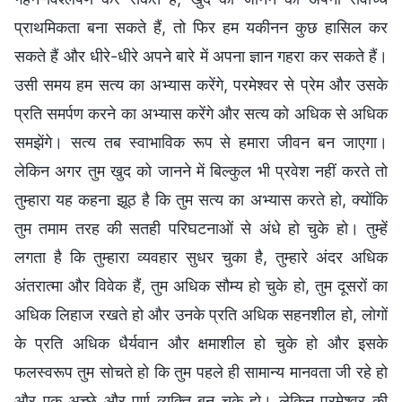
प्राथमिकता बना सकते हैं, तो फिर हम यकीनन कुछ हासिल कर
सकते हैं और धीरे-धीरे अपने बारे में अपना ज्ञान गहरा कर सकते हैं।
उसी समय हम सत्य का अभ्यास करेंगे, परमेश्वर से प्रेम और उसके
प्रति समर्पण करने का अभ्यास करेंगे और सत्य को अधिक से अधिक
समझेंगे। सत्य तब स्वाभाविक रूप से हमारा जीवन बन जाएगा।
लेकिन अगर तुम खुद को जानने में बिल्कुल भी प्रवेश नहीं करते तो
तुम्हारा यह कहना झूठ है कि तुम सत्य का अभ्यास करते हो, क्योंकि
तुम तमाम तरह की सतही परिघटनाओं से अंधे हो चुके हो। तुम्हें
लगता है कि तुम्हारा व्यवहार सुधर चुका है, तुम्हारे अंदर अधिक
अंतरात्मा और विवेक हैं, तुम अधिक सौम्य हो चुके हो, तुम दूसरों का
अधिक लिहाज रखते हो और उनके प्रति अधिक सहनशील हो, लोगों
के प्रति अधिक धैर्यवान और क्षमाशील हो चुके हो और इसके
फलस्वरूप तुम सोचते हो कि तुम पहले ही सामान्य मानवता जी रहे हो
और एक अच्छे और पूर्ण व्यक्ति बन चुके हो। लेकिन परमेश्वर की