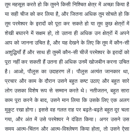
तुम महसूस करते हो कि तुमने किसी निश्चित क्षेत्र में अच्छा किया है
या सही चीज को कर लिया है, और जितना अधिक तुम सोचते हो कि
तुम परमेश्वर के इरादों को पूरा कर सकते हो या तुम कुछ क्षेत्रों में
शेखी बघारने में सक्षम हो, तो उतना ही अधिक उन क्षेत्रों में अपने
आप को जानना उचित है, और यह देखने के लिए कि तुम में कौन-सी
अशुद्धियाँ हैं और साथ ही तुममें कौन-सी चीजें परमेश्वर के इरादों को
पूरा नहीं कर सकती हैं उतना ही अधिक उनमें खोजबीन करना उचित
है। आओ, पौलुस का उदाहरण लें। पौलुस अत्यंत जानकार था,
प्रचार और काम के दौरान उसने बहुत कष्ट उठाए और बहुत सारे
लोग उसका विशेष रूप से सम्मान करते थे। नतीजतन, बहुत सारा
काम पूरा करने के बाद, उसने मान लिया कि उसके लिए एक अलग
मुकुट रखा होगा। इससे वह गलत राह पर बढ़ते-बढ़ते बहुत दूर चला
गया, और अंत में उसे परमेश्वर ने दंडित किया। अगर उसने उस
समय आत्म-चिंतन और आत्म-विश्लेषण किया होता, तो उसने ऐसा