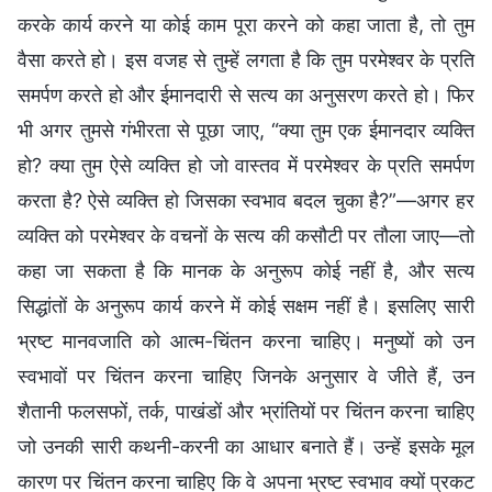
करके कार्य करने या कोई काम पूरा करने को कहा जाता है, तो तुम
वैसा करते हो। इस वजह से तुम्हें लगता है कि तुम परमेश्वर के प्रति
समर्पण करते हो और ईमानदारी से सत्य का अनुसरण करते हो। फिर
भी अगर तुमसे गंभीरता से पूछा जाए, “क्या तुम एक ईमानदार व्यक्ति
हो? क्या तुम ऐसे व्यक्ति हो जो वास्तव में परमेश्वर के प्रति समर्पण
करता है? ऐसे व्यक्ति हो जिसका स्वभाव बदल चुका है?”—अगर हर
व्यक्ति को परमेश्वर के वचनों के सत्य की कसौटी पर तौला जाए—तो
कहा जा सकता है कि मानक के अनुरूप कोई नहीं है, और सत्य
सिद्धांतों के अनुरूप कार्य करने में कोई सक्षम नहीं है। इसलिए सारी
भ्रष्ट मानवजाति को आत्म-चिंतन करना चाहिए। मनुष्यों को उन
स्वभावों पर चिंतन करना चाहिए जिनके अनुसार वे जीते हैं, उन
शैतानी फलसफों, तर्क, पाखंडों और भ्रांतियों पर चिंतन करना चाहिए
जो उनकी सारी कथनी-करनी का आधार बनाते हैं। उन्हें इसके मूल
कारण पर चिंतन करना चाहिए कि वे अपना भ्रष्ट स्वभाव क्यों प्रकट