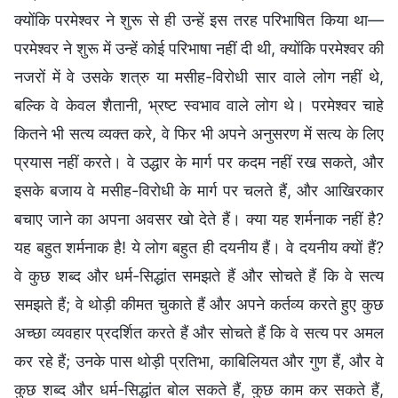
क्योंकि परमेश्वर ने शुरू से ही उन्हें इस तरह परिभाषित किया था—
परमेश्वर ने शुरू में उन्हें कोई परिभाषा नहीं दी थी, क्योंकि परमेश्वर की
नजरों में वे उसके शत्रु या मसीह-विरोधी सार वाले लोग नहीं थे,
बल्कि वे केवल शैतानी, भ्रष्ट स्वभाव वाले लोग थे। परमेश्वर चाहे
कितने भी सत्य व्यक्त करे, वे फिर भी अपने अनुसरण में सत्य के लिए
प्रयास नहीं करते। वे उद्धार के मार्ग पर कदम नहीं रख सकते, और
इसके बजाय वे मसीह-विरोधी के मार्ग पर चलते हैं, और आखिरकार
बचाए जाने का अपना अवसर खो देते हैं। क्या यह शर्मनाक नहीं है?
यह बहुत शर्मनाक है! ये लोग बहुत ही दयनीय हैं। वे दयनीय क्यों हैं?
वे कुछ शब्द और धर्म-सिद्धांत समझते हैं और सोचते हैं कि वे सत्य
समझते हैं; वे थोड़ी कीमत चुकाते हैं और अपने कर्तव्य करते हुए कुछ
अच्छा व्यवहार प्रदर्शित करते हैं और सोचते हैं कि वे सत्य पर अमल
कर रहे हैं; उनके पास थोड़ी प्रतिभा, काबिलियत और गुण हैं, और वे
कुछ शब्द और धर्म-सिद्धांत बोल सकते हैं, कुछ काम कर सकते हैं,