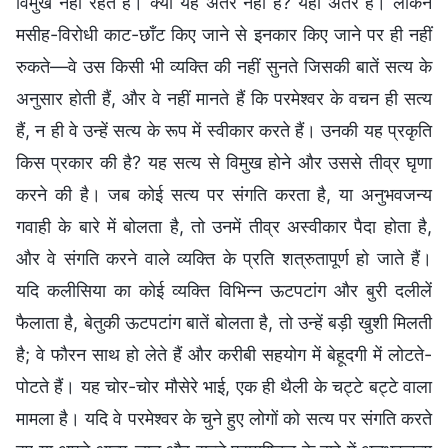
विमुख नहीं रहते हैं। क्या यह अंतर नहीं है? यही अंतर है। लेकिन
मसीह-विरोधी काट-छाँट किए जाने से इनकार किए जाने पर ही नहीं
रुकते—वे उस किसी भी व्यक्ति की नहीं सुनते जिसकी बातें सत्य के
अनुसार होती हैं, और वे नहीं मानते हैं कि परमेश्वर के वचन ही सत्य
हैं, न ही वे उन्हें सत्य के रूप में स्वीकार करते हैं। उनकी यह प्रकृति
किस प्रकार की है? यह सत्य से विमुख होने और उससे तीव्र घृणा
करने की है। जब कोई सत्य पर संगति करता है, या अनुभवजन्य
गवाही के बारे में बोलता है, तो उनमें तीव्र अस्वीकार पैदा होता है,
और वे संगति करने वाले व्यक्ति के प्रति शत्रुतापूर्ण हो जाते हैं।
यदि कलीसिया का कोई व्यक्ति विभिन्न ऊटपटांग और बुरी दलीलें
फैलाता है, बेतुकी ऊटपटांग बातें बोलता है, तो उन्हें बड़ी खुशी मिलती
है; वे फौरन साथ हो लेते हैं और करीबी सहयोग में बेहूदगी में लोटते-
पोटते हैं। यह चोर-चोर मौसेरे भाई, एक ही थैली के चट्टे बट्टे वाला
मामला है। यदि वे परमेश्वर के चुने हुए लोगों को सत्य पर संगति करते