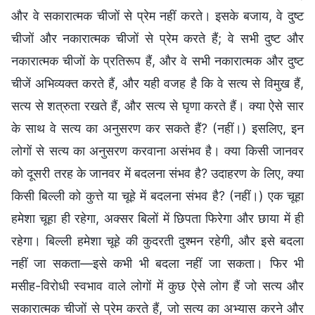
और वे सकारात्मक चीजों से प्रेम नहीं करते। इसके बजाय, वे दुष्ट
चीजों और नकारात्मक चीजों से प्रेम करते हैं; वे सभी दुष्ट और
नकारात्मक चीजों के प्रतिरूप हैं, और वे सभी नकारात्मक और दुष्ट
चीजें अभिव्यक्त करते हैं, और यही वजह है कि वे सत्य से विमुख हैं,
सत्य से शत्रुता रखते हैं, और सत्य से घृणा करते हैं। क्या ऐसे सार
के साथ वे सत्य का अनुसरण कर सकते हैं? (नहीं।) इसलिए, इन
लोगों से सत्य का अनुसरण करवाना असंभव है। क्या किसी जानवर
को दूसरी तरह के जानवर में बदलना संभव है? उदाहरण के लिए, क्या
किसी बिल्ली को कुत्ते या चूहे में बदलना संभव है? (नहीं।) एक चूहा
हमेशा चूहा ही रहेगा, अक्सर बिलों में छिपता फिरेगा और छाया में ही
रहेगा। बिल्ली हमेशा चूहे की कुदरती दुश्मन रहेगी, और इसे बदला
नहीं जा सकता—इसे कभी भी बदला नहीं जा सकता। फिर भी
मसीह-विरोधी स्वभाव वाले लोगों में कुछ ऐसे लोग हैं जो सत्य और
सकारात्मक चीजों से प्रेम करते हैं, जो सत्य का अभ्यास करने और