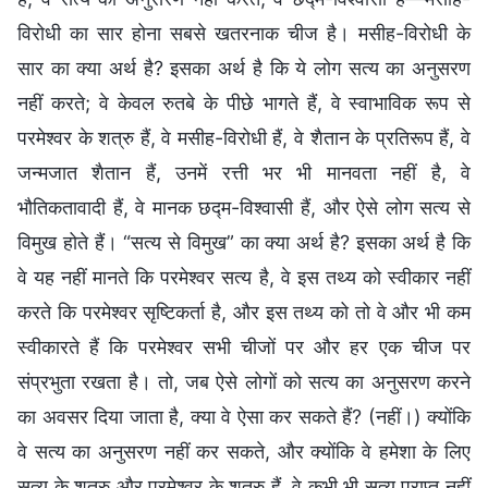
विरोधी का सार होना सबसे खतरनाक चीज है। मसीह-विरोधी के
सार का क्या अर्थ है? इसका अर्थ है कि ये लोग सत्य का अनुसरण
नहीं करते; वे केवल रुतबे के पीछे भागते हैं, वे स्वाभाविक रूप से
परमेश्वर के शत्रु हैं, वे मसीह-विरोधी हैं, वे शैतान के प्रतिरूप हैं, वे
जन्मजात शैतान हैं, उनमें रत्ती भर भी मानवता नहीं है, वे
भौतिकतावादी हैं, वे मानक छद्म-विश्वासी हैं, और ऐसे लोग सत्य से
विमुख होते हैं। “सत्य से विमुख” का क्या अर्थ है? इसका अर्थ है कि
वे यह नहीं मानते कि परमेश्वर सत्य है, वे इस तथ्य को स्वीकार नहीं
करते कि परमेश्वर सृष्टिकर्ता है, और इस तथ्य को तो वे और भी कम
स्वीकारते हैं कि परमेश्वर सभी चीजों पर और हर एक चीज पर
संप्रभुता रखता है। तो, जब ऐसे लोगों को सत्य का अनुसरण करने
का अवसर दिया जाता है, क्या वे ऐसा कर सकते हैं? (नहीं।) क्योंकि
वे सत्य का अनुसरण नहीं कर सकते, और क्योंकि वे हमेशा के लिए
सत्य के शत्रु और परमेश्वर के शत्रु हैं, वे कभी भी सत्य प्राप्त नहीं