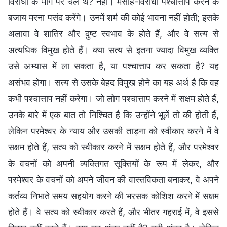
विरोधी के मार्ग पर चले थे? नहीं। मसीह-विरोधी पश्‍चात्ताप करने के
बजाय मरना पसंद करेंगे। उनमें शर्म की कोई भावना नहीं होती; इसके
अलावा वे शातिर और दुष्ट स्वभाव के होते हैं, और वे सत्य से
अत्यधिक विमुख होते हैं। क्या सत्य से इतना ज्यादा विमुख व्यक्ति
उसे अभ्यास में ला सकता है, या पश्‍चात्ताप कर सकता है? यह
असंभव होगा। सत्य से उसके बेहद विमुख होने का यह अर्थ है कि वह
कभी पश्चात्ताप नहीं करेगा। जो लोग पश्चात्ताप करने में सक्षम होते हैं,
उनके बारे में एक बात तो निश्चित है कि उन्होंने भूलें तो की होती हैं,
लेकिन परमेश्वर के न्याय और उसकी ताड़ना को स्वीकार करने में वे
सक्षम होते हैं, सत्य को स्वीकार करने में सक्षम होते हैं, और परमेश्वर
के वचनों को अपनी व्यक्तिगत सूक्तियों के रूप में लेकर, और
परमेश्वर के वचनों को अपने जीवन की वास्तविकता बनाकर, वे अपने
कर्तव्य निभाते समय सहयोग करने की भरसक कोशिश करने में सक्षम
होते हैं। वे सत्य को स्वीकार करते हैं, और भीतर गहराई में, वे इससे