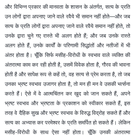
और विभिन्न प्रकार की मानवता के शासन के अंतर्गत, सत्य के प्रति
उन लोगों द्वारा अपनाए जाने वाले रवैये भी समान नहीं होते—और जब
सत्य के प्रति लोगों द्वारा अपनाए जाने वाले रवैये समान नहीं होते, तो
उनके द्वारा चुने गए रास्ते भी अलग होते हैं; और जब उनके रास्ते
अलग होते हैं, उनके कार्यों के परिणामी सिद्धांतों और नतीजों में भी
अंतर होता है। चूँकि सिर्फ मसीह-विरोधी के स्वभाव वाले व्यक्ति की
अंतरात्मा काम कर रही होती है, उसमें विवेक होता है, गौरव की भावना
होती है और सापेक्ष रूप से कहें तो, वह सत्य से प्रेम करता है, तो जब
उनका भ्रष्ट स्वभाव उजागर होता है, तो मन ही मन वे उसकी भर्त्सना
करते हैं। ऐसे में वे आत्मचिंतन कर खुद को जान सकते हैं, अपने
भ्रष्ट स्वभाव और भ्रष्टता के प्रकाशन को स्वीकार सकते हैं, इस
तरह वे दैहिक सुख और भ्रष्ट स्वभाव के विरुद्ध विद्रोह सकते हैं और
सत्य का अभ्यास कर परमेश्वर के प्रति समर्पित हो सकते हैं। लेकिन
मसीह-विरोधी के साथ ऐसा नहीं होता। चूँकि उनकी अंतरात्मा