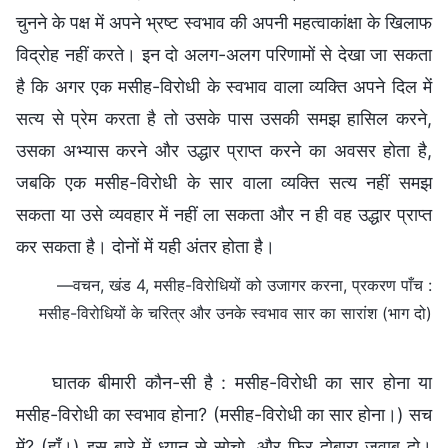
चुनने के पक्ष में अपने भ्रष्ट स्वभाव की अपनी महत्वाकांक्षा के खिलाफ
विद्रोह नहीं करते। इन दो अलग-अलग परिणामों से देखा जा सकता
है कि अगर एक मसीह-विरोधी के स्वभाव वाला व्यक्ति अपने दिल में
सत्य से प्रेम करता है तो उसके पास उसकी समझ हासिल करने,
उसका अभ्यास करने और उद्धार प्राप्त करने का अवसर होता है,
जबकि एक मसीह-विरोधी के सार वाला व्यक्ति सत्य नहीं समझ
सकता या उसे व्यवहार में नहीं ला सकता और न ही वह उद्धार प्राप्त
कर सकता है। दोनों में यही अंतर होता है।
—वचन, खंड 4, मसीह-विरोधियों को उजागर करना, प्रकरण पाँच :
मसीह-विरोधियों के चरित्र और उनके स्वभाव सार का सारांश (भाग दो)
घातक बीमारी कौन-सी है : मसीह-विरोधी का सार होना या
मसीह-विरोधी का स्वभाव होना? (मसीह-विरोधी का सार होना।) सच
में? (हाँ।) इस बारे में ध्यान से सोचो, और फिर दोबारा जवाब दो।