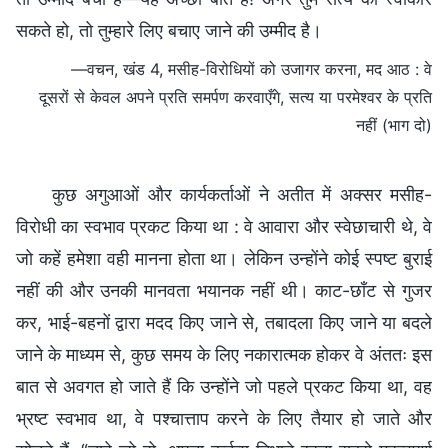
—वचन, खंड 4, मसीह-विरोधियों को उजागर करना, मद आठ : वे
दूसरों से केवल अपने प्रति समर्पण करवाएँगे, सत्य या परमेश्वर के प्रति
नहीं (भाग दो)
कुछ अगुआओं और कार्यकर्ताओं ने अतीत में अक्सर मसीह-
विरोधी का स्वभाव प्रकट किया था : वे आवारा और स्वेछाचारी थे, वे
जो कहें हमेशा वही मानना होता था। लेकिन उन्होंने कोई स्पष्ट बुराई
नहीं की और उनकी मानवता भयानक नहीं थी। काट-छाँट से गुजर
कर, भाई-बहनों द्वारा मदद किए जाने से, तबादला किए जाने या बदले
जाने के माध्यम से, कुछ समय के लिए नकारात्मक होकर वे अंततः इस
बात से अवगत हो जाते हैं कि उन्होंने जो पहले प्रकट किया था, वह
भ्रष्ट स्वभाव था, वे पश्चात्ताप करने के लिए तैयार हो जाते और