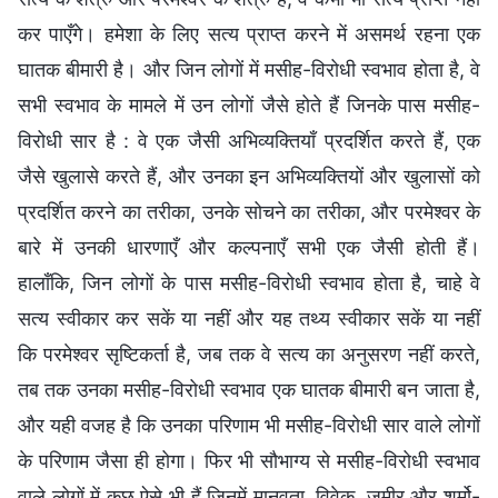
कर पाएँगे। हमेशा के लिए सत्य प्राप्त करने में असमर्थ रहना एक
घातक बीमारी है। और जिन लोगों में मसीह-विरोधी स्वभाव होता है, वे
सभी स्वभाव के मामले में उन लोगों जैसे होते हैं जिनके पास मसीह-
विरोधी सार है : वे एक जैसी अभिव्यक्तियाँ प्रदर्शित करते हैं, एक
जैसे खुलासे करते हैं, और उनका इन अभिव्यक्तियों और खुलासों को
प्रदर्शित करने का तरीका, उनके सोचने का तरीका, और परमेश्वर के
बारे में उनकी धारणाएँ और कल्पनाएँ सभी एक जैसी होती हैं।
हालाँकि, जिन लोगों के पास मसीह-विरोधी स्वभाव होता है, चाहे वे
सत्य स्वीकार कर सकें या नहीं और यह तथ्य स्वीकार सकें या नहीं
कि परमेश्वर सृष्टिकर्ता है, जब तक वे सत्य का अनुसरण नहीं करते,
तब तक उनका मसीह-विरोधी स्वभाव एक घातक बीमारी बन जाता है,
और यही वजह है कि उनका परिणाम भी मसीह-विरोधी सार वाले लोगों
के परिणाम जैसा ही होगा। फिर भी सौभाग्य से मसीह-विरोधी स्वभाव
वाले लोगों में कुछ ऐसे भी हैं जिनमें मानवता, विवेक, जमीर और शर्मो-