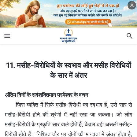
11. मसीह-विरोधियों के स्वभाव और मसीह विरोधियों के सार में अंतर
11. मसीह-विरोधियों के स्वभाव और मसीह विरोधियों
के सार में अंतर
अंतिम दिनों के सर्वशक्तिमान परमेश्वर के वचन
जिस व्यक्ति में सिर्फ मसीह-विरोधी का स्वभाव है, उसे सार से
मसीह-विरोधी होने की श्रेणी में नहीं रखा जा सकता। जो लोग
मसीह-विरोधी के प्रकृति सार वाले होते हैं, केवल वही असली मसीह-
विरोधी होते हैं। निश्चित तौर पर दोनों की मानवता में अंतर होता है,