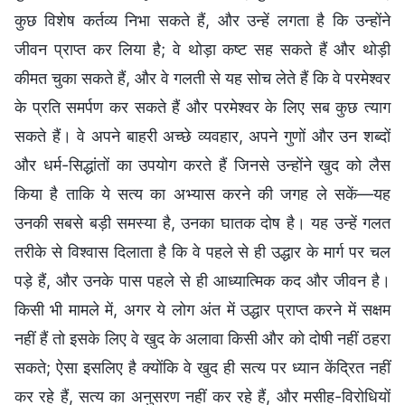
कुछ विशेष कर्तव्य निभा सकते हैं, और उन्हें लगता है कि उन्होंने
जीवन प्राप्त कर लिया है; वे थोड़ा कष्ट सह सकते हैं और थोड़ी
कीमत चुका सकते हैं, और वे गलती से यह सोच लेते हैं कि वे परमेश्वर
के प्रति समर्पण कर सकते हैं और परमेश्वर के लिए सब कुछ त्याग
सकते हैं। वे अपने बाहरी अच्छे व्यवहार, अपने गुणों और उन शब्दों
और धर्म-सिद्धांतों का उपयोग करते हैं जिनसे उन्होंने खुद को लैस
किया है ताकि ये सत्य का अभ्यास करने की जगह ले सकें—यह
उनकी सबसे बड़ी समस्या है, उनका घातक दोष है। यह उन्हें गलत
तरीके से विश्वास दिलाता है कि वे पहले से ही उद्धार के मार्ग पर चल
पड़े हैं, और उनके पास पहले से ही आध्यात्मिक कद और जीवन है।
किसी भी मामले में, अगर ये लोग अंत में उद्धार प्राप्त करने में सक्षम
नहीं हैं तो इसके लिए वे खुद के अलावा किसी और को दोषी नहीं ठहरा
सकते; ऐसा इसलिए है क्योंकि वे खुद ही सत्य पर ध्यान केंद्रित नहीं
कर रहे हैं, सत्य का अनुसरण नहीं कर रहे हैं, और मसीह-विरोधियों