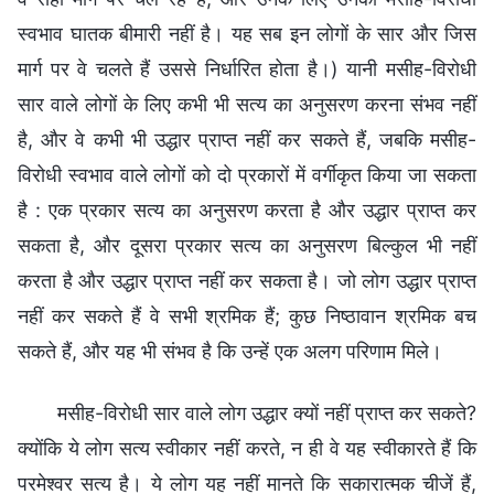
स्वभाव घातक बीमारी नहीं है। यह सब इन लोगों के सार और जिस
मार्ग पर वे चलते हैं उससे निर्धारित होता है।) यानी मसीह-विरोधी
सार वाले लोगों के लिए कभी भी सत्य का अनुसरण करना संभव नहीं
है, और वे कभी भी उद्धार प्राप्त नहीं कर सकते हैं, जबकि मसीह-
विरोधी स्वभाव वाले लोगों को दो प्रकारों में वर्गीकृत किया जा सकता
है : एक प्रकार सत्य का अनुसरण करता है और उद्धार प्राप्त कर
सकता है, और दूसरा प्रकार सत्य का अनुसरण बिल्कुल भी नहीं
करता है और उद्धार प्राप्त नहीं कर सकता है। जो लोग उद्धार प्राप्त
नहीं कर सकते हैं वे सभी श्रमिक हैं; कुछ निष्ठावान श्रमिक बच
सकते हैं, और यह भी संभव है कि उन्हें एक अलग परिणाम मिले।
मसीह-विरोधी सार वाले लोग उद्धार क्यों नहीं प्राप्त कर सकते?
क्योंकि ये लोग सत्य स्वीकार नहीं करते, न ही वे यह स्वीकारते हैं कि
परमेश्वर सत्य है। ये लोग यह नहीं मानते कि सकारात्मक चीजें हैं,