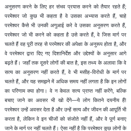
अनुसरण करने के लिए हर संभव प्रयास करने को तैयार रहते हैं;
परमेश्वर जो कुछ भी कहता है वे उसका अभ्यास करते हैं, चाहे
परमेश्वर कैसे भी उनकी अगुआई करे वे उसका अनुसरण करते हैं,
परमेश्वर जो भी करने को कहता है उसे करते हैं, वे जिस मार्ग पर
चलते हैं वह पूरी तरह से परमेश्वर की अपेक्षा के अनुरूप होता है, और
वे परमेश्वर द्वारा दिए गए दिशानिर्देश और उद्देश्यों के अनुसार आगे
बढ़ते हैं। जहाँ तक दूसरे लोगों की बात है, इस तथ्य के अलावा कि वे
सत्य का अनुसरण नहीं करते हैं, वे भी मसीह-विरोधी के मार्ग पर
चलते हैं, और यह समझने में अधिक समय नहीं लगता है कि इन लोगों
का परिणाम क्या होगा। वे न केवल सत्य प्राप्त नहीं करेंगे, बल्कि
बचाए जाने का अवसर भी खो देंगे—ये लोग कितने दयनीय हैं!
परमेश्वर उन्हें अवसर देता है और उन्हें सत्य और जीवन की आपूर्ति भी
करता है, लेकिन वे इन चीजों को संजोते नहीं हैं, और वे पूर्ण बनाए
जाने के मार्ग पर नहीं चलते हैं। ऐसा नहीं है कि परमेश्वर कुछ लोगों के