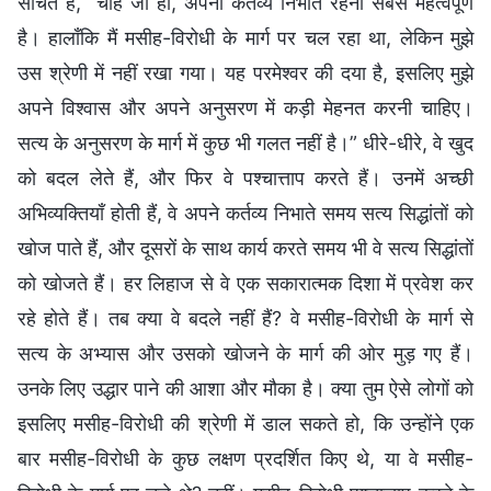
सोचते हैं, “चाहे जो हो, अपना कर्तव्य निभाते रहना सबसे महत्वपूर्ण
है। हालाँकि मैं मसीह-विरोधी के मार्ग पर चल रहा था, लेकिन मुझे
उस श्रेणी में नहीं रखा गया। यह परमेश्वर की दया है, इसलिए मुझे
अपने विश्वास और अपने अनुसरण में कड़ी मेहनत करनी चाहिए।
सत्य के अनुसरण के मार्ग में कुछ भी गलत नहीं है।” धीरे-धीरे, वे खुद
को बदल लेते हैं, और फिर वे पश्चात्ताप करते हैं। उनमें अच्छी
अभिव्यक्तियाँ होती हैं, वे अपने कर्तव्य निभाते समय सत्य सिद्धांतों को
खोज पाते हैं, और दूसरों के साथ कार्य करते समय भी वे सत्य सिद्धांतों
को खोजते हैं। हर लिहाज से वे एक सकारात्मक दिशा में प्रवेश कर
रहे होते हैं। तब क्या वे बदले नहीं हैं? वे मसीह-विरोधी के मार्ग से
सत्य के अभ्यास और उसको खोजने के मार्ग की ओर मुड़ गए हैं।
उनके लिए उद्धार पाने की आशा और मौका है। क्या तुम ऐसे लोगों को
इसलिए मसीह-विरोधी की श्रेणी में डाल सकते हो, कि उन्होंने एक
बार मसीह-विरोधी के कुछ लक्षण प्रदर्शित किए थे, या वे मसीह-