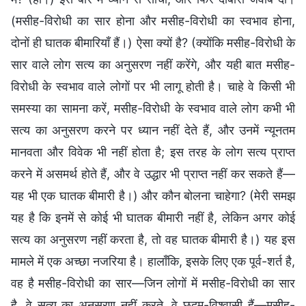
(मसीह-विरोधी का सार होना और मसीह-विरोधी का स्वभाव होना,
दोनों ही घातक बीमारियाँ हैं।) ऐसा क्यों है? (क्योंकि मसीह-विरोधी के
सार वाले लोग सत्य का अनुसरण नहीं करेंगे, और यही बात मसीह-
विरोधी के स्वभाव वाले लोगों पर भी लागू होती है। चाहे वे किसी भी
समस्या का सामना करें, मसीह-विरोधी के स्वभाव वाले लोग कभी भी
सत्य का अनुसरण करने पर ध्यान नहीं देते हैं, और उनमें न्यूनतम
मानवता और विवेक भी नहीं होता है; इस तरह के लोग सत्य प्राप्त
करने में असमर्थ होते हैं, और वे उद्धार भी प्राप्त नहीं कर सकते हैं—
यह भी एक घातक बीमारी है।) और कौन बोलना चाहेगा? (मेरी समझ
यह है कि इनमें से कोई भी घातक बीमारी नहीं है, लेकिन अगर कोई
सत्य का अनुसरण नहीं करता है, तो वह घातक बीमारी है।) यह इस
मामले में एक अच्छा नजरिया है। हालाँकि, इसके लिए एक पूर्व-शर्त है,
वह है मसीह-विरोधी का सार—जिन लोगों में मसीह-विरोधी का सार
है, वे सत्य का अनुसरण नहीं करते, वे छद्म-विश्वासी हैं—मसीह-