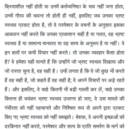
क्रियाशील नहीं होती या उनमें कर्तव्यनिष्ठा के भाव नहीं जगा होता,
उनमें गौरव की भावना तो होती ही नहीं, इसलिए जब उनका भ्रष्ट
स्वभाव प्रकट होता है, तो वे परमेश्वर के वचनों के अनुसार इसका
आकलन नहीं करते कि उनका प्रकाशन सही है या गलत, वह भ्रष्ट
स्वभाव है या सामान्य मानवता या वह सत्य के अनुरूप है या नहीं। वे
इन बातों पर कभी विचार नहीं करते। तो उनका व्यवहार कैसा होता
है? वे हमेशा यही मानते हैं कि उन्होंने जो भ्रष्ट स्वभाव दिखाया और
जो रास्ता चुना है, वह सही है। उन्हें लगता है कि वे जो कुछ भी करते
हैं वह सही है, जो कहते हैं वह सही है; वे अपने विचारों पर अड़े रहते
हैं। और इसलिए, वे चाहे कितनी भी बड़ी गलती कर लें, चाहे उनका
कितना ही भयंकर भ्रष्ट स्वभाव उजागर हो जाए, वे उस मामले की
गंभीरता को नहीं पहचानते और निश्चित रूप से अपने द्वारा प्रकट
किए गए भ्रष्ट स्वभाव को नहीं समझते। बेशक, वे अपनी इच्छाओं को
दरकिनार नहीं करते, परमेश्वर और सत्य के प्रति समर्पण के मार्ग को