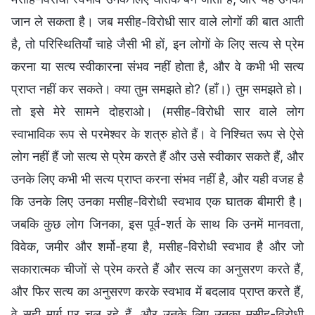
जान ले सकता है। जब मसीह-विरोधी सार वाले लोगों की बात आती
है, तो परिस्थितियाँ चाहे जैसी भी हों, इन लोगों के लिए सत्य से प्रेम
करना या सत्य स्वीकारना संभव नहीं होता है, और वे कभी भी सत्य
प्राप्त नहीं कर सकते। क्या तुम समझते हो? (हाँ।) तुम समझते हो।
तो इसे मेरे सामने दोहराओ। (मसीह-विरोधी सार वाले लोग
स्वाभाविक रूप से परमेश्वर के शत्रु होते हैं। वे निश्चित रूप से ऐसे
लोग नहीं हैं जो सत्य से प्रेम करते हैं और उसे स्वीकार सकते हैं, और
उनके लिए कभी भी सत्य प्राप्त करना संभव नहीं है, और यही वजह है
कि उनके लिए उनका मसीह-विरोधी स्वभाव एक घातक बीमारी है।
जबकि कुछ लोग जिनका, इस पूर्व-शर्त के साथ कि उनमें मानवता,
विवेक, जमीर और शर्मो-हया है, मसीह-विरोधी स्वभाव है और जो
सकारात्मक चीजों से प्रेम करते हैं और सत्य का अनुसरण करते हैं,
और फिर सत्य का अनुसरण करके स्वभाव में बदलाव प्राप्त करते हैं,
वे सही मार्ग पर चल रहे हैं, और उनके लिए उनका मसीह-विरोधी