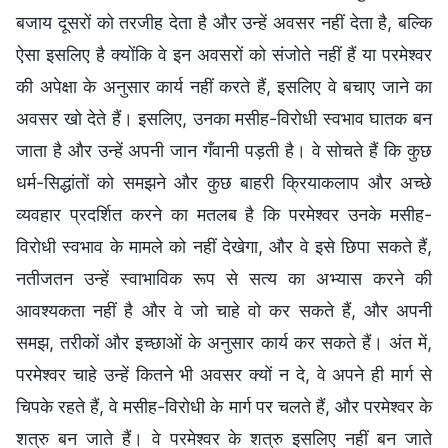
बजाय दूसरों को तरजीह देता है और उन्हें अवसर नहीं देता है, बल्कि
ऐसा इसलिए है क्योंकि वे इन अवसरों को संजोते नहीं हैं या परमेश्वर
की अपेक्षा के अनुसार कार्य नहीं करते हैं, इसलिए वे बचाए जाने का
अवसर खो देते हैं। इसलिए, उनका मसीह-विरोधी स्वभाव घातक बन
जाता है और उन्हें अपनी जान गँवानी पड़ती है। वे सोचते हैं कि कुछ
धर्म-सिद्धांतों को समझने और कुछ बाहरी क्रियाकलाप और अच्छे
व्यवहार प्रदर्शित करने का मतलब है कि परमेश्वर उनके मसीह-
विरोधी स्वभाव के मामले को नहीं देखेगा, और वे इसे छिपा सकते हैं,
नतीजतन उन्हें स्वाभाविक रूप से सत्य का अभ्यास करने की
आवश्यकता नहीं है और वे जो चाहे वो कर सकते हैं, और अपनी
समझ, तरीकों और इच्छाओं के अनुसार कार्य कर सकते हैं। अंत में,
परमेश्वर चाहे उन्हें कितने भी अवसर क्यों न दे, वे अपने ही मार्ग से
चिपके रहते हैं, वे मसीह-विरोधी के मार्ग पर चलते हैं, और परमेश्वर के
शत्रु बन जाते हैं। वे परमेश्वर के शत्रु इसलिए नहीं बन जाते