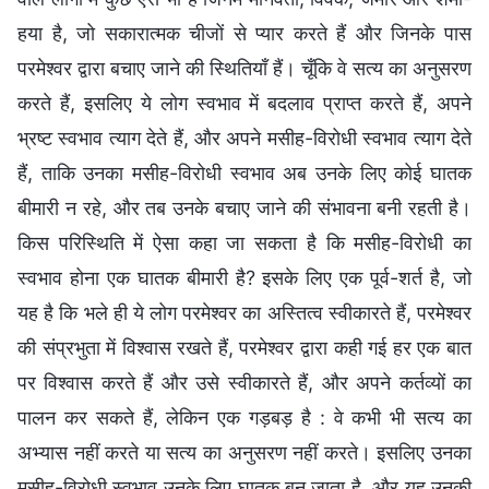
हया है, जो सकारात्मक चीजों से प्यार करते हैं और जिनके पास
परमेश्वर द्वारा बचाए जाने की स्थितियाँ हैं। चूँकि वे सत्य का अनुसरण
करते हैं, इसलिए ये लोग स्वभाव में बदलाव प्राप्त करते हैं, अपने
भ्रष्ट स्वभाव त्याग देते हैं, और अपने मसीह-विरोधी स्वभाव त्याग देते
हैं, ताकि उनका मसीह-विरोधी स्वभाव अब उनके लिए कोई घातक
बीमारी न रहे, और तब उनके बचाए जाने की संभावना बनी रहती है।
किस परिस्थिति में ऐसा कहा जा सकता है कि मसीह-विरोधी का
स्वभाव होना एक घातक बीमारी है? इसके लिए एक पूर्व-शर्त है, जो
यह है कि भले ही ये लोग परमेश्वर का अस्तित्व स्वीकारते हैं, परमेश्वर
की संप्रभुता में विश्वास रखते हैं, परमेश्वर द्वारा कही गई हर एक बात
पर विश्वास करते हैं और उसे स्वीकारते हैं, और अपने कर्तव्यों का
पालन कर सकते हैं, लेकिन एक गड़बड़ है : वे कभी भी सत्य का
अभ्यास नहीं करते या सत्य का अनुसरण नहीं करते। इसलिए उनका
मसीह-विरोधी स्वभाव उनके लिए घातक बन जाता है, और यह उनकी