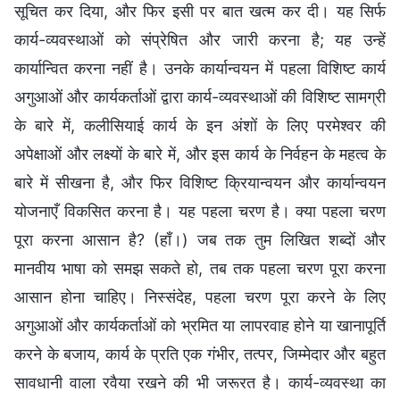
सूचित कर दिया, और फिर इसी पर बात खत्म कर दी। यह सिर्फ
कार्य-व्यवस्थाओं को संप्रेषित और जारी करना है; यह उन्हें
कार्यान्वित करना नहीं है। उनके कार्यान्वयन में पहला विशिष्ट कार्य
अगुआओं और कार्यकर्ताओं द्वारा कार्य-व्यवस्थाओं की विशिष्ट सामग्री
के बारे में, कलीसियाई कार्य के इन अंशों के लिए परमेश्वर की
अपेक्षाओं और लक्ष्यों के बारे में, और इस कार्य के निर्वहन के महत्व के
बारे में सीखना है, और फिर विशिष्ट क्रियान्वयन और कार्यान्वयन
योजनाएँ विकसित करना है। यह पहला चरण है। क्या पहला चरण
पूरा करना आसान है? (हाँ।) जब तक तुम लिखित शब्दों और
मानवीय भाषा को समझ सकते हो, तब तक पहला चरण पूरा करना
आसान होना चाहिए। निस्संदेह, पहला चरण पूरा करने के लिए
अगुआओं और कार्यकर्ताओं को भ्रमित या लापरवाह होने या खानापूर्ति
करने के बजाय, कार्य के प्रति एक गंभीर, तत्पर, जिम्मेदार और बहुत
सावधानी वाला रवैया रखने की भी जरूरत है। कार्य-व्यवस्था का