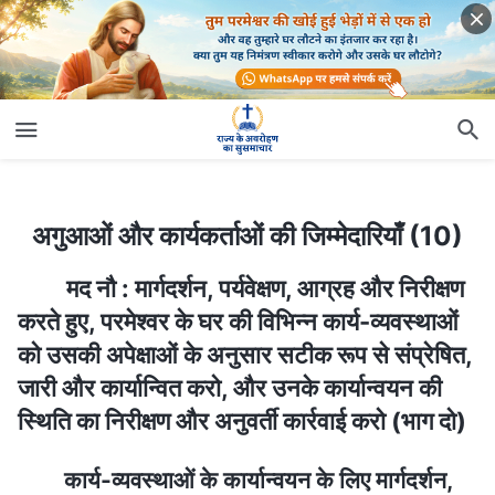
अगुआओं और कार्यकर्ताओं की जिम्मेदारियाँ (10)
अगुआओं और कार्यकर्ताओं की जिम्मेदारियाँ (10)
मद नौ : मार्गदर्शन, पर्यवेक्षण, आग्रह और निरीक्षण
करते हुए, परमेश्वर के घर की विभिन्न कार्य-व्यवस्थाओं
को उसकी अपेक्षाओं के अनुसार सटीक रूप से संप्रेषित,
जारी और कार्यान्वित करो, और उनके कार्यान्वयन की
स्थिति का निरीक्षण और अनुवर्ती कार्रवाई करो (भाग दो)
कार्य-व्यवस्थाओं के कार्यान्वयन के लिए मार्गदर्शन,