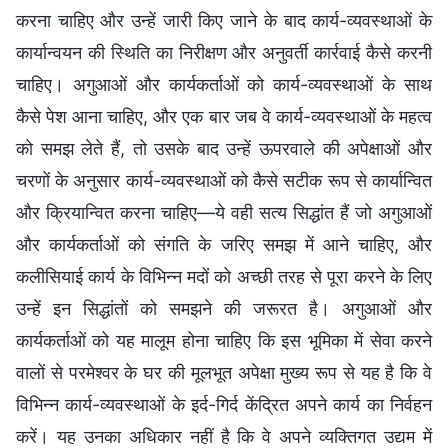
करना चाहिए और उन्हें जारी किए जाने के बाद कार्य-व्यवस्थाओं के
कार्यान्वयन की स्थिति का निरीक्षण और अनुवर्ती कार्रवाई कैसे करनी
चाहिए। अगुआओं और कार्यकर्ताओं को कार्य-व्यवस्थाओं के साथ
कैसे पेश आना चाहिए, और एक बार जब वे कार्य-व्यवस्थाओं के महत्व
को समझ लेते हैं, तो उसके बाद उन्हें ऊपरवाले की अपेक्षाओं और
चरणों के अनुसार कार्य-व्यवस्थाओं को कैसे सटीक रूप से कार्यान्वित
और क्रियान्वित करना चाहिए—ये वही सत्य सिद्धांत हैं जो अगुआओं
और कार्यकर्ताओं को संगति के जरिए समझ में आने चाहिए, और
कलीसियाई कार्य के विभिन्न मदों को अच्छी तरह से पूरा करने के लिए
उन्हें इन सिद्धांतों को समझने की जरूरत है। अगुआओं और
कार्यकर्ताओं को यह मालूम होना चाहिए कि इस भूमिका में सेवा करने
वालों से परमेश्वर के घर की मूलभूत अपेक्षा मुख्य रूप से यह है कि वे
विभिन्न कार्य-व्यवस्थाओं के इर्द-गिर्द केंद्रित अपने कार्य का निर्वहन
करें। यह उनका अधिकार नहीं है कि वे अपने व्यक्तिगत उद्यम में