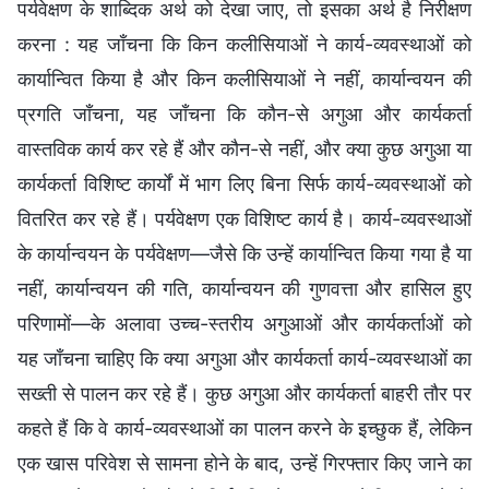
पर्यवेक्षण के शाब्दिक अर्थ को देखा जाए, तो इसका अर्थ है निरीक्षण
करना : यह जाँचना कि किन कलीसियाओं ने कार्य-व्यवस्थाओं को
कार्यान्वित किया है और किन कलीसियाओं ने नहीं, कार्यान्वयन की
प्रगति जाँचना, यह जाँचना कि कौन-से अगुआ और कार्यकर्ता
वास्तविक कार्य कर रहे हैं और कौन-से नहीं, और क्या कुछ अगुआ या
कार्यकर्ता विशिष्ट कार्यों में भाग लिए बिना सिर्फ कार्य-व्यवस्थाओं को
वितरित कर रहे हैं। पर्यवेक्षण एक विशिष्ट कार्य है। कार्य-व्यवस्थाओं
के कार्यान्वयन के पर्यवेक्षण—जैसे कि उन्हें कार्यान्वित किया गया है या
नहीं, कार्यान्वयन की गति, कार्यान्वयन की गुणवत्ता और हासिल हुए
परिणामों—के अलावा उच्च-स्तरीय अगुआओं और कार्यकर्ताओं को
यह जाँचना चाहिए कि क्या अगुआ और कार्यकर्ता कार्य-व्यवस्थाओं का
सख्ती से पालन कर रहे हैं। कुछ अगुआ और कार्यकर्ता बाहरी तौर पर
कहते हैं कि वे कार्य-व्यवस्थाओं का पालन करने के इच्छुक हैं, लेकिन
एक खास परिवेश से सामना होने के बाद, उन्हें गिरफ्तार किए जाने का