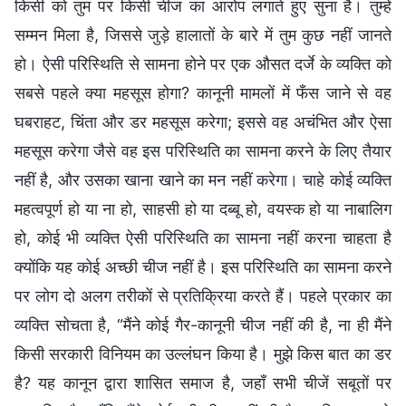
किसी को तुम पर किसी चीज का आरोप लगाते हुए सुना है। तुम्हें
सम्मन मिला है, जिससे जुड़े हालातों के बारे में तुम कुछ नहीं जानते
हो। ऐसी परिस्थिति से सामना होने पर एक औसत दर्जे के व्यक्ति को
सबसे पहले क्या महसूस होगा? कानूनी मामलों में फँस जाने से वह
घबराहट, चिंता और डर महसूस करेगा; इससे वह अचंभित और ऐसा
महसूस करेगा जैसे वह इस परिस्थिति का सामना करने के लिए तैयार
नहीं है, और उसका खाना खाने का मन नहीं करेगा। चाहे कोई व्यक्ति
महत्वपूर्ण हो या ना हो, साहसी हो या दब्बू हो, वयस्क हो या नाबालिग
हो, कोई भी व्यक्ति ऐसी परिस्थिति का सामना नहीं करना चाहता है
क्योंकि यह कोई अच्छी चीज नहीं है। इस परिस्थिति का सामना करने
पर लोग दो अलग तरीकों से प्रतिक्रिया करते हैं। पहले प्रकार का
व्यक्ति सोचता है, “मैंने कोई गैर-कानूनी चीज नहीं की है, ना ही मैंने
किसी सरकारी विनियम का उल्लंघन किया है। मुझे किस बात का डर
है? यह कानून द्वारा शासित समाज है, जहाँ सभी चीजें सबूतों पर