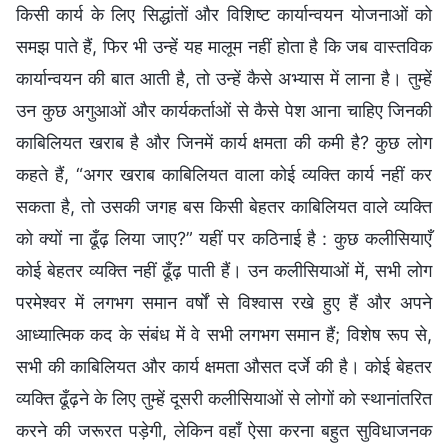
किसी कार्य के लिए सिद्धांतों और विशिष्ट कार्यान्वयन योजनाओं को
समझ पाते हैं, फिर भी उन्हें यह मालूम नहीं होता है कि जब वास्तविक
कार्यान्वयन की बात आती है, तो उन्हें कैसे अभ्यास में लाना है। तुम्हें
उन कुछ अगुआओं और कार्यकर्ताओं से कैसे पेश आना चाहिए जिनकी
काबिलियत खराब है और जिनमें कार्य क्षमता की कमी है? कुछ लोग
कहते हैं, “अगर खराब काबिलियत वाला कोई व्यक्ति कार्य नहीं कर
सकता है, तो उसकी जगह बस किसी बेहतर काबिलियत वाले व्यक्ति
को क्यों ना ढूँढ़ लिया जाए?” यहीं पर कठिनाई है : कुछ कलीसियाएँ
कोई बेहतर व्यक्ति नहीं ढूँढ़ पाती हैं। उन कलीसियाओं में, सभी लोग
परमेश्वर में लगभग समान वर्षों से विश्वास रखे हुए हैं और अपने
आध्यात्मिक कद के संबंध में वे सभी लगभग समान हैं; विशेष रूप से,
सभी की काबिलियत और कार्य क्षमता औसत दर्जे की है। कोई बेहतर
व्यक्ति ढूँढ़ने के लिए तुम्हें दूसरी कलीसियाओं से लोगों को स्थानांतरित
करने की जरूरत पड़ेगी, लेकिन वहाँ ऐसा करना बहुत सुविधाजनक