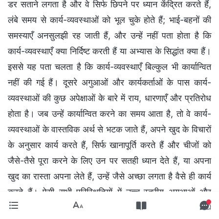
डर सताने लगता है और वे सिर्फ छिपने पर ध्यान केंद्रित करते हैं,
लंबे समय से कार्य-व्यवस्थाओं को भूल चुके होते हैं; भाई-बहनों की
समस्याएँ अनसुलझी रह जाती हैं, और उन्हें नहीं पता होता है कि
कार्य-व्यवस्थाएँ क्या निर्दिष्ट करती हैं या अभ्यास के सिद्धांत क्या हैं।
इससे यह पता चलता है कि कार्य-व्यवस्थाएँ बिल्कुल भी कार्यान्वित
नहीं की गई हैं। दूसरे अगुआओं और कार्यकर्ताओं के पास कार्य-
व्यवस्थाओं की कुछ अपेक्षाओं के बारे में राय, धारणाएँ और प्रतिरोध
होता है। जब उन्हें कार्यान्वित करने का समय आता है, तो वे कार्य-
व्यवस्थाओं के वास्तविक अर्थ से भटक जाते हैं, अपने खुद के विचारों
के अनुसार कार्य करते हैं, सिर्फ खानापूर्ति करते हैं और चीजों को
जैसे-तैसे पूरा करने के लिए उन पर सतही ध्यान देते हैं, या अपना
खुद का रास्ता अपना लेते हैं, उन्हें जैसे अच्छा लगता है वैसे ही कार्य
करते हैं। ऐसी सभी परिस्थितियों में उच्च-स्तरीय अगुआओं और
कार्यकर्ताओं द्वारा पर्यवेक्षण की जरूरत पड़ती है। पर्यवेक्षण का उद्देश्य