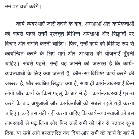
उन पर चर्चा करेंगे।
कार्य-व्यवस्थाएँ जारी करने के बाद, अगुआओं और कार्यकर्ताओं
को सबसे पहले उनमें प्रस्तुत विभिन्न अपेक्षाओं और सिद्धांतों पर
विचार और संगति करनी चाहिए। फिर, उन्हें कार्य को विशिष्ट रूप से
कार्यान्वित करने के लिए मार्ग और अभ्यास की योजनाएँ ढूँढ़नी
चाहिए। सबसे पहले, उन्हें यह जानने की जरूरत है कि कार्य-
व्यवस्थाओं के लिए क्या जरूरी है, कौन-सा विशिष्ट कार्य करने की
जरूरत है, और संबंधित सिद्धांत क्या हैं, साथ ही कार्य-व्यवस्थाएँ किन
लोगों और कार्य के किस पहलू के बारे में हैं। कार्य-व्यवस्थाएँ प्राप्त
करने के बाद अगुआओं और कार्यकर्ताओं को सबसे पहले यही करना
चाहिए। उन्हें बस यही नहीं करना चाहिए कि कार्य-व्यवस्थाओं को बस
लापरवाही से पढ़ लिया और फिर उन्हें सभी को जोर से पढ़कर सुना
दिया, या उन्हें आगे हस्तांतरित कर दिया और सभी को कार्य के बारे में