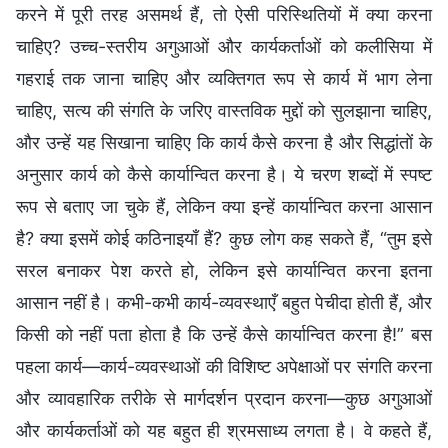
करने में पूरी तरह असमर्थ हैं, तो ऐसी परिस्थितियों में क्या करना
चाहिए? उच्च-स्तरीय अगुआओं और कार्यकर्ताओं को कलीसिया में
गहराई तक जाना चाहिए और व्यक्तिगत रूप से कार्य में भाग लेना
चाहिए, सत्य की संगति के जरिए वास्तविक मुद्दों को सुलझाना चाहिए,
और उन्हें यह सिखाना चाहिए कि कार्य कैसे करना है और सिद्धांतों के
अनुसार कार्य को कैसे कार्यान्वित करना है। ये चरण शब्दों में स्पष्ट
रूप से बताए जा चुके हैं, लेकिन क्या इन्हें कार्यान्वित करना आसान
है? क्या इसमें कोई कठिनाइयाँ हैं? कुछ लोग कह सकते हैं, “तुम इसे
सरल बनाकर पेश करते हो, लेकिन इसे कार्यान्वित करना इतना
आसान नहीं है। कभी-कभी कार्य-व्यवस्थाएँ बहुत पेचीदा होती हैं, और
किसी को नहीं पता होता है कि उन्हें कैसे कार्यान्वित करना है!” बस
पहला कार्य—कार्य-व्यवस्थाओं की विशिष्ट अपेक्षाओं पर संगति करना
और व्यावहारिक तरीके से मार्गदर्शन प्रदान करना—कुछ अगुआओं
और कार्यकर्ताओं को यह बहुत ही श्रमसाध्य लगता है। वे कहते हैं,