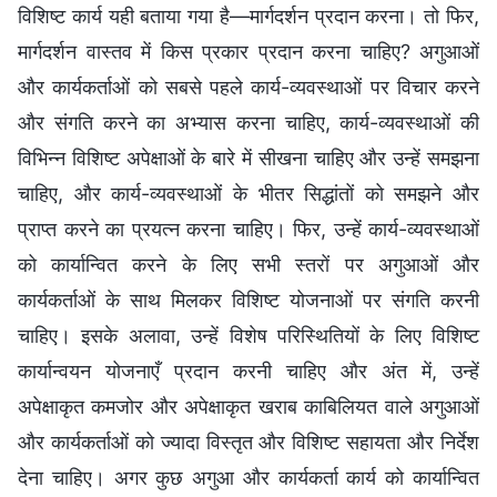
विशिष्ट कार्य यही बताया गया है—मार्गदर्शन प्रदान करना। तो फिर,
मार्गदर्शन वास्तव में किस प्रकार प्रदान करना चाहिए? अगुआओं
और कार्यकर्ताओं को सबसे पहले कार्य-व्यवस्थाओं पर विचार करने
और संगति करने का अभ्यास करना चाहिए, कार्य-व्यवस्थाओं की
विभिन्न विशिष्ट अपेक्षाओं के बारे में सीखना चाहिए और उन्हें समझना
चाहिए, और कार्य-व्यवस्थाओं के भीतर सिद्धांतों को समझने और
प्राप्त करने का प्रयत्न करना चाहिए। फिर, उन्हें कार्य-व्यवस्थाओं
को कार्यान्वित करने के लिए सभी स्तरों पर अगुआओं और
कार्यकर्ताओं के साथ मिलकर विशिष्ट योजनाओं पर संगति करनी
चाहिए। इसके अलावा, उन्हें विशेष परिस्थितियों के लिए विशिष्ट
कार्यान्वयन योजनाएँ प्रदान करनी चाहिए और अंत में, उन्हें
अपेक्षाकृत कमजोर और अपेक्षाकृत खराब काबिलियत वाले अगुआओं
और कार्यकर्ताओं को ज्यादा विस्तृत और विशिष्ट सहायता और निर्देश
देना चाहिए। अगर कुछ अगुआ और कार्यकर्ता कार्य को कार्यान्वित