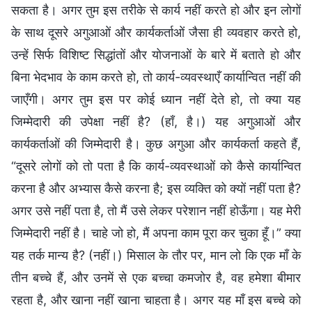
सकता है। अगर तुम इस तरीके से कार्य नहीं करते हो और इन लोगों
के साथ दूसरे अगुआओं और कार्यकर्ताओं जैसा ही व्यवहार करते हो,
उन्हें सिर्फ विशिष्ट सिद्धांतों और योजनाओं के बारे में बताते हो और
बिना भेदभाव के काम करते हो, तो कार्य-व्यवस्थाएँ कार्यान्वित नहीं की
जाएँगी। अगर तुम इस पर कोई ध्यान नहीं देते हो, तो क्या यह
जिम्मेदारी की उपेक्षा नहीं है? (हाँ, है।) यह अगुआओं और
कार्यकर्ताओं की जिम्मेदारी है। कुछ अगुआ और कार्यकर्ता कहते हैं,
“दूसरे लोगों को तो पता है कि कार्य-व्यवस्थाओं को कैसे कार्यान्वित
करना है और अभ्यास कैसे करना है; इस व्यक्ति को क्यों नहीं पता है?
अगर उसे नहीं पता है, तो मैं उसे लेकर परेशान नहीं होऊँगा। यह मेरी
जिम्मेदारी नहीं है। चाहे जो हो, मैं अपना काम पूरा कर चुका हूँ।” क्या
यह तर्क मान्य है? (नहीं।) मिसाल के तौर पर, मान लो कि एक माँ के
तीन बच्चे हैं, और उनमें से एक बच्चा कमजोर है, वह हमेशा बीमार
रहता है, और खाना नहीं खाना चाहता है। अगर यह माँ इस बच्चे को