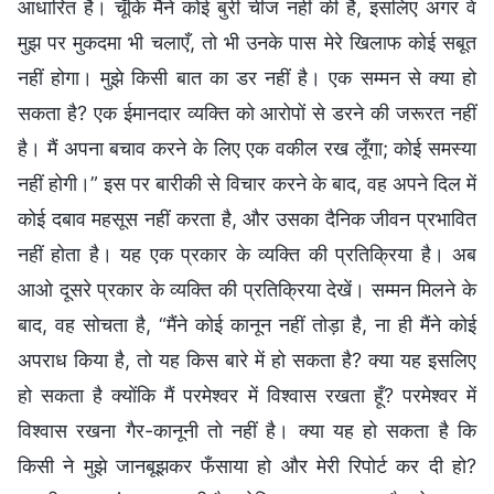
आधारित है। चूँकि मैंने कोई बुरी चीज नहीं की है, इसलिए अगर वे
मुझ पर मुकदमा भी चलाएँ, तो भी उनके पास मेरे खिलाफ कोई सबूत
नहीं होगा। मुझे किसी बात का डर नहीं है। एक सम्मन से क्या हो
सकता है? एक ईमानदार व्यक्ति को आरोपों से डरने की जरूरत नहीं
है। मैं अपना बचाव करने के लिए एक वकील रख लूँगा; कोई समस्या
नहीं होगी।” इस पर बारीकी से विचार करने के बाद, वह अपने दिल में
कोई दबाव महसूस नहीं करता है, और उसका दैनिक जीवन प्रभावित
नहीं होता है। यह एक प्रकार के व्यक्ति की प्रतिक्रिया है। अब
आओ दूसरे प्रकार के व्यक्ति की प्रतिक्रिया देखें। सम्मन मिलने के
बाद, वह सोचता है, “मैंने कोई कानून नहीं तोड़ा है, ना ही मैंने कोई
अपराध किया है, तो यह किस बारे में हो सकता है? क्या यह इसलिए
हो सकता है क्योंकि मैं परमेश्वर में विश्वास रखता हूँ? परमेश्वर में
विश्वास रखना गैर-कानूनी तो नहीं है। क्या यह हो सकता है कि
किसी ने मुझे जानबूझकर फँसाया हो और मेरी रिपोर्ट कर दी हो?