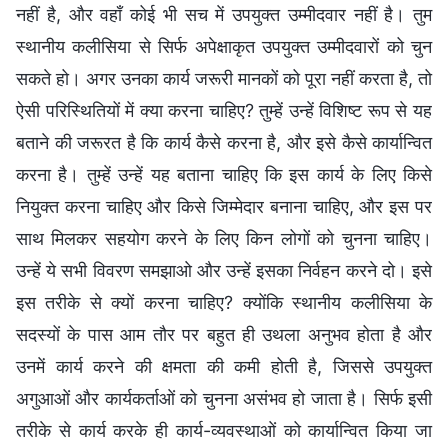
नहीं है, और वहाँ कोई भी सच में उपयुक्त उम्मीदवार नहीं है। तुम
स्थानीय कलीसिया से सिर्फ अपेक्षाकृत उपयुक्त उम्मीदवारों को चुन
सकते हो। अगर उनका कार्य जरूरी मानकों को पूरा नहीं करता है, तो
ऐसी परिस्थितियों में क्या करना चाहिए? तुम्हें उन्हें विशिष्ट रूप से यह
बताने की जरूरत है कि कार्य कैसे करना है, और इसे कैसे कार्यान्वित
करना है। तुम्हें उन्हें यह बताना चाहिए कि इस कार्य के लिए किसे
नियुक्त करना चाहिए और किसे जिम्मेदार बनाना चाहिए, और इस पर
साथ मिलकर सहयोग करने के लिए किन लोगों को चुनना चाहिए।
उन्हें ये सभी विवरण समझाओ और उन्हें इसका निर्वहन करने दो। इसे
इस तरीके से क्यों करना चाहिए? क्योंकि स्थानीय कलीसिया के
सदस्यों के पास आम तौर पर बहुत ही उथला अनुभव होता है और
उनमें कार्य करने की क्षमता की कमी होती है, जिससे उपयुक्त
अगुआओं और कार्यकर्ताओं को चुनना असंभव हो जाता है। सिर्फ इसी
तरीके से कार्य करके ही कार्य-व्यवस्थाओं को कार्यान्वित किया जा