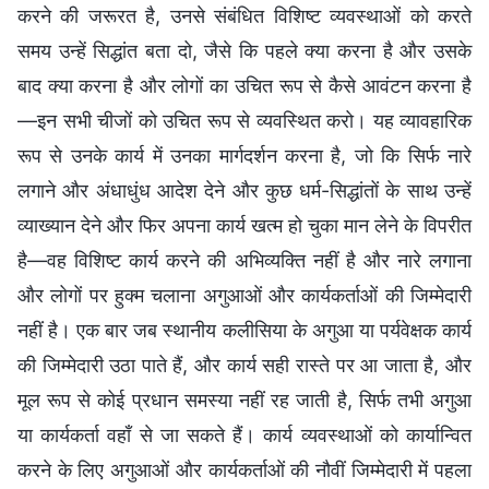
करने की जरूरत है, उनसे संबंधित विशिष्ट व्यवस्थाओं को करते
समय उन्हें सिद्धांत बता दो, जैसे कि पहले क्या करना है और उसके
बाद क्या करना है और लोगों का उचित रूप से कैसे आवंटन करना है
—इन सभी चीजों को उचित रूप से व्यवस्थित करो। यह व्यावहारिक
रूप से उनके कार्य में उनका मार्गदर्शन करना है, जो कि सिर्फ नारे
लगाने और अंधाधुंध आदेश देने और कुछ धर्म-सिद्धांतों के साथ उन्हें
व्याख्यान देने और फिर अपना कार्य खत्म हो चुका मान लेने के विपरीत
है—वह विशिष्ट कार्य करने की अभिव्यक्ति नहीं है और नारे लगाना
और लोगों पर हुक्म चलाना अगुआओं और कार्यकर्ताओं की जिम्मेदारी
नहीं है। एक बार जब स्थानीय कलीसिया के अगुआ या पर्यवेक्षक कार्य
की जिम्मेदारी उठा पाते हैं, और कार्य सही रास्ते पर आ जाता है, और
मूल रूप से कोई प्रधान समस्या नहीं रह जाती है, सिर्फ तभी अगुआ
या कार्यकर्ता वहाँ से जा सकते हैं। कार्य व्यवस्थाओं को कार्यान्वित
करने के लिए अगुआओं और कार्यकर्ताओं की नौवीं जिम्मेदारी में पहला