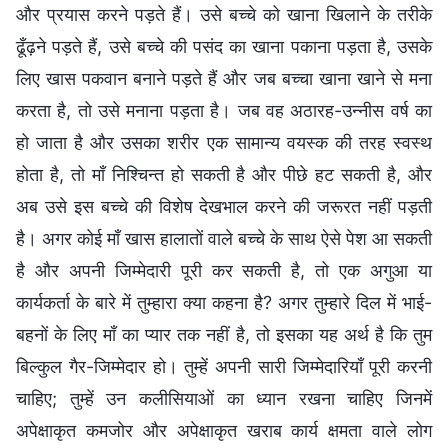
और प्रयास करने पड़ते हैं। उसे बच्चे को खाना खिलाने के तरीके
ढूँढ़ने पड़ते हैं, उसे बच्चे की पसंद का खाना पकाना पड़ता है, उसके
लिए खास पकवान बनाने पड़ते हैं और जब बच्चा खाना खाने से मना
करता है, तो उसे मनाना पड़ता है। जब वह अठारह-उन्नीस वर्ष का
हो जाता है और उसका शरीर एक सामान्य वयस्क की तरह स्वस्थ
होता है, तो माँ निश्चिन्त हो सकती है और पीछे हट सकती है, और
अब उसे इस बच्चे की विशेष देखभाल करने की जरूरत नहीं पड़ती
है। अगर कोई माँ खास हालातों वाले बच्चे के साथ ऐसे पेश आ सकती
है और अपनी जिम्मेदारी पूरी कर सकती है, तो एक अगुआ या
कार्यकर्ता के बारे में तुम्हारा क्या कहना है? अगर तुम्हारे दिल में भाई-
बहनों के लिए माँ का प्यार तक नहीं है, तो इसका यह अर्थ है कि तुम
बिल्कुल गैर-जिम्मेदार हो। तुम्हें अपनी सारी जिम्मेदारियाँ पूरी करनी
चाहिए; तुम्हें उन कलीसियाओं का ध्यान रखना चाहिए जिनमें
अपेक्षाकृत कमजोर और अपेक्षाकृत खराब कार्य क्षमता वाले लोग