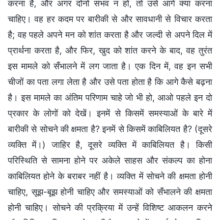
करना है, और अगर दोनों संभव न हों, तो उसे आगे क्या करना
चाहिए। वह हर कदम पर बारीकी से और सावधानी से विचार करता
है; वह पहले अपने मन को शांत करता है और जल्दी से अपने दिल में
प्रार्थना करता है, और फिर, खुद को शांत करने के बाद, वह तुरंत
इस मामले को सँभालने में लग जाता है। एक दिन में, वह इन सभी
चीजों का पता लगा लेता है और उसे पता होता है कि आगे कैसे बढ़ना
है। इस मामले का अंतिम परिणाम चाहे जो भी हो, आओ पहले इन दो
प्रकार के लोगों को देखें। इनमें से किसमें समस्याओं के बारे में
बारीकी से सोचने की क्षमता है? इनमें से किसमें काबिलियत है? (दूसरे
व्यक्ति में।) जाहिर है, दूसरे व्यक्ति में काबिलियत है। किसी
परिस्थिति से सामना होने पर अकेले साहस और संकल्प का होना
काबिलियत होने के बराबर नहीं है। व्यक्ति में सोचने की क्षमता होनी
चाहिए, सूझ-बूझ होनी चाहिए और समस्याओं को सँभालने की क्षमता
होनी चाहिए। सोचने की प्रक्रिया में उन्हें विशिष्ट आकलन करने