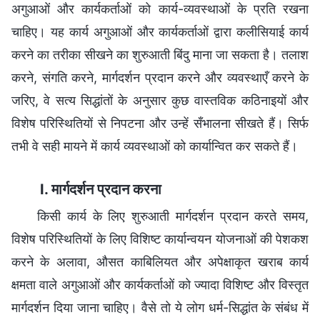
अगुआओं और कार्यकर्ताओं को कार्य-व्यवस्थाओं के प्रति रखना
चाहिए। यह कार्य अगुआओं और कार्यकर्ताओं द्वारा कलीसियाई कार्य
करने का तरीका सीखने का शुरुआती बिंदु माना जा सकता है। तलाश
करने, संगति करने, मार्गदर्शन प्रदान करने और व्यवस्थाएँ करने के
जरिए, वे सत्य सिद्धांतों के अनुसार कुछ वास्तविक कठिनाइयों और
विशेष परिस्थितियों से निपटना और उन्हें सँभालना सीखते हैं। सिर्फ
तभी वे सही मायने में कार्य व्यवस्थाओं को कार्यान्वित कर सकते हैं।
I. मार्गदर्शन प्रदान करना
किसी कार्य के लिए शुरुआती मार्गदर्शन प्रदान करते समय,
विशेष परिस्थितियों के लिए विशिष्ट कार्यान्वयन योजनाओं की पेशकश
करने के अलावा, औसत काबिलियत और अपेक्षाकृत खराब कार्य
क्षमता वाले अगुआओं और कार्यकर्ताओं को ज्यादा विशिष्ट और विस्तृत
मार्गदर्शन दिया जाना चाहिए। वैसे तो ये लोग धर्म-सिद्धांत के संबंध में