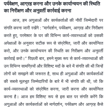
पर्यवेक्षण, आग्रह करना और उनके कार्यान्वयन की स्थिति
का निरीक्षण और अनुवर्ती कार्रवाई करना
आज, हम अगुआओं और कार्यकर्ताओं की नौवीं जिम्मेदारी पर
संगति करना जारी रखेंगे : “मार्गदर्शन, पर्यवेक्षण, आग्रह और निरीक्षण
करते हुए, परमेश्वर के घर की विभिन्न कार्य-व्यवस्थाओं को उसकी
अपेक्षाओं के अनुसार सटीक रूप से संप्रेषित, जारी और कार्यान्वित
करो, और उनके कार्यान्वयन की स्थिति का निरीक्षण और अनुवर्ती
कार्रवाई करो।” पिछली बार, हमने मुख्य रूप से कार्य-व्यवस्थाओं की
उन विभिन्न सामग्रियों और विशिष्ट मदों के बारे में संगति की थी जिन्हें
लोगों को समझने की जरूरत है, साथ ही अगुआओं और कार्यकर्ताओं
की सबसे मूलभूत जिम्मेदारियों के बारे में भी संगति की थी, जो कि
कार्य-व्यवस्थाओं को संप्रेषित करना, जारी करना और कार्यान्वित
करना है। आज हम विशिष्ट रूप से इस बात पर संगति करेंगे कि
अगुआओं और कार्यकर्ताओं को मार्गदर्शन, पर्यवेक्षण और आग्रह कैसे