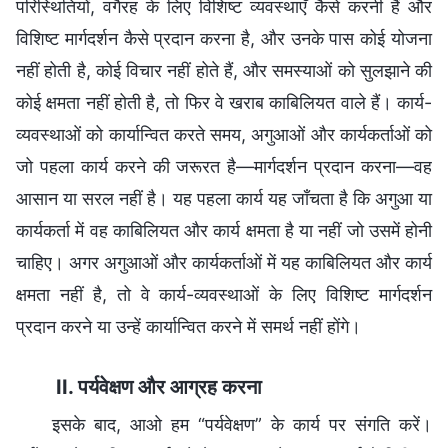
परिस्थितियों, वगैरह के लिए विशिष्ट व्यवस्थाएँ कैसे करनी हैं और
विशिष्ट मार्गदर्शन कैसे प्रदान करना है, और उनके पास कोई योजना
नहीं होती है, कोई विचार नहीं होते हैं, और समस्याओं को सुलझाने की
कोई क्षमता नहीं होती है, तो फिर वे खराब काबिलियत वाले हैं। कार्य-
व्यवस्थाओं को कार्यान्वित करते समय, अगुआओं और कार्यकर्ताओं को
जो पहला कार्य करने की जरूरत है—मार्गदर्शन प्रदान करना—वह
आसान या सरल नहीं है। यह पहला कार्य यह जाँचता है कि अगुआ या
कार्यकर्ता में वह काबिलियत और कार्य क्षमता है या नहीं जो उसमें होनी
चाहिए। अगर अगुआओं और कार्यकर्ताओं में यह काबिलियत और कार्य
क्षमता नहीं है, तो वे कार्य-व्यवस्थाओं के लिए विशिष्ट मार्गदर्शन
प्रदान करने या उन्हें कार्यान्वित करने में समर्थ नहीं होंगे।
II. पर्यवेक्षण और आग्रह करना
इसके बाद, आओ हम “पर्यवेक्षण” के कार्य पर संगति करें।