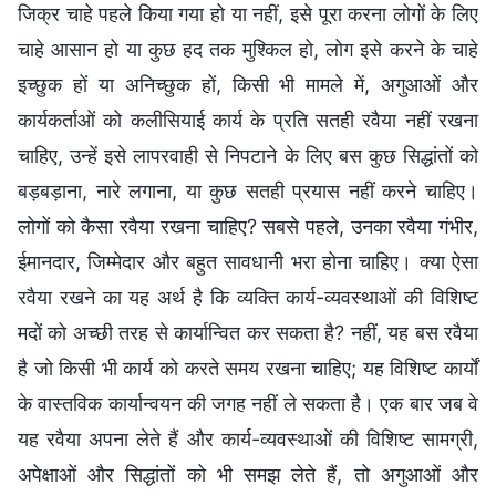
जिक्र चाहे पहले किया गया हो या नहीं, इसे पूरा करना लोगों के लिए
चाहे आसान हो या कुछ हद तक मुश्किल हो, लोग इसे करने के चाहे
इच्छुक हों या अनिच्छुक हों, किसी भी मामले में, अगुआओं और
कार्यकर्ताओं को कलीसियाई कार्य के प्रति सतही रवैया नहीं रखना
चाहिए, उन्हें इसे लापरवाही से निपटाने के लिए बस कुछ सिद्धांतों को
बड़बड़ाना, नारे लगाना, या कुछ सतही प्रयास नहीं करने चाहिए।
लोगों को कैसा रवैया रखना चाहिए? सबसे पहले, उनका रवैया गंभीर,
ईमानदार, जिम्मेदार और बहुत सावधानी भरा होना चाहिए। क्या ऐसा
रवैया रखने का यह अर्थ है कि व्यक्ति कार्य-व्यवस्थाओं की विशिष्ट
मदों को अच्छी तरह से कार्यान्वित कर सकता है? नहीं, यह बस रवैया
है जो किसी भी कार्य को करते समय रखना चाहिए; यह विशिष्ट कार्यों
के वास्तविक कार्यान्वयन की जगह नहीं ले सकता है। एक बार जब वे
यह रवैया अपना लेते हैं और कार्य-व्यवस्थाओं की विशिष्ट सामग्री,
अपेक्षाओं और सिद्धांतों को भी समझ लेते हैं, तो अगुआओं और