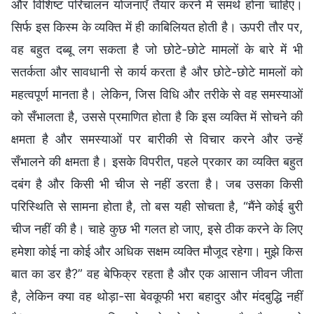
और विशिष्ट परिचालन योजनाएँ तैयार करने में समर्थ होना चाहिए।
सिर्फ इस किस्म के व्यक्ति में ही काबिलियत होती है। ऊपरी तौर पर,
वह बहुत दब्बू लग सकता है जो छोटे-छोटे मामलों के बारे में भी
सतर्कता और सावधानी से कार्य करता है और छोटे-छोटे मामलों को
महत्वपूर्ण मानता है। लेकिन, जिस विधि और तरीके से वह समस्याओं
को सँभालता है, उससे प्रमाणित होता है कि इस व्यक्ति में सोचने की
क्षमता है और समस्याओं पर बारीकी से विचार करने और उन्हें
सँभालने की क्षमता है। इसके विपरीत, पहले प्रकार का व्यक्ति बहुत
दबंग है और किसी भी चीज से नहीं डरता है। जब उसका किसी
परिस्थिति से सामना होता है, तो बस यही सोचता है, “मैंने कोई बुरी
चीज नहीं की है। चाहे कुछ भी गलत हो जाए, इसे ठीक करने के लिए
हमेशा कोई ना कोई और अधिक सक्षम व्यक्ति मौजूद रहेगा। मुझे किस
बात का डर है?” वह बेफिक्र रहता है और एक आसान जीवन जीता
है, लेकिन क्या वह थोड़ा-सा बेवकूफी भरा बहादुर और मंदबुद्धि नहीं