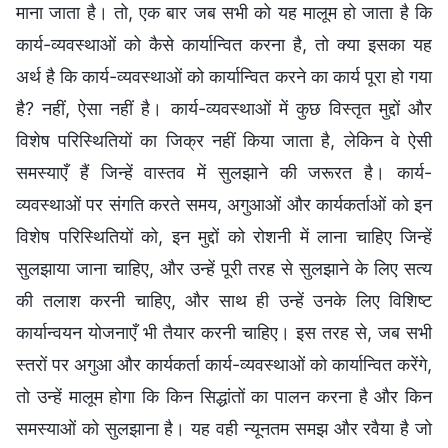
माना जाता है। तो, एक बार जब सभी को यह मालूम हो जाता है कि
कार्य-व्यवस्थाओं को कैसे कार्यान्वित करना है, तो क्या इसका यह
अर्थ है कि कार्य-व्यवस्थाओं को कार्यान्वित करने का कार्य पूरा हो गया
है? नहीं, ऐसा नहीं है। कार्य-व्यवस्थाओं में कुछ विस्तृत मुद्दों और
विशेष परिस्थितियों का जिक्र नहीं किया जाता है, लेकिन वे ऐसी
समस्याएँ हैं जिन्हें वास्तव में सुलझाने की जरूरत है। कार्य-
व्यवस्थाओं पर संगति करते समय, अगुआओं और कार्यकर्ताओं को इन
विशेष परिस्थितियों को, इन मुद्दों को रोशनी में लाना चाहिए जिन्हें
सुलझाया जाना चाहिए, और उन्हें पूरी तरह से सुलझाने के लिए सत्य
की तलाश करनी चाहिए, और साथ ही उन्हें उनके लिए विशिष्ट
कार्यान्वयन योजनाएँ भी तैयार करनी चाहिए। इस तरह से, जब सभी
स्तरों पर अगुआ और कार्यकर्ता कार्य-व्यवस्थाओं को कार्यान्वित करेंगे,
तो उन्हें मालूम होगा कि किन सिद्धांतों का पालन करना है और किन
समस्याओं को सुलझाना है। यह वही न्यूनतम समझ और रवैया है जो