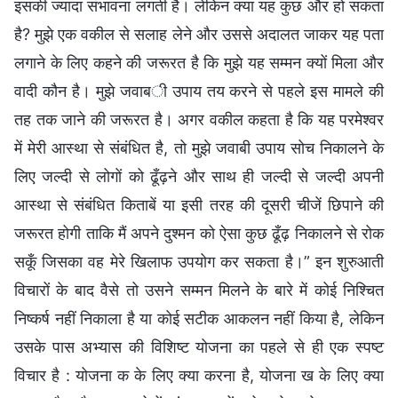
इसकी ज्यादा संभावना लगती है। लेकिन क्या यह कुछ और हो सकता
है? मुझे एक वकील से सलाह लेने और उससे अदालत जाकर यह पता
लगाने के लिए कहने की जरूरत है कि मुझे यह सम्मन क्यों मिला और
वादी कौन है। मुझे जवाबी उपाय तय करने से पहले इस मामले की
तह तक जाने की जरूरत है। अगर वकील कहता है कि यह परमेश्वर
में मेरी आस्था से संबंधित है, तो मुझे जवाबी उपाय सोच निकालने के
लिए जल्दी से लोगों को ढूँढ़ने और साथ ही जल्दी से जल्दी अपनी
आस्था से संबंधित किताबें या इसी तरह की दूसरी चीजें छिपाने की
जरूरत होगी ताकि मैं अपने दुश्मन को ऐसा कुछ ढूँढ़ निकालने से रोक
सकूँ जिसका वह मेरे खिलाफ उपयोग कर सकता है।” इन शुरुआती
विचारों के बाद वैसे तो उसने सम्मन मिलने के बारे में कोई निश्चित
निष्कर्ष नहीं निकाला है या कोई सटीक आकलन नहीं किया है, लेकिन
उसके पास अभ्यास की विशिष्ट योजना का पहले से ही एक स्पष्ट
विचार है : योजना क के लिए क्या करना है, योजना ख के लिए क्या