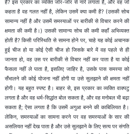
है? इस प्रकार का व्यक्ति जोर-जोर से नारे लगाता है, और वह जो
कहता है वह गलत नहीं है, लेकिन उसमें क्या कमी है? (उसकी सोच
सामान्य नहीं है और उसमें समस्याओं पर बारीकी से विचार करने की
क्षमता की कमी है।) उसकी सामान्य सोच की कमी कहाँ अभिव्यक्त
होती है? किसी परिस्थिति से सामना होने पर, चाहे यह कोई अचानक
हुई चीज हो या कोई ऐसी चीज हो जिसके बारे में वह पहले से ही
जानता हो, वह उस पर बारीकी से विचार नहीं कर पाता है या कोई
फैसला नहीं ले पाता है, इसलिए जाहिर है, उसके पास समस्या को
सँभालने की कोई योजना नहीं होगी या उसे सुलझाने की क्षमता नहीं
होगी। यह बहुत स्पष्ट है। बाहर से, इस प्रकार का व्यक्ति वाक्पटु
लगता है और वह धर्म-सिद्धांत बोल सकता है, और वह मनोबल भी बढ़ा
सकता है; ऐसा लगता है कि उसमें अगुआ बनने की काबिलियत है।
लेकिन, समस्याओं का सामना करने पर वह समस्याओं के सार की
असलियत नहीं देख पाता है और उसे सुलझाने के लिए सत्य पर संगति