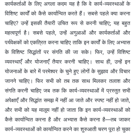
कार्यकर्ताओं के लिए अगला कदम यह है कि वे कार्य-व्यवस्थाओं के
विशिष्ट कार्यों को कैसे कार्यान्वित करते हैं। सबसे पहले क्या करना
चाहिए? उन्हें इसकी तैयारी उचित रूप से करनी चाहिए; यह बहुत
महत्वपूर्ण है। सबसे पहले, उन्हें अगुआओं और कार्यकर्ताओं और
पर्यवेक्षकों को एकत्रित करना चाहिए ताकि इन कार्यों के लिए अभ्यास
के विशिष्ट सिद्धांतों पर संगति की जा सके। फिर, उन्हें विशिष्ट
व्यवस्थाएँ और योजनाएँ तैयार करनी चाहिए। साथ ही, उन्हें इन
योजनाओं के बारे में परमेश्वर के चुने हुए लोगों के सुझाव और विचार
जानने चाहिए। फिर सभी को तब तक साथ मिलकर तलाश और
संगति करनी चाहिए जब तक कि कार्य-व्यवस्थाओं में प्रस्तुत सभी
अपेक्षाएँ और सिद्धांत समझ में नहीं आ जाते और स्पष्ट नहीं हो जाते,
और सभी को यह मालूम नहीं हो जाता कि इन कार्य-व्यवस्थाओं को
कैसे कार्यान्वित करना है और अभ्यास कैसे करना है—तब जाकर
कार्य-व्यवस्थाओं को कार्यान्वित करने का शुरुआती चरण पूरा हो चुका