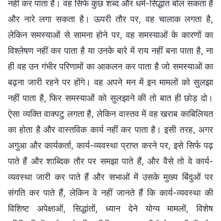
नहीं कर पाता है। वह सिर्फ कुछ शब्द और धर्म-सिद्धांत बोल सकता है
और नारे लगा सकता है। ऊपरी तौर पर, वह चालाक लगता है,
लेकिन समस्याओं से सामना होने पर, वह समस्याओं के कारणों का
विश्लेषण नहीं कर पाता है या उनके बारे में राय नहीं बना पाता है, ना
ही वह उन गंभीर परिणामों का आकलन कर पाता है जो समस्याओं का
बढ़ना जारी रहने पर होंगे। वह अपने मन में इन मामलों को सुलझा
नहीं पाता है, फिर समस्याओं को सुलझाने की तो बात ही छोड़ दो।
ऐसा व्यक्ति वाक्पटु लगता है, लेकिन वास्तव में वह खराब काबिलियत
का होता है और वास्तविक कार्य नहीं कर पाता है। इसी तरह, अगर
अगुआ और कार्यकर्ता, कार्य-व्यवस्था प्राप्त करने पर, इसे सिर्फ पढ़
पाते हैं और शाब्दिक तौर पर समझा पाते हैं, और वैसे तो वे कार्य-
व्यवस्था जारी कर पाते हैं और सभाओं में उसके मुख्य बिंदुओं पर
संगति कर पाते हैं, लेकिन वे नहीं जानते हैं कि कार्य-व्यवस्था की
विशिष्ट अपेक्षाओं, सिद्धांतों, ध्यान देने योग्य मामलों, विशेष