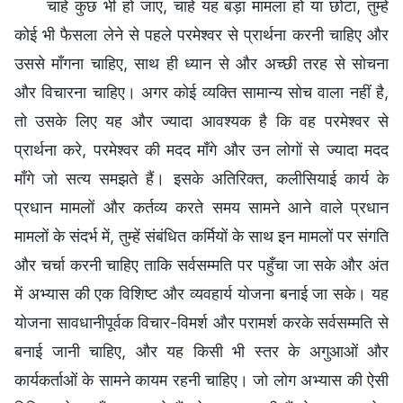
चाहे कुछ भी हो जाए, चाहे यह बड़ा मामला हो या छोटा, तुम्हें
कोई भी फैसला लेने से पहले परमेश्वर से प्रार्थना करनी चाहिए और
उससे माँगना चाहिए, साथ ही ध्यान से और अच्छी तरह से सोचना
और विचारना चाहिए। अगर कोई व्यक्ति सामान्य सोच वाला नहीं है,
तो उसके लिए यह और ज्यादा आवश्यक है कि वह परमेश्वर से
प्रार्थना करे, परमेश्वर की मदद माँगे और उन लोगों से ज्यादा मदद
माँगे जो सत्य समझते हैं। इसके अतिरिक्त, कलीसियाई कार्य के
प्रधान मामलों और कर्तव्य करते समय सामने आने वाले प्रधान
मामलों के संदर्भ में, तुम्हें संबंधित कर्मियों के साथ इन मामलों पर संगति
और चर्चा करनी चाहिए ताकि सर्वसम्मति पर पहुँचा जा सके और अंत
में अभ्यास की एक विशिष्ट और व्यवहार्य योजना बनाई जा सके। यह
योजना सावधानीपूर्वक विचार-विमर्श और परामर्श करके सर्वसम्मति से
बनाई जानी चाहिए, और यह किसी भी स्तर के अगुआओं और
कार्यकर्ताओं के सामने कायम रहनी चाहिए। जो लोग अभ्यास की ऐसी