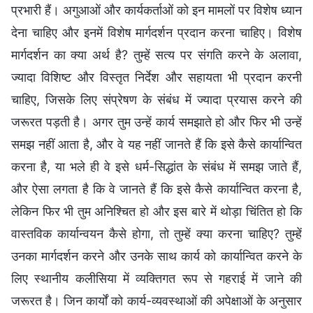
प्रभारी हैं। अगुआओं और कार्यकर्ताओं को इन मामलों पर विशेष ध्यान
देना चाहिए और इनमें विशेष मार्गदर्शन प्रदान करना चाहिए। विशेष
मार्गदर्शन का क्या अर्थ है? तुम्हें सत्य पर संगति करने के अलावा,
ज्यादा विशिष्ट और विस्तृत निर्देश और सहायता भी प्रदान करनी
चाहिए, जिसके लिए संप्रेषण के संबंध में ज्यादा प्रयास करने की
जरूरत पड़ती है। अगर तुम उन्हें कार्य समझाते हो और फिर भी उन्हें
समझ नहीं आता है, और वे यह नहीं जानते हैं कि इसे कैसे कार्यान्वित
करना है, या भले ही वे इसे धर्म-सिद्धांत के संबंध में समझ जाते हैं,
और ऐसा लगता है कि वे जानते हैं कि इसे कैसे कार्यान्वित करना है,
लेकिन फिर भी तुम अनिश्चित हो और इस बारे में थोड़ा चिंतित हो कि
वास्तविक कार्यान्वयन कैसे होगा, तो तुम्हें क्या करना चाहिए? तुम्हें
उनका मार्गदर्शन करने और उनके साथ कार्य को कार्यान्वित करने के
लिए स्थानीय कलीसिया में व्यक्तिगत रूप से गहराई में जाने की
जरूरत है। जिन कार्यों को कार्य-व्यवस्थाओं की अपेक्षाओं के अनुसार