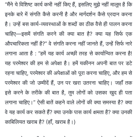
“मैंने ये विशिष्ट कार्य कभी नहीं किए हैं, इसलिए मुझे नहीं मालूम है कि
इनके बारे में संगति कैसे करनी है और मार्गदर्शन कैसे प्रदान करना
है। उन्हें बस कार्य-व्यवस्थाओं के शब्दों का ठीक वैसे ही पालन करना
चाहिए—इसमें संगति करने की क्या बात है? क्या यह सिर्फ एक
औपचारिकता नहीं है?” वे संगति करना नहीं जानते हैं, उन्हें सिर्फ नारे
लगाना आता है : “हमें यह कार्य अच्छी तरह से कार्यान्वित करना है!
यह परमेश्वर की हम से अपेक्षा है। हमें यकीनन अपनी बात पर डटे
रहना चाहिए, परमेश्वर की अपेक्षाओं को पूरा करना चाहिए, और हम से
परमेश्वर की जो उम्मीदें हैं, उन पर खरा उतरना चाहिए। जहाँ तक
इसे करने के तरीके की बात है, तुम लोगों को उसका खुद ही पता
लगाना चाहिए।” ऐसी बातें कहने वाले लोगों की क्या समस्या है? क्या
वे यह कार्य कर सकते हैं? क्या उनके पास कार्य क्षमता है? क्या उनकी
काबिलियत खराब है? (हाँ, खराब है।)