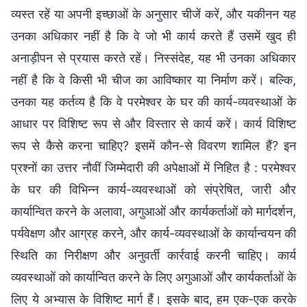
व्यस्त रहें या अपनी इच्छाओं के अनुसार चीजें करें, और यकीनन यह
उनका अधिकार नहीं है कि वे जो भी कार्य करते हैं उसमें खुद ही
अनाड़ीपन से प्रयास करते रहें। निस्संदेह, यह भी उनका अधिकार
नहीं है कि वे किसी भी चीज का आविष्कार या निर्माण करें। बल्कि,
उनका यह कर्तव्य है कि वे परमेश्वर के घर की कार्य-व्यवस्थाओं के
आधार पर विशिष्ट रूप से और विस्तार से कार्य करें। कार्य विशिष्ट
रूप से कैसे करना चाहिए? इसमें कौन-से विवरण शामिल हैं? इन
प्रश्नों का उत्तर नौवीं जिम्मेदारी की अपेक्षाओं में निहित है : परमेश्वर
के घर की विभिन्न कार्य-व्यवस्थाओं को संप्रेषित, जारी और
कार्यान्वित करने के अलावा, अगुआओं और कार्यकर्ताओं को मार्गदर्शन,
पर्यवेक्षण और आग्रह करने, और कार्य-व्यवस्थाओं के कार्यान्वयन की
स्थिति का निरीक्षण और अनुवर्ती कार्रवाई करनी चाहिए। कार्य
व्यवस्थाओं को कार्यान्वित करने के लिए अगुआओं और कार्यकर्ताओं के
लिए ये अभ्यास के विशिष्ट मार्ग हैं। इसके बाद, हम एक-एक करके