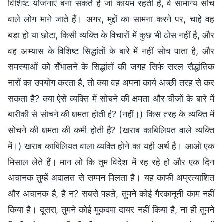
विशिष्ट योजनाएँ बना सकते हैं जो कायम रहती हैं, वे सामान्य सोच
वाले लोग माने जाते हैं। अगर, मुद्दों का सामना करने पर, चाहे वह
बड़ा हो या छोटा, किसी व्यक्ति के विचारों में कुछ भी ठोस नहीं है, और
वह अभ्यास के विशिष्ट सिद्धांतों के बारे में नहीं सोच पाता है, और
समस्याओं को सँभालने के सिद्धांतों की जगह सिर्फ सरल सैद्धांतिक
नारों का उपयोग करता है, तो क्या वह अपना कार्य अच्छी तरह से कर
सकता है? क्या ऐसे व्यक्ति में सोचने की क्षमता और चीजों के बारे में
बारीकी से सोचने की क्षमता होती है? (नहीं।) किस तरह के व्यक्ति में
सोचने की क्षमता की कमी होती है? (खराब काबिलियत वाले व्यक्ति
में।) खराब काबिलियत वाला व्यक्ति होने का यही अर्थ है। आओ एक
मिसाल लेते हैं। मान लो कि तुम विदेश में रह रहे हो और एक दिन
अचानक तुम्हें अदालत से सम्मन मिलता है। यह काफी अप्रत्याशित
और अचानक है, है न? सबसे पहले, तुमने कोई गैरकानूनी काम नहीं
किया है। दूसरा, तुमने कोई मुकदमा दायर नहीं किया है, ना ही तुमने