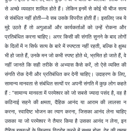
से अच्छे व्यवहार शामिल होते हैं। लेकिन इनमें से कोई भी चीज सत्य
से संबंधित नहीं होती—वे सब उसके विपरीत होती हैं। इसलिए जब ये
मुद्दे उठते हैं तो अगुआओं और कार्यकर्ताओं को उन्हें रोकना और
प्रतिबंधित करना चाहिए। अगर किसी की संगति सुनने के बाद लोगों
के दिलों में न सिर्फ सत्य के बारे में स्पष्टता नहीं रहती, बल्कि वे क्षुब्ध
भी हो जाते हैं, उनके मन जो कभी स्पष्ट होते थे, भ्रमित हो जाते हैं, वे
नहीं जानते कि सही तरीके से अभ्यास कैसे करें, तो ऐसे व्यक्ति की
संगति रोक देनी और प्रतिबंधित कर देनी चाहिए। उदाहरण के लिए,
सामान्य मानवता से संबंधित सत्यों पर अपनी संगति में कुछ लोग कहते
हैं : “सामान्य मानवता में परमेश्वर को जो सबसे ज्यादा पसंद है, वह है
कठिनाई सहने की क्षमता, दैहिक आनंद या आराम की लालसा न
करना, स्वादिष्ट भोजन का त्याग करना, जिसका आनंद लेना चाहिए
उसका या जो परमेश्वर ने तैयार किया है उसका आनंद न लेना, इन
दैहिक इच्छाओं के खिलाफ विद्रोह करने में सक्षम होना, देह की तमाम