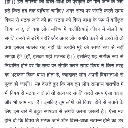
(हाँ।) इस समस्या को विघ्न-बाधा की प्रकृति का माने जाने के लिए
इसे किस हद तक पहुँचना चाहिए? अगर सत्य पर संगति करते समय
विषय से भटक जाने की हर घटना को विघ्न-बाधा के रूप में वर्गीकृत
किया जाए, तो क्या लोग भविष्य में कलीसियाई जीवन में बोलने या
संगति करने से डरेंगे नहीं? और अगर लोग संगति करने से डरते हों तो
क्या इसका मतलब यह नहीं कि उन्होंने मुद्दे को स्पष्ट रूप से नहीं
समझा है? (हाँ, इसका यही मतलब है।) इसलिए यह सटीक रूप से
निर्धारित होने पर कि सत्य पर संगति करते समय विषय से किस तरह
का भटकना विघ्न-बाधा होता है, ज्यादातर लोग अपनी विवशताओं से
मुक्त हो जाएँगे। यह देखते हुए कि जब तुम लोग सामान्य बातचीत में
भी विषय से भटक जाते हो तो सत्य पर संगति करते समय ऐसा करना
और भी आम बात है। इसलिए तुम लोगों को विवश होने से बचाने के
लिए इस बारे में बहुत स्पष्टता से संगति करना जरूरी है। ऐसा मत
होने दो कि विषय से भटक जाने और विघ्न-बाधा उत्पन्न होने का डर