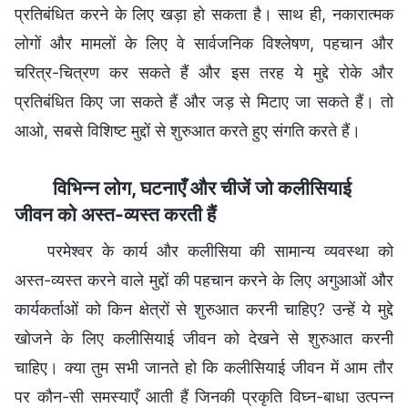
प्रतिबंधित करने के लिए खड़ा हो सकता है। साथ ही, नकारात्मक
लोगों और मामलों के लिए वे सार्वजनिक विश्लेषण, पहचान और
चरित्र-चित्रण कर सकते हैं और इस तरह ये मुद्दे रोके और
प्रतिबंधित किए जा सकते हैं और जड़ से मिटाए जा सकते हैं। तो
आओ, सबसे विशिष्ट मुद्दों से शुरुआत करते हुए संगति करते हैं।
विभिन्न लोग, घटनाएँ और चीजें जो कलीसियाई
जीवन को अस्त-व्यस्त करती हैं
परमेश्वर के कार्य और कलीसिया की सामान्य व्यवस्था को
अस्त-व्यस्त करने वाले मुद्दों की पहचान करने के लिए अगुआओं और
कार्यकर्ताओं को किन क्षेत्रों से शुरुआत करनी चाहिए? उन्हें ये मुद्दे
खोजने के लिए कलीसियाई जीवन को देखने से शुरुआत करनी
चाहिए। क्या तुम सभी जानते हो कि कलीसियाई जीवन में आम तौर
पर कौन-सी समस्याएँ आती हैं जिनकी प्रकृति विघ्न-बाधा उत्पन्न