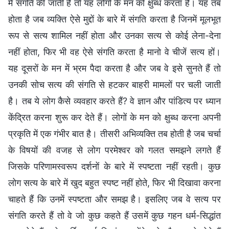
में संगति की जाती है तो यह लोगों के मन को क्षुब्ध करता है। यह तब
होता है जब व्यक्ति ऐसे मुद्दों के बारे में संगति करता है जिनमें मूलभूत
रूप से सत्य शामिल नहीं होता और उनका सत्य से कोई लेना-देना
नहीं होता, फिर भी वह ऐसे संगति करता है मानो वे चीजें सत्य हों।
यह दूसरों के मन में भ्रम पैदा करता है और जब वे इसे सुनते हैं तो
उनकी सोच सत्य की संगति से हटकर बाहरी मामलों पर चली जाती
है। तब ये लोग कैसे व्यवहार करते हैं? वे ज्ञान और पांडित्य पर ध्यान
केंद्रित करना शुरू कर देते हैं। लोगों के मन को क्षुब्ध करना अपनी
प्रकृति में एक गंभीर बात है। तीसरी अभिव्यक्ति तब होती है जब चर्चा
के विषयों की वजह से लोग परमेश्वर को गलत समझने लगते हैं
जिसके परिणामस्वरूप दर्शनों के बारे में स्पष्टता नहीं रहती। कुछ
लोग सत्य के बारे में खुद बहुत स्पष्ट नहीं होते, फिर भी दिखावा करना
चाहते हैं कि उनमें स्पष्टता और समझ है। इसलिए जब वे सत्य पर
संगति करते हैं तो वे जो कुछ कहते हैं उसमें कुछ गहन धर्म-सिद्धांत