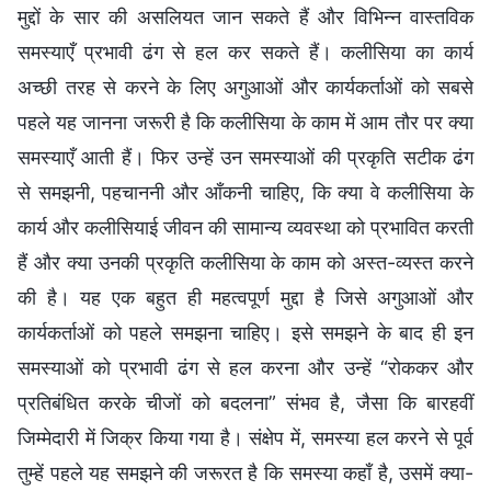
मुद्दों के सार की असलियत जान सकते हैं और विभिन्न वास्तविक
समस्याएँ प्रभावी ढंग से हल कर सकते हैं। कलीसिया का कार्य
अच्छी तरह से करने के लिए अगुआओं और कार्यकर्ताओं को सबसे
पहले यह जानना जरूरी है कि कलीसिया के काम में आम तौर पर क्या
समस्याएँ आती हैं। फिर उन्हें उन समस्याओं की प्रकृति सटीक ढंग
से समझनी, पहचाननी और आँकनी चाहिए, कि क्या वे कलीसिया के
कार्य और कलीसियाई जीवन की सामान्य व्यवस्था को प्रभावित करती
हैं और क्या उनकी प्रकृति कलीसिया के काम को अस्त-व्यस्त करने
की है। यह एक बहुत ही महत्वपूर्ण मुद्दा है जिसे अगुआओं और
कार्यकर्ताओं को पहले समझना चाहिए। इसे समझने के बाद ही इन
समस्याओं को प्रभावी ढंग से हल करना और उन्हें “रोककर और
प्रतिबंधित करके चीजों को बदलना” संभव है, जैसा कि बारहवीं
जिम्मेदारी में जिक्र किया गया है। संक्षेप में, समस्या हल करने से पूर्व
तुम्हें पहले यह समझने की जरूरत है कि समस्या कहाँ है, उसमें क्या-