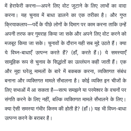
में हेराफेरी करना—अपने लिए वोट जुटाने के लिए लाभों का वादा
करना। यह चुनाव में बाधा डालने का एक तरीका है। और गुप्त
क्रियाकलाप—पर्दे के पीछे लोगों के दिमाग पर काम करना ताकि उन्हें
अपनी तरफ कर गुमराह किया जा सके और अपने लिए वोट करने को
मजबूर किया जा सके। चुनावों के दौरान यही सब मुद्दे उठते हैं। क्या
ये विघ्न-बाधाएँ उत्पन्न करते हैं? (हाँ, करते हैं।) ये समस्याएँ
सामूहिक रूप से चुनाव के सिद्धांतों का उल्लंघन कही जाती हैं। एक
और मुद्दा घरेलू मामलों के बारे में बकबक करना, व्यक्तिगत संबंध
बनाना और व्यक्तिगत मामले सँभालना है। कोई व्यक्ति इन चीजों के
लिए सभाओं में आ सकता है—सत्य समझने या परमेश्वर के वचनों पर
संगति करने के लिए नहीं, बल्कि व्यक्तिगत मामले सँभालने के लिए।
क्या ऐसी समस्या गंभीर किस्म की होती है? (हाँ।) यह भी विघ्न-बाधा
उत्पन्न करने के बराबर है।