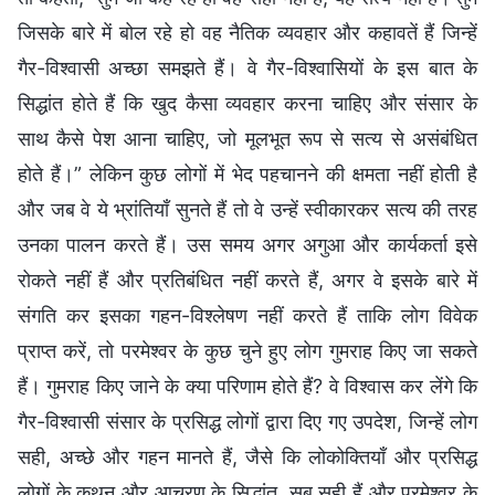
जिसके बारे में बोल रहे हो वह नैतिक व्यवहार और कहावतें हैं जिन्हें
गैर-विश्वासी अच्छा समझते हैं। वे गैर-विश्वासियों के इस बात के
सिद्धांत होते हैं कि खुद कैसा व्यवहार करना चाहिए और संसार के
साथ कैसे पेश आना चाहिए, जो मूलभूत रूप से सत्य से असंबंधित
होते हैं।” लेकिन कुछ लोगों में भेद पहचानने की क्षमता नहीं होती है
और जब वे ये भ्रांतियाँ सुनते हैं तो वे उन्हें स्वीकारकर सत्य की तरह
उनका पालन करते हैं। उस समय अगर अगुआ और कार्यकर्ता इसे
रोकते नहीं हैं और प्रतिबंधित नहीं करते हैं, अगर वे इसके बारे में
संगति कर इसका गहन-विश्लेषण नहीं करते हैं ताकि लोग विवेक
प्राप्त करें, तो परमेश्वर के कुछ चुने हुए लोग गुमराह किए जा सकते
हैं। गुमराह किए जाने के क्या परिणाम होते हैं? वे विश्वास कर लेंगे कि
गैर-विश्वासी संसार के प्रसिद्ध लोगों द्वारा दिए गए उपदेश, जिन्हें लोग
सही, अच्छे और गहन मानते हैं, जैसे कि लोकोक्तियाँ और प्रसिद्ध
लोगों के कथन और आचरण के सिद्धांत, सब सही हैं और परमेश्वर के