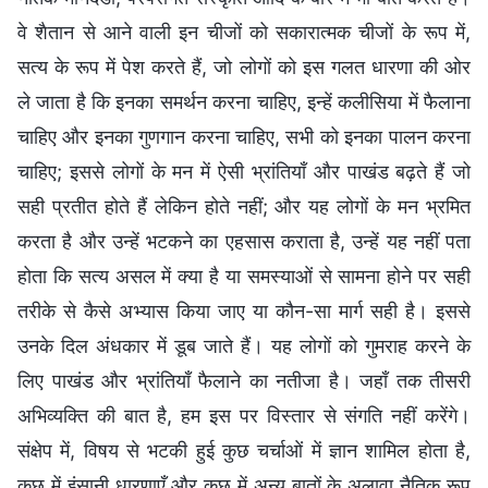
वे शैतान से आने वाली इन चीजों को सकारात्मक चीजों के रूप में,
सत्य के रूप में पेश करते हैं, जो लोगों को इस गलत धारणा की ओर
ले जाता है कि इनका समर्थन करना चाहिए, इन्हें कलीसिया में फैलाना
चाहिए और इनका गुणगान करना चाहिए, सभी को इनका पालन करना
चाहिए; इससे लोगों के मन में ऐसी भ्रांतियाँ और पाखंड बढ़ते हैं जो
सही प्रतीत होते हैं लेकिन होते नहीं; और यह लोगों के मन भ्रमित
करता है और उन्हें भटकने का एहसास कराता है, उन्हें यह नहीं पता
होता कि सत्य असल में क्या है या समस्याओं से सामना होने पर सही
तरीके से कैसे अभ्यास किया जाए या कौन-सा मार्ग सही है। इससे
उनके दिल अंधकार में डूब जाते हैं। यह लोगों को गुमराह करने के
लिए पाखंड और भ्रांतियाँ फैलाने का नतीजा है। जहाँ तक तीसरी
अभिव्यक्ति की बात है, हम इस पर विस्तार से संगति नहीं करेंगे।
संक्षेप में, विषय से भटकी हुई कुछ चर्चाओं में ज्ञान शामिल होता है,
कुछ में इंसानी धारणाएँ और कुछ में अन्य बातों के अलावा नैतिक रूप