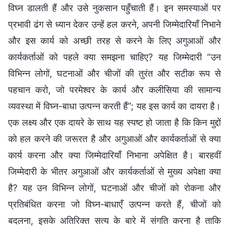
विघ्न डालती हैं और उसे नुकसान पहुँचाती हैं। इन समस्याओं पर
प्रभावी ढंग से ध्यान देकर उन्हें हल करने, अपनी जिम्मेदारियाँ निभाने
और इस कार्य को अच्छी तरह से करने के लिए अगुआओं और
कार्यकर्ताओं को पहले क्या समझना चाहिए? यह जिम्मेदारी “उन
विभिन्न लोगों, घटनाओं और चीजों की तुरंत और सटीक रूप से
पहचान करो, जो परमेश्वर के कार्य और कलीसिया की सामान्य
व्यवस्था में विघ्न-बाधा उत्पन्न करती हैं”; यह इस कार्य का दायरा है।
एक लक्ष्य और एक दायरे के साथ यह स्पष्ट हो जाता है कि किन मुद्दों
को हल करने की जरूरत है और अगुआओं और कार्यकर्ताओं से क्या
कार्य करना और क्या जिम्मेदारियाँ निभाना अपेक्षित है। बारहवीं
जिम्मेदारी के भीतर अगुआओं और कार्यकर्ताओं से मुख्य अपेक्षा क्या
है? यह उन विभिन्न लोगों, घटनाओं और चीजों को रोकना और
प्रतिबंधित करना जो विघ्न-बाधाएँ उत्पन्न करते हैं, चीजों को
बदलना, इसके अतिरिक्त सत्य के बारे में संगति करना है ताकि