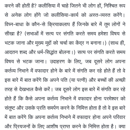
करने की होती है? कलीसिया में चाहे जितने भी लोग हों, निश्चित रूप
से अनेक लोग होंगे जो कलीसिया-कार्य को अस्त-व्यस्त करेंगे।
विघ्न-बाधा के कौन-से क्रियाकलाप हैं जिनके बारे में तुम लोगों ने
सीखा है? (सभाओं में सत्य पर संगति करते समय हमेशा विषय से
भटक जाना और मुख्य मुद्दों को चर्चा का केंद्र न बनाना।) (साथ ही,
आदतन शब्द और धर्म-सिद्धांत बोलना।) सत्य पर संगति करते समय
विषय से भटक जाना। उदाहरण के लिए, जब दूसरे लोग अपना
कर्तव्य निभाने में वफादार होने के बारे में संगति कर रहे होते हैं तो वे
इस बारे में बात करेंगे कि अपने पति (या पत्नी) और बच्चों की अच्छी
तरह से देखभाल कैसे करें। जब दूसरे लोग इस बारे में संगति कर रहे
होते हैं कि कैसे अपना कर्तव्य निभाने में वफादार होना परमेश्वर को
संतुष्ट और उसके प्रति समर्पण करने के निमित्त होता है तो वे इस बारे
में बात करेंगे कि अपना कर्तव्य निभाने में वफादार होना अपने परिवार
और प्रियजनों के लिए आशीष प्राप्त करने के निमित्त होता है। क्या