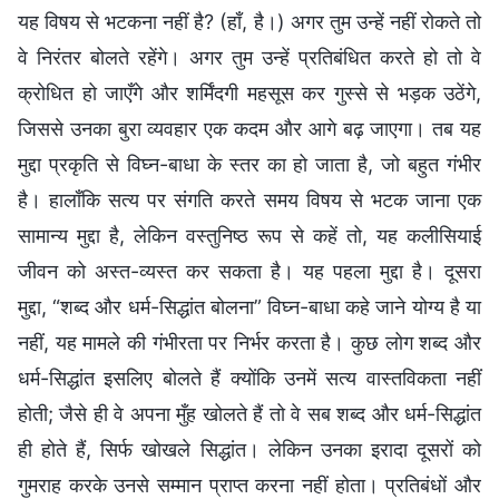
यह विषय से भटकना नहीं है? (हाँ, है।) अगर तुम उन्हें नहीं रोकते तो
वे निरंतर बोलते रहेंगे। अगर तुम उन्हें प्रतिबंधित करते हो तो वे
क्रोधित हो जाएँगे और शर्मिंदगी महसूस कर गुस्से से भड़क उठेंगे,
जिससे उनका बुरा व्यवहार एक कदम और आगे बढ़ जाएगा। तब यह
मुद्दा प्रकृति से विघ्न-बाधा के स्तर का हो जाता है, जो बहुत गंभीर
है। हालाँकि सत्य पर संगति करते समय विषय से भटक जाना एक
सामान्य मुद्दा है, लेकिन वस्तुनिष्ठ रूप से कहें तो, यह कलीसियाई
जीवन को अस्त-व्यस्त कर सकता है। यह पहला मुद्दा है। दूसरा
मुद्दा, “शब्द और धर्म-सिद्धांत बोलना” विघ्न-बाधा कहे जाने योग्य है या
नहीं, यह मामले की गंभीरता पर निर्भर करता है। कुछ लोग शब्द और
धर्म-सिद्धांत इसलिए बोलते हैं क्योंकि उनमें सत्य वास्तविकता नहीं
होती; जैसे ही वे अपना मुँह खोलते हैं तो वे सब शब्द और धर्म-सिद्धांत
ही होते हैं, सिर्फ खोखले सिद्धांत। लेकिन उनका इरादा दूसरों को
गुमराह करके उनसे सम्मान प्राप्त करना नहीं होता। प्रतिबंधों और