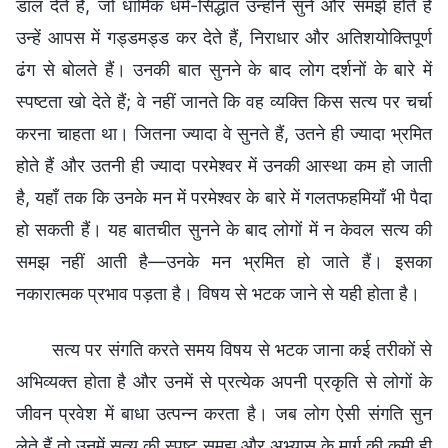
डाल देते हैं, जो धार्मिक धर्म-सिद्धांत उन्होंने सुने और समझे होते हैं
उन्हें आपस में गड्डमड्ड कर देते हैं, निराधार और अतिशयोक्तिपूर्ण
ढंग से बोलते हैं। उनकी बात सुनने के बाद लोग दर्शनों के बारे में
स्पष्टता खो देते हैं; वे नहीं जानते कि वह व्यक्ति किस सत्य पर चर्चा
करना चाहता था। जितना ज्यादा वे सुनते हैं, उतने ही ज्यादा भ्रमित
होते हैं और उतनी ही ज्यादा परमेश्वर में उनकी आस्था कम हो जाती
है, यहाँ तक कि उनके मन में परमेश्वर के बारे में गलतफहमियाँ भी पैदा
हो सकती हैं। यह बातचीत सुनने के बाद लोगों में न केवल सत्य की
समझ नहीं आती है—उनके मन भ्रमित हो जाते हैं। इसका
नकारात्मक प्रभाव पड़ता है। विषय से भटक जाने से यही होता है।
सत्य पर संगति करते समय विषय से भटक जाना कई तरीकों से
अभिव्यक्त होता है और उनमें से प्रत्येक अपनी प्रकृति से लोगों के
जीवन प्रवेश में बाधा उत्पन्न करता है। जब लोग ऐसी संगति सुन
लेते हैं तो उनमें सत्य की स्पष्ट समझ और अभ्यास के मार्ग की कमी ही