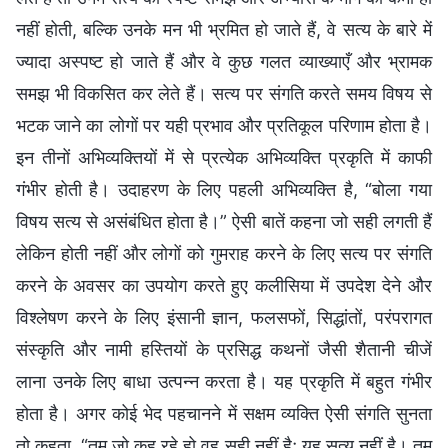
नहीं होती, बल्कि उनके मन भी भ्रमित हो जाते हैं, वे सत्य के बारे में
ज्यादा अस्पष्ट हो जाते हैं और वे कुछ गलत व्याख्याएँ और भ्रामक
समझ भी विकसित कर लेते हैं। सत्य पर संगति करते समय विषय से
भटक जाने का लोगों पर यही प्रभाव और प्रतिकूल परिणाम होता है।
इन तीनों अभिव्यक्तियों में से प्रत्येक अभिव्यक्ति प्रकृति में काफी
गंभीर होती है। उदाहरण के लिए पहली अभिव्यक्ति है, “बोला गया
विषय सत्य से असंबंधित होता है।” ऐसी बातें कहना जो सही लगती हैं
लेकिन होती नहीं और लोगों को गुमराह करने के लिए सत्य पर संगति
करने के अवसर का उपयोग करते हुए कलीसिया में उपदेश देने और
विश्लेषण करने के लिए इंसानी ज्ञान, फलसफों, सिद्धांतों, परंपरागत
संस्कृति और नामी हस्तियों के प्रसिद्ध कथनों जैसी शैतानी चीजें
लाना उनके लिए बाधा उत्पन्न करता है। यह प्रकृति में बहुत गंभीर
होता है। अगर कोई भेद पहचानने में सक्षम व्यक्ति ऐसी संगति सुनता
तो कहता, “तुम जो कह रहे हो वह सही नहीं है; यह सत्य नहीं है। तुम