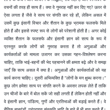
वचनों की तरह ही सत्य हैं। क्या वे गुमराह नहीं कर दिए गए? ऊपर से
ऐसा लगता है जैसे वे सत्य पर संगति कर रहे हों, लेकिन असल में
उसमें कुछ इंसानी विचार और शैतान के कुछ भ्रामक फलसफे मिले
होते हैं और इससे स्पष्ट रूप से लोगों को परेशानी होती है। अगर कोई
व्यक्ति शैतान के फलसफे और इंसानी ज्ञान को सत्य के रूप में
प्रस्तुत करके लोगों को गुमराह करता है तो अगुआओं और
कार्यकर्ताओं को मामला उजागर कर उसका गहन-विश्लेषण करना
चाहिए, ताकि भाई-बहनों की भेद पहचानने की क्षमता बढ़े और वे समझ
जाएँ कि सत्य असल में क्या है। अगुआओं और कार्यकर्ताओं को यह
कार्य करना चाहिए। दूसरी अभिव्यक्ति है “लोगों के मन क्षुब्ध करना।”
कुछ लोग हमेशा सत्य पर संगति करने के अवसर लपक लेते हैं ताकि
उन चीजों के बारे में बोल सकें जो सही लगती हैं लेकिन होती नहीं और
वे इंसानी ज्ञान, पांडित्य, गुणों और प्रतिभाओं की बड़ाई करते हैं। वे
नैतिक मानदंडों, परंपरागत संस्कृति आदि के बारे में भी बात करते हैं।