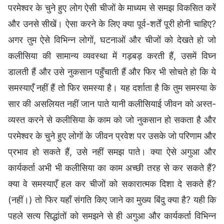
परमेश्वर के चुने हुए लोग ऐसी चीजों के माध्यम से समझ विकसित करें
और उनसे सीखें। ऐसा करने के लिए क्या पूर्व-शर्तें पूरी होनी चाहिए?
अगर तुम ऐसे विभिन्न लोगों, घटनाओं और चीजों को देखते हो जो
कलीसिया की सामान्य व्यवस्था में गड़बड़ करती हैं, उसमें विघ्न
डालती हैं और उसे नुकसान पहुँचाती हैं और फिर भी सोचते हो कि ये
समस्याएँ नहीं हैं तो फिर समस्या है। यह दर्शाता है कि तुम समस्या के
सार की असलियत नहीं जान पाते यानी कलीसियाई जीवन को अस्त-
व्यस्त करने से कलीसिया के काम को जो नुकसान हो सकता है और
परमेश्वर के चुने हुए लोगों के जीवन प्रवेश पर उसके जो परिणाम और
प्रभाव हो सकते हैं, उसे नहीं समझ पाते। क्या ऐसे अगुआ और
कार्यकर्ता अभी भी कलीसिया का काम अच्छी तरह से कर सकते हैं?
क्या वे समस्याएँ हल कर चीजों को सकारात्मक दिशा दे सकते हैं?
(नहीं।) तो फिर यहाँ संगति किए जाने का मुख्य बिंदु क्या है? यही कि
पहले सत्य सिद्धांतों को समझने से ही अगुआ और कार्यकर्ता विभिन्न