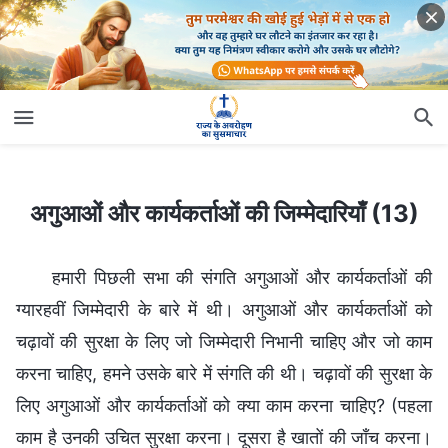
अगुआओं और कार्यकर्ताओं की जिम्मेदारियाँ (13)
अगुआओं और कार्यकर्ताओं की जिम्मेदारियाँ (13)
हमारी पिछली सभा की संगति अगुआओं और कार्यकर्ताओं की
ग्यारहवीं जिम्मेदारी के बारे में थी। अगुआओं और कार्यकर्ताओं को
चढ़ावों की सुरक्षा के लिए जो जिम्मेदारी निभानी चाहिए और जो काम
करना चाहिए, हमने उसके बारे में संगति की थी। चढ़ावों की सुरक्षा के
लिए अगुआओं और कार्यकर्ताओं को क्या काम करना चाहिए? (पहला
काम है उनकी उचित सुरक्षा करना। दूसरा है खातों की जाँच करना।