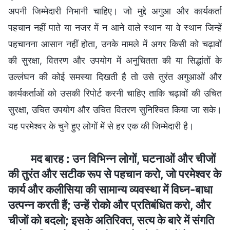
अपनी जिम्मेदारी निभानी चाहिए। जो मुद्दे अगुआ और कार्यकर्ता
पहचान नहीं पाते या नजर में न आने वाले स्थान या वे स्थान जिन्हें
पहचानना आसान नहीं होता, उनके मामले में अगर किसी को चढ़ावों
की सुरक्षा, वितरण और उपयोग में अनुचितता की या सिद्धांतों के
उल्लंघन की कोई समस्या दिखती है तो उसे तुरंत अगुआओं और
कार्यकर्ताओं को उसकी रिपोर्ट करनी चाहिए ताकि चढ़ावों की उचित
सुरक्षा, उचित उपयोग और उचित वितरण सुनिश्चित किया जा सके।
यह परमेश्वर के चुने हुए लोगों में से हर एक की जिम्मेदारी है।
मद बारह : उन विभिन्न लोगों, घटनाओं और चीजों
की तुरंत और सटीक रूप से पहचान करो, जो परमेश्वर के
कार्य और कलीसिया की सामान्य व्यवस्था में विघ्न-बाधा
उत्पन्न करती हैं; उन्हें रोको और प्रतिबंधित करो, और
चीजों को बदलो; इसके अतिरिक्त, सत्य के बारे में संगति