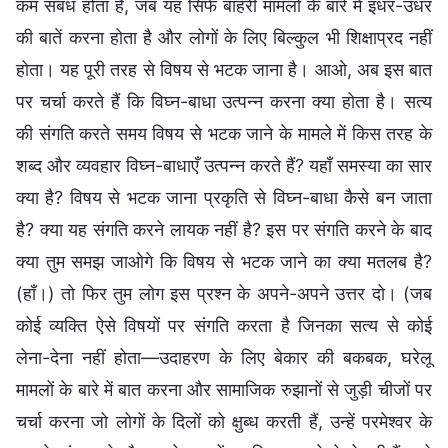
कम संबंध होता है, जब यह सिर्फ बाहरी मामलों के बारे में इधर-उधर
की बातें करना होता है और लोगों के लिए बिल्कुल भी शिक्षाप्रद नहीं
होता। यह पूरी तरह से विषय से भटक जाना है। आओ, अब इस बात
पर चर्चा करते हैं कि विघ्न-बाधा उत्पन्न करना क्या होता है। सत्य
की संगति करते समय विषय से भटक जाने के मामले में किस तरह के
शब्द और व्यवहार विघ्न-बाधाएँ उत्पन्न करते हैं? यहाँ समस्या का सार
क्या है? विषय से भटक जाना प्रकृति से विघ्न-बाधा कैसे बन जाता
है? क्या यह संगति करने लायक नहीं है? इस पर संगति करने के बाद
क्या तुम समझ जाओगे कि विषय से भटक जाने का क्या मतलब है?
(हाँ।) तो फिर तुम लोग इस प्रश्न के अपने-अपने उत्तर दो। (जब
कोई व्यक्ति ऐसे विषयों पर संगति करता है जिनका सत्य से कोई
लेना-देना नहीं होता—उदाहरण के लिए बेकार की बकबक, घरेलू
मामलों के बारे में बात करना और सामाजिक रुझानों से जुड़ी चीजों पर
चर्चा करना जो लोगों के दिलों को क्षुब्ध करती हैं, उन्हें परमेश्वर के