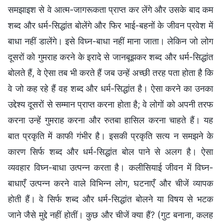
समझाइश से वे आत्म-जागरूकता प्राप्त कर लेंगे और उसके बाद कम
शब्द और धर्म-सिद्धांत बोलेंगे और फिर भाई-बहनों के जीवन प्रवेश में
बाधा नहीं डालेंगे। इसे विघ्न-बाधा नहीं माना जाता। लेकिन जो लोग
दूसरों को गुमराह करने के इरादे से जानबूझकर शब्द और धर्म-सिद्धांत
बोलते हैं, वे ऐसा तब भी करते हैं जब उन्हें अच्छी तरह पता होता है कि
वे जो कह रहे हैं वह शब्द और धर्म-सिद्धांत है। ऐसा करने का उनका
उद्देश्य दूसरों से सम्मान प्राप्त करना होता है; वे लोगों को अपनी तरफ
करना उन्हें गुमराह करना और रुतबा हासिल करना चाहते हैं। यह
बात प्रकृति में काफी गंभीर है। इसकी प्रकृति सत्य न समझने के
कारण सिर्फ शब्द और धर्म-सिद्धांत बोल पाने से अलग है। ऐसा
व्यवहार विघ्न-बाधा उत्पन्न करता है। कलीसियाई जीवन में विघ्न-
बाधाएँ उत्पन्न करने वाले विभिन्न लोग, घटनाएँ और चीजें व्यापक
होती हैं। वे सिर्फ शब्द और धर्म-सिद्धांत बोलने या विषय से भटक
जाने जैसे मुद्दे नहीं होतीं। कुछ और चीजें क्या हैं? (गुट बनाना, कलह