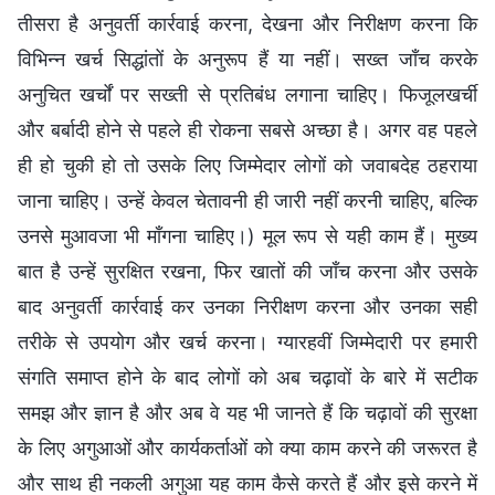
तीसरा है अनुवर्ती कार्रवाई करना, देखना और निरीक्षण करना कि
विभिन्न खर्च सिद्धांतों के अनुरूप हैं या नहीं। सख्त जाँच करके
अनुचित खर्चों पर सख्ती से प्रतिबंध लगाना चाहिए। फिजूलखर्ची
और बर्बादी होने से पहले ही रोकना सबसे अच्छा है। अगर वह पहले
ही हो चुकी हो तो उसके लिए जिम्मेदार लोगों को जवाबदेह ठहराया
जाना चाहिए। उन्हें केवल चेतावनी ही जारी नहीं करनी चाहिए, बल्कि
उनसे मुआवजा भी माँगना चाहिए।) मूल रूप से यही काम हैं। मुख्य
बात है उन्हें सुरक्षित रखना, फिर खातों की जाँच करना और उसके
बाद अनुवर्ती कार्रवाई कर उनका निरीक्षण करना और उनका सही
तरीके से उपयोग और खर्च करना। ग्यारहवीं जिम्मेदारी पर हमारी
संगति समाप्त होने के बाद लोगों को अब चढ़ावों के बारे में सटीक
समझ और ज्ञान है और अब वे यह भी जानते हैं कि चढ़ावों की सुरक्षा
के लिए अगुआओं और कार्यकर्ताओं को क्या काम करने की जरूरत है
और साथ ही नकली अगुआ यह काम कैसे करते हैं और इसे करने में