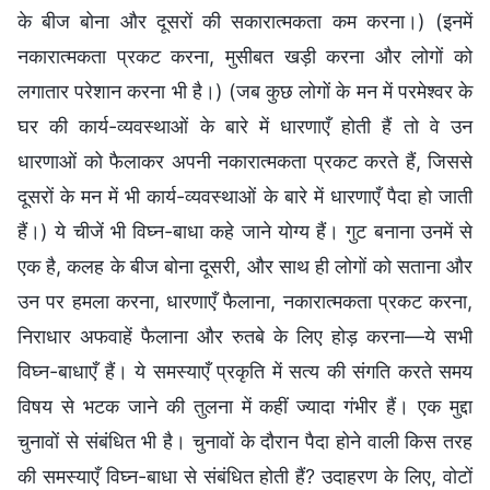
के बीज बोना और दूसरों की सकारात्मकता कम करना।) (इनमें
नकारात्मकता प्रकट करना, मुसीबत खड़ी करना और लोगों को
लगातार परेशान करना भी है।) (जब कुछ लोगों के मन में परमेश्वर के
घर की कार्य-व्यवस्थाओं के बारे में धारणाएँ होती हैं तो वे उन
धारणाओं को फैलाकर अपनी नकारात्मकता प्रकट करते हैं, जिससे
दूसरों के मन में भी कार्य-व्यवस्थाओं के बारे में धारणाएँ पैदा हो जाती
हैं।) ये चीजें भी विघ्न-बाधा कहे जाने योग्य हैं। गुट बनाना उनमें से
एक है, कलह के बीज बोना दूसरी, और साथ ही लोगों को सताना और
उन पर हमला करना, धारणाएँ फैलाना, नकारात्मकता प्रकट करना,
निराधार अफवाहें फैलाना और रुतबे के लिए होड़ करना—ये सभी
विघ्न-बाधाएँ हैं। ये समस्याएँ प्रकृति में सत्य की संगति करते समय
विषय से भटक जाने की तुलना में कहीं ज्यादा गंभीर हैं। एक मुद्दा
चुनावों से संबंधित भी है। चुनावों के दौरान पैदा होने वाली किस तरह
की समस्याएँ विघ्न-बाधा से संबंधित होती हैं? उदाहरण के लिए, वोटों