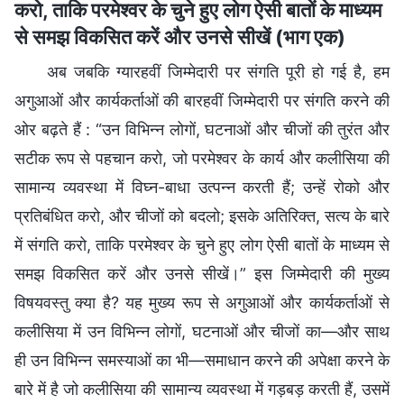
करो, ताकि परमेश्वर के चुने हुए लोग ऐसी बातों के माध्यम
से समझ विकसित करें और उनसे सीखें (भाग एक)
अब जबकि ग्यारहवीं जिम्मेदारी पर संगति पूरी हो गई है, हम
अगुआओं और कार्यकर्ताओं की बारहवीं जिम्मेदारी पर संगति करने की
ओर बढ़ते हैं : “उन विभिन्न लोगों, घटनाओं और चीजों की तुरंत और
सटीक रूप से पहचान करो, जो परमेश्वर के कार्य और कलीसिया की
सामान्य व्यवस्था में विघ्न-बाधा उत्पन्न करती हैं; उन्हें रोको और
प्रतिबंधित करो, और चीजों को बदलो; इसके अतिरिक्त, सत्य के बारे
में संगति करो, ताकि परमेश्वर के चुने हुए लोग ऐसी बातों के माध्यम से
समझ विकसित करें और उनसे सीखें।” इस जिम्मेदारी की मुख्य
विषयवस्तु क्या है? यह मुख्य रूप से अगुआओं और कार्यकर्ताओं से
कलीसिया में उन विभिन्न लोगों, घटनाओं और चीजों का—और साथ
ही उन विभिन्न समस्याओं का भी—समाधान करने की अपेक्षा करने के
बारे में है जो कलीसिया की सामान्य व्यवस्था में गड़बड़ करती हैं, उसमें