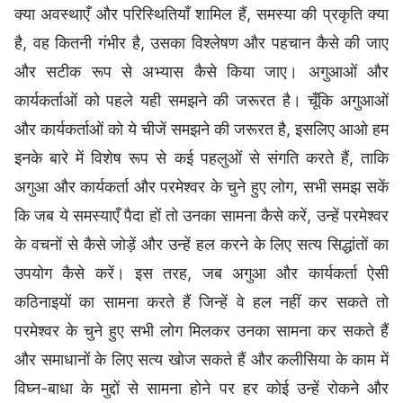
क्या अवस्थाएँ और परिस्थितियाँ शामिल हैं, समस्या की प्रकृति क्या
है, वह कितनी गंभीर है, उसका विश्लेषण और पहचान कैसे की जाए
और सटीक रूप से अभ्यास कैसे किया जाए। अगुआओं और
कार्यकर्ताओं को पहले यही समझने की जरूरत है। चूँकि अगुआओं
और कार्यकर्ताओं को ये चीजें समझने की जरूरत है, इसलिए आओ हम
इनके बारे में विशेष रूप से कई पहलुओं से संगति करते हैं, ताकि
अगुआ और कार्यकर्ता और परमेश्वर के चुने हुए लोग, सभी समझ सकें
कि जब ये समस्याएँ पैदा हों तो उनका सामना कैसे करें, उन्हें परमेश्वर
के वचनों से कैसे जोड़ें और उन्हें हल करने के लिए सत्य सिद्धांतों का
उपयोग कैसे करें। इस तरह, जब अगुआ और कार्यकर्ता ऐसी
कठिनाइयों का सामना करते हैं जिन्हें वे हल नहीं कर सकते तो
परमेश्वर के चुने हुए सभी लोग मिलकर उनका सामना कर सकते हैं
और समाधानों के लिए सत्य खोज सकते हैं और कलीसिया के काम में
विघ्न-बाधा के मुद्दों से सामना होने पर हर कोई उन्हें रोकने और