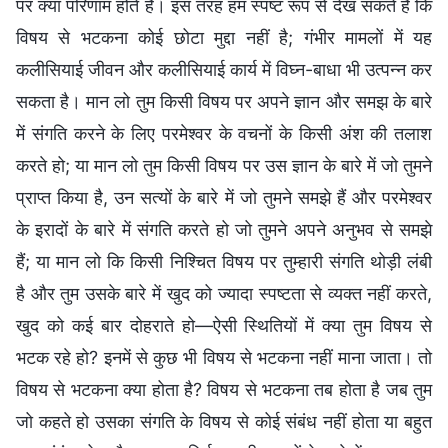
पर क्या परिणाम होते हैं। इस तरह हम स्पष्ट रूप से देख सकते हैं कि
विषय से भटकना कोई छोटा मुद्दा नहीं है; गंभीर मामलों में यह
कलीसियाई जीवन और कलीसियाई कार्य में विघ्न-बाधा भी उत्पन्न कर
सकता है। मान लो तुम किसी विषय पर अपने ज्ञान और समझ के बारे
में संगति करने के लिए परमेश्वर के वचनों के किसी अंश की तलाश
करते हो; या मान लो तुम किसी विषय पर उस ज्ञान के बारे में जो तुमने
प्राप्त किया है, उन सत्यों के बारे में जो तुमने समझे हैं और परमेश्वर
के इरादों के बारे में संगति करते हो जो तुमने अपने अनुभव से समझे
हैं; या मान लो कि किसी निश्चित विषय पर तुम्हारी संगति थोड़ी लंबी
है और तुम उसके बारे में खुद को ज्यादा स्पष्टता से व्यक्त नहीं करते,
खुद को कई बार दोहराते हो—ऐसी स्थितियों में क्या तुम विषय से
भटक रहे हो? इनमें से कुछ भी विषय से भटकना नहीं माना जाता। तो
विषय से भटकना क्या होता है? विषय से भटकना तब होता है जब तुम
जो कहते हो उसका संगति के विषय से कोई संबंध नहीं होता या बहुत