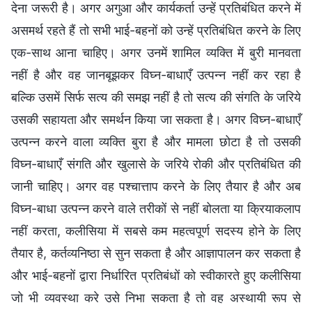
देना जरूरी है। अगर अगुआ और कार्यकर्ता उन्हें प्रतिबंधित करने में
असमर्थ रहते हैं तो सभी भाई-बहनों को उन्हें प्रतिबंधित करने के लिए
एक-साथ आना चाहिए। अगर उनमें शामिल व्यक्ति में बुरी मानवता
नहीं है और वह जानबूझकर विघ्न-बाधाएँ उत्पन्न नहीं कर रहा है
बल्कि उसमें सिर्फ सत्य की समझ नहीं है तो सत्य की संगति के जरिये
उसकी सहायता और समर्थन किया जा सकता है। अगर विघ्न-बाधाएँ
उत्पन्न करने वाला व्यक्ति बुरा है और मामला छोटा है तो उसकी
विघ्न-बाधाएँ संगति और खुलासे के जरिये रोकी और प्रतिबंधित की
जानी चाहिए। अगर वह पश्चात्ताप करने के लिए तैयार है और अब
विघ्न-बाधा उत्पन्न करने वाले तरीकों से नहीं बोलता या क्रियाकलाप
नहीं करता, कलीसिया में सबसे कम महत्वपूर्ण सदस्य होने के लिए
तैयार है, कर्तव्यनिष्ठा से सुन सकता है और आज्ञापालन कर सकता है
और भाई-बहनों द्वारा निर्धारित प्रतिबंधों को स्वीकारते हुए कलीसिया
जो भी व्यवस्था करे उसे निभा सकता है तो वह अस्थायी रूप से