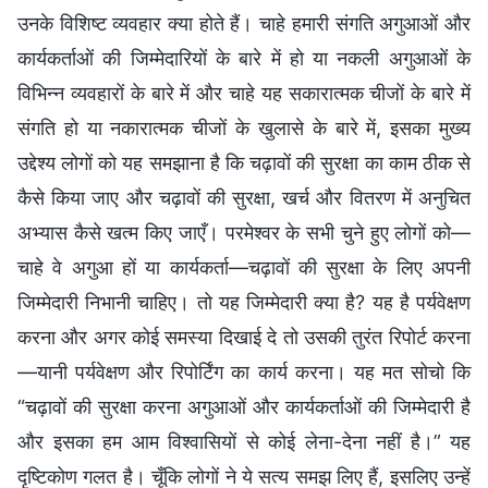
उनके विशिष्ट व्यवहार क्या होते हैं। चाहे हमारी संगति अगुआओं और
कार्यकर्ताओं की जिम्मेदारियों के बारे में हो या नकली अगुआओं के
विभिन्न व्यवहारों के बारे में और चाहे यह सकारात्मक चीजों के बारे में
संगति हो या नकारात्मक चीजों के खुलासे के बारे में, इसका मुख्य
उद्देश्य लोगों को यह समझाना है कि चढ़ावों की सुरक्षा का काम ठीक से
कैसे किया जाए और चढ़ावों की सुरक्षा, खर्च और वितरण में अनुचित
अभ्यास कैसे खत्म किए जाएँ। परमेश्वर के सभी चुने हुए लोगों को—
चाहे वे अगुआ हों या कार्यकर्ता—चढ़ावों की सुरक्षा के लिए अपनी
जिम्मेदारी निभानी चाहिए। तो यह जिम्मेदारी क्या है? यह है पर्यवेक्षण
करना और अगर कोई समस्या दिखाई दे तो उसकी तुरंत रिपोर्ट करना
—यानी पर्यवेक्षण और रिपोर्टिंग का कार्य करना। यह मत सोचो कि
“चढ़ावों की सुरक्षा करना अगुआओं और कार्यकर्ताओं की जिम्मेदारी है
और इसका हम आम विश्वासियों से कोई लेना-देना नहीं है।” यह
दृष्टिकोण गलत है। चूँकि लोगों ने ये सत्य समझ लिए हैं, इसलिए उन्हें