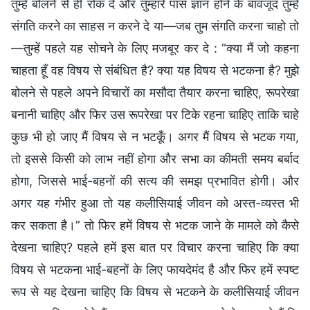
तुम्हें बोलने से ही रोक दे और तुम्हारे पास ज्ञान होने के बावजूद तुम्हें
संगति करने का साहस न करने दे या—जब तुम संगति करना चाहो तो
—तुम्हें पहले यह सोचने के लिए मजबूर कर दे : “क्या मैं जो कहना
चाहता हूँ वह विषय से संबंधित है? क्या यह विषय से भटकना है? मुझे
बोलने से पहले अपने विचारों का मसौदा तैयार करना चाहिए, रूपरेखा
बनानी चाहिए और फिर उस रूपरेखा पर टिके रहना चाहिए ताकि चाहे
कुछ भी हो जाए मैं विषय से न भटकूँ। अगर मैं विषय से भटक गया,
तो इससे किसी को लाभ नहीं होगा और सभा का कीमती समय बर्बाद
होगा, जिससे भाई-बहनों की सत्य की समझ प्रभावित होगी। और
अगर यह गंभीर हुआ तो यह कलीसियाई जीवन को अस्त-व्यस्त भी
कर सकता है।” तो फिर हमें विषय से भटक जाने के मामले को कैसे
देखना चाहिए? पहले हमें इस बात पर विचार करना चाहिए कि क्या
विषय से भटकना भाई-बहनों के लिए फायदेमंद है और फिर हमें स्पष्ट
रूप से यह देखना चाहिए कि विषय से भटकने के कलीसियाई जीवन