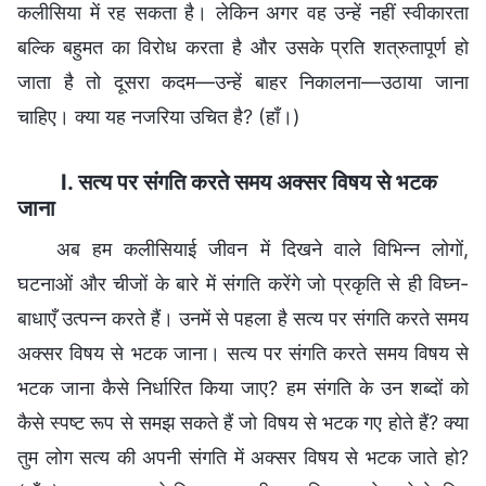
कलीसिया में रह सकता है। लेकिन अगर वह उन्हें नहीं स्वीकारता
बल्कि बहुमत का विरोध करता है और उसके प्रति शत्रुतापूर्ण हो
जाता है तो दूसरा कदम—उन्हें बाहर निकालना—उठाया जाना
चाहिए। क्या यह नजरिया उचित है? (हाँ।)
I. सत्य पर संगति करते समय अक्सर विषय से भटक
जाना
अब हम कलीसियाई जीवन में दिखने वाले विभिन्न लोगों,
घटनाओं और चीजों के बारे में संगति करेंगे जो प्रकृति से ही विघ्न-
बाधाएँ उत्पन्न करते हैं। उनमें से पहला है सत्य पर संगति करते समय
अक्सर विषय से भटक जाना। सत्य पर संगति करते समय विषय से
भटक जाना कैसे निर्धारित किया जाए? हम संगति के उन शब्दों को
कैसे स्पष्ट रूप से समझ सकते हैं जो विषय से भटक गए होते हैं? क्या
तुम लोग सत्य की अपनी संगति में अक्सर विषय से भटक जाते हो?