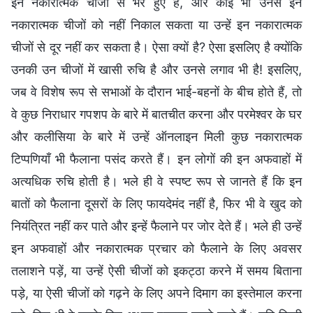
इन नकारात्मक चीजों से भरे हुए हैं, और कोई भी उनसे इन
नकारात्मक चीजों को नहीं निकाल सकता या उन्हें इन नकारात्मक
चीजों से दूर नहीं कर सकता है। ऐसा क्यों है? ऐसा इसलिए है क्योंकि
उनकी उन चीजों में खासी रुचि है और उनसे लगाव भी है! इसलिए,
जब वे विशेष रूप से सभाओं के दौरान भाई-बहनों के बीच होते हैं, तो
वे कुछ निराधार गपशप के बारे में बातचीत करना और परमेश्वर के घर
और कलीसिया के बारे में उन्हें ऑनलाइन मिली कुछ नकारात्मक
टिप्पणियाँ भी फैलाना पसंद करते हैं। इन लोगों की इन अफवाहों में
अत्यधिक रुचि होती है। भले ही वे स्पष्ट रूप से जानते हैं कि इन
बातों को फैलाना दूसरों के लिए फायदेमंद नहीं है, फिर भी वे खुद को
नियंत्रित नहीं कर पाते और इन्हें फैलाने पर जोर देते हैं। भले ही उन्हें
इन अफवाहों और नकारात्मक प्रचार को फैलाने के लिए अवसर
तलाशने पड़ें, या उन्हें ऐसी चीजों को इकट्ठा करने में समय बिताना
पड़े, या ऐसी चीजों को गढ़ने के लिए अपने दिमाग का इस्तेमाल करना