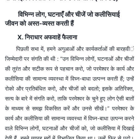
विभिन्न लोग, घटनाएँ और चीजें जो कलीसियाई
जीवन को अस्त-व्यस्त करती हैं
X. निराधार अफवाहें फैलाना
पिछली सभा में, हमने अगुआओं और कार्यकर्ताओं की बारहवीं
जिम्मेदारी पर संगति की थी : “उन विभिन्न लोगों, घटनाओं और चीजों
की तुरंत और सटीक रूप से पहचान करो, जो परमेश्वर के कार्य और
कलीसिया की सामान्य व्यवस्था में विघ्न-बाधा उत्पन्न करती हैं; उन्हें
रोको और प्रतिबंधित करो, और चीजों को बदलो; इसके अतिरिक्त,
सत्य के बारे में संगति करो, ताकि परमेश्वर के चुने हुए लोग ऐसी बातों
के माध्यम से समझ विकसित करें और उनसे सीखें।” परमेश्वर के
कार्य और कलीसिया की सामान्य व्यवस्था में विघ्न-बाधा उत्पन्न करने
वाले विभिन्न लोगों, घटनाओं और चीजों को, जो कलीसिया में दिखाई
देती हैं, हमने ग्यारह मुद्दों में विभाजित किया था। उन्हें फिर से पढ़ो।