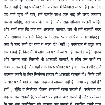
तैयार नहीं है; वह परमेश्वर के अस्तित्व में विश्वास करता है। इसलिए
वह चाहे कुछ भी करे, हमें उसके साथ एक भाई की तरह व्यवहार
करना चाहिए, उसे प्यार देना चाहिए और सहनशीलता बरतनी चाहिए
और यहाँ तक कि जब वह अफवाहें फैलाए, तब भी हमें उसकी मदद
और समर्थन करने के लिए उसके साथ प्यार से पेश आना चाहिए।”
क्या ये शब्द सही हैं? क्या ये सत्य हैं? (नहीं।) परमेश्वर ने बहुत सारे
वचन कहे हैं, फिर भी ये लोग उन पर विश्वास नहीं करते। वहीं, दानव
और शैतान चाहे जितनी भी अफवाहें फैलाएँ, ये लोग उन सभी पर
विश्वास करते हैं और यहाँ तक कि परमेश्वर पर हमला करने और उसे
बदनाम करने के लिए निर्लज्ज होकर ये अफवाहें फैलाते हैं। सिर्फ इसी
आधार पर वे भाई या बहन कहलाने लायक नहीं हैं। क्या यह सही है?
(हाँ।) चूँकि वे निर्लज्ज होकर अफवाहें फैला सकते हैं, परमेश्वर को
बदनाम कर सकते हैं, परमेश्वर पर हमला कर सकते हैं और परमेश्वर
के घर और कलीसिया को बदनाम कर सकते हैं, इसलिए हमारे पास