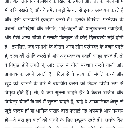
और यहाँ तक कि परमेश्वर के खिलाफ हमलों और उसकी बदनामी में
भी रुचि रखते हैं, और वे हमेशा बड़ी मेहनत से इनका अध्ययन करते हैं
और ऐसी जानकारी इकट्ठा करते हैं। इसके विपरीत, परमेश्वर के
वचनों, धर्मोपदेशों और संगति, भाई-बहनों की अनुभवजन्य गवाहियों,
और ऐसी अन्य चीजों में उनकी बिल्कुल भी कोई दिलचस्पी नहीं होती
है। इसलिए, जब सभाओं के दौरान अन्य लोग परमेश्वर के वचन पढ़ते
हैं, सत्य की संगति करते हैं और अनुभवजन्य गवाही साझा करते हैं, तो
वे विमुख होने लगते हैं, और उन्हें ये चीजें परेशान करने वाली और
अनावश्यक लगने लगती हैं। दिल से वे सत्य की संगति करने और
खुद को जानने के बारे में बातचीत करने को लेकर विशेष रूप से
विमुख होते हैं। तो, वे क्या सुनना चाहते हैं? वे केवल अजीब और
विचित्र चीजों के बारे में सुनना चाहते हैं, चाहे वे आध्यात्मिक क्षेत्र से
जुड़े रहस्य हों या धार्मिक संसार द्वारा फैलाई गई अफवाहें और गपशप
हों—वे बस इन बातों को सुनने के लिए इच्छुक रहते हैं। उनके दिल