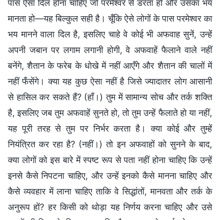
पास ऐसा दिल होना चाहिए जो परमेश्वर से डरता हो और उसका भय
मानता हो—यह बिल्कुल सही है। चूँकि ऐसे लोगों के पास परमेश्वर का
भय मानने वाला दिल है, इसलिए चाहे वे कोई भी अफवाह सुनें, उन्हें
अपनी जबान पर लगाम लगानी होगी, वे अफवाहें फैलाने वाले नहीं
बनेंगे, शैतान के फरेब के धोखे में नहीं आएँगे और शैतान की चालों में
नहीं फँसेंगे। क्या यह कुछ ऐसा नहीं है जिसे ज्यादातर लोग आसानी
से हासिल कर सकते हैं? (हाँ।) तुम में सामान्य सोच और तर्क शक्ति
है, इसलिए जब तुम अफवाहें सुनते हो, तो तुम उन्हें फैलाते हो या नहीं,
यह पूरी तरह से तुम पर निर्भर करता है। क्या कोई और तुम्हें
नियंत्रित कर रहा है? (नहीं।) तो इन अफवाहों को सुनने के बाद,
क्या लोगों को इस बारे में स्पष्ट रूप से पता नहीं होना चाहिए कि उन्हें
इनसे कैसे निपटना चाहिए, और उन्हें इनको कैसे मानना चाहिए और
कैसे व्यवहार में लाना चाहिए ताकि वे सिद्धांतों, मानवता और तर्क के
अनुरूप हों? हर किसी को थोड़ा यह निर्णय करना चाहिए और उसे