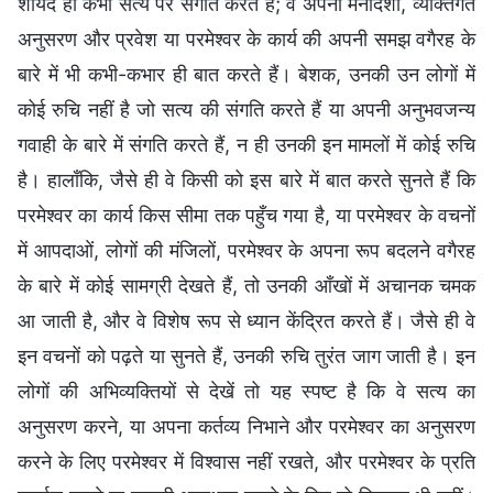
शायद ही कभी सत्य पर संगति करते हैं; वे अपनी मनोदशा, व्यक्तिगत
अनुसरण और प्रवेश या परमेश्वर के कार्य की अपनी समझ वगैरह के
बारे में भी कभी-कभार ही बात करते हैं। बेशक, उनकी उन लोगों में
कोई रुचि नहीं है जो सत्य की संगति करते हैं या अपनी अनुभवजन्य
गवाही के बारे में संगति करते हैं, न ही उनकी इन मामलों में कोई रुचि
है। हालाँकि, जैसे ही वे किसी को इस बारे में बात करते सुनते हैं कि
परमेश्वर का कार्य किस सीमा तक पहुँच गया है, या परमेश्वर के वचनों
में आपदाओं, लोगों की मंजिलों, परमेश्वर के अपना रूप बदलने वगैरह
के बारे में कोई सामग्री देखते हैं, तो उनकी आँखों में अचानक चमक
आ जाती है, और वे विशेष रूप से ध्यान केंद्रित करते हैं। जैसे ही वे
इन वचनों को पढ़ते या सुनते हैं, उनकी रुचि तुरंत जाग जाती है। इन
लोगों की अभिव्यक्तियों से देखें तो यह स्पष्ट है कि वे सत्य का
अनुसरण करने, या अपना कर्तव्य निभाने और परमेश्वर का अनुसरण
करने के लिए परमेश्वर में विश्वास नहीं रखते, और परमेश्वर के प्रति