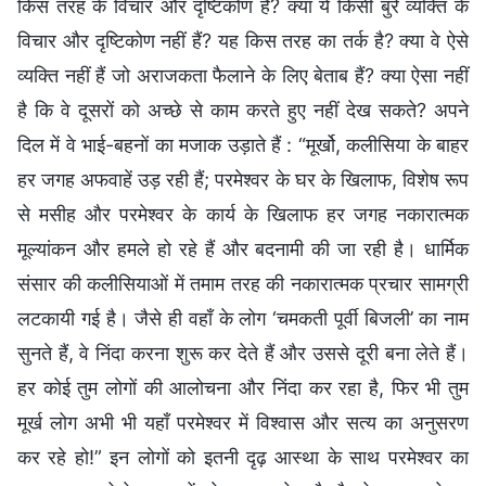
किस तरह के विचार और दृष्टिकोण हैं? क्या ये किसी बुरे व्यक्ति के
विचार और दृष्टिकोण नहीं हैं? यह किस तरह का तर्क है? क्या वे ऐसे
व्यक्ति नहीं हैं जो अराजकता फैलाने के लिए बेताब हैं? क्या ऐसा नहीं
है कि वे दूसरों को अच्छे से काम करते हुए नहीं देख सकते? अपने
दिल में वे भाई-बहनों का मजाक उड़ाते हैं : “मूर्खो, कलीसिया के बाहर
हर जगह अफवाहें उड़ रही हैं; परमेश्वर के घर के खिलाफ, विशेष रूप
से मसीह और परमेश्वर के कार्य के खिलाफ हर जगह नकारात्मक
मूल्यांकन और हमले हो रहे हैं और बदनामी की जा रही है। धार्मिक
संसार की कलीसियाओं में तमाम तरह की नकारात्मक प्रचार सामग्री
लटकायी गई है। जैसे ही वहाँ के लोग ‘चमकती पूर्वी बिजली’ का नाम
सुनते हैं, वे निंदा करना शुरू कर देते हैं और उससे दूरी बना लेते हैं।
हर कोई तुम लोगों की आलोचना और निंदा कर रहा है, फिर भी तुम
मूर्ख लोग अभी भी यहाँ परमेश्वर में विश्वास और सत्य का अनुसरण
कर रहे हो!” इन लोगों को इतनी दृढ़ आस्था के साथ परमेश्वर का