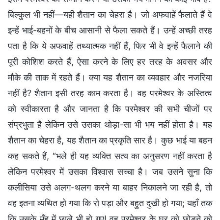
बिल्कुल भी नहीं—यही शैतान का चेहरा है। जो अफवाहें फैलाते हैं वे
इन्हें भाई-बहनों के बीच आसानी से फैला सकते हैं। उन्हें अच्छी तरह
पता है कि ये अफवाहें तथ्यात्मक नहीं हैं, फिर भी वे इन्हें फैलाने की
पूरी कोशिश करते हैं, ऐसा करने के लिए हर तरह के अवसर और
मौके की ताक में रहते हैं। क्या यह शैतान का व्यवहार और नजरिया
नहीं है? शैतान इसी तरह काम करता है। वह परमेश्वर के अस्तित्व
को स्वीकारता है और जानता है कि परमेश्वर की सभी चीजों पर
संप्रभुता है लेकिन उसे उसका थोड़ा-सा भी भय नहीं होता है। यह
शैतान का चेहरा है, यह शैतान का प्रकृति सार है। कुछ भाई या बहन
कह सकते हैं, “भले ही यह व्यक्ति सत्य का अनुसरण नहीं करता है
लेकिन परमेश्वर में उसका विश्वास सच्चा है। जब उसने सुना कि
कलीसिया उसे अलग-थलग करने या बाहर निकालने जा रही है, तो
वह इतना व्यथित हो गया कि रो पड़ा और बहुत दुखी हो गया; यहाँ तक
कि उसके मुँह में छाले भी हो गए! वह परमेश्वर के घर को छोड़ने को