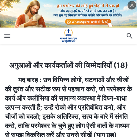
अगुआओं और कार्यकर्ताओं की जिम्मेदारियाँ (18)
अगुआओं और कार्यकर्ताओं की जिम्मेदारियाँ (18)
मद बारह : उन विभिन्न लोगों, घटनाओं और चीजों
की तुरंत और सटीक रूप से पहचान करो, जो परमेश्वर के
कार्य और कलीसिया की सामान्य व्यवस्था में विघ्न-बाधा
उत्पन्न करती हैं; उन्हें रोको और प्रतिबंधित करो, और
चीजों को बदलो; इसके अतिरिक्त, सत्य के बारे में संगति
करो, ताकि परमेश्वर के चुने हुए लोग ऐसी बातों के माध्यम
से समझ विकसित करें और उनसे सीखें (भाग छह)