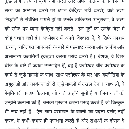
कुछ लोग सत्य से प्रेम नहीं करते और अपने कर्तव्य के निर्वहन में
सत्य का अभ्यास करने पर ध्यान केंद्रित नहीं करते; चाहे सत्य
सिद्धांतों से संबंधित मामले हों या उनके व्यक्तिगत अनुसरण, वे सत्य
की खोज पर ध्यान केंद्रित नहीं करते—इन मुद्दों का उनके दिल में
कोई स्थान नहीं है। परमेश्वर में अपने विश्वास में, वे सिर्फ गपशप
करना, व्यक्तिगत जानकारी के बारे में पूछताछ करना और अजीब और
असामान्य कहानियाँ इकट्ठा करना पसंद करते हैं। बेशक, वे जिस
चीज के बारे में ज्यादा उत्साहित हैं, वह है परमेश्वर और परमेश्वर के
कार्य से जुड़े मामलों के साथ-साथ परमेश्वर के घर और कलीसिया के
अगुआओं और कार्यकर्ताओं से जुड़े मामलों में दखल देना। साथ ही, वे
बेबुनियादी गपशप फैलाना, जो बातें उन्होंने सुनी हैं या जिन बातों की
उन्होंने कल्पना की हैं, उनका प्रसार करना पसंद करते हैं जो बिल्कुल
भी सच नहीं हैं। ऐसे लोग परमेश्वर के वचनों को पढ़ना पसंद नहीं
करते, वे कभी-कभार ही प्रार्थना करते हैं और सभाओं के दौरान वे