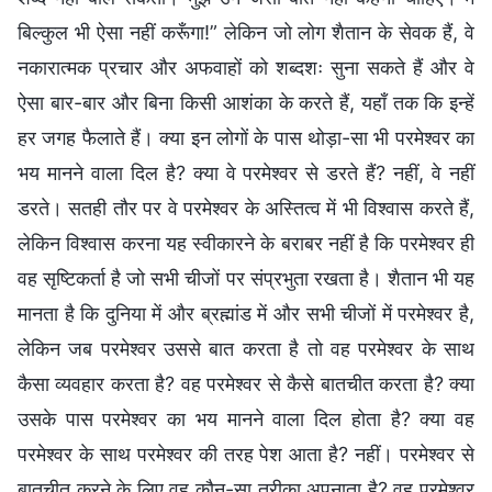
बिल्कुल भी ऐसा नहीं करूँगा!” लेकिन जो लोग शैतान के सेवक हैं, वे
नकारात्मक प्रचार और अफवाहों को शब्दशः सुना सकते हैं और वे
ऐसा बार-बार और बिना किसी आशंका के करते हैं, यहाँ तक कि इन्हें
हर जगह फैलाते हैं। क्या इन लोगों के पास थोड़ा-सा भी परमेश्वर का
भय मानने वाला दिल है? क्या वे परमेश्वर से डरते हैं? नहीं, वे नहीं
डरते। सतही तौर पर वे परमेश्वर के अस्तित्व में भी विश्वास करते हैं,
लेकिन विश्वास करना यह स्वीकारने के बराबर नहीं है कि परमेश्वर ही
वह सृष्टिकर्ता है जो सभी चीजों पर संप्रभुता रखता है। शैतान भी यह
मानता है कि दुनिया में और ब्रह्मांड में और सभी चीजों में परमेश्वर है,
लेकिन जब परमेश्वर उससे बात करता है तो वह परमेश्वर के साथ
कैसा व्यवहार करता है? वह परमेश्वर से कैसे बातचीत करता है? क्या
उसके पास परमेश्वर का भय मानने वाला दिल होता है? क्या वह
परमेश्वर के साथ परमेश्वर की तरह पेश आता है? नहीं। परमेश्वर से
बातचीत करने के लिए वह कौन-सा तरीका अपनाता है? वह परमेश्वर