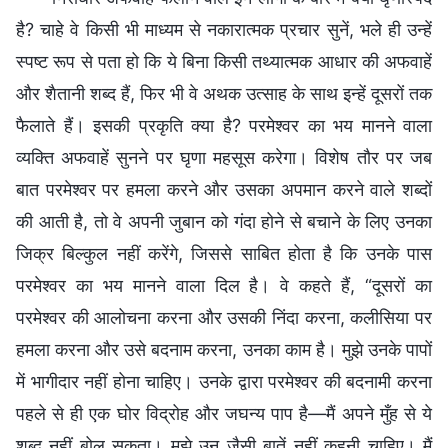
है? चाहे वे किसी भी माध्यम से नकारात्मक प्रचार सुनें, भले ही उन्हें
स्पष्ट रूप से पता हो कि ये बिना किसी तथ्यात्मक आधार की अफवाहें
और शैतानी शब्द हैं, फिर भी वे अथक उत्साह के साथ इन्हें दूसरों तक
फैलाते हैं। इसकी प्रकृति क्या है? परमेश्वर का भय मानने वाला
व्यक्ति अफवाहें सुनने पर घृणा महसूस करेगा। विशेष तौर पर जब
बात परमेश्वर पर हमला करने और उसका अपमान करने वाले शब्दों
की आती है, तो वे अपनी जुबान को गंदा होने से बचाने के लिए उनका
जिक्र बिल्कुल नहीं करेंगे, जिससे साबित होता है कि उनके पास
परमेश्वर का भय मानने वाला दिल है। वे कहते हैं, “दूसरों का
परमेश्वर की आलोचना करना और उसकी निंदा करना, कलीसिया पर
हमला करना और उसे बदनाम करना, उनका काम है। मुझे उनके पापों
में भागीदार नहीं होना चाहिए। उनके द्वारा परमेश्वर की बदनामी करना
पहले से ही एक घोर विद्रोह और जघन्य पाप है—मैं अपने मुँह से ये
शब्द नहीं बोल सकता। मुझे उन जैसी बातें नहीं कहनी चाहिए। मैं