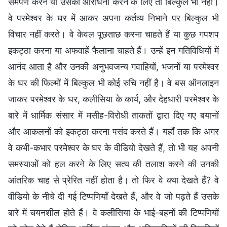
समर्पण करने या उसकी आराधना करने के लिए तो बिल्कुल भी नहीं।
वे परमेश्वर के घर में आकर अपना कर्तव्य निभाने पर बिल्कुल भी
विचार नहीं करते। वे केवल पूछताछ करना चाहते हैं या कुछ गपशप
इकट्ठा करना या अफवाहें फैलाना चाहते हैं। उन्हें इन गतिविधियों में
आनंद आता है और उनकी अनुभवजन्य गवाहियों, भजनों या परमेश्वर
के घर की फिल्मों में बिल्कुल भी कोई रुचि नहीं है। वे बस ऑनलाइन
जाकर परमेश्वर के घर, कलीसिया के कार्य, और देहधारी परमेश्वर के
बारे में धार्मिक संसार में मसीह-विरोधी ताकतों द्वारा दिए गए बयानों
और आकलनों को इकट्ठा करना पसंद करते हैं। यहाँ तक कि अगर
वे कभी-कभार परमेश्वर के घर के वीडियो देखते हैं, तो भी यह अपनी
समस्याओं को हल करने के लिए सत्य की तलाश करने की उनकी
आंतरिक चाह से प्रेरित नहीं होता है। तो फिर वे क्या देखते हैं? वे
वीडियो के नीचे दी गई टिप्पणियाँ देखते हैं, और वे जो पढ़ते हैं उसके
बारे में चयनशील होते हैं। वे कलीसिया के भाई-बहनों की टिप्पणियों