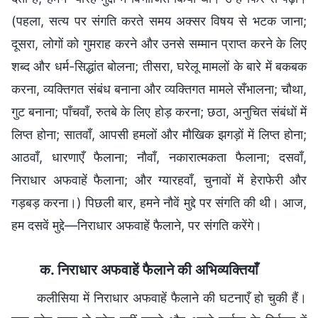
(पहला, सत्य पर संगति करते समय अक्सर विषय से भटक जाना;
दूसरा, लोगों को गुमराह करने और उनसे सम्मान प्राप्त करने के लिए
शब्द और धर्म-सिद्धांत बोलना; तीसरा, घरेलू मामलों के बारे में बकबक
करना, व्यक्तिगत संबंध बनाना और व्यक्तिगत मामले सँभालना; चौथा,
गुट बनाना; पाँचवाँ, रुतबे के लिए होड़ करना; छठा, अनुचित संबंधों में
लिप्त होना; सातवाँ, आपसी हमलों और मौखिक झगड़ों में लिप्त होना;
आठवाँ, धारणाएँ फैलाना; नौवाँ, नकारात्मकता फैलाना; दसवाँ,
निराधार अफवाहें फैलाना; और ग्यारहवाँ, चुनावों में हेराफेरी और
गड़बड़ करना।) पिछली बार, हमने नौवें मुद्दे पर संगति की थी। आज,
हम दसवें मुद्दे—निराधार अफवाहें फैलाने, पर संगति करेंगे।
क. निराधार अफवाहें फैलाने की अभिव्यक्तियाँ
कलीसिया में निराधार अफवाहें फैलाने की घटनाएँ हो चुकी हैं।