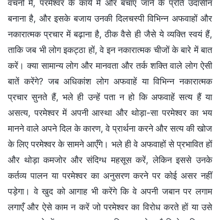
वचनों में, परमेश्वर के कार्य में और बचाए जाने के प्रति उदासीन
बनाना है, और इसके बजाय उनकी दिलचस्पी विभिन्न अफवाहों और
नकारात्मक प्रचार में बढ़ाना है, ठीक वैसे ही जैसे ये व्यक्ति स्वयं हैं,
ताकि जब भी लोग इकट्ठा हों, वे इन नकारात्मक चीजों के बारे में बात
करें। क्या सामान्य लोग और मानवता और तर्क शक्ति वाले लोग ऐसी
बातें करेंगे? जब अधिकांश लोग अफवाहें या विभिन्न नकारात्मक
प्रचार सुनते हैं, भले ही उन्हें पता न हो कि अफवाहें सत्य हैं या
असत्य, परमेश्वर में अपनी आस्था और थोड़ा-सा परमेश्वर का भय
मानने वाले अपने दिल के कारण, वे प्रार्थना करने और सत्य की खोज
के लिए परमेश्वर के सामने आएँगे। भले ही वे अफवाहों से प्रभावित हों
और थोड़ा कमजोर और संदिग्ध महसूस करें, लेकिन इससे उनके
कर्तव्य पालन या परमेश्वर का अनुसरण करने पर कोई असर नहीं
पड़ेगा। वे खुद को आगाह भी करेंगे कि वे अपनी जबान पर लगाम
लगाएँ और ऐसे काम न करें जो परमेश्वर का विरोध करते हों या उसे