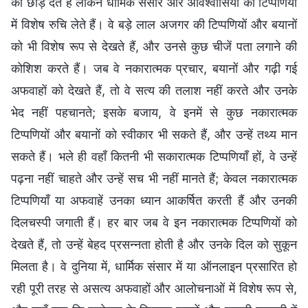
को छोड़ देते हैं लेकिन धार्मिक संसार और अविश्वासियों की टिप्पणियों
में विशेष रुचि लेते हैं। वे बड़े लाल अजगर की टिप्पणियों और बयानों
को भी विशेष रूप से देखते हैं, और उनसे कुछ चीजें पता लगाने की
को‍शिश करते हैं। जब वे नकारात्मक प्रचार, बयानों और गढ़ी गई
अफवाहों को देखते हैं, तो वे सत्य की तलाश नहीं करते और उनके
भेद नहीं पहचानते; इसके बजाय, वे इनमें से कुछ नकारात्मक
टिप्पणियों और बयानों को स्वीकार भी सकते हैं, और उन्हें तथ्य मान
सकते हैं। भले ही वहाँ कितनी भी सकारात्मक टिप्पणियाँ हों, वे उन्हें
पढ़ना नहीं चाहते और उन्हें सच भी नहीं मानते हैं; केवल नकारात्मक
टिप्पणियाँ या अफवाहें उनका ध्यान आकर्षित करती हैं और उनकी
दिलचस्पी जगाती हैं। हर बार जब वे इन नकारात्मक टिप्पणियों को
देखते हैं, तो उन्हें बेहद प्रसन्नता होती है और उनके दिल को सुकून
मिलता है। वे दुनिया में, धार्मिक संसार में या ऑनलाइन प्रसारित हो
रही पूरी तरह से असत्य अफवाहों और आलोचनाओं में विशेष रूप से,