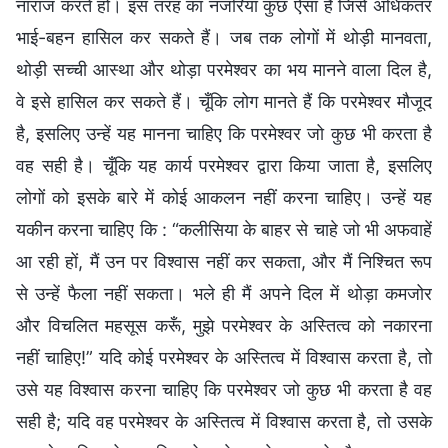
नाराज करते हों। इस तरह का नजरिया कुछ ऐसा है जिसे अधिकतर
भाई-बहन हासिल कर सकते हैं। जब तक लोगों में थोड़ी मानवता,
थोड़ी सच्ची आस्था और थोड़ा परमेश्वर का भय मानने वाला दिल है,
वे इसे हासिल कर सकते हैं। चूँकि लोग मानते हैं कि परमेश्वर मौजूद
है, इसलिए उन्हें यह मानना चाहिए कि परमेश्वर जो कुछ भी करता है
वह सही है। चूँकि यह कार्य परमेश्वर द्वारा किया जाता है, इसलिए
लोगों को इसके बारे में कोई आकलन नहीं करना चाहिए। उन्हें यह
यकीन करना चाहिए कि : “कलीसिया के बाहर से चाहे जो भी अफवाहें
आ रही हों, मैं उन पर विश्वास नहीं कर सकता, और मैं निश्चित रूप
से उन्हें फैला नहीं सकता। भले ही मैं अपने दिल में थोड़ा कमजोर
और विचलित महसूस करूँ, मुझे परमेश्वर के अस्तित्व को नकारना
नहीं चाहिए!” यदि कोई परमेश्वर के अस्तित्व में विश्वास करता है, तो
उसे यह विश्वास करना चाहिए कि परमेश्वर जो कुछ भी करता है वह
सही है; यदि वह परमेश्वर के अस्तित्व में विश्वास करता है, तो उसके