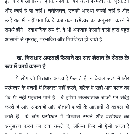
इस बारे में अनिश्चित हैं कि कार्य का यह चरण परमेश्वर का प्रकटन
और कार्य है या नहीं। नतीजतन, उनकी आस्था सच्ची नहीं है और
उन्हें यह भी नहीं पता कि वे कब तक परमेश्वर का अनुसरण करने में
समर्थ होंगे। स्वाभाविक रूप से, वे भी अफवाह फैलाने वालों द्वारा बहुत
आसानी से गुमराह, प्रभावित और नियंत्रित हो जाते हैं।
ख. निराधार अफवाहें फैलाने का सार शैतान के सेवक के
रूप में कार्य करना है
ये लोग जो निराधार अफवाहें फैलाते हैं, न केवल सत्य में और
परमेश्वर के वचनों में विश्वास नहीं करते, बल्कि वे सही और गलत का
भेद भी नहीं पहचान पाते हैं। वे हमेशा सकारात्मक चीजों पर संदेह
करते हैं और अफवाहों और शैतानी शब्दों के आसानी से कायल हो
जाते हैं। ये लोग परमेश्वर में विश्वास रखने और परमेश्वर का
अनुसरण करने का दावा करते हैं, लेकिन फिर भी ऐसी अफवाहें