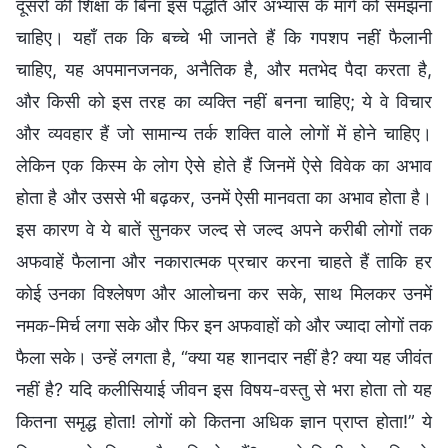
दूसरों की शिक्षा के बिना इस पद्धति और अभ्यास के मार्ग को समझना
चाहिए। यहाँ तक कि बच्चे भी जानते हैं कि गपशप नहीं फैलानी
चाहिए, यह अपमानजनक, अनैतिक है, और मतभेद पैदा करता है,
और किसी को इस तरह का व्यक्ति नहीं बनना चाहिए; ये वे विचार
और व्यवहार हैं जो सामान्य तर्क शक्ति वाले लोगों में होने चाहिए।
लेकिन एक किस्म के लोग ऐसे होते हैं जिनमें ऐसे विवेक का अभाव
होता है और उससे भी बढ़कर, उनमें ऐसी मानवता का अभाव होता है।
इस कारण वे ये बातें सुनकर जल्द से जल्द अपने करीबी लोगों तक
अफवाहें फैलाना और नकारात्मक प्रचार करना चाहते हैं ताकि हर
कोई उनका विश्लेषण और आलोचना कर सके, साथ मिलकर उनमें
नमक-मिर्च लगा सके और फिर इन अफवाहों को और ज्यादा लोगों तक
फैला सके। उन्हें लगता है, “क्या यह शानदार नहीं है? क्या यह जीवंत
नहीं है? यदि कलीसियाई जीवन इस विषय-वस्तु से भरा होता तो यह
कितना समृद्ध होता! लोगों को कितना अधिक ज्ञान प्राप्त होता!” ये