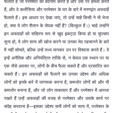
फैलाते हैं जो परमेश्वर को बदनाम करते हैं और उस पर हमला करते
हैं, और वे कलीसिया और परमेश्वर के घर के बारे में मनगढ़ंत अफवाहें
फैलाते हैं। इस आधार पर देखा जाए, तो उन्हें चाहे किसी ने भी भेजा
हो, क्या ये लोग शैतान के सेवक नहीं हैं? (बिल्कुल हैं।) चाहे उन्होंने
इन अफवाहों को सक्रिय रूप से खुद इकट्ठा किया हो या चुपचाप
सुना हो, ये लोग सत्य की खोज करने या उनका भेद पहचानने के बारे
में नहीं सोचते, बल्कि उन्हें तथ्य मानकर उन पर विश्वास करते हैं। वे
इन्हें अनैतिक और अनियंत्रित तरीके से, न केवल एक स्थान पर या
एक जैसे अवसर पर, लोगों के बीच फैला सकते हैं और प्रसारित कर
सकते हैं। इन अफवाहों को फैलाने का उनका उद्देश्य और अधिक
लोगों को इनके बारे में जागरूक करना है, कमजोर लोगों को और भी
कमजोर बनाना है, और जो लोग ताकतवर हैं और परमेश्वर में आस्था
रखते हैं उन्हें अफवाहों की वजह से परमेश्वर और उसके कार्य पर
संदेह करवाना है—इसका उद्देश्य सभी लोगों को सत्य में, परमेश्वर के