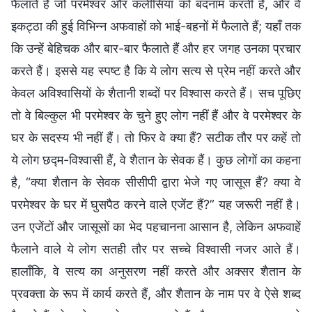
फैलाते हैं जो परमेश्वर और कलीसिया को बदनाम करती हैं, और वे
इकट्ठा की हुई विभिन्न अफवाहों को भाई-बहनों में फैलाते हैं; यहाँ तक
कि उन्हें बेहिचक और बार-बार फैलाते हैं और हर जगह उनका प्रचार
करते हैं। इससे यह स्पष्ट है कि ये लोग सत्य से प्रेम नहीं करते और
केवल अविश्वासियों के शैतानी शब्दों पर विश्वास करते हैं। सच पूछिए
तो वे बिल्कुल भी परमेश्वर के चुने हुए लोग नहीं हैं और वे परमेश्वर के
घर के सदस्य भी नहीं हैं। तो फिर वे क्या हैं? सटीक तौर पर कहें तो
ये लोग छद्म-विश्वासी हैं, वे शैतान के सेवक हैं। कुछ लोगों का कहना
है, “क्या शैतान के सेवक सीसीपी द्वारा भेजे गए जासूस हैं? क्या वे
परमेश्वर के घर में घुसपैठ करने वाले एजेंट हैं?” यह जरूरी नहीं है।
उन एजेंटों और जासूसों का भेद पहचानना आसान है, लेकिन अफवाहें
फैलाने वाले ये लोग सतही तौर पर सच्चे विश्वासी नजर आते हैं।
हालाँकि, वे सत्य का अनुसरण नहीं करते और अक्सर शैतान के
प्रवक्ता के रूप में कार्य करते हैं, और शैतान के नाम पर वे ऐसे शब्द