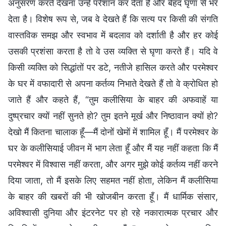
अनुसरण करते देखना उन्हें परेशान कर देता है और बेहद घृणा से भर
देता है। विशेष रूप से, जब वे देखते हैं कि सत्य पर किसी की संगति
वास्तविक समझ और स्वभाव में बदलाव को दर्शाती है और हर कोई
उसकी प्रशंसा करता है तो वे उस व्यक्ति से घृणा करते हैं। यदि वे
किसी व्यक्ति को सिद्धांतों पर डटे, नतीजे हासिल करते और परमेश्वर
के घर में वफादारी से अपना कर्तव्य निभाते देखते हैं तो वे क्रोधित हो
जाते हैं और कहते हैं, “तुम कलीसिया के बाहर की अफवाहें या
दुष्प्रचार क्यों नहीं सुनते हो? तुम इतने मूर्ख और निष्ठावान क्यों हो?
देखो मैं कितना चालाक हूँ—मैं दोनों खेमों में शामिल हूँ। मैं परमेश्वर के
घर के कलीसियाई जीवन में भाग लेता हूँ और मैं यह नहीं कहता कि मैं
परमेश्वर में विश्वास नहीं करता, और अगर मुझे कोई कर्तव्य नहीं करने
दिया जाता, तो मैं इसके लिए सहमत नहीं होता, लेकिन मैं कलीसिया
के बाहर की खबरों की भी खोजबीन करता हूँ। मैं धार्मिक संसार,
अविश्वासी दुनिया और इंटरनेट पर हो रहे नकारात्मक प्रचार और