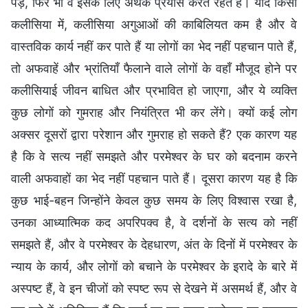
पड़े, फिर भी वे इसके लिए अथक प्रयास करते रहते हैं। यदि किसी
कलीसिया में, कलीसिया अगुआओं की काबिलियत कम है और वे
वास्तविक कार्य नहीं कर पाते हैं या लोगों का भेद नहीं पहचान पाते हैं,
तो अफवाहें और भ्रांतियाँ फैलाने वाले लोगों के वहाँ मौजूद होने पर
कलीसियाई जीवन बाधित और प्रभावित हो जाएगा, और ये व्यक्ति
कुछ लोगों को गुमराह और नियंत्रित भी कर लेंगे। क्यों कई लोग
अक्सर दूसरों द्वारा परेशान और गुमराह हो सकते हैं? एक कारण यह
है कि वे सत्य नहीं समझते और परमेश्वर के घर को बदनाम करने
वाली अफवाहों का भेद नहीं पहचान पाते हैं। दूसरा कारण यह है कि
कुछ भाई-बहन जिन्होंने केवल कुछ समय के लिए विश्वास रखा है,
उनका आध्यात्मिक कद अपरिपक्व है, वे दर्शनों के सत्य को नहीं
समझते हैं, और वे परमेश्वर के देहधारण, अंत के दिनों में परमेश्वर के
न्याय के कार्य, और लोगों को बचाने के परमेश्वर के इरादे के बारे में
अस्पष्ट हैं, वे इन चीजों को स्पष्ट रूप से देखने में असमर्थ हैं, और वे