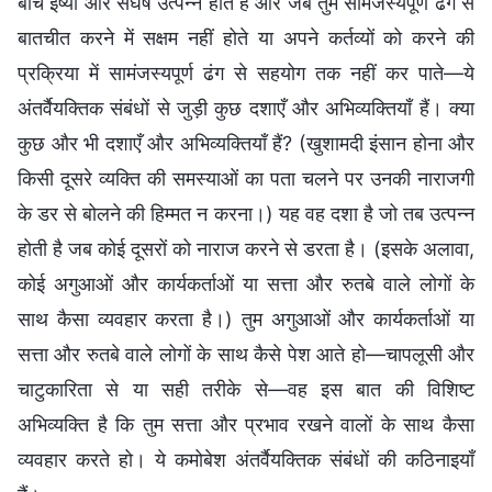
बीच ईर्ष्या और संघर्ष उत्पन्न होते हैं और जब तुम सामंजस्यपूर्ण ढंग से
बातचीत करने में सक्षम नहीं होते या अपने कर्तव्यों को करने की
प्रक्रिया में सामंजस्यपूर्ण ढंग से सहयोग तक नहीं कर पाते—ये
अंतर्वैयक्तिक संबंधों से जुड़ी कुछ दशाएँ और अभिव्यक्तियाँ हैं। क्या
कुछ और भी दशाएँ और अभिव्यक्तियाँ हैं? (खुशामदी इंसान होना और
किसी दूसरे व्यक्ति की समस्याओं का पता चलने पर उनकी नाराजगी
के डर से बोलने की हिम्मत न करना।) यह वह दशा है जो तब उत्पन्न
होती है जब कोई दूसरों को नाराज करने से डरता है। (इसके अलावा,
कोई अगुआओं और कार्यकर्ताओं या सत्ता और रुतबे वाले लोगों के
साथ कैसा व्यवहार करता है।) तुम अगुआओं और कार्यकर्ताओं या
सत्ता और रुतबे वाले लोगों के साथ कैसे पेश आते हो—चापलूसी और
चाटुकारिता से या सही तरीके से—वह इस बात की विशिष्ट
अभिव्यक्ति है कि तुम सत्ता और प्रभाव रखने वालों के साथ कैसा
व्यवहार करते हो। ये कमोबेश अंतर्वैयक्तिक संबंधों की कठिनाइयाँ