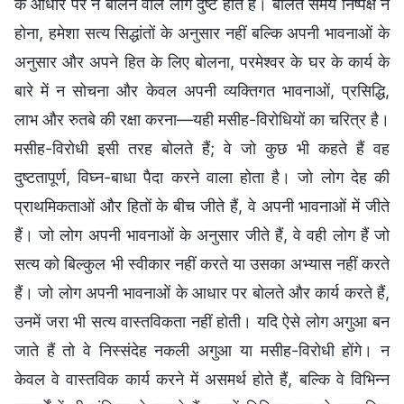
के आधार पर न बोलने वाले लोग दुष्ट होते हैं। बोलते समय निष्पक्ष न
होना, हमेशा सत्य सिद्धांतों के अनुसार नहीं बल्कि अपनी भावनाओं के
अनुसार और अपने हित के लिए बोलना, परमेश्वर के घर के कार्य के
बारे में न सोचना और केवल अपनी व्यक्तिगत भावनाओं, प्रसिद्धि,
लाभ और रुतबे की रक्षा करना—यही मसीह-विरोधियों का चरित्र है।
मसीह-विरोधी इसी तरह बोलते हैं; वे जो कुछ भी कहते हैं वह
दुष्टतापूर्ण, विघ्न-बाधा पैदा करने वाला होता है। जो लोग देह की
प्राथमिकताओं और हितों के बीच जीते हैं, वे अपनी भावनाओं में जीते
हैं। जो लोग अपनी भावनाओं के अनुसार जीते हैं, वे वही लोग हैं जो
सत्य को बिल्कुल भी स्वीकार नहीं करते या उसका अभ्यास नहीं करते
हैं। जो लोग अपनी भावनाओं के आधार पर बोलते और कार्य करते हैं,
उनमें जरा भी सत्य वास्तविकता नहीं होती। यदि ऐसे लोग अगुआ बन
जाते हैं तो वे निस्संदेह नकली अगुआ या मसीह-विरोधी होंगे। न
केवल वे वास्तविक कार्य करने में असमर्थ होते हैं, बल्कि वे विभिन्न