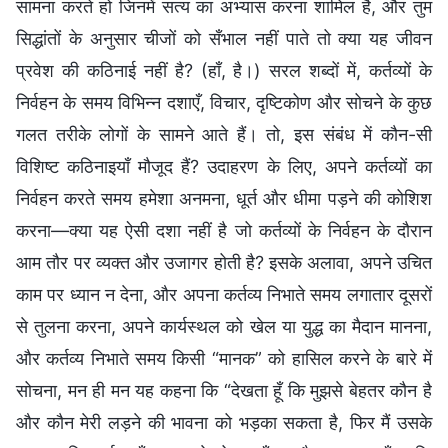
सामना करते हो जिनमें सत्य का अभ्यास करना शामिल है, और तुम
सिद्धांतों के अनुसार चीजों को सँभाल नहीं पाते तो क्या यह जीवन
प्रवेश की कठिनाई नहीं है? (हाँ, है।) सरल शब्दों में, कर्तव्यों के
निर्वहन के समय विभिन्न दशाएँ, विचार, दृष्टिकोण और सोचने के कुछ
गलत तरीके लोगों के सामने आते हैं। तो, इस संबंध में कौन-सी
विशिष्ट कठिनाइयाँ मौजूद हैं? उदाहरण के लिए, अपने कर्तव्यों का
निर्वहन करते समय हमेशा अनमना, धूर्त और धीमा पड़ने की कोशिश
करना—क्या यह ऐसी दशा नहीं है जो कर्तव्यों के निर्वहन के दौरान
आम तौर पर व्यक्त और उजागर होती है? इसके अलावा, अपने उचित
काम पर ध्यान न देना, और अपना कर्तव्य निभाते समय लगातार दूसरों
से तुलना करना, अपने कार्यस्थल को खेल या युद्ध का मैदान मानना,
और कर्तव्य निभाते समय किसी “मानक” को हासिल करने के बारे में
सोचना, मन ही मन यह कहना कि “देखता हूँ कि मुझसे बेहतर कौन है
और कौन मेरी लड़ने की भावना को भड़का सकता है, फिर मैं उसके