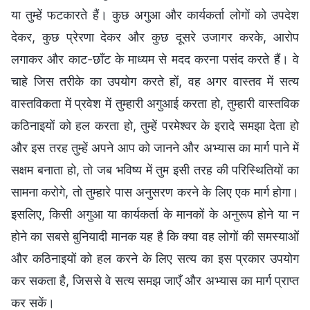
या तुम्हें फटकारते हैं। कुछ अगुआ और कार्यकर्ता लोगों को उपदेश
देकर, कुछ प्रेरणा देकर और कुछ दूसरे उजागर करके, आरोप
लगाकर और काट-छाँट के माध्यम से मदद करना पसंद करते हैं। वे
चाहे जिस तरीके का उपयोग करते हों, वह अगर वास्तव में सत्य
वास्तविकता में प्रवेश में तुम्हारी अगुआई करता हो, तुम्हारी वास्तविक
कठिनाइयों को हल करता हो, तुम्हें परमेश्वर के इरादे समझा देता हो
और इस तरह तुम्हें अपने आप को जानने और अभ्यास का मार्ग पाने में
सक्षम बनाता हो, तो जब भविष्य में तुम इसी तरह की परिस्थितियों का
सामना करोगे, तो तुम्हारे पास अनुसरण करने के लिए एक मार्ग होगा।
इसलिए, किसी अगुआ या कार्यकर्ता के मानकों के अनुरूप होने या न
होने का सबसे बुनियादी मानक यह है कि क्या वह लोगों की समस्याओं
और कठिनाइयों को हल करने के लिए सत्य का इस प्रकार उपयोग
कर सकता है, जिससे वे सत्य समझ जाएँ और अभ्यास का मार्ग प्राप्त
कर सकें।