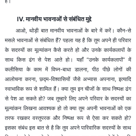
हैं।
IV. मानवीय भावनाओं से संबंधित मुद्दे
आओ, थोड़ी बात मानवीय भावनाओं के बारे में करें। कौन-से
मसले भावनाओं से संबंधित हैं? पहला यह है कि तुम अपने ही परिवार
के सदस्यों का मूल्यांकन कैसे करते हो और उनके कार्यकलापों के
साथ किस ढंग से पेश आते हो। यहाँ “उनके कार्यकलापों” में
कलीसिया के काम में विघ्न-बाधा डालना, पीठ पीछे लोगों की
आलोचना करना, छद्म-विश्वासियों जैसे अभ्यास अपनाना, इत्यादि
स्वाभाविक रूप से शामिल हैं। क्या तुम इन चीजों के साथ निष्पक्ष ढंग
से पेश आ सकते हो? जब तुम्हारे लिए अपने परिवार के सदस्यों का
मूल्यांकन लिखना आवश्यक हो तो क्या तुम अपनी भावनाओं को एक
तरफ रखकर वस्तुपरक और निष्पक्ष रूप से ऐसा कर सकते हो?
इसका संबंध इस बात से है कि तुम अपने पारिवारिक सदस्यों के साथ