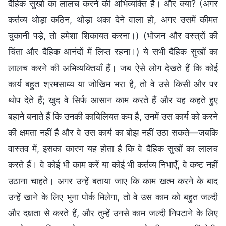
दैहिक सुखों का लालच करने की अभिव्यक्ति है। और क्या? (अगर
कर्तव्य थोड़ा कठिन, थोड़ा थका देने वाला हो, अगर उसमें कीमत
चुकानी पड़े, तो हमेशा शिकायत करना।) (भोजन और वस्त्रों की
चिंता और दैहिक आनंदों में लिप्त रहना।) ये सभी दैहिक सुखों का
लालच करने की अभिव्यक्तियाँ हैं। जब ऐसे लोग देखते हैं कि कोई
कार्य बहुत श्रमसाध्य या जोखिम भरा है, तो वे उसे किसी और पर
थोप देते हैं; खुद वे सिर्फ आसान काम करते हैं और यह कहते हुए
बहाने बनाते हैं कि उनकी काबिलियत कम है, उनमें उस कार्य को करने
की क्षमता नहीं है और वे उस कार्य का बोझ नहीं उठा सकते—जबकि
वास्तव में, इसका कारण यह होता है कि वे दैहिक सुखों का लालच
करते हैं। वे कोई भी काम करें या कोई भी कर्तव्य निभाएँ, वे कष्ट नहीं
उठाना चाहते। अगर उन्हें बताया जाए कि काम खत्म करने के बाद
उन्हें खाने के लिए भुना पोर्क मिलेगा, तो वे उस काम को बहुत जल्दी
और दक्षता से करते हैं, और तुम्हें उनसे काम जल्दी निपटाने के लिए