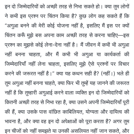
इन दो जिम्मेदारियों को अच्छी तरह से निभा सकते हो। क्या तुम लोगों
ने कभी इस प्रश्न पर चिंतन किया है? कुछ लोग कह सकते हैं कि
“अगुआ बनने की मेरी कोई योजना नहीं है, इसलिए मैं इस पर क्यों
चिंतन करूँ मुझे बस अपना काम अच्छी तरह से करना चाहिए—इस
प्रश्न का मुझसे कोई लेना-देना नहीं है। मैं जीवन में कभी भी अगुआ
नहीं बनना चाहता, और मैं कभी भी अगुआ या कार्यकर्ता की
जिम्मेदारियाँ नहीं लेना चाहता, इसलिए मुझे ऐसे प्रश्नों पर विचार
करने की जरूरत नहीं है।” क्या यह कथन सही है? (नहीं।) भले ही
तुम अगुआ नहीं बनना चाहते, क्या फिर भी तुम्हें यह जानने की जरूरत
नहीं है कि तुम्हारी अगुआई करने वाला व्यक्ति इन दो जिम्मेदारियों को
कितनी अच्छी तरह से निभा रहा है, क्या उसने अपनी जिम्मेदारियाँ पूरी
की हैं, क्या उसके पास वांछित काबिलियत, योग्यता और दायित्व की
भावना है, और क्या वह इन दो अपेक्षाओं को पूरा करता है? अगर तुम
इन चीजों को नहीं समझते या उनकी असलियत नहीं जान सकते, और