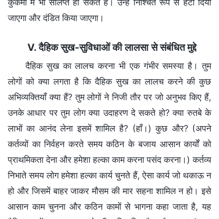
कुकर्मों में भी संलिप्त हो सकते हैं। उन्हें निश्चित रूप से हटा दिया
जाएगा और दंडित किया जाएगा।
V. दैहिक सुख-सुविधाओं की लालसा से संबंधित मुद्दे
दैहिक सुख का लालच करना भी एक गंभीर समस्या है। तुम
लोगों को क्या लगता है कि दैहिक सुख का लालच करने की कुछ
अभिव्यक्तियाँ क्या हैं? तुम लोगों ने निजी तौर पर जो अनुभव किए हैं,
उनके आधार पर तुम लोग क्या उदाहरण दे सकते हो? क्या रुतबे के
लाभों का आनंद लेना इसमें शामिल है? (हाँ।) कुछ और? (अपने
कर्तव्यों का निर्वहन करते समय कठिन के बजाय आसान कार्यों को
प्राथमिकता देना और हमेशा हल्का काम करना पसंद करना।) कर्तव्य
निभाते समय लोग हमेशा हल्का कार्य चुनते हैं, ऐसा कार्य जो थकाऊ न
हो और जिसमें बाहर जाकर मौसम की मार सहना शामिल न हो। इसे
आसान काम चुनना और कठिन कामों से भागना कहा जाता है, यह