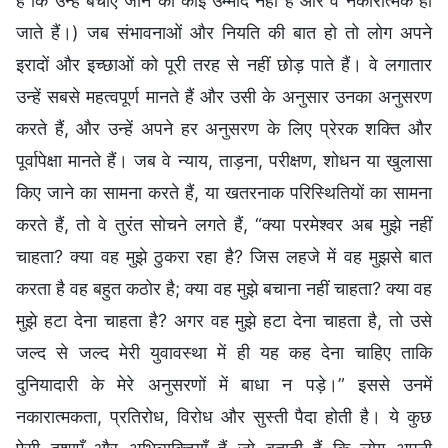
हैं कि उन्हें बचाए जाने की कोई उम्मीद नहीं है और वे नकारात्मक हो
जाते हैं।) जब संभावनाओं और नियति की बात हो तो लोग अपने
इरादों और इच्छाओं को पूरी तरह से नहीं छोड़ पाते हैं। वे लगातार
उन्हें सबसे महत्वपूर्ण मानते हैं और उसी के अनुसार उनका अनुसरण
करते हैं, और उन्हें अपने हर अनुसरण के लिए प्रेरक शक्ति और
पूर्वापेक्षा मानते हैं। जब वे न्याय, ताड़ना, परीक्षण, शोधन या खुलासा
किए जाने का सामना करते हैं, या खतरनाक परिस्थितियों का सामना
करते हैं, तो वे तुरंत सोचने लगते हैं, “क्या परमेश्वर अब मुझे नहीं
चाहता? क्या वह मुझे ठुकरा रहा है? जिस लहजे में वह मुझसे बात
करता है वह बहुत कठोर है; क्या वह मुझे बचाना नहीं चाहता? क्या वह
मुझे हटा देना चाहता है? अगर वह मुझे हटा देना चाहता है, तो उसे
जल्द से जल्द मेरी युवावस्था में ही यह कह देना चाहिए ताकि
दुनियादारी के मेरे अनुसरणों में बाधा न पड़े।” इससे उनमें
नकारात्मकता, प्रतिरोध, विरोध और सुस्ती पैदा होती है। ये कुछ