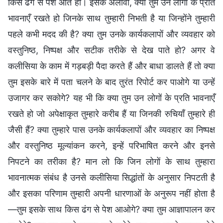
किस ढंग से पेश आते हो। इसके अलावा, क्या तुम उन लोगों के प्रति
भावनाएँ रखते हो जिनके साथ तुम्हारी निभती है या जिन्होंने तुम्हारी
पहले कभी मदद की है? क्या तुम उनके कार्यकलापों और व्यवहार को
वस्तुनिष्ठ, निष्पक्ष और सटीक तरीके से देख पाते हो? अगर वे
कलीसिया के काम में गड़बड़ी पैदा करते हैं और बाधा डालते हैं तो क्या
तुम इसके बारे में पता चलने के बाद तुरंत रिपोर्ट कर पाओगे या उन्हें
उजागर कर सकोगे? यह भी कि क्या तुम उन लोगों के प्रति भावनाएँ
रखते हो जो अपेक्षाकृत तुम्हारे करीब हैं या जिनकी रुचियाँ तुम्हारे ही
जैसी हैं? क्या तुम्हारे पास उनके कार्यकलापों और व्यवहार का निष्पक्ष
और वस्तुनिष्ठ मूल्यांकन करने, इन्हें परिभाषित करने और इनसे
निपटने का तरीका है? मान लो कि जिन लोगों के साथ तुम्हारा
भावनात्मक संबंध है उनसे कलीसिया सिद्धांतों के अनुसार निपटती है
और इसका परिणाम तुम्हारी अपनी धारणाओं के अनुरूप नहीं होता है
—तुम इसके साथ किस ढंग से पेश आओगे? क्या तुम आज्ञापालन कर