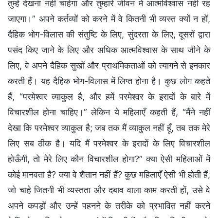
तुम्हें देखना नहीं चाहेगा और तुम्हांरे जीवन में आत्मविश्वास नहीं रह
जाएगा।” अपने कर्तव्यों को करने में वे कितनी भी व्यस्त क्यों न हों,
दैहिक भोग-विलास की संतुष्टि के लिए, सुंदरता के लिए, दूसरों द्वारा
पसंद किए जाने के लिए और अधिक आत्मविश्वास के साथ जीने के
लिए, वे अपने दैहिक सुखों और प्राथमिकताओं को त्यागने से इनकार
करती हैं। यह दैहिक भोग-विलास में लिप्त होना है। कुछ लोग कहते
हैं, “परमेश्वर व्याकुल है, और हमें परमेश्वर के इरादों के बारे में
विचारशील होना चाहिए।” लेकिन ये महिलाएँ कहती हैं, “मैंने नहीं
देखा कि परमेश्वर व्याकुल है; जब तक मैं व्याकुल नहीं हूँ, तब तक मेरे
लिए सब ठीक है। यदि मैं परमेश्वर के इरादों के लिए विचारशील
होऊँगी, तो मेरे लिए कौन विचारशील होगा?” क्या ऐसी महिलाओं में
कोई मानवता है? क्या वे शैतान नहीं हैं? कुछ महिलाएँ ऐसी भी होती हैं,
जो चाहे जितनी भी व्यस्तता और दबाव वाला काम करती हों, उसे वे
अपने कपड़ों और उन्हें पहनने के तरीके को प्रभावित नहीं करने