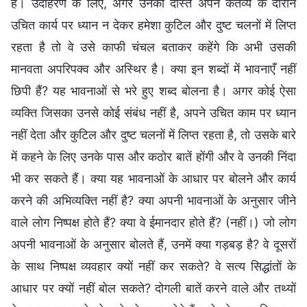
हैं। उदाहरण के लिए, अगर उनका दोस्त अपने कर्तव्य के दौरान
उचित कार्य पर ध्यान न देकर हमेशा कुटिल और दुष्ट चलनों में लिप्त
रहता है तो वे उसे काफी चंचल बताकर कहेंगे कि अभी उसकी
मानवता अपरिपक्व और अस्थिर है। क्या इन शब्दों में भावनाएँ नहीं
छिपी हैं? यह भावनाओं से भरे हुए शब्द बोलना है। अगर कोई ऐसा
व्यक्ति जिसका उनसे कोई संबंध नहीं है, अपने उचित काम पर ध्यान
नहीं देता और कुटिल और दुष्ट चलनों में लिप्त रहता है, तो उसके बारे
में कहने के लिए उनके पास और कठोर बातें होंगी और वे उनकी निंदा
भी कर सकते हैं। क्या यह भावनाओं के आधार पर बोलने और कार्य
करने की अभिव्यक्ति नहीं है? क्या अपनी भावनाओं के अनुसार जीने
वाले लोग निष्पक्ष होते हैं? क्या वे ईमानदार होते हैं? (नहीं।) जो लोग
अपनी भावनाओं के अनुसार बोलते हैं, उनमें क्या गड़बड़ है? वे दूसरों
के साथ निष्पक्ष व्यवहार क्यों नहीं कर सकते? वे सत्य सिद्धांतों के
आधार पर क्यों नहीं बोल सकते? दोगली बातें करने वाले और तथ्यों