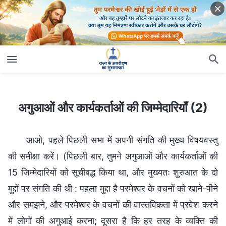
अगुआओं और कार्यकर्ताओं की जिम्मेदारियाँ (2)
अगुआओं और कार्यकर्ताओं की जिम्मेदारियाँ (2)
आओ, पहले पिछली सभा में अपनी संगति की मुख्य विषयवस्तु
की समीक्षा करें। (पिछली बार, तुमने अगुआओं और कार्यकर्ताओं की
15 जिम्मेदारियों को सूचीबद्ध किया था, और मुख्यतः शुरुआत के दो
मुद्दों पर संगति की थी : पहला मुद्दा है परमेश्वर के वचनों को खाने-पीने
और समझने, और परमेश्वर के वचनों की वास्तविकता में प्रवेश करने
में लोगों की अगुआई करना; दूसरा है कि हर तरह के व्यक्ति की