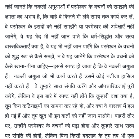
नहीं जानते कि नकली अगुआओं में परमेश्वर के वचनों को समझने की
क्षमता का अभाव है, कि चाहे वे कितने भी लंबे समय तक कार्य कर लें,
वे परमेश्वर के इरादों को नहीं समझेंगे या परमेश्वर की अपेक्षाएँ नहीं
जानेंगे, वे यह भेद भी नहीं जान पाते कि धर्म-सिद्धांत और सत्य
वास्तविकताएँ क्या हैं, वे यह भी नहीं जान पाएँगे कि परमेश्वर के वचनों
को शुद्ध रूप से कैसे समझें, न वे यह जानेंगे कि परमेश्वर के वचनों को
कैसे खाना-पीना चाहिए—इससे स्पष्ट हो जाता है कि वे नकली अगुआ
हैं। नकली अगुआ जो भी कार्य करते हैं उसमें कोई नतीजा हासिल
नहीं करते हैं। वे तुम्हारे साथ संगति करेंगे और औपचारिकताएँ पूरी
करेंगे, लेकिन वे इस बारे में स्पष्ट नहीं होंगे कि तुम्हारी दशा क्या है,
तुम किन कठिनाइयों का सामना कर रहे हो, और क्या वे वास्तव में हल
हो गई हैं और तुम खुद भी इन बातों को नहीं जान पाओगे। बाहरी तौर
पर, उन्होंने परमेश्वर के वचनों को पढ़ा होगा और तुम्हारे साथ सत्य
पर संगति की होगी, लेकिन बिना किसी बदलाव के तुम तब भी एक