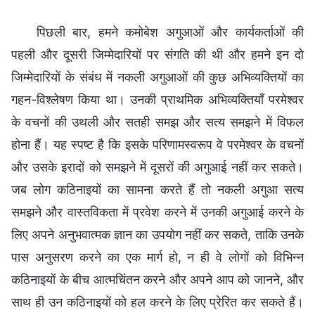
पिछली बार, हमने कमोबेश अगुआओं और कार्यकर्ताओं की
पहली और दूसरी जिम्मेदारियों पर संगति की थी और हमने इन दो
जिम्मेदारियों के संबंध में नकली अगुआओं की कुछ अभिव्यक्तियों का
गहन-विश्लेषण किया था। उनकी प्राथमिक अभिव्यक्तियाँ परमेश्वर
के वचनों की उथली और सतही समझ और सत्य समझने में विफल
होना हैं। यह स्पष्ट है कि इसके परिणामस्वरूप वे परमेश्वर के वचनों
और उसके इरादों को समझने में दूसरों की अगुआई नहीं कर सकते।
जब लोग कठिनाइयों का सामना करते हैं तो नकली अगुआ सत्य
समझने और वास्तविकता में प्रवेश करने में उनकी अगुआई करने के
लिए अपने अनुभवात्मक ज्ञान का उपयोग नहीं कर सकते, ताकि उनके
पास अनुसरण करने का एक मार्ग हो, न ही वे लोगों को विभिन्न
कठिनाइयों के बीच आत्मचिंतन करने और अपने आप को जानने, और
साथ ही उन कठिनाइयों को हल करने के लिए प्रेरित कर सकते हैं।