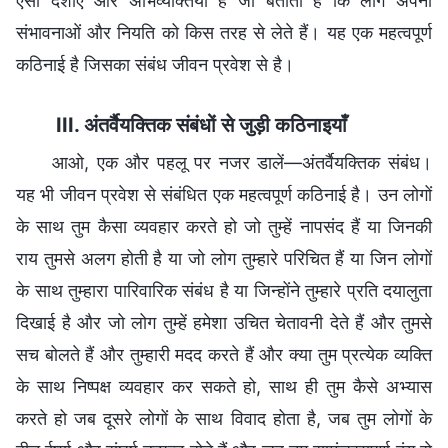
ऐसी दशाएँ और अभिव्यक्तियाँ हैं जो बताती हैं कि लोग अपनी
संभावनाओं और नियति को किस तरह से लेते हैं। यह एक महत्वपूर्ण
कठिनाई है जिसका संबंध जीवन प्रवेश से है।
III. अंतर्वैयक्तिक संबंधों से जुड़ी कठिनाइयाँ
आओ, एक और पहलू पर नजर डालें—अंतर्वैयक्तिक संबंध।
यह भी जीवन प्रवेश से संबंधित एक महत्वपूर्ण कठिनाई है। उन लोगों
के साथ तुम कैसा व्यवहार करते हो जो तुम्हें नापसंद हैं या जिनकी
राय तुमसे अलग होती है या जो लोग तुम्हारे परिचित हैं या जिन लोगों
के साथ तुम्हारा पारिवारिक संबंध है या जिन्होंने तुम्हारे प्रति दयालुता
दिखाई है और जो लोग तुम्हें हमेशा उचित चेतावनी देते हैं और तुमसे
सच बोलते हैं और तुम्हारी मदद करते हैं और क्या तुम प्रत्येक व्यक्ति
के साथ निष्पक्ष व्यवहार कर सकते हो, साथ ही तुम कैसे अभ्यास
करते हो जब दूसरे लोगों के साथ विवाद होता है, जब तुम लोगों के