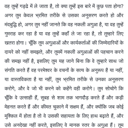
वह तुम्हें गड्ढे में ले जाता है, तो क्या तुम्हें इस बारे में कुछ पता होगा?
अगर तुम केवल भ्रमित तरीके से उसका अनुसरण करते हो और
मंदबुद्धि हो, अगर तुम नहीं जानते कि वह नकली अगुआ है, या वह तुम्हें
गुमराह कर रहा है या वह तुम्हें कहाँ ले जा रहा है, तो तुम्हारे लिए
खतरा होगा। चूँकि तुम अगुआओं और कार्यकर्ताओं की जिम्मेदारियों के
दायरे को नहीं समझते, और तुममें नकली अगुआओं की पहचान करने
की समझ नहीं है, इसलिए तुम यह जाने बिना कि वे तुम्हारे साथ जो
संगति करते हैं वह परमेश्वर के वचनों के सत्य के अनुरूप है या नहीं,
या वास्तविकता है या नहीं, तुम भ्रमित तरीके से उनका अनुसरण
करोगे, और वे जो भी करने को कहेंगे वही करोगे। तुम सोचोगे कि
चूँकि वे उत्साही हैं, सुबह से शाम तक भागदौड़ करते हैं और कड़ी
मेहनत करते हैं और कीमत चुकाने में सक्षम हैं, और क्योंकि जब कोई
मुश्किल में होता है तो वे उसकी सहायता के लिए हाथ बढ़ाते हैं, और
उसे अनदेखा नहीं करते, इसलिए वे मानक स्तर के अगुआ हैं। तुम