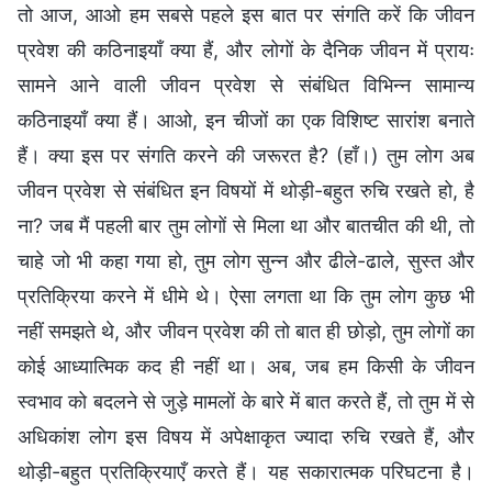
तो आज, आओ हम सबसे पहले इस बात पर संगति करें कि जीवन
प्रवेश की कठिनाइयाँ क्या हैं, और लोगों के दैनिक जीवन में प्रायः
सामने आने वाली जीवन प्रवेश से संबंधित विभिन्न सामान्य
कठिनाइयाँ क्या हैं। आओ, इन चीजों का एक विशिष्ट सारांश बनाते
हैं। क्या इस पर संगति करने की जरूरत है? (हाँ।) तुम लोग अब
जीवन प्रवेश से संबंधित इन विषयों में थोड़ी-बहुत रुचि रखते हो, है
ना? जब मैं पहली बार तुम लोगों से मिला था और बातचीत की थी, तो
चाहे जो भी कहा गया हो, तुम लोग सुन्न और ढीले-ढाले, सुस्त और
प्रतिक्रिया करने में धीमे थे। ऐसा लगता था कि तुम लोग कुछ भी
नहीं समझते थे, और जीवन प्रवेश की तो बात ही छोड़ो, तुम लोगों का
कोई आध्यात्मिक कद ही नहीं था। अब, जब हम किसी के जीवन
स्वभाव को बदलने से जुड़े मामलों के बारे में बात करते हैं, तो तुम में से
अधिकांश लोग इस विषय में अपेक्षाकृत ज्यादा रुचि रखते हैं, और
थोड़ी-बहुत प्रतिक्रियाएँ करते हैं। यह सकारात्मक परिघटना है।