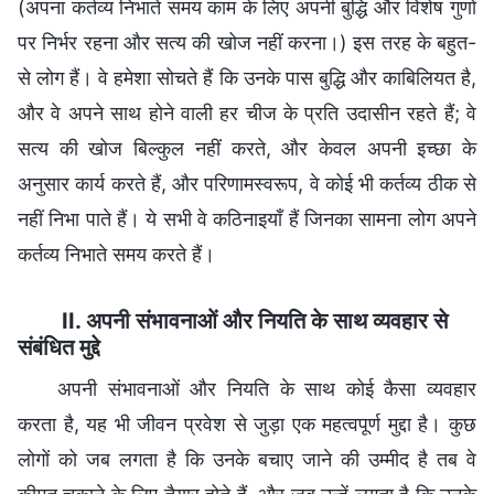
(अपना कर्तव्य निभाते समय काम के लिए अपनी बुद्धि और विशेष गुणों
पर निर्भर रहना और सत्य की खोज नहीं करना।) इस तरह के बहुत-
से लोग हैं। वे हमेशा सोचते हैं कि उनके पास बुद्धि और काबिलियत है,
और वे अपने साथ होने वाली हर चीज के प्रति उदासीन रहते हैं; वे
सत्य की खोज बिल्कुल नहीं करते, और केवल अपनी इच्छा के
अनुसार कार्य करते हैं, और परिणामस्वरूप, वे कोई भी कर्तव्य ठीक से
नहीं निभा पाते हैं। ये सभी वे कठिनाइयाँ हैं जिनका सामना लोग अपने
कर्तव्य निभाते समय करते हैं।
II. अपनी संभावनाओं और नियति के साथ व्यवहार से
संबंधित मुद्दे
अपनी संभावनाओं और नियति के साथ कोई कैसा व्यवहार
करता है, यह भी जीवन प्रवेश से जुड़ा एक महत्वपूर्ण मुद्दा है। कुछ
लोगों को जब लगता है कि उनके बचाए जाने की उम्मीद है तब वे