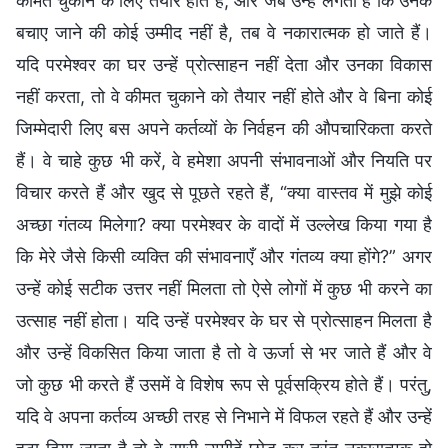
कीमत चुकाने के लिए तैयार होते हैं, और जब उन्हें लगता है कि उनके
बचाए जाने की कोई उम्मीद नहीं है, तब वे नकारात्मक हो जाते हैं।
यदि परमेश्वर का घर उन्हें प्रोत्साहन नहीं देता और उनका विकास
नहीं करता, तो वे कीमत चुकाने को तैयार नहीं होते और वे बिना कोई
जिम्मेदारी लिए बस अपने कर्तव्यों के निर्वहन की औपचारिकता करते
हैं। वे चाहे कुछ भी करें, वे हमेशा अपनी संभावनाओं और नियति पर
विचार करते हैं और खुद से पूछते रहते हैं, “क्या वास्तव में मुझे कोई
अच्छा गंतव्य मिलेगा? क्या परमेश्वर के वादों में उल्लेख किया गया है
कि मेरे जैसे किसी व्यक्ति की संभावनाएँ और गंतव्य क्या होंगे?” अगर
उन्हें कोई सटीक उत्तर नहीं मिलता तो ऐसे लोगों में कुछ भी करने का
उत्साह नहीं होता। यदि उन्हें परमेश्वर के घर से प्रोत्साहन मिलता है
और उन्हें विकसित किया जाता है तो वे ऊर्जा से भर जाते हैं और वे
जो कुछ भी करते हैं उसमें वे विशेष रूप से पूर्वसक्रिय होते हैं। परंतु,
यदि वे अपना कर्तव्य अच्छी तरह से निभाने में विफल रहते हैं और उन्हें