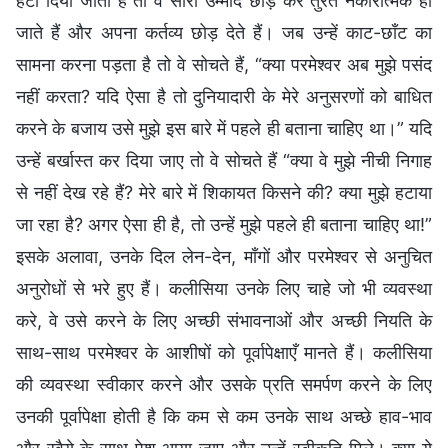
हटा दिया जाता है तो वे सारी उम्मीदें छोड़ कर तुरंत नकारात्मक हो
जाते हैं और अपना कर्तव्य छोड़ देते हैं। जब उन्हें काट-छाँट का
सामना करना पड़ता है तो वे सोचते हैं, “क्या परमेश्वर अब मुझे पसंद
नहीं करता? यदि ऐसा है तो दुनियादारी के मेरे अनुसरणों को बाधित
करने के बजाय उसे मुझे इस बारे में पहले ही बताना चाहिए था।” यदि
उन्हें बर्खास्त कर दिया जाए तो वे सोचते हैं “क्या वे मुझे नीची निगाह
से नहीं देख रहे हैं? मेरे बारे में शिकायत किसने की? क्या मुझे हटाया
जा रहा है? अगर ऐसा ही है, तो उन्हें मुझे पहले ही बताना चाहिए था!”
इसके अलावा, उनके दिल लेन-देन, माँगों और परमेश्वर से अनुचित
अनुरोधों से भरे हुए हैं। कलीसिया उनके लिए चाहे जो भी व्यवस्था
करे, वे उसे करने के लिए अच्छी संभावनाओं और अच्छी नियति के
साथ-साथ परमेश्वर के आशीषों को पूर्वापेक्षाएँ मानते हैं। कलीसिया
की व्यवस्था स्वीकार करने और उसके प्रति समर्पण करने के लिए
उनकी पूर्वापेक्षा होती है कि कम से कम उनके साथ अच्छे हाव-भाव