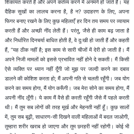
शिकायत करते हैं और अपने कर्तव्य करने में अनमने हो जाते हैं। यह
दैहिक सुखों का लालच करना है, है न? उदाहरण के लिए, अपना
फिगर बनाए रखने के लिए कुछ महिलाएँ हर दिन तय समय पर व्यायाम
करती हैं और अच्छी नींद लेती हैं। परंतु, जैसे ही काम बढ़ जाता है
और निर्धारित दिनचर्या बाधित होती है, वे दुःखी हो जाती हैं और कहती
हैं, “यह ठीक नहीं है; इस काम से सारी चीजों में देरी हो जाती है। मैं
अपने निजी मामलों को इससे प्रभावित नहीं होने दे सकती। मैं किसी
ऐसे व्यक्ति पर ध्यान नहीं दूँगी जो मुझ पर जल्दी करने का दबाव
डालने की कोशिश करता हो; मैं अपनी गति से चलती रहूँगी। जब योग
करने का समय होगा, मैं योग करूँगी। जब मेरा सोने का समय होगा, मैं
अपनी नींद लूँगी। ये काम मैं वैसे ही करती रहूँगी जैसे मैं पहले करती
थी। मैं तुम सब लोगों की तरह मूर्ख और मेहनती नहीं हूँ। कुछ सालों
में, तुम सब बूढ़ी, साधारण-सी दिखने वाली महिलाओं में बदल जाओगी,
तुम्हारा शरीर खराब हो जाएगा और तुम छरहरी नहीं रहोगी। कोई भी