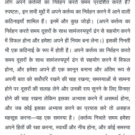
लोग अपने कर्तव्यों का निर्वहन करते समय प्रदर्शित करते हैं?
स्पष्टतः, इन सभी मुद्दों में अपने कर्तव्य का निर्वहन करने में आने वाली
कठिनाइयाँ शामिल हैं। इनमें और कुछ जोड़ो। (अपने कर्तव्य का
निर्वहन करते समय दूसरों के साथ सामंजस्यपूर्ण ढंग से सहयोग करने
में विफल होना और हमेशा अपने ही नियम बना लेना।) इसकी गिनती
भी एक कठिनाई के रूप में होती है। अपने कर्तव्य का निर्वहन करते
समय दूसरों के साथ सामंजस्यपूर्ण ढंग से सहयोग करने में विफल
होना, और हमेशा अपने ही एक कानून बनाना और अंतिम रूप से
अपनी बात को सर्वोपरि रखने की चाह रखना; समस्याओं से सामना
होने पर दूसरों की सलाह लेने और उनकी राय सुनने के लिए विनम्र
होने की चाह रखना लेकिन इसका अभ्यास करने में असमर्थ होना,
और जब कोई इसका अभ्यास करने का प्रयास करे तो असहज
महसूस करना—यह एक समस्या है। (कर्तव्य निभाते समय हमेशा
अपने हितों की रक्षा करना, स्वार्थी और नीच होना, और कोई समस्या