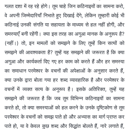
गलत दशा में रह रहे होगे। तुम चाहे जिन कठिनाइयों का सामना करो,
वे अपनी जिम्मेदारियाँ निभाते हुए दिखाई देंगे, लेकिन तुम्हारी कोई भी
कठिनाई उनकी संगति या सहायता के माध्यम से हल नहीं होगी, और
समस्याएँ बनी रहेंगी। क्या इस तरह का अगुआ मानक के अनुरूप है?
(नहीं।) तो, इन मामलों को समझने के लिए तुम्हें किन सत्यों को
समझने की आवश्यकता है? तुम्हें यह समझने की जरूरत है कि क्या
अगुआ और कार्यकर्ता दिए गए हर काम को करते हैं और हर समस्या
का समाधान परमेश्वर के वचनों की अपेक्षाओं के अनुसार करते हैं,
क्या उनके द्वारा बोला गया हर शब्द व्यावहारिक है और परमेश्वर के
वचनों में व्यक्त सत्य के अनुरूप है। इसके अतिरिक्त, तुम्हें यह
समझने की जरूरत है कि जब तुम विभिन्न कठिनाइयों का सामना
करते हो, तो क्या समस्याओं को हल करने के उनके दृष्टिकोण से तुम
परमेश्वर के वचनों को समझ पाते हो और अभ्यास का मार्ग प्राप्त कर
पाते हो, या वे केवल कुछ शब्द और सिद्धांत बोलते हैं, नारे लगाते हैं,