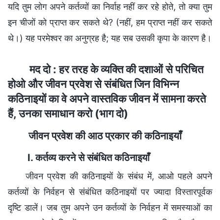
यदि तुम लोग अपने कर्तव्यों का निर्वाह नहीं कर रहे होते, तो क्या तुम
इन चीजों को प्राप्त कर सकते थे? (नहीं, हम प्राप्त नहीं कर सकते
थे।) यह परमेश्वर का अनुग्रह है; यह सब उसकी कृपा के कारण है।
मद दो : हर तरह के व्यक्ति की दशाओं से परिचित
होओ और जीवन प्रवेश से संबंधित जिन विभिन्न
कठिनाइयों का वे अपने वास्तविक जीवन में सामना करते
हैं, उनका समाधान करो (भाग दो)
जीवन प्रवेश की आठ प्रकार की कठिनाइयाँ
I. कर्तव्य करने से संबंधित कठिनाइयाँ
जीवन प्रवेश की कठिनाइयों के संबंध में, आओ पहले अपने
कर्तव्यों के निर्वहन से संबंधित कठिनाइयों पर ज्यादा विस्तारपूर्वक
दृष्टि डालें। जब तुम अपने उन कर्तव्यों के निर्वहन में समस्याओं का