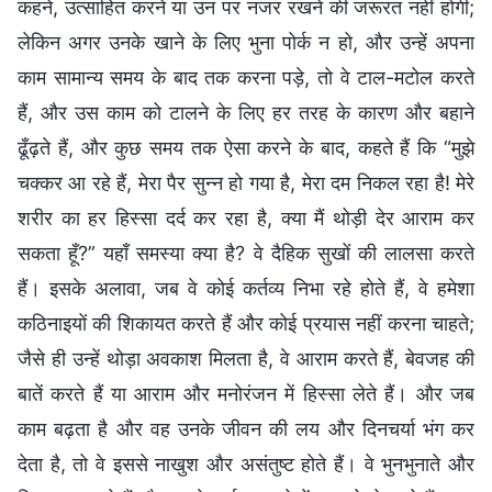
कहने, उत्साहित करने या उन पर नजर रखने की जरूरत नहीं होगी;
लेकिन अगर उनके खाने के लिए भुना पोर्क न हो, और उन्हें अपना
काम सामान्य समय के बाद तक करना पड़े, तो वे टाल-मटोल करते
हैं, और उस काम को टालने के लिए हर तरह के कारण और बहाने
ढूँढ़ते हैं, और कुछ समय तक ऐसा करने के बाद, कहते हैं कि “मुझे
चक्कर आ रहे हैं, मेरा पैर सुन्न हो गया है, मेरा दम निकल रहा है! मेरे
शरीर का हर हिस्सा दर्द कर रहा है, क्या मैं थोड़ी देर आराम कर
सकता हूँ?” यहाँ समस्या क्या है? वे दैहिक सुखों की लालसा करते
हैं। इसके अलावा, जब वे कोई कर्तव्य निभा रहे होते हैं, वे हमेशा
कठिनाइयों की शिकायत करते हैं और कोई प्रयास नहीं करना चाहते;
जैसे ही उन्हें थोड़ा अवकाश मिलता है, वे आराम करते हैं, बेवजह की
बातें करते हैं या आराम और मनोरंजन में हिस्सा लेते हैं। और जब
काम बढ़ता है और वह उनके जीवन की लय और दिनचर्या भंग कर
देता है, तो वे इससे नाखुश और असंतुष्ट होते हैं। वे भुनभुनाते और