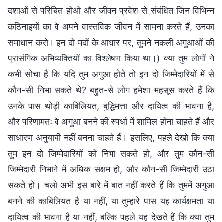
दशाओं से परिचित होओ और जीवन प्रवेश से संबंधित जिन विभिन्न
कठिनाइयों का वे अपने वास्तविक जीवन में सामना करते हैं, उनका
समाधान करो। इन दो मदों के आधार पर, तुमने नकली अगुआओं की
प्रासंगिक अभिव्यक्तियों का विश्लेषण किया था।) क्या तुम लोगों ने
कभी सोचा है कि यदि तुम अगुआ होते तो इन दो जिम्मेदारियों में से
कौन-सी निभा सकते थे? बहुत-से लोग हमेशा महसूस करते हैं कि
उनके पास थोड़ी काबिलियत, बुद्धिमत्ता और दायित्व की भावना है,
और परिणामतः वे अगुआ बनने की स्पर्धा में शामिल होना चाहते हैं और
साधारण अनुयायी नहीं बनना चाहते हैं। इसलिए, पहले देखो कि क्या
तुम इन दो जिम्मेदारियों को निभा सकते हो, और तुम कौन-सी
जिम्मेदारी निभाने में अधिक सक्षम हो, और कौन-सी जिम्मेदारी उठा
सकते हो। चलो अभी इस बारे में बात नहीं करते हैं कि तुममें अगुआ
बनने की काबिलियत है या नहीं, या तुम्हारे पास यह कार्यक्षमता या
दायित्व की भावना है या नहीं, बल्कि पहले यह देखते हैं कि क्या तुम