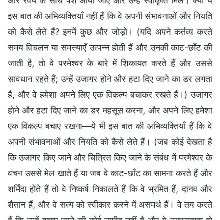
और रवैये के साथ पेश आया जाए और उन्हें स्वीकृति मिले। क्या ये
इस बात की अभिव्यक्तियाँ नहीं हैं कि वे अपनी संभावनाओं और नियति
को कैसे लेते हैं? इनमें कुछ और जोड़ो। (यदि अपने कर्तव्य करते
समय विचलन या समस्याएँ उत्पन्न होती हैं और उनकी काट-छाँट की
जाती है, तो वे परमेश्वर के बारे में शिकायत करते हैं और उससे
सावधान रहते हैं; उन्हें उजागर होने और हटा दिए जाने का डर लगता
है, और वे हमेशा अपने लिए एक विकल्प बचाकर रखते हैं।) उजागर
होने और हटा दिए जाने का डर महसूस करना, और अपने लिए हमेशा
एक विकल्प बचाए रखना—ये भी इस बात की अभिव्यक्तियाँ हैं कि वे
अपनी संभावनाओं और नियति को कैसे लेते हैं। (जब कोई देखता है
कि उजागर किए जाने और चित्रित किए जाने के संबंध में परमेश्वर के
वचन उससे मेल खाते हैं या जब वे काट-छाँट का सामना करते हैं और
शर्मिंदा होते हैं तो वे निष्कर्ष निकालते हैं कि वे भ्रमित हैं, दानव और
शैतान हैं, और वे सत्य को स्वीकार करने में असमर्थ हैं। वे तय करते