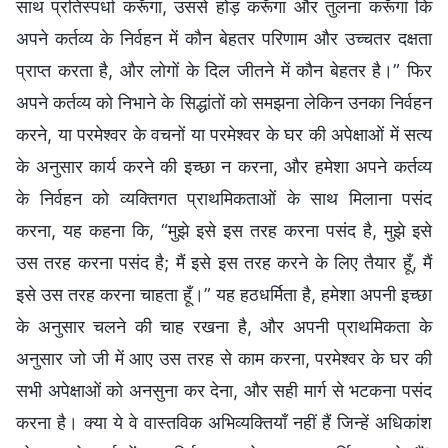
साथ प्रतिस्पर्धा करूँगा, उससे होड़ करूँगा और तुलना करूँगा कि
अपने कर्तव्य के निर्वहन में कौन बेहतर परिणाम और उच्चतर दक्षता
प्राप्त करता है, और लोगों के दिल जीतने में कौन बेहतर है।” फिर
अपने कर्तव्य को निभाने के सिद्धांतों को समझना लेकिन उनका निर्वहन
करने, या परमेश्वर के वचनों या परमेश्वर के घर की अपेक्षाओं में सत्य
के अनुसार कार्य करने की इच्छा न करना, और हमेशा अपने कर्तव्य
के निर्वहन को व्यक्तिगत प्राथमिकताओं के साथ मिलाना पसंद
करना, यह कहना कि, “मुझे इसे इस तरह करना पसंद है, मुझे इसे
उस तरह करना पसंद है; मैं इसे इस तरह करने के लिए तैयार हूँ, मैं
इसे उस तरह करना चाहता हूँ।” यह हठधर्मिता है, हमेशा अपनी इच्छा
के अनुसार चलने की चाह रखना है, और अपनी प्राथमिकता के
अनुसार जो जी में आए उस तरह से काम करना, परमेश्वर के घर की
सभी अपेक्षाओं को अनसुना कर देना, और सही मार्ग से भटकना पसंद
करना है। क्या ये वे वास्तविक अभिव्यक्तियाँ नहीं हैं जिन्हें अधिकांश