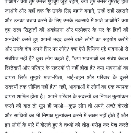
पाओगे? क्या तुम उनसे गुपचुप जुड़े रहोगे, क्या तुम उनसे गुमराह होते
जाओगे और यहाँ तक कि उनके लिए बहाने बनाने, उन्हें सही ठहराने
और उनका बचाव करने के लिए उनके उकसावे में आते जाओगे? क्या
तुम सत्य सिद्धांतों की अवहेलना और परमेश्वर के घर के हितों की
अनदेखी करते हुए अपनी मदद करने वाले लोगों का सहयोग करोगे
और उनके दोष अपने सिर पर लोगे? क्या ऐसे विभिन्न मुद्दे भावनाओं से
संबंधित नहीं हैं? कुछ लोग कहते हैं, “क्या भावनाओं का संबंध केवल
रिश्तेदारों और परिवार के सदस्यों से नहीं होता है? क्या भावनाओं का
दायरा सिर्फ तुम्हारे माता-पिता, भाई-बहन और परिवार के दूसरे
सदस्यों तक सीमित नहीं है?” नहीं, भावनाओं में लोगों का एक व्यापक
दायरा शामिल होता है। अपने परिवार के सदस्यों का निष्पक्ष मूल्यांकन
करने की बात तो भूल ही जाओ—कुछ लोग तो अपने अच्छे दोस्तों
और साथियों का भी निष्पक्ष मूल्यांकन करने में सक्षम नहीं होते हैं और
इन लोगों के बारे में बोलते हुए वे तथ्यों को तोड़-मरोड़ कर पेश करते