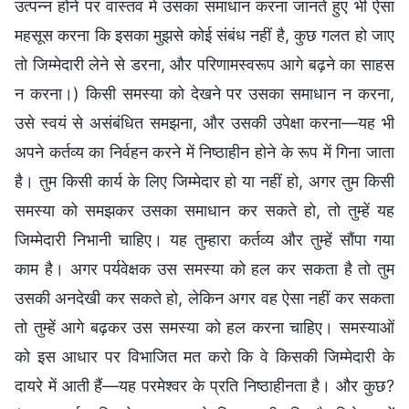
उत्पन्न होने पर वास्तव में उसका समाधान करना जानते हुए भी ऐसा
महसूस करना कि इसका मुझसे कोई संबंध नहीं है, कुछ गलत हो जाए
तो जिम्मेदारी लेने से डरना, और परिणामस्वरूप आगे बढ़ने का साहस
न करना।) किसी समस्या को देखने पर उसका समाधान न करना,
उसे स्वयं से असंबंधित समझना, और उसकी उपेक्षा करना—यह भी
अपने कर्तव्य का निर्वहन करने में निष्ठाहीन होने के रूप में गिना जाता
है। तुम किसी कार्य के लिए जिम्मेदार हो या नहीं हो, अगर तुम किसी
समस्या को समझकर उसका समाधान कर सकते हो, तो तुम्हें यह
जिम्मेदारी निभानी चाहिए। यह तुम्हारा कर्तव्य और तुम्हें सौंपा गया
काम है। अगर पर्यवेक्षक उस समस्या को हल कर सकता है तो तुम
उसकी अनदेखी कर सकते हो, लेकिन अगर वह ऐसा नहीं कर सकता
तो तुम्हें आगे बढ़कर उस समस्या को हल करना चाहिए। समस्याओं
को इस आधार पर विभाजित मत करो कि वे किसकी जिम्मेदारी के
दायरे में आती हैं—यह परमेश्वर के प्रति निष्ठाहीनता है। और कुछ?