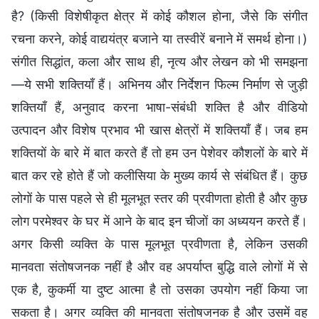
है? (किसी विशेषीकृत क्षेत्र में कोई कौशल होना, जैसे कि संगीत
रचना करने, कोई वाद्ययंत्र बजाने या तस्वीरें बनाने में समर्थ होना।)
संगीत सिद्धांत, कला और साथ ही, नृत्य और लेखन को भी समझना
—ये सभी शक्तियाँ हैं। अभिनय और निर्देशन फिल्म निर्माण से जुड़ी
शक्तियाँ हैं, अनुवाद करना भाषा-संबंधी शक्ति है और वीडियो
उत्पादन और विशेष प्रभाव भी खास क्षेत्रों में शक्तियाँ हैं। जब हम
शक्तियों के बारे में बात करते हैं तो हम उन पेशेवर कौशलों के बारे में
बात कर रहे होते हैं जो कलीसिया के मुख्य कार्य से संबंधित हैं। कुछ
लोगों के पास पहले से ही मूलभूत स्तर की प्रवीणता होती है और कुछ
लोग परमेश्वर के घर में आने के बाद इन चीजों का अध्ययन करते हैं।
अगर किसी व्यक्ति के पास मूलभूत प्रवीणता है, लेकिन उसकी
मानवता संतोषजनक नहीं है और वह अपर्याप्त बुद्धि वाले लोगों में से
एक है, कुकर्मी या दुष्ट आत्मा है तो उसका उपयोग नहीं किया जा
सकता है। अगर व्यक्ति की मानवता संतोषजनक है और उसमें वह