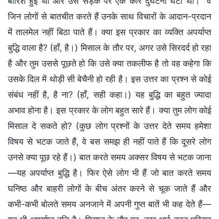
बारिश हुई थी और उस सड़क पर एक कार दुर्घटना घटी थी।” वे
जिन लोगों से बातचीत करते हैं उनके साथ विचारों के आदान-प्रदान
में तालमेल नहीं बिठा पाते हैं। क्या इस प्रकार का व्यक्ति अपर्याप्त
बुद्धि वाला है? (हाँ, है।) मिसाल के तौर पर, अगर उसे सिरदर्द हो रहा
है और तुम उससे पूछते हो कि उसे क्या तकलीफ है तो वह कहेगा कि
उसके दिल में थोड़ी सी बेचैनी हो रही है। इस उत्तर का प्रश्न से कोई
संबंध नहीं है, है ना? (हाँ, सही कहा।) यह बुद्धि का बहुत ज्यादा
अभाव होना है। इस प्रकार के लोग बहुत सारे हैं। क्या तुम लोग कोई
मिसाल दे सकते हो? (कुछ लोग प्रश्नों के उत्तर देते समय हमेशा
विषय से भटक जाते हैं, वे बस समझ ही नहीं पाते हैं कि दूसरे लोग
उनसे क्या पूछ रहे हैं।) बात करते समय अक्सर विषय से भटक जाना
—यह अपर्याप्त बुद्धि है। फिर ऐसे लोग भी हैं जो बात करते समय
घनिष्ठ और बाहरी लोगों के बीच अंतर करने से चूक जाते हैं और
कभी-कभी बोलते समय अनजाने में अपनी गुप्त बातें भी कह देते हैं—