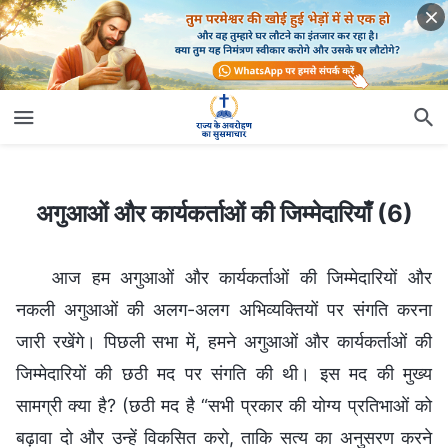
अगुआओं और कार्यकर्ताओं की जिम्मेदारियाँ (6)
अगुआओं और कार्यकर्ताओं की जिम्मेदारियाँ (6)
आज हम अगुआओं और कार्यकर्ताओं की जिम्मेदारियों और
नकली अगुआओं की अलग-अलग अभिव्यक्तियों पर संगति करना
जारी रखेंगे। पिछली सभा में, हमने अगुआओं और कार्यकर्ताओं की
जिम्मेदारियों की छठी मद पर संगति की थी। इस मद की मुख्य
सामग्री क्या है? (छठी मद है “सभी प्रकार की योग्य प्रतिभाओं को
बढ़ावा दो और उन्हें विकसित करो, ताकि सत्य का अनुसरण करने