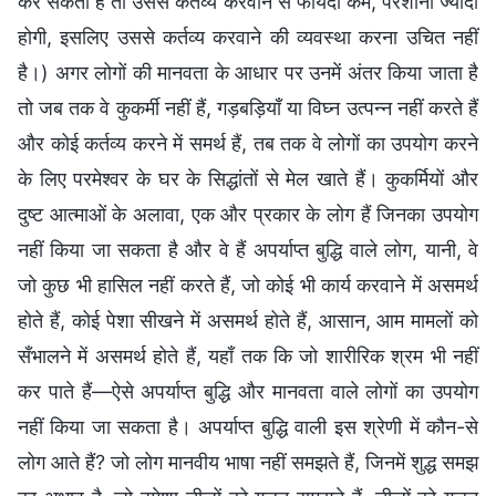
कर सकता है तो उससे कर्तव्य करवाने से फायदा कम, परेशानी ज्यादा
होगी, इसलिए उससे कर्तव्य करवाने की व्यवस्था करना उचित नहीं
है।) अगर लोगों की मानवता के आधार पर उनमें अंतर किया जाता है
तो जब तक वे कुकर्मी नहीं हैं, गड़बड़ियाँ या विघ्न उत्पन्न नहीं करते हैं
और कोई कर्तव्य करने में समर्थ हैं, तब तक वे लोगों का उपयोग करने
के लिए परमेश्वर के घर के सिद्धांतों से मेल खाते हैं। कुकर्मियों और
दुष्ट आत्माओं के अलावा, एक और प्रकार के लोग हैं जिनका उपयोग
नहीं किया जा सकता है और वे हैं अपर्याप्त बुद्धि वाले लोग, यानी, वे
जो कुछ भी हासिल नहीं करते हैं, जो कोई भी कार्य करवाने में असमर्थ
होते हैं, कोई पेशा सीखने में असमर्थ होते हैं, आसान, आम मामलों को
सँभालने में असमर्थ होते हैं, यहाँ तक कि जो शारीरिक श्रम भी नहीं
कर पाते हैं—ऐसे अपर्याप्त बुद्धि और मानवता वाले लोगों का उपयोग
नहीं किया जा सकता है। अपर्याप्त बुद्धि वाली इस श्रेणी में कौन-से
लोग आते हैं? जो लोग मानवीय भाषा नहीं समझते हैं, जिनमें शुद्ध समझ