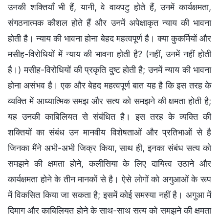
उनकी शक्तियाँ भी हैं, यानी, वे वाक्पटु होते हैं, उनमें कार्यक्षमता,
संगठनात्मक कौशल होते हैं और उनमें अपेक्षाकृत न्याय की भावना
होती है। न्याय की भावना होना बेहद महत्वपूर्ण है। क्या कुकर्मियों और
मसीह-विरोधियों में न्याय की भावना होती है? (नहीं, उनमें नहीं होती
है।) मसीह-विरोधियों की प्रकृति दुष्ट होती है; उनमें न्याय की भावना
होना असंभव है। एक और बेहद महत्वपूर्ण बात यह है कि इस तरह के
व्यक्ति में आध्यात्मिक समझ और सत्य को समझने की क्षमता होती है;
यह उनकी काबिलियत से संबंधित है। इस तरह के व्यक्ति की
शक्तियों का संबंध उन मानवीय विशेषताओं और प्रतिभाओं से है
जिनका मैंने अभी-अभी जिक्र किया, साथ ही, इनका संबंध सत्य को
समझने की क्षमता होने, कलीसिया के लिए दायित्व उठाने और
कार्यक्षमता होने के तीन मानकों से है। ऐसे लोगों को अगुआओं के रूप
में विकसित किया जा सकता है; इसमें कोई समस्या नहीं है। अगुआ में
दिमाग और काबिलियत होने के साथ-साथ सत्य को समझने की क्षमता