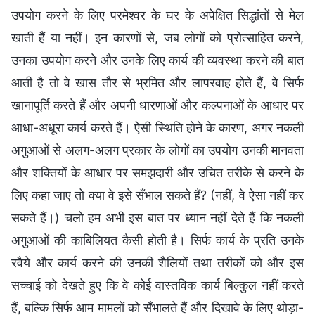
उपयोग करने के लिए परमेश्वर के घर के अपेक्षित सिद्धांतों से मेल
खाती हैं या नहीं। इन कारणों से, जब लोगों को प्रोत्साहित करने,
उनका उपयोग करने और उनके लिए कार्य की व्यवस्था करने की बात
आती है तो वे खास तौर से भ्रमित और लापरवाह होते हैं, वे सिर्फ
खानापूर्ति करते हैं और अपनी धारणाओं और कल्पनाओं के आधार पर
आधा-अधूरा कार्य करते हैं। ऐसी स्थिति होने के कारण, अगर नकली
अगुआओं से अलग-अलग प्रकार के लोगों का उपयोग उनकी मानवता
और शक्तियों के आधार पर समझदारी और उचित तरीके से करने के
लिए कहा जाए तो क्या वे इसे सँभाल सकते हैं? (नहीं, वे ऐसा नहीं कर
सकते हैं।) चलो हम अभी इस बात पर ध्यान नहीं देते हैं कि नकली
अगुआओं की काबिलियत कैसी होती है। सिर्फ कार्य के प्रति उनके
रवैये और कार्य करने की उनकी शैलियों तथा तरीकों को और इस
सच्चाई को देखते हुए कि वे कोई वास्तविक कार्य बिल्कुल नहीं करते
हैं, बल्कि सिर्फ आम मामलों को सँभालते हैं और दिखावे के लिए थोड़ा-