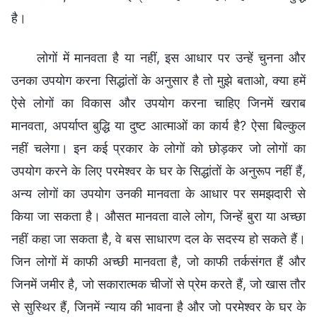
है।
लोगों में मानवता है या नहीं, इस आधार पर उन्हें चुनना और
उनका उपयोग करना सिद्धांतों के अनुसार है तो मुझे बताओ, क्या हमें
ऐसे लोगों का विकास और उपयोग करना चाहिए जिनमें खराब
मानवता, अपर्याप्त बुद्धि या दुष्ट आत्माओं का कार्य है? ऐसा बिल्कुल
नहीं चलेगा। इन कई प्रकार के लोगों को छोड़कर जो लोगों का
उपयोग करने के लिए परमेश्वर के घर के सिद्धांतों के अनुरूप नहीं हैं,
अन्य लोगों का उपयोग उनकी मानवता के आधार पर समझदारी से
किया जा सकता है। औसत मानवता वाले लोग, जिन्हें बुरा या अच्छा
नहीं कहा जा सकता है, वे बस साधारण दल के सदस्य हो सकते हैं।
जिन लोगों में काफी अच्छी मानवता है, जो काफी तर्कसंगत हैं और
जिनमें जमीर है, जो सकारात्मक चीजों से प्रेम करते हैं, जो खास तौर
से सुस्थिर हैं, जिनमें न्याय की भावना है और जो परमेश्वर के घर के