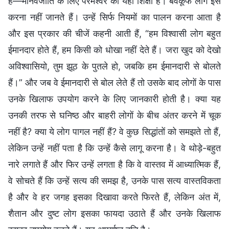
है—मानवजाति के लिए परमेश्वर की यही शिक्षा है। बेवकूफ लोग इसे
करना नहीं जानते हैं। उन्हें सिर्फ नियमों का पालन करना आता है
और इस प्रकार की चीजें कहनी आती हैं, “हम विश्वासी लोग बहुत
ईमानदार होते हैं, हम किसी को धोखा नहीं देते हैं। जरा खुद को देखो
अविश्वासियो, तुम झूठ के पुतले हो, जबकि हम ईमानदारी से बोलते
हैं।” और जब वे ईमानदारी से बोल लेते हैं तो उसके बाद लोगों के पास
उनके खिलाफ उपयोग करने के लिए जानकारी होती है। क्या यह
उनकी तरफ से घनिष्ठ और बाहरी लोगों के बीच अंतर करने में चूक
नहीं है? क्या ये लोग पागल नहीं हैं? वे कुछ सिद्धांतों को समझते तो हैं,
लेकिन उन्हें नहीं पता है कि उन्हें कैसे लागू करना है। वे थोड़े-बहुत
नारे लगाते हैं और फिर उन्हें लगता है कि वे वास्तव में आध्यात्मिक हैं,
वे सोचते हैं कि उन्हें सत्य की समझ है, उनके पास सत्य वास्तविकता
है और वे हर जगह इसका दिखावा करते फिरते हैं, लेकिन अंत में,
शैतान और दुष्ट लोग इसका फायदा उठाते हैं और उनके खिलाफ