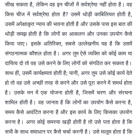
सीख सकता है, लेकिन वह इन चीजों में सर्वश्रेष्ठ नहीं होता है। वह
किस चीज में सर्वश्रेष्ठ होता है? उसमें थोड़ी काबिलियत होती है,
उसमें अपेक्षाकृत न्याय की भावना होती है और उसके पास इस बात की
थोड़ी समझ होती है कि लोगों का आकलन और उनका उपयोग कैसे
किया जाए। इसके अतिरिक्त, सबसे उल्लेखनीय यह है कि उसमें
संगठनात्मक कौशल होता है। अगर तुम ऐसे व्यक्ति को कोई काम या
दायित्व दो तो वह उसे करने के लिए लोगों को संगठित कर सकता है।
साथ ही, उसमें कार्यक्षमता होती है; यानी, अगर तुम उसे कोई कार्य देते
हो तो वह उसे अच्छी तरह से करने और उसे पूरा करने में समर्थ होता
है। उसके मन में एक योजना होती है, जिसमें चरण और संरचना
शामिल होती है। वह जानता है कि लोगों का उपयोग कैसे करना है,
समय कैसे आवंटित करना है और इस कार्य के लिए किसका उपयोग
करना है। अगर कोई समस्या खड़ी होती है तो उसे पता होता है कि
सभी के साथ समाधान पर कैसे चर्चा करनी है। उसे मालूम होता है कि