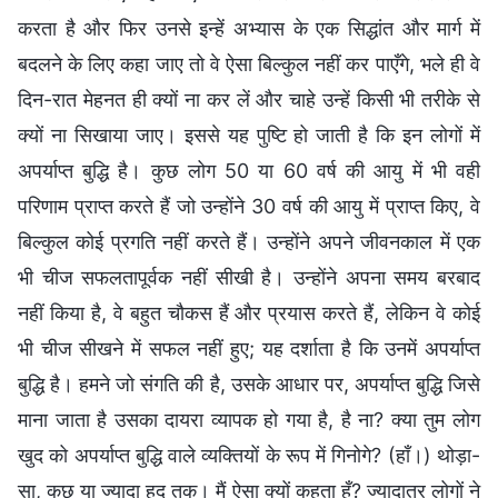
करता है और फिर उनसे इन्हें अभ्यास के एक सिद्धांत और मार्ग में
बदलने के लिए कहा जाए तो वे ऐसा बिल्कुल नहीं कर पाएँगे, भले ही वे
दिन-रात मेहनत ही क्यों ना कर लें और चाहे उन्हें किसी भी तरीके से
क्यों ना सिखाया जाए। इससे यह पुष्टि हो जाती है कि इन लोगों में
अपर्याप्त बुद्धि है। कुछ लोग 50 या 60 वर्ष की आयु में भी वही
परिणाम प्राप्त करते हैं जो उन्होंने 30 वर्ष की आयु में प्राप्त किए, वे
बिल्कुल कोई प्रगति नहीं करते हैं। उन्होंने अपने जीवनकाल में एक
भी चीज सफलतापूर्वक नहीं सीखी है। उन्होंने अपना समय बरबाद
नहीं किया है, वे बहुत चौकस हैं और प्रयास करते हैं, लेकिन वे कोई
भी चीज सीखने में सफल नहीं हुए; यह दर्शाता है कि उनमें अपर्याप्त
बुद्धि है। हमने जो संगति की है, उसके आधार पर, अपर्याप्त बुद्धि जिसे
माना जाता है उसका दायरा व्यापक हो गया है, है ना? क्या तुम लोग
खुद को अपर्याप्त बुद्धि वाले व्यक्तियों के रूप में गिनोगे? (हाँ।) थोड़ा-
सा, कुछ या ज्यादा हद तक। मैं ऐसा क्यों कहता हूँ? ज्यादातर लोगों ने