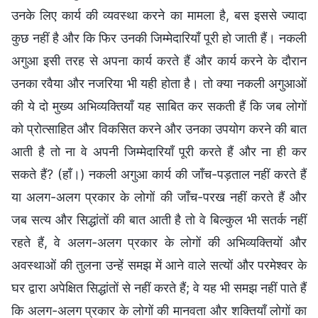
उनके लिए कार्य की व्यवस्था करने का मामला है, बस इससे ज्यादा
कुछ नहीं है और कि फिर उनकी जिम्मेदारियाँ पूरी हो जाती हैं। नकली
अगुआ इसी तरह से अपना कार्य करते हैं और कार्य करने के दौरान
उनका रवैया और नजरिया भी यही होता है। तो क्या नकली अगुआओं
की ये दो मुख्य अभिव्यक्तियाँ यह साबित कर सकती हैं कि जब लोगों
को प्रोत्साहित और विकसित करने और उनका उपयोग करने की बात
आती है तो ना वे अपनी जिम्मेदारियाँ पूरी करते हैं और ना ही कर
सकते हैं? (हाँ।) नकली अगुआ कार्य की जाँच-पड़ताल नहीं करते हैं
या अलग-अलग प्रकार के लोगों की जाँच-परख नहीं करते हैं और
जब सत्य और सिद्धांतों की बात आती है तो वे बिल्कुल भी सतर्क नहीं
रहते हैं, वे अलग-अलग प्रकार के लोगों की अभिव्यक्तियों और
अवस्थाओं की तुलना उन्हें समझ में आने वाले सत्यों और परमेश्वर के
घर द्वारा अपेक्षित सिद्धांतों से नहीं करते हैं; वे यह भी समझ नहीं पाते हैं
कि अलग-अलग प्रकार के लोगों की मानवता और शक्तियाँ लोगों का