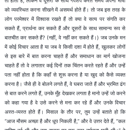
तो होता है, लेकिन वे दूसरों के साथ गपशप करते समय अपनी भाषा
को व्यवस्थित करना सीखने में असमर्थ होते हैं। तो जब इस तरह के
लोग परमेश्वर में विश्वास रखते हैं तो क्या वे सत्य पर संगति कर
सकते हैं, प्रार्थना कर सकते हैं और दूसरों के साथ सामान्य रूप से
बातचीत कर सकते हैं? (नहीं, वे नहीं कर सकते हैं।) जब उनके मन
में कोई विचार आता है या जब वे किसी दशा में होते हैं, खुलकर लोगों
से इस बारे में बात करना चाहते हैं और समाधान का मार्ग खोजना
चाहते हैं तो वे लगातार कई दिनों तक चिंतन करते रहते हैं और उन्हें
पता नहीं होता है कि कहाँ से शुरू करना है या खुद को कैसे व्यक्त
करना है। जैसे ही वे बोलने लगते हैं, वे घबरा जाते हैं और भ्रमित ढंग
से बात करने लगते हैं, उनके मुँह देखकर लगता है मानो उन्हें जो करने
को कहा गया है वे उसे करने से मना कर रहे हैं और उनके विचार
अस्त-व्यस्त होते हैं। मिसाल के तौर पर, तुम उन्हें बताते हो कि
“आज मौसम अच्छा है और धूप निकली है,” और वे उत्तर देते हैं, “कल