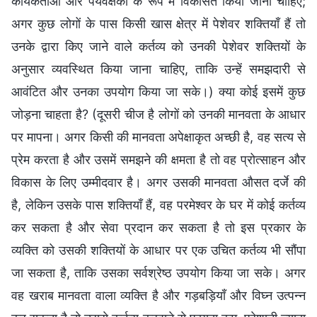
कार्यकर्ताओं और पर्यवेक्षकों के रूप में विकसित किया जाना चाहिए;
अगर कुछ लोगों के पास किसी खास क्षेत्र में पेशेवर शक्तियाँ हैं तो
उनके द्वारा किए जाने वाले कर्तव्य को उनकी पेशेवर शक्तियों के
अनुसार व्यवस्थित किया जाना चाहिए, ताकि उन्हें समझदारी से
आवंटित और उनका उपयोग किया जा सके।) क्या कोई इसमें कुछ
जोड़ना चाहता है? (दूसरी चीज है लोगों को उनकी मानवता के आधार
पर मापना। अगर किसी की मानवता अपेक्षाकृत अच्छी है, वह सत्य से
प्रेम करता है और उसमें समझने की क्षमता है तो वह प्रोत्साहन और
विकास के लिए उम्मीदवार है। अगर उसकी मानवता औसत दर्जे की
है, लेकिन उसके पास शक्तियाँ हैं, वह परमेश्वर के घर में कोई कर्तव्य
कर सकता है और सेवा प्रदान कर सकता है तो इस प्रकार के
व्यक्ति को उसकी शक्तियों के आधार पर एक उचित कर्तव्य भी सौंपा
जा सकता है, ताकि उसका सर्वश्रेष्ठ उपयोग किया जा सके। अगर
वह खराब मानवता वाला व्यक्ति है और गड़बड़ियाँ और विघ्न उत्पन्न