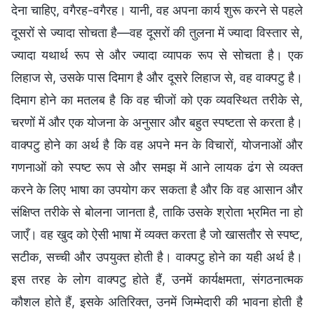
देना चाहिए, वगैरह-वगैरह। यानी, वह अपना कार्य शुरू करने से पहले
दूसरों से ज्यादा सोचता है—वह दूसरों की तुलना में ज्यादा विस्तार से,
ज्यादा यथार्थ रूप से और ज्यादा व्यापक रूप से सोचता है। एक
लिहाज से, उसके पास दिमाग है और दूसरे लिहाज से, वह वाक्पटु है।
दिमाग होने का मतलब है कि वह चीजों को एक व्यवस्थित तरीके से,
चरणों में और एक योजना के अनुसार और बहुत स्पष्टता से करता है।
वाक्पटु होने का अर्थ है कि वह अपने मन के विचारों, योजनाओं और
गणनाओं को स्पष्ट रूप से और समझ में आने लायक ढंग से व्यक्त
करने के लिए भाषा का उपयोग कर सकता है और कि वह आसान और
संक्षिप्त तरीके से बोलना जानता है, ताकि उसके श्रोता भ्रमित ना हो
जाएँ। वह खुद को ऐसी भाषा में व्यक्त करता है जो खासतौर से स्पष्ट,
सटीक, सच्ची और उपयुक्त होती है। वाक्पटु होने का यही अर्थ है।
इस तरह के लोग वाक्पटु होते हैं, उनमें कार्यक्षमता, संगठनात्मक
कौशल होते हैं, इसके अतिरिक्त, उनमें जिम्मेदारी की भावना होती है