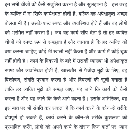
इन सभी चीजों को कैसे संतुलित करना है और सुलझाना है। इस तरह
के व्यक्ति में ना सिर्फ कार्यक्षमता होती है, बल्कि वह अपेक्षाकृत अच्छा
बोलता भी है। उसके शब्द स्पष्ट और व्यवस्थित होते हैं और वह लोगों
को भ्रमित नहीं करता है। जब वह कार्य सौंप देता है तो हर व्यक्ति
चीजों को स्पष्ट रूप से समझता है और जानता है कि हर व्यक्ति को
क्या करना चाहिए; कोई भी खाली नहीं बैठता है और कार्य में कोई चूक
नहीं होती है। कार्य के विवरणों के बारे में उसकी व्याख्या भी अपेक्षाकृत
स्पष्ट और व्यवस्थित होती है, खासतौर से पेचीदा मुद्दों के लिए, वह
विश्लेषण, संगति प्रदान करता है और विवरणों की सूची बनाता है
ताकि हर व्यक्ति मुद्दों को समझ जाए, यह जाने कि कार्य को कैसे
करना है और यह जाने कि कैसे आगे बढ़ना है। इसके अतिरिक्त, वह
इस बात पर भी संगति कर सकता है कि कार्य करने के कौन-से तरीके
दोषपूर्ण हो सकते हैं, कार्य करने के कौन-से तरीके कुशलता को
प्रभावित करेंगे, लोगों को अपने कार्य के दौरान किन बातों पर ध्यान