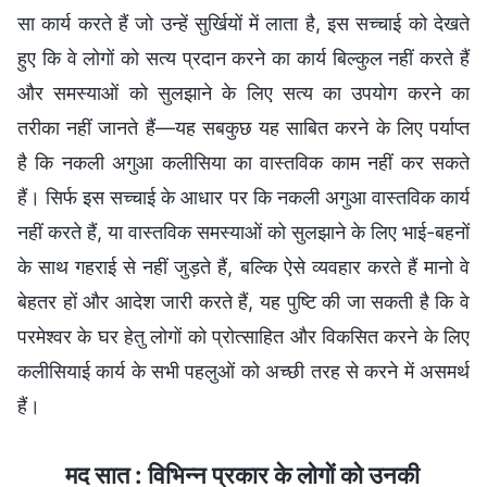
सा कार्य करते हैं जो उन्हें सुर्खियों में लाता है, इस सच्चाई को देखते
हुए कि वे लोगों को सत्य प्रदान करने का कार्य बिल्कुल नहीं करते हैं
और समस्याओं को सुलझाने के लिए सत्य का उपयोग करने का
तरीका नहीं जानते हैं—यह सबकुछ यह साबित करने के लिए पर्याप्त
है कि नकली अगुआ कलीसिया का वास्तविक काम नहीं कर सकते
हैं। सिर्फ इस सच्चाई के आधार पर कि नकली अगुआ वास्तविक कार्य
नहीं करते हैं, या वास्तविक समस्याओं को सुलझाने के लिए भाई-बहनों
के साथ गहराई से नहीं जुड़ते हैं, बल्कि ऐसे व्यवहार करते हैं मानो वे
बेहतर हों और आदेश जारी करते हैं, यह पुष्टि की जा सकती है कि वे
परमेश्वर के घर हेतु लोगों को प्रोत्साहित और विकसित करने के लिए
कलीसियाई कार्य के सभी पहलुओं को अच्छी तरह से करने में असमर्थ
हैं।
मद सात : विभिन्न प्रकार के लोगों को उनकी