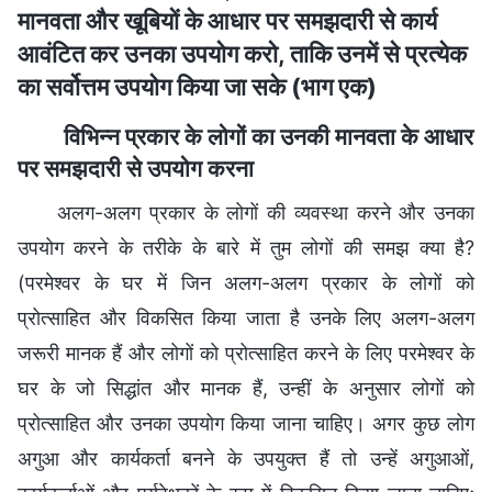
मानवता और खूबियों के आधार पर समझदारी से कार्य
आवंटित कर उनका उपयोग करो, ताकि उनमें से प्रत्येक
का सर्वोत्तम उपयोग किया जा सके (भाग एक)
विभिन्न प्रकार के लोगों का उनकी मानवता के आधार
पर समझदारी से उपयोग करना
अलग-अलग प्रकार के लोगों की व्यवस्था करने और उनका
उपयोग करने के तरीके के बारे में तुम लोगों की समझ क्या है?
(परमेश्वर के घर में जिन अलग-अलग प्रकार के लोगों को
प्रोत्साहित और विकसित किया जाता है उनके लिए अलग-अलग
जरूरी मानक हैं और लोगों को प्रोत्साहित करने के लिए परमेश्वर के
घर के जो सिद्धांत और मानक हैं, उन्हीं के अनुसार लोगों को
प्रोत्साहित और उनका उपयोग किया जाना चाहिए। अगर कुछ लोग
अगुआ और कार्यकर्ता बनने के उपयुक्त हैं तो उन्हें अगुआओं,