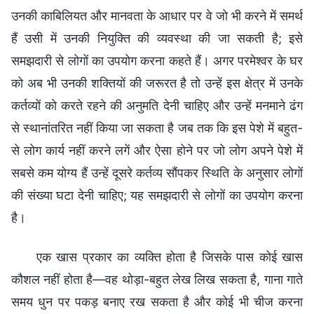
उनकी काबिलियत और मानवता के आधार पर वे जो भी करने में समर्थ
हैं उसी में उनकी नियुक्ति की व्यवस्था की जा सकती है; इसे
समझदारी से लोगों का उपयोग करना कहते हैं। अगर परमेश्वर के घर
को अब भी उनकी शक्तियों की जरूरत है तो उन्हें इस क्षेत्र में उनके
कर्तव्यों को करते रहने की अनुमति देनी चाहिए और उन्हें मनमाने ढंग
से स्थानांतरित नहीं किया जा सकता है जब तक कि इस पेशे में बहुत-
से लोग कार्य नहीं करने लगें और ऐसा होने पर जो लोग अपने पेशे में
सबसे कम योग्य हैं उन्हें दूसरे कर्तव्य सौंपकर स्थिति के अनुसार लोगों
की संख्या घटा देनी चाहिए; यह समझदारी से लोगों का उपयोग करना
है।
एक खास प्रकार का व्यक्ति होता है जिसके पास कोई खास
कौशल नहीं होता है—वह थोड़ा-बहुत लेख लिख सकता है, गाना गाते
समय धुन पर पकड़ बनाए रख सकता है और कोई भी चीज करना