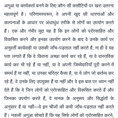
अगुआ या कार्यकर्ता बनने के लिए कौन-सी कसौटियों पर खरा उतरना
महत्वपूर्ण है। परिणामस्वरूप, वे अपनी खुद की धारणाओं और
कल्पनाओं के आधार पर अंधाधुंध तरीके से लोगों का उपयोग करते
हैं। एक और गंभीर मुद्दा यह है कि इन लोगों को प्रोत्साहित और
विकसित करने और इनका उपयोग करने के बाद वे उनके कार्य पर
अनुवर्ती कार्यवाही या उसकी जाँच-पड़ताल नहीं करते हैं, ना ही वे यह
पता लगाते हैं कि वे कितना अच्छा कार्य कर रहे हैं, या वे वास्तविक
कार्य कर भी रहे हैं या नहीं, या वे अपनी जिम्मेदारियाँ पूरी करने में
समर्थ हैं या नहीं, या उनका चरित्र कैसा है, या ये लोग जो कर्तव्य कर
रहे हैं, वे उनके लिए उपयुक्त हैं या नहीं और वे इस बात पर ध्यान नहीं
देते हैं कि वे जिन लोगों को प्रोत्साहित और विकसित करते हैं और
जिनका उपयोग करते हैं, वे मानक के अनुरूप और सिद्धांतों के
अनुसार हैं या नहीं—वे इन चीजों की कभी जाँच-पड़ताल नहीं करते
हैं। नकली अगुआ सोचते हैं कि यह सिर्फ लोगों को प्रोत्साहित करने,