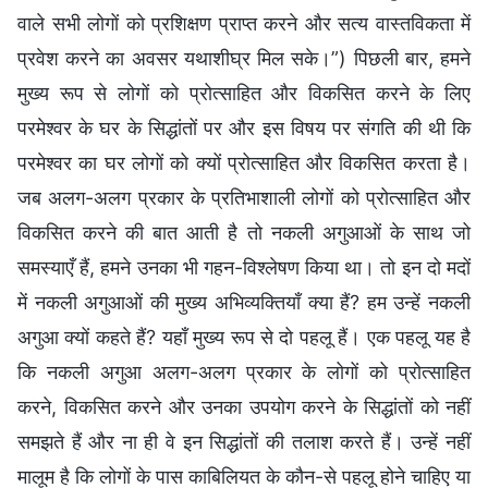
वाले सभी लोगों को प्रशिक्षण प्राप्त करने और सत्य वास्तविकता में
प्रवेश करने का अवसर यथाशीघ्र मिल सके।”) पिछली बार, हमने
मुख्य रूप से लोगों को प्रोत्साहित और विकसित करने के लिए
परमेश्वर के घर के सिद्धांतों पर और इस विषय पर संगति की थी कि
परमेश्वर का घर लोगों को क्यों प्रोत्साहित और विकसित करता है।
जब अलग-अलग प्रकार के प्रतिभाशाली लोगों को प्रोत्साहित और
विकसित करने की बात आती है तो नकली अगुआओं के साथ जो
समस्याएँ हैं, हमने उनका भी गहन-विश्लेषण किया था। तो इन दो मदों
में नकली अगुआओं की मुख्य अभिव्यक्तियाँ क्या हैं? हम उन्हें नकली
अगुआ क्यों कहते हैं? यहाँ मुख्य रूप से दो पहलू हैं। एक पहलू यह है
कि नकली अगुआ अलग-अलग प्रकार के लोगों को प्रोत्साहित
करने, विकसित करने और उनका उपयोग करने के सिद्धांतों को नहीं
समझते हैं और ना ही वे इन सिद्धांतों की तलाश करते हैं। उन्हें नहीं
मालूम है कि लोगों के पास काबिलियत के कौन-से पहलू होने चाहिए या