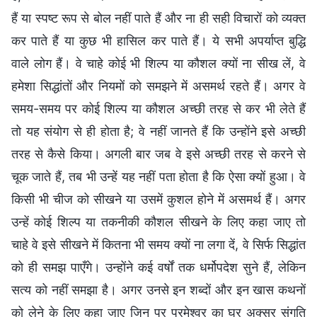
हैं या स्पष्ट रूप से बोल नहीं पाते हैं और ना ही सही विचारों को व्यक्त
कर पाते हैं या कुछ भी हासिल कर पाते हैं। ये सभी अपर्याप्त बुद्धि
वाले लोग हैं। वे चाहे कोई भी शिल्प या कौशल क्यों ना सीख लें, वे
हमेशा सिद्धांतों और नियमों को समझने में असमर्थ रहते हैं। अगर वे
समय-समय पर कोई शिल्प या कौशल अच्छी तरह से कर भी लेते हैं
तो यह संयोग से ही होता है; वे नहीं जानते हैं कि उन्होंने इसे अच्छी
तरह से कैसे किया। अगली बार जब वे इसे अच्छी तरह से करने से
चूक जाते हैं, तब भी उन्हें यह नहीं पता होता है कि ऐसा क्यों हुआ। वे
किसी भी चीज को सीखने या उसमें कुशल होने में असमर्थ हैं। अगर
उन्हें कोई शिल्प या तकनीकी कौशल सीखने के लिए कहा जाए तो
चाहे वे इसे सीखने में कितना भी समय क्यों ना लगा दें, वे सिर्फ सिद्धांत
को ही समझ पाएँगे। उन्होंने कई वर्षों तक धर्मोपदेश सुने हैं, लेकिन
सत्य को नहीं समझा है। अगर उनसे इन शब्दों और इन खास कथनों
को लेने के लिए कहा जाए जिन पर परमेश्वर का घर अक्सर संगति