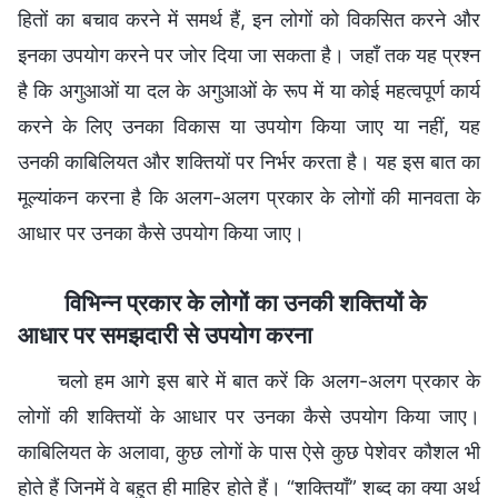
हितों का बचाव करने में समर्थ हैं, इन लोगों को विकसित करने और
इनका उपयोग करने पर जोर दिया जा सकता है। जहाँ तक यह प्रश्न
है कि अगुआओं या दल के अगुआओं के रूप में या कोई महत्वपूर्ण कार्य
करने के लिए उनका विकास या उपयोग किया जाए या नहीं, यह
उनकी काबिलियत और शक्तियों पर निर्भर करता है। यह इस बात का
मूल्यांकन करना है कि अलग-अलग प्रकार के लोगों की मानवता के
आधार पर उनका कैसे उपयोग किया जाए।
विभिन्न प्रकार के लोगों का उनकी शक्तियों के
आधार पर समझदारी से उपयोग करना
चलो हम आगे इस बारे में बात करें कि अलग-अलग प्रकार के
लोगों की शक्तियों के आधार पर उनका कैसे उपयोग किया जाए।
काबिलियत के अलावा, कुछ लोगों के पास ऐसे कुछ पेशेवर कौशल भी
होते हैं जिनमें वे बहुत ही माहिर होते हैं। “शक्तियाँ” शब्द का क्या अर्थ