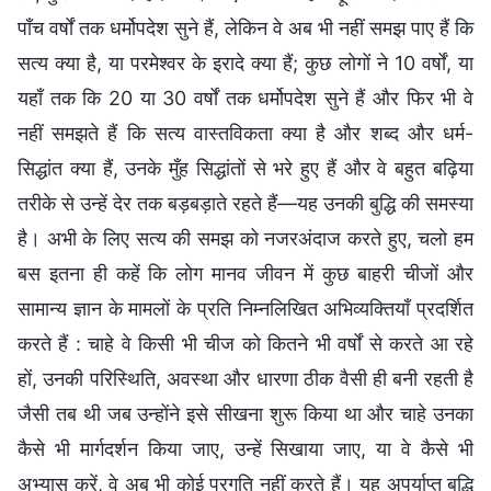
पाँच वर्षों तक धर्मोपदेश सुने हैं, लेकिन वे अब भी नहीं समझ पाए हैं कि
सत्य क्या है, या परमेश्वर के इरादे क्या हैं; कुछ लोगों ने 10 वर्षों, या
यहाँ तक कि 20 या 30 वर्षों तक धर्मोपदेश सुने हैं और फिर भी वे
नहीं समझते हैं कि सत्य वास्तविकता क्या है और शब्द और धर्म-
सिद्धांत क्या हैं, उनके मुँह सिद्धांतों से भरे हुए हैं और वे बहुत बढ़िया
तरीके से उन्हें देर तक बड़बड़ाते रहते हैं—यह उनकी बुद्धि की समस्या
है। अभी के लिए सत्य की समझ को नजरअंदाज करते हुए, चलो हम
बस इतना ही कहें कि लोग मानव जीवन में कुछ बाहरी चीजों और
सामान्य ज्ञान के मामलों के प्रति निम्नलिखित अभिव्यक्तियाँ प्रदर्शित
करते हैं : चाहे वे किसी भी चीज को कितने भी वर्षों से करते आ रहे
हों, उनकी परिस्थिति, अवस्था और धारणा ठीक वैसी ही बनी रहती है
जैसी तब थी जब उन्होंने इसे सीखना शुरू किया था और चाहे उनका
कैसे भी मार्गदर्शन किया जाए, उन्हें सिखाया जाए, या वे कैसे भी
अभ्यास करें, वे अब भी कोई प्रगति नहीं करते हैं। यह अपर्याप्त बुद्धि