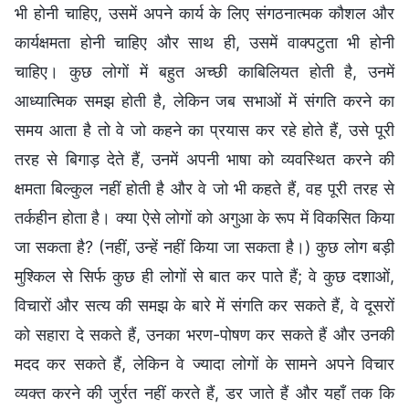
भी होनी चाहिए, उसमें अपने कार्य के लिए संगठनात्मक कौशल और
कार्यक्षमता होनी चाहिए और साथ ही, उसमें वाक्पटुता भी होनी
चाहिए। कुछ लोगों में बहुत अच्छी काबिलियत होती है, उनमें
आध्यात्मिक समझ होती है, लेकिन जब सभाओं में संगति करने का
समय आता है तो वे जो कहने का प्रयास कर रहे होते हैं, उसे पूरी
तरह से बिगाड़ देते हैं, उनमें अपनी भाषा को व्यवस्थित करने की
क्षमता बिल्कुल नहीं होती है और वे जो भी कहते हैं, वह पूरी तरह से
तर्कहीन होता है। क्या ऐसे लोगों को अगुआ के रूप में विकसित किया
जा सकता है? (नहीं, उन्हें नहीं किया जा सकता है।) कुछ लोग बड़ी
मुश्किल से सिर्फ कुछ ही लोगों से बात कर पाते हैं; वे कुछ दशाओं,
विचारों और सत्य की समझ के बारे में संगति कर सकते हैं, वे दूसरों
को सहारा दे सकते हैं, उनका भरण-पोषण कर सकते हैं और उनकी
मदद कर सकते हैं, लेकिन वे ज्यादा लोगों के सामने अपने विचार
व्यक्त करने की जुर्रत नहीं करते हैं, डर जाते हैं और यहाँ तक कि