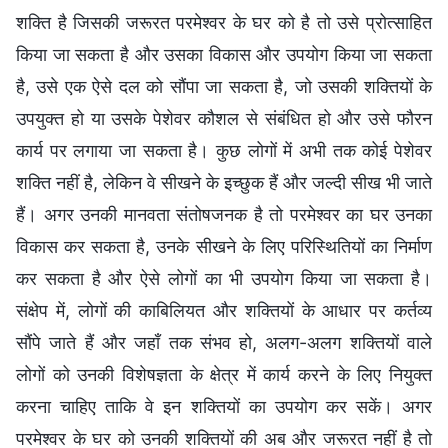
शक्ति है जिसकी जरूरत परमेश्वर के घर को है तो उसे प्रोत्साहित
किया जा सकता है और उसका विकास और उपयोग किया जा सकता
है, उसे एक ऐसे दल को सौंपा जा सकता है, जो उसकी शक्तियों के
उपयुक्त हो या उसके पेशेवर कौशल से संबंधित हो और उसे फौरन
कार्य पर लगाया जा सकता है। कुछ लोगों में अभी तक कोई पेशेवर
शक्ति नहीं है, लेकिन वे सीखने के इच्छुक हैं और जल्दी सीख भी जाते
हैं। अगर उनकी मानवता संतोषजनक है तो परमेश्वर का घर उनका
विकास कर सकता है, उनके सीखने के लिए परिस्थितियों का निर्माण
कर सकता है और ऐसे लोगों का भी उपयोग किया जा सकता है।
संक्षेप में, लोगों की काबिलियत और शक्तियों के आधार पर कर्तव्य
सौंपे जाते हैं और जहाँ तक संभव हो, अलग-अलग शक्तियों वाले
लोगों को उनकी विशेषज्ञता के क्षेत्र में कार्य करने के लिए नियुक्त
करना चाहिए ताकि वे इन शक्तियों का उपयोग कर सकें। अगर
परमेश्वर के घर को उनकी शक्तियों की अब और जरूरत नहीं है तो