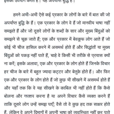
इसका उपयोग करते हैं। यह अपर्याप्त बुद्धि है।
हमने अभी-अभी ऐसे कई प्रकार के लोगों के बारे में बात की जो
अपर्याप्त बुद्धि के हैं। एक प्रकार के लोग वे हैं जो मानवीय भाषा नहीं
समझते हैं और जो दूसरे लोगों के शब्दों के सार और मुख्य बिंदुओं को
समझने से चूक जाते हैं; एक और प्रकार में बेवकूफ लोग आते हैं जो
कोई भी चीज हासिल करने में असमर्थ होते हैं और सिद्धांतों या मुख्य
बिंदुओं को पकड़ नहीं पाते हैं, चाहे वे किसी भी तरीके से प्रयास क्यों
ना करें; इसके अलावा, एक और प्रकार के लोग होते हैं जिनके विचार
हर चीज के बारे में बहुत ज्यादा कट्टर और बेतुके होते हैं। और फिर
एक और प्रकार के लोग होते हैं जो कुछ भी सीखने में असमर्थ होते हैं
और यहाँ तक कि वे यह सीखने के काबिल भी नहीं होते हैं कि कैसे
बोलना और गपशप करना है या अपने विचार कैसे व्यक्त करने हैं
ताकि दूसरे लोग उन्हें समझ पाएँ; वैसे तो वे कुछ हद तक साक्षर होते
हैं, लेकिन वे अपने दिमागों में अपनी भाषा को व्यवस्थित नहीं कर पाते