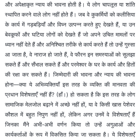
और अपेक्षाकृत न्याय की भावना होती है। ये लोग चापलूस या शांति
स्थापित करने वाले लोग नहीं होते हैं। जब वे कुकर्मियों को कलीसिया
के कार्य में गड़बड़ियाँ और विघ्न उत्पन्न करते हुए देखते हैं, या उन
बेवकूफों और घटिया लोगों को देखते हैं जो अपने उचित मामलों पर
ध्यान नहीं देते हैं और अनिश्चित तरीके से कार्य करते हैं तो उन्हें गुस्सा
आ जाता है, वे नाराज हो जाते हैं, वे फौरन इन समस्याओं को सुलझा
सकते हैं और सँभाल सकते हैं और परमेश्वर के घर के कार्य और हितों
की रक्षा कर सकते हैं। जिम्मेदारी की भावना और न्याय की भावना
होना—क्या ये अभिव्यक्तियाँ इस तरह के व्यक्ति की मानवता की
प्रधान विशेषताएँ नहीं हैं? (हाँ।) हो सकता है कि इस तरह के लोग
सामाजिक मेलजोल बढ़ाने में अच्छे नहीं हों, या वे किसी खास पेशेवर
कौशल में बहुत निपुण नहीं हों, लेकिन अगर उनमें वे विशेषताएँ हैं
जिनका मैंने अभी-अभी वर्णन किया तो उन्हें अगुआओं और
कार्यकर्ताओं के रूप में विकसित किया जा सकता है। ये विशेषताएँ