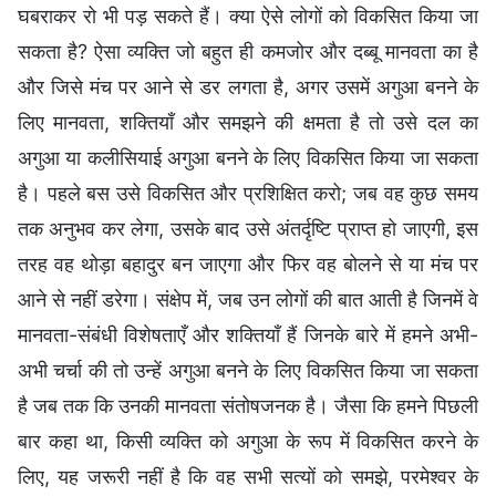
घबराकर रो भी पड़ सकते हैं। क्या ऐसे लोगों को विकसित किया जा
सकता है? ऐसा व्यक्ति जो बहुत ही कमजोर और दब्बू मानवता का है
और जिसे मंच पर आने से डर लगता है, अगर उसमें अगुआ बनने के
लिए मानवता, शक्तियाँ और समझने की क्षमता है तो उसे दल का
अगुआ या कलीसियाई अगुआ बनने के लिए विकसित किया जा सकता
है। पहले बस उसे विकसित और प्रशिक्षित करो; जब वह कुछ समय
तक अनुभव कर लेगा, उसके बाद उसे अंतर्दृष्टि प्राप्त हो जाएगी, इस
तरह वह थोड़ा बहादुर बन जाएगा और फिर वह बोलने से या मंच पर
आने से नहीं डरेगा। संक्षेप में, जब उन लोगों की बात आती है जिनमें वे
मानवता-संबंधी विशेषताएँ और शक्तियाँ हैं जिनके बारे में हमने अभी-
अभी चर्चा की तो उन्हें अगुआ बनने के लिए विकसित किया जा सकता
है जब तक कि उनकी मानवता संतोषजनक है। जैसा कि हमने पिछली
बार कहा था, किसी व्यक्ति को अगुआ के रूप में विकसित करने के
लिए, यह जरूरी नहीं है कि वह सभी सत्यों को समझे, परमेश्वर के