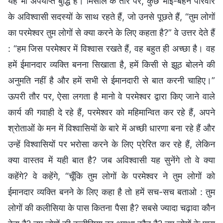
यह भी अपर्याप्त बुद्धि है। मिसाल के तौर पर, कुछ भाई-बहन परिवार
के अविश्वासी सदस्यों के साथ रहते हैं, जो उनसे पूछते हैं, “तुम लोगों
का परमेश्वर तुम लोगों से क्या करने के लिए कहता है?” वे उत्तर देते हैं
: “हम जिस परमेश्वर में विश्वास रखते हैं, वह बहुत ही अच्छा है। वह
हमें ईमानदार व्यक्ति बनना सिखाता है, हमें किसी से झूठ बोलने की
अनुमति नहीं है और हमें सभी से ईमानदारी से बात करनी चाहिए।”
ऊपरी तौर पर, ऐसा लगता है मानो वे परमेश्वर द्वारा किए जाने वाले
कार्य की गवाही दे रहे हैं, परमेश्वर को महिमान्वित कर रहे हैं, अपने
श्रोताओं के मन में विश्वासियों के बारे में अच्छी धारणा बना रहे हैं और
उन्हें विश्वासियों पर भरोसा करने के लिए प्रेरित कर रहे हैं, लेकिन
क्या वास्तव में यही बात है? जब अविश्वासी यह सुनेंगे तो वे क्या
कहेंगे? वे कहेंगे, “चूँकि तुम लोगों के परमेश्वर ने तुम लोगों को
ईमानदार व्यक्ति बनने के लिए कहा है तो हमें सच-सच बताओ : तुम
लोगों की कलीसिया के पास कितना पैसा है? सबसे ज्यादा चढ़ावा कौन