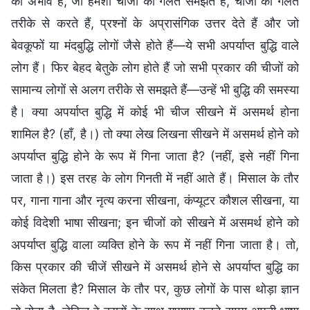
का अभाव है, जो हमेशा चीजों को गलत समझते हैं, चीजों को गलत
तरीके से करते हैं, प्रश्नों के अप्रासंगिक उत्तर देते हैं और जो
बेवकूफों या मंदबुद्धि लोगों जैसे होते हैं—ये सभी अपर्याप्त बुद्धि वाले
लोग हैं। फिर बेहद बेतुके लोग होते हैं जो सभी प्रकार की चीजों को
सामान्य लोगों से अलग तरीके से समझते हैं—उन्हें भी बुद्धि की समस्या
है। क्या अपर्याप्त बुद्धि में कोई भी चीज सीखने में असमर्थ होना
शामिल है? (हाँ, है।) तो क्या लेख लिखना सीखने में असमर्थ होने को
अपर्याप्त बुद्धि होने के रूप में गिना जाता है? (नहीं, इसे नहीं गिना
जाता है।) इस तरह के लोग गिनती में नहीं आते हैं। मिसाल के तौर
पर, गाना गाना और नृत्य करना सीखना, कंप्यूटर कौशल सीखना, या
कोई विदेशी भाषा सीखना; इन चीजों को सीखने में असमर्थ होने को
अपर्याप्त बुद्धि वाला व्यक्ति होने के रूप में नहीं गिना जाता है। तो,
किस प्रकार की चीजें सीखने में असमर्थ होने से अपर्याप्त बुद्धि का
संकेत मिलता है? मिसाल के तौर पर, कुछ लोगों के पास थोड़ा ज्ञान