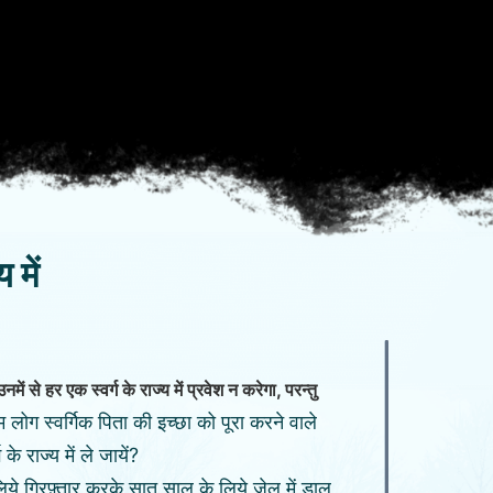
 में
उनमें से हर एक स्वर्ग के राज्य में प्रवेश न करेगा, परन्तु
 लोग स्वर्गिक पिता की इच्छा को पूरा करने वाले
के राज्य में ले जायें?
सलिये गिरफ़्तार करके सात साल के लिये जेल में डाल