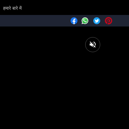
हमारे बारे में
Pinteres
WhatsApp
Facebook
Twitter