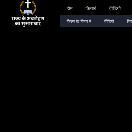
होम
किताबें
वीडियो
फ़िल्म के विषय में
वीडियो
चित