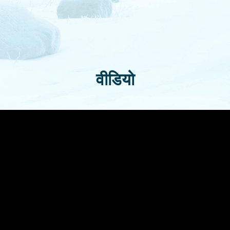
वीडियो