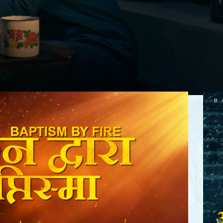
Pinterest
WhatsApp
Facebook
Twitter