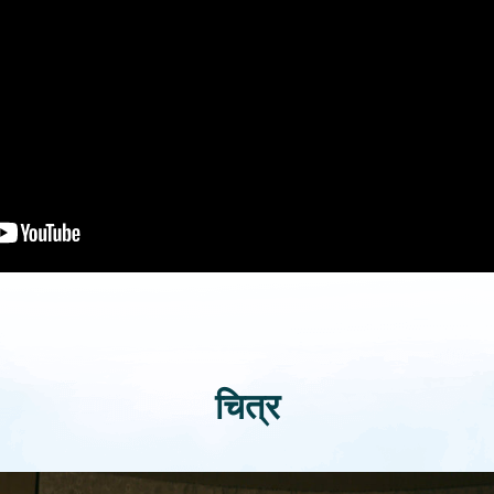
चित्र