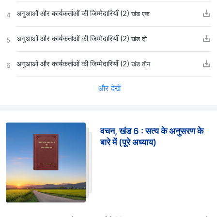
अगुआओं और कार्यकर्ताओं की जिम्मेदारियाँ (2)
खंड एक
4
अगुआओं और कार्यकर्ताओं की जिम्मेदारियाँ (2)
खंड दो
5
अगुआओं और कार्यकर्ताओं की जिम्मेदारियाँ (2)
खंड तीन
6
और देखें
वचन, खंड 6 : सत्य के अनुसरण के
बारे में (पूरे अध्याय)