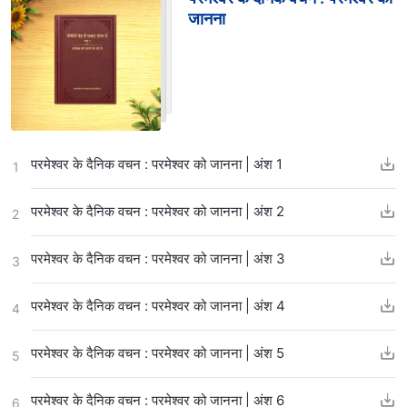
जानना
परमेश्वर के दैनिक वचन : परमेश्वर को जानना | अंश 1
1
परमेश्वर के दैनिक वचन : परमेश्वर को जानना | अंश 2
2
परमेश्वर के दैनिक वचन : परमेश्वर को जानना | अंश 3
3
परमेश्वर के दैनिक वचन : परमेश्वर को जानना | अंश 4
4
परमेश्वर के दैनिक वचन : परमेश्वर को जानना | अंश 5
5
परमेश्वर के दैनिक वचन : परमेश्वर को जानना | अंश 6
6