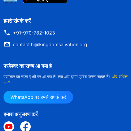
हमसे संपर्क करें
+91-970-782-1023
contact.hi@kingdomsalvation.org
परमेश्वर का राज्य आ गया है
परमेश्वर का राज्य पृथ्वी पर आ गया है! क्या आप इसमें प्रवेश करना चाहते हैं?
और अधिक
जानें
WhatsApp पर हमसे संपर्क करें
हमारा अनुसरण करें