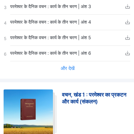
परमेश्वर के दैनिक वचन : कार्य के तीन चरण | अंश 3
3
परमेश्वर के दैनिक वचन : कार्य के तीन चरण | अंश 4
4
परमेश्वर के दैनिक वचन : कार्य के तीन चरण | अंश 5
5
परमेश्वर के दैनिक वचन : कार्य के तीन चरण | अंश 6
6
और देखें
वचन, खंड 1 : परमेश्वर का प्रकटन
और कार्य (संकलन)