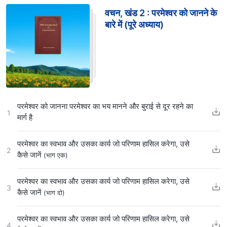
वचन, खंड 2 : परमेश्वर को जानने के
बारे में (पूरे अध्याय)
परमेश्वर को जानना परमेश्वर का भय मानने और बुराई से दूर रहने का
1
मार्ग है
परमेश्वर का स्वभाव और उसका कार्य जो परिणाम हासिल करेगा, उसे
2
कैसे जानें
(भाग एक)
परमेश्वर का स्वभाव और उसका कार्य जो परिणाम हासिल करेगा, उसे
3
कैसे जानें
(भाग दो)
परमेश्वर का स्वभाव और उसका कार्य जो परिणाम हासिल करेगा, उसे
4