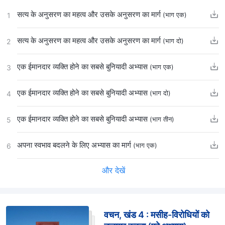
सत्य के अनुसरण का महत्व और उसके अनुसरण का मार्ग
(भाग एक)
1
सत्य के अनुसरण का महत्व और उसके अनुसरण का मार्ग
(भाग दो)
2
एक ईमानदार व्यक्ति होने का सबसे बुनियादी अभ्यास
(भाग एक)
3
एक ईमानदार व्यक्ति होने का सबसे बुनियादी अभ्यास
(भाग दो)
4
एक ईमानदार व्यक्ति होने का सबसे बुनियादी अभ्यास
(भाग तीन)
5
अपना स्वभाव बदलने के लिए अभ्यास का मार्ग
(भाग एक)
6
और देखें
वचन, खंड 4 : मसीह-विरोधियों को