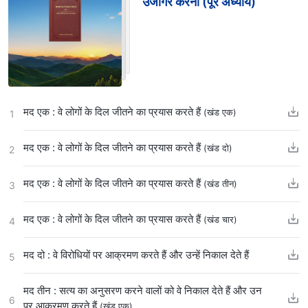
उजागर करना (पूरे अध्याय)
मद एक : वे लोगों के दिल जीतने का प्रयास करते हैं
(खंड एक)
1
मद एक : वे लोगों के दिल जीतने का प्रयास करते हैं
(खंड दो)
2
मद एक : वे लोगों के दिल जीतने का प्रयास करते हैं
(खंड तीन)
3
मद एक : वे लोगों के दिल जीतने का प्रयास करते हैं
(खंड चार)
4
मद दो : वे विरोधियों पर आक्रमण करते हैं और उन्हें निकाल देते हैं
5
मद तीन : सत्य का अनुसरण करने वालों को वे निकाल देते हैं और उन
6
पर आक्रमण करते हैं
(खंड एक)