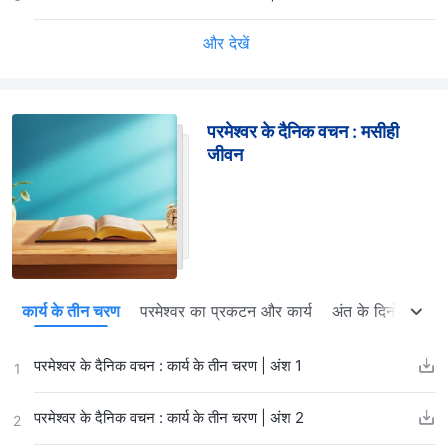
और देखें
परमेश्वर के दैनिक वचन : मसीही
जीवन
कार्य के तीन चरण
परमेश्वर का प्रकटन और कार्य
अंत के दिनों में न्याय
परमेश्वर के दैनिक वचन : कार्य के तीन चरण | अंश 1
1
परमेश्वर के दैनिक वचन : कार्य के तीन चरण | अंश 2
2