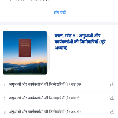
और देखें
वचन, खंड 5 : अगुआओं और
कार्यकर्ताओं की जिम्मेदारियाँ (पूरे
अध्याय)
अगुआओं और कार्यकर्ताओं की जिम्मेदारियाँ (1)
खंड एक
1
अगुआओं और कार्यकर्ताओं की जिम्मेदारियाँ (1)
खंड दो
2
अगुआओं और कार्यकर्ताओं की जिम्मेदारियाँ (1)
खंड तीन
3