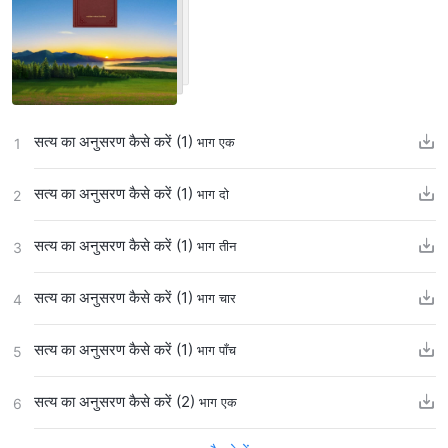
सत्य का अनुसरण कैसे करें (1)
भाग एक
1
सत्य का अनुसरण कैसे करें (1)
भाग दो
2
सत्य का अनुसरण कैसे करें (1)
भाग तीन
3
सत्य का अनुसरण कैसे करें (1)
भाग चार
4
सत्य का अनुसरण कैसे करें (1)
भाग पाँच
5
सत्य का अनुसरण कैसे करें (2)
भाग एक
6