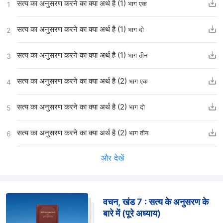
सत्य का अनुसरण करने का क्या अर्थ है (1)
भाग एक
1
सत्य का अनुसरण करने का क्या अर्थ है (1)
भाग दो
2
सत्य का अनुसरण करने का क्या अर्थ है (1)
भाग तीन
3
सत्य का अनुसरण करने का क्या अर्थ है (2)
भाग एक
4
सत्य का अनुसरण करने का क्या अर्थ है (2)
भाग दो
5
सत्य का अनुसरण करने का क्या अर्थ है (2)
भाग तीन
6
और देखें
वचन, खंड 7 : सत्य के अनुसरण के
बारे में (पूरे अध्याय)