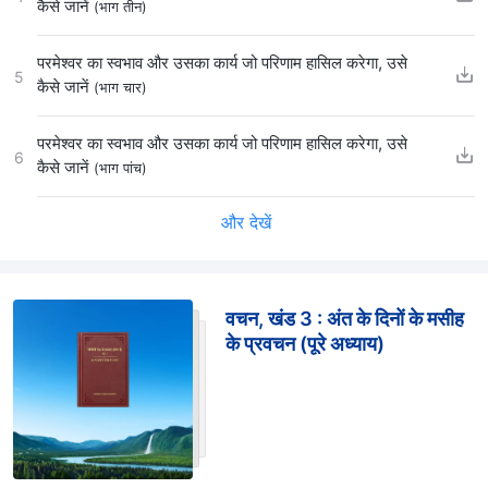
कैसे जानें
(भाग तीन)
परमेश्वर का स्वभाव और उसका कार्य जो परिणाम हासिल करेगा, उसे
5
कैसे जानें
(भाग चार)
परमेश्वर का स्वभाव और उसका कार्य जो परिणाम हासिल करेगा, उसे
6
कैसे जानें
(भाग पांच)
और देखें
वचन, खंड 3 : अंत के दिनों के मसीह
के प्रवचन (पूरे अध्याय)