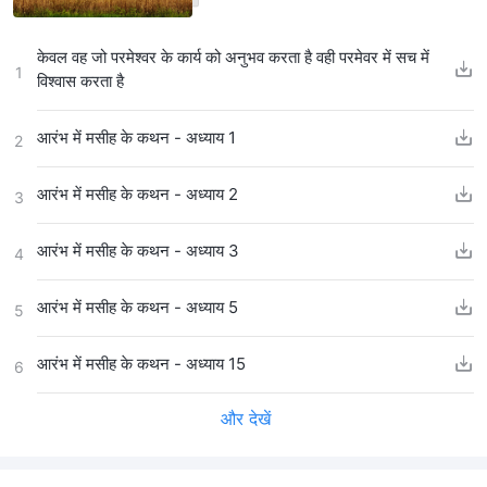
केवल वह जो परमेश्वर के कार्य को अनुभव करता है वही परमेवर में सच में
1
विश्वास करता है
आरंभ में मसीह के कथन - अध्याय 1
2
आरंभ में मसीह के कथन - अध्याय 2
3
आरंभ में मसीह के कथन - अध्याय 3
4
आरंभ में मसीह के कथन - अध्याय 5
5
आरंभ में मसीह के कथन - अध्याय 15
6
और देखें