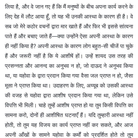
लिया है, और वे जान गए हैं कि मैं मनुष्यों के बीच अपना कार्य करने के
लिए देह में लौट आया हूँ, तो यह भी उनकी आस्था के कारण ही है। वे
सब जो मेरे कठोर वचनों द्वारा मार खाते हैं और फिर भी इससे सांत्वना
पाते हैं और बचाए जाते हैं—क्या उन्होंने ऐसा अपनी आस्था के कारण
ही नहीं किया है? अपनी आस्था के कारण लोग बहुत-सी चीजें पा चुके
हैं और जरूरी नहीं है कि ये आशीषें हों। उन्हें शायद उस तरह की
प्रसन्नता और आनन्द का अनुभव न हो, जो दाऊद ने अनुभव किया
था, या यहोवा के द्वारा प्रदान किया गया वैसा जल प्राप्त न हो, जैसा
मूसा ने प्राप्त किया था। उदाहरण के लिए, अय्यूब को उसकी आस्था
की वजह से यहोवा द्वारा आशीष प्रदान किया गया था, लेकिन उसे
विपत्ति भी मिली। चाहे तुम्हें आशीष प्राप्त हो या तुम किसी विपत्ति का
सामना करो, दोनों ही आशीषित घटनाएँ हैं। यदि तुम्हारी आस्था नहीं
होती, तो तुम यह विजय का कार्य प्राप्त नहीं कर सकते, और आज
अपनी आँखों के सामने यहोवा के कर्मों को प्रदर्शित होते तो तुम