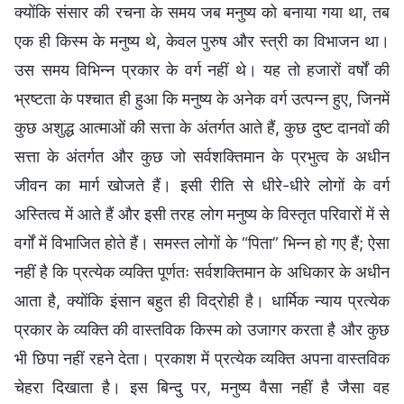
क्योंकि संसार की रचना के समय जब मनुष्य को बनाया गया था, तब
एक ही किस्म के मनुष्य थे, केवल पुरुष और स्त्री का विभाजन था।
उस समय विभिन्न प्रकार के वर्ग नहीं थे। यह तो हजारों वर्षों की
भ्रष्टता के पश्चात ही हुआ कि मनुष्य के अनेक वर्ग उत्पन्न हुए, जिनमें
कुछ अशुद्ध आत्माओं की सत्ता के अंतर्गत आते हैं, कुछ दुष्ट दानवों की
सत्ता के अंतर्गत और कुछ जो सर्वशक्तिमान के प्रभुत्व के अधीन
जीवन का मार्ग खोजते हैं। इसी रीति से धीरे-धीरे लोगों के वर्ग
अस्तित्व में आते हैं और इसी तरह लोग मनुष्य के विस्तृत परिवारों में से
वर्गों में विभाजित होते हैं। समस्त लोगों के “पिता” भिन्न हो गए हैं; ऐसा
नहीं है कि प्रत्येक व्यक्ति पूर्णतः सर्वशक्तिमान के अधिकार के अधीन
आता है, क्योंकि इंसान बहुत ही विद्रोही है। धार्मिक न्याय प्रत्येक
प्रकार के व्यक्ति की वास्तविक किस्म को उजागर करता है और कुछ
भी छिपा नहीं रहने देता। प्रकाश में प्रत्येक व्यक्ति अपना वास्तविक
चेहरा दिखाता है। इस बिन्दु पर, मनुष्य वैसा नहीं है जैसा वह