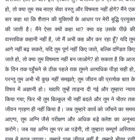
हो, तो क्या तुम सब मात्र सेवा वस्तु और विषमता नहीं होगे? मैंने एक
बार कहा था कि शैतान की युक्तियों के आधार पर मेरी बुद्धि प्रयुक्त
की जाती है। मैंने ऐसा क्यों कहा था? क्या वह उसके पीछे की
वास्तविक कहानी नहीं है, जो मैं अभी कह और कर रहा हूँ? यदि तुम
आगे नहीं बढ़ सकते, यदि तुम पूर्ण नहीं किए जाते, बल्कि दण्डित किए
जाते हो, तो क्या तुम विषमता नहीं बन जाओगे? हो सकता है कि आज
के दिन तक पहुँचने से ठीक पहले तक तुमने अत्यधिक पीड़ा सही हो,
परन्तु तुम अभी भी कुछ नहीं समझते; तुम जीवन की प्रत्येक बात के
विषय में अज्ञानी हो। यद्यपि तुम्हें ताड़ना दी गई और तुम्हारा न्याय
किया गया; फिर भी तुम बिल्कुल भी नहीं बदले और तुम ने भीतर तक
जीवन ग्रहण ही नहीं किया है। जब तुम्हारे कार्य को जाँचने का समय
आएगा, तुम अग्नि जैसे परीक्षण और अधिक बड़े क्लेश का अनुभव
करोगे। जब यह अग्नि तुम पर आ पड़ेगी, तो तुम्हारा सम्पूर्ण अस्तित्व
राख में बदल जाएगा। तुम्हारे पास जीवन नहीं है, तुम्हारे भीतर रत्ती