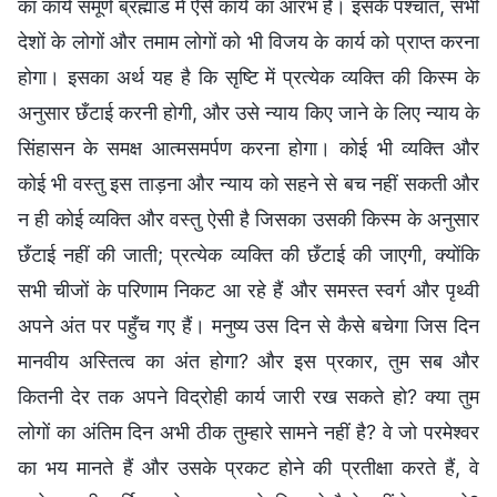
का कार्य समूर्ण ब्रह्मांड में ऐसे कार्य का आरंभ है। इसके पश्चात, सभी
देशों के लोगों और तमाम लोगों को भी विजय के कार्य को प्राप्त करना
होगा। इसका अर्थ यह है कि सृष्टि में प्रत्येक व्यक्ति की किस्म के
अनुसार छँटाई करनी होगी, और उसे न्याय किए जाने के लिए न्याय के
सिंहासन के समक्ष आत्मसमर्पण करना होगा। कोई भी व्यक्ति और
कोई भी वस्तु इस ताड़ना और न्याय को सहने से बच नहीं सकती और
न ही कोई व्यक्ति और वस्तु ऐसी है जिसका उसकी किस्म के अनुसार
छँटाई नहीं की जाती; प्रत्येक व्यक्ति की छँटाई की जाएगी, क्योंकि
सभी चीजों के परिणाम निकट आ रहे हैं और समस्त स्वर्ग और पृथ्वी
अपने अंत पर पहुँच गए हैं। मनुष्य उस दिन से कैसे बचेगा जिस दिन
मानवीय अस्तित्व का अंत होगा? और इस प्रकार, तुम सब और
कितनी देर तक अपने विद्रोही कार्य जारी रख सकते हो? क्या तुम
लोगों का अंतिम दिन अभी ठीक तुम्हारे सामने नहीं है? वे जो परमेश्वर
का भय मानते हैं और उसके प्रकट होने की प्रतीक्षा करते हैं, वे