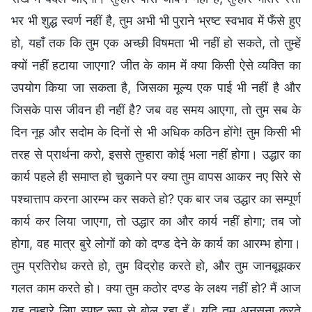
भर भी शुद्ध स्वर्ण नहीं है, तुम अभी भी पुराने भ्रष्ट स्वभाव में फँसे हुए
हो, यहाँ तक कि तुम एक अच्छी विषमता भी नहीं हो सकते, तो तुम्हें
क्यों नहीं हटाया जाएगा? जीत के काम में क्या किसी ऐसे व्यक्ति का
उपयोग किया जा सकता है, जिसका मूल्य एक पाई भी नहीं है और
जिसके पास जीवन ही नहीं है? जब वह समय आएगा, तो तुम सब के
दिन नूह और सदोम के दिनों से भी अधिक कठिन होंगे! तुम किसी भी
तरह से प्रार्थना करो, इससे तुम्हारा कोई भला नहीं होगा। उद्धार का
कार्य पहले ही समाप्त हो चुकाने पर क्या तुम वापस आकर नए सिरे से
पश्चात्ताप करना आरम्भ कर सकते हो? एक बार जब उद्धार का सम्पूर्ण
कार्य कर लिया जाएगा, तो उद्धार का और कार्य नहीं होगा; तब जो
होगा, वह मात्र बुरे लोगों को को दण्ड देने के कार्य का आरम्भ होगा।
तुम प्रतिरोध करते हो, तुम विद्रोह करते हो, और तुम जानबूझकर
गलत काम करते हो। क्या तुम कठोर दण्ड के लक्ष्य नहीं हो? मैं आज
यह तुम्हारे लिए स्पष्ट रूप से बोल रहा हूँ। यदि तुम अनसुना करते