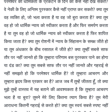
परमेश्वर की धार्मिकता के प्रकटन के दिन को कैसे नहीं देख सकते?
वे नेकी के लिए अन्तिम पुरस्कार कैसे नहीं प्राप्त कर सकते? क्या तुम
वह व्यक्ति हो, जो भला करता है या वह जो बुरा करता है? क्या तुम
वह हो जो धार्मिक न्याय को स्वीकार करता है और फिर समर्पण करता
है या तुम वह हो जो धार्मिक न्याय को स्वीकार करता है फिर शापित
किया जाता है? क्या तुम रोशनी में न्याय के सिंहासन के समक्ष जीते हो
या तुम अंधकार के बीच रसातल में जीते हो? क्या तुम्हीं सबसे साफ
तौर पर नहीं जानते हो कि तुम्हारा परिणाम बस पुरस्कार पाने का होगा
या दंड का? क्या तुम सबसे साफ तौर पर नहीं जानते और गहराई से
नहीं समझते हो कि परमेश्वर धार्मिक है? तो तुम्हारा आचरण और
तुम्हारा हृदय किस प्रकार का है? आज जब मैं तुम्हें जीतता हूँ, तो क्या
मुझे तुम्हें वास्तव में यह बताने की आवश्यकता है कि तुम्हारा आचरण
भला है या बुरा? तुमने मेरे लिए कितना त्याग किया है? तुम मेरी
आराधना कितनी गहराई से करते हो? क्या तुम स्वयं सबसे स्पष्ट नहीं