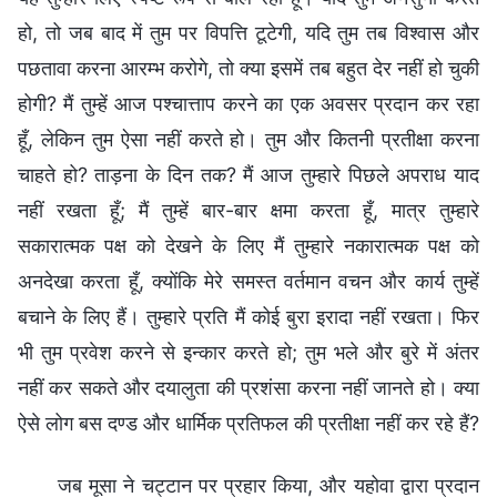
हो, तो जब बाद में तुम पर विपत्ति टूटेगी, यदि तुम तब विश्वास और
पछतावा करना आरम्भ करोगे, तो क्या इसमें तब बहुत देर नहीं हो चुकी
होगी? मैं तुम्हें आज पश्चात्ताप करने का एक अवसर प्रदान कर रहा
हूँ, लेकिन तुम ऐसा नहीं करते हो। तुम और कितनी प्रतीक्षा करना
चाहते हो? ताड़ना के दिन तक? मैं आज तुम्हारे पिछले अपराध याद
नहीं रखता हूँ; मैं तुम्हें बार-बार क्षमा करता हूँ, मात्र तुम्हारे
सकारात्मक पक्ष को देखने के लिए मैं तुम्हारे नकारात्मक पक्ष को
अनदेखा करता हूँ, क्योंकि मेरे समस्त वर्तमान वचन और कार्य तुम्हें
बचाने के लिए हैं। तुम्हारे प्रति मैं कोई बुरा इरादा नहीं रखता। फिर
भी तुम प्रवेश करने से इन्कार करते हो; तुम भले और बुरे में अंतर
नहीं कर सकते और दयालुता की प्रशंसा करना नहीं जानते हो। क्या
ऐसे लोग बस दण्ड और धार्मिक प्रतिफल की प्रतीक्षा नहीं कर रहे हैं?
जब मूसा ने चट्टान पर प्रहार किया, और यहोवा द्वारा प्रदान