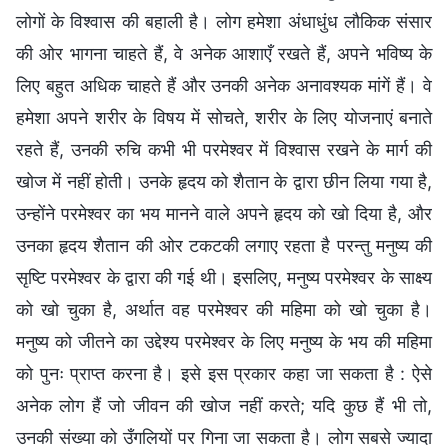
लोगों के विश्वास की बहाली है। लोग हमेशा अंधाधुंध लौकिक संसार
की ओर भागना चाहते हैं, वे अनेक आशाएँ रखते हैं, अपने भविष्य के
लिए बहुत अधिक चाहते हैं और उनकी अनेक अनावश्यक मांगें हैं। वे
हमेशा अपने शरीर के विषय में सोचते, शरीर के लिए योजनाएं बनाते
रहते हैं, उनकी रुचि कभी भी परमेश्वर में विश्वास रखने के मार्ग की
खोज में नहीं होती। उनके हृदय को शैतान के द्वारा छीन लिया गया है,
उन्होंने परमेश्वर का भय मानने वाले अपने हृदय को खो दिया है, और
उनका हृदय शैतान की ओर टकटकी लगाए रहता है परन्तु मनुष्य की
सृष्टि परमेश्वर के द्वारा की गई थी। इसलिए, मनुष्य परमेश्वर के साक्ष्य
को खो चुका है, अर्थात वह परमेश्वर की महिमा को खो चुका है।
मनुष्य को जीतने का उद्देश्य परमेश्वर के लिए मनुष्य के भय की महिमा
को पुनः प्राप्त करना है। इसे इस प्रकार कहा जा सकता है : ऐसे
अनेक लोग हैं जो जीवन की खोज नहीं करते; यदि कुछ हैं भी तो,
उनकी संख्या को उँगलियों पर गिना जा सकता है। लोग सबसे ज्यादा