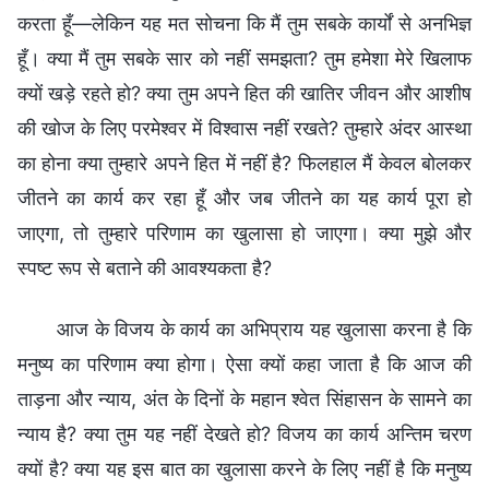
करता हूँ—लेकिन यह मत सोचना कि मैं तुम सबके कार्यों से अनभिज्ञ
हूँ। क्या मैं तुम सबके सार को नहीं समझता? तुम हमेशा मेरे खिलाफ
क्यों खड़े रहते हो? क्या तुम अपने हित की खातिर जीवन और आशीष
की खोज के लिए परमेश्वर में विश्वास नहीं रखते? तुम्हारे अंदर आस्था
का होना क्या तुम्हारे अपने हित में नहीं है? फिलहाल मैं केवल बोलकर
जीतने का कार्य कर रहा हूँ और जब जीतने का यह कार्य पूरा हो
जाएगा, तो तुम्हारे परिणाम का खुलासा हो जाएगा। क्या मुझे और
स्पष्ट रूप से बताने की आवश्यकता है?
आज के विजय के कार्य का अभिप्राय यह खुलासा करना है कि
मनुष्य का परिणाम क्या होगा। ऐसा क्यों कहा जाता है कि आज की
ताड़ना और न्याय, अंत के दिनों के महान श्वेत सिंहासन के सामने का
न्याय है? क्या तुम यह नहीं देखते हो? विजय का कार्य अन्तिम चरण
क्यों है? क्या यह इस बात का खुलासा करने के लिए नहीं है कि मनुष्य