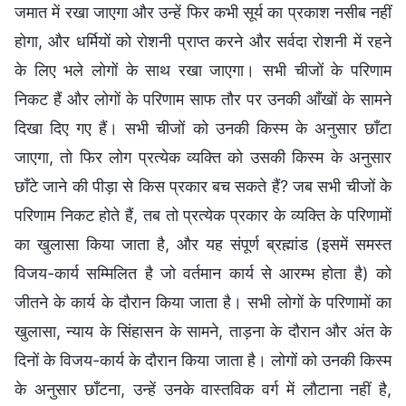
जमात में रखा जाएगा और उन्हें फिर कभी सूर्य का प्रकाश नसीब नहीं
होगा, और धर्मियों को रोशनी प्राप्त करने और सर्वदा रोशनी में रहने
के लिए भले लोगों के साथ रखा जाएगा। सभी चीजों के परिणाम
निकट हैं और लोगों के परिणाम साफ तौर पर उनकी आँखों के सामने
दिखा दिए गए हैं। सभी चीजों को उनकी किस्म के अनुसार छाँटा
जाएगा, तो फिर लोग प्रत्येक व्यक्ति को उसकी किस्म के अनुसार
छाँटे जाने की पीड़ा से किस प्रकार बच सकते हैं? जब सभी चीजों के
परिणाम निकट होते हैं, तब तो प्रत्येक प्रकार के व्यक्ति के परिणामों
का खुलासा किया जाता है, और यह संपूर्ण ब्रह्मांड (इसमें समस्त
विजय-कार्य सम्मिलित है जो वर्तमान कार्य से आरम्भ होता है) को
जीतने के कार्य के दौरान किया जाता है। सभी लोगों के परिणामों का
खुलासा, न्याय के सिंहासन के सामने, ताड़ना के दौरान और अंत के
दिनों के विजय-कार्य के दौरान किया जाता है। लोगों को उनकी किस्म
के अनुसार छाँटना, उन्हें उनके वास्तविक वर्ग में लौटाना नहीं है,