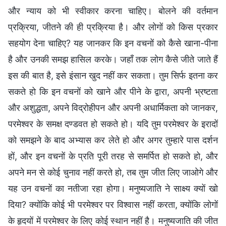
और न्याय को भी स्वीकार करना चाहिए। बोलने की वर्तमान
प्रक्रिया, जीतने की ही प्रक्रिया है। और लोगों को किस प्रकार
सहयोग देना चाहिए? यह जानकर कि इन वचनों को कैसे खाना-पीना
है और उनकी समझ हासिल करके। जहाँ तक लोग कैसे जीते जाते हैं
इस की बात है, इसे इंसान खुद नहीं कर सकता। तुम सिर्फ इतना कर
सकते हो कि इन वचनों को खाने और पीने के द्वारा, अपनी भ्रष्टता
और अशुद्धता, अपने विद्रोहीपन और अपनी अधार्मिकता को जानकर,
परमेश्वर के समक्ष दण्डवत हो सकते हो। यदि तुम परमेश्वर के इरादों
को समझने के बाद अभ्यास कर लेते हो और अगर तुम्हारे पास दर्शन
हों, और इन वचनों के प्रति पूरी तरह से समर्पित हो सकते हो, और
अपने मन से कोई चुनाव नहीं करते हो, तब तुम जीत लिए जाओगे और
यह उन वचनों का नतीजा रहा होगा। मनुष्यजाति ने साक्ष्य क्यों खो
दिया? क्योंकि कोई भी परमेश्वर पर विश्वास नहीं करता, क्योंकि लोगों
के हृदयों में परमेश्वर के लिए कोई स्थान नहीं है। मनुष्यजाति की जीत