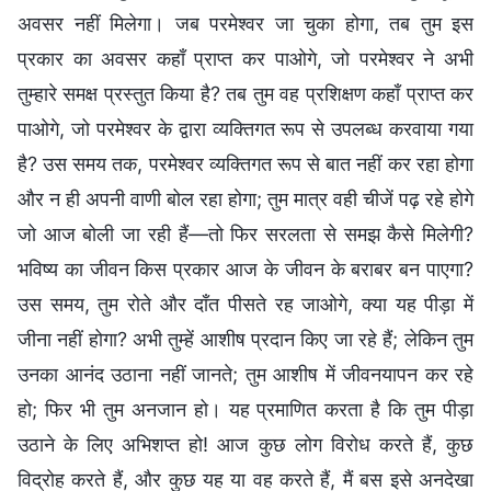
अवसर नहीं मिलेगा। जब परमेश्वर जा चुका होगा, तब तुम इस
प्रकार का अवसर कहाँ प्राप्त कर पाओगे, जो परमेश्वर ने अभी
तुम्हारे समक्ष प्रस्तुत किया है? तब तुम वह प्रशिक्षण कहाँ प्राप्त कर
पाओगे, जो परमेश्वर के द्वारा व्यक्तिगत रूप से उपलब्ध करवाया गया
है? उस समय तक, परमेश्वर व्यक्तिगत रूप से बात नहीं कर रहा होगा
और न ही अपनी वाणी बोल रहा होगा; तुम मात्र वही चीजें पढ़ रहे होगे
जो आज बोली जा रही हैं—तो फिर सरलता से समझ कैसे मिलेगी?
भविष्य का जीवन किस प्रकार आज के जीवन के बराबर बन पाएगा?
उस समय, तुम रोते और दाँत पीसते रह जाओगे, क्या यह पीड़ा में
जीना नहीं होगा? अभी तुम्हें आशीष प्रदान किए जा रहे हैं; लेकिन तुम
उनका आनंद उठाना नहीं जानते; तुम आशीष में जीवनयापन कर रहे
हो; फिर भी तुम अनजान हो। यह प्रमाणित करता है कि तुम पीड़ा
उठाने के लिए अभिशप्त हो! आज कुछ लोग विरोध करते हैं, कुछ
विद्रोह करते हैं, और कुछ यह या वह करते हैं, मैं बस इसे अनदेखा