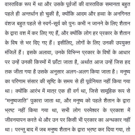
वास्तविक रूप में था और उसके पूर्वजों की वास्तविक समानता बहुत
पहले ही अन्तर्धान हो चुकी है, क्योंकि आदम और हव्वा के अनगिनत
वंशज बहुत पहले से स्वर्ग-सूर्य को पुनः कभी न जानने के लिए शैतान
के द्वारा वश में कर लिए गए हैं, और क्योंकि लोग हर प्रकार के शैतान
के विष से भर दिए गए हैं। इसीलिए, लोगों के लिए उनकी उपयुक्त
मंजिलें हैं। इसके अलावा, उनके विभिन्न प्रकार के विषों के आधार
पर उन्हें उनकी किस्मों में छाँटा जाता है, अर्थात आज उन्हें जिस हद
तक जीता गया है उसके अनुसार अलग-अलग किया जाता है। मनुष्य
का परिणाम संसार की सृष्टि के समय से ही पूर्वनियत नहीं किया गया
था। क्योंकि आरंभ में मात्र एक ही वर्ग था, जिसे सामूहिक रूप से
“मनुष्यजाति” पुकारा जाता था, और मनुष्य को पहले शैतान के द्वारा
भ्रष्ट नहीं किया गया था, सभी लोग परमेश्वर के प्रकाश में
जीवनयापन करते थे और उन पर किसी भी प्रकार का अन्धकार नहीं
था। परन्तु बाद में जब मनुष्य शैतान के द्वारा भ्रष्ट कर दिया गया, तो