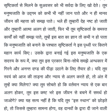
सृष्टिकर्ता से मिलने के सुअवसर को भी सर्वदा के लिए खो देते। तुम
मनुष्यजाति के उद्गम को कभी भी नहीं जान पाते और न ही मानव
जीवन की महत्ता को समझ पाते। भले ही तुम्हारी देह नष्ट हो जाती
और तुम्हारी आत्मा अलग हो जाती, फिर भी तुम सृष्टिकर्ता के समस्त
कार्यों को नहीं समझ पाते, तुम्हें इस बात का ज्ञान तो कभी न हो पाता
कि मनुष्यजाति को बनाने के पश्चात सृष्टिकर्ता ने इस पृथ्वी पर कितने
महान कार्य किए। उसके द्वारा बनाई गई इस मनुष्यजाति के एक
सदस्य के रूप में, क्या तुम इस प्रकार बिना-सोचे समझे अन्धकार में
गिरने और अनन्त दण्ड की पीड़ा उठाने के लिए तैयार हो। यदि तुम
स्वयं को आज की ताड़ना और न्याय से अलग करते हो, तो अंत में
तुम्हें क्या मिलेगा? क्या तुम सोचते हो कि वर्तमान न्याय से एक बार
अलग होकर, तुम इस कष्ट भरे इस जीवन से बचने में समर्थ हो
जाओगे? क्या यह सत्य नहीं है कि यदि तुम “इस स्थान” को छोड़ते
हो, तो जिससे तुम्हारा सामना होगा, वह दानवों के द्वारा दी जाने वाली