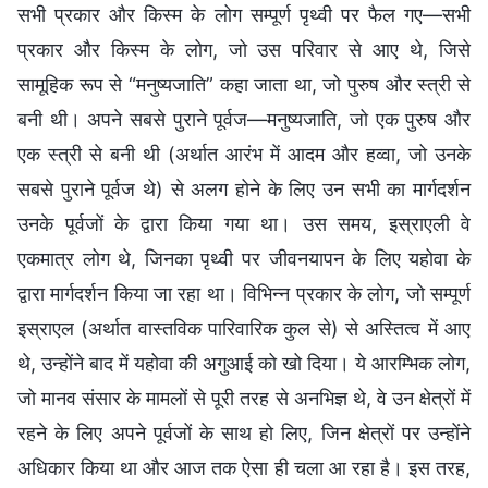
सभी प्रकार और किस्म के लोग सम्पूर्ण पृथ्वी पर फैल गए—सभी
प्रकार और किस्म के लोग, जो उस परिवार से आए थे, जिसे
सामूहिक रूप से “मनुष्यजाति” कहा जाता था, जो पुरुष और स्त्री से
बनी थी। अपने सबसे पुराने पूर्वज—मनुष्यजाति, जो एक पुरुष और
एक स्त्री से बनी थी (अर्थात आरंभ में आदम और हव्वा, जो उनके
सबसे पुराने पूर्वज थे) से अलग होने के लिए उन सभी का मार्गदर्शन
उनके पूर्वजों के द्वारा किया गया था। उस समय, इस्राएली वे
एकमात्र लोग थे, जिनका पृथ्वी पर जीवनयापन के लिए यहोवा के
द्वारा मार्गदर्शन किया जा रहा था। विभिन्न प्रकार के लोग, जो सम्पूर्ण
इस्राएल (अर्थात वास्तविक पारिवारिक कुल से) से अस्तित्व में आए
थे, उन्होंने बाद में यहोवा की अगुआई को खो दिया। ये आरम्भिक लोग,
जो मानव संसार के मामलों से पूरी तरह से अनभिज्ञ थे, वे उन क्षेत्रों में
रहने के लिए अपने पूर्वजों के साथ हो लिए, जिन क्षेत्रों पर उन्होंने
अधिकार किया था और आज तक ऐसा ही चला आ रहा है। इस तरह,