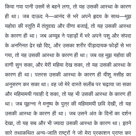
किया गया पानी उसमें से बहने लगा, तो यह उसकी आस्था के कारण
ही था। जब दाऊद ने—आनंद से भरे अपने हृदय के साथ—मुझ
यहोवा की स्तुति में तंतुवाद्य और वीणा बजाई, तो यह उसकी आस्था
के कारण ही था। जब अय्यूब ने पहाड़ों में भरे अपने पशु और संपदा
के अनगिनत ढेर खो दिए, और उसका शरीर पीड़ादायक फोड़ों से भर
गया, तो यह उसकी आस्था के कारण ही था। जब वह मुझ यहोवा की
वाणी सुन सका, और मेरी महिमा देख सका, तो यह उसकी आस्था के
कारण ही था। पतरस उसकी आस्था के कारण ही यीशु मसीह का
अनुसरण कर सका था। वह जो मेरे वास्ते सलीब पर चढ़ाया जा सका
और महिमामयी गवाही दे सका, तो यह भी उसकी आस्था के कारण ही
था। जब यूहन्ना ने मनुष्य के पुत्र की महिमामयी छवि देखी, तो यह
उसकी आस्था के कारण ही था। जब उसने अंत के दिनों का दर्शन
देखा, तो यह सब और भी ज्यादा उसकी आस्था के कारण था। इतने
सारे तथाकथित अन्य-जाति राष्ट्रों ने जो मेरा प्रकाशन प्राप्त कर