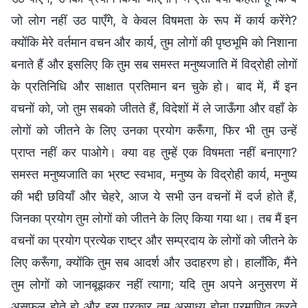
जो लोग नहीं उठ पाएँगे, वे केवल विषमता के रूप में कार्य करेंगे?
क्योंकि मेरे वर्तमान वचन और कार्य, तुम लोगों की पृष्ठभूमि को निशाना
बनाते हैं और इसलिए कि तुम सब समस्त मनुष्यजाति में विद्रोही लोगों
के प्रतिनिधि और साक्षात प्रतिमान बन चुके हो। बाद में, मैं इन
वचनों को, जो तुम सबको जीतते हैं, विदेशों में ले जाऊँगा और वहाँ के
लोगों को जीतने के लिए उनका प्रयोग करूँगा, फिर भी तुम उन्हें
प्राप्त नहीं कर पाओगे। क्या वह तुम्हें एक विषमता नहीं बनाएगा?
समस्त मनुष्यजाति का भ्रष्ट स्वभाव, मनुष्य के विद्रोही कार्य, मनुष्य
की भद्दी छवियाँ और चेहरे, आज ये सभी उन वचनों में दर्ज होते हैं,
जिनका प्रयोग तुम लोगों को जीतने के लिए किया गया था। तब मैं इन
वचनों का प्रयोग प्रत्येक राष्ट्र और सम्प्रदाय के लोगों को जीतने के
लिए करूँगा, क्योंकि तुम सब आदर्श और उदाहरण हो। हालाँकि, मैंने
तुम लोगों को जानबूझकर नहीं त्यागा; यदि तुम अपने अनुसरण में
असफल होते हो और इस प्रकार तुम असाध्य होना प्रमाणित करते