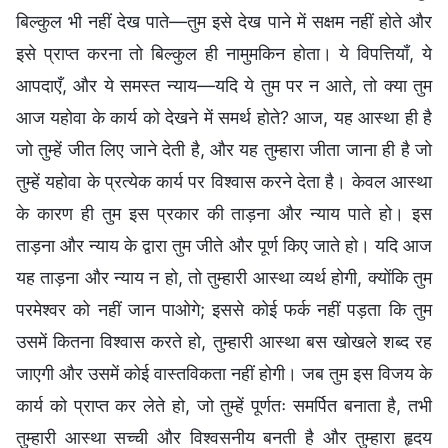
बिल्कुल भी नहीं देख पाते—तुम इसे देख पाने में सक्षम नहीं होते और
इसे प्राप्त करना तो बिल्कुल ही नामुमकिन होता। ये विपत्तियाँ, ये
आपदाएँ, और ये समस्त न्याय—यदि ये तुम पर न आते, तो क्या तुम
आज यहोवा के कार्य को देखने में समर्थ होते? आज, यह आस्था ही है
जो तुम्हें जीत लिए जाने देती है, और यह तुम्हारा जीता जाना ही है जो
तुम्हें यहोवा के प्रत्येक कार्य पर विश्वास करने देता है। केवल आस्था
के कारण ही तुम इस प्रकार की ताड़ना और न्याय पाते हो। इस
ताड़ना और न्याय के द्वारा तुम जीते और पूर्ण किए जाते हो। यदि आज
यह ताड़ना और न्याय न हो, तो तुम्हारी आस्था व्यर्थ होगी, क्योंकि तुम
परमेश्वर को नहीं जान पाओगे; इससे कोई फर्क नहीं पड़ता कि तुम
उसमें कितना विश्वास करते हो, तुम्हारी आस्था बस खोखले शब्द रह
जाएगी और उसमें कोई वास्तविकता नहीं होगी। जब तुम इस विजय के
कार्य को प्राप्त कर लेते हो, जो तुम्हें पूर्णतः समर्पित बनाता है, तभी
तुम्हारी आस्था सच्ची और विश्वसनीय बनती है और तुम्हारा हृदय