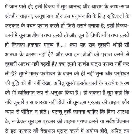
में जान पाते हो; इसी विजय में तुम आनन्द और आराम के साथ-साथ
अंतहीन ताड़ना, अनुशासन और उस मनुष्यजाति के लिए सृष्टिकर्ता के
फटकार के वचन प्राप्त करते हो जिसे उसने बनाया है; इसी विजय-
कार्य में तुम आशीष प्राप्त करते हो और तुम वे विपत्तियाँ प्राप्त करते
हो जिनका हकदार मनुष्य है...। क्या यह सब तुम्हारी थोड़ी-सी
आस्था के कारण नहीं है? और क्या इन चीजों को प्राप्त करने से
तुम्हारी आस्था नहीं बढ़ती है? क्या तुमने प्रचंड मात्रा प्राप्त नहीं कर
ली है? तुमने मात्र परमेश्वर के वचन को ही नहीं सुना और परमेश्वर
की बुद्धि को ही नहीं देखा, अपितु तुमने उसके कार्य के प्रत्येक चरण
को भी व्यक्तिगत रूप से अनुभव किया है। हो सकता है तुम कहो कि
यदि तुम्हारे पास आस्था नहीं होती तो तुम इस प्रकार की ताड़ना और
न्याय से पीड़ित न होते। परन्तु तुम्हें जानना चाहिए कि बिना आस्था
के, न केवल तुम इस प्रकार की ताड़ना प्राप्त करने या सर्वशक्तिमान
से इस प्रकार की देखभाल प्राप्त करने में अयोग्य होते, अपितु तुम