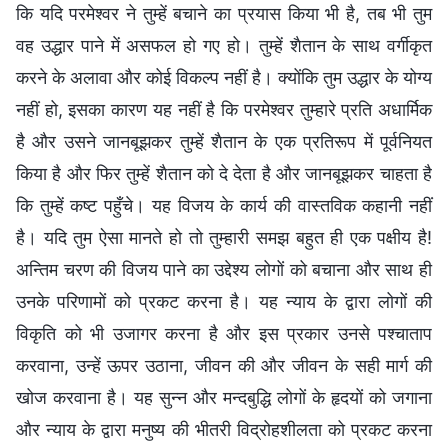
कि यदि परमेश्वर ने तुम्हें बचाने का प्रयास किया भी है, तब भी तुम
वह उद्धार पाने में असफल हो गए हो। तुम्हें शैतान के साथ वर्गीकृत
करने के अलावा और कोई विकल्प नहीं है। क्योंकि तुम उद्धार के योग्य
नहीं हो, इसका कारण यह नहीं है कि परमेश्वर तुम्हारे प्रति अधार्मिक
है और उसने जानबूझकर तुम्हें शैतान के एक प्रतिरूप में पूर्वनियत
किया है और फिर तुम्हें शैतान को दे देता है और जानबूझकर चाहता है
कि तुम्हें कष्ट पहुँचे। यह विजय के कार्य की वास्तविक कहानी नहीं
है। यदि तुम ऐसा मानते हो तो तुम्हारी समझ बहुत ही एक पक्षीय है!
अन्तिम चरण की विजय पाने का उद्देश्य लोगों को बचाना और साथ ही
उनके परिणामों को प्रकट करना है। यह न्याय के द्वारा लोगों की
विकृति को भी उजागर करना है और इस प्रकार उनसे पश्चाताप
करवाना, उन्हें ऊपर उठाना, जीवन की और जीवन के सही मार्ग की
खोज करवाना है। यह सुन्न और मन्दबुद्धि लोगों के हृदयों को जगाना
और न्याय के द्वारा मनुष्य की भीतरी विद्रोहशीलता को प्रकट करना