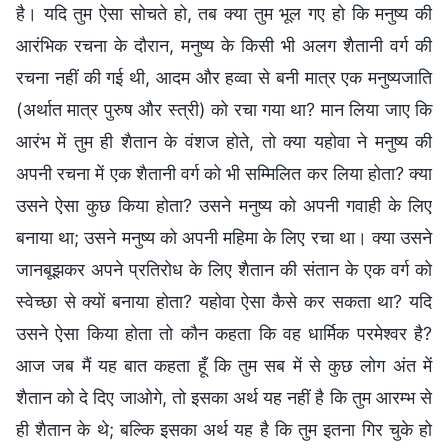
है। यदि तुम ऐसा सोचते हो, तब क्या तुम भूल गए हो कि मनुष्य की
आरंभिक रचना के दौरान, मनुष्य के किसी भी अलग शैतानी वर्ग की
रचना नहीं की गई थी, आदम और हव्वा से बनी मात्र एक मनुष्यजाति
(अर्थात मात्र पुरुष और स्त्री) को रचा गया था? मान लिया जाए कि
आरंभ में तुम ही शैतान के वंशज होते, तो क्या यहोवा ने मनुष्य की
अपनी रचना में एक शैतानी वर्ग को भी सम्मिलित कर लिया होता? क्या
उसने ऐसा कुछ किया होता? उसने मनुष्य को अपनी गवाही के लिए
बनाया था; उसने मनुष्य को अपनी महिमा के लिए रचा था। क्या उसने
जानबूझकर अपने प्रतिरोध के लिए शैतान की संतान के एक वर्ग को
स्वेच्छा से क्यों बनाया होता? यहोवा ऐसा कैसे कर सकता था? यदि
उसने ऐसा किया होता तो कौन कहता कि वह धार्मिक परमेश्वर है?
आज जब मैं यह बात कहता हूँ कि तुम सब में से कुछ लोग अंत में
शैतान को दे दिए जाओगे, तो इसका अर्थ यह नहीं है कि तुम आरम्भ से
ही शैतान के थे; बल्कि इसका अर्थ यह है कि तुम इतना गिर चुके हो