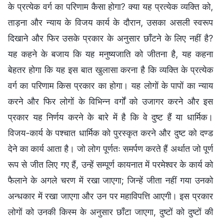
के प्रत्येक वर्ग का परिणाम कैसा होगा? क्या यह प्रत्येक व्यक्ति को,
ताड़ना और न्याय के विजय कार्य के दौरान, उसका असली स्वरूप
दिखाने और फिर उसके प्रकार के अनुसार छाँटने के लिए नहीं है?
यह कहने के बजाय कि यह मनुष्यजाति को जीतना है, यह कहना
बेहतर होगा कि यह इस बात खुलासा करना है कि व्यक्ति के प्रत्येक
वर्ग का परिणाम किस प्रकार का होगा। यह लोगों के पापों का न्याय
करने और फिर लोगों के विभिन्न वर्गों को उजागर करने और इस
प्रकार यह निर्णय करने के बारे में है कि वे दुष्ट हैं या धार्मिक।
विजय-कार्य के पश्चात धार्मिक को पुरस्कृत करने और दुष्ट को दण्ड
देने का कार्य आता है। जो लोग पूर्णतः समर्पण करते हैं अर्थात जो पूर्ण
रूप से जीत लिए गए हैं, उन्हें सम्पूर्ण कायनात में परमेश्वर के कार्य को
फैलाने के अगले चरण में रखा जाएगा; जिन्हें जीता नहीं गया उनको
अन्धकार में रखा जाएगा और उन पर महाविपत्ति आएगी। इस प्रकार
लोगों को उनकी किस्म के अनुसार छाँटा जाएगा, दुष्टों को दुष्टों की