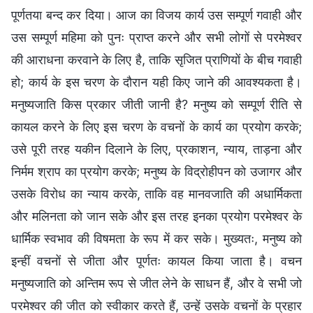
पूर्णतया बन्द कर दिया। आज का विजय कार्य उस सम्पूर्ण गवाही और
उस सम्पूर्ण महिमा को पुनः प्राप्त करने और सभी लोगों से परमेश्वर
की आराधना करवाने के लिए है, ताकि सृजित प्राणियों के बीच गवाही
हो; कार्य के इस चरण के दौरान यही किए जाने की आवश्यकता है।
मनुष्यजाति किस प्रकार जीती जानी है? मनुष्य को सम्पूर्ण रीति से
कायल करने के लिए इस चरण के वचनों के कार्य का प्रयोग करके;
उसे पूरी तरह यकीन दिलाने के लिए, प्रकाशन, न्याय, ताड़ना और
निर्मम श्राप का प्रयोग करके; मनुष्य के विद्रोहीपन को उजागर और
उसके विरोध का न्याय करके, ताकि वह मानवजाति की अधार्मिकता
और मलिनता को जान सके और इस तरह इनका प्रयोग परमेश्वर के
धार्मिक स्वभाव की विषमता के रूप में कर सके। मुख्यतः, मनुष्य को
इन्हीं वचनों से जीता और पूर्णतः कायल किया जाता है। वचन
मनुष्यजाति को अन्तिम रूप से जीत लेने के साधन हैं, और वे सभी जो
परमेश्वर की जीत को स्वीकार करते हैं, उन्हें उसके वचनों के प्रहार