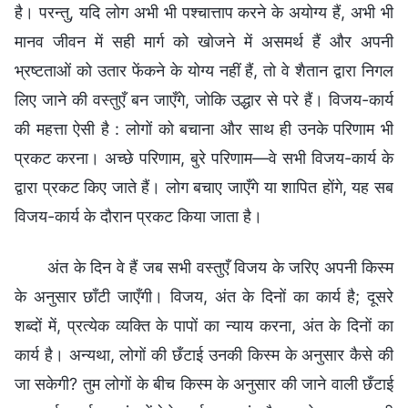
है। परन्तु, यदि लोग अभी भी पश्चात्ताप करने के अयोग्य हैं, अभी भी
मानव जीवन में सही मार्ग को खोजने में असमर्थ हैं और अपनी
भ्रष्टताओं को उतार फेंकने के योग्य नहीं हैं, तो वे शैतान द्वारा निगल
लिए जाने की वस्तुएँ बन जाएँगे, जोकि उद्धार से परे हैं। विजय-कार्य
की महत्ता ऐसी है : लोगों को बचाना और साथ ही उनके परिणाम भी
प्रकट करना। अच्छे परिणाम, बुरे परिणाम—वे सभी विजय-कार्य के
द्वारा प्रकट किए जाते हैं। लोग बचाए जाएँगे या शापित होंगे, यह सब
विजय-कार्य के दौरान प्रकट किया जाता है।
अंत के दिन वे हैं जब सभी वस्तुएँ विजय के जरिए अपनी किस्म
के अनुसार छाँटी जाएँगी। विजय, अंत के दिनों का कार्य है; दूसरे
शब्दों में, प्रत्येक व्यक्ति के पापों का न्याय करना, अंत के दिनों का
कार्य है। अन्यथा, लोगों की छँटाई उनकी किस्म के अनुसार कैसे की
जा सकेगी? तुम लोगों के बीच किस्म के अनुसार की जाने वाली छँटाई