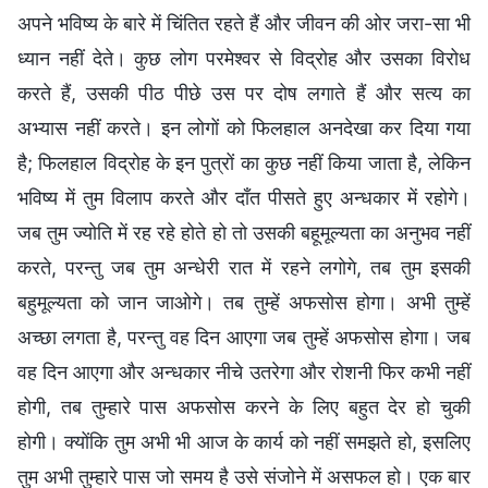
अपने भविष्य के बारे में चिंतित रहते हैं और जीवन की ओर जरा-सा भी
ध्यान नहीं देते। कुछ लोग परमेश्वर से विद्रोह और उसका विरोध
करते हैं, उसकी पीठ पीछे उस पर दोष लगाते हैं और सत्य का
अभ्यास नहीं करते। इन लोगों को फिलहाल अनदेखा कर दिया गया
है; फिलहाल विद्रोह के इन पुत्रों का कुछ नहीं किया जाता है, लेकिन
भविष्य में तुम विलाप करते और दाँत पीसते हुए अन्धकार में रहोगे।
जब तुम ज्योति में रह रहे होते हो तो उसकी बहूमूल्यता का अनुभव नहीं
करते, परन्तु जब तुम अन्धेरी रात में रहने लगोगे, तब तुम इसकी
बहुमूल्यता को जान जाओगे। तब तुम्हें अफसोस होगा। अभी तुम्हें
अच्छा लगता है, परन्तु वह दिन आएगा जब तुम्हें अफसोस होगा। जब
वह दिन आएगा और अन्धकार नीचे उतरेगा और रोशनी फिर कभी नहीं
होगी, तब तुम्हारे पास अफसोस करने के लिए बहुत देर हो चुकी
होगी। क्योंकि तुम अभी भी आज के कार्य को नहीं समझते हो, इसलिए
तुम अभी तुम्हारे पास जो समय है उसे संजोने में असफल हो। एक बार