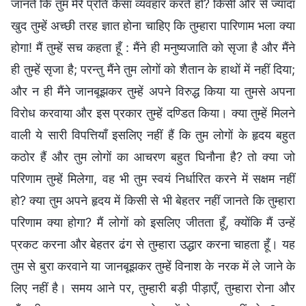
जानते कि तुम मेरे प्रति कैसा व्यवहार करते हो? किसी और से ज्यादा
खुद तुम्हें अच्छी तरह ज्ञात होना चाहिए कि तुम्हारा पारिणाम भला क्या
होगा! मैं तुम्हें सच कहता हूँ : मैंने ही मनुष्यजाति को सृजा है और मैंने
ही तुम्हें सृजा है; परन्तु मैंने तुम लोगों को शैतान के हाथों में नहीं दिया;
और न ही मैंने जानबूझकर तुम्हें अपने विरुद्ध किया या तुमसे अपना
विरोध करवाया और इस प्रकार तुम्हें दण्डित किया। क्या तुम्हें मिलने
वाली ये सारी विपत्तियाँ इसलिए नहीं हैं कि तुम लोगों के हृदय बहुत
कठोर हैं और तुम लोगों का आचरण बहुत घिनौना है? तो क्या जो
परिणाम तुम्हें मिलेगा, वह भी तुम स्वयं निर्धारित करने में सक्षम नहीं
हो? क्या तुम अपने हृदय में किसी से भी बेहतर नहीं जानते कि तुम्हारा
परिणाम क्या होगा? मैं लोगों को इसलिए जीतता हूँ, क्योंकि मैं उन्हें
प्रकट करना और बेहतर ढंग से तुम्हारा उद्धार करना चाहता हूँ। यह
तुम से बुरा करवाने या जानबूझकर तुम्हें विनाश के नरक में ले जाने के
लिए नहीं है। समय आने पर, तुम्हारी बड़ी पीड़ाएँ, तुम्हारा रोना और