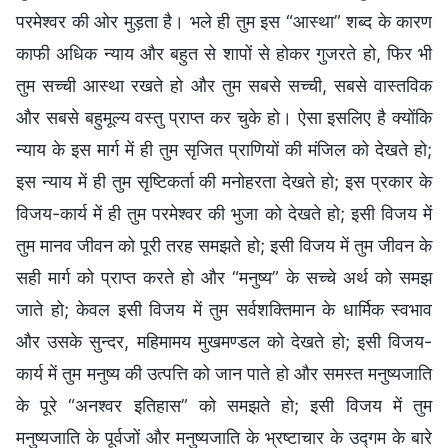
परमेश्वर की ओर मुड़ता है। भले ही तुम इस “आस्था” शब्द के कारण
काफी अधिक न्याय और बहुत से शापों से होकर गुजरते हो, फिर भी
तुम सच्ची आस्था रखते हो और तुम सबसे सच्ची, सबसे वास्तविक
और सबसे बहुमूल्य वस्तु प्राप्त कर चुके हो। ऐसा इसलिए है क्योंकि
न्याय के इस मार्ग में ही तुम सृजित प्राणियों की मंजिल को देखते हो;
इस न्याय में ही तुम सृष्टिकर्ता की मनोहरता देखते हो; इस प्रकार के
विजय-कार्य में ही तुम परमेश्वर की भुजा को देखते हो; इसी विजय में
तुम मानव जीवन को पूरी तरह समझते हो; इसी विजय में तुम जीवन के
सही मार्ग को प्राप्त करते हो और “मनुष्य” के सच्चे अर्थ को समझ
जाते हो; केवल इसी विजय में तुम सर्वशक्तिमान के धार्मिक स्वभाव
और उसके सुन्दर, महिमामय मुखमण्डल को देखते हो; इसी विजय-
कार्य में तुम मनुष्य की उत्पत्ति को जान पाते हो और समस्त मनुष्यजाति
के पूरे “अनश्वर इतिहास” को समझते हो; इसी विजय में तुम
मनुष्यजाति के पूर्वजों और मनुष्यजाति के भ्रष्टाचार के उद्गम के बारे