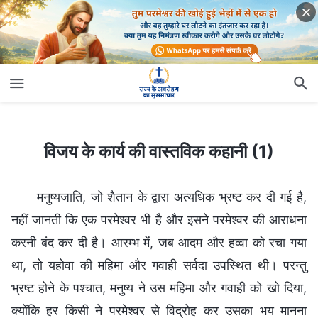
विजय के कार्य की वास्तविक कहानी (1)
विजय के कार्य की वास्तविक कहानी (1)
मनुष्यजाति, जो शैतान के द्वारा अत्यधिक भ्रष्ट कर दी गई है,
नहीं जानती कि एक परमेश्वर भी है और इसने परमेश्वर की आराधना
करनी बंद कर दी है। आरम्भ में, जब आदम और हव्वा को रचा गया
था, तो यहोवा की महिमा और गवाही सर्वदा उपस्थित थी। परन्तु
भ्रष्ट होने के पश्चात, मनुष्य ने उस महिमा और गवाही को खो दिया,
क्योंकि हर किसी ने परमेश्वर से विद्रोह कर उसका भय मानना