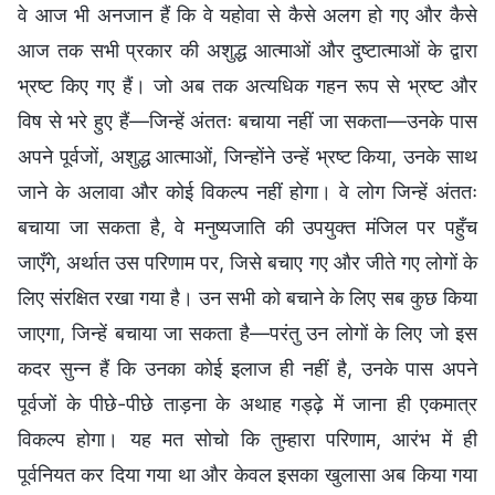
वे आज भी अनजान हैं कि वे यहोवा से कैसे अलग हो गए और कैसे
आज तक सभी प्रकार की अशुद्ध आत्माओं और दुष्टात्माओं के द्वारा
भ्रष्ट किए गए हैं। जो अब तक अत्यधिक गहन रूप से भ्रष्ट और
विष से भरे हुए हैं—जिन्हें अंततः बचाया नहीं जा सकता—उनके पास
अपने पूर्वजों, अशुद्ध आत्माओं, जिन्होंने उन्हें भ्रष्ट किया, उनके साथ
जाने के अलावा और कोई विकल्प नहीं होगा। वे लोग जिन्हें अंततः
बचाया जा सकता है, वे मनुष्यजाति की उपयुक्त मंजिल पर पहुँच
जाएँगे, अर्थात उस परिणाम पर, जिसे बचाए गए और जीते गए लोगों के
लिए संरक्षित रखा गया है। उन सभी को बचाने के लिए सब कुछ किया
जाएगा, जिन्हें बचाया जा सकता है—परंतु उन लोगों के लिए जो इस
कदर सुन्न हैं कि उनका कोई इलाज ही नहीं है, उनके पास अपने
पूर्वजों के पीछे-पीछे ताड़ना के अथाह गड्ढ़े में जाना ही एकमात्र
विकल्प होगा। यह मत सोचो कि तुम्हारा परिणाम, आरंभ में ही
पूर्वनियत कर दिया गया था और केवल इसका खुलासा अब किया गया