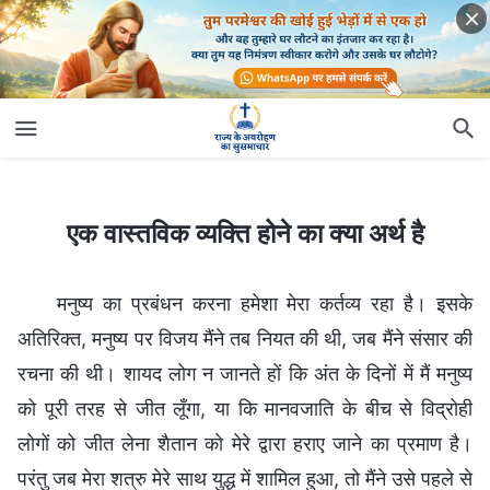
एक वास्तविक व्यक्ति होने का क्या अर्थ है
एक वास्तविक व्यक्ति होने का क्या अर्थ है
मनुष्य का प्रबंधन करना हमेशा मेरा कर्तव्य रहा है। इसके
अतिरिक्त, मनुष्य पर विजय मैंने तब नियत की थी, जब मैंने संसार की
रचना की थी। शायद लोग न जानते हों कि अंत के दिनों में मैं मनुष्य
को पूरी तरह से जीत लूँगा, या कि मानवजाति के बीच से विद्रोही
लोगों को जीत लेना शैतान को मेरे द्वारा हराए जाने का प्रमाण है।
परंतु जब मेरा शत्रु मेरे साथ युद्ध में शामिल हुआ, तो मैंने उसे पहले से