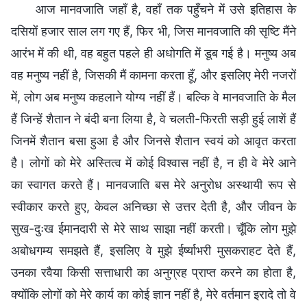
आज मानवजाति जहाँ है, वहाँ तक पहुँचने में उसे इतिहास के
दसियों हजार साल लग गए हैं, फिर भी, जिस मानवजाति की सृष्टि मैंने
आरंभ में की थी, वह बहुत पहले ही अधोगति में डूब गई है। मनुष्य अब
वह मनुष्य नहीं है, जिसकी मैं कामना करता हूँ, और इसलिए मेरी नजरों
में, लोग अब मनुष्य कहलाने योग्य नहीं हैं। बल्कि वे मानवजाति के मैल
हैं जिन्हें शैतान ने बंदी बना लिया है, वे चलती-फिरती सड़ी हुई लाशें हैं
जिनमें शैतान बसा हुआ है और जिनसे शैतान स्वयं को आवृत करता
है। लोगों को मेरे अस्तित्व में कोई विश्वास नहीं है, न ही वे मेरे आने
का स्वागत करते हैं। मानवजाति बस मेरे अनुरोध अस्थायी रूप से
स्वीकार करते हुए, केवल अनिच्छा से उत्तर देती है, और जीवन के
सुख-दुःख ईमानदारी से मेरे साथ साझा नहीं करती। चूँकि लोग मुझे
अबोधगम्य समझते हैं, इसलिए वे मुझे ईर्ष्याभरी मुसकराहट देते हैं,
उनका रवैया किसी सत्ताधारी का अनुग्रह प्राप्त करने का होता है,
क्योंकि लोगों को मेरे कार्य का कोई ज्ञान नहीं है, मेरे वर्तमान इरादे तो वे