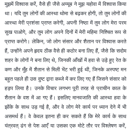
मुझमें विश्वास करें, वैसे ही जैसे अय्यूब ने मुझ यहोवा में विश्वास किया
था। यदि तुम लोगों की आस्था थोमा से बढ़कर होगी, तो तुम लोगों की
आस्था मेरी प्रशंसा प्राप्त करेगी, अपनी निष्ठा में तुम लोग मेरा परम
सुख पाओगे, और तुम लोग अपने दिनों में मेरी महिमा निश्चित रूप से
प्राप्त करोगे। लेकिन, जो लोग संसार और शैतान पर विश्वास करते
हैं, उन्होंने अपने हृदय ठीक वैसे ही कठोर बना लिए हैं, जैसे कि सदोम
शहर के लोगों ने बना लिए थे, जिनकी आँखों में हवा से उड़े हुए रेत के
कण और मुँह में शैतान से मिली भेंट भरी हुई थी, जिनके अस्पष्ट मन
बहुत पहले ही उस दुष्ट द्वारा कब्जे में कर लिए गए हैं जिसने संसार को
हड़प लिया है। उनके विचार लगभग पूरी तरह से प्राचीन काल के
शैतान के वश में आ गए हैं। इसलिए मानवजाति की आस्था हवा के
झोंके के साथ उड़ गई है, और वे लोग मेरे कार्य पर ध्यान देने में भी
असमर्थ हैं। वे केवल इतना ही कर सकते हैं कि मेरे कार्य के साथ
यंत्रवत् ढंग से पेश आएँ या उसका एक मोटे तौर पर विश्लेषण करें,