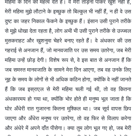
महिमा के दिन को महत्व देते हैं। वे मेरी ताड़ना पाकर खुश नहीं हैं,
मेरी महिमा मुझे लौटाने के इच्छुक तो बिल्कुल भी नहीं हैं, न ही वे उस
दुष्ट का जहर निकाल फेंकने के इच्छुक हैं। इंसान उसी पुराने तरीके
से मुझे धोखा देता रहता है, लोग अभी भी उसी पुराने तरीके से उज्ज्वल
मुसकराहट और खुशनुमा चेहरे बनाए रहते हैं। वे अंधकार की उस
गहराई से अनजान हैं, जो मानवजाति पर उस समय उतरेगा, जब मेरी
महिमा उन्हें छोड़ देगी। विशेष रूप से, वे इस बात से अनजान हैं कि
जब समस्त मानवजाति के सामने मेरा दिन आएगा, तब वह उनके लिए
नूह के समय के लोगों से भी अधिक कठिन होगा, क्योंकि वे नहीं जानते
हैं कि जब इस्राएल से मेरी महिमा चली गई थी, तो वह कितना
अंधकारमय हो गया था, क्योंकि भोर होते ही मनुष्य भूल जाता है कि
घोर अँधेरी रात गुजारना कितना मुश्किल था। जब सूर्य वापस छिप
जाएगा और अँधेरा मनुष्य पर उतरेगा, तो वह फिर से विलाप करेगा
और अंधेरे में अपने दाँत पीसेगा। क्या तुम लोग भूल गए हो, जब मेरी