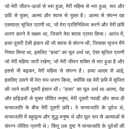
जो मेरी जीवन-ऊर्जा से भरा हुआ, मेरी महिमा से भरा हुआ, रूप और
छवि से युक्त, आत्मा और श्वास से युक्त है। आत्मा से संपन्न वह
एकमात्र सृजित प्राणी था, जो मेरा प्रतिनिधित्व करने और मेरी छवि
धारण करने में सक्षम था, जिसने मेरा श्वास प्राप्त किया। आरंभ में,
हव्वा दूसरी ऐसी इंसान थी जो श्वास से संपन्न थी, जिसका सृजन मैंने
नियत किया था, इसलिए “हव्वा” का मूल अर्थ था, ऐसा सृजित प्राणी
जो मेरी महिमा जारी रखेगा, जो मेरी जीवन शक्ति से भरा हुआ है और
इससे भी बढ़कर, मेरी महिमा से संपन्न है। हव्वा आदम से आई,
इसलिए उसने भी मेरा रूप धारण किया, क्योंकि वह मेरी छवि में सृजित
की जाने वाली दूसरी इंसान थी। “हव्वा” का मूल अर्थ था आत्मा, देह
और हड्डियों से युक्त जीवित मनुष्य, मेरी दूसरी गवाही और साथ ही
मानवजाति के बीच मेरी दूसरी छवि। वे मानवजाति के पूर्वज थे,
मानवजाति में बहुमूल्य और शुद्ध मनुष्य थे और मूल रूप से आत्माओं से
संपन्न जीवित प्राणी थे। किंतु उस दुष्ट ने मानवजाति के पूर्वजों की