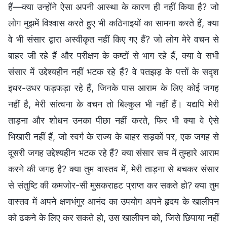
हैं—क्या उन्होंने ऐसा अपनी आस्था के कारण ही नहीं किया है? जो
लोग मुझमें विश्वास करते हुए भी कठिनाइयों का सामना करते हैं, क्या
वे भी संसार द्वारा अस्वीकृत नहीं किए गए हैं? जो लोग मेरे वचन से
बाहर जी रहे हैं और परीक्षण के कष्टों से भाग रहे हैं, क्या वे सभी
संसार में उद्देश्यहीन नहीं भटक रहे हैं? वे पतझड़ के पत्तों के सदृश
इधर-उधर फड़फड़ा रहे हैं, जिनके पास आराम के लिए कोई जगह
नहीं है, मेरी सांत्वना के वचन तो बिल्कुल भी नहीं हैं। यद्यपि मेरी
ताड़ना और शोधन उनका पीछा नहीं करते, फिर भी क्या वे ऐसे
भिखारी नहीं हैं, जो स्वर्ग के राज्य के बाहर सड़कों पर, एक जगह से
दूसरी जगह उद्देश्यहीन भटक रहे हैं? क्या संसार सच में तुम्हारे आराम
करने की जगह है? क्या तुम वास्तव में, मेरी ताड़ना से बचकर संसार
से संतुष्टि की कमजोर-सी मुसकराहट प्राप्त कर सकते हो? क्या तुम
वास्तव में अपने क्षणभंगुर आनंद का उपयोग अपने हृदय के खालीपन
को ढकने के लिए कर सकते हो, उस खालीपन को, जिसे छिपाया नहीं