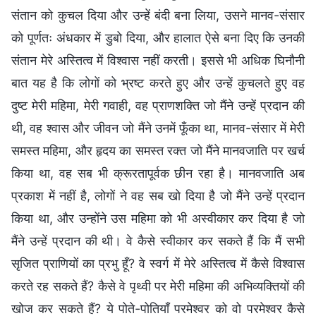
संतान को कुचल दिया और उन्हें बंदी बना लिया, उसने मानव-संसार
को पूर्णतः अंधकार में डुबो दिया, और हालात ऐसे बना दिए कि उनकी
संतान मेरे अस्तित्व में विश्वास नहीं करती। इससे भी अधिक घिनौनी
बात यह है कि लोगों को भ्रष्ट करते हुए और उन्हें कुचलते हुए वह
दुष्ट मेरी महिमा, मेरी गवाही, वह प्राणशक्ति जो मैंने उन्हें प्रदान की
थी, वह श्वास और जीवन जो मैंने उनमें फूँका था, मानव-संसार में मेरी
समस्त महिमा, और हृदय का समस्त रक्त जो मैंने मानवजाति पर खर्च
किया था, वह सब भी क्रूरतापूर्वक छीन रहा है। मानवजाति अब
प्रकाश में नहीं है, लोगों ने वह सब खो दिया है जो मैंने उन्हें प्रदान
किया था, और उन्होंने उस महिमा को भी अस्वीकार कर दिया है जो
मैंने उन्हें प्रदान की थी। वे कैसे स्वीकार कर सकते हैं कि मैं सभी
सृजित प्राणियों का प्रभु हूँ? वे स्वर्ग में मेरे अस्तित्व में कैसे विश्वास
करते रह सकते हैं? कैसे वे पृथ्वी पर मेरी महिमा की अभिव्यक्तियों की
खोज कर सकते हैं? ये पोते-पोतियाँ परमेश्वर को वो परमेश्वर कैसे