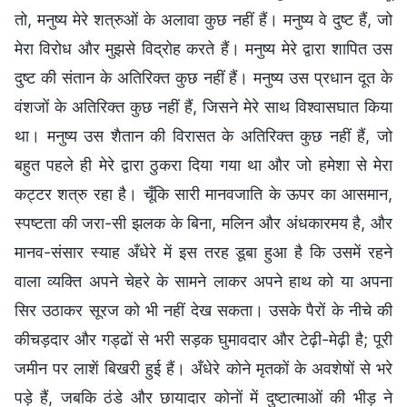
तो, मनुष्य मेरे शत्रुओं के अलावा कुछ नहीं हैं। मनुष्य वे दुष्ट हैं, जो
मेरा विरोध और मुझसे विद्रोह करते हैं। मनुष्य मेरे द्वारा शापित उस
दुष्ट की संतान के अतिरिक्त कुछ नहीं हैं। मनुष्य उस प्रधान दूत के
वंशजों के अतिरिक्त कुछ नहीं हैं, जिसने मेरे साथ विश्वासघात किया
था। मनुष्य उस शैतान की विरासत के अतिरिक्त कुछ नहीं हैं, जो
बहुत पहले ही मेरे द्वारा ठुकरा दिया गया था और जो हमेशा से मेरा
कट्टर शत्रु रहा है। चूँकि सारी मानवजाति के ऊपर का आसमान,
स्पष्टता की जरा-सी झलक के बिना, मलिन और अंधकारमय है, और
मानव-संसार स्याह अँधेरे में इस तरह डूबा हुआ है कि उसमें रहने
वाला व्यक्ति अपने चेहरे के सामने लाकर अपने हाथ को या अपना
सिर उठाकर सूरज को भी नहीं देख सकता। उसके पैरों के नीचे की
कीचड़दार और गड्ढों से भरी सड़क घुमावदार और टेढ़ी-मेढ़ी है; पूरी
जमीन पर लाशें बिखरी हुई हैं। अँधेरे कोने मृतकों के अवशेषों से भरे
पड़े हैं, जबकि ठंडे और छायादार कोनों में दुष्टात्माओं की भीड़ ने