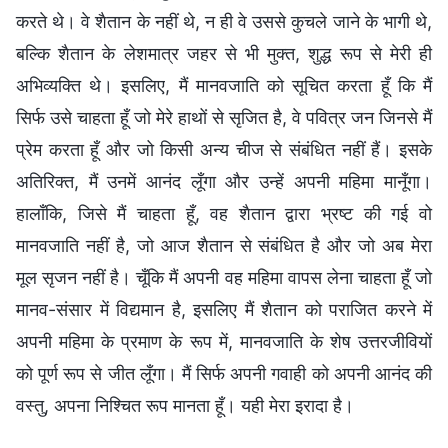
करते थे। वे शैतान के नहीं थे, न ही वे उससे कुचले जाने के भागी थे,
बल्कि शैतान के लेशमात्र जहर से भी मुक्त, शुद्ध रूप से मेरी ही
अभिव्यक्ति थे। इसलिए, मैं मानवजाति को सूचित करता हूँ कि मैं
सिर्फ उसे चाहता हूँ जो मेरे हाथों से सृजित है, वे पवित्र जन जिनसे मैं
प्रेम करता हूँ और जो किसी अन्य चीज से संबंधित नहीं हैं। इसके
अतिरिक्त, मैं उनमें आनंद लूँगा और उन्हें अपनी महिमा मानूँगा।
हालाँकि, जिसे मैं चाहता हूँ, वह शैतान द्वारा भ्रष्ट की गई वो
मानवजाति नहीं है, जो आज शैतान से संबंधित है और जो अब मेरा
मूल सृजन नहीं है। चूँकि मैं अपनी वह महिमा वापस लेना चाहता हूँ जो
मानव-संसार में विद्यमान है, इसलिए मैं शैतान को पराजित करने में
अपनी महिमा के प्रमाण के रूप में, मानवजाति के शेष उत्तरजीवियों
को पूर्ण रूप से जीत लूँगा। मैं सिर्फ अपनी गवाही को अपनी आनंद की
वस्तु, अपना निश्चित रूप मानता हूँ। यही मेरा इरादा है।