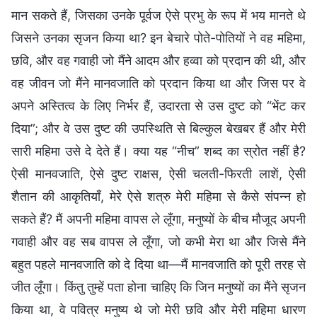
मान सकते हैं, जिसका उनके पूर्वज ऐसे प्रभु के रूप में भय मानते थे
जिसने उनका सृजन किया था? इन बेचारे पोते-पोतियों ने वह महिमा,
छवि, और वह गवाही जो मैंने आदम और हव्वा को प्रदान की थी, और
वह जीवन जो मैंने मानवजाति को प्रदान किया था और जिस पर वे
अपने अस्तित्व के लिए निर्भर हैं, उदारता से उस दुष्ट को “भेंट कर
दिया”; और वे उस दुष्ट की उपस्थिति से बिल्कुल बेखबर हैं और मेरी
सारी महिमा उसे दे देते हैं। क्या यह “नीच” शब्द का स्रोत नहीं है?
ऐसी मानवजाति, ऐसे दुष्ट राक्षस, ऐसी चलती-फिरती लाशें, ऐसी
शैतान की आकृतियाँ, मेरे ऐसे शत्रु मेरी महिमा से कैसे संपन्न हो
सकते हैं? मैं अपनी महिमा वापस ले लूँगा, मनुष्यों के बीच मौजूद अपनी
गवाही और वह सब वापस ले लूँगा, जो कभी मेरा था और जिसे मैंने
बहुत पहले मानवजाति को दे दिया था—मैं मानवजाति को पूरी तरह से
जीत लूँगा। किंतु तुम्हें पता होना चाहिए कि जिन मनुष्यों का मैंने सृजन
किया था, वे पवित्र मनुष्य थे जो मेरी छवि और मेरी महिमा धारण