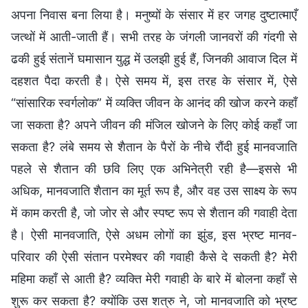
अपना निवास बना लिया है। मनुष्यों के संसार में हर जगह दुष्टात्माएँ
जत्थों में आती-जाती हैं। सभी तरह के जंगली जानवरों की गंदगी से
ढकी हुई संतानें घमासान युद्ध में उलझी हुई हैं, जिनकी आवाज दिल में
दहशत पैदा करती है। ऐसे समय में, इस तरह के संसार में, ऐसे
“सांसारिक स्वर्गलोक” में व्यक्ति जीवन के आनंद की खोज करने कहाँ
जा सकता है? अपने जीवन की मंजिल खोजने के लिए कोई कहाँ जा
सकता है? लंबे समय से शैतान के पैरों के नीचे रौंदी हुई मानवजाति
पहले से शैतान की छवि लिए एक अभिनेत्री रही है—इससे भी
अधिक, मानवजाति शैतान का मूर्त रूप है, और वह उस साक्ष्य के रूप
में काम करती है, जो जोर से और स्पष्ट रूप से शैतान की गवाही देता
है। ऐसी मानवजाति, ऐसे अधम लोगों का झुंड, इस भ्रष्ट मानव-
परिवार की ऐसी संतान परमेश्वर की गवाही कैसे दे सकती है? मेरी
महिमा कहाँ से आती है? व्यक्ति मेरी गवाही के बारे में बोलना कहाँ से
शुरू कर सकता है? क्योंकि उस शत्रु ने, जो मानवजाति को भ्रष्ट