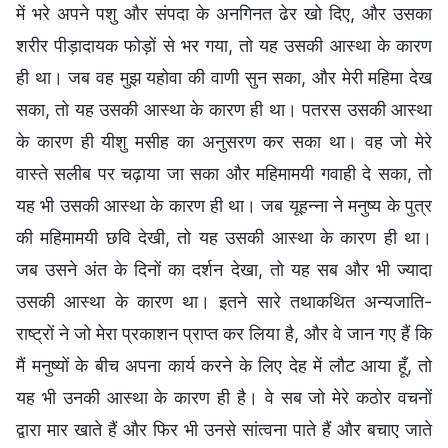
में भरे अपने पशु और संपदा के अनगिनत ढेर खो दिए, और उसका
शरीर पीड़ादायक फोड़ों से भर गया, तो यह उसकी आस्था के कारण
ही था। जब वह मुझ यहोवा की वाणी सुन सका, और मेरी महिमा देख
सका, तो यह उसकी आस्था के कारण ही था। पतरस उसकी आस्था
के कारण ही यीशु मसीह का अनुसरण कर सका था। वह जो मेरे
वास्ते सलीब पर चढ़ाया जा सका और महिमामयी गवाही दे सका, तो
यह भी उसकी आस्था के कारण ही था। जब यूहन्ना ने मनुष्य के पुत्र
की महिमामयी छवि देखी, तो यह उसकी आस्था के कारण ही था।
जब उसने अंत के दिनों का दर्शन देखा, तो यह सब और भी ज्यादा
उसकी आस्था के कारण था। इतने सारे तथाकथित अन्यजाति-
राष्ट्रों ने जो मेरा प्रकाशन प्राप्त कर लिया है, और वे जान गए हैं कि
मैं मनुष्यों के बीच अपना कार्य करने के लिए देह में लौट आया हूँ, तो
यह भी उनकी आस्था के कारण ही है। वे सब जो मेरे कठोर वचनों
द्वारा मार खाते हैं और फिर भी उनसे सांत्वना पाते हैं और बचाए जाते