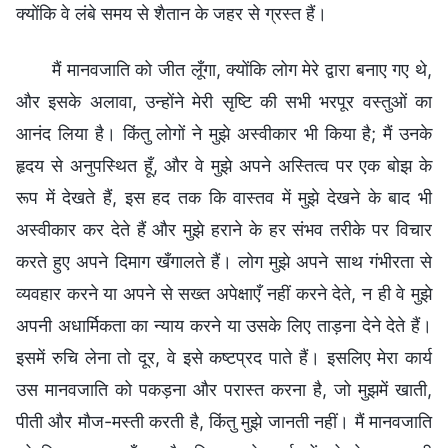
क्योंकि वे लंबे समय से शैतान के जहर से ग्रस्त हैं।
मैं मानवजाति को जीत लूँगा, क्योंकि लोग मेरे द्वारा बनाए गए थे,
और इसके अलावा, उन्होंने मेरी सृष्टि की सभी भरपूर वस्तुओं का
आनंद लिया है। किंतु लोगों ने मुझे अस्वीकार भी किया है; मैं उनके
हृदय से अनुपस्थित हूँ, और वे मुझे अपने अस्तित्व पर एक बोझ के
रूप में देखते हैं, इस हद तक कि वास्तव में मुझे देखने के बाद भी
अस्वीकार कर देते हैं और मुझे हराने के हर संभव तरीके पर विचार
करते हुए अपने दिमाग खँगालते हैं। लोग मुझे अपने साथ गंभीरता से
व्यवहार करने या अपने से सख्त अपेक्षाएँ नहीं करने देते, न ही वे मुझे
अपनी अधार्मिकता का न्याय करने या उसके लिए ताड़ना देने देते हैं।
इसमें रुचि लेना तो दूर, वे इसे कष्टप्रद पाते हैं। इसलिए मेरा कार्य
उस मानवजाति को पकड़ना और परास्त करना है, जो मुझमें खाती,
पीती और मौज-मस्ती करती है, किंतु मुझे जानती नहीं। मैं मानवजाति