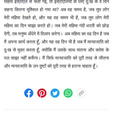
महिमा इस्राएल से चली गई, तो इस्राएलियों के लिए दुःख के वे दिन
सहना कितना मुश्किल हो गया था? अब वह समय है, जब तुम लोग
मेरी महिमा देखते हो, और यह वह समय भी है, जब तुम लोग मेरी
महिमा का दिन साझा करते हो। जब मेरी महिमा गंदी धरती को छोड़
देगी, तब मनुष्य अँधेरे में विलाप करेगा। अब महिमा का वह दिन है जब
मैं अपना कार्य करता हूँ, और यह वह दिन भी है जब मैं मानवजाति को
दुःख से मुक्त करता हूँ, क्योंकि मैं उसके साथ यातना और क्लेश के
पल साझा नहीं करूँगा। मैं सिर्फ मानवजाति को पूरी तरह से जीतना
और मानवजाति के उन दुष्टों को पूरी तरह से हराना चाहता हूँ।