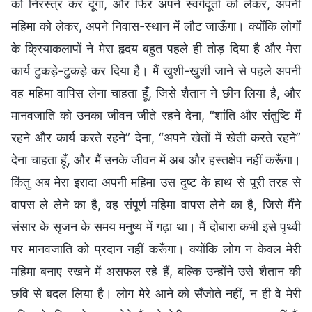
को निरस्त्र कर दूँगा, और फिर अपने स्वर्गदूतों को लेकर, अपनी
महिमा को लेकर, अपने निवास-स्थान में लौट जाऊँगा। क्योंकि लोगों
के क्रियाकलापों ने मेरा हृदय बहुत पहले ही तोड़ दिया है और मेरा
कार्य टुकड़े-टुकड़े कर दिया है। मैं खुशी-खुशी जाने से पहले अपनी
वह महिमा वापिस लेना चाहता हूँ, जिसे शैतान ने छीन लिया है, और
मानवजाति को उनका जीवन जीते रहने देना, “शांति और संतुष्टि में
रहने और कार्य करते रहने” देना, “अपने खेतों में खेती करते रहने”
देना चाहता हूँ, और मैं उनके जीवन में अब और हस्तक्षेप नहीं करूँगा।
किंतु अब मेरा इरादा अपनी महिमा उस दुष्ट के हाथ से पूरी तरह से
वापस ले लेने का है, वह संपूर्ण महिमा वापस लेने का है, जिसे मैंने
संसार के सृजन के समय मनुष्य में गढ़ा था। मैं दोबारा कभी इसे पृथ्वी
पर मानवजाति को प्रदान नहीं करूँगा। क्योंकि लोग न केवल मेरी
महिमा बनाए रखने में असफल रहे हैं, बल्कि उन्होंने उसे शैतान की
छवि से बदल लिया है। लोग मेरे आने को सँजोते नहीं, न ही वे मेरी