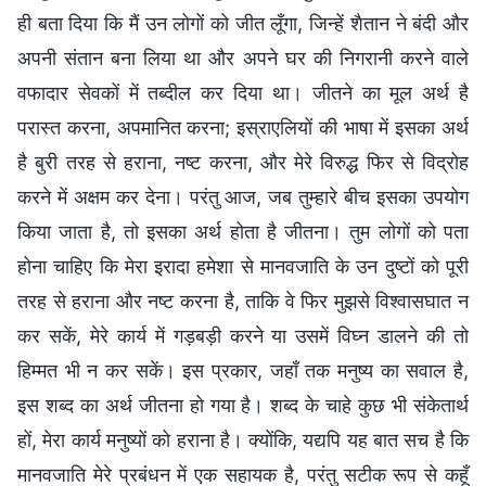
ही बता दिया कि मैं उन लोगों को जीत लूँगा, जिन्हें शैतान ने बंदी और
अपनी संतान बना लिया था और अपने घर की निगरानी करने वाले
वफादार सेवकों में तब्दील कर दिया था। जीतने का मूल अर्थ है
परास्त करना, अपमानित करना; इस्राएलियों की भाषा में इसका अर्थ
है बुरी तरह से हराना, नष्ट करना, और मेरे विरुद्ध फिर से विद्रोह
करने में अक्षम कर देना। परंतु आज, जब तुम्हारे बीच इसका उपयोग
किया जाता है, तो इसका अर्थ होता है जीतना। तुम लोगों को पता
होना चाहिए कि मेरा इरादा हमेशा से मानवजाति के उन दुष्टों को पूरी
तरह से हराना और नष्ट करना है, ताकि वे फिर मुझसे विश्वासघात न
कर सकें, मेरे कार्य में गड़बड़ी करने या उसमें विघ्न डालने की तो
हिम्मत भी न कर सकें। इस प्रकार, जहाँ तक मनुष्य का सवाल है,
इस शब्द का अर्थ जीतना हो गया है। शब्द के चाहे कुछ भी संकेतार्थ
हों, मेरा कार्य मनुष्यों को हराना है। क्योंकि, यद्यपि यह बात सच है कि
मानवजाति मेरे प्रबंधन में एक सहायक है, परंतु सटीक रूप से कहूँ