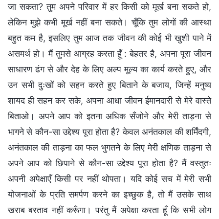
जा सकता? तुम अपने परिवार में हर किसी को मूर्ख बना सकते हो,
लेकिन मुझे कभी मूर्ख नहीं बना सकते। चूँकि तुम लोगों की आस्था
बहुत कम है, इसलिए तुम आज तक जीवन की कोई भी खुशी पाने में
असमर्थ हो। मैं तुमसे आग्रह करता हूँ : बेहतर है, अपना पूरा जीवन
साधारण ढंग से और देह के लिए अल्प मूल्य का कार्य करते हुए, और
उन सभी दुःखों को सहन करते हुए बिताने के बजाय, जिन्हें मनुष्य
शायद ही सहन कर सके, अपना आधा जीवन ईमानदारी से मेरे वास्ते
बिताओ। अपने आप को इतना अधिक सँजोने और मेरी ताड़ना से
भागने से कौन-सा उद्देश्य पूरा होता है? केवल अनंतकाल की शर्मिंदगी,
अनंतकाल की ताड़ना का फल भुगतने के लिए मेरी क्षणिक ताड़ना से
अपने आप को छिपाने से कौन-सा उद्देश्य पूरा होता है? मैं वस्तुतः
अपनी अपेक्षाएँ किसी पर नहीं थोपता। यदि कोई सच में मेरी सभी
योजनाओं के प्रति समर्पण करने का इच्छुक है, तो मैं उसके साथ
खराब बरताव नहीं करूँगा। परंतु मैं अपेक्षा करता हूँ कि सभी लोग