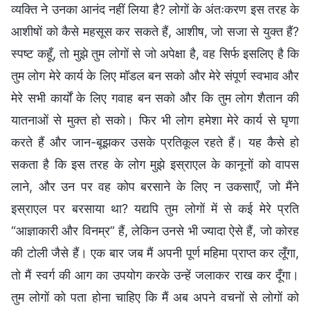
व्यक्ति ने उनका आनंद नहीं लिया है? लोगों के अंतःकरण इस तरह के
आशीषों को कैसे महसूस कर सकते हैं, आशीष, जो सजा से युक्त हैं?
स्पष्ट कहूँ, तो मुझे तुम लोगों से जो अपेक्षा है, वह सिर्फ इसलिए है कि
तुम लोग मेरे कार्य के लिए मॉडल बन सको और मेरे संपूर्ण स्वभाव और
मेरे सभी कार्यों के लिए गवाह बन सको और कि तुम लोग शैतान की
यातनाओं से मुक्त हो सको। फिर भी लोग हमेशा मेरे कार्य से घृणा
करते हैं और जान-बूझकर उसके प्रतिकूल रहते हैं। यह कैसे हो
सकता है कि इस तरह के लोग मुझे इस्राएल के कानूनों को वापस
लाने, और उन पर वह कोप बरसाने के लिए न उकसाएँ, जो मैंने
इस्राएल पर बरसाया था? यद्यपि तुम लोगों में से कई मेरे प्रति
“आज्ञाकारी और विनम्र” हैं, लेकिन उनसे भी ज्यादा ऐसे हैं, जो कोरह
की टोली जैसे हैं। एक बार जब मैं अपनी पूर्ण महिमा प्राप्त कर लूँगा,
तो मैं स्वर्ग की आग का उपयोग करके उन्हें जलाकर राख कर दूँगा।
तुम लोगों को पता होना चाहिए कि मैं अब अपने वचनों से लोगों को