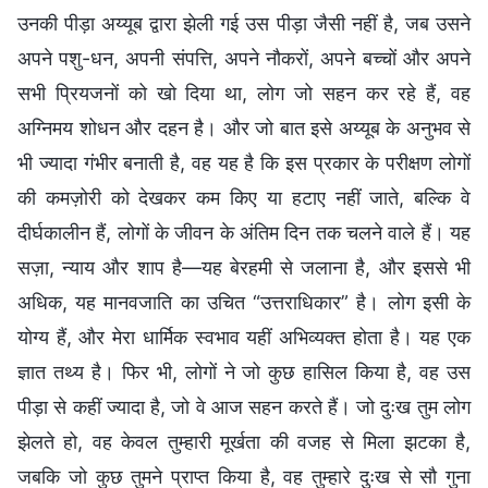
उनकी पीड़ा अय्यूब द्वारा झेली गई उस पीड़ा जैसी नहीं है, जब उसने
अपने पशु-धन, अपनी संपत्ति, अपने नौकरों, अपने बच्चों और अपने
सभी प्रियजनों को खो दिया था, लोग जो सहन कर रहे हैं, वह
अग्निमय शोधन और दहन है। और जो बात इसे अय्यूब के अनुभव से
भी ज्यादा गंभीर बनाती है, वह यह है कि इस प्रकार के परीक्षण लोगों
की कमज़ोरी को देखकर कम किए या हटाए नहीं जाते, बल्कि वे
दीर्घकालीन हैं, लोगों के जीवन के अंतिम दिन तक चलने वाले हैं। यह
सज़ा, न्याय और शाप है—यह बेरहमी से जलाना है, और इससे भी
अधिक, यह मानवजाति का उचित “उत्तराधिकार” है। लोग इसी के
योग्य हैं, और मेरा धार्मिक स्वभाव यहीं अभिव्यक्त होता है। यह एक
ज्ञात तथ्य है। फिर भी, लोगों ने जो कुछ हासिल किया है, वह उस
पीड़ा से कहीं ज्यादा है, जो वे आज सहन करते हैं। जो दुःख तुम लोग
झेलते हो, वह केवल तुम्हारी मूर्खता की वजह से मिला झटका है,
जबकि जो कुछ तुमने प्राप्त किया है, वह तुम्हारे दुःख से सौ गुना