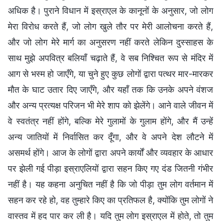
अधिक है। पुराने विधान में इस्राएल के कानूनों के अनुसार, जो लोग
मेरा विरोध करते हैं, जो लोग खुले तौर पर मेरी आलोचना करते हैं,
और जो लोग मेरे मार्ग का अनुसरण नहीं करते लेकिन दुस्साहस के
साथ मुझे अपवित्र बलियाँ चढ़ाते हैं, वे सब निश्चित रूप से मंदिर में
आग से भस्म हो जाएँगे, या चुने हुए कुछ लोगों द्वारा पत्थर मार-मारकर
मौत के घाट उतार दिए जाएँगे, और यहाँ तक कि उनके अपने वंशज
और अन्य प्रत्यक्ष परिजन भी मेरे शाप को झेलेंगे। आने वाले जीवन में
वे स्वतंत्र नहीं होंगे, बल्कि मेरे गुलामों के गुलाम होंगे, और मैं उन्हें
अन्य जातियों में निर्वासित कर दूँगा, और वे अपने देश लौटने में
असमर्थ होंगे। आज के लोगों द्वारा अपने कार्यों और व्यवहार के आधार
पर झेली गई पीड़ा इस्राएलियों द्वारा सहन किए गए दंड जितनी गंभीर
नहीं है। यह कहना अनुचित नहीं है कि जो पीड़ा तुम लोग वर्तमान में
सहन कर रहे हो, वह तुम्हारे किए का प्रतिफल है, क्योंकि तुम लोगों ने
वास्तव में हद पार कर ली है। यदि तुम लोग इस्राएल में होते, तो तुम