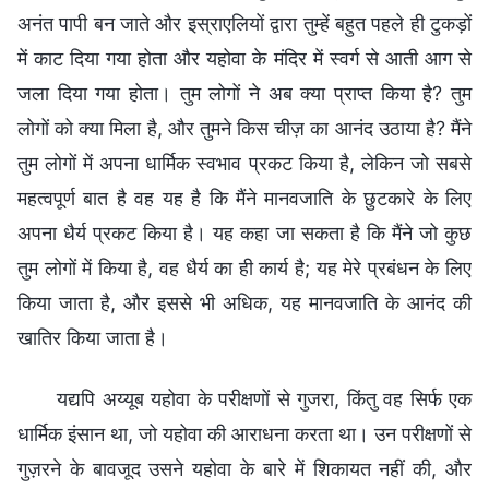
अनंत पापी बन जाते और इस्राएलियों द्वारा तुम्हें बहुत पहले ही टुकड़ों
में काट दिया गया होता और यहोवा के मंदिर में स्वर्ग से आती आग से
जला दिया गया होता। तुम लोगों ने अब क्या प्राप्त किया है? तुम
लोगों को क्या मिला है, और तुमने किस चीज़ का आनंद उठाया है? मैंने
तुम लोगों में अपना धार्मिक स्वभाव प्रकट किया है, लेकिन जो सबसे
महत्वपूर्ण बात है वह यह है कि मैंने मानवजाति के छुटकारे के लिए
अपना धैर्य प्रकट किया है। यह कहा जा सकता है कि मैंने जो कुछ
तुम लोगों में किया है, वह धैर्य का ही कार्य है; यह मेरे प्रबंधन के लिए
किया जाता है, और इससे भी अधिक, यह मानवजाति के आनंद की
खातिर किया जाता है।
यद्यपि अय्यूब यहोवा के परीक्षणों से गुजरा, किंतु वह सिर्फ एक
धार्मिक इंसान था, जो यहोवा की आराधना करता था। उन परीक्षणों से
गुज़रने के बावजूद उसने यहोवा के बारे में शिकायत नहीं की, और