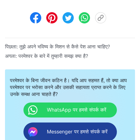
पिछला:
तुझे अपने भविष्य के मिशन से कैसे पेश आना चाहिए?
अगला:
परमेश्वर के बारे में तुम्हारी समझ क्या है?
परमेश्वर के बिना जीवन कठिन है। यदि आप सहमत हैं, तो क्या आप
परमेश्वर पर भरोसा करने और उसकी सहायता प्राप्त करने के लिए
उनके समक्ष आना चाहते हैं?
WhatsApp पर हमसे संपर्क करें
Messenger पर हमसे संपर्क करें