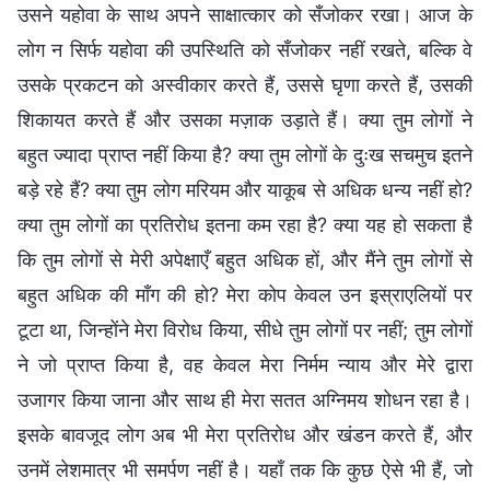
उसने यहोवा के साथ अपने साक्षात्कार को सँजोकर रखा। आज के
लोग न सिर्फ यहोवा की उपस्थिति को सँजोकर नहीं रखते, बल्कि वे
उसके प्रकटन को अस्वीकार करते हैं, उससे घृणा करते हैं, उसकी
शिकायत करते हैं और उसका मज़ाक उड़ाते हैं। क्या तुम लोगों ने
बहुत ज्यादा प्राप्त नहीं किया है? क्या तुम लोगों के दुःख सचमुच इतने
बड़े रहे हैं? क्या तुम लोग मरियम और याकूब से अधिक धन्य नहीं हो?
क्या तुम लोगों का प्रतिरोध इतना कम रहा है? क्या यह हो सकता है
कि तुम लोगों से मेरी अपेक्षाएँ बहुत अधिक हों, और मैंने तुम लोगों से
बहुत अधिक की माँग की हो? मेरा कोप केवल उन इस्राएलियों पर
टूटा था, जिन्होंने मेरा विरोध किया, सीधे तुम लोगों पर नहीं; तुम लोगों
ने जो प्राप्त किया है, वह केवल मेरा निर्मम न्याय और मेरे द्वारा
उजागर किया जाना और साथ ही मेरा सतत अग्निमय शोधन रहा है।
इसके बावजूद लोग अब भी मेरा प्रतिरोध और खंडन करते हैं, और
उनमें लेशमात्र भी समर्पण नहीं है। यहाँ तक कि कुछ ऐसे भी हैं, जो