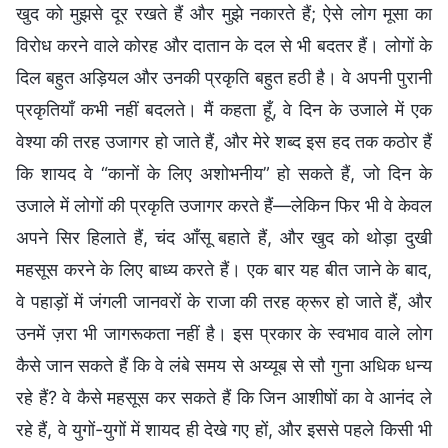
खुद को मुझसे दूर रखते हैं और मुझे नकारते हैं; ऐसे लोग मूसा का
विरोध करने वाले कोरह और दातान के दल से भी बदतर हैं। लोगों के
दिल बहुत अड़ियल और उनकी प्रकृति बहुत हठी है। वे अपनी पुरानी
प्रकृतियाँ कभी नहीं बदलते। मैं कहता हूँ, वे दिन के उजाले में एक
वेश्या की तरह उजागर हो जाते हैं, और मेरे शब्द इस हद तक कठोर हैं
कि शायद वे “कानों के लिए अशोभनीय” हो सकते हैं, जो दिन के
उजाले में लोगों की प्रकृति उजागर करते हैं—लेकिन फिर भी वे केवल
अपने सिर हिलाते हैं, चंद आँसू बहाते हैं, और खुद को थोड़ा दुखी
महसूस करने के लिए बाध्य करते हैं। एक बार यह बीत जाने के बाद,
वे पहाड़ों में जंगली जानवरों के राजा की तरह क्रूर हो जाते हैं, और
उनमें ज़रा भी जागरूकता नहीं है। इस प्रकार के स्वभाव वाले लोग
कैसे जान सकते हैं कि वे लंबे समय से अय्यूब से सौ गुना अधिक धन्य
रहे हैं? वे कैसे महसूस कर सकते हैं कि जिन आशीषों का वे आनंद ले
रहे हैं, वे युगों-युगों में शायद ही देखे गए हों, और इससे पहले किसी भी