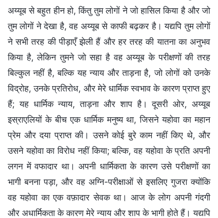
अय्यूब से बहुत हीन हो, किंतु तुम लोगों ने जो हासिल किया है और जो
तुम लोगों ने देखा है, वह अय्यूब से काफी बढ़कर है। यद्यपि तुम लोगों
ने सभी तरह की पीड़ाएँ झेली हैं और हर तरह की यातना का अनुभव
किया है, लेकिन तुमने जो सहा है वह अय्यूब के परीक्षणों की तरह
बिल्कुल नहीं है, बल्कि यह न्याय और ताड़ना है, जो लोगों को उनके
विद्रोह, उनके प्रतिरोध, और मेरे धार्मिक स्वभाव के कारण प्राप्त हुए
हैं; यह धार्मिक न्याय, ताड़ना और शाप है। दूसरी ओर, अय्यूब
इस्राएलियों के बीच एक धार्मिक मनुष्य था, जिसने यहोवा का महान
प्रेम और दया प्राप्त की। उसने कोई बुरे काम नहीं किए थे, और
उसने यहोवा का विरोध नहीं किया; बल्कि, वह यहोवा के प्रति अपनी
लगन में वफादार था। अपनी धार्मिकता के कारण उसे परीक्षणों का
भागी बनना पड़ा, और वह अग्नि-परीक्षाओं से इसलिए गुजरा क्योंकि
वह यहोवा का एक वफ़ादार सेवक था। आज के लोग अपनी गंदगी
और अधार्मिकता के कारण मेरे न्याय और शाप के भागी होते हैं। यद्यपि