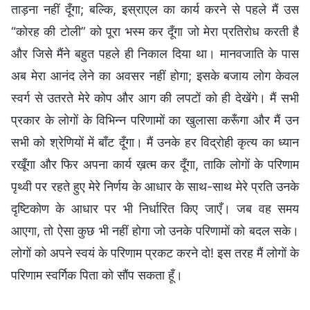
ताड़ना नहीं दूँगा; बल्कि, इस्राएल का कार्य करने से पहले मैं उस
“कोरह की टोली” को पूरा भस्म कर दूँगा जो मेरा प्रतिरोध करती है
और जिसे मैंने बहुत पहले ही निकाल दिया था। मानवजाति के पास
अब मेरा आनंद लेने का अवसर नहीं होगा; इसके बजाय लोग केवल
स्वर्ग से उतरते मेरे कोप और आग की लपटों को ही देखेंगे। मैं सभी
प्रकार के लोगों के विभिन्न परिणामों का खुलासा करूँगा और मैं उन
सभी को श्रेणियों में बाँट दूँगा। मैं उनके हर विद्रोही कृत्य का ध्यान
रखूँगा और फिर अपना कार्य ख़त्म कर दूँगा, ताकि लोगों के परिणाम
पृथ्वी पर रहते हुए मेरे निर्णय के आधार के साथ-साथ मेरे प्रति उनके
दृष्टिकोण के आधार पर भी निर्धारित किए जाएँ। जब वह समय
आएगा, तो ऐसा कुछ भी नहीं होगा जो उनके परिणामों को बदल सके।
लोगों को अपने स्वयं के परिणाम प्रकट करने दो! इस तरह मैं लोगों के
परिणाम स्वर्गिक पिता को सौंप सकता हूँ।