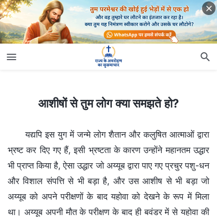
आशीषों से तुम लोग क्या समझते हो?
आशीषों से तुम लोग क्या समझते हो?
यद्यपि इस युग में जन्मे लोग शैतान और कलुषित आत्माओं द्वारा
भ्रष्ट कर दिए गए हैं, इसी भ्रष्टता के कारण उन्होंने महानतम उद्धार
भी प्राप्त किया है, ऐसा उद्धार जो अय्यूब द्वारा पाए गए प्रचुर पशु-धन
और विशाल संपत्ति से भी बड़ा है, और उस आशीष से भी बड़ा जो
अय्यूब को अपने परीक्षणों के बाद यहोवा को देखने के रूप में मिला
था। अय्यूब अपनी मौत के परीक्षण के बाद ही बवंडर में से यहोवा की