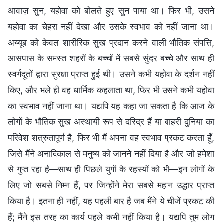
आवाज़ सुन, यहोवा को बोलते हुए सुन पाया था। फिर भी, उसने
यहोवा का चेहरा नहीं देखा और उसके स्वभाव को नहीं जाना था।
अय्यूब को केवल शारीरिक सुख प्रदान करने वाली भौतिक संपत्ति,
आसपास के समस्त शहरों के बच्चों में सबसे सुंदर बच्चे और साथ ही
स्वर्गदूतों द्वारा सुरक्षा प्राप्त हुई थी। उसने कभी यहोवा के दर्शन नहीं
किए, और भले ही वह धार्मिक कहलाता था, फिर भी उसने कभी यहोवा
का स्वभाव नहीं जाना था। यद्यपि यह कहा जा सकता है कि आज के
लोगों के भौतिक सुख अस्थायी रूप से दरिद्र हैं या बाहरी दुनिया का
परिवेश शत्रुतापूर्ण है, फिर भी मैं अपना वह स्वभाव प्रकट करता हूँ,
जिसे मैंने अनादिकाल से मनुष्य को जानने नहीं दिया है और जो हमेशा
से गुप्त रहा है—साथ ही पिछले युगों के रहस्यों को भी—इन लोगों के
लिए जो सबसे निम्न हैं, पर जिन्होंने मेरा सबसे महान उद्धार प्राप्त
किया है। इतना ही नहीं, यह पहली बार है जब मैंने ये चीजें प्रकट की
हैं; मैंने इस तरह का कार्य पहले कभी नहीं किया है। यद्यपि तुम लोग