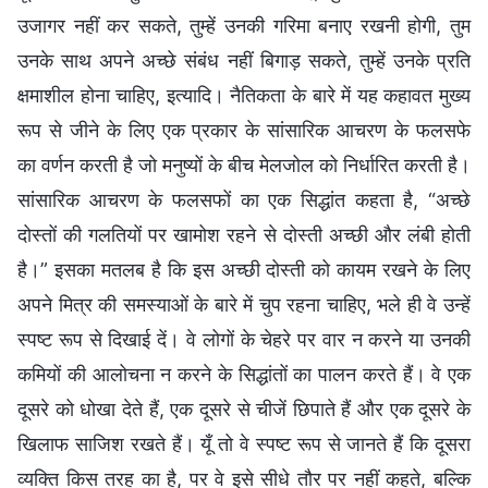
उजागर नहीं कर सकते, तुम्हें उनकी गरिमा बनाए रखनी होगी, तुम
उनके साथ अपने अच्छे संबंध नहीं बिगाड़ सकते, तुम्हें उनके प्रति
क्षमाशील होना चाहिए, इत्यादि। नैतिकता के बारे में यह कहावत मुख्य
रूप से जीने के लिए एक प्रकार के सांसारिक आचरण के फलसफे
का वर्णन करती है जो मनुष्यों के बीच मेलजोल को निर्धारित करती है।
सांसारिक आचरण के फलसफों का एक सिद्धांत कहता है, “अच्छे
दोस्तों की गलतियों पर खामोश रहने से दोस्ती अच्छी और लंबी होती
है।” इसका मतलब है कि इस अच्छी दोस्ती को कायम रखने के लिए
अपने मित्र की समस्याओं के बारे में चुप रहना चाहिए, भले ही वे उन्हें
स्पष्ट रूप से दिखाई दें। वे लोगों के चेहरे पर वार न करने या उनकी
कमियों की आलोचना न करने के सिद्धांतों का पालन करते हैं। वे एक
दूसरे को धोखा देते हैं, एक दूसरे से चीजें छिपाते हैं और एक दूसरे के
खिलाफ साजिश रखते हैं। यूँ तो वे स्पष्ट रूप से जानते हैं कि दूसरा
व्यक्ति किस तरह का है, पर वे इसे सीधे तौर पर नहीं कहते, बल्कि