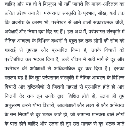
चाहिए और यह तो वे बिल्कुल भी नहीं जानते कि मानव-अस्तित्व का
उचित उद्देश्य क्या है। परंपरागत संस्कृति के प्रभाव, सीख, यहाँ तक
कि अवरोध के कारण भी, परमेश्वर से आने वाली सकारात्मक चीजें,
अपेक्षाएँ और नियम दबा दिए गए हैं। इस अर्थ में, परंपरागत संस्कृति में
नैतिक आचरण के विभिन्न कथनों ने बहुत हद तक लोगों की सोच को
गहराई से गुमराह और प्रभावित किया है, उनके विचारों को
प्रतिबंधित कर भटका दिया है, उन्हें जीवन में सही मार्ग से दूर और
परमेश्वर की अपेक्षाओं से अधिकाधिक दूर कर दिया है। इसका
मतलब यह है कि तुम परंपरागत संस्कृति में नैतिक आचरण के विभिन्न
विचारों और दृष्टिकोणों से जितनी गहराई से प्रभावित होते हो और
जितनी देर तक तुम उनके द्वारा शिक्षित होते हो, उतना ही तुम
अनुसरण करने योग्य विचारों, आकांक्षाओं और लक्ष्य से और अस्तित्व
के उन नियमों से दूर भटक जाते हो, जो सामान्य मानवता वाले लोगों
के पास होने चाहिए और उतना ही तुम उस मानक से दूर भटक जाते