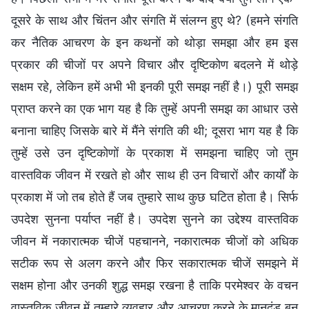
दूसरे के साथ और चिंतन और संगति में संलग्न हुए थे? (हमने संगति
कर नैतिक आचरण के इन कथनों को थोड़ा समझा और हम इस
प्रकार की चीजों पर अपने विचार और दृष्टिकोण बदलने में थोड़े
सक्षम रहे, लेकिन हमें अभी भी इनकी पूरी समझ नहीं है।) पूरी समझ
प्राप्त करने का एक भाग यह है कि तुम्हें अपनी समझ का आधार उसे
बनाना चाहिए जिसके बारे में मैंने संगति की थी; दूसरा भाग यह है कि
तुम्हें उसे उन दृष्टिकोणों के प्रकाश में समझना चाहिए जो तुम
वास्तविक जीवन में रखते हो और साथ ही उन विचारों और कार्यों के
प्रकाश में जो तब होते हैं जब तुम्हारे साथ कुछ घटित होता है। सिर्फ
उपदेश सुनना पर्याप्त नहीं है। उपदेश सुनने का उद्देश्य वास्तविक
जीवन में नकारात्मक चीजें पहचानने, नकारात्मक चीजों को अधिक
सटीक रूप से अलग करने और फिर सकारात्मक चीजें समझने में
सक्षम होना और उनकी शुद्ध समझ रखना है ताकि परमेश्वर के वचन
वास्तविक जीवन में तुम्हारे व्यवहार और आचरण करने के मानदंड बन