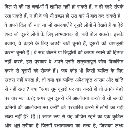
दिल से की गई चर्चाओं में शामिल नहीं हो सकते हैं, न ही गहरे संपर्क
रख सकते हैं, न ही वे जो भी इच्छा हो उस बारे में बात कर सकते हैं।
वे अपने दिल की बात या जो समस्याएँ वे दूसरे लोगों में देखते हैं या ऐसे
शब्द जो दूसरे लोगों के लिए लाभदायक हों, नहीं बोल सकते। इसके
बजाय, वे कहने के लिए अच्छी बातें चुनते हैं, दूसरों की चापलूसी
करना चुनते हैं। वे सच बोलने या सिद्धांतों को कायम रखने की हिम्मत
नहीं करते, इस प्रकार वे अपने प्रति शत्रुतापूर्ण सोच विकसित
करने से दूसरों को रोकते हैं। जब कोई भी किसी व्यक्ति के लिए
खतरा नहीं बनता है, तो क्या वह व्यक्ति अपेक्षाकृत आराम और शांति
से नहीं रहता? क्या “अगर तुम दूसरों पर वार करते हो तो उनके चेहरे
पर वार मत करो; अगर तुम दूसरों की आलोचना करते हो तो उनकी
कमियों की आलोचना मत करो” को प्रचारित करने में लोगों का यही
लक्ष्य नहीं है? (है।) स्पष्ट रूप से यह जीवित रहने का एक कुटिल
और धूर्त तरीका है जिसमें रक्षात्मकता का तत्त्व है, जिसका लक्ष्य