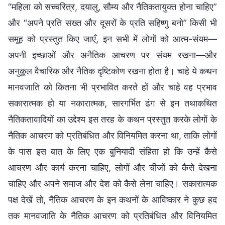
“महिला को सच्चरित्र, दयालु, सौम्य और नैतिकतायुक्त होना चाहिए”
और “अपने प्रति सख्त और दूसरों के प्रति सहिष्णु बनो” किसी भी
समूह को प्रस्तुत किए जाएँ, इन सभी में लोगों को आत्म-संयम—
अपनी इच्छाओं और अनैतिक आचरण पर संयम रखना—और
अनुकूल वैचारिक और नैतिक दृष्टिकोण रखना होता है। चाहे ये कथन
मानवजाति को कितना भी प्रभावित करते हों और चाहे वह प्रभाव
सकारात्मक हो या नकारात्मक, सारगर्भित ढंग से इन तथाकथित
नैतिकतावादियों का उद्देश्य इस तरह के कथन प्रस्तुत करके लोगों के
नैतिक आचरण को प्रतिबंधित और विनियमित करना था, ताकि लोगों
के पास इस बात के लिए एक बुनियादी संहिता हो कि उन्हें कैसे
आचरण और कार्य करना चाहिए, लोगों और चीजों को कैसे देखना
चाहिए और अपने समाज और देश को कैसे लेना चाहिए। सकारात्मक
पक्ष देखें तो, नैतिक आचरण के इन कथनों के आविष्कार ने कुछ हद
तक मानवजाति के नैतिक आचरण को प्रतिबंधित और विनियमित