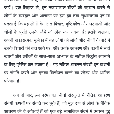
जाएँ। एक लिहाज से, इन नकारात्मक चीजों की पहचान करने से
लोगों के व्यवहार और आचरण पर इस हद तक सुधारात्मक प्रभाव
पड़ता है कि वह लोगों के गलत विचार, दृष्टिकोण और घटनाओं और
चीजों के प्रति उनके रवैये को ठीक कर सकता है; इसके अलावा,
अपनी सकारात्मक भूमिका में यह लोगों को लोगों और चीजों के बारे में
उनके विचारों की बात आने पर, और उनके आचरण और कार्यों में सही
उपायों और तरीकों के साथ-साथ अभ्यास के सटीक सिद्धांत अपनाने
के लिए प्रेरित कर सकता है। यह नैतिक आचरण संबंधी इन कथनों
पर संगति करने और इनका विश्लेषण करने का उद्देश्य और अभीष्ट
परिणाम है।
अब दो बार, हम परंपरागत चीनी संस्कृति में नैतिक आचरण
संबंधी कथनों पर संगति कर चुके हैं, जो मूल रूप से लोगों के नैतिक
आचरण की वे अपेक्षाएँ हैं जो एक बड़े सामाजिक संदर्भ में उत्पन्न हुई