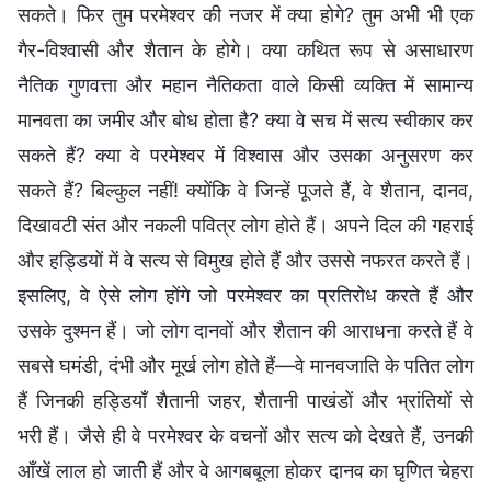
सकते। फिर तुम परमेश्वर की नजर में क्या होगे? तुम अभी भी एक
गैर-विश्वासी और शैतान के होगे। क्या कथित रूप से असाधारण
नैतिक गुणवत्ता और महान नैतिकता वाले किसी व्यक्ति में सामान्य
मानवता का जमीर और बोध होता है? क्या वे सच में सत्य स्वीकार कर
सकते हैं? क्या वे परमेश्वर में विश्वास और उसका अनुसरण कर
सकते हैं? बिल्कुल नहीं! क्योंकि वे जिन्हें पूजते हैं, वे शैतान, दानव,
दिखावटी संत और नकली पवित्र लोग होते हैं। अपने दिल की गहराई
और हड्डियों में वे सत्य से विमुख होते हैं और उससे नफरत करते हैं।
इसलिए, वे ऐसे लोग होंगे जो परमेश्वर का प्रतिरोध करते हैं और
उसके दुश्मन हैं। जो लोग दानवों और शैतान की आराधना करते हैं वे
सबसे घमंडी, दंभी और मूर्ख लोग होते हैं—वे मानवजाति के पतित लोग
हैं जिनकी हड्डियाँ शैतानी जहर, शैतानी पाखंडों और भ्रांतियों से
भरी हैं। जैसे ही वे परमेश्वर के वचनों और सत्य को देखते हैं, उनकी
आँखें लाल हो जाती हैं और वे आगबबूला होकर दानव का घृणित चेहरा