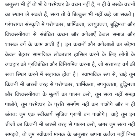
अनुरूप भी हों तो भी वे परमेश्वर के वचन नहीं हैं, न ही वे उसके वचनों
का स्थान ले सकते हैं, सत्य तो वे बिल्कुल भी नहीं कहे जा सकते।
परंपरागत संस्कृति में परोपकार, धार्मिकता, उपयुक्तता, बुद्धिमत्ता और
विश्वसनीयता से संबंधित कथन और अपेक्षाएँ केवल समाज और
शासक वर्ग के काम आती हैं। इन कथनों और अपेक्षाओं का उद्देश्य
केवल बेहतर सामाजिक लोकाचार हासिल करने के लिए लोगों के
व्यवहार को प्रतिबंधित और विनियमित करना है, जो सत्तारूढ़ वर्ग की
सत्ता स्थिर करने में सहायक होता है। स्वाभाविक रूप से, चाहे तुम
कितनी भी अच्छी तरह से परोपकार, धार्मिकता, उपयुक्तता, बुद्धिमत्ता
और विश्वसनीयता के मूल्यों का पालन करो, तुम सत्य नहीं समझ
पाओगे, तुम परमेश्वर के प्रति समर्पण नहीं कर पाओगे और न ही
अंततः तुम एक स्वीकार्य सृजित प्राणी बन पाओगे। चाहे तुम इन
चीजों का कितनी भी अच्छी तरह से पालन करो, अगर तुम सत्य नहीं
समझते, तो तुम स्वीकार्य मानक के अनुसार अपना कर्तव्य नहीं निभा