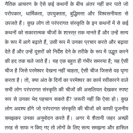
नैतिक आचरण के ऐसे कई कथनों के बीच अंतर नहीं कर पाते जो
परोपकार, धार्मिकता, उपयुक्तता, बुद्धिमत्ता और विश्वसनीयता से
उपजते हैं। कुछ लोग तो परंपरागत संस्कृति के इन कथनों में से कई
कथनों को सकारात्मक चीजों के शास्त्र तक मानते हैं और उन्हें सत्य
के रूप में आगे बढ़ाते हैं, उसी रूप में उनका प्रचार करते और बढ़ावा
देते हैं और उन्हें दूसरों को निर्देश देने के तरीके के रूप में उद्धृत करने
की हद तक चले जाते हैं। यह एक बहुत ही गंभीर समस्या है; यह ऐसी
चीज है जिसे परमेश्वर देखना नहीं चाहता, ऐसी चीज जिससे वह घृणा
करता है। तो, क्या अंत के दिनों का परमेश्वर का कार्य स्वीकारने वाले
सभी लोग परंपरागत संस्कृति की चीजों की असलियत देखकर स्पष्ट
रूप से उनका भेद पहचान सकते हैं? जरूरी नहीं कि ऐसा हो। कुछ
लोग अवश्य होंगे जो परंपरागत संस्कृति की चीजों को काफी पूजनीय
समझकर उनका अनुमोदन करते हैं। अगर ये शैतानी जहर अच्छी
तरह से साफ न किए गए तो लोगों के लिए सत्य समझना और हासिल