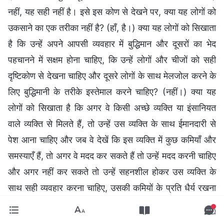
नहीं, यह सही नहीं है। इसे इस कोण से देखने पर, क्या यह लोगों को
उकसाने का एक तरीका नहीं है? (हाँ, है।) क्या यह लोगों को सिखाता
है कि उन्हें अपने आपसी व्यवहार में बुद्धिमान और दूसरों का भेद
पहचानने में सक्षम होना चाहिए, कि उन्हें लोगों और चीजों को सही
दृष्टिकोण से देखना चाहिए और दूसरे लोगों के साथ मेलजोल करने के
लिए बुद्धिमानी के तरीके इस्तेमाल करने चाहिए? (नहीं।) क्या यह
लोगों को सिखाता है कि अगर वे किसी अच्छे व्यक्ति या इंसानियत
वाले व्यक्ति से मिलते हैं, तो उन्हें उस व्यक्ति के साथ ईमानदारी से
पेश आना चाहिए और जब वे देखें कि इस व्यक्ति में कुछ कमियाँ और
समस्याएँ हैं, तो अगर वे मदद कर सकते हैं तो उन्हें मदद करनी चाहिए
और अगर नहीं कर सकते तो उन्हें सहनशील होकर उस व्यक्ति के
साथ सही व्यवहार करना चाहिए, उसकी कमियों के प्रति धैर्य रखना
सीखना चाहिए और उसकी ताकतों और अच्छे गुणों से सीखना चाहिए?
क्या यह लोगों को यही सिखाता है? (नहीं।) तो, जो यह कहावत लोगों