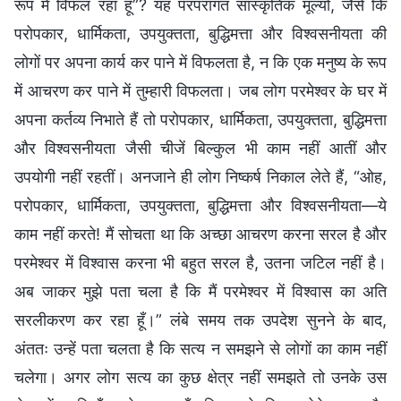
रूप में विफल रहा हूँ”? यह परंपरागत सांस्कृतिक मूल्यों, जैसे कि
परोपकार, धार्मिकता, उपयुक्तता, बुद्धिमत्ता और विश्वसनीयता की
लोगों पर अपना कार्य कर पाने में विफलता है, न कि एक मनुष्य के रूप
में आचरण कर पाने में तुम्हारी विफलता। जब लोग परमेश्वर के घर में
अपना कर्तव्य निभाते हैं तो परोपकार, धार्मिकता, उपयुक्तता, बुद्धिमत्ता
और विश्वसनीयता जैसी चीजें बिल्कुल भी काम नहीं आतीं और
उपयोगी नहीं रहतीं। अनजाने ही लोग निष्कर्ष निकाल लेते हैं, “ओह,
परोपकार, धार्मिकता, उपयुक्तता, बुद्धिमत्ता और विश्वसनीयता—ये
काम नहीं करते! मैं सोचता था कि अच्छा आचरण करना सरल है और
परमेश्वर में विश्वास करना भी बहुत सरल है, उतना जटिल नहीं है।
अब जाकर मुझे पता चला है कि मैं परमेश्वर में विश्वास का अति
सरलीकरण कर रहा हूँ।” लंबे समय तक उपदेश सुनने के बाद,
अंततः उन्हें पता चलता है कि सत्य न समझने से लोगों का काम नहीं
चलेगा। अगर लोग सत्य का कुछ क्षेत्र नहीं समझते तो उनके उस