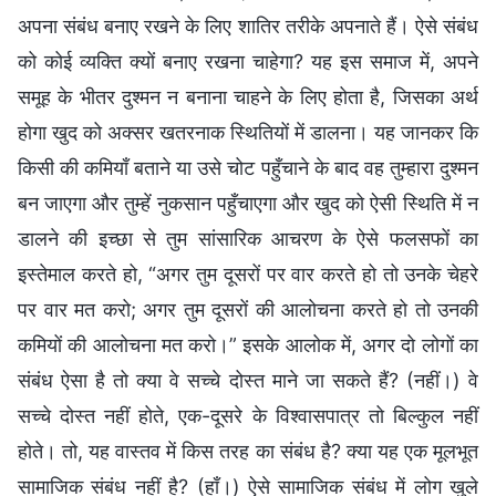
अपना संबंध बनाए रखने के लिए शातिर तरीके अपनाते हैं। ऐसे संबंध
को कोई व्यक्ति क्यों बनाए रखना चाहेगा? यह इस समाज में, अपने
समूह के भीतर दुश्मन न बनाना चाहने के लिए होता है, जिसका अर्थ
होगा खुद को अक्सर खतरनाक स्थितियों में डालना। यह जानकर कि
किसी की कमियाँ बताने या उसे चोट पहुँचाने के बाद वह तुम्हारा दुश्मन
बन जाएगा और तुम्हें नुकसान पहुँचाएगा और खुद को ऐसी स्थिति में न
डालने की इच्छा से तुम सांसारिक आचरण के ऐसे फलसफों का
इस्तेमाल करते हो, “अगर तुम दूसरों पर वार करते हो तो उनके चेहरे
पर वार मत करो; अगर तुम दूसरों की आलोचना करते हो तो उनकी
कमियों की आलोचना मत करो।” इसके आलोक में, अगर दो लोगों का
संबंध ऐसा है तो क्या वे सच्चे दोस्त माने जा सकते हैं? (नहीं।) वे
सच्चे दोस्त नहीं होते, एक-दूसरे के विश्वासपात्र तो बिल्कुल नहीं
होते। तो, यह वास्तव में किस तरह का संबंध है? क्या यह एक मूलभूत
सामाजिक संबंध नहीं है? (हाँ।) ऐसे सामाजिक संबंध में लोग खुले