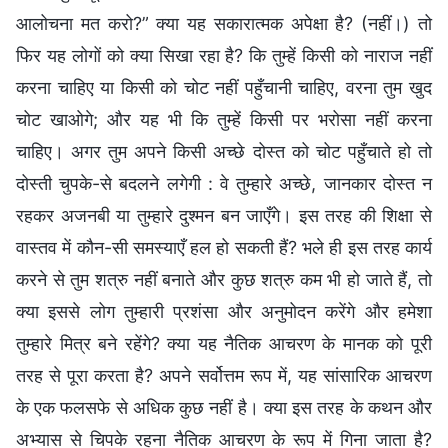
आलोचना मत करो?” क्या यह सकारात्मक अपेक्षा है? (नहीं।) तो
फिर यह लोगों को क्या सिखा रहा है? कि तुम्हें किसी को नाराज नहीं
करना चाहिए या किसी को चोट नहीं पहुँचानी चाहिए, वरना तुम खुद
चोट खाओगे; और यह भी कि तुम्हें किसी पर भरोसा नहीं करना
चाहिए। अगर तुम अपने किसी अच्छे दोस्त को चोट पहुँचाते हो तो
दोस्ती चुपके-से बदलने लगेगी : वे तुम्हारे अच्छे, जानकार दोस्त न
रहकर अजनबी या तुम्हारे दुश्मन बन जाएँगे। इस तरह की शिक्षा से
वास्तव में कौन-सी समस्याएँ हल हो सकती हैं? भले ही इस तरह कार्य
करने से तुम शत्रु नहीं बनाते और कुछ शत्रु कम भी हो जाते हैं, तो
क्या इससे लोग तुम्हारी प्रशंसा और अनुमोदन करेंगे और हमेशा
तुम्हारे मित्र बने रहेंगे? क्या यह नैतिक आचरण के मानक को पूरी
तरह से पूरा करता है? अपने सर्वोत्तम रूप में, यह सांसारिक आचरण
के एक फलसफे से अधिक कुछ नहीं है। क्या इस तरह के कथन और
अभ्यास से चिपके रहना नैतिक आचरण के रूप में गिना जाता है?