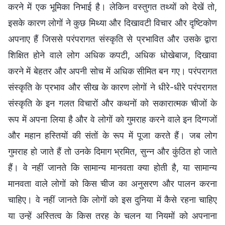
करने में एक भूमिका निभाई है। लेकिन वस्तुगत तथ्यों को देखें तो,
इसके कारण लोगों ने कुछ मिथ्या और दिखावटी विचार और दृष्टिकोण
अपनाए हैं जिससे परंपरागत संस्कृति से प्रभावित और उसके द्वारा
शिक्षित होने वाले लोग अधिक कपटी, अधिक धोखेबाज, दिखावा
करने में बेहतर और अपनी सोच में अधिक सीमित बन गए। परंपरागत
संस्कृति के प्रभाव और सीख के कारण लोगों ने धीरे-धीरे परंपरागत
संस्कृति के इन गलत विचारों और कथनों को सकारात्मक चीजों के
रूप में अपना लिया है और वे लोगों को गुमराह करने वाले इन दिग्गजों
और महान हस्तियों की संतों के रूप में पूजा करते हैं। जब लोग
गुमराह हो जाते हैं तो उनके दिमाग भ्रमित, सुन्न और कुंठित हो जाते
हैं। वे नहीं जानते कि सामान्य मानवता क्या होती है, या सामान्य
मानवता वाले लोगों को किस चीज का अनुसरण और पालन करना
चाहिए। वे नहीं जानते कि लोगों को इस दुनिया में कैसे रहना चाहिए
या उन्हें अस्तित्व के किस तरह के चलन या नियमों को अपनाना