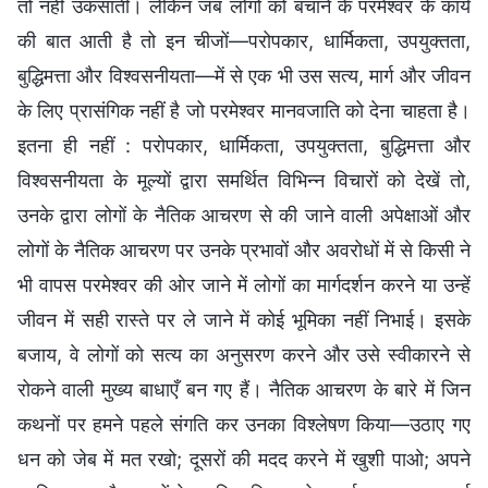
तो नहीं उकसातीं। लेकिन जब लोगों को बचाने के परमेश्वर के कार्य
की बात आती है तो इन चीजों—परोपकार, धार्मिकता, उपयुक्तता,
बुद्धिमत्ता और विश्वसनीयता—में से एक भी उस सत्य, मार्ग और जीवन
के लिए प्रासंगिक नहीं है जो परमेश्वर मानवजाति को देना चाहता है।
इतना ही नहीं : परोपकार, धार्मिकता, उपयुक्तता, बुद्धिमत्ता और
विश्वसनीयता के मूल्यों द्वारा समर्थित विभिन्न विचारों को देखें तो,
उनके द्वारा लोगों के नैतिक आचरण से की जाने वाली अपेक्षाओं और
लोगों के नैतिक आचरण पर उनके प्रभावों और अवरोधों में से किसी ने
भी वापस परमेश्वर की ओर जाने में लोगों का मार्गदर्शन करने या उन्हें
जीवन में सही रास्ते पर ले जाने में कोई भूमिका नहीं निभाई। इसके
बजाय, वे लोगों को सत्य का अनुसरण करने और उसे स्वीकारने से
रोकने वाली मुख्य बाधाएँ बन गए हैं। नैतिक आचरण के बारे में जिन
कथनों पर हमने पहले संगति कर उनका विश्लेषण किया—उठाए गए
धन को जेब में मत रखो; दूसरों की मदद करने में खुशी पाओ; अपने