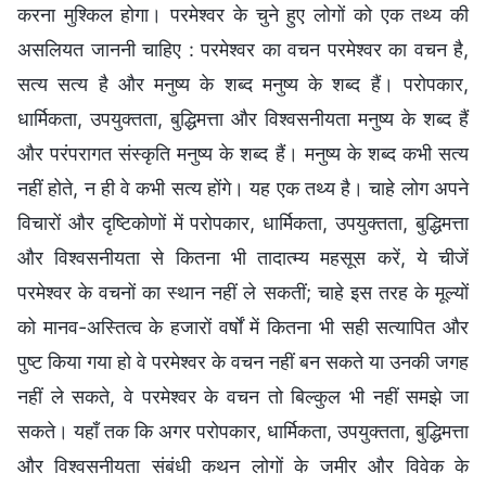
करना मुश्किल होगा। परमेश्वर के चुने हुए लोगों को एक तथ्य की
असलियत जाननी चाहिए : परमेश्वर का वचन परमेश्वर का वचन है,
सत्य सत्य है और मनुष्य के शब्द मनुष्य के शब्द हैं। परोपकार,
धार्मिकता, उपयुक्तता, बुद्धिमत्ता और विश्वसनीयता मनुष्य के शब्द हैं
और परंपरागत संस्कृति मनुष्य के शब्द हैं। मनुष्य के शब्द कभी सत्य
नहीं होते, न ही वे कभी सत्य होंगे। यह एक तथ्य है। चाहे लोग अपने
विचारों और दृष्टिकोणों में परोपकार, धार्मिकता, उपयुक्तता, बुद्धिमत्ता
और विश्वसनीयता से कितना भी तादात्म्य महसूस करें, ये चीजें
परमेश्वर के वचनों का स्थान नहीं ले सकतीं; चाहे इस तरह के मूल्यों
को मानव-अस्तित्व के हजारों वर्षों में कितना भी सही सत्यापित और
पुष्ट किया गया हो वे परमेश्वर के वचन नहीं बन सकते या उनकी जगह
नहीं ले सकते, वे परमेश्वर के वचन तो बिल्कुल भी नहीं समझे जा
सकते। यहाँ तक कि अगर परोपकार, धार्मिकता, उपयुक्तता, बुद्धिमत्ता
और विश्वसनीयता संबंधी कथन लोगों के जमीर और विवेक के