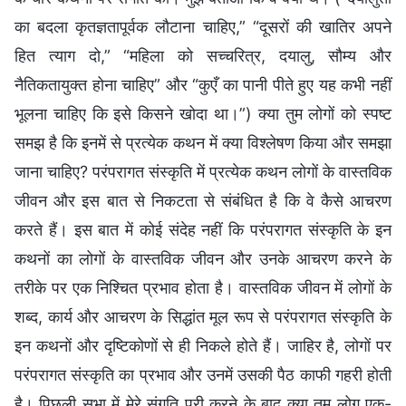
का बदला कृतज्ञतापूर्वक लौटाना चाहिए,” “दूसरों की खातिर अपने
हित त्याग दो,” “महिला को सच्चरित्र, दयालु, सौम्य और
नैतिकतायुक्त होना चाहिए” और “कुएँ का पानी पीते हुए यह कभी नहीं
भूलना चाहिए कि इसे किसने खोदा था।”) क्या तुम लोगों को स्पष्ट
समझ है कि इनमें से प्रत्येक कथन में क्या विश्लेषण किया और समझा
जाना चाहिए? परंपरागत संस्कृति में प्रत्येक कथन लोगों के वास्तविक
जीवन और इस बात से निकटता से संबंधित है कि वे कैसे आचरण
करते हैं। इस बात में कोई संदेह नहीं कि परंपरागत संस्कृति के इन
कथनों का लोगों के वास्तविक जीवन और उनके आचरण करने के
तरीके पर एक निश्चित प्रभाव होता है। वास्तविक जीवन में लोगों के
शब्द, कार्य और आचरण के सिद्धांत मूल रूप से परंपरागत संस्कृति के
इन कथनों और दृष्टिकोणों से ही निकले होते हैं। जाहिर है, लोगों पर
परंपरागत संस्कृति का प्रभाव और उनमें उसकी पैठ काफी गहरी होती
है। पिछली सभा में मेरे संगति पूरी करने के बाद क्या तुम लोग एक-