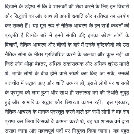
दिखाने के उद्देश्य से कि वे शासकों की सेवा करने के लिए इन विचारों
और सिद्धांतों का और साथ ही अपनी ख्याति और प्रतिष्ठा का उपयोग
कर सकते हैं। यह मूल रूप से नैतिक आचरण के इन सभी कथनों की
प्रकृति है जिनके बारे में हमने संगति की; इनका उद्देश्य लोगों के
विचारों, नैतिक आचरण और चीजों के बारे में उनके दृष्टिकोणों को उस
नैतिक सीमा के भीतर प्रतिबंधित करने के अलावा और कुछ नहीं था
जिसे लोग थोड़ा बेहतर, अधिक सकारात्मक और अधिक श्रेष्ठ मानते
थे, ताकि लोगों के बीच होने वाले संघर्ष कम किए जा सकें, उनकी
बातचीत में सद्भाव आए और शांति उत्पन्न हो, इससे लोगों पर शासकों
के प्रभुत्व को लाभ हुआ और साथ ही सत्तारूढ़ वर्ग की स्थिति सुदृढ़
हुई और सामाजिक सद्भाव और स्थिरता कायम रही। इस प्रकार,
नैतिक आचरण के मानक प्रस्तुत करने वाले इन सभी लोगों ने वह सब
प्राप्त कर लिया जिसकी वे कामना करते थे, वह था शासक वर्ग द्वारा
सराहा जाना और महत्वपूर्ण पदों पर नियुक्त किया जाना। यह बहुत