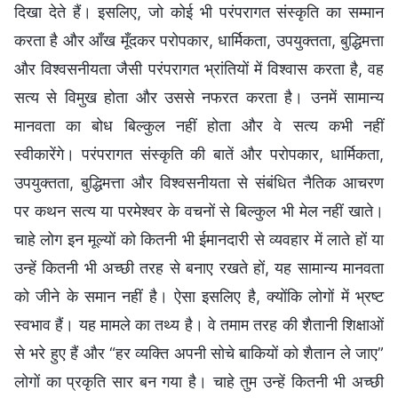
दिखा देते हैं। इसलिए, जो कोई भी परंपरागत संस्कृति का सम्मान
करता है और आँख मूँदकर परोपकार, धार्मिकता, उपयुक्तता, बुद्धिमत्ता
और विश्वसनीयता जैसी परंपरागत भ्रांतियों में विश्वास करता है, वह
सत्य से विमुख होता और उससे नफरत करता है। उनमें सामान्य
मानवता का बोध बिल्कुल नहीं होता और वे सत्य कभी नहीं
स्वीकारेंगे। परंपरागत संस्कृति की बातें और परोपकार, धार्मिकता,
उपयुक्तता, बुद्धिमत्ता और विश्वसनीयता से संबंधित नैतिक आचरण
पर कथन सत्य या परमेश्वर के वचनों से बिल्कुल भी मेल नहीं खाते।
चाहे लोग इन मूल्यों को कितनी भी ईमानदारी से व्यवहार में लाते हों या
उन्हें कितनी भी अच्छी तरह से बनाए रखते हों, यह सामान्य मानवता
को जीने के समान नहीं है। ऐसा इसलिए है, क्योंकि लोगों में भ्रष्ट
स्वभाव हैं। यह मामले का तथ्य है। वे तमाम तरह की शैतानी शिक्षाओं
से भरे हुए हैं और “हर व्यक्ति अपनी सोचे बाकियों को शैतान ले जाए”
लोगों का प्रकृति सार बन गया है। चाहे तुम उन्हें कितनी भी अच्छी