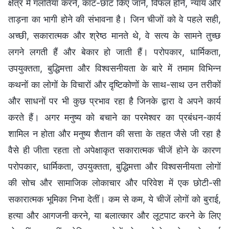
क्षेत्र में गलतियाँ करने, काट-छाँट किए जाने, विफल होने, न्याय और
ताड़ना का भागी होने की संभावना है। जिन चीजों को वे पहले सही,
अच्छी, सकारात्मक और श्रेष्ठ मानते थे, वे सत्य के सामने तुच्छ
लगने लगती हैं और बेकार हो जाती हैं। परोपकार, धार्मिकता,
उपयुक्तता, बुद्धिमत्ता और विश्वसनीयता के बारे में तमाम विभिन्न
कथनों का लोगों के विचारों और दृष्टिकोणों के साथ-साथ उन तरीकों
और साधनों पर भी कुछ प्रभाव रहा है जिनके द्वारा वे अपने कार्य
करते हैं। अगर मनुष्य को बचाने का परमेश्वर का प्रबंधन-कार्य
शामिल न होता और मनुष्य शैतान की सत्ता के तहत जैसे जी रहा है
वैसे ही जीता रहता तो अपेक्षाकृत सकारात्मक चीजें होने के कारण
परोपकार, धार्मिकता, उपयुक्तता, बुद्धिमत्ता और विश्वसनीयता लोगों
की सोच और सामाजिक लोकाचार और परिवेश में एक छोटी-सी
सकारात्मक भूमिका निभा देतीं। कम से कम, ये चीजें लोगों को बुराई,
हत्या और आगजनी करने, या बलात्कार और लूटपाट करने के लिए