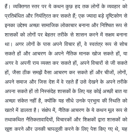
हैं। व्यक्तिगत स्तर पर ये कथन कुछ हद तक लोगों के व्यवहार को
प्रतिबंधित और नियंत्रित कर सकते हैं; एक ज्यादा बड़े दृष्टिकोण से
इनका उद्देश्य अच्छा सामाजिक लोकाचार बनाना और निश्चित रूप से
शासकों को लोगों पर बेहतर तरीके से शासन करने में सक्षम बनाना
था। अगर लोगों के पास अपने विचार हों, वे स्वतंत्र रूप से सोच
सकते हों और आचरण के अपने नैतिक मानक खोज सकते हों, या
अगर वे अपनी राय व्यक्त कर सकते हों, अपने विचारों से जी सकते
हों, जैसा ठीक समझें वैसा आचरण कर सकते हों और चीजों, लोगों,
अपने समाज और जिस देश में वे रहते हैं उसे देखने के अपने तरीके
अपना सकते हों तो निस्संदेह शासकों के लिए यह कोई अच्छी बात या
अच्छा संकेत नहीं है, क्योंकि यह सीधे उनके प्रभुत्व की स्थिति को
खतरे में डालता है। संक्षेप में, नैतिक आचरण के ये कथन मूल रूप से
तथाकथित नैतिकतावादियों, विचारकों और शिक्षकों द्वारा शासकों को
खुश करने और उनकी चापलूसी करने के लिए पेश किए गए थे, यह