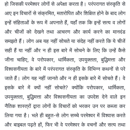
हो जिसकी परमेश्वर लोगों से अपेक्षा करता है। परंपरागत संस्कृति से
आए इन विचारों से संक्रमित, मतारोपित और शिक्षित होने के बाद लोग
इन्हें संहिताओं के रूप में अपनाते हैं, यहाँ तक कि इन्हें सत्य व लोगों
और चीजों को देखने तथा आचरण और कार्य करने का मानदंड
समझते हैं। लोग अब यह नहीं सोचते या संदेह नहीं करते कि ये चीजें
सही हैं या नहीं और न ही इस बारे में सोचने के लिए कि उन्हें कैसे
जीना चाहिए, वे परोपकार, धार्मिकता, उपयुक्तता, बुद्धिमत्ता और
विश्वसनीयता के बारे में परंपरागत संस्कृति के विभिन्न कथनों से परे
जाते हैं। लोग यह नहीं जानते और न ही इसके बारे में सोचते हैं। वे
इसके बारे में क्यों नहीं सोचते? क्योंकि परोपकार, धार्मिकता,
उपयुक्तता, बुद्धिमत्ता और विश्वसनीयता का उपदेश देने वाले इन
नैतिक शास्त्रों द्वारा लोगों के विचारों को भरकर उन पर कब्जा कर
लिया गया है। भले ही बहुत-से लोग सच्चे परमेश्वर में विश्वास करते
और बाइबल पढ़ते हों, फिर भी वे परमेश्वर के वचनों और सत्य तथा