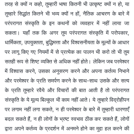
तरह से क्यों न कहो, तुम्हारी भाषा कितनी भी उत्कृष्ट क्यों न हो, या
तुम्हारे सिद्धांत कितने भी भव्य क्यों न हों, नैतिक आचरण के बारे में
परंपरागत संस्कृति के इन कथनों को व्यवहार में नहीं लाया जा
सकता। यहाँ तक कि अगर तुम परंपरागत संस्कृति में परोपकार,
धार्मिकता, उपयुक्तता, बुद्धिमत्ता और विश्वसनीयता के मूल्यों के आधार
पर लागू किए गए नियमों में से प्रत्येक का पालन भी करो तो भी तुम
सतही रूप से शिष्ट व्यक्ति से अधिक नहीं होते। लेकिन जब परमेश्वर
में विश्वास करने, उसका अनुसरण करने और अपना कर्तव्य निभाने
और परमेश्वर के प्रति समर्पण करने के साथ-साथ उसके और सत्य
के प्रति तुम्हारे रवैये और विचारों की बात आती है तो परंपरागत
संस्कृति के ये मूल्य बिल्कुल भी काम नहीं आते। ये तुम्हारे विद्रोहीपन
पर लगाम नहीं लगा सकते, न ही परमेश्वर के बारे में तुम्हारी धारणाएँ
बदल सकते हैं, न ही लोगों के भ्रष्ट स्वभाव ठीक कर सकते हैं, लोगों
द्वारा अपने कर्तव्य के प्रदर्शन में अनमने होने का मुद्दा हल करने की