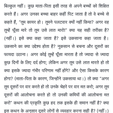
बिल्कुल नहीं। कुछ माता-पिता इसी तरह से अपने बच्चों को शिक्षित
करते हैं। अगर उनका बच्चा बाहर कहीं पिट जाता है तो वे बच्चे से
कहते हैं, “तुम कायर हो। तुमने पलटवार क्यों नहीं किया? अगर वह
तुम्हें घूँसा मारे तो तुम उसे लात मारो!” क्या यह सही तरीका है?
(नहीं।) इसे क्या कहा जाता है? इसे उकसाना कहा जाता है।
उकसाने का क्या उद्देश्य होता है? नुकसान से बचना और दूसरों का
फायदा उठाना। अगर कोई तुम्हें घूँसा मारता है तो ज्यादा से ज्यादा
कुछ दिनों के लिए दर्द होगा; लेकिन अगर तुम उसे लात मारते हो तो
क्या इसके ज्यादा गंभीर परिणाम नहीं होंगे? और ऐसा किसके कारण
होगा? (माता-पिता के कारण, जिन्होंने उकसाया था।) तो क्या “अगर
तुम दूसरों पर वार करते हो तो उनके चेहरे पर वार मत करो; अगर तुम
दूसरों की आलोचना करते हो तो उनकी कमियों की आलोचना मत
करो” कथन की प्रकृति कुछ हद तक इसके ही समान नहीं है? क्या
इस कथन के अनुसार दूसरे लोगों से व्यवहार करना सही है? (नहीं।)