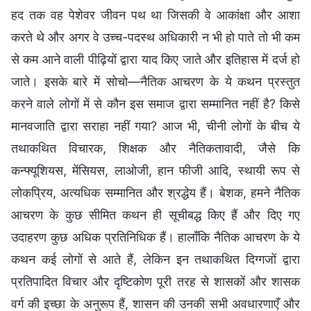
हद तक वह पेशेवर जीवन पथ था जिसकी वे आकांक्षा और आशा
करते थे और अगर वे उच्च-पदस्थ अधिकारी न भी हो पाते तो भी कम
से कम आने वाली पीढ़ियों द्वारा याद किए जाते और इतिहास में दर्ज हो
जाते। इसके बारे में सोचो—नैतिक आचरण के ये कथन प्रस्तुत
करने वाले लोगों में से कौन इस समाज द्वारा सम्मानित नहीं है? किसे
मानवजाति द्वारा सराहा नहीं गया? आज भी, चीनी लोगों के बीच ये
तथाकथित विचारक, शिक्षक और नैतिकतावादी, जैसे कि
कन्फ्यूशियस, मेंसियस, लाओजी, हान फीजी आदि, स्थायी रूप से
लोकप्रिय, अत्यधिक सम्मानित और श्रद्धेय हैं। बेशक, हमने नैतिक
आचरण के कुछ सीमित कथन ही सूचीबद्ध किए हैं और दिए गए
उदाहरण कुछ अधिक प्रतिनिधिक हैं। हालाँकि नैतिक आचरण के ये
कथन कई लोगों से आते हैं, लेकिन इन तथाकथित दिग्गजों द्वारा
प्रतिपादित विचार और दृष्टिकोण पूरी तरह से शासकों और शासक
वर्ग की इच्छा के अनुरूप हैं, शासन की उनकी सभी अवधारणाएँ और