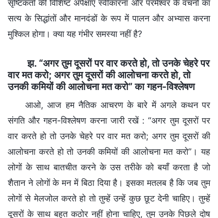
सृष्टिकर्ता की विशिष्ट अपेक्षाएँ स्वीकारना और परमेश्वर के वचनों का
सत्य के सिद्धांतों और मानदंडों के रूप में पालन और अभ्यास करना
मुश्किल होगा। क्या यह गंभीर समस्या नहीं है?
झ. “अगर तुम दूसरों पर वार करते हो, तो उनके चेहरे पर
वार मत करो; अगर तुम दूसरों की आलोचना करते हो, तो
उनकी कमियों की आलोचना मत करो” का गहन-विश्लेषण
आओ, आज हम नैतिक आचरण के बारे में अगले कथन पर
संगति और गहन-विश्लेषण करना जारी रखें : “अगर तुम दूसरों पर
वार करते हो तो उनके चेहरे पर वार मत करो; अगर तुम दूसरों की
आलोचना करते हो तो उनकी कमियों की आलोचना मत करो”। यह
लोगों के साथ बातचीत करने के उस तरीके को बयाँ करता है जो
शैतान ने लोगों के मन में बिठा दिया है। इसका मतलब है कि जब तुम
लोगों से मेलजोल करते हो तो तुम्हें उन्हें कुछ छूट देनी चाहिए। तुम्हें
दूसरों के साथ बहुत कठोर नहीं होना चाहिए, तुम उनके पिछले दोष