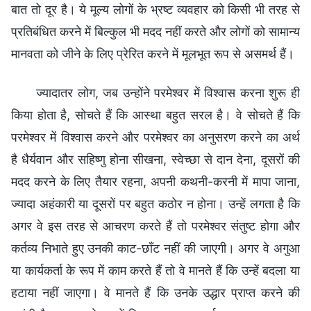
बात तो दूर है। ये मूल्य लोगों के भ्रष्ट व्यवहार को किसी भी तरह से
प्रतिबंधित करने में बिल्कुल भी मदद नहीं करते और लोगों को सामान्य
मानवता को जीने के लिए प्रेरित करने में मूलभूत रूप से असमर्थ हैं।
ज्यादातर लोग, जब उन्होंने परमेश्वर में विश्वास करना शुरू ही
किया होता है, सोचते हैं कि आस्था बहुत सरल है। वे सोचते हैं कि
परमेश्वर में विश्वास करने और परमेश्वर का अनुसरण करने का अर्थ
है धैर्यवान और सहिष्णु होना सीखना, स्वेच्छा से दान देना, दूसरों की
मदद करने के लिए तैयार रहना, अपनी कथनी-करनी में मापा जाना,
ज्यादा अहंकारी या दूसरों पर बहुत कठोर न होना। उन्हें लगता है कि
अगर वे इस तरह से आचरण करते हैं तो परमेश्वर संतुष्ट होगा और
कर्तव्य निभाते हुए उनकी काट-छाँट नहीं की जाएगी। अगर वे अगुआ
या कार्यकर्ता के रूप में काम करते हैं तो वे मानते हैं कि उन्हें बदला या
हटाया नहीं जाएगा। वे मानते हैं कि उनके उद्धार प्राप्त करने की