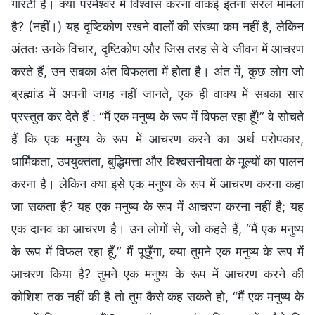
गारंटी है। क्या परमेश्वर में विश्वास करना वाकई इतना सरल मामला
है? (नहीं।) यह दृष्टिकोण रखने वालों की संख्या कम नहीं है, लेकिन
अंततः उनके विचार, दृष्टिकोण और जिस तरह से वे जीवन में आचरण
करते हैं, उन सबका अंत विफलता में होता है। अंत में, कुछ लोग जो
ब्रह्मांड में अपनी जगह नहीं जानते, एक ही वाक्य में सबका सार
प्रस्तुत कर देते हैं : “मैं एक मनुष्य के रूप में विफल रहा हूँ!” वे सोचते
हैं कि एक मनुष्य के रूप में आचरण करने का अर्थ परोपकार,
धार्मिकता, उपयुक्तता, बुद्धिमत्ता और विश्वसनीयता के मूल्यों का पालन
करना है। लेकिन क्या इसे एक मनुष्य के रूप में आचरण करना कहा
जा सकता है? यह एक मनुष्य के रूप में आचरण करना नहीं है; यह
एक दानव का आचरण है। उन लोगों से, जो कहते हैं, “मैं एक मनुष्य
के रूप में विफल रहा हूँ,” मैं पूछूँगा, क्या तुमने एक मनुष्य के रूप में
आचरण किया है? तुमने एक मनुष्य के रूप में आचरण करने की
कोशिश तक नहीं की है तो तुम कैसे कह सकते हो, “मैं एक मनुष्य के