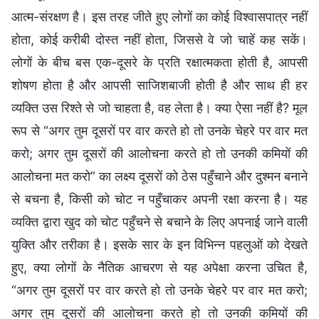
आत्म-संरक्षण है। इस तरह जीते हुए लोगों का कोई विश्वासपात्र नहीं
होता, कोई करीबी दोस्त नहीं होता, जिससे वे जो चाहें कह सकें।
लोगों के बीच बस एक-दूसरे के प्रति रक्षात्मकता होती है, आपसी
शोषण होता है और आपसी साजिशबाजी होती है और साथ ही हर
व्यक्ति उस रिश्ते से जो चाहता है, वह लेता है। क्या ऐसा नहीं है? मूल
रूप से “अगर तुम दूसरों पर वार करते हो तो उनके चेहरे पर वार मत
करो; अगर तुम दूसरों की आलोचना करते हो तो उनकी कमियों की
आलोचना मत करो” का लक्ष्य दूसरों को ठेस पहुँचाने और दुश्मन बनाने
से बचना है, किसी को चोट न पहुँचाकर अपनी रक्षा करना है। यह
व्यक्ति द्वारा खुद को चोट पहुँचने से बचाने के लिए अपनाई जाने वाली
युक्ति और तरीका है। इसके सार के इन विभिन्न पहलुओं को देखते
हुए, क्या लोगों के नैतिक आचरण से यह अपेक्षा करना उचित है,
“अगर तुम दूसरों पर वार करते हो तो उनके चेहरे पर वार मत करो;
अगर तुम दूसरों की आलोचना करते हो तो उनकी कमियों की