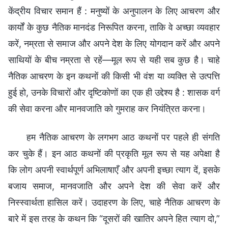
केंद्रीय विचार समान हैं : मनुष्यों के अनुपालन के लिए आचरण और
कार्यों के कुछ नैतिक मानदंड निरूपित करना, ताकि वे अच्छा व्यवहार
करें, नम्रता से समाज और अपने देश के लिए योगदान करें और अपने
साथियों के बीच नम्रता से रहें—मूल रूप से यही सब कुछ है। चाहे
नैतिक आचरण के इन कथनों की किसी भी वंश या व्यक्ति से उत्पत्ति
हुई हो, उनके विचारों और दृष्टिकोणों का एक ही उद्देश्य है : शासक वर्ग
की सेवा करना और मानवजाति को गुमराह कर नियंत्रित करना।
हम नैतिक आचरण के लगभग आठ कथनों पर पहले ही संगति
कर चुके हैं। इन आठ कथनों की प्रकृति मूल रूप से यह अपेक्षा है
कि लोग अपनी स्वार्थपूर्ण अभिलाषाएँ और अपनी इच्छा त्याग दें, इसके
बजाय समाज, मानवजाति और अपने देश की सेवा करें और
निस्स्वार्थता हासिल करें। उदाहरण के लिए, चाहे नैतिक आचरण के
बारे में इस तरह के कथन कि “दूसरों की खातिर अपने हित त्याग दो,”