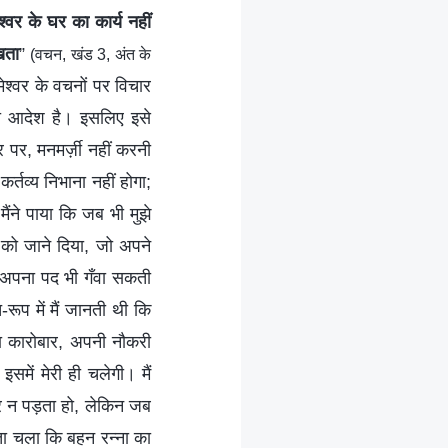
श्वर के घर का कार्य नहीं
खता
”
(वचन, खंड 3, अंत के
रमेश्वर के वचनों पर विचार
का आदेश है। इसलिए इसे
 पर, मनमर्ज़ी नहीं करनी
र्तव्य निभाना नहीं होगा;
ंने पाया कि जब भी मुझे
 को जाने दिया, जो अपने
ैं अपना पद भी गँवा सकती
रूप में मैं जानती थी कि
अपना कारोबार, अपनी नौकरी
में मेरी ही चलेगी। मैं
पर न पड़ता हो, लेकिन जब
ता चला कि बहन रन्ना का