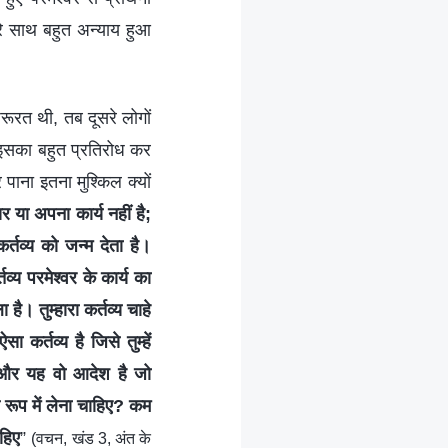
ेरे साथ बहुत अन्याय हुआ
रूरत थी, तब दूसरे लोगों
 इसका बहुत प्रतिरोध कर
पाना इतना मुश्किल क्यों
 या अपना कार्य नहीं है;
कर्तव्य को जन्म देता है।
व्य परमेश्वर के कार्य का
 है। तुम्हारा कर्तव्य चाहे
कर्तव्य है जिसे तुम्हें
, और यह वो आदेश है जो
िस रूप में लेना चाहिए? कम
ाहिए
”
(वचन, खंड 3, अंत के