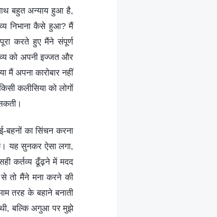
 साथ बहुत अन्याय हुआ है,
य निभाना कैसे हुआ? मैं
करते हुए मैंने संपूर्ण
र्तव्य को अपनी इज्जत और
ा मैं अपना कारोबार नहीं
 किसी कलीसिया को लोगों
च सकती।
ई-बहनों का सिंचन करना
के। यह सुनकर ऐसा लगा,
 कर्तव्य ढूँढ़ने में मदद
 तो मैंने मना करने की
माम तरह के बहाने बनाती
ी थी, बल्कि अगुआ पर मुझे