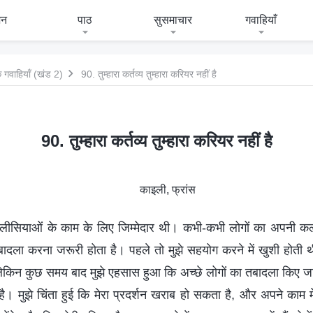
जन
पाठ
सुसमाचार
गवाहियाँ
 गवाहियाँ (खंड 2)
90. तुम्हारा कर्तव्य तुम्हारा करियर नहीं है
90. तुम्हारा कर्तव्य तुम्हारा करियर नहीं है
काइली, फ्रांस
ो कलीसियाओं के काम के लिए जिम्मेदार थी। कभी-कभी लोगों का अपनी क
तबादला करना जरूरी होता है। पहले तो मुझे सहयोग करने में खुशी होती 
ेकिन कुछ समय बाद मुझे एहसास हुआ कि अच्छे लोगों का तबादला किए ज
ै। मुझे चिंता हुई कि मेरा प्रदर्शन खराब हो सकता है, और अपने काम मे