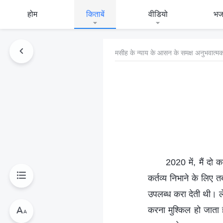
होम
किताबें
वीडियो
भ
मसीह के न्याय के आसन के समक्ष अनुभवात्मक
2020 में, मैं द
कर्तव्य निभाने के लिए 
उपलब्ध करा देती थी। ल
करना मुश्किल हो जाता ह