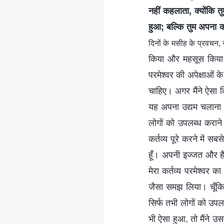
नहीं कहलाता, क्योंकि तु
हुआ; बल्कि तुम अपना का
दिनों के मसीह के प्रवचन,
किया और महसूस किया क
परमेश्वर की अपेक्षाओं
चाहिए। अगर मैंने ऐसा कि
यह अपना उद्यम चलाना औ
लोगों को उपलब्ध कराने
कर्तव्य पूरे करने में 
हूँ। अपनी इज्जत और हैस
मेरा कर्तव्य परमेश्वर क
जैसा समझ लिया। चूँकि 
सिर्फ तभी लोगों को उप
भी ऐसा हुआ, तो मैंने 