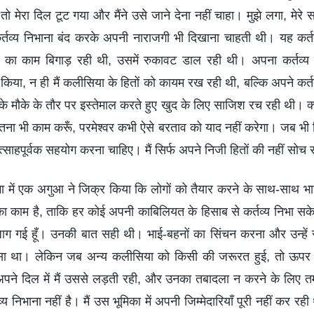
तो मेरा दिल टूट गया और मैंने उसे जाने देना नहीं चाहा। मुझे लगा, मेरे
र्तव्य निभाना बंद करके अपनी नाराजगी भी दिखाना चाहती थी। यह कर्तव्
 काम बिगाड़ रही थी, उसमें रुकावट डाल रही थी। अपना कर्तव्य पूरा 
नहीं किया, न ही मैं कलीसिया के हितों को कायम रख रही थी, बल्कि अपने क
के मौके के तौर पर इस्तेमाल करते हुए खुद के लिए साजिश रच रही थी। क्य
कितना भी काम करूँ, परमेश्वर कभी ऐसे बरताव को याद नहीं करेगा। जब भी
त्साहपूर्वक सहयोग करना चाहिए। मैं सिर्फ अपने निजी हितों की नहीं सो
 में एक अगुआ ने जिक्र किया कि लोगों को तैयार करने के साथ-साथ भा
 काम है, ताकि हर कोई अपनी काबिलियत के हिसाब से कर्तव्य निभा स
जाग गई हूँ। उनकी बात सही थी। भाई-बहनों का सिंचन करना और उन्हें सही
्सा था। लेकिन जब अन्य कलीसिया को किसी की जरूरत हुई, तो ऊपर से
 अपने दिल में मैं उससे लड़ती रही, और उनका तबादला न करने के लिए त
 निभाना नहीं है। मैं उस भूमिका में अपनी जिम्मेदारियाँ पूरी नहीं कर रह