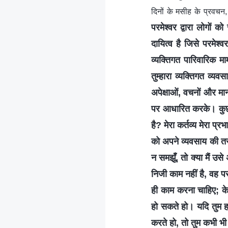
दिनों के मसीह के प्रवचन
परमेश्वर द्वारा लोगों क
दायित्व है जिसे परमेश्
व्यक्तिगत पारिवारिक मा
तुम्हारा व्यक्तिगत व्य
अपेक्षाओं, वचनों और मा
पर आधारित करके। कुछ लो
है? मेरा कर्तव्य मेरा प्
को अपने व्यवसाय की तरह
न समझूँ, तो क्या मैं उसे
निजी काम नहीं है, वह परम
ही काम करना चाहिए; के
हो सकते हो। यदि तुम ह
करते हो, तो तुम कभी भी