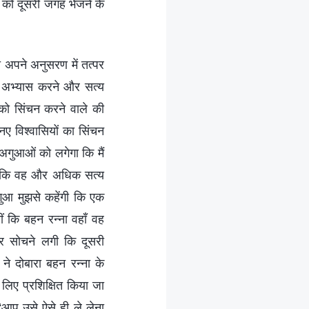
ं को दूसरी जगह भेजने के
ो अपने अनुसरण में तत्पर
ा अभ्यास करने और सत्य
 को सिंचन करने वाले की
ए विश्वासियों का सिंचन
 अगुआओं को लगेगा कि मैं
ताकि वह और अधिक सत्य
गुआ मुझसे कहेंगी कि एक
 कि बहन रन्ना वहाँ वह
र सोचने लगी कि दूसरी
े दोबारा बहन रन्ना के
लिए प्रशिक्षित किया जा
 “आप उसे ऐसे ही ले लेना