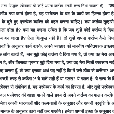
। “
कर
, सत्य सिद्धांत खोजकर ही कोई अपना कर्तव्य अच्छी तरह निभा सकता है)
ो सौंपा गया कार्य होता है, यह परमेश्वर के घर के कार्य का हिस्सा होता
वर के चुने हुए प्रत्येक व्यक्ति को वहन करना चाहिए। क्या कर्तव्य तुम्ह
मला होता है? क्या यह कहना उचित है कि जब तुम्हें कोई कर्तव्य दे दिया
वसाय बन जाता है? ऐसा बिल्कुल नहीं है। तो तुम्हें अपना कर्तव्य कैसे नि
नकों के अनुसार कार्य करके, अपने व्यवहार को मानवीय व्यक्तिपरक इच्छाओं 
ग कहते हैं, ‘जब मुझे कोई कर्तव्य दे दिया गया है, तो क्या वह मेरा अ
रभार है, और जिसका प्रभार मुझे दिया गया है, क्या वह मेरा निजी व्यवसाय नहीं
 करता हूँ, तो क्या इसका अर्थ यह नहीं है कि मैं उसे ठीक से करूँगा? अ
 अच्छी तरह से करूँगा?’ ये बातें सही हैं या गलत? ये गलत हैं; ये सत्य के विप
ेश्वर से संबंधित है, यह परमेश्वर के कार्य का हिस्सा है, और तुम्हें परमेश्
वल परमेश्वर की आज्ञा मानने वाले हृदय से अपने कर्तव्य का पालन करके
मेशा अपनी धारणाओं और कल्पनाओं के अनुसार और अपनी प्रवृत्ति के अनु
 मानक के अनुसार कार्य नहीं कर पाओगे। हमेशा अपनी इच्छा के अनुसार कार