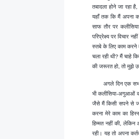
तबादला होने जा रहा है, 
यहाँ तक कि मैं अपना क
साफ तौर पर कलीसिया का
परिप्रेक्ष्य पर विचार 
रुतबे के लिए काम करने 
चला रही थी? मैं चाहे 
की जरूरत हो, तो मुझे उ
अगले दिन एक सभा
भी कलीसिया-अगुआओं का
जैसे मैं किसी सपने से 
करना मेरे काम का हिस
हिम्मत नहीं की, लेकिन
रही। यह तो अपना कर्तव्य