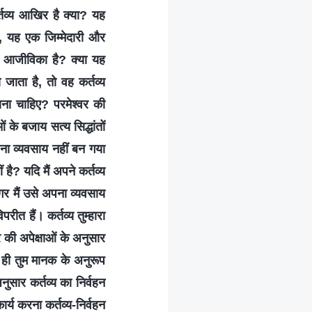
्तव्य आखिर है क्या? यह
 है, यह एक जिम्मेदारी और
ारी आजीविका है? क्या यह
 जाता है, तो वह कर्तव्य
भाना चाहिए? परमेश्वर की
के बजाय सत्य सिद्धांतों
पना व्यवसाय नहीं बन गया
 है? यदि मैं अपने कर्तव्य
गर मैं उसे अपना व्यवसाय
रीत हैं। कर्तव्य तुम्हारा
वर की अपेक्षाओं के अनुसार
 ही तुम मानक के अनुरूप
सार कर्तव्य का निर्वहन
्य करना कर्तव्य-निर्वहन