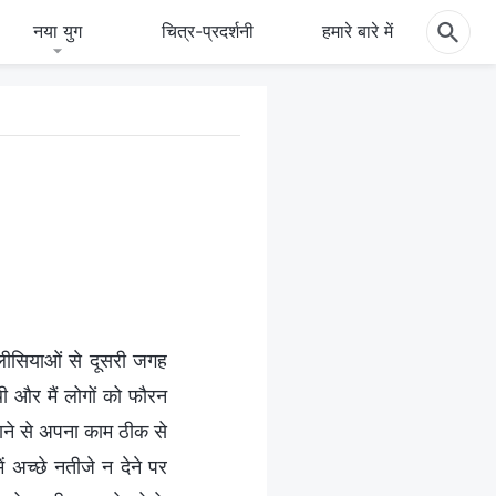
नया युग
चित्र-प्रदर्शनी
हमारे बारे में
लीसियाओं से दूसरी जगह
थी और मैं लोगों को फौरन
ाने से अपना काम ठीक से
ं अच्छे नतीजे न देने पर