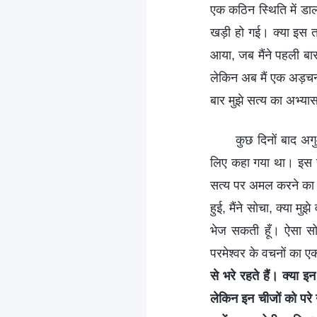
एक कठिन स्थिति में डाल
खड़ी हो गई। क्या इस त
आया, जब मैंने पहली बार
लेकिन अब मैं एक अड़चन
बार मुझे सत्य का अभ्या
कुछ दिनों बाद अग
लिए कहा गया था। इस सं
सत्य पर अमल करने का म
हुई, मैंने सोचा, क्या म
भेज सकती हूँ। ऐसा सोच
परमेश्वर के वचनों का ए
से भरे रहते हैं। क्या 
लेकिन इन चीजों को परे 