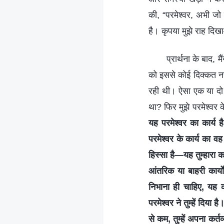
की, “परमेश्वर, अभी जो 
है। कृपया मुझे राह दिख
प्रार्थना के बाद,
को इससे कोई दिक्कत नह
रही थी। ऐसा एक या दो ब
था? फिर मुझे परमेश्वर 
यह परमेश्वर का कार्य है
परमेश्वर के कार्य का वह
हिस्सा है—यह तुम्हारा करि
आंतरिक या बाहरी कार्यो
निभाना ही चाहिए, यह 
परमेश्वर ने तुम्हें दिया
से कम, तुम्हें अपना कर्त