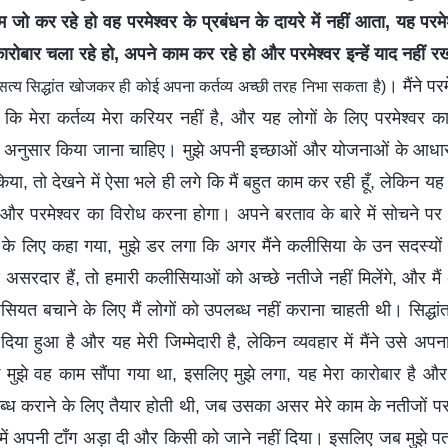
म जो कर रहे हो वह परमेश्वर के प्रबंधन के दायरे में नहीं आता, यह परमे
रोबार चला रहे हो, अपने काम कर रहे हो और परमेश्वर इन्हें याद नहीं र
। मैंने प
 सत्य सिद्धांत खोजकर ही कोई अपना कर्तव्य अच्छी तरह निभा सकता है)
ि मेरा कर्तव्य मेरा करियर नहीं है, और यह लोगों के लिए परमेश्वर 
 के अनुसार किया जाना चाहिए। मुझे अपनी इच्छाओं और योजनाओं के आधार
या, तो देखने में ऐसा भले ही लगे कि मैं बहुत काम कर रही हूँ, लेकिन यह क
र परमेश्वर का विरोध करना होगा। अपने बरताव के बारे में सोचने पर मै
 के लिए कहा गया, मुझे डर लगा कि अगर मैंने कलीसिया के उन सदस्यों
सबसे असरदार हैं, तो हमारी कलीसियाओं को अच्छे नतीजे नहीं मिलेंगे, और म
ियत बचाने के लिए मैं लोगों को उपलब्ध नहीं कराना चाहती थी। सिद्धांत-
ा दिया हुआ है और यह मेरी जिम्मेदारी है, लेकिन व्यवहार में मैंने उसे 
मुझे वह काम सौंपा गया था, इसलिए मुझे लगा, यह मेरा कारोबार है और इस
लब्ध कराने के लिए तैयार होती थी, जब उसका असर मेरे काम के नतीजों 
उसमें अपनी टाँग अड़ा दी और किसी को जाने नहीं दिया। इसलिए जब मुझे प