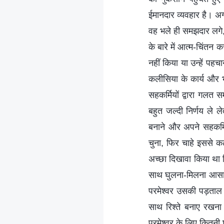
ईमानदार व्यवहार है। अ
वह भले ही समझदार लगे, ल
के बारे में आत्म-चिंतन 
नहीं किया या उन्हें पह
कलीसिया के कार्य और भ
सहकर्मियों द्वारा गलत
बहुत जल्दी निर्णय ले ल
बनाने और अपने सहकर्मि
चुना, फिर चाहे इससे क
अच्छा दिखावा किया था क
साथ घुलना-मिलना आसान ह
परमेश्वर उसकी पड़ताल 
साथ रिश्ते बनाए रखना
परमेश्वर के लिए कितनी 