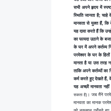
सभी अपने हृदय में स्पष
स्थिति जानता है; चाहे 
मानवता से युक्त हैं, कि
यह दावा करते हैं कि उन्
का फायदा उठाने के बजाय
के घर में अपने कर्तव्य 
परमेश्वर के घर के हितों 
मानता है या उस तरह न
ताकि अपने कर्तव्यों का 
कर्म करते हुए देखते हैं
यह अच्छी मानवता नहीं 
। जब मैंने परमे
सकता है)
मानवता का मानक परमेश्व
को नुकसान पहुँचते हु