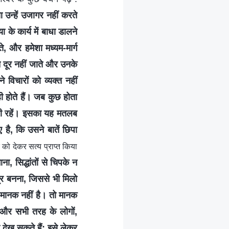
 उन्हें उजागर नहीं करते
के कार्य में बाधा डालने
, और हमेशा मध्यम-मार्ग
ुत दूर नहीं जाते और उनके
विचारों को व्यक्त नहीं
ी होते हैं। जब कुछ होता
प ही रहें। इसका यह मतलब
 है, कि उसने बातें छिपा
 को देकर सत्य प्राप्त किया
, सिद्धांतों से चिपके न
्र बनना, जिससे भी मिलो
ह मानक नहीं है। तो मानक
ो और सभी तरह के लोगों,
े देख सकते हैं; इसे लेकर