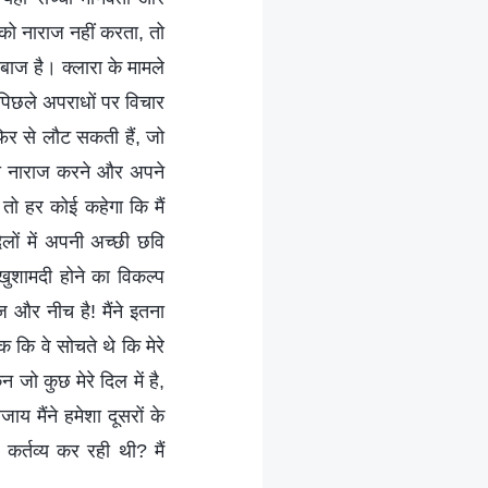
को नाराज नहीं करता, तो
ेबाज है। क्लारा के मामले
े पिछले अपराधों पर विचार
फिर से लौट सकती हैं, जो
 को नाराज करने और अपने
तो हर कोई कहेगा कि मैं
िलों में अपनी अच्छी छवि
खुशामदी होने का विकल्प
 और नीच है! मैंने इतना
 कि वे सोचते थे कि मेरे
जो कुछ मेरे दिल में है,
 मैंने हमेशा दूसरों के
र्तव्य कर रही थी? मैं