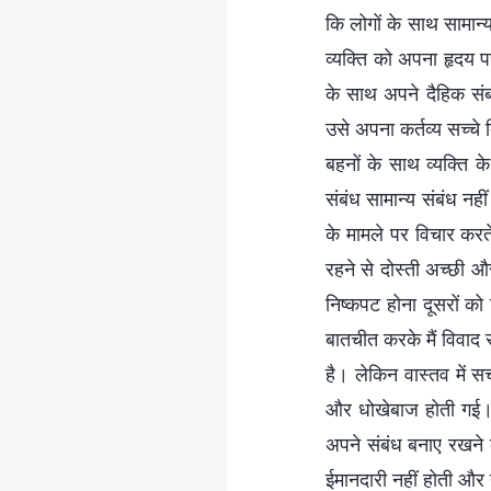
कि लोगों के साथ सामान्
व्यक्ति को अपना हृदय 
के साथ अपने दैहिक संब
उसे अपना कर्तव्य सच्चे
बहनों के साथ व्यक्ति 
संबंध सामान्य संबंध नह
के मामले पर विचार करते
रहने से दोस्ती अच्छी औ
निष्कपट होना दूसरों क
बातचीत करके मैं विवाद
है। लेकिन वास्तव में 
और धोखेबाज होती गई। ज
अपने संबंध बनाए रखने 
ईमानदारी नहीं होती और