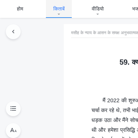
होम
किताबें
वीडियो
भ
मसीह के न्याय के आसन के समक्ष अनुभवात्मक
59. क्
मैं 2022 की शुरुआ
चर्चा कर रहे थे, तभी 
धड़क उठा और मैंने सोच
थी और हमेशा प्रसिद्धि