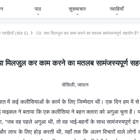
जन
पाठ
सुसमाचार
गवाहियाँ
 गवाहियाँ (खंड 6)
59. क्या मिलजुल कर काम करने का मतलब सामंजस्यपूर्ण सहयोग है?
या मिलजुल कर काम करने का मतलब सामंजस्यपूर्ण सह
सेसिली, जापान
त में कई कलीसियाओं के कार्य के लिए जिम्मेदार थी। एक दिन हम में से 
भाई माइकल ने बताया कि एक कलीसिया ने बहन क्लारा को अगुआ चुना है। यह
ा, “जब वह पहले अगुआ थी, तो वह भाई-बहनों के साथ सामंजस्यपूर्ण ढंग
 और लाभ के लिए होड़ करती थी, यहाँ तक कि अलग विचारों वाले लोगों 