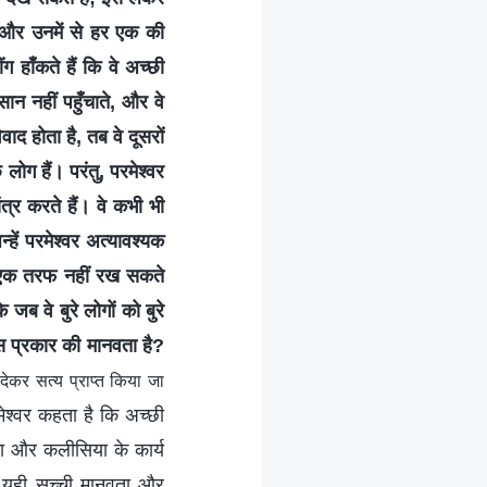
है और उनमें से हर एक की
 हाँकते हैं कि वे अच्छी
सान नहीं पहुँचाते, और वे
ाद होता है, तब वे दूसरों
ोग हैं। परंतु, परमेश्वर
ंत्र करते हैं। वे कभी भी
न्हें परमेश्वर अत्यावश्यक
ो एक तरफ नहीं रख सकते
जब वे बुरे लोगों को बुरे
किस प्रकार की मानवता है?
देकर सत्य प्राप्त किया जा
रमेश्वर कहता है कि अच्छी
ोना और कलीसिया के कार्य
। यही सच्ची मानवता और