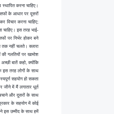
बंध स्थापित करना चाहिए।
सफों के आधार पर दूसरों
लेकर विचार करना चाहिए;
करना चाहिए। इस तरह भाई-
फों पर निर्भर होकर बने
मय तक नहीं चलते। क्लारा
तों की गलतियों पर खामोश
च्छी बातें कहो, क्योंकि
कि इस तरह लोगों के साथ
स्यपूर्ण सहयोग हो सकता
े में मैं लगातार धूर्त
बचाने और दूसरों के साथ
्रकार के सहयोग में कोई
 इस उम्मीद के साथ हमें