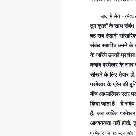
बाद में मैंने परम
तुम दूसरों के साथ संबं
वह सब इंसानी सांसारिक
संबंध स्थापित करने के 
के जरिये उनकी प्रशंसा 
बजाय परमेश्वर के साथ 
सीखने के लिए तैयार हो, 
परमेश्वर के प्रेम की बुन
बीच आध्यात्मिक स्तर प
किया जाता है—ये संबंध
हैं, जब व्यक्ति परमेश
आवश्यकता नहीं होती, तुम
परमेश्वर का प्रकटन और कार