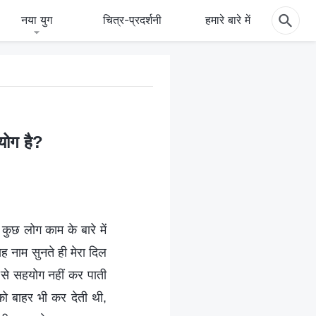
नया युग
चित्र-प्रदर्शनी
हमारे बारे में
योग है?
कुछ लोग काम के बारे में
 नाम सुनते ही मेरा दिल
 से सहयोग नहीं कर पाती
को बाहर भी कर देती थी,