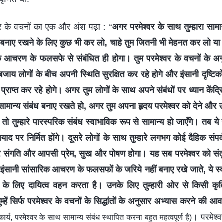
ेश्वर के वचनों का एक और अंश पढ़ा : “
अगर परमेश्वर के साथ तुम्हारा सामान्
ध बनाए रखने के लिए कुछ भी कर लो, चाहे तुम जितनी भी मेहनत कर लो या
 आचरण के फलसफे से संबंधित ही होगा। तुम परमेश्वर के वचनों के अन
बजाय लोगों के बीच अपनी स्थिति सुरक्षित कर रहे होगे और इंसानी दृष्ट
प्राप्त कर रहे होगे। अगर तुम लोगों के साथ अपने संबंधों पर ध्यान केंद
सामान्य संबंध बनाए रखते हो, अगर तुम अपना हृदय परमेश्वर को देने और 
तो तुम्हारे पारस्परिक संबंध स्वाभाविक रूप से सामान्य हो जाएँगे। तब ये 
ियाद पर निर्मित होंगे। दूसरे लोगों के साथ तुम्हारे लगभग कोई दैहिक संपर्क न
र संगति और आपसी प्रेम, सुख और पोषण होगा। यह सब परमेश्वर को संतु
 इंसानी सांसारिक आचरण के फलसफों के जरिये नहीं बनाए रखे जाते, ये स्
्वर के लिए दायित्व वहन करता है। उनके लिए तुम्हारी ओर से किसी कृत
्हें सिर्फ परमेश्वर के वचनों के सिद्धांतों के अनुसार अभ्यास करने की आ
। परमेश्व
्य, परमेश्वर के साथ सामान्य संबंध स्थापित करना बहुत महत्वपूर्ण है)