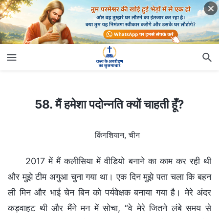
58. मैं हमेशा पदोन्नति क्यों चाहती हूँ?
58. मैं हमेशा पदोन्नति क्यों चाहती हूँ?
किंगशियान, चीन
2017 में मैं कलीसिया में वीडियो बनाने का काम कर रही थी
और मुझे टीम अगुआ चुना गया था। एक दिन मुझे पता चला कि बहन
ली मिन और भाई चेन बिन को पर्यवेक्षक बनाया गया है। मेरे अंदर
कड़वाहट थी और मैंने मन में सोचा, “वे मेरे जितने लंबे समय से