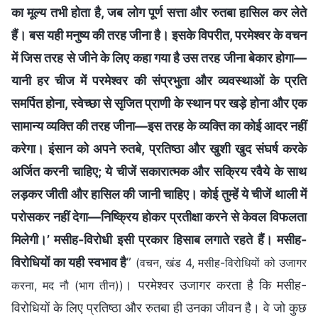
का मूल्य तभी होता है, जब लोग पूर्ण सत्ता और रुतबा हासिल कर लेते
हैं। बस यही मनुष्य की तरह जीना है। इसके विपरीत, परमेश्वर के वचन
में जिस तरह से जीने के लिए कहा गया है उस तरह जीना बेकार होगा—
यानी हर चीज में परमेश्वर की संप्रभुता और व्यवस्थाओं के प्रति
समर्पित होना, स्वेच्छा से सृजित प्राणी के स्थान पर खड़े होना और एक
सामान्य व्यक्ति की तरह जीना—इस तरह के व्यक्ति का कोई आदर नहीं
करेगा। इंसान को अपने रुतबे, प्रतिष्ठा और खुशी खुद संघर्ष करके
अर्जित करनी चाहिए; ये चीजें सकारात्मक और सक्रिय रवैये के साथ
लड़कर जीती और हासिल की जानी चाहिए। कोई तुम्हें ये चीजें थाली में
परोसकर नहीं देगा—निष्क्रिय होकर प्रतीक्षा करने से केवल विफलता
मिलेगी।’ मसीह-विरोधी इसी प्रकार हिसाब लगाते रहते हैं। मसीह-
विरोधियों का यही स्वभाव है
”
(वचन, खंड 4, मसीह-विरोधियों को उजागर
। परमेश्वर उजागर करता है कि मसीह-
करना, मद नौ (भाग तीन))
विरोधियों के लिए प्रतिष्ठा और रुतबा ही उनका जीवन है। वे जो कुछ