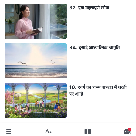
32. एक महत्वपूर्ण खोज
34. ईसाई आध्यात्मिक जागृति
10. स्वर्ग का राज्य वास्तव में धरती
पर आ है