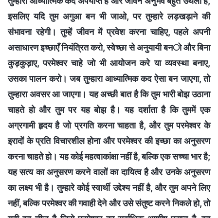
तुम्हारा आध्यात्मिक कद अपर्याप्त है और जीवन अनुभव बहुत उथला है,
इसलिए यदि तुम अगुआ बन भी जाओ, पर तुम्हारे लड़खड़ाने की
संभावना रहेगी। तुम्हें जीवन में प्रवेश करना चाहिए, पहले अपनी
असाधारण इच्छाएँ नियंत्रित करो, स्वेच्छा से अनुयायी बनो और बिना
कुड़कुड़ाए, परमेश्वर चाहे जो भी आयोजन करे या व्यवस्था बनाए,
उसका पालन करो। जब तुम्हारा आध्यात्मिक कद ऐसा बन जाएगा, तो
तुम्हारा अवसर आ जाएगा। यह अच्छी बात है कि तुम भारी बोझ उठाना
चाहते हो और तुम पर यह बोझ है। यह दर्शाता है कि तुममें एक
अग्रगामी हृदय है जो प्रगति करना चाहता है, और तुम परमेश्वर के
इरादों के प्रति विचारशील होना और परमेश्वर की इच्छा का अनुसरण
करना चाहते हो। यह कोई महत्वाकांक्षा नहीं है, बल्कि एक सच्चा भार है;
यह सत्य का अनुसरण करने वालों का दायित्व है और उनके अनुसरण
का लक्ष्य भी है। तुम्हारे कोई स्वार्थी उद्देश्य नहीं है, और तुम अपने लिए
नहीं, बल्कि परमेश्वर की गवाही देने और उसे संतुष्ट करने निकले हो, तो