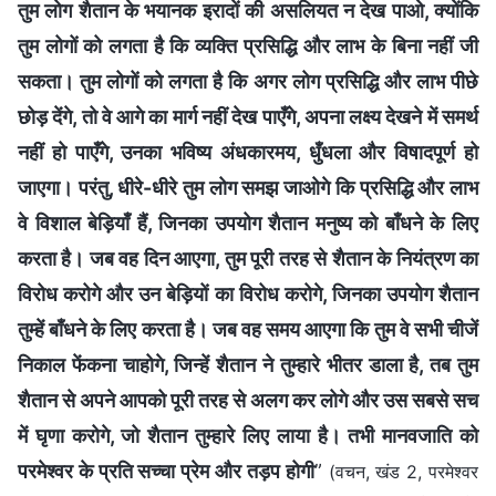
तुम लोग शैतान के भयानक इरादों की असलियत न देख पाओ, क्योंकि
तुम लोगों को लगता है कि व्यक्ति प्रसिद्धि और लाभ के बिना नहीं जी
सकता। तुम लोगों को लगता है कि अगर लोग प्रसिद्धि और लाभ पीछे
छोड़ देंगे, तो वे आगे का मार्ग नहीं देख पाएँगे, अपना लक्ष्य देखने में समर्थ
नहीं हो पाएँगे, उनका भविष्य अंधकारमय, धुँधला और विषादपूर्ण हो
जाएगा। परंतु, धीरे-धीरे तुम लोग समझ जाओगे कि प्रसिद्धि और लाभ
वे विशाल बेड़ियाँ हैं, जिनका उपयोग शैतान मनुष्य को बाँधने के लिए
करता है। जब वह दिन आएगा, तुम पूरी तरह से शैतान के नियंत्रण का
विरोध करोगे और उन बेड़ियों का विरोध करोगे, जिनका उपयोग शैतान
तुम्हें बाँधने के लिए करता है। जब वह समय आएगा कि तुम वे सभी चीजें
निकाल फेंकना चाहोगे, जिन्हें शैतान ने तुम्हारे भीतर डाला है, तब तुम
शैतान से अपने आपको पूरी तरह से अलग कर लोगे और उस सबसे सच
में घृणा करोगे, जो शैतान तुम्हारे लिए लाया है। तभी मानवजाति को
परमेश्वर के प्रति सच्चा प्रेम और तड़प होगी
”
(वचन, खंड 2, परमेश्वर