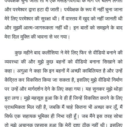
पर्यवेक्षक चुना जाता तो मैं एक मसीह-विरोधी के मार्ग पर चलने लगती
और परमेश्वर द्वारा हटा दी जाती। पर्यवेक्षक के रूप में नहीं चुना जाना
मेरे लिए परमेश्वर की सुरक्षा थी। मैं वास्तव में खुद को नहीं जानती थी
और मुझमें आत्म-जागरूकता नहीं थी। इन बातों को समझने के बाद
मेरा दिल मुक्ति की भावना से भर गया।
कुछ महीने बाद कलीसिया ने मेरे लिए फिर से वीडियो बनाने की
व्यवस्था की और मुझे कुछ बहनों को वीडियो बनाना सिखाने को
कहा। अगुआ ने कहा कि इन बहनों में अच्छी काबिलियत है और उन्हें
केंद्रित कर विकसित किया जा सकता है, इसलिए मुझे वीडियो निर्माण
पर उन्हें और मार्गदर्शन देने के लिए कहा गया। यह सुनकर मुझे थोड़ा
बुरा लगा। मुझे महसूस हुआ कि वे ही हैं जिन्हें विकसित करने के लिए
प्राथमिकता मिल रही है, जबकि मैं चाहे कितना भी अच्छा कर लूँ, मैं
सिर्फ एक सहायक भूमिका ही निभा रही हूँ। जब मैंने इस तरह सोचा
तो मुझे अचानक एहसास हुआ कि मेरी दशा ठीक नहीं थी। इसलिए