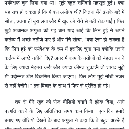
पर्यवेक्षक चुन लिया गया था। मुझे बहुत शर्मिंदगी महसूस हुई। क्या
यह सच हो सकता है कि मैं बस अयोग्य थी? जितना मैंने इसके बारे में
सोचा, उतना ही बुरा लगा और मैं खुद को रोने से नहीं रोक पाई। फिर
मुझे अचानक अगुआ की यह बात याद आई कि लिन हुई ने अपने
कर्तव्य में अच्छे नतीजे पाए हैं और मैंने सोचा, “क्या ऐसा हो सकता है
कि लिन हुई को पर्यवेक्षक के रूप में इसलिए चुना गया क्योंकि उसने
कर्तव्य में अच्छे नतीजे दिए? अगर मैं काम के नतीजों को बेहतर बनाने
के लिए ज्यादा मेहनत करूँ और ज्यादा कीमत चुकाऊँ तो शायद मुझे
भी पदोन्नत और विकसित किया जाएगा। फिर लोग मुझे नीची नजर
से नहीं देखेंगे।” इस विचार के साथ मैं फिर से प्रेरित हो गई।
तब से मैंने खुद को रोज वीडियो बनाने में झोंक दिया, आगे
प्रगति करने के लिए अतिरिक्त समय काम किया। एक दिन हमारे
बनाए गए वीडियो देखने के बाद अगुआ ने कहा कि वे बहुत अच्छे हैं