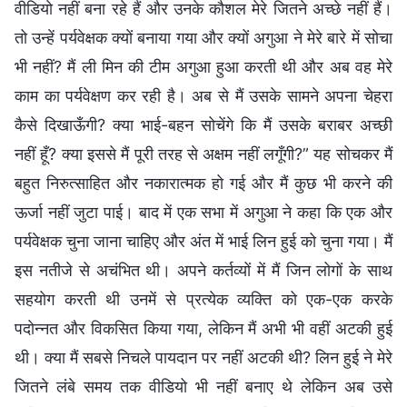
वीडियो नहीं बना रहे हैं और उनके कौशल मेरे जितने अच्छे नहीं हैं।
तो उन्हें पर्यवेक्षक क्यों बनाया गया और क्यों अगुआ ने मेरे बारे में सोचा
भी नहीं? मैं ली मिन की टीम अगुआ हुआ करती थी और अब वह मेरे
काम का पर्यवेक्षण कर रही है। अब से मैं उसके सामने अपना चेहरा
कैसे दिखाऊँगी? क्या भाई-बहन सोचेंगे कि मैं उसके बराबर अच्छी
नहीं हूँ? क्या इससे मैं पूरी तरह से अक्षम नहीं लगूँगी?” यह सोचकर मैं
बहुत निरुत्साहित और नकारात्मक हो गई और मैं कुछ भी करने की
ऊर्जा नहीं जुटा पाई। बाद में एक सभा में अगुआ ने कहा कि एक और
पर्यवेक्षक चुना जाना चाहिए और अंत में भाई लिन हुई को चुना गया। मैं
इस नतीजे से अचंभित थी। अपने कर्तव्यों में मैं जिन लोगों के साथ
सहयोग करती थी उनमें से प्रत्येक व्यक्ति को एक-एक करके
पदोन्नत और विकसित किया गया, लेकिन मैं अभी भी वहीं अटकी हुई
थी। क्या मैं सबसे निचले पायदान पर नहीं अटकी थी? लिन हुई ने मेरे
जितने लंबे समय तक वीडियो भी नहीं बनाए थे लेकिन अब उसे