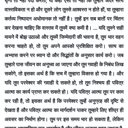
घृणा तो नहीं पैदा करता; या कहीं ऐसा तो नहीं कि तुम्हारे अंदर सत्य
वास्तविकता न हो और दूसरे लोग तुमसे आश्वस्त न होते हों, या तुम्हारा
कर्तव्य निष्पादन अधोमानक तो नहीं है। तुम्हें इन सब बातों पर चिंतन
कर देखना चाहिए कि वास्तव में तुममें क्या कमी है। ... यदि तुमने सही
मायने में बोझ उठाओ और तुममें जिम्मेदारी की भावना है, तुम भार वहन
करना चाहते हो, तो तुम अपने आपको प्रशिक्षित करो। सत्य का
अभ्यास करने पर ध्यान दो और सिद्धांतों के अनुसार कार्य करो। जब
तुम्हारे पास जीवन का अनुभव आ जाएगा और तुम गवाही के निबंध लिख
सकोगे, तो इसका अर्थ है कि सच में तुम्हारा विकास हो गया है। और
यदि तुम परमेश्वर की गवाही दे सकते हो, तो तुम निश्चय ही पवित्र
आत्मा का कार्य प्राप्त कर सकते हो। यदि पवित्र आत्मा तुम पर काम
कर रही है, तो इसका अर्थ है कि परमेश्वर तुम्हें अनुग्रह की दृष्टि से
देखता है और पवित्र आत्मा का मार्गदर्शन पाकर तुम्हारे लिए शीघ्र ही
अवसर का निर्माण होगा। तुम पर इस समय भार हो सकता है, लेकिन