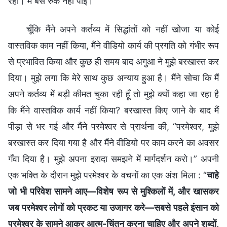
रही। मैं बस रुक नहीं पाई।
चूँकि मैंने अपने कर्तव्य में सिद्धांतों को नहीं खोजा या कोई
वास्तविक काम नहीं किया, मैंने वीडियो कार्य की प्रगति को गंभीर रूप
से प्रभावित किया और कुछ ही समय बाद अगुआ ने मुझे बरखास्त कर
दिया। मुझे लगा कि मेरे साथ कुछ अन्याय हुआ है। मैंने सोचा कि मैं
अपने कर्तव्य में बड़ी कीमत चुका रही हूँ तो मुझे क्यों कहा जा रहा है
कि मैंने वास्तविक कार्य नहीं किया? बरखास्त किए जाने के बाद मैं
पीड़ा से भर गई और मैंने परमेश्वर से प्रार्थना की, “परमेश्वर, मुझे
बरखास्त कर दिया गया है और मैंने वीडियो पर काम करने का अवसर
गँवा दिया है। मुझे अपना इरादा समझने में मार्गदर्शन करो।” अपनी
एक भक्ति के दौरान मुझे परमेश्वर के वचनों का एक अंश मिला : “
चाहे
जो भी परिवेश सामने आए—विशेष रूप से मुश्किलों में, और खासकर
जब परमेश्वर लोगों को प्रकट या उजागर करे—सबसे पहले इंसान को
परमेश्वर के सामने आकर आत्म-चिंतन करना चाहिए और अपने शब्दों,