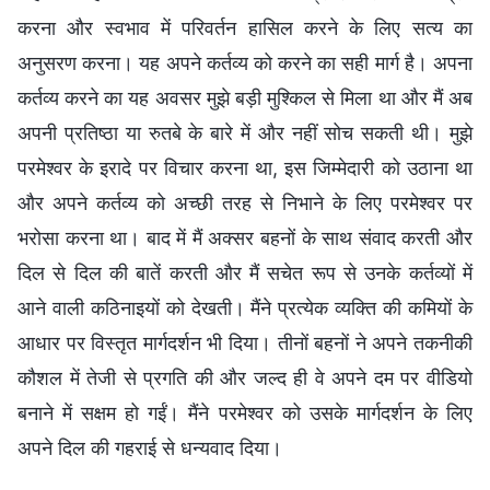
करना और स्वभाव में परिवर्तन हासिल करने के लिए सत्य का
अनुसरण करना। यह अपने कर्तव्य को करने का सही मार्ग है। अपना
कर्तव्य करने का यह अवसर मुझे बड़ी मुश्किल से मिला था और मैं अब
अपनी प्रतिष्ठा या रुतबे के बारे में और नहीं सोच सकती थी। मुझे
परमेश्वर के इरादे पर विचार करना था, इस जिम्मेदारी को उठाना था
और अपने कर्तव्य को अच्छी तरह से निभाने के लिए परमेश्वर पर
भरोसा करना था। बाद में मैं अक्सर बहनों के साथ संवाद करती और
दिल से दिल की बातें करती और मैं सचेत रूप से उनके कर्तव्यों में
आने वाली कठिनाइयों को देखती। मैंने प्रत्येक व्यक्ति की कमियों के
आधार पर विस्तृत मार्गदर्शन भी दिया। तीनों बहनों ने अपने तकनीकी
कौशल में तेजी से प्रगति की और जल्द ही वे अपने दम पर वीडियो
बनाने में सक्षम हो गईं। मैंने परमेश्वर को उसके मार्गदर्शन के लिए
अपने दिल की गहराई से धन्यवाद दिया।