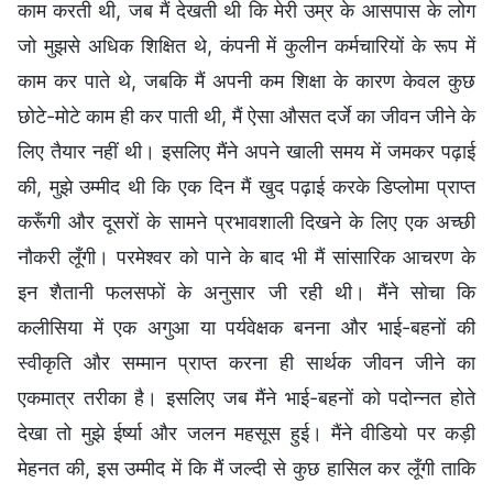
काम करती थी, जब मैं देखती थी कि मेरी उम्र के आसपास के लोग
जो मुझसे अधिक शिक्षित थे, कंपनी में कुलीन कर्मचारियों के रूप में
काम कर पाते थे, जबकि मैं अपनी कम शिक्षा के कारण केवल कुछ
छोटे-मोटे काम ही कर पाती थी, मैं ऐसा औसत दर्जे का जीवन जीने के
लिए तैयार नहीं थी। इसलिए मैंने अपने खाली समय में जमकर पढ़ाई
की, मुझे उम्मीद थी कि एक दिन मैं खुद पढ़ाई करके डिप्लोमा प्राप्त
करूँगी और दूसरों के सामने प्रभावशाली दिखने के लिए एक अच्छी
नौकरी लूँगी। परमेश्वर को पाने के बाद भी मैं सांसारिक आचरण के
इन शैतानी फलसफों के अनुसार जी रही थी। मैंने सोचा कि
कलीसिया में एक अगुआ या पर्यवेक्षक बनना और भाई-बहनों की
स्वीकृति और सम्मान प्राप्त करना ही सार्थक जीवन जीने का
एकमात्र तरीका है। इसलिए जब मैंने भाई-बहनों को पदोन्नत होते
देखा तो मुझे ईर्ष्या और जलन महसूस हुई। मैंने वीडियो पर कड़ी
मेहनत की, इस उम्मीद में कि मैं जल्दी से कुछ हासिल कर लूँगी ताकि