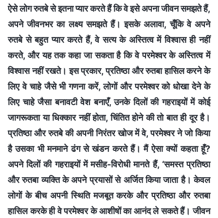
ऐसे लोग रुतबे से इतना प्यार करते हैं कि वे इसे अपना जीवन समझते हैं,
अपने जीवनभर का लक्ष्य समझते हैं। इसके अलावा, चूँकि वे अपने
रुतबे से बहुत प्यार करते हैं, वे सत्य के अस्तित्व में विश्वास ही नहीं
करते, और यह तक कहा जा सकता है कि वे परमेश्वर के अस्तित्व में
विश्वास नहीं रखते। इस प्रकार, प्रतिष्ठा और रुतबा हासिल करने के
लिए वे चाहे जैसे भी गणना करें, लोगों और परमेश्वर को धोखा देने के
लिए चाहे जैसा बनावटी वेश बनाएँ, उनके दिलों की गहराइयों में कोई
जागरूकता या धिक्कार नहीं होता, चिंतित होने की तो बात ही दूर है।
प्रतिष्ठा और रुतबे की अपनी निरंतर खोज में वे, परमेश्वर ने जो किया
है उसका भी मनमाने ढंग से खंडन करते हैं। मैं ऐसा क्यों कहता हूँ?
अपने दिलों की गहराइयों में मसीह-विरोधी मानते हैं, ‘समस्त प्रतिष्ठा
और रुतबा व्यक्ति के अपने प्रयासों से अर्जित किया जाता है। केवल
लोगों के बीच अपनी स्थिति मजबूत करके और प्रतिष्ठा और रुतबा
हासिल करके ही वे परमेश्वर के आशीषों का आनंद ले सकते हैं। जीवन