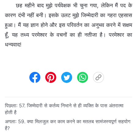
छह महीने बाद मुझे पर्यवेक्षक भी चुना गया, लेकिन मैं पद के
कारण दंभी नहीं बनी। इसके उलट मुझे जिम्मेदारी का गहरा एहसास
हुआ। मैं यह ज्ञान होने और इस परिवर्तन का अनुभव करने में सक्षम
हूँ, यह तथ्य परमेश्वर के वचनों का ही नतीजा है। परमेश्वर का
धन्यवाद!
पिछला:
57. जिम्मेदारी से कर्तव्य निभाने से ही व्यक्ति के पास अंतरात्मा
होती है
अगला:
59. क्या मिलजुल कर काम करने का मतलब सामंजस्यपूर्ण सहयोग
है?