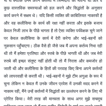
भी थे क्योंकि उनमें अपने कर्तव्यों में जिम्मेदारी की भावना थी और वे
कुछ वास्तविक समस्याओं को हल करने और सिद्धांतों के अनुसार
कार्य करने में सक्षम थे। यदि किसी व्यक्ति की काबिलियत नाकाफी है
और वह कलीसिया के कार्य की रक्षा नहीं करता और इसके बजाय
केवल निजी लाभ के पीछे भागता है तो ऐसा व्यक्ति पर्यवेक्षक चुने जाने
पर केवल कलीसिया के कार्य में देरी करेगा और भाई-बहनों को
नुकसान पहुँचाएगा। ठीक वैसे ही जैसे जब मैं अपना कर्तव्य निभा रही
थी तो मैं हमेशा प्रतिष्ठा और रुतबे के पीछे भागती थी और जब मेरी
रुतबे की इच्छा संतुष्ट नहीं होती थी तो मैं निराश और कमजोर हो
जाती थी और कलीसिया के हितों की परवाह किए बिना अपने कर्तव्यों
को लापरवाही से करती थी। भाई-बहनों ने मुझे टीम अगुआ के रूप में
चुना लेकिन न केवल मैं उनके जीवन प्रवेश में उनकी मदद करने में
नाकाम रही, मैंने उन्हें कर्तव्यों में सिद्धांतों का उल्लंघन करने के लिए भी
प्रेरित किया। मेरी तरह की मानवता के साथ अगर मुझे सचमुच