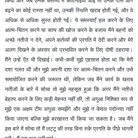
किया और जब उनके कर्तव्यों में कठिनाइयाँ आईं तो उनके पास आगे
बढ़ने का कोई रास्ता नहीं था, उनकी स्थिति खराब होती गई, और वे
अधिक से अधिक सुस्त होती गईं। ये समस्याएँ हल करने के लिए
आत्म-चिंतन करने या सत्य की खोज करने के बजाय मैंने बहनों को
अच्छे नतीजे न देने, अपने कर्तव्यों की प्रगति में देरी करने और मेरे
अलग दिखने के अवसर को प्रभावित करने के लिए दोषी ठहराया।
मैंने उन्हें ऐंठ भी दिखाई। कभी-कभी मुझे एहसास होता था कि मेरी
दशा गलत थी और मुझे अपनी दशा पर आत्म-चिंतन करने और उसे
समायोजित करने की जरूरत थी, लेकिन जब मैंने कार्य के खराब
नतीजों के बारे में सोचा तो मुझे महसूस हुआ कि अगर मैंने नतीजे
बेहतर करने के लिए कड़ी मेहनत नहीं की, तो अगुआ निश्चित रूप से
मुझे एक अक्षम टीम अगुआ समझेंगे और मुझे न केवल पदोन्नत नहीं
किया जाएगा बल्कि मुझे बरखास्त भी किया जा सकता है। जब मैंने
इस बारे में सोचा तो मैं लट्टू की तरह बिना रुके प्रगति के पीछे भागती