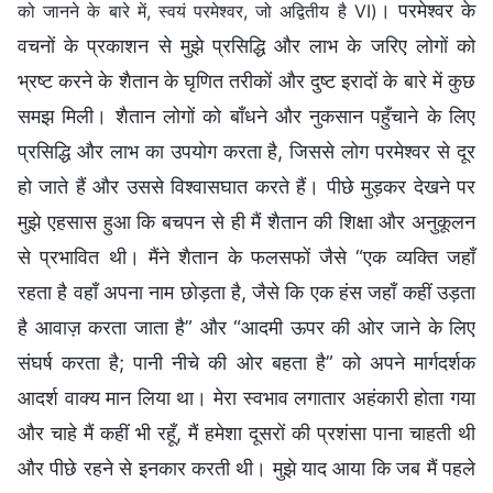
। परमेश्वर के
को जानने के बारे में, स्वयं परमेश्वर, जो अद्वितीय है VI)
वचनों के प्रकाशन से मुझे प्रसिद्धि और लाभ के जरिए लोगों को
भ्रष्ट करने के शैतान के घृणित तरीकों और दुष्ट इरादों के बारे में कुछ
समझ मिली। शैतान लोगों को बाँधने और नुकसान पहुँचाने के लिए
प्रसिद्धि और लाभ का उपयोग करता है, जिससे लोग परमेश्वर से दूर
हो जाते हैं और उससे विश्वासघात करते हैं। पीछे मुड़कर देखने पर
मुझे एहसास हुआ कि बचपन से ही मैं शैतान की शिक्षा और अनुकूलन
से प्रभावित थी। मैंने शैतान के फलसफों जैसे “एक व्यक्‍ति जहाँ
रहता है वहाँ अपना नाम छोड़ता है, जैसे कि एक हंस जहाँ कहीं उड़ता
है आवाज़ करता जाता है” और “आदमी ऊपर की ओर जाने के लिए
संघर्ष करता है; पानी नीचे की ओर बहता है” को अपने मार्गदर्शक
आदर्श वाक्य मान लिया था। मेरा स्वभाव लगातार अहंकारी होता गया
और चाहे मैं कहीं भी रहूँ, मैं हमेशा दूसरों की प्रशंसा पाना चाहती थी
और पीछे रहने से इनकार करती थी। मुझे याद आया कि जब मैं पहले