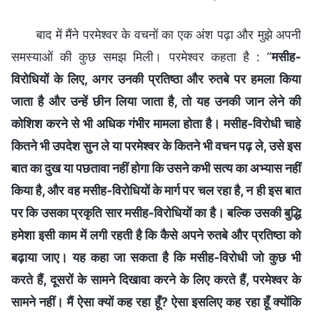
बाद में मैंने परमेश्वर के वचनों का एक अंश पढ़ा और मुझे अपनी
समस्याओं की कुछ समझ मिली। परमेश्वर कहता है : “
मसीह-
विरोधियों के लिए, अगर उनकी प्रतिष्ठा और रुतबे पर हमला किया
जाता है और उन्हें छीन लिया जाता है, तो यह उनकी जान लेने की
कोशिश करने से भी अधिक गंभीर मामला होता है। मसीह-विरोधी चाहे
कितने भी उपदेश सुन ले या परमेश्वर के कितने भी वचन पढ़ ले, उसे इस
बात का दुख या पछतावा नहीं होगा कि उसने कभी सत्य का अभ्यास नहीं
किया है, और वह मसीह-विरोधियों के मार्ग पर चल रहा है, न ही इस बात
पर कि उसका प्रकृति सार मसीह-विरोधियों का है। बल्कि उसकी बुद्धि
हमेशा इसी काम में लगी रहती है कि कैसे अपने रुतबे और प्रतिष्ठा को
बढ़ाया जाए। यह कहा जा सकता है कि मसीह-विरोधी जो कुछ भी
करते हैं, दूसरों के सामने दिखावा करने के लिए करते हैं, परमेश्वर के
सामने नहीं। मैं ऐसा क्यों कह रहा हूँ? ऐसा इसलिए कह रहा हूँ क्योंकि