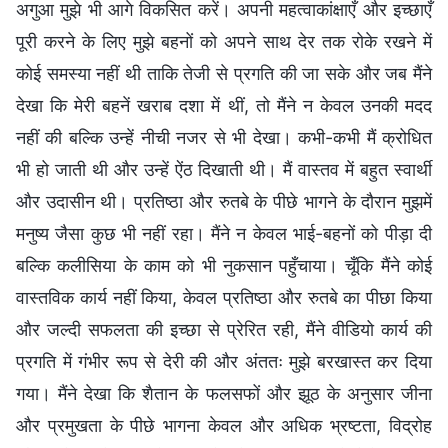
अगुआ मुझे भी आगे विकसित करें। अपनी महत्वाकांक्षाएँ और इच्छाएँ
पूरी करने के लिए मुझे बहनों को अपने साथ देर तक रोके रखने में
कोई समस्या नहीं थी ताकि तेजी से प्रगति की जा सके और जब मैंने
देखा कि मेरी बहनें खराब दशा में थीं, तो मैंने न केवल उनकी मदद
नहीं की बल्कि उन्हें नीची नजर से भी देखा। कभी-कभी मैं क्रोधित
भी हो जाती थी और उन्हें ऐंठ दिखाती थी। मैं वास्तव में बहुत स्वार्थी
और उदासीन थी। प्रतिष्ठा और रुतबे के पीछे भागने के दौरान मुझमें
मनुष्य जैसा कुछ भी नहीं रहा। मैंने न केवल भाई-बहनों को पीड़ा दी
बल्कि कलीसिया के काम को भी नुकसान पहुँचाया। चूँकि मैंने कोई
वास्तविक कार्य नहीं किया, केवल प्रतिष्ठा और रुतबे का पीछा किया
और जल्दी सफलता की इच्छा से प्रेरित रही, मैंने वीडियो कार्य की
प्रगति में गंभीर रूप से देरी की और अंततः मुझे बरखास्त कर दिया
गया। मैंने देखा कि शैतान के फलसफों और झूठ के अनुसार जीना
और प्रमुखता के पीछे भागना केवल और अधिक भ्रष्टता, विद्रोह