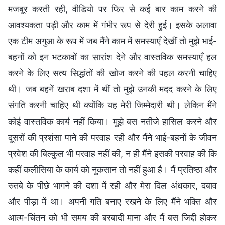
मजबूर करती रही, वीडियो पर फिर से कई बार काम करने की
आवश्यकता पड़ी और काम में गंभीर रूप से देरी हुई। इसके अलावा
एक टीम अगुआ के रूप में जब मैंने काम में समस्याएँ देखीं तो मुझे भाई-
बहनों को इन भटकावों का सारांश देने और वास्तविक समस्याएँ हल
करने के लिए सत्य सिद्धांतों की खोज करने की पहल करनी चाहिए
थी। जब बहनें खराब दशा में थीं तो मुझे उनकी मदद करने के लिए
संगति करनी चाहिए थी क्योंकि यह मेरी जिम्मेदारी थी। लेकिन मैंने
कोई वास्तविक कार्य नहीं किया। मुझे बस नतीजे हासिल करने और
दूसरों की प्रशंसा पाने की परवाह रही और मैंने भाई-बहनों के जीवन
प्रवेश की बिल्कुल भी परवाह नहीं की, न ही मैंने इसकी परवाह की कि
कहीं कलीसिया के कार्य को नुकसान तो नहीं हुआ है। मैं प्रतिष्ठा और
रुतबे के पीछे भागने की दशा में रही और मेरा दिल अंधकार, दबाव
और पीड़ा में था। अपनी गति बनाए रखने के लिए मैंने भक्ति और
आत्म-चिंतन को भी समय की बरबादी माना और मैं बस जिद्दी होकर