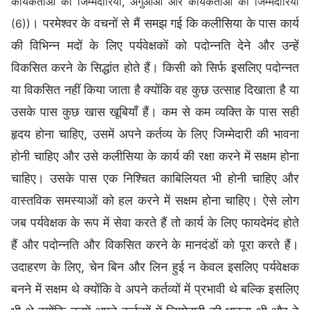
कार्यकर्ताओं की जिम्मेदारियाँ, अगुआओं और कार्यकर्ताओं की जिम्मेदारियाँ
। परमेश्वर के वचनों से मैं समझ गई कि कलीसिया के पास कार्य
(6))
की विभिन्न मदों के लिए पर्यवेक्षकों को पदोन्नति देने और उन्हें
विकसित करने के सिद्धांत होते हैं। किसी को सिर्फ इसलिए पदोन्नत
या विकसित नहीं किया जाता है क्योंकि वह कुछ उत्साह दिखाता है या
उसके पास कुछ खास खूबियाँ हैं। कम से कम व्यक्ति के पास सही
हृदय होना चाहिए, उसमें अपने कर्तव्य के लिए जिम्मेदारी की भावना
होनी चाहिए और उसे कलीसिया के कार्य की रक्षा करने में सक्षम होना
चाहिए। उसके पास एक निश्चित काबिलियत भी होनी चाहिए और
वास्तविक समस्याओं को हल करने में सक्षम होना चाहिए। ऐसे लोग
जब पर्यवेक्षक के रूप में सेवा करते हैं तो कार्य के लिए फायदेमंद होते
हैं और पदोन्नति और विकसित करने के मानदंडों को पूरा करते हैं।
उदाहरण के लिए, चेन बिन और लिन हुई न केवल इसलिए पर्यवेक्षक
बनने में सक्षम थे क्योंकि वे अपने कर्तव्यों में प्रभावी थे बल्कि इसलिए