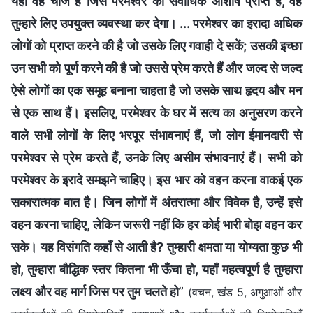
यही वह चीज है जिसे परमेश्वर का सर्वाधिक आशीष प्राप्त है, वह
तुम्हारे लिए उपयुक्त व्यवस्था कर देगा। ... परमेश्वर का इरादा अधिक
लोगों को प्राप्त करने की है जो उसके लिए गवाही दे सकें; उसकी इच्छा
उन सभी को पूर्ण करने की है जो उससे प्रेम करते हैं और जल्द से जल्द
ऐसे लोगों का एक समूह बनाना चाहता है जो उसके साथ हृदय और मन
से एक साथ हैं। इसलिए, परमेश्वर के घर में सत्य का अनुसरण करने
वाले सभी लोगों के लिए भरपूर संभावनाएं हैं, जो लोग ईमानदारी से
परमेश्वर से प्रेम करते हैं, उनके लिए असीम संभावनाएं हैं। सभी को
परमेश्वर के इरादे समझने चाहिए। इस भार को वहन करना वाकई एक
सकारात्मक बात है। जिन लोगों में अंतरात्मा और विवेक है, उन्हें इसे
वहन करना चाहिए, लेकिन जरूरी नहीं कि हर कोई भारी बोझ वहन कर
सके। यह विसंगति कहाँ से आती है? तुम्हारी क्षमता या योग्यता कुछ भी
हो, तुम्हारा बौद्धिक स्तर कितना भी ऊँचा हो, यहाँ महत्वपूर्ण है तुम्हारा
लक्ष्य और वह मार्ग जिस पर तुम चलते हो
”
(वचन, खंड 5, अगुआओं और