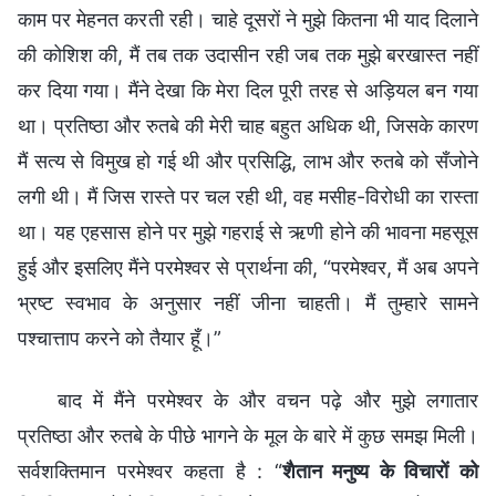
काम पर मेहनत करती रही। चाहे दूसरों ने मुझे कितना भी याद दिलाने
की कोशिश की, मैं तब तक उदासीन रही जब तक मुझे बरखास्त नहीं
कर दिया गया। मैंने देखा कि मेरा दिल पूरी तरह से अड़ियल बन गया
था। प्रतिष्ठा और रुतबे की मेरी चाह बहुत अधिक थी, जिसके कारण
मैं सत्य से विमुख हो गई थी और प्रसिद्धि, लाभ और रुतबे को सँजोने
लगी थी। मैं जिस रास्ते पर चल रही थी, वह मसीह-विरोधी का रास्ता
था। यह एहसास होने पर मुझे गहराई से ऋणी होने की भावना महसूस
हुई और इसलिए मैंने परमेश्वर से प्रार्थना की, “परमेश्वर, मैं अब अपने
भ्रष्ट स्वभाव के अनुसार नहीं जीना चाहती। मैं तुम्हारे सामने
पश्चात्ताप करने को तैयार हूँ।”
बाद में मैंने परमेश्वर के और वचन पढ़े और मुझे लगातार
प्रतिष्ठा और रुतबे के पीछे भागने के मूल के बारे में कुछ समझ मिली।
सर्वशक्तिमान परमेश्वर कहता है : “
शैतान मनुष्य के विचारों को