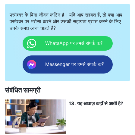
परमेश्वर के बिना जीवन कठिन है। यदि आप सहमत हैं, तो क्या आप
परमेश्वर पर भरोसा करने और उसकी सहायता प्राप्त करने के लिए
उनके समक्ष आना चाहते हैं?
WhatsApp पर हमसे संपर्क करें
Messenger पर हमसे संपर्क करें
संबंधित सामग्री
13. यह आवाज़ कहाँ से आती है?