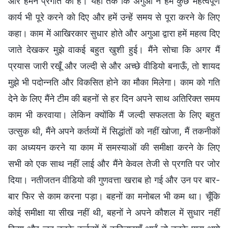
और हमने प्रगति की है। यहाँ तक कि अगुआ ने हमें कुछ महत्वपूर्ण
कार्य भी पूरे करने को दिए और हमें उन्हें समय से पूरा करने के लिए
कहा। काम में आखिरकार सुधार होते और अगुआ द्वारा हमें महत्व दिए
जाते देखकर मुझे वाकई बहुत खुशी हुई। मैंने सोचा कि अगर मैं
प्रयास जारी रखूँ और जल्दी से और अच्छे वीडियो बनाऊँ, तो शायद
मुझे भी पदोन्नति और विकसित होने का मौका मिलेगा। काम को गति
देने के लिए मैंने टीम की बहनों से हर दिन अपने साथ अतिरिक्त समय
काम भी करवाया। लेकिन क्योंकि मैं जल्दी सफलता के लिए बहुत
उत्सुक थी, मैंने अपने कर्तव्यों में सिद्धांतों को नहीं खोजा, मैं तकनीकों
का अध्ययन करने या काम में समस्याओं की समीक्षा करने के लिए
सभी को एक साथ नहीं लाई और मैंने केवल तेजी से प्रगति पर जोर
दिया। नतीजतन वीडियो की गुणवत्ता खराब हो गई और उन पर बार-
बार फिर से काम करना पड़ा। बहनों का मनोबल भी कम था। चूँकि
कोई समीक्षा या सीख नहीं थी, बहनों ने अपने कौशल में सुधार नहीं