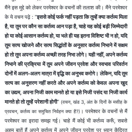
मैंने इस मुद्दे को लेकर परमेश्वर के वचनों की तलाश की। मैंने परमेश्वर
के ये वचन पढ़े : “
इससे कोई फर्क नहीं पड़ता कि तुम्हें क्या कर्तव्य मिला
है, या तुम पर कौन सा कर्तव्य आन पड़ा है, चाहे यह कोई बड़ी जिम्मेदारी
हो या कोई आसान कर्तव्य हो, या भले ही यह इतना विशिष्ट भी न हो, यदि
तुम सत्य खोजने और सत्य सिद्धांतों के अनुसार कर्तव्य निभाने में सक्षम
हो तो तुम अपना कर्तव्य अच्छी तरह निभा लोगे। यही नहीं, अपने कर्तव्य
निभाने की प्रक्रिया में तुम अपने जीवन प्रवेश और स्वभाव परिवर्तन
दोनों में अलग-अलग मात्रा में वृद्धि का अनुभव करोगे। लेकिन, यदि तुम
सत्य का अनुसरण नहीं करते और अपने कर्तव्य को केवल अपना खुद
का उद्यम, अपना निजी काम मानते हो या इसे निजी पसंद या निजी कार्य
मानते हो तो तुम्हें परेशानी होगी
”
(वचन, खंड 3, अंत के दिनों के मसीह के
। परमेश्वर के वचनों से मैं
प्रवचन, कर्तव्‍य का समुचित निर्वहन क्‍या है?)
परमेश्वर का इरादा समझ गई। चाहे मैं कोई भी कर्तव्य करूँ, सबसे
अहम बातें हैं अपने कर्तव्य में अपने जीवन प्रवेश पर ध्यान केंद्रित