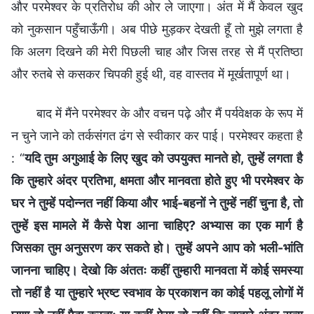
और परमेश्वर के प्रतिरोध की ओर ले जाएगा। अंत में मैं केवल खुद
को नुकसान पहुँचाऊँगी। अब पीछे मुड़कर देखती हूँ तो मुझे लगता है
कि अलग दिखने की मेरी पिछली चाह और जिस तरह से मैं प्रतिष्ठा
और रुतबे से कसकर चिपकी हुई थी, वह वास्तव में मूर्खतापूर्ण था।
बाद में मैंने परमेश्वर के और वचन पढ़े और मैं पर्यवेक्षक के रूप में
न चुने जाने को तर्कसंगत ढंग से स्वीकार कर पाई। परमेश्वर कहता है
: “
यदि तुम अगुआई के लिए खुद को उपयुक्त मानते हो, तुम्हें लगता है
कि तुम्हारे अंदर प्रतिभा, क्षमता और मानवता होते हुए भी परमेश्वर के
घर ने तुम्हें पदोन्नत नहीं किया और भाई-बहनों ने तुम्हें नहीं चुना है, तो
तुम्हें इस मामले में कैसे पेश आना चाहिए? अभ्यास का एक मार्ग है
जिसका तुम अनुसरण कर सकते हो। तुम्हें अपने आप को भली-भांति
जानना चाहिए। देखो कि अंततः कहीं तुम्हारी मानवता में कोई समस्या
तो नहीं है या तुम्हारे भ्रष्ट स्वभाव के प्रकाशन का कोई पहलू लोगों में