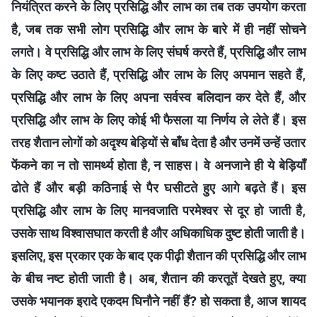
नियंत्रित करने के लिए प्रसिद्धि और लाभ का तब तक उपयोग करता
है, जब तक सभी लोग प्रसिद्धि और लाभ के बारे में ही नहीं सोचने
लगते। वे प्रसिद्धि और लाभ के लिए संघर्ष करते हैं, प्रसिद्धि और लाभ
के लिए कष्ट उठाते हैं, प्रसिद्धि और लाभ के लिए अपमान सहते हैं,
प्रसिद्धि और लाभ के लिए अपना सर्वस्व बलिदान कर देते हैं, और
प्रसिद्धि और लाभ के लिए कोई भी फैसला या निर्णय ले लेते हैं। इस
तरह शैतान लोगों को अदृश्य बेड़ियों से बाँध देता है और उनमें उन्हें उतार
फेंकने का न तो सामर्थ्‍य होता है, न साहस। वे अनजाने ही ये बेड़ियाँ
ढोते हैं और बड़ी कठिनाई से पैर घसीटते हुए आगे बढ़ते हैं। इस
प्रसिद्धि और लाभ के लिए मानवजाति परमेश्वर से दूर हो जाती है,
उसके साथ विश्वासघात करती है और अधिकाधिक दुष्ट होती जाती है।
इसलिए, इस प्रकार एक के बाद एक पीढ़ी शैतान की प्रसिद्धि और लाभ
के बीच नष्ट होती जाती है। अब, शैतान की करतूतें देखते हुए, क्या
उसके भयानक इरादे एकदम घिनौने नहीं हैं? हो सकता है, आज शायद