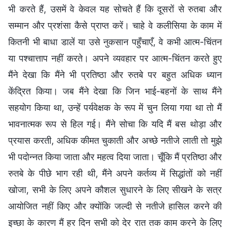
भी करते हैं, उसमें वे केवल यह सोचते हैं कि दूसरों से रुतबा और
सम्मान और प्रशंसा कैसे प्राप्त करें। चाहे वे कलीसिया के काम में
कितनी भी बाधा डालें या उसे नुकसान पहुँचाएँ, वे कभी आत्म-चिंतन
या पश्चात्ताप नहीं करते। अपने व्यवहार पर आत्म-चिंतन करते हुए
मैंने देखा कि मैंने भी प्रतिष्ठा और रुतबे पर बहुत अधिक ध्यान
केंद्रित किया। जब मैंने देखा कि जिन भाई-बहनों के साथ मैंने
सहयोग किया था, उन्हें पर्यवेक्षक के रूप में चुन लिया गया था तो मैं
भावनात्मक रूप से हिल गई। मैंने सोचा कि यदि मैं बस थोड़ा और
प्रयास करती, अधिक कीमत चुकाती और अच्छे नतीजे लाती तो मुझे
भी पदोन्नत किया जाता और महत्व दिया जाता। चूँकि मैं प्रतिष्ठा और
रुतबे के पीछे भाग रही थी, मैंने अपने कर्तव्य में सिद्धांतों को नहीं
खोजा, सभी के लिए अपने कौशल सुधारने के लिए सीखने के सत्र
आयोजित नहीं किए और क्योंकि जल्दी से नतीजे हासिल करने की
इच्छा के कारण मैं हर दिन सभी को देर रात तक काम करने के लिए