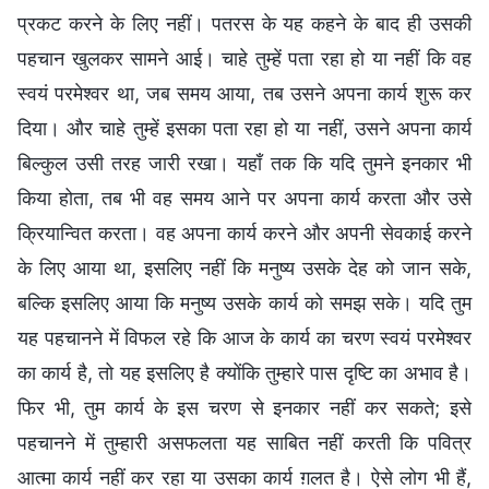
प्रकट करने के लिए नहीं। पतरस के यह कहने के बाद ही उसकी
पहचान खुलकर सामने आई। चाहे तुम्हें पता रहा हो या नहीं कि वह
स्वयं परमेश्वर था, जब समय आया, तब उसने अपना कार्य शुरू कर
दिया। और चाहे तुम्हें इसका पता रहा हो या नहीं, उसने अपना कार्य
बिल्कुल उसी तरह जारी रखा। यहाँ तक कि यदि तुमने इनकार भी
किया होता, तब भी वह समय आने पर अपना कार्य करता और उसे
क्रियान्वित करता। वह अपना कार्य करने और अपनी सेवकाई करने
के लिए आया था, इसलिए नहीं कि मनुष्य उसके देह को जान सके,
बल्कि इसलिए आया कि मनुष्य उसके कार्य को समझ सके। यदि तुम
यह पहचानने में विफल रहे कि आज के कार्य का चरण स्वयं परमेश्वर
का कार्य है, तो यह इसलिए है क्योंकि तुम्हारे पास दृष्टि का अभाव है।
फिर भी, तुम कार्य के इस चरण से इनकार नहीं कर सकते; इसे
पहचानने में तुम्हारी असफलता यह साबित नहीं करती कि पवित्र
आत्मा कार्य नहीं कर रहा या उसका कार्य ग़लत है। ऐसे लोग भी हैं,