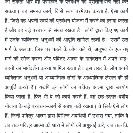
जा सकता और वह परमेश्वर के प्रबंधन का प्रतिनिधित्व नहीं कर
सकता। वह समस्त कार्य, जिसे स्वयं परमेश्वर करता है, ऐसा कार्य
है, जिसे वह अपनी स्वयं की प्रबंधन योजना में करने का इरादा करता
है और वह बड़े प्रबंधन से संबंध रखता है। लोगों द्वारा किए गए कार्य
में उनके व्यक्तिगत अनुभवों की आपूर्ति शामिल रहती है। उसमें उस
मार्ग के अलावा, जिस पर पहले के लोग चले थे, अनुभव के एक नए
मार्ग की खोज करना और पवित्र आत्मा के मार्गदर्शन में अपने भाई-
बहनों का मार्गदर्शन करना शामिल रहता है। इस तरह के लोग अपने
व्यक्तिगत अनुभवों या आध्यात्मिक लोगों के आध्यात्मिक लेखन की ही
आपूर्ति करते हैं। यद्यपि इन लोगों का पवित्र आत्मा द्वारा उपयोग
किया जाता है, फिर भी वे जो कार्य करते हैं, वह छह-हज़ार-वर्षीय
योजना के बड़े प्रबंधन-कार्य से संबंध नहीं रखता। वे सिर्फ ऐसे लोग
हैं, जिन्हें पवित्र आत्मा द्वारा विभिन्न अवधियों में उभारा गया, ताकि वे
तब तक पवित्र आत्मा की धारा में लोगों की अगुआई करें, जब तक कि