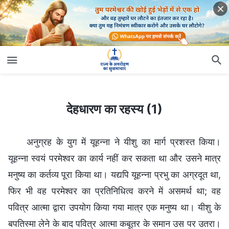
देहधारण का रहस्य (1)
देहधारण का रहस्य (1)
अनुग्रह के युग में यूहन्ना ने यीशु का मार्ग प्रशस्त किया।
यूहन्ना स्वयं परमेश्वर का कार्य नहीं कर सकता था और उसने मात्र
मनुष्य का कर्तव्य पूरा किया था। यद्यपि यूहन्ना प्रभु का अग्रदूत था,
फिर भी वह परमेश्वर का प्रतिनिधित्व करने में असमर्थ था; वह
पवित्र आत्मा द्वारा उपयोग किया गया मात्र एक मनुष्य था। यीशु के
बपतिस्मा लेने के बाद पवित्र आत्मा कबूतर के समान उस पर उतरा।