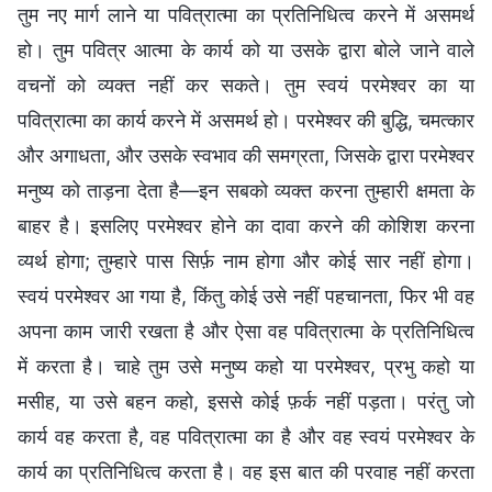
तुम नए मार्ग लाने या पवित्रात्मा का प्रतिनिधित्व करने में असमर्थ
हो। तुम पवित्र आत्मा के कार्य को या उसके द्वारा बोले जाने वाले
वचनों को व्यक्त नहीं कर सकते। तुम स्वयं परमेश्वर का या
पवित्रात्मा का कार्य करने में असमर्थ हो। परमेश्वर की बुद्धि, चमत्कार
और अगाधता, और उसके स्वभाव की समग्रता, जिसके द्वारा परमेश्वर
मनुष्य को ताड़ना देता है—इन सबको व्यक्त करना तुम्हारी क्षमता के
बाहर है। इसलिए परमेश्वर होने का दावा करने की कोशिश करना
व्यर्थ होगा; तुम्हारे पास सिर्फ़ नाम होगा और कोई सार नहीं होगा।
स्वयं परमेश्वर आ गया है, किंतु कोई उसे नहीं पहचानता, फिर भी वह
अपना काम जारी रखता है और ऐसा वह पवित्रात्मा के प्रतिनिधित्व
में करता है। चाहे तुम उसे मनुष्य कहो या परमेश्वर, प्रभु कहो या
मसीह, या उसे बहन कहो, इससे कोई फ़र्क नहीं पड़ता। परंतु जो
कार्य वह करता है, वह पवित्रात्मा का है और वह स्वयं परमेश्वर के
कार्य का प्रतिनिधित्व करता है। वह इस बात की परवाह नहीं करता