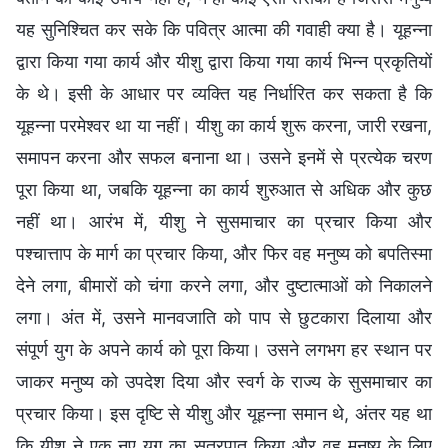
यह सुनिश्चित कर सके कि पवित्र आत्मा की गवाही क्या है। यूहन्ना
द्वारा किया गया कार्य और यीशु द्वारा किया गया कार्य भिन्न प्रकृतियों
के थे। इसी के आधार पर व्यक्ति यह निर्धारित कर सकता है कि
यूहन्ना परमेश्वर था या नहीं। यीशु का कार्य शुरू करना, जारी रखना,
समापन करना और सफल बनाना था। उसने इनमें से प्रत्येक चरण
पूरा किया था, जबकि यूहन्ना का कार्य शुरुआत से अधिक और कुछ
नहीं था। आरंभ में, यीशु ने सुसमाचार का प्रचार किया और
पश्चात्ताप के मार्ग का प्रचार किया, और फिर वह मनुष्य को बपतिस्मा
देने लगा, बीमारों को चंगा करने लगा, और दुष्टात्माओं को निकालने
लगा। अंत में, उसने मानवजाति को पाप से छुटकारा दिलाया और
संपूर्ण युग के अपने कार्य को पूरा किया। उसने लगभग हर स्थान पर
जाकर मनुष्य को उपदेश दिया और स्वर्ग के राज्य के सुसमाचार का
प्रचार किया। इस दृष्टि से यीशु और यूहन्ना समान थे, अंतर यह था
कि यीशु ने एक नए युग का सूत्रपात किया और वह मनुष्य के लिए