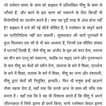
जो वर्तमान समय के काम को बाइबल में उल्लिखित यीशु के काम से
जाँचते हैं, और कार्य के इस चरण को नकारने के लिए किन्हीं भी
विसंगतियों का उपयोग करते हैं। क्या यह पूरी तरह से अंधा होना नहीं
है? बाइबल में दर्ज की गई चीज़ें सीमित हैं; वे परमेश्वर के संपूर्ण कार्य
का प्रतिनिधित्व नहीं कर सकतीं। सुसमाचार की चारों पुस्तकों में
कुल मिलाकर एक सौ से भी कम अध्याय हैं, जिनमें एक सीमित संख्या
में घटनाएँ लिखी हैं, जैसे यीशु का अंजीर के वृक्ष को शाप देना, पतरस
का तीन बार प्रभु को नकारना, सलीब पर चढ़ाए जाने और पुनरुत्थान
के बाद यीशु का चेलों को दर्शन देना, उपवास के बारे में शिक्षा, प्रार्थना
के बारे में शिक्षा, तलाक के बारे में शिक्षा, यीशु का जन्म और वंशावली,
यीशु द्वारा चेलों की नियुक्ति, इत्यादि। फिर भी मनुष्य इन्हें ख़ज़ाने
जैसा महत्व देता है, यहाँ तक कि उनसे आज के काम की जाँच तक
करता है। यहाँ तक कि वे यह भी विश्वास करते हैं कि यीशु ने अपने
जीवनकाल में सिर्फ इतना ही कार्य किया, मानो परमेश्वर केवल इतना