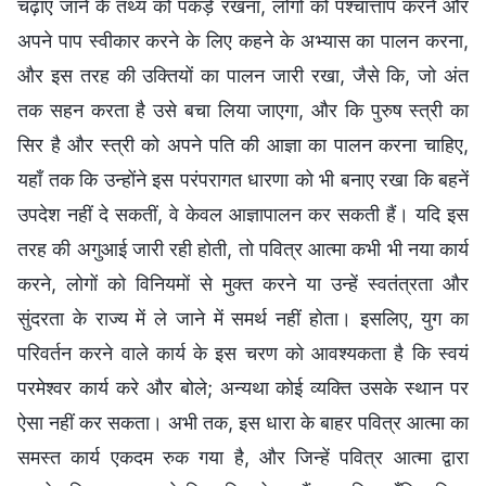
चढ़ाए जाने के तथ्य को पकड़े रखना, लोगों को पश्चात्ताप करने और
अपने पाप स्वीकार करने के लिए कहने के अभ्यास का पालन करना,
और इस तरह की उक्तियों का पालन जारी रखा, जैसे कि, जो अंत
तक सहन करता है उसे बचा लिया जाएगा, और कि पुरुष स्त्री का
सिर है और स्त्री को अपने पति की आज्ञा का पालन करना चाहिए,
यहाँ तक कि उन्होंने इस परंपरागत धारणा को भी बनाए रखा कि बहनें
उपदेश नहीं दे सकतीं, वे केवल आज्ञापालन कर सकती हैं। यदि इस
तरह की अगुआई जारी रही होती, तो पवित्र आत्मा कभी भी नया कार्य
करने, लोगों को विनियमों से मुक्त करने या उन्हें स्वतंत्रता और
सुंदरता के राज्य में ले जाने में समर्थ नहीं होता। इसलिए, युग का
परिवर्तन करने वाले कार्य के इस चरण को आवश्यकता है कि स्वयं
परमेश्वर कार्य करे और बोले; अन्यथा कोई व्यक्ति उसके स्थान पर
ऐसा नहीं कर सकता। अभी तक, इस धारा के बाहर पवित्र आत्मा का
समस्त कार्य एकदम रुक गया है, और जिन्हें पवित्र आत्मा द्वारा