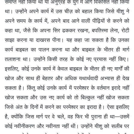
समाप्त नहीं किया था या अनुग्रह के युग में आगे विकसित नहीं किया
था। उन्होंने अपने कार्य में उस चीज़ को बहाल किया जिसे यीशु ने
अपने समय के कार्य में, अपने बाद आने वाली पीढ़ियों से करने को
कहा था, जैसे कि अपना सिर ढककर रखना, बपतिस्मा लेना, रोटी
साझा करना या दाखरस पीना। यह कहा जा सकता है कि उनका
कार्य बाइबल का पालन करना था और बाइबल के भीतर ही मार्ग
तलाशना था। उन्होंने किसी तरह के कोई नए प्रयास नहीं किए।
इसलिए, कोई उनके कार्य में केवल बाइबल के भीतर ही नए मार्गों की
खोज और साथ ही बेहतर और अधिक यथार्थवादी अभ्यास ही देख
सकता है। किंतु कोई उनके कार्य में परमेश्वर के वर्तमान इरादे नहीं
खोज सकता और उस नए कार्य को तो बिल्कुल नहीं खोज सकता
जिसे अंत के दिनों में करने का परमेश्वर का इरादा है। ऐसा इसलिए
है, क्योंकि जिस मार्ग पर वे चले, वह फिर भी पुराना ही था—उसमें
कोई नवीनीकरण और नवीनता नहीं थी। उन्होंने यीशु को सलीब पर