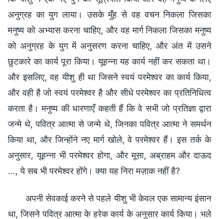
अनुग्रह का युग लाया। उसके मुँह से वह वचन निकला जिसका
मनुष्य को अभ्यास करना चाहिए, और वह मार्ग निकला जिसका मनुष्य
को अनुग्रह के युग में अनुसरण करना चाहिए, और अंत में उसने
छुटकारे का कार्य पूरा किया। यूहन्ना यह कार्य नहीं कर सकता था।
और इसलिए, वह यीशु ही था जिसने स्वयं परमेश्वर का कार्य किया,
और वही है जो स्वयं परमेश्वर है और सीधे परमेश्वर का प्रतिनिधित्व
करता है। मनुष्य की धारणाएँ कहती हैं कि वे सभी जो प्रतिज्ञा द्वारा
जन्मे थे, पवित्र आत्मा से जन्मे थे, जिनका पवित्र आत्मा ने समर्थन
किया था, और जिन्होंने नए मार्ग खोले, वे परमेश्वर हैं। इस तर्क के
अनुसार, यूहन्ना भी परमेश्वर होगा, और मूसा, अब्राहम और दाऊद
..., ये सब भी परमेश्वर होंगे। क्या यह निरा मज़ाक नहीं है?
अपनी सेवकाई करने से पहले यीशु भी केवल एक सामान्य इंसान
था, जिसने पवित्र आत्मा के हरेक कार्य के अनुसार कार्य किया। भले