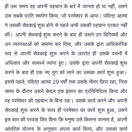
ही उस समय वह अपनी पहचान के बारे में जानता हो या नहीं, उसने
उस सबके प्रति समर्पण किया, जो परमेश्वर से आया। पवित्र आत्मा
ने उसकी सेवकाई शुरू होने से पहले कभी उसकी पहचान प्रकट नहीं
की। अपनी सेवकाई शुरू करने के बाद ही उसने उन विनियमों और
उन व्यवस्थाओं को समाप्त कर दिया, और उसके द्वारा आधिकारिक
रूप से अपनी सेवकाई शुरू करने के उपरांत ही उसके वचनों में
अधिकार और सामर्थ्य व्याप्त हुए। उसके द्वारा अपनी सेवकाई शुरू
करने के बाद ही एक नए युग को लाने का उसका कार्य शुरू हुआ।
इससे पहले, पवित्र आत्मा 29 वर्षों तक उसके भीतर छिपा रहा, जिस
समय के दौरान उसने केवल एक इंसान का प्रतिनिधित्व किया और
वह परमेश्वर की पहचान के बिना रहा। उसके कार्य करने और अपनी
सेवकाई शुरू करने के साथ ही परमेश्वर का कार्य शुरू हुआ, उसने
इस बात की परवाह किए बिना कि मनुष्य उसे कितना जानता है, अपनी
आंतरिक योजना के अनुसार अपना कार्य किया, और उसका कार्य