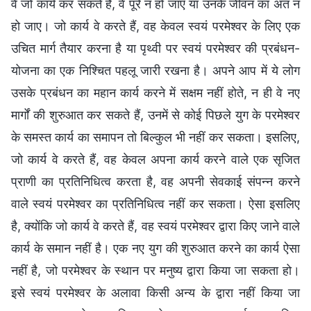
वे जो कार्य कर सकते हैं, वे पूरे न हो जाएँ या उनके जीवन का अंत न
हो जाए। जो कार्य वे करते हैं, वह केवल स्वयं परमेश्वर के लिए एक
उचित मार्ग तैयार करना है या पृथ्वी पर स्वयं परमेश्वर की प्रबंधन-
योजना का एक निश्चित पहलू जारी रखना है। अपने आप में ये लोग
उसके प्रबंधन का महान कार्य करने में सक्षम नहीं होते, न ही वे नए
मार्गों की शुरुआत कर सकते हैं, उनमें से कोई पिछले युग के परमेश्वर
के समस्त कार्य का समापन तो बिल्कुल भी नहीं कर सकता। इसलिए,
जो कार्य वे करते हैं, वह केवल अपना कार्य करने वाले एक सृजित
प्राणी का प्रतिनिधित्व करता है, वह अपनी सेवकाई संपन्न करने
वाले स्वयं परमेश्वर का प्रतिनिधित्व नहीं कर सकता। ऐसा इसलिए
है, क्योंकि जो कार्य वे करते हैं, वह स्वयं परमेश्वर द्वारा किए जाने वाले
कार्य के समान नहीं है। एक नए युग की शुरुआत करने का कार्य ऐसा
नहीं है, जो परमेश्वर के स्थान पर मनुष्य द्वारा किया जा सकता हो।
इसे स्वयं परमेश्वर के अलावा किसी अन्य के द्वारा नहीं किया जा