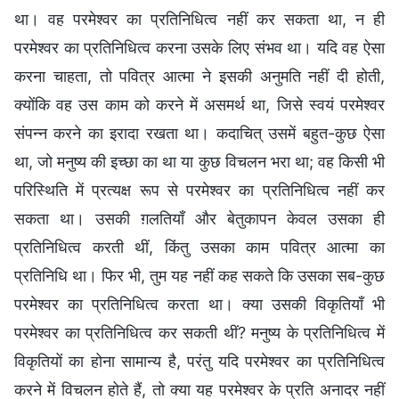
था। वह परमेश्वर का प्रतिनिधित्व नहीं कर सकता था, न ही
परमेश्वर का प्रतिनिधित्व करना उसके लिए संभव था। यदि वह ऐसा
करना चाहता, तो पवित्र आत्मा ने इसकी अनुमति नहीं दी होती,
क्योंकि वह उस काम को करने में असमर्थ था, जिसे स्वयं परमेश्वर
संपन्न करने का इरादा रखता था। कदाचित् उसमें बहुत-कुछ ऐसा
था, जो मनुष्य की इच्छा का था या कुछ विचलन भरा था; वह किसी भी
परिस्थिति में प्रत्यक्ष रूप से परमेश्वर का प्रतिनिधित्व नहीं कर
सकता था। उसकी ग़लतियाँ और बेतुकापन केवल उसका ही
प्रतिनिधित्व करती थीं, किंतु उसका काम पवित्र आत्मा का
प्रतिनिधि था। फिर भी, तुम यह नहीं कह सकते कि उसका सब-कुछ
परमेश्वर का प्रतिनिधित्व करता था। क्या उसकी विकृतियाँ भी
परमेश्वर का प्रतिनिधित्व कर सकती थीं? मनुष्य के प्रतिनिधित्व में
विकृतियों का होना सामान्य है, परंतु यदि परमेश्वर का प्रतिनिधित्व
करने में विचलन होते हैं, तो क्या यह परमेश्वर के प्रति अनादर नहीं