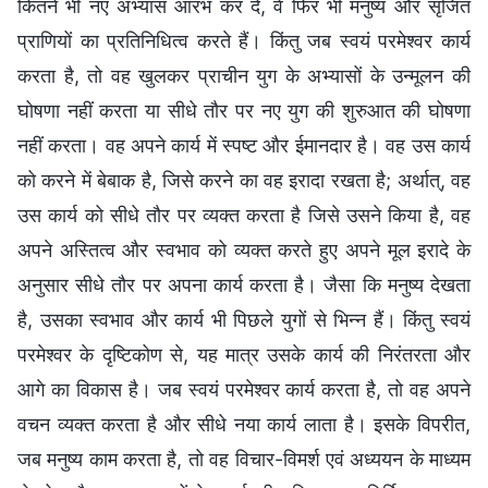
कितने भी नए अभ्यास आरंभ कर दें, वे फिर भी मनुष्य और सृजित
प्राणियों का प्रतिनिधित्व करते हैं। किंतु जब स्वयं परमेश्वर कार्य
करता है, तो वह खुलकर प्राचीन युग के अभ्यासों के उन्मूलन की
घोषणा नहीं करता या सीधे तौर पर नए युग की शुरुआत की घोषणा
नहीं करता। वह अपने कार्य में स्पष्ट और ईमानदार है। वह उस कार्य
को करने में बेबाक है, जिसे करने का वह इरादा रखता है; अर्थात्, वह
उस कार्य को सीधे तौर पर व्यक्त करता है जिसे उसने किया है, वह
अपने अस्तित्व और स्वभाव को व्यक्त करते हुए अपने मूल इरादे के
अनुसार सीधे तौर पर अपना कार्य करता है। जैसा कि मनुष्य देखता
है, उसका स्वभाव और कार्य भी पिछले युगों से भिन्न हैं। किंतु स्वयं
परमेश्वर के दृष्टिकोण से, यह मात्र उसके कार्य की निरंतरता और
आगे का विकास है। जब स्वयं परमेश्वर कार्य करता है, तो वह अपने
वचन व्यक्त करता है और सीधे नया कार्य लाता है। इसके विपरीत,
जब मनुष्य काम करता है, तो वह विचार-विमर्श एवं अध्ययन के माध्यम