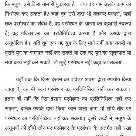
कि मनुष्य उसे किस नाम से पुकारता है। क्या वह नाम उसके काम का
निर्धारण कर सकता है? चाहे तुम उसे कुछ भी कहकर पुकारो, जहाँ
तक परमेश्वर का संबंध है, वह परमेश्वर के आत्मा का देहधारी स्वरूप
है; वह पवित्रात्मा का प्रतिनिधित्व करता है और उसके द्वारा
अनुमोदित है। यदि तुम एक नए युग के लिए मार्ग नहीं बना सकते या
पुराने युग का समापन नहीं कर सकते या एक नए युग का सूत्रपात या
नया कार्य नहीं कर सकते, तो तुम्हें परमेश्वर नहीं कहा जा सकता!
यहाँ तक कि जिस इंसान का पवित्र आत्मा द्वारा उपयोग किया
जाता है, वह भी स्वयं परमेश्वर का प्रतिनिधित्व नहीं कर सकता।
इतना ही नहीं कि ऐसा इंसान परमेश्वर का प्रतिनिधित्व नहीं कर
सकता, बल्कि उसके द्वारा किया जाने वाला काम भी सीधे तौर पर
परमेश्वर का प्रतिनिधित्व नहीं कर सकता। दूसरे शब्दों में, मनुष्य के
अनुभवों को सीधे तौर पर परमेश्वर के प्रबंधन के अंतर्गत नहीं रखा