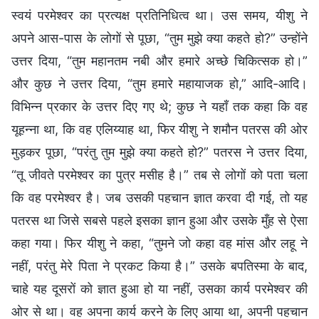
स्वयं परमेश्वर का प्रत्यक्ष प्रतिनिधित्व था। उस समय, यीशु ने
अपने आस-पास के लोगों से पूछा, “तुम मुझे क्या कहते हो?” उन्होंने
उत्तर दिया, “तुम महानतम नबी और हमारे अच्छे चिकित्सक हो।”
और कुछ ने उत्तर दिया, “तुम हमारे महायाजक हो,” आदि-आदि।
विभिन्न प्रकार के उत्तर दिए गए थे; कुछ ने यहाँ तक कहा कि वह
यूहन्ना था, कि वह एलिय्याह था, फिर यीशु ने शमौन पतरस की ओर
मुड़कर पूछा, “परंतु तुम मुझे क्या कहते हो?” पतरस ने उत्तर दिया,
“तू जीवते परमेश्वर का पुत्र मसीह है।” तब से लोगों को पता चला
कि वह परमेश्वर है। जब उसकी पहचान ज्ञात करवा दी गई, तो यह
पतरस था जिसे सबसे पहले इसका ज्ञान हुआ और उसके मुँह से ऐसा
कहा गया। फिर यीशु ने कहा, “तुमने जो कहा वह मांस और लहू ने
नहीं, परंतु मेरे पिता ने प्रकट किया है।” उसके बपतिस्मा के बाद,
चाहे यह दूसरों को ज्ञात हुआ हो या नहीं, उसका कार्य परमेश्वर की
ओर से था। वह अपना कार्य करने के लिए आया था, अपनी पहचान