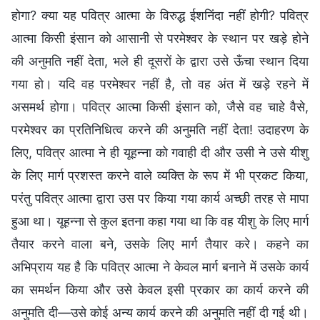
होगा? क्या यह पवित्र आत्मा के विरुद्ध ईशनिंदा नहीं होगी? पवित्र
आत्मा किसी इंसान को आसानी से परमेश्वर के स्थान पर खड़े होने
की अनुमति नहीं देता, भले ही दूसरों के द्वारा उसे ऊँचा स्थान दिया
गया हो। यदि वह परमेश्वर नहीं है, तो वह अंत में खड़े रहने में
असमर्थ होगा। पवित्र आत्मा किसी इंसान को, जैसे वह चाहे वैसे,
परमेश्वर का प्रतिनिधित्व करने की अनुमति नहीं देता! उदाहरण के
लिए, पवित्र आत्मा ने ही यूहन्ना को गवाही दी और उसी ने उसे यीशु
के लिए मार्ग प्रशस्त करने वाले व्यक्ति के रूप में भी प्रकट किया,
परंतु पवित्र आत्मा द्वारा उस पर किया गया कार्य अच्छी तरह से मापा
हुआ था। यूहन्ना से कुल इतना कहा गया था कि वह यीशु के लिए मार्ग
तैयार करने वाला बने, उसके लिए मार्ग तैयार करे। कहने का
अभिप्राय यह है कि पवित्र आत्मा ने केवल मार्ग बनाने में उसके कार्य
का समर्थन किया और उसे केवल इसी प्रकार का कार्य करने की
अनुमति दी—उसे कोई अन्य कार्य करने की अनुमति नहीं दी गई थी।