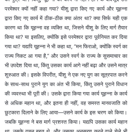
परमेश्वर क्यों नहीं कहा गया? यीशु द्वारा किए गए कार्य और यूहन्ना
द्वारा किए गए कार्य में ठीक-ठीक क्या अंतर था? क्या सिर्फ यही एक
कारण था कि यूहन्ना वह व्यक्ति था, जिसने यीशु के लिए मार्ग तैयार
किया था? या इसलिए, क्योंकि इसे परमेश्वर द्वारा पूर्वनियत कर दिया
गया था? यद्यपि यूहन्ना ने भी कहा था, “मन फिराओ, क्योंकि स्वर्ग का
राज्य निकट आ गया है,” और उसने स्वर्ग के राज्य के सुसमाचार का
भी उपदेश दिया था, किंतु उसका कार्य आगे नहीं बढ़ा और उसने मात्र
शुरुआत की। इसके विपरीत, यीशु ने एक नए युग का सूत्रपात करने
के साथ-साथ पुराने युग का अंत भी किया, किंतु उसने पुराने विधान
की व्यवस्था भी पूरी की। उसके द्वारा किया गया कार्य यूहन्ना के कार्य
से अधिक महान था, और इतना ही नहीं, वह समस्त मानवजाति को
छुटकारा दिलाने के लिए आया—उसने कार्य के इस चरण को किया।
जबकि यूहन्ना ने बस मार्ग प्रशस्त किया। यद्यपि उसका कार्य महान
था, उसके वचन बहुत थे, और उसका अनुसरण करने वाले चेले भी