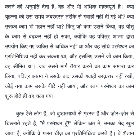
करने की अनुमति देता है, वह और भी अधिक महत्वपूर्ण है। क्या
यूहन्ना को उस समय जबरदस्त तरीके से गवाही नहीं दी गई थी? क्या
उसका काम भी महान नहीं था? किंतु जो काम उसने किया, वह यीशु
के काम से बढ़कर नहीं हो सका, क्योंकि वह पवित्र आत्मा द्वारा
उपयोग किए गए व्यक्ति से अधिक नहीं था और वह सीधे परमेश्वर का
प्रतिनिधित्व नहीं कर सकता था, और इसलिए उसने जो काम किया,
वह सीमित था। जब उसने मार्ग तैयार करने का काम समाप्त कर
लिया, पवित्र आत्मा ने उसके बाद उसकी गवाही बरक़रार नहीं रखी,
कोई नया काम उसके पीछे नहीं आया, और स्वयं परमेश्वर का काम
शुरू होते ही वह चला गया।
कुछ ऐसे लोग हैं, जो दुष्टात्माओं से ग्रस्त हैं और ज़ोर-ज़ोर से
चिल्लाते रहते हैं, “मैं परमेश्वर हूँ!” लेकिन अंत में, उनका भेद खुल
जाता है, क्योंकि वे गलत चीज़ का प्रतिनिधित्व करते हैं। वे शैतान