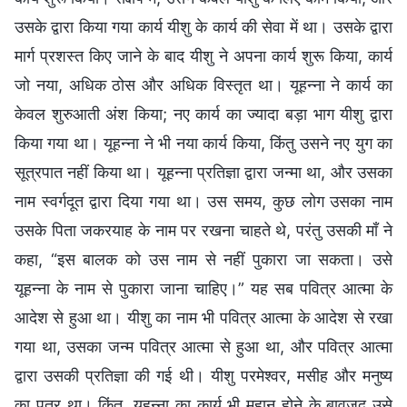
उसके द्वारा किया गया कार्य यीशु के कार्य की सेवा में था। उसके द्वारा
मार्ग प्रशस्त किए जाने के बाद यीशु ने अपना कार्य शुरू किया, कार्य
जो नया, अधिक ठोस और अधिक विस्तृत था। यूहन्ना ने कार्य का
केवल शुरुआती अंश किया; नए कार्य का ज्यादा बड़ा भाग यीशु द्वारा
किया गया था। यूहन्ना ने भी नया कार्य किया, किंतु उसने नए युग का
सूत्रपात नहीं किया था। यूहन्ना प्रतिज्ञा द्वारा जन्मा था, और उसका
नाम स्वर्गदूत द्वारा दिया गया था। उस समय, कुछ लोग उसका नाम
उसके पिता जकरयाह के नाम पर रखना चाहते थे, परंतु उसकी माँ ने
कहा, “इस बालक को उस नाम से नहीं पुकारा जा सकता। उसे
यूहन्ना के नाम से पुकारा जाना चाहिए।” यह सब पवित्र आत्मा के
आदेश से हुआ था। यीशु का नाम भी पवित्र आत्मा के आदेश से रखा
गया था, उसका जन्म पवित्र आत्मा से हुआ था, और पवित्र आत्मा
द्वारा उसकी प्रतिज्ञा की गई थी। यीशु परमेश्वर, मसीह और मनुष्य
का पुत्र था। किंतु, यूहन्ना का कार्य भी महान होने के बावजूद उसे