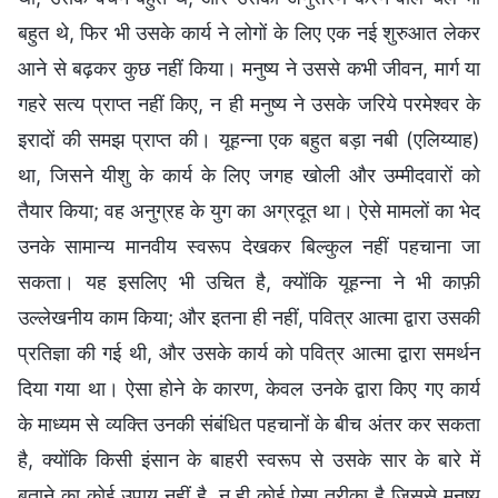
बहुत थे, फिर भी उसके कार्य ने लोगों के लिए एक नई शुरुआत लेकर
आने से बढ़कर कुछ नहीं किया। मनुष्य ने उससे कभी जीवन, मार्ग या
गहरे सत्य प्राप्त नहीं किए, न ही मनुष्य ने उसके जरिये परमेश्वर के
इरादों की समझ प्राप्त की। यूहन्ना एक बहुत बड़ा नबी (एलिय्याह)
था, जिसने यीशु के कार्य के लिए जगह खोली और उम्मीदवारों को
तैयार किया; वह अनुग्रह के युग का अग्रदूत था। ऐसे मामलों का भेद
उनके सामान्य मानवीय स्वरूप देखकर बिल्कुल नहीं पहचाना जा
सकता। यह इसलिए भी उचित है, क्योंकि यूहन्ना ने भी काफ़ी
उल्लेखनीय काम किया; और इतना ही नहीं, पवित्र आत्मा द्वारा उसकी
प्रतिज्ञा की गई थी, और उसके कार्य को पवित्र आत्मा द्वारा समर्थन
दिया गया था। ऐसा होने के कारण, केवल उनके द्वारा किए गए कार्य
के माध्यम से व्यक्ति उनकी संबंधित पहचानों के बीच अंतर कर सकता
है, क्योंकि किसी इंसान के बाहरी स्वरूप से उसके सार के बारे में
बताने का कोई उपाय नहीं है, न ही कोई ऐसा तरीका है जिससे मनुष्य