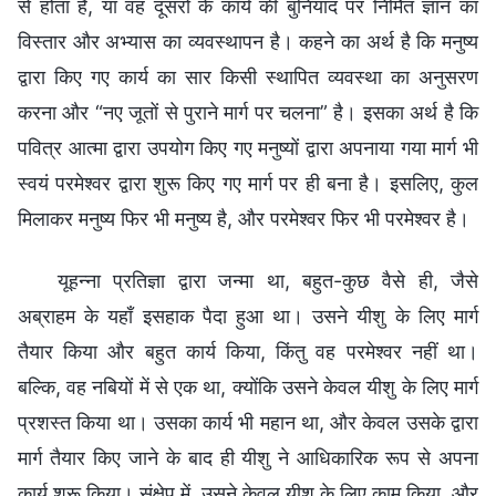
से होता है, या वह दूसरों के कार्य की बुनियाद पर निर्मित ज्ञान का
विस्तार और अभ्यास का व्यवस्थापन है। कहने का अर्थ है कि मनुष्य
द्वारा किए गए कार्य का सार किसी स्थापित व्यवस्था का अनुसरण
करना और “नए जूतों से पुराने मार्ग पर चलना” है। इसका अर्थ है कि
पवित्र आत्मा द्वारा उपयोग किए गए मनुष्यों द्वारा अपनाया गया मार्ग भी
स्वयं परमेश्वर द्वारा शुरू किए गए मार्ग पर ही बना है। इसलिए, कुल
मिलाकर मनुष्य फिर भी मनुष्य है, और परमेश्वर फिर भी परमेश्वर है।
यूहन्ना प्रतिज्ञा द्वारा जन्मा था, बहुत-कुछ वैसे ही, जैसे
अब्राहम के यहाँ इसहाक पैदा हुआ था। उसने यीशु के लिए मार्ग
तैयार किया और बहुत कार्य किया, किंतु वह परमेश्वर नहीं था।
बल्कि, वह नबियों में से एक था, क्योंकि उसने केवल यीशु के लिए मार्ग
प्रशस्त किया था। उसका कार्य भी महान था, और केवल उसके द्वारा
मार्ग तैयार किए जाने के बाद ही यीशु ने आधिकारिक रूप से अपना
कार्य शुरू किया। संक्षेप में, उसने केवल यीशु के लिए काम किया, और