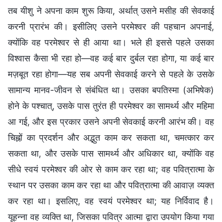
तब यीशु ने अपना काम शुरू किया, अर्थात् उसने मसीह की सेवकाई
करनी प्रारंभ की। इसीलिए उसने परमेश्वर की पहचान अपनाई,
क्योंकि वह परमेश्वर से ही आया था। भले ही इससे पहले उसका
विश्वास कैसा भी रहा हो—वह कई बार दुर्बल रहा होगा, या कई बार
मज़बूत रहा होगा—यह सब अपनी सेवकाई करने से पहले के उसके
सामान्य मानव-जीवन से संबंधित था। उसका बपतिस्मा (अभिषेक)
होने के पश्चात्, उसके पास तुरंत ही परमेश्वर का सामर्थ्य और महिमा
आ गई, और इस प्रकार उसने अपनी सेवकाई करनी आरंभ की। वह
चिह्नों का प्रदर्शन और अद्भुत काम कर सकता था, चमत्कार कर
सकता था, और उसके पास सामर्थ्य और अधिकार था, क्योंकि वह
सीधे स्वयं परमेश्वर की ओर से काम कर रहा था; वह पवित्रात्मा के
स्थान पर उसका काम कर रहा था और पवित्रात्मा की आवाज़ व्यक्त
कर रहा था। इसलिए, वह स्वयं परमेश्वर था; यह निर्विवाद है।
यूहन्ना वह व्यक्ति था, जिसका पवित्र आत्मा द्वारा उपयोग किया गया