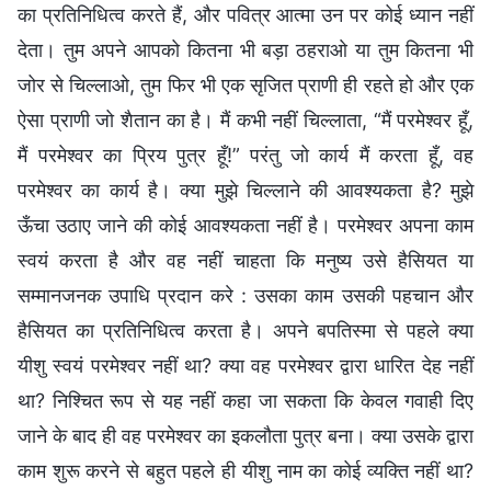
का प्रतिनिधित्व करते हैं, और पवित्र आत्मा उन पर कोई ध्यान नहीं
देता। तुम अपने आपको कितना भी बड़ा ठहराओ या तुम कितना भी
जोर से चिल्लाओ, तुम फिर भी एक सृजित प्राणी ही रहते हो और एक
ऐसा प्राणी जो शैतान का है। मैं कभी नहीं चिल्लाता, “मैं परमेश्वर हूँ,
मैं परमेश्वर का प्रिय पुत्र हूँ!” परंतु जो कार्य मैं करता हूँ, वह
परमेश्वर का कार्य है। क्या मुझे चिल्लाने की आवश्यकता है? मुझे
ऊँचा उठाए जाने की कोई आवश्यकता नहीं है। परमेश्वर अपना काम
स्वयं करता है और वह नहीं चाहता कि मनुष्य उसे हैसियत या
सम्मानजनक उपाधि प्रदान करे : उसका काम उसकी पहचान और
हैसियत का प्रतिनिधित्व करता है। अपने बपतिस्मा से पहले क्या
यीशु स्वयं परमेश्वर नहीं था? क्या वह परमेश्वर द्वारा धारित देह नहीं
था? निश्चित रूप से यह नहीं कहा जा सकता कि केवल गवाही दिए
जाने के बाद ही वह परमेश्वर का इकलौता पुत्र बना। क्या उसके द्वारा
काम शुरू करने से बहुत पहले ही यीशु नाम का कोई व्यक्ति नहीं था?