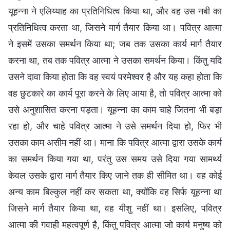
यूहन्ना ने एलिय्याह का प्रतिनिधित्व किया था, और वह उस नबी का
प्रतिनिधित्व करता था, जिसने मार्ग तैयार किया था। पवित्र आत्मा
ने इसमें उसका समर्थन किया था; जब तक उसका कार्य मार्ग तैयार
करना था, तब तक पवित्र आत्मा ने उसका समर्थन किया। किंतु यदि
उसने दावा किया होता कि वह स्वयं परमेश्वर है और यह कहा होता कि
वह छुटकारे का कार्य पूरा करने के लिए आया है, तो पवित्र आत्मा को
उसे अनुशासित करना पड़ता। यूहन्ना का काम चाहे जितना भी बड़ा
रहा हो, और चाहे पवित्र आत्मा ने उसे समर्थन दिया हो, फिर भी
उसका काम असीम नहीं था। माना कि पवित्र आत्मा द्वारा उसके कार्य
का समर्थन किया गया था, परंतु उस समय उसे दिया गया सामर्थ्य
केवल उसके द्वारा मार्ग तैयार किए जाने तक ही सीमित था। वह कोई
अन्य काम बिल्कुल नहीं कर सकता था, क्योंकि वह सिर्फ यूहन्ना था
जिसने मार्ग तैयार किया था, वह यीशु नहीं था। इसलिए, पवित्र
आत्मा की गवाही महत्वपूर्ण है, किंतु पवित्र आत्मा जो कार्य मनुष्य को