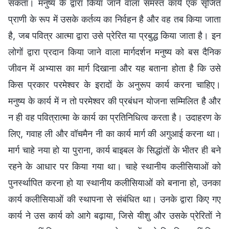
सकता। मनुष्य के द्वारा किया जाने वाला समस्त कार्य एक सृजित
प्राणी के रूप में उसके कर्तव्य का निर्वहन है और वह तब किया जाता
है, जब पवित्र आत्मा द्वारा उसे प्रेरित या प्रबुद्ध किया जाता है। इन
लोगों द्वारा प्रदान किया जाने वाला मार्गदर्शन मनुष्य को बस दैनिक
जीवन में अभ्यास का मार्ग दिखाना और यह बताना होता है कि उसे
किस प्रकार परमेश्वर के इरादों के अनुरूप कार्य करना चाहिए।
मनुष्य के कार्य में न तो परमेश्वर की प्रबंधन योजना सम्मिलित है और
न ही वह पवित्रात्मा के कार्य का प्रतिनिधित्व करता है। उदाहरण के
लिए, गवाह ली और वॉचमैन नी का कार्य मार्ग की अगुआई करना था।
मार्ग चाहे नया हो या पुराना, कार्य बाइबल के सिद्धांतों के भीतर ही बने
रहने के आधार पर किया गया था। चाहे स्थानीय कलीसियाओं को
पुनर्स्थापित करना हो या स्थानीय कलीसियाओं को बनाना हो, उनका
कार्य कलीसियाओं की स्थापना से संबंधित था। उनके द्वारा किए गए
कार्य ने उस कार्य को आगे बढ़ाया, जिसे यीशु और उसके प्रेरितों ने