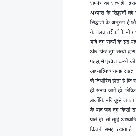
समर्पण का सत्य है। इसक
अभ्यास के सिद्धांतों को
सिद्धांतों के अनुरूप ह
के गलत तरीकों के बीच भ
यदि तुम सत्यों के इस प
और फिर तुम सत्यों द्वारा
पहलू में प्रवेश करने क
आध्यात्मिक समझ रखता ह
से निर्धारित होता है कि
ही समझ जाते हो, लेकिन
हालाँकि यदि तुम्हें लग
के बाद जब तुम किसी स
पाते हो, तो तुम्हें आध्
कितनी समझ रखता है—इ