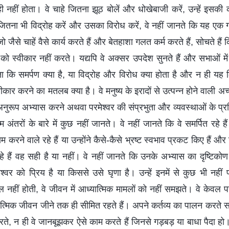
ा ही नहीं होता। वे चाहे जितना झूठ बोलें और धोखेबाजी करें, उन्हें इसकी
हे जितना भी विद्रोह करें और उसका विरोध करें, वे नहीं जानते कि यह एक ग
, जो जैसे चाहें वैसे कार्य करते हैं और बेतहाशा गलत कर्म करते हैं, सोचते है
स्वीकार नहीं करते। यद्यपि वे अक्सर उपदेश सुनते हैं और सभाओं में भाग
ता कि समर्पण क्या है, या विद्रोह और विरोध क्या होता है और न ही यह
ार करने का मतलब क्या है। वे मनुष्य के इरादों से उत्पन्न होने वाली अच्छा
अनुरूप अभ्यास करने अथवा परमेश्वर की संप्रभुता और व्यवस्थाओं के प्रति
्म अंतरों के बारे में कुछ नहीं जानते। वे नहीं जानते कि वे समर्पित रहे है
 करने वाले रहे हैं या उन्होंने कैसे-कैसे भ्रष्ट स्वभाव प्रकट किए हैं और 
े हैं वह सही है या नहीं। वे नहीं जानते कि उनके अभ्यास का दृष्टिको
श्वर को प्रिय है या किससे उसे घृणा है। उन्हें इनमें से कुछ भी नहीं 
 नहीं होती, वे जीवन में आध्यात्मिक मामलों को नहीं समझते। वे केवल प
त्मिक जीवन जीने तक ही सीमित रहते हैं। अपने कर्तव्य का पालन करते 
ते, न ही वे जानबूझकर ऐसे काम करते हैं जिनसे गड़बड़ या बाधा पैदा हो। 