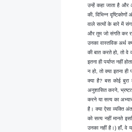
उन्हें कहा जाता है और
की, विभिन्न दृष्टिकोणों
वाले सत्यों के बारे में
और तुम जो संगति कर रह
उनका वास्तविक अर्थ क्
की बात करते हो, तो वे 
इतना ही पर्याप्त नहीं
न हो, तो क्या इतना ही प
क्या है? बस कोई बुरा 
अनुशासित करने, भ्रष्टता
करने या सत्य का अभ्या
है। क्या ऐसा व्यक्ति अं
को सत्य नहीं मानते इसल
उनका नहीं है।) हाँ, वे 