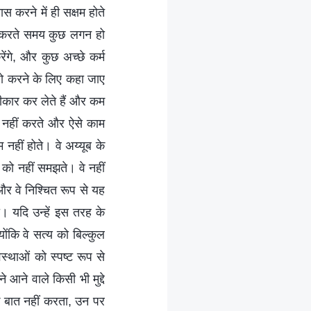
स करने में ही सक्षम होते
ालन करते समय कुछ लगन हो
ेंगे, और कुछ अच्छे कर्म
ं जो करने के लिए कहा जाए
्वीकार कर लेते हैं और कम
ज नहीं करते और ऐसे काम
म नहीं होते। वे अय्यूब के
ं को नहीं समझते। वे नहीं
 और वे निश्चित रूप से यह
ा। यदि उन्हें इस तरह के
योंकि वे सत्य को बिल्कुल
स्थाओं को स्पष्ट रूप से
 आने वाले किसी भी मुद्दे
क बात नहीं करता, उन पर