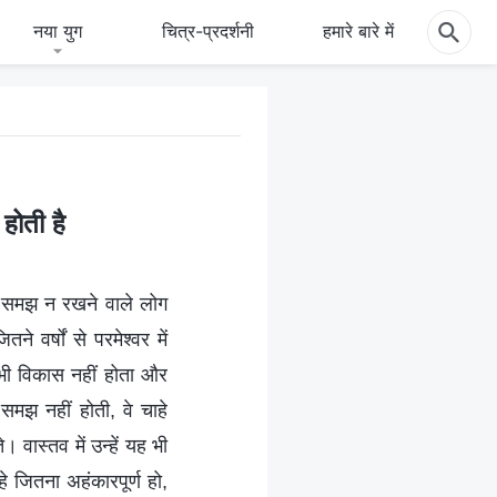
नया युग
चित्र-प्रदर्शनी
हमारे बारे में
होती है
िक समझ न रखने वाले लोग
 वर्षों से परमेश्वर में
भी विकास नहीं होता और
समझ नहीं होती, वे चाहे
वास्तव में उन्हें यह भी
हे जितना अहंकारपूर्ण हो,