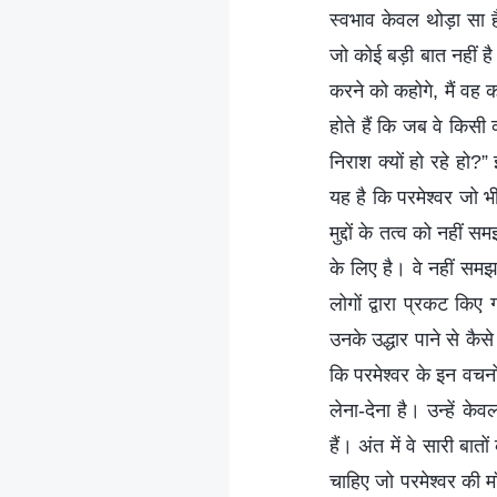
स्वभाव केवल थोड़ा सा 
जो कोई बड़ी बात नहीं है
करने को कहोगे, मैं वह
होते हैं कि जब वे किसी व
निराश क्यों हो रहे हो
यह है कि परमेश्वर जो भी 
मुद्दों के तत्व को नहीं
के लिए है। वे नहीं समझ 
लोगों द्वारा प्रकट किए
उनके उद्धार पाने से कै
कि परमेश्वर के इन वचनो
लेना-देना है। उन्हें 
हैं। अंत में वे सारी बात
चाहिए जो परमेश्वर की म