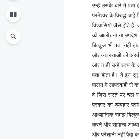
उन्हें उसके बारे में पत
परमेश्वर के विरुद्ध चा
विश्वासियों जैसे होते हैं
की आलोचना या उपदेश को 
बिल्कुल भी पता नहीं हो
और व्यवस्थाओं को अस्वीक
और न ही उन्हें सत्य के 
पता होता है। वे इन सूक्ष
पालन में लापरवाही से काम
वे जिस रास्ते पर चल रह
प्रकार का व्यवहार परमे
आध्यात्मिक समझ बिल्कुल
करने और सामान्य आध्या
और परेशानी नहीं पैदा कर