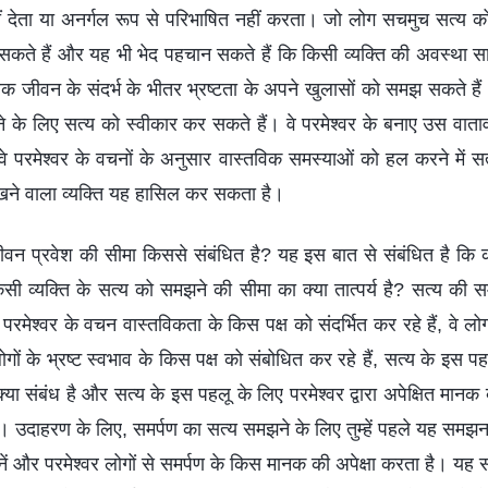
ीं देता या अनर्गल रूप से परिभाषित नहीं करता। जो लोग सचमुच सत्य को
कते हैं और यह भी भेद पहचान सकते हैं कि किसी व्यक्ति की अवस्था साम
 जीवन के संदर्भ के भीतर भ्रष्टता के अपने खुलासों को समझ सकते हैं 
के लिए सत्य को स्वीकार कर सकते हैं। वे परमेश्वर के बनाए उस वातावरण
 परमेश्वर के वचनों के अनुसार वास्तविक समस्याओं को हल करने में 
खने वाला व्यक्ति यह हासिल कर सकता है।
जीवन प्रवेश की सीमा किससे संबंधित है? यह इस बात से संबंधित है कि
ी व्यक्ति के सत्य को समझने की सीमा का क्या तात्पर्य है? सत्य की 
मेश्वर के वचन वास्तविकता के किस पक्ष को संदर्भित कर रहे हैं, वे ल
गों के भ्रष्ट स्वभाव के किस पक्ष को संबोधित कर रहे हैं, सत्य के इस पहलू
्या संबंध है और सत्य के इस पहलू के लिए परमेश्वर द्वारा अपेक्षित मान
 उदाहरण के लिए, समर्पण का सत्य समझने के लिए तुम्हें पहले यह समझना 
 बनें और परमेश्वर लोगों से समर्पण के किस मानक की अपेक्षा करता है। यह 