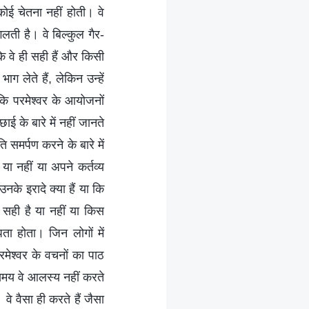
 कोई चेतना नहीं होती। वे
लती है। वे बिल्कुल गैर-
ं कि वे ही सही हैं और किसी
 लेते हैं, लेकिन उन्हें
 कि परमेश्वर के आयोजनों
ई के बारे में नहीं जानते
 समर्पण करने के बारे में
ं या नहीं या अपने कर्तव्य
उनके इरादे क्या हैं या कि
ण सही है या नहीं या किस
पता होता। जिन लोगों में
रमेश्वर के वचनों का पाठ
समय वे आलस्य नहीं करते
वे वैसा ही करते हैं जैसा