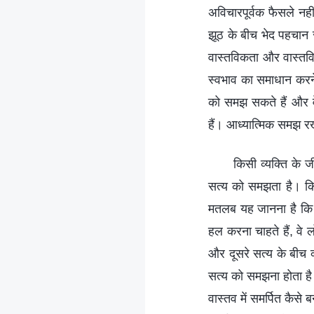
अविचारपूर्वक फैसले नह
झूठ के बीच भेद पहचान स
वास्तविकता और वास्तविक
स्वभाव का समाधान करने 
को समझ सकते हैं और वे
हैं। आध्यात्मिक समझ र
किसी व्यक्ति के 
सत्य को समझता है। किस
मतलब यह जानना है कि पर
हल करना चाहते हैं, वे लो
और दूसरे सत्य के बीच क
सत्य को समझना होता है।
वास्तव में समर्पित कैसे