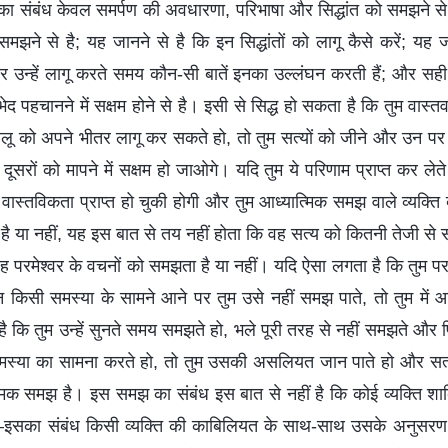
ा संबंध केवल समर्पण की अवधारणा, परिभाषा और सिद्धांत को समझने से न
 समझने से है; यह जानने से है कि इन सिद्धांतों को लागू कैसे करें; यह 
ै और उन्हें लागू करते समय कौन-सी बातें इनका उल्लंघन करती हैं; और 
ेद पहचानने में सक्षम होने से है। इसी से सिद्ध हो सकता है कि तुम वास्त
हलू को अपने भीतर लागू कर सकते हो, तो तुम सत्यों को जीने और उन पर ख
 दूसरों को मापने में सक्षम हो जाओगे। यदि तुम ये परिणाम प्राप्त कर लेते 
ी वास्तविकता प्राप्त हो चुकी होगी और तुम आध्यात्मिक समझ वाले व्यक्त
ै या नहीं, यह इस बात से तय नहीं होता कि वह सत्य को कितनी तेजी से 
 वह परमेश्वर के वचनों को समझता है या नहीं। यदि ऐसा लगता है कि तुम पर
 किसी समस्या के सामने आने पर तुम उसे नहीं समझ पाते, तो तुम में आ
ता है कि तुम उन्हें सुनते समय समझते हो, भले पूरी तरह से नहीं समझते 
मस्या का सामना करते हो, तो तुम उसकी असलियत जान पाते हो और स
यात्मिक समझ है। इस समझ का संबंध इस बात से नहीं है कि कोई व्यक्ति शाब्
सका संबंध किसी व्यक्ति की काबिलियत के साथ-साथ उसके अनुसरण 