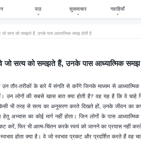
जन
पाठ
सुसमाचार
गवाहियाँ
े जो सत्य को समझते हैं, उनके पास आध्यात्मिक समझ होती है
े जो सत्य को समझते हैं, उनके पास आध्यात्मिक समझ 
न तौर-तरीकों के बारे में संगति से करेंगे जिनके माध्यम से आध्यात्म
ं। उन लोगों की सबसे खास बात क्या होती है? वह यह है कि वे चाहे जितने
वे किसी भी तरह से सत्य का अनुसरण करते दिखते हों, उनके जीवन का क
हेतु अभ्यास का कोई मार्ग नहीं होता। जिन लोगों के पास आध्यात्मिक 
रकट करें, फिर भी आत्म-चिंतन करके स्वयं को जानने का प्रयास नहीं करते। 
 स्वभाव होता क्या है। वे जो स्वभाव प्रकट और प्रदर्शित करते हैं वह चा