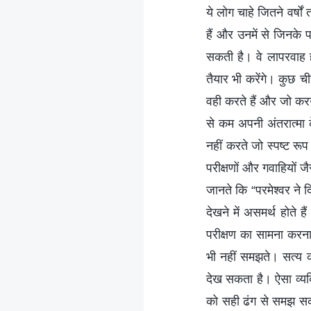
ये लोग चाहे जितने वर्षो
हैं और उनमें से जिनके 
सकती है। वे लापरवाह हो
तैयार भी करेंगे। कुछ ची
वही करते हैं और जो करने
से कम अपनी अंतरात्मा 
नहीं करते जो स्पष्ट रूप 
परीक्षणों और गवाहियों ज
जानते कि “परमेश्वर ने द
देखने में असमर्थ होते 
परीक्षण का सामना करना प
भी नहीं समझते। सत्य को
देख सकता है। ऐसा व्यक्त
को सही ढंग से समझ सकत