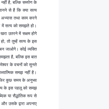
हीं है, बल्कि समर्पण के
जानने से है कि क्या सत्य
सही अभ्यास तथा काम करने
व में सत्य को समझते हो।
रा उतरने में सक्षम होगे
हो, तो तुम्हें सत्य के इस
ि बन जाओगे। कोई व्यक्ति
समझता है, बल्कि इस बात
मेश्वर के वचनों को सुनते
ध्यात्मिक समझ नहीं है।
और फिर कुछ समय के अनुभव
त्य के इस पहलू को समझ
दिक या सैद्धांतिक रूप से
और उसके द्वारा अपनाए