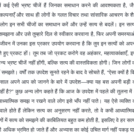
ं कई ऐसी भ्रष्ट चीजें हैं जिनका समाधान करने की आवश्यकता है, जैसे मह
ँ, कल्पनाएँ और साथ ही लोगों के गलत विचार तथा सांसारिक आचरण के श
 लोग इन सभी चीजों का समाधान करें और उन्हें सत्य से बदलें। इन सत्यो
सत्य समझाना और उसे तुम्हारे दिल से स्वीकार करवाना है, फिर अपनी समस्
 जीवन में उनका इस प्रकार उपयोग करवाना है कि तुम इन सत्यों को अप
े हुए प्रकट हों। तुम तब जो प्रकट करोगे वह अहंकार, महत्वाकांक्षाएँ, इच्
्य भ्रष्ट चीजें नहीं होंगी, बल्कि सत्य की वास्तविकता होगी। जिन लोगों
ं समझते। वर्षों तक उपदेश सुनते रहने के बाद वे सोचते हैं, “ऐसा क्यों ह
ं-साल अपने आप को जानने के बारे में उपदेश—क्या यह बस अपनी बड़ी 
हीं है?” कुछ अन्य लोग कहते हैं कि आज के उपदेश में पहले की तुलना
िन आध्यात्मिक समझ न रखने वाले लोग इसे भाँप नहीं पाते। यह ऐसे व्यक्
ाले होते हैं लेकिन सत्य का अनुसरण नहीं करते, तो वे कभी आध्यात्
लोगों में सत्य को समझने की काबिलियत बहुत कम होती है, इसलिए वे हर सत्य
 ही अधिक भ्रमित हो जाते हैं और अभ्यास का कोई उचित मार्ग नहीं पकड़ 