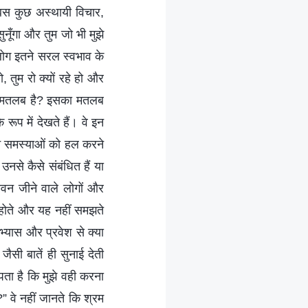
 बस कुछ अस्थायी विचार,
ुनूँगा और तुम जो भी मुझे
लोग इतने सरल स्वभाव के
ो, तुम रो क्यों रहे हो और
्या मतलब है? इसका मतलब
 रूप में देखते हैं। वे इन
 किन समस्याओं को हल करने
उनसे कैसे संबंधित हैं या
जीवन जीने वाले लोगों और
ं होते और यह नहीं समझते
भ्यास और प्रवेश से क्या
सी बातें ही सुनाई देती
े पता है कि मुझे वही करना
” वे नहीं जानते कि श्रम