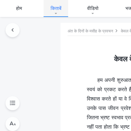
होम
किताबें
वीडियो
भ
अंत के दिनों के मसीह के प्रवचन
केवल व
केवल व
हम अपनी शुरुआत उ
स्वयं को प्रकट करते है
विश्वास करते हों या 
उनके पास जीवन प्रवेश 
जितना भ्रष्ट स्वभाव प्
नहीं पता होता कि भ्रष्ट