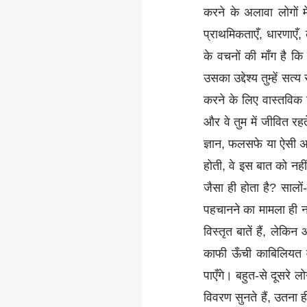
करने के अलावा लोगों मे
प्राथमिकताएँ, धारणाए
के वचनों की माँग है कि
उसका उद्देश्य तुम्हें 
करने के लिए वास्तविक
और वे तुम में जीवित रहत
ज्ञान, फलसफे या ऐसी अन
होती, वे इस बात को नही
जैसा ही होता है? सालो
पहचानने का मामला ही न
विस्तृत बातें हैं, लेक
काफी ऊँची काबिलियत व
पाएँगे। बहुत-से दूसरे 
विवरण सुनते हैं, उतना