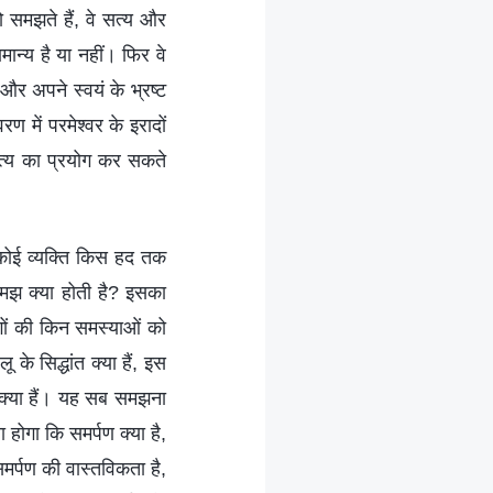
 समझते हैं, वे सत्य और
ान्य है या नहीं। फिर वे
और अपने स्वयं के भ्रष्ट
 में परमेश्वर के इरादों
सत्य का प्रयोग कर सकते
 कोई व्यक्ति किस हद तक
समझ क्या होती है? इसका
ोगों की किन समस्याओं को
 के सिद्धांत क्या हैं, इस
क क्या हैं। यह सब समझना
होगा कि समर्पण क्या है,
समर्पण की वास्तविकता है,