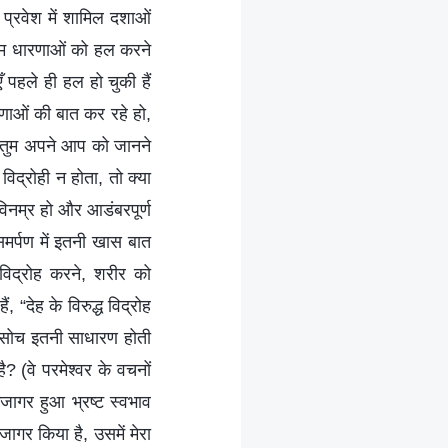
प्रवेश में शामिल दशाओं
ब तुम धारणाओं को हल करने
ँ पहले ही हल हो चुकी हैं
णाओं की बात कर रहे हो,
ब तुम अपने आप को जानने
िद्रोही न होता, तो क्या
िनम्र हो और आडंबरपूर्ण
“समर्पण में इतनी खास बात
 विद्रोह करने, शरीर को
 “देह के विरुद्ध विद्रोह
ी सोच इतनी साधारण होती
ै? (वे परमेश्वर के वचनों
उजागर हुआ भ्रष्ट स्वभाव
जागर किया है, उसमें मेरा