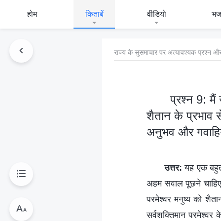
होम
किताबें
वीडियो
भ
राज्य के सुसमाचार पर अत्यावश्यक प्रश्न और
प्रश्न 9: मै
शैतान के प्रभाव स
अनुभव और गवाहियों
उत्तर:
यह एक बहुत 
अहम सवाल पूछने चाहिए। 
परमेश्वर मनुष्य को शैता
सर्वशक्तिमान परमेश्वर के