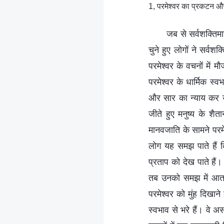
1, परमेश्वर का प्रकटन और 
जब से सर्वशक्तिमा
चुने हुए लोगों ने सर्व
परमेश्वर के वचनों में
परमेश्वर के धार्मिक स्व
और सार का न्याय कर उसे
जीते हुए मनुष्य के श
मानवजाति के सामने परमे
लोग यह समझ पाते हैं क
प्रताप को देख पाते हैं
तब उनको समझ में आता ह
परमेश्वर को मुंह दिखान
स्वभाव से भरे हैं। वे अ