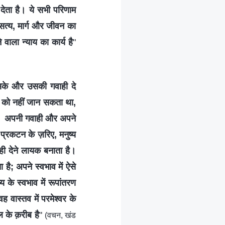
ेता है। ये सभी परिणाम
े सत्य, मार्ग और जीवन का
 वाला न्याय का कार्य है
"
र सके और उसकी गवाही दे
भाव को नहीं जान सकता था,
ता। अपनी गवाही और अपने
प्रकटन के ज़रिए, मनुष्य
ाही देने लायक बनाता है।
ा है; अपने स्वभाव में ऐसे
 के स्वभाव में रूपांतरण
ह वास्तव में परमेश्वर के
 के क़रीब है
"
(वचन, खंड