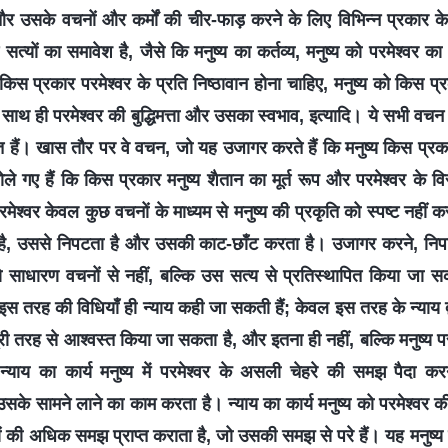
 उसके वचनों और कर्मों की चीर-फाड़ करने के लिए विभिन्न प्रकार के
न सत्यों का समावेश है, जैसे कि मनुष्य का कर्तव्य, मनुष्य को परमेश्वर
किस प्रकार परमेश्वर के प्रति निष्ठावान होना चाहिए, मनुष्य को किस प्र
ाथ ही परमेश्वर की बुद्धिमत्ता और उसका स्वभाव, इत्यादि। ये सभी वचन
ेशित हैं। खास तौर पर वे वचन, जो यह उजागर करते हैं कि मनुष्य किस प्रक
बोले गए हैं कि किस प्रकार मनुष्य शैतान का मूर्त रूप और परमेश्वर के वि
 परमेश्वर केवल कुछ वचनों के माध्यम से मनुष्य की प्रकृति को स्पष्ट नहीं
ै, उससे निपटता है और उसकी काट-छाँट करता है। उजागर करने, निप
 साधारण वचनों से नहीं, बल्कि उस सत्य से प्रतिस्थापित किया जा सकत
स तरह की विधियाँ ही न्याय कही जा सकती हैं; केवल इस तरह के न्याय द्व
ूरी तरह से आश्वस्त किया जा सकता है, और इतना ही नहीं, बल्कि मनुष्य परम
न्याय का कार्य मनुष्य में परमेश्वर के असली चेहरे की समझ पैदा 
सके सामने लाने का काम करता है। न्याय का कार्य मनुष्य को परमेश्वर की इ
यों की अधिक समझ प्राप्त कराता है, जो उसकी समझ से परे हैं। यह मनुष्य