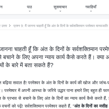
जन
पाठ
सुसमाचार
गवाहियाँ
 उत्तर
ं जानना चाहती हूँ कि अंत के दिनों के सर्वशक्तिमान पर
े बचाने के लिए अपना न्याय कार्य कैसे करते हैं। क्या 
 के बारे में बता सकते हैं?
बढ़िया सवाल है! परमेश्वर के अंत के दिनों के कार्य की खोज और जांच-
परमेश्वर में अपनी आस्था के जरिये उद्धार पाना हमारे लिए बहुत ही फायद
न के प्रभाव से बचाने के लिए अंत के दिनों का न्याय कार्य कैसे करते हैं
 वचनों को पढ़ें! सर्वशक्तिमान परमेश्वर कहते हैं, "
अंत के दिनों का मसीह