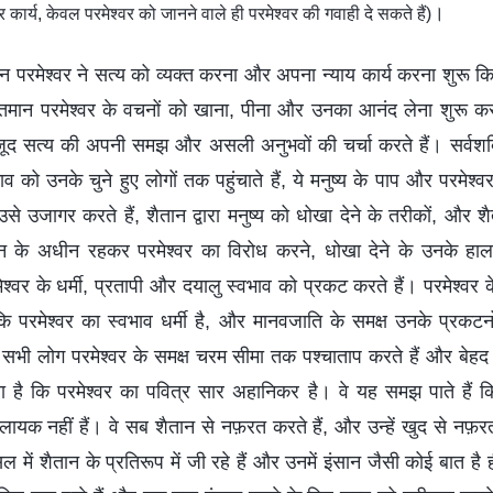
।
कार्य, केवल परमेश्वर को जानने वाले ही परमेश्वर की गवाही दे सकते हैं)
न परमेश्वर ने सत्य को व्यक्त करना और अपना न्याय कार्य करना शुरू किय
शक्तिमान परमेश्वर के वचनों को खाना, पीना और उनका आनंद लेना शुरू कर
 मौजूद सत्य की अपनी समझ और असली अनुभवों की चर्चा करते हैं। सर्वशक
भाव को उनके चुने हुए लोगों तक पहुंचाते हैं, ये मनुष्य के पाप और परमेश
 उजागर करते हैं, शैतान द्वारा मनुष्य को धोखा देने के तरीकों, और शैता
ैतान के अधीन रहकर परमेश्वर का विरोध करने, धोखा देने के उनके हाल
श्वर के धर्मी, प्रतापी और दयालु स्वभाव को प्रकट करते हैं। परमेश्वर के
ि परमेश्वर का स्वभाव धर्मी है, और मानवजाति के समक्ष उनके प्रकटनो
। सभी लोग परमेश्वर के समक्ष चरम सीमा तक पश्चाताप करते हैं और बेहद श
ै कि परमेश्वर का पवित्र सार अहानिकर है। वे यह समझ पाते हैं कि 
े लायक नहीं हैं। वे सब शैतान से नफ़रत करते हैं, और उन्हें खुद से नफ़रत
सल में शैतान के प्रतिरूप में जी रहे हैं और उनमें इंसान जैसी कोई बात है ह