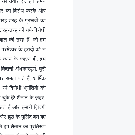
को तैयार होते हैं। हमने
श्वर का विरोध करके और
रह-तरह के प्रभावों का
 तरह-तरह की धर्म-विरोधी
याजाल की तरह हैं, जो हम
परमेश्वर के इरादों को न
के न्याय के कारण ही, हम
कितनी अंधकारपूर्ण, बुरी
समझ पाते हैं, धार्मिक
्म विरोधी भ्रांतियों को
 चुके हैं! शैतान के ज़हर,
हते हैं और हमारी ज़िंदगी
 और झूठ के पुलिंदे बन गए
 से हम शैतान का प्रतिरूप