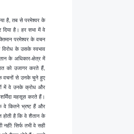
ा है, तब से परमेश्वर के
 दिया है। हर सभा में वे
्तिमान परमेश्वर के वचन
्वर विरोध के उसके स्वभाव
न के अधिकार-क्षेत्र में
ात को उजागर करते हैं,
 वचनों से उनके चुने हुए
ं में वे उनके क्रोध और
र्मिंदा महसूस करते हैं।
वे कितने भ्रष्ट हैं और
 होती है कि वे शैतान के
ी नहीं! सिर्फ तभी वे सही