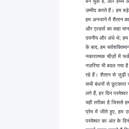
बन चुके हैं, और हममें 
उम्मीद करते हैं। हम बड़े
हम अनजाने में शैतान का
और एल्डर्स का कहा मान
दयनीय और अंधे थे; हम प
के बाद, हम सर्वशक्तिमा
नकारात्मक चीज़ों में फर
नज़रिया भी बदल गया है। 
रहे हैं। शैतान से जुड़ी 
सभी बंधनों से छुटकारा 
लगे हैं, हर दिन परमेश्व
यही तरीका है जिससे हम 
प्रेम में जीते हुए, ह
परमेश्वर का अंत के दि