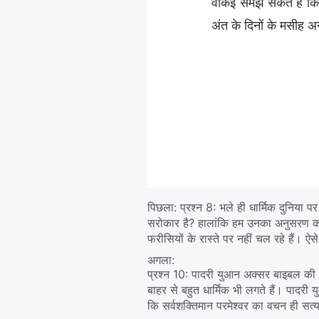
वाकई समझ सकते हैं कि
अंत के दिनों के मसीह 
पिछला:
प्रश्न 8: भले ही धार्मिक दुनिया प
सरोकार है? हालांकि हम उनका अनुसरण कर उनक
फरीसियों के रास्ते पर नहीं चल रहे हैं। ऐ
अगला:
प्रश्न 10: पादरी युआन अक्सर बाइबल की व्या
बाहर से बहुत धार्मिक भी लगते हैं। पादरी य
कि सर्वशक्तिमान परमेश्‍वर का वचन ही सत्य ह