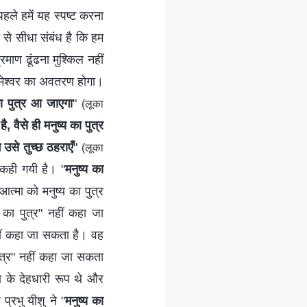
 पहले हमें यह स्पष्ट करना
त से सीधा संबंध है कि हम
रमाण ढूंढना मुश्किल नहीं
रमेश्वर का अवतरण होगा।
का पुत्र आ जाएगा
"
(लूका
ैसे ही मनुष्य का पुत्र
उसे तुच्छ ठहराएँ
"
(लूका
त कही गयी है। "
मनुष्य का
त्मा को मनुष्य का पुत्र
 का पुत्र" नहीं कहा जा
 नहीं कहा जा सकता है। वह
ुत्र" नहीं कहा जा सकता
मा के देहधारी रूप थे और
रभु यीशु ने "
मनुष्य का