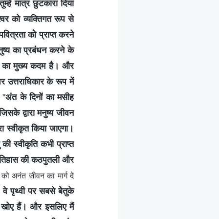
्हें मात्र छुटकारा दिया
श्वर को व्यक्तिगत रूप से
 पवित्रता को प्राप्त करने
मनुष्य का प्रबंधन करने के
ने का मुख्य कदम है। और
उत्तराधिकार के रूप में
 "
अंत के दिनों का मसीह
सके द्वारा मनुष्य जीवन
वारा स्वीकृत किया जाएगा।
 की स्वीकृति कभी प्राप्त
तुम इतिहास की कठपुतली और
 को अनंत जीवन का मार्ग दे
वे पृथ्वी पर सबसे बेतुके
ं खोए हैं। और इसलिए मैं