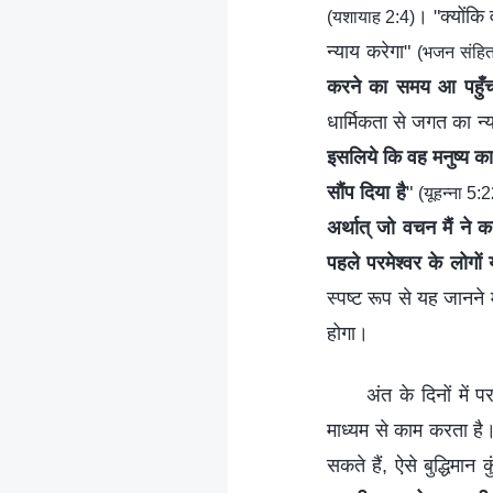
। "क्योंकि
(यशायाह 2:4)
न्याय करेगा"
(भजन संहित
करने का समय आ पहुँच
धार्मिकता से जगत का न्
इसलिये कि वह मनुष्य का 
सौंप दिया है
"
(यूहन्ना 5:
अर्थात् जो वचन मैं ने क
पहले परमेश्‍वर के लोगो
स्पष्ट रूप से यह जानने 
होगा।
अंत के दिनों में
माध्यम से काम करता है।
सकते हैं, ऐसे बुद्धिमान