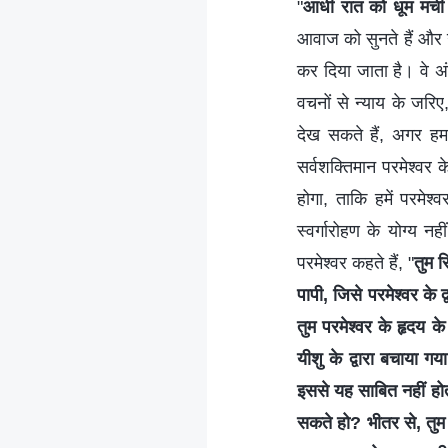
"
आधी रात को धूम मची :
आवाज को सुनते हैं और उन
कर दिया जाता है। वे अंत 
वचनों से न्याय के जरिए
देख सकते हैं, अगर हम 
सर्वशक्तिमान परमेश्वर
होगा, ताकि हमें परमेश्
स्वर्गारोहण के योग्य 
परमेश्वर कहते हैं, "
तुम स
पापी, जिसे परमेश्वर के 
तुम परमेश्वर के हृदय के
यीशु के द्वारा बचाया गया
इससे यह साबित नहीं होता 
सकते हो? भीतर से, तुम 