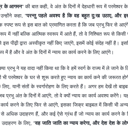
ुत्र के आगमन
" की बात कही, वे अंत के दिनों में देहधारी रूप में परमेश्
्होंने कहा, "
परन्तु पहले अवश्य है कि वह बहुत दु:ख उठाए, और इस
स्पष्ट रूप से इस बात को प्रमाणित करता है कि जब प्रभु फिर से आएंगे, त
ूप में नहीं बल्कि आत्मिक स्वरूप में आते हैं, तो वे निश्चित रूप से कि
े इस पीढ़ी द्वारा अस्वीकृत नहीं किए जाएंगे, इसमें कोई संदेह नहीं है। इ
प में है और वे अंत के दिनों में न्याय का कार्य करने के लिए आएंगे।
्या प्रभु ने यह वादा नहीं किया था कि वे हमें स्वर्ग के राज्य में ले जाने क
अभी भी परमेश्वर के घर से शुरू करते हुए न्याय का कार्य कने की जरूरत होगी?
े लिए, यानी संतों के स्वर्गारोहण के लिए करते हैं। अगर हम देखें तो बा
जब प्रभु अंत के दिनों में आएंगे, तो वे क्यों न्याय का कार्य अवश्य करेंगे। 
 का कार्य करने के लिए फिर से आएंगे, इसका जिक्र बाइबल में किसी भी अ
से अधिक उदाहरण हैं, और कई ऐसे ग्रंथ हैं जो न्याय का कार्य करने के
ं। उदाहरण के लिए, "
वह जाति जाति का न्याय करेगा, और देश देश के लोगो