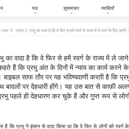
जन
पाठ
सुसमाचार
गवाहियाँ
 उत्तर
भु का वादा है कि वे फिर से हमें स्वर्ग के राज्य में ले जा
 हैं कि प्रभु अंत के दिनों में न्याय का कार्य करने क
ैं। बाइबल साफ तौर पर यह भविष्यवाणी करती है कि प्रभु
ाथ बादलों पर देहधारी होंगे। यह उस बात से काफ़ी अ
्रभु पहले ही देहधारण कर चुके हैं और गुप्त रूप से लोगो
ै कि प्रभु ने इंसान से वादा किया था कि वे फिर से लोगों को स्वर्ग के 