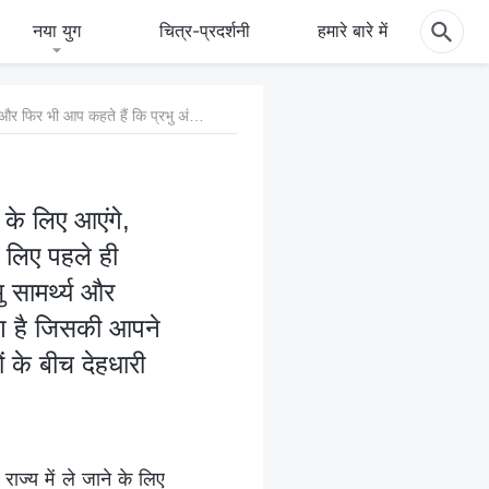
नया युग
चित्र-प्रदर्शनी
हमारे बारे में
प्रश्न 1: प्रभु का वादा है कि वे फिर से हमें स्वर्ग के राज्य में ले जाने के लिए आएंगे, और फिर भी आप कहते हैं कि प्रभु अंत के दिनों में न्याय का कार्य करने के लिए पहले ही देहधारी हो चुके हैं। बाइबल साफ तौर पर यह भविष्यवाणी करती है कि प्रभु सामर्थ्य और महान महिमा के साथ बादलों पर देहधारी होंगे। यह उस बात से काफ़ी अलग है जिसकी आपने गवाही दी थी, कि प्रभु पहले ही देहधारण कर चुके हैं और गुप्त रूप से लोगों के बीच देहधारी हो चुके हैं।
ने के लिए आएंगे,
े लिए पहले ही
 सामर्थ्य और
लग है जिसकी आपने
ं के बीच देहधारी
राज्य में ले जाने के लिए