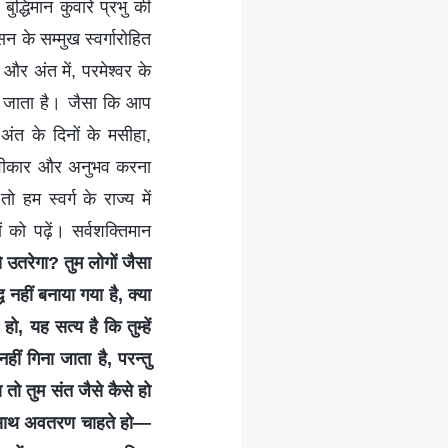
बुद्धिमान कुंवारे प्रभु की
न के सम्मुख स्वर्गारोहित
ं और अंत में, परमेश्वर के
िया जाता है। जैसा कि आप
अंत के दिनों के मसीहा,
 स्वीकार और अनुभव करना
 हम स्वर्ग के राज्य में
 को पढ़ें। सर्वशक्तिमान
से उतरेगा? तुम लोगों जैसा
 नहीं बनाया गया है, क्या
ो, यह सत्य है कि तुम्हें
नहीं गिना जाता है, परन्तु
ा तो तुम संत जैसे कैसे हो
 के साथ अवतरण चाहते हो—