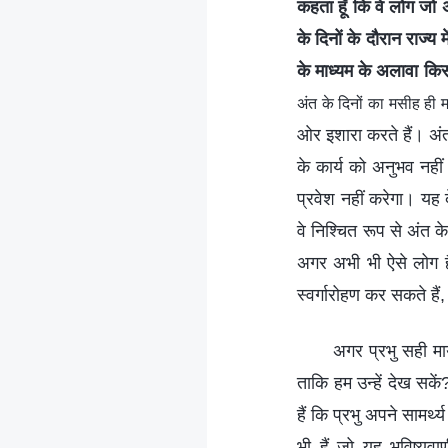
कहता हूँ कि वे लोग जो 
के दिनों के दौरान राज्
के माध्यम के अलावा किसी
अंत के दिनों का मसीह ही म
ओर इशारा करते हैं। अंत क
के कार्य को अनुभव नहीं
प्रवेश नहीं करेगा। यह द
वे निश्चित रूप से अंत के
अगर अभी भी ऐसे लोग हैं 
स्वर्गारोहण कर सकते ह
अगर प्रभु सही मा
ताकि हम उन्हें देख सक
हैं कि प्रभु अपने सामर
भी हैं जो यह भविष्यवा