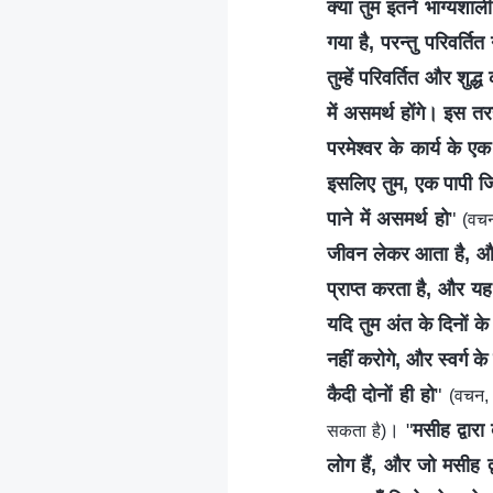
क्या तुम इतने भाग्यशाल
गया है, परन्तु परिवर्ति
तुम्हें परिवर्तित और शुद
में असमर्थ होंगे। इस तरह
परमेश्वर के कार्य के 
इसलिए तुम, एक पापी जि
पाने में असमर्थ हो
"
(वचन
जीवन लेकर आता है, और 
प्राप्त करता है, और यह 
यदि तुम अंत के दिनों के
नहीं करोगे, और स्वर्ग क
कैदी दोनों ही हो
"
(वचन, 
। "
मसीह द्वारा
सकता है)
लोग हैं, और जो मसीह द्