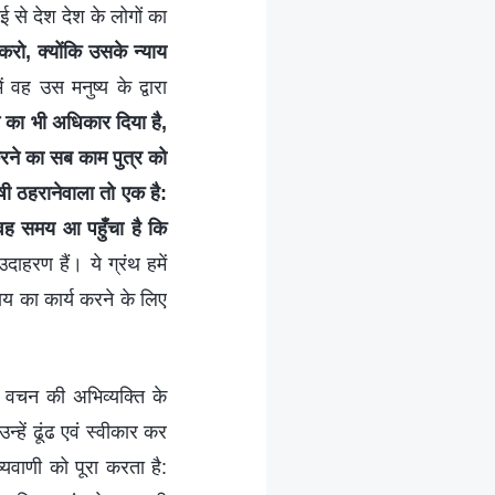
 से देश देश के लोगों का
करो, क्योंकि उसके न्याय
 वह उस मनुष्य के द्वारा
े का भी अधिकार दिया है,
करने का सब काम पुत्र को
ोषी ठहरानेवाला तो एक है:
 वह समय आ पहुँचा है कि
हरण हैं। ये ग्रंथ हमें
याय का कार्य करने के लिए
के वचन की अभिव्यक्ति के
हें ढूंढ एवं स्वीकार कर
ष्यवाणी को पूरा करता है: