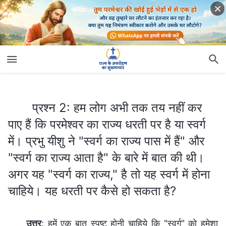
प्रश्न 2: हम लोग अभी तक तय नहीं कर पाए हैं कि परमेश्वर का राज्य धरती पर है या स्वर्ग में। प्रभु यीशु ने "स्वर्ग का राज्य पास में हैं" और "स्वर्ग का राज्य आता है" के बारे में बात की थी। अगर यह "स्वर्ग का राज्य," है तो यह स्वर्ग में होना चाहिये। यह धरती पर कैसे हो सकता है?
प्रश्न 2: हम लोग अभी तक तय नहीं कर
पाए हैं कि परमेश्वर का राज्य धरती पर है या स्वर्ग
में। प्रभु यीशु ने "स्वर्ग का राज्य पास में हैं" और
"स्वर्ग का राज्य आता है" के बारे में बात की थी।
अगर यह "स्वर्ग का राज्य," है तो यह स्वर्ग में होना
चाहिये। यह धरती पर कैसे हो सकता है?
उत्तर
: हमें एक बात स्पष्ट होनी चाहिये कि "स्वर्ग" को हमेशा