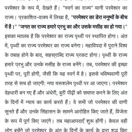
परमेश्वर के रूप में, देखते हैं। "स्वर्ग का राज्य" यानी परमेश्वर का
राज्य। प्रकाशित-वाक्य में लिखा है, "
परमेश्वर का डेरा मनुष्यों के बीच
में है।
" "
जगत का राज्य हमारे प्रभु का और उसके मसीह का हो गया।
"
इसका मतलब है कि परमेश्वर का राज्य पृथ्वी पर स्थापित होगा। अंत
में, पृथ्वी का राज्य परमेश्वर का राज्य बनेगा। महाविपदा में पुराने विश्व
के तबाह होने के बाद, सहस्राब्दि राज्य प्रकट होगा। पृथ्वी के राज्य
हमारे प्रभु और उनके मसीह के राज्य बनेंगे। तब, परमेश्वर की इच्छा
पृथ्वी पर, पूरी होगी, जैसी कि यह स्वर्ग में है। इससे भविष्यवाणी पूरी
तरह से सच हो जाएगी: नया यरूशलेम पृथ्वी पर आ जाएगा। परमेश्वर
देहधारी बन गए हैं और अंधेरी, बुरी पीढ़ी को समाप्त करने के लिए अंत
के दिनों में न्याय का कार्य करते हैं। वे सभी जो परमेश्वर की वाणी
सुनते हैं और उनके सिंहासन के सामने आरोहित किए जाते हैं, विजेता
के रूप में पूर्ण किए जाएंगे। तब महाआपदाएँ शुरू होंगी। केवल वही
लोग बचेंगे जो परमेश्वर के अंत के दिनों के कार्य के द्वारा शुद्ध किए