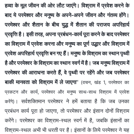
हव्वा के मूल जीवन की ओर लौट जाएंगे। विश्राम में प्रवेश करने के
बाद ये परमेश्वर और मनुष्य के अपने-अपने जीवन और गंतव्य होंगे।
परमेश्वर और शैतान के बीच युद्ध में शैतान की पराजय अपरिहार्य
प्रवृत्ति है। इसी तरह, अपना प्रबंधन-कार्य पूरा करने के बाद परमेश्वर
का विश्राम में प्रवेश करना और मनुष्य का पूर्ण उद्धार और विश्राम में
प्रवेश अपरिहार्य प्रवृत्ति बन गए हैं। मनुष्य के विश्राम का स्थान पृथ्वी
है और परमेश्वर के विश्राम का स्थान स्वर्ग में है। जब मनुष्य विश्राम में
परमेश्वर की आराधना करते हैं, वे पृथ्वी पर रहेंगे और जब परमेश्वर
बाकी मानवता को विश्राम में ले जाएगा
"
(वचन, खंड 1, परमेश्वर का
प्रकटन और कार्य, परमेश्वर और मनुष्य साथ-साथ विश्राम में प्रवेश
। सर्वशक्तिमान परमेश्वर ने हमें बताया है कि जब उनका
करेंगे)
प्रबंधन कार्य पूरा हो जाएगा, तो परमेश्वर और इंसान दोनों विश्राम
करेंगे। परमेश्वर का विश्राम-स्थल स्वर्ग में है, जबकि इंसानों का
विश्राम-स्थल अभी भी धरती पर है। इंसानों के लिये परमेश्वर ने यह