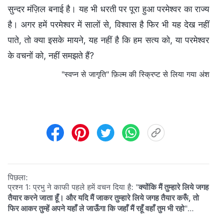
सुन्दर मंज़िल बनाई है। यह भी धरती पर पूरा हुआ परमेश्वर का राज्य
है। अगर हमें परमेश्वर में सालों से, विश्वास है फिर भी यह देख नहीं
पाते, तो क्या इसके मायने, यह नहीं है कि हम सत्य को, या परमेश्वर
के वचनों को, नहीं समझते हैं?
"स्वप्न से जागृति" फ़िल्म की स्क्रिप्ट से लिया गया अंश
पिछला:
प्रश्न 1: प्रभु ने काफी पहले हमें वचन दिया है: "
क्योंकि मैं तुम्हारे लिये जगह
तैयार करने जाता हूँ। और यदि मैं जाकर तुम्हारे लिये जगह तैयार करूँ, तो
फिर आकर तुम्हें अपने यहाँ ले जाऊँगा कि जहाँ मैं रहूँ वहाँ तुम भी रहो
"