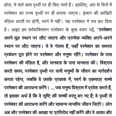
होता, ये सारे काम पृथ्वी पर ही किए जाते हैं। इसलिए, अंत के दिनों में
परमेश्वर का राज्य पृथ्वी पर ही बनाया जाएगा। इंसान की आखिरी
मंज़िल धरती पर होगी, स्वर्ग में नहीं। यह परमेश्वर ने तय कर दिया
है। आइए हम सर्वशक्तिमान परमेश्वर के कुछ वचन पढ़ें, "
परमेश्वर
अपने मूल स्थान पर लौट जाएगा और प्रत्येक व्यक्ति अपने-अपने
स्थान पर लौट जाएगा। ये वे गंतव्य हैं, जहाँ परमेश्वर का समस्त
प्रबंधन पूरा होने पर परमेश्वर और मनुष्य रहेंगे। परमेश्वर के पास
परमेश्वर की मंज़िल है, और मानवता के पास मानवता की। विश्राम
करते समय, परमेश्वर पृथ्वी पर सभी मनुष्यों के जीवन का मार्गदर्शन
करता रहेगा, जबकि वे उसके प्रकाश में, स्वर्ग के एकमात्र सच्चे
परमेश्वर की आराधना करेंगे। ... जब मनुष्य विश्राम में प्रवेश करते हैं,
तो इसका अर्थ है कि वे सृष्टि की सच्ची वस्तु बन गए हैं; वे पृथ्वी से
परमेश्वर की आराधना करेंगे और सामान्य मानवीय जीवन जिएंगे। लोग
अब और परमेश्वर की अवज्ञा या प्रतिरोध नहीं करेंगे और वे आदम और