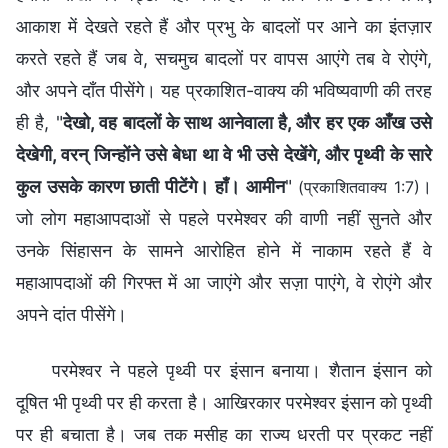
आकाश में देखते रहते हैं और प्रभु के बादलों पर आने का इंतज़ार
करते रहते हैं जब वे, सचमुच बादलों पर वापस आएंगे तब वे रोएंगे,
और अपने दाँत पीसेंगे। यह प्रकाशित-वाक्य की भविष्यवाणी की तरह
ही है, "
देखो, वह बादलों के साथ आनेवाला है, और हर एक आँख उसे
देखेगी, वरन् जिन्होंने उसे बेधा था वे भी उसे देखेंगे, और पृथ्वी के सारे
कुल उसके कारण छाती पीटेंगे। हाँ। आमीन
"
।
(प्रकाशितवाक्य 1:7)
जो लोग महाआपदाओं से पहले परमेश्वर की वाणी नहीं सुनते और
उनके सिंहासन के सामने आरोहित होने में नाकाम रहते हैं वे
महाआपदाओं की गिरफ्त में आ जाएंगे और सज़ा पाएंगे, वे रोएंगे और
अपने दांत पीसेंगे।
परमेश्वर ने पहले पृथ्वी पर इंसान बनाया। शैतान इंसान को
दूषित भी पृथ्वी पर ही करता है। आखिरकार परमेश्वर इंसान को पृथ्वी
पर ही बचाता है। जब तक मसीह का राज्य धरती पर प्रकट नहीं