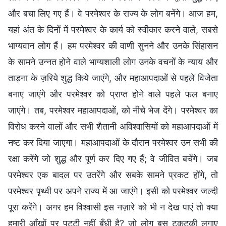
और बचा लिए गए हैं। वे परमेश्वर के राज्य के लोग बनेंगे। आज हम,
यहां अंत के दिनों में परमेश्वर के कार्य को स्वीकार करने वाले, सबसे
भाग्यवान लोग हैं। हम परमेश्वर की वाणी सुनने और उनके सिंहासन
के सामने उन्नत होने वाले भाग्यशाली लोग उनके वचनों के न्याय और
ताड़ना के ज़रिये शुद्ध किये जाएंगे, और महाआपदाओं से पहले विजेता
बनाए जाएंगे और परमेश्वर को प्राप्त होने वाले पहले फल बनाए
जाएंगे। तब, परमेश्वर महाआपदाओं, को नीचे भेज देंगे। परमेश्वर का
विरोध करने वालों और सभी शैतानी अविश्वासियों को महाआपदाओं में
नष्ट कर दिया जाएगा। महाआपदाओं के दौरान परमेश्वर उन सभी की
रक्षा करेंगे जो शुद्ध और पूर्ण कर दिए गए हैं; वे जीवित बचेंगे। जब
परमेश्वर एक बादल पर उतरेंगे और सबके सामने प्रकट होंगे, तो
परमेश्वर पृथ्वी पर अपने राज्य में आ जाएंगे। इसी को परमेश्वर जल्दी
पूरा करेंगे। अगर हम विश्वासी इस नज़ारे को भी न देख पाएं तो क्या
हमारी आँखों पर पट्टी नहीं बँधी है? जो लोग बस टकटकी लगाए