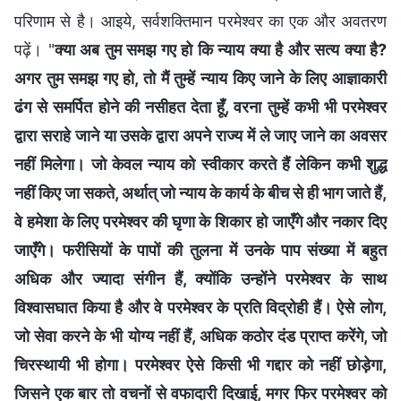
परिणाम से है। आइये, सर्वशक्तिमान परमेश्वर का एक और अवतरण
पढ़ें। "
क्या अब तुम समझ गए हो कि न्याय क्या है और सत्य क्या है?
अगर तुम समझ गए हो, तो मैं तुम्हें न्याय किए जाने के लिए आज्ञाकारी
ढंग से समर्पित होने की नसीहत देता हूँ, वरना तुम्हें कभी भी परमेश्वर
द्वारा सराहे जाने या उसके द्वारा अपने राज्य में ले जाए जाने का अवसर
नहीं मिलेगा। जो केवल न्याय को स्वीकार करते हैं लेकिन कभी शुद्ध
नहीं किए जा सकते, अर्थात् जो न्याय के कार्य के बीच से ही भाग जाते हैं,
वे हमेशा के लिए परमेश्वर की घृणा के शिकार हो जाएँगे और नकार दिए
जाएँगे। फरीसियों के पापों की तुलना में उनके पाप संख्या में बहुत
अधिक और ज्यादा संगीन हैं, क्योंकि उन्होंने परमेश्वर के साथ
विश्वासघात किया है और वे परमेश्वर के प्रति विद्रोही हैं। ऐसे लोग,
जो सेवा करने के भी योग्य नहीं हैं, अधिक कठोर दंड प्राप्त करेंगे, जो
चिरस्थायी भी होगा। परमेश्वर ऐसे किसी भी गद्दार को नहीं छोड़ेगा,
जिसने एक बार तो वचनों से वफादारी दिखाई, मगर फिर परमेश्वर को