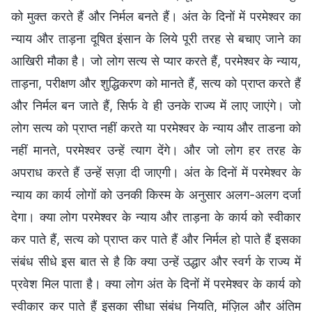
को मुक्त करते हैं और निर्मल बनते हैं। अंत के दिनों में परमेश्वर का
न्याय और ताड़ना दूषित इंसान के लिये पूरी तरह से बचाए जाने का
आखिरी मौका है। जो लोग सत्य से प्यार करते हैं, परमेश्वर के न्याय,
ताड़ना, परीक्षण और शुद्धिकरण को मानते हैं, सत्य को प्राप्त करते हैं
और निर्मल बन जाते हैं, सिर्फ वे ही उनके राज्य में लाए जाएंगे। जो
लोग सत्य को प्राप्त नहीं करते या परमेश्वर के न्याय और ताडना को
नहीं मानते, परमेश्वर उन्हें त्याग देंगे। और जो लोग हर तरह के
अपराध करते हैं उन्हें सज़ा दी जाएगी। अंत के दिनों में परमेश्वर के
न्याय का कार्य लोगों को उनकी किस्म के अनुसार अलग-अलग दर्जा
देगा। क्या लोग परमेश्वर के न्याय और ताड़ना के कार्य को स्वीकार
कर पाते हैं, सत्य को प्राप्त कर पाते हैं और निर्मल हो पाते हैं इसका
संबंध सीधे इस बात से है कि क्या उन्हें उद्धार और स्वर्ग के राज्य में
प्रवेश मिल पाता है। क्या लोग अंत के दिनों में परमेश्वर के कार्य को
स्वीकार कर पाते हैं इसका सीधा संबंध नियति, मंज़िल और अंतिम