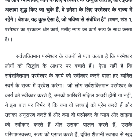
अलावा शुद्ध किए जा चुके हैं, वे हमेशा के लिए परमेश्वर के राज्य में
रहेंगे। बेशक, यह कुछ ऐसा है, जो भविष्य से संबंधित है
"
(वचन, खंड 1,
परमेश्वर का प्रकटन और कार्य, मसीह न्याय का कार्य सत्य के साथ करता
।
है)
सर्वशक्तिमान परमेश्वर के वचनों से पता चलता है कि परमेश्वर
लोगों को सिद्धांत के आधार पर बचाते हैं। ऐसा नहीं है कि
सर्वशक्तिमान परमेश्वर के कार्य को स्वीकार करने वाला हर व्यक्ति
स्वर्ग के राज्य में प्रवेश करेगा। जो लोग सर्वशक्तिमान परमेश्वर के
कार्य को स्वीकार करते हैं, उनकी आखिरी मंज़िल अच्छी होगी या नहीं,
ये इस बात पर निर्भर है कि क्या वो सच्चाई को प्रेम करते हैं और
उसका अनुसरण करते हैं और क्या वो परमेश्वर के न्याय और ताड़ना
को स्वीकार करते हैं और उसका पालन करते हैं, उसके
परिणामस्वरूप, सत्य को प्राप्त करते हैं, दूषित शैतानी स्वभाव से खुद