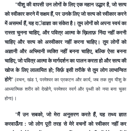
"
यीशु की वापसी उन लोगों के लिए एक महान उद्धार है, जो सत्य
को स्वीकार करने में सक्षम हैं, पर उनके लिए जो सत्य को स्वीकार करने
में असमर्थ हैं, यह दंडाज्ञा का संकेत है। तुम लोगों को अपना स्वयं का
रास्ता चुनना चाहिए, और पवित्र आत्मा के ख़िलाफ़ निंदा नहीं करनी
चाहिए और सत्य को अस्वीकार नहीं करना चाहिए। तुम लोगों को
अज्ञानी और अभिमानी व्यक्ति नहीं बनना चाहिए, बल्कि ऐसा बनना
चाहिए, जो पवित्र आत्मा के मार्गदर्शन का पालन करता हो और सत्य की
खोज के लिए लालायित हो; सिर्फ़ इसी तरीके से तुम लोग लाभान्वित
होगे
"
(वचन, खंड 1, परमेश्वर का प्रकटन और कार्य, जब तक तुम यीशु के
आध्यात्मिक शरीर को देखोगे, परमेश्वर स्वर्ग और पृथ्वी को नया बना चुका
।
होगा)
"
मैं उन सबको, जो मेरा अनुसरण करते हैं, यह तथ्य ज्ञात
करवाऊँगा : जो लोग पूरी तरह से मेरे वचनों को स्वीकार नहीं कर