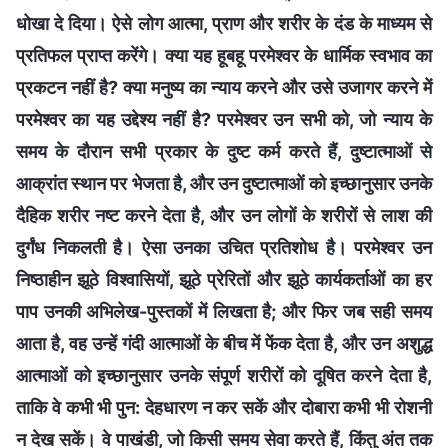
धोखा दे दिया। ऐसे लोग आत्मा, प्राण और शरीर के दंड के माध्यम से
प्रतिफल प्राप्त करेंगे। क्या यह हूबहू परमेश्वर के धार्मिक स्वभाव का
प्रकटन नहीं है? क्या मनुष्य का न्याय करने और उसे उजागर करने में
परमेश्वर का यह उद्देश्य नहीं है? परमेश्वर उन सभी को, जो न्याय के
समय के दौरान सभी प्रकार के दुष्ट कर्म करते हैं, दुष्टात्माओं से
आक्रांत स्थान पर भेजता है, और उन दुष्टात्माओं को इच्छानुसार उनके
दैहिक शरीर नष्ट करने देता है, और उन लोगों के शरीरों से लाश की
दुर्गंध निकलती है। ऐसा उनका उचित प्रतिशोध है। परमेश्वर उन
निष्ठाहीन झूठे विश्वासियों, झूठे प्रेरितों और झूठे कार्यकर्ताओं का हर
पाप उनकी अभिलेख-पुस्तकों में लिखता है; और फिर जब सही समय
आता है, वह उन्हें गंदी आत्माओं के बीच में फेंक देता है, और उन अशुद्ध
आत्माओं को इच्छानुसार उनके संपूर्ण शरीरों को दूषित करने देता है,
ताकि वे कभी भी पुन: देहधारण न कर सकें और दोबारा कभी भी रोशनी
न देख सकें। वे पाखंडी, जो किसी समय सेवा करते हैं, किंतु अंत तक