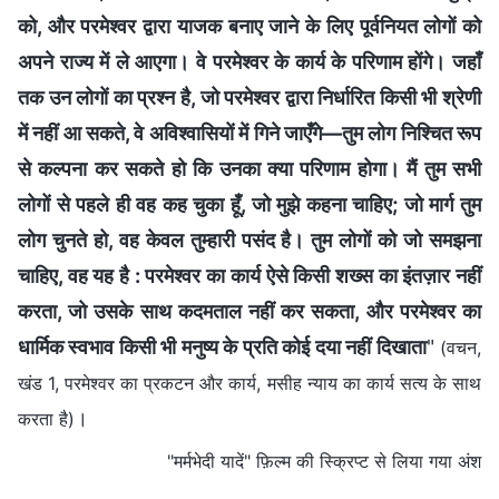
को, और परमेश्वर द्वारा याजक बनाए जाने के लिए पूर्वनियत लोगों को
अपने राज्य में ले आएगा। वे परमेश्वर के कार्य के परिणाम होंगे। जहाँ
तक उन लोगों का प्रश्न है, जो परमेश्वर द्वारा निर्धारित किसी भी श्रेणी
में नहीं आ सकते, वे अविश्वासियों में गिने जाएँगे—तुम लोग निश्चित रूप
से कल्पना कर सकते हो कि उनका क्या परिणाम होगा। मैं तुम सभी
लोगों से पहले ही वह कह चुका हूँ, जो मुझे कहना चाहिए; जो मार्ग तुम
लोग चुनते हो, वह केवल तुम्हारी पसंद है। तुम लोगों को जो समझना
चाहिए, वह यह है : परमेश्वर का कार्य ऐसे किसी शख्स का इंतज़ार नहीं
करता, जो उसके साथ कदमताल नहीं कर सकता, और परमेश्वर का
धार्मिक स्वभाव किसी भी मनुष्य के प्रति कोई दया नहीं दिखाता
"
(वचन,
खंड 1, परमेश्वर का प्रकटन और कार्य, मसीह न्याय का कार्य सत्य के साथ
।
करता है)
"मर्मभेदी यादें" फ़िल्म की स्क्रिप्ट से लिया गया अंश