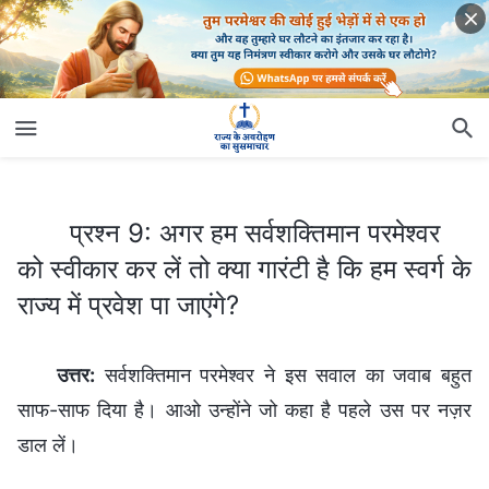
प्रश्न 9: अगर हम सर्वशक्तिमान परमेश्वर को स्वीकार कर लें तो क्या गारंटी है कि हम स्वर्ग के राज्य में प्रवेश पा जाएंगे?
प्रश्न 9: अगर हम सर्वशक्तिमान परमेश्वर
को स्वीकार कर लें तो क्या गारंटी है कि हम स्वर्ग के
राज्य में प्रवेश पा जाएंगे?
उत्तर:
सर्वशक्तिमान परमेश्वर ने इस सवाल का जवाब बहुत
साफ-साफ दिया है। आओ उन्होंने जो कहा है पहले उस पर नज़र
डाल लें।