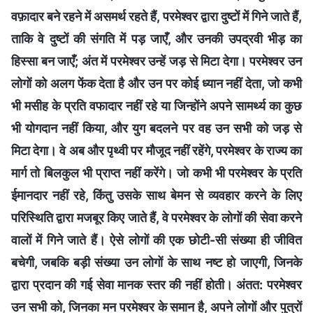
वफ़ादार बने रहने में असमर्थ रहते हैं, परमेश्वर द्वारा दुष्टों में गिने जाते हैं,
ताकि वे दुष्टों की संगति में पड़ जाएँ, और उनकी उपद्रवी भीड़ का
हिस्सा बन जाएँ; अंत में परमेश्वर उन्हें जड़ से मिटा देगा। परमेश्वर उन
लोगों को अलग फेंक देता है और उन पर कोई ध्यान नहीं देता, जो कभी
भी मसीह के प्रति वफादार नहीं रहे या जिन्होंने अपने सामर्थ्य का कुछ
भी योगदान नहीं किया, और युग बदलने पर वह उन सभी को जड़ से
मिटा देगा। वे अब और पृथ्वी पर मौजूद नहीं रहेंगे, परमेश्वर के राज्य का
मार्ग तो बिलकुल भी प्राप्त नहीं करेंगे। जो कभी भी परमेश्वर के प्रति
ईमानदार नहीं रहे, किंतु उसके साथ बेमन से व्यवहार करने के लिए
परिस्थिति द्वारा मजबूर किए जाते हैं, वे परमेश्वर के लोगों की सेवा करने
वालों में गिने जाते हैं। ऐसे लोगों की एक छोटी-सी संख्या ही जीवित
बचेगी, जबकि बड़ी संख्या उन लोगों के साथ नष्ट हो जाएगी, जिनके
द्वारा प्रदान की गई सेवा मानक स्तर की नहीं होती। अंतत: परमेश्वर
उन सभी को, जिनका मन परमेश्वर के समान है, अपने लोगों और पुत्रों