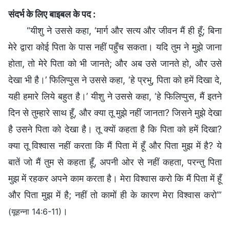
संदर्भ के लिए बाइबल के पद :
“यीशु ने उससे कहा, ‘मार्ग और सत्य और जीवन मैं ही हूँ; बिना
मेरे द्वारा कोई पिता के पास नहीं पहुँच सकता। यदि तुम ने मुझे जाना
होता, तो मेरे पिता को भी जानते; और अब उसे जानते हो, और उसे
देखा भी है।’ फिलिप्पुस ने उससे कहा, ‘हे प्रभु, पिता को हमें दिखा दे,
यही हमारे लिये बहुत है।’ यीशु ने उससे कहा, ‘हे फिलिप्पुस, मैं इतने
दिन से तुम्हारे साथ हूँ, और क्या तू मुझे नहीं जानता? जिसने मुझे देखा
है उसने पिता को देखा है। तू क्यों कहता है कि पिता को हमें दिखा?
क्या तू विश्‍वास नहीं करता कि मैं पिता में हूँ और पिता मुझ में है? ये
बातें जो मैं तुम से कहता हूँ, अपनी ओर से नहीं कहता, परन्तु पिता
मुझ में रहकर अपने काम करता है। मेरा विश्‍वास करो कि मैं पिता में हूँ
और पिता मुझ में है; नहीं तो कामों ही के कारण मेरा विश्‍वास करो’”
।
(यूहन्ना 14:6-11)