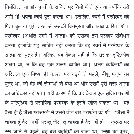
नियंत्रित था और पृथ्वी के सृजित प्राणियों में से एक था क्योंकि उसे
अभी भी अपना कार्य पूरा करना था। इसलिए, स्वर्ग में परमेश्वर को
पिता बुलाना पूरी तरह से उसकी विनम्रता और आज्ञाकारिता थी।
परमेश्वर (अर्थात स्वर्ग में आत्मा) को उसका इस प्रकार संबोधन
करना हालांकि यह साबित नहीं करता कि वह स्वर्ग में परमेश्वर के
आत्मा का पुत्र है। बल्कि, यह केवल यही है कि उसका दृष्टिकोण
अलग था, न कि वह एक अलग व्यक्ति था। अलग व्यक्तियों का
अस्तित्व एक मिथ्या है! क्रूस पर चढ़ने से पहले, यीशु मनुष्य का
पुत्र था, जो देह की सीमाओं से बंधा था और उसमें पूरी तरह आत्मा
का अधिकार नहीं था। यही कारण है कि वह केवल एक सृजित प्राणी
के परिप्रेक्ष्य से परमपिता परमेश्वर के इरादे खोज सकता था। यह
वैसा ही है जैसा गतसमनी में उसने तीन बार प्रार्थना की थी : “जैसा मैं
चाहता हूँ वैसा नहीं, परन्तु जैसा तू चाहता है वैसा ही हो।” क्रूस पर
रखे जाने से पहले, वह बस यहूदियों का राजा था; मनुष्य का पुत्र,