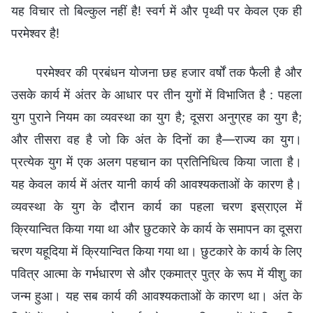
यह विचार तो बिल्कुल नहीं है! स्वर्ग में और पृथ्वी पर केवल एक ही
परमेश्वर है!
परमेश्वर की प्रबंधन योजना छह हजार वर्षों तक फैली है और
उसके कार्य में अंतर के आधार पर तीन युगों में विभाजित है : पहला
युग पुराने नियम का व्यवस्था का युग है; दूसरा अनुग्रह का युग है;
और तीसरा वह है जो कि अंत के दिनों का है—राज्य का युग।
प्रत्येक युग में एक अलग पहचान का प्रतिनिधित्व किया जाता है।
यह केवल कार्य में अंतर यानी कार्य की आवश्यकताओं के कारण है।
व्यवस्था के युग के दौरान कार्य का पहला चरण इस्राएल में
क्रियान्वित किया गया था और छुटकारे के कार्य के समापन का दूसरा
चरण यहूदिया में क्रियान्वित किया गया था। छुटकारे के कार्य के लिए
पवित्र आत्मा के गर्भधारण से और एकमात्र पुत्र के रूप में यीशु का
जन्म हुआ। यह सब कार्य की आवश्यकताओं के कारण था। अंत के