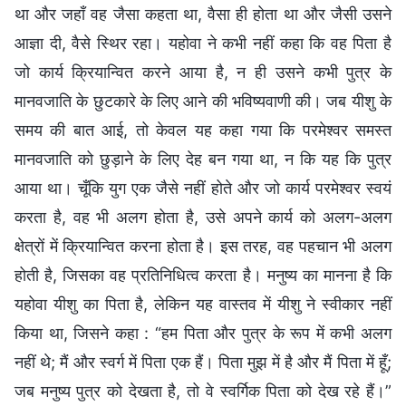
था और जहाँ वह जैसा कहता था, वैसा ही होता था और जैसी उसने
आज्ञा दी, वैसे स्थिर रहा। यहोवा ने कभी नहीं कहा कि वह पिता है
जो कार्य क्रियान्वित करने आया है, न ही उसने कभी पुत्र के
मानवजाति के छुटकारे के लिए आने की भविष्यवाणी की। जब यीशु के
समय की बात आई, तो केवल यह कहा गया कि परमेश्वर समस्त
मानवजाति को छुड़ाने के लिए देह बन गया था, न कि यह कि पुत्र
आया था। चूँकि युग एक जैसे नहीं होते और जो कार्य परमेश्वर स्वयं
करता है, वह भी अलग होता है, उसे अपने कार्य को अलग-अलग
क्षेत्रों में क्रियान्वित करना होता है। इस तरह, वह पहचान भी अलग
होती है, जिसका वह प्रतिनिधित्व करता है। मनुष्य का मानना है कि
यहोवा यीशु का पिता है, लेकिन यह वास्तव में यीशु ने स्वीकार नहीं
किया था, जिसने कहा : “हम पिता और पुत्र के रूप में कभी अलग
नहीं थे; मैं और स्वर्ग में पिता एक हैं। पिता मुझ में है और मैं पिता में हूँ;
जब मनुष्य पुत्र को देखता है, तो वे स्वर्गिक पिता को देख रहे हैं।”