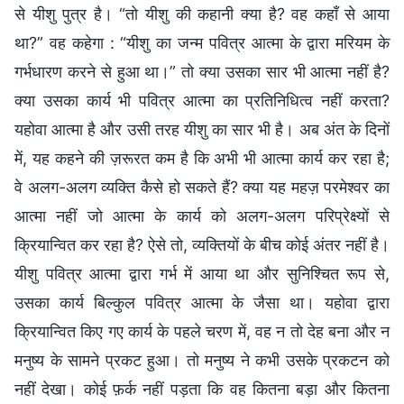
से यीशु पुत्र है। “तो यीशु की कहानी क्या है? वह कहाँ से आया
था?” वह कहेगा : “यीशु का जन्म पवित्र आत्मा के द्वारा मरियम के
गर्भधारण करने से हुआ था।” तो क्या उसका सार भी आत्मा नहीं है?
क्या उसका कार्य भी पवित्र आत्मा का प्रतिनिधित्व नहीं करता?
यहोवा आत्मा है और उसी तरह यीशु का सार भी है। अब अंत के दिनों
में, यह कहने की ज़रूरत कम है कि अभी भी आत्मा कार्य कर रहा है;
वे अलग-अलग व्यक्ति कैसे हो सकते हैं? क्या यह महज़ परमेश्वर का
आत्मा नहीं जो आत्मा के कार्य को अलग-अलग परिप्रेक्ष्यों से
क्रियान्वित कर रहा है? ऐसे तो, व्यक्तियों के बीच कोई अंतर नहीं है।
यीशु पवित्र आत्मा द्वारा गर्भ में आया था और सुनिश्चित रूप से,
उसका कार्य बिल्कुल पवित्र आत्मा के जैसा था। यहोवा द्वारा
क्रियान्वित किए गए कार्य के पहले चरण में, वह न तो देह बना और न
मनुष्य के सामने प्रकट हुआ। तो मनुष्य ने कभी उसके प्रकटन को
नहीं देखा। कोई फ़र्क नहीं पड़ता कि वह कितना बड़ा और कितना