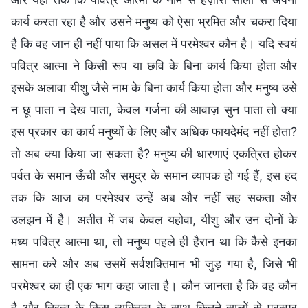
कार्य करता रहा है और उसने मनुष्य को ऐसा भ्रमित और चकरा दिया
है कि वह जान ही नहीं पाया कि असल में परमेश्वर कौन है। यदि स्वयं
पवित्र आत्मा ने किसी रूप या छवि के बिना कार्य किया होता और
इसके अलावा यीशु जैसे नाम के बिना कार्य किया होता और मनुष्य उसे
न छू पाता न देख पाता, केवल गर्जना की आवाज़ सुन पाता तो क्या
इस प्रकार का कार्य मनुष्यों के लिए और अधिक फायदेमंद नहीं होता?
तो अब क्या किया जा सकता है? मनुष्य की धारणाएं एकत्रित होकर
पर्वत के समान ऊँची और समुद्र के समान व्यापक हो गई हैं, इस हद
तक कि आज का परमेश्वर उन्हें अब और नहीं सह सकता और
उलझन में है। अतीत में जब केवल यहोवा, यीशु और उन दोनों के
मध्य पवित्र आत्मा था, तो मनुष्य पहले ही हैरान था कि कैसे इनका
सामना करे और अब उसमें सर्वशक्तिमान भी जुड़ गया है, जिसे भी
परमेश्वर का ही एक भाग कहा जाता है। कौन जानता है कि वह कौन
है और त्रित्व के किस व्यक्तित्व के साथ कितने सालों से परस्पर