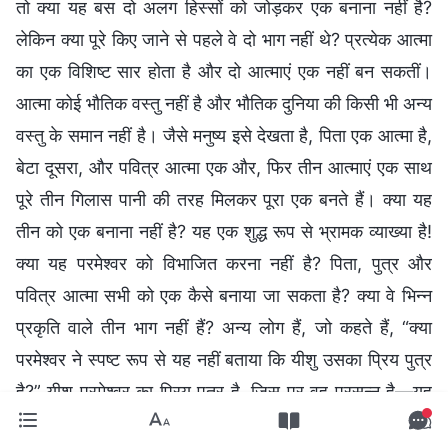
तो क्या यह बस दो अलग हिस्सों को जोड़कर एक बनाना नहीं है?
लेकिन क्या पूरे किए जाने से पहले वे दो भाग नहीं थे? प्रत्येक आत्मा
का एक विशिष्ट सार होता है और दो आत्माएं एक नहीं बन सकतीं।
आत्मा कोई भौतिक वस्तु नहीं है और भौतिक दुनिया की किसी भी अन्य
वस्तु के समान नहीं है। जैसे मनुष्य इसे देखता है, पिता एक आत्मा है,
बेटा दूसरा, और पवित्र आत्मा एक और, फिर तीन आत्माएं एक साथ
पूरे तीन गिलास पानी की तरह मिलकर पूरा एक बनते हैं। क्या यह
तीन को एक बनाना नहीं है? यह एक शुद्ध रूप से भ्रामक व्याख्या है!
क्या यह परमेश्वर को विभाजित करना नहीं है? पिता, पुत्र और
पवित्र आत्मा सभी को एक कैसे बनाया जा सकता है? क्या वे भिन्न
प्रकृति वाले तीन भाग नहीं हैं? अन्य लोग हैं, जो कहते हैं, “क्या
परमेश्वर ने स्पष्ट रूप से यह नहीं बताया कि यीशु उसका प्रिय पुत्र
है?” यीशु परमेश्वर का प्रिय पुत्र है, जिस पर वह प्रसन्न है—यह
निश्चित रूप से परमेश्वर ने स्वयं ही कहा था। यह परमेश्वर की स्वयं