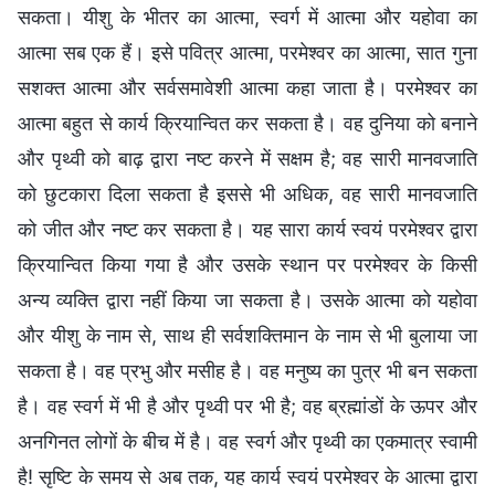
सकता। यीशु के भीतर का आत्मा, स्वर्ग में आत्मा और यहोवा का
आत्मा सब एक हैं। इसे पवित्र आत्मा, परमेश्वर का आत्मा, सात गुना
सशक्त आत्मा और सर्वसमावेशी आत्मा कहा जाता है। परमेश्वर का
आत्मा बहुत से कार्य क्रियान्वित कर सकता है। वह दुनिया को बनाने
और पृथ्वी को बाढ़ द्वारा नष्ट करने में सक्षम है; वह सारी मानवजाति
को छुटकारा दिला सकता है इससे भी अधिक, वह सारी मानवजाति
को जीत और नष्ट कर सकता है। यह सारा कार्य स्वयं परमेश्वर द्वारा
क्रियान्वित किया गया है और उसके स्थान पर परमेश्वर के किसी
अन्य व्यक्ति द्वारा नहीं किया जा सकता है। उसके आत्मा को यहोवा
और यीशु के नाम से, साथ ही सर्वशक्तिमान के नाम से भी बुलाया जा
सकता है। वह प्रभु और मसीह है। वह मनुष्य का पुत्र भी बन सकता
है। वह स्वर्ग में भी है और पृथ्वी पर भी है; वह ब्रह्मांडों के ऊपर और
अनगिनत लोगों के बीच में है। वह स्वर्ग और पृथ्वी का एकमात्र स्वामी
है! सृष्टि के समय से अब तक, यह कार्य स्वयं परमेश्वर के आत्मा द्वारा