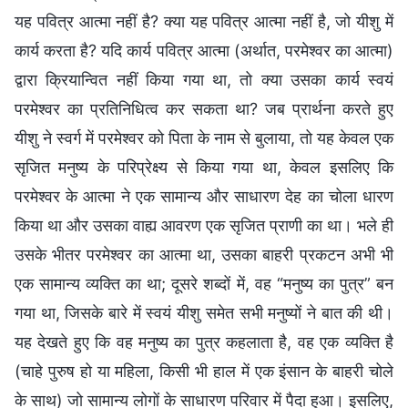
यह पवित्र आत्मा नहीं है? क्या यह पवित्र आत्मा नहीं है, जो यीशु में
कार्य करता है? यदि कार्य पवित्र आत्मा (अर्थात, परमेश्वर का आत्मा)
द्वारा क्रियान्वित नहीं किया गया था, तो क्या उसका कार्य स्वयं
परमेश्वर का प्रतिनिधित्व कर सकता था? जब प्रार्थना करते हुए
यीशु ने स्वर्ग में परमेश्वर को पिता के नाम से बुलाया, तो यह केवल एक
सृजित मनुष्य के परिप्रेक्ष्य से किया गया था, केवल इसलिए कि
परमेश्वर के आत्मा ने एक सामान्य और साधारण देह का चोला धारण
किया था और उसका वाह्य आवरण एक सृजित प्राणी का था। भले ही
उसके भीतर परमेश्वर का आत्मा था, उसका बाहरी प्रकटन अभी भी
एक सामान्य व्यक्ति का था; दूसरे शब्दों में, वह “मनुष्य का पुत्र” बन
गया था, जिसके बारे में स्वयं यीशु समेत सभी मनुष्यों ने बात की थी।
यह देखते हुए कि वह मनुष्य का पुत्र कहलाता है, वह एक व्यक्ति है
(चाहे पुरुष हो या महिला, किसी भी हाल में एक इंसान के बाहरी चोले
के साथ) जो सामान्य लोगों के साधारण परिवार में पैदा हुआ। इसलिए,