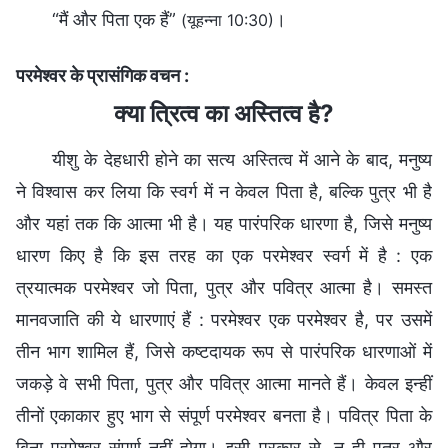
“मैं और पिता एक हैं”
।
(यूहन्ना 10:30)
परमेश्वर के प्रासंगिक वचन :
क्या त्रित्व का अस्तित्व है?
यीशु के देहधारी होने का सत्य अस्तित्व में आने के बाद, मनुष्य
ने विश्वास कर लिया कि स्वर्ग में न केवल पिता है, बल्कि पुत्र भी है
और यहां तक कि आत्मा भी है। यह पारंपरिक धारणा है, जिसे मनुष्य
धारण किए है कि इस तरह का एक परमेश्वर स्वर्ग में है : एक
त्रयात्मक परमेश्वर जो पिता, पुत्र और पवित्र आत्मा है। समस्त
मानवजाति की ये धारणाएं हैं : परमेश्वर एक परमेश्वर है, पर उसमें
तीन भाग शामिल हैं, जिसे कष्टदायक रूप से पारंपरिक धारणाओं में
जकड़े वे सभी पिता, पुत्र और पवित्र आत्मा मानते हैं। केवल इन्हीं
तीनों एकाकार हुए भाग से संपूर्ण परमेश्वर बनता है। पवित्र पिता के
बिना परमेश्वर संपूर्ण नहीं होगा। इसी प्रकार से, न ही पुत्र और