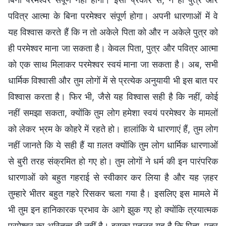
पवित्र आत्मा के बिना परमेश्वर संपूर्ण होगा। अपनी धारणाओं में वे
यह विश्वास करते हैं कि न तो अकेले पिता को और न अकेले पुत्र को
ही परमेश्वर माना जा सकता है। केवल पिता, पुत्र और पवित्र आत्मा
को एक साथ मिलाकर परमेश्वर स्वयं माना जा सकता है। अब, सभी
धार्मिक विश्वासी और तुम लोगों में से प्रत्येक अनुयायी भी इस बात पर
विश्वास करता है। फिर भी, जैसे यह विश्वास सही है कि नहीं, कोई
नहीं समझा सकता, क्योंकि तुम लोग हमेशा स्वयं परमेश्वर के मामलों
को लेकर भ्रम के कोहरे में रहते हो। हालांकि ये धारणाएं हैं, तुम लोग
नहीं जानते कि ये सही हैं या ग़लत क्योंकि तुम लोग धार्मिक धारणाओं
से बुरी तरह संक्रमित हो गए हो। तुम लोगों ने धर्म की इन पारंपरिक
धारणाओं को बहुत गहराई से स्वीकार कर लिया है और यह ज़हर
तुम्हारे भीतर बहुत गहरे रिसकर चला गया है। इसलिए इस मामले में
भी तुम इन हानिकारक प्रभाव के आगे झुक गए हो क्योंकि त्रयात्मक
परमेश्वर का अस्तित्व ही नहीं है। इसका मतलब यह है कि पिता, पुत्र