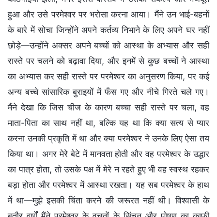
हुआ और उसे परमेश्वर पर भरोसा करना आया। मैंने उन भाई-बहनों
के बारे में सोचा जिन्होंने अपने कर्तव्य निभाने के लिए अपने घर नहीं
छोड़े—उन्होंने अक्सर अपने बच्चों को आस्था के अभ्यास और सही
रास्ते पर चलने को बढ़ावा दिया, और इनमें से कुछ बच्चों ने आस्था
का अभ्यास कर सही रास्ते पर परमेश्वर का अनुसरण किया, पर कई
अन्य बच्चे सांसारिक बुराइयों में फँस गए और नीचे गिरते चले गए।
मैंने देखा कि जिस चीज के कारण बच्चा सही रास्ते पर चला, वह
माता-पिता का साथ नहीं था, बल्कि यह था कि क्या सत्य से प्यार
करना उनकी प्रकृति में था और क्या परमेश्वर ने उनके लिए ऐसा तय
किया था। अगर मेरे बेटे में मानवता होती और वह परमेश्वर के उद्धार
का पात्र होता, तो उसके पक्ष में मेरे न रहते हुए भी वह स्वस्थ रहकर
बड़ा होता और परमेश्वर में आस्था रखता। यह सब परमेश्वर के हाथ
में था—मुझे इसकी चिंता करने की जरूरत नहीं थी। विश्वासी के
बतौर वर्षों मैंने परमेश्वर के वचनों के सिंचन और पोषण का काफी