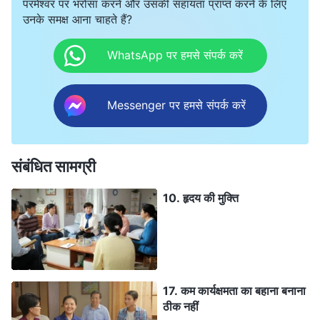
परमेश्वर पर भरोसा करने और उसकी सहायता प्राप्त करने के लिए
उनके समक्ष आना चाहते हैं?
WhatsApp पर हमसे संपर्क करें
Messenger पर हमसे संपर्क करें
संबंधित सामग्री
10. हृदय की मुक्ति
17. कम कार्यक्षमता का बहाना बनाना
ठीक नहीं