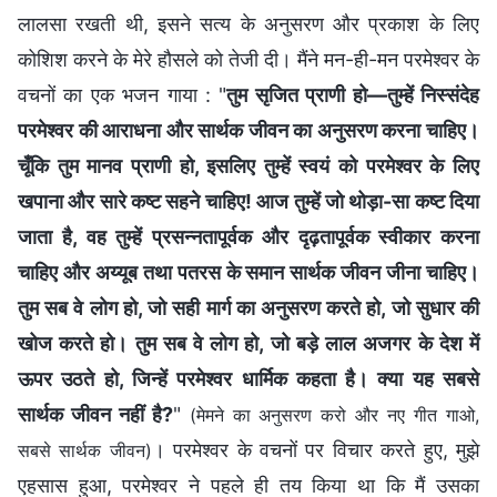
लालसा रखती थी, इसने सत्य के अनुसरण और प्रकाश के लिए
कोशिश करने के मेरे हौसले को तेजी दी। मैंने मन-ही-मन परमेश्वर के
वचनों का एक भजन गाया : "
तुम सृजित प्राणी हो—तुम्हें निस्संदेह
परमेश्वर की आराधना और सार्थक जीवन का अनुसरण करना चाहिए।
चूँकि तुम मानव प्राणी हो, इसलिए तुम्हें स्वयं को परमेश्वर के लिए
खपाना और सारे कष्ट सहने चाहिए! आज तुम्हें जो थोड़ा-सा कष्ट दिया
जाता है, वह तुम्हें प्रसन्नतापूर्वक और दृढ़तापूर्वक स्वीकार करना
चाहिए और अय्यूब तथा पतरस के समान सार्थक जीवन जीना चाहिए।
तुम सब वे लोग हो, जो सही मार्ग का अनुसरण करते हो, जो सुधार की
खोज करते हो। तुम सब वे लोग हो, जो बड़े लाल अजगर के देश में
ऊपर उठते हो, जिन्हें परमेश्वर धार्मिक कहता है। क्या यह सबसे
सार्थक जीवन नहीं है?
"
(मेमने का अनुसरण करो और नए गीत गाओ,
। परमेश्वर के वचनों पर विचार करते हुए, मुझे
सबसे सार्थक जीवन)
एहसास हुआ, परमेश्वर ने पहले ही तय किया था कि मैं उसका