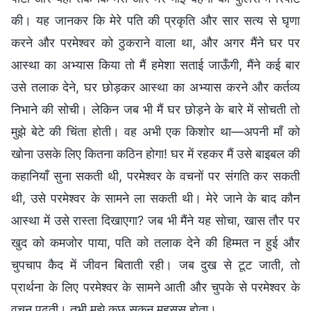
की। यह जानकर कि मेरे पति की प्रकृति और सार सत्य से घृणा
करने और परमेश्वर को ठुकराने वाला था, और अगर मैंने घर पर
आस्था का अभ्यास किया तो मैं हमेशा सताई जाऊँगी, मैंने कई बार
उसे तलाक देने, घर छोड़कर आस्था का अभ्यास करने और कर्तव्य
निभाने की सोची। लेकिन जब भी मैं घर छोड़ने के बारे में सोचती तो
मुझे बेटे की चिंता होती। वह अभी एक किशोर था—अपनी माँ को
खोना उसके लिए कितना कठिन होगा! घर में रहकर मैं उसे बाइबल की
कहानियाँ सुना सकती थी, परमेश्वर के वचनों पर संगति कर सकती
थी, उसे परमेश्वर के सामने ला सकती थी। मेरे जाने के बाद कौन
आस्था में उसे रास्ता दिखाएगा? जब भी मैंने यह सोचा, खास तौर पर
खुद को कमजोर पाया, पति को तलाक देने की हिम्मत न हुई और
चुपचाप कैद में जीवन बिताती रही। जब दुख से टूट जाती, तो
प्रार्थना के लिए परमेश्वर के सामने आती और चुपके से परमेश्वर के
वचन पढ़ती। तभी मुझे कुछ सुकून महसूस होता।