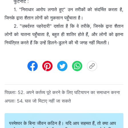
फुटनोट :
1. "निराधार आरोप लगाते हुए" उन तरीकों को संदर्भित करता है,
जिनके द्वारा शैतान लोगों को नुकसान पहुँचाता है।
2. "ज़बर्दस्त पहरेदारी" दर्शाता है कि वे तरीके, जिनके द्वारा शैतान
लोगों को यातना पहुँचाता है, बहुत ही शातिर होते हैं, और लोगों को इतना
नियंत्रित करते हैं कि उन्हें हिलने-डुलने की भी जगह नहीं मिलती।
पिछला:
52. अपने कर्तव्य पूरे करने के लिए घटियापन का समाधान करना
अगला:
54. घाव जो मिटाए नहीं जा सकते
परमेश्वर के बिना जीवन कठिन है। यदि आप सहमत हैं, तो क्या आप