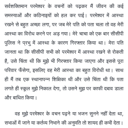
सर्वशक्तिमान परमेश्वर के वचनों को पढ़कर मैं जीवन की कई
समस्याओं और कठिनाइयों को हल कर पाई। परमेश्वर में आस्था
रखने से बहुत अच्छा लगा, पर जब मेरे पति को पता चला तो वह मेरी
आस्था का विरोध करने पर अड़ गया। मेरे चाचा को एक बार सीसीपी
पुलिस ने प्रभु में आस्था के कारण गिरफ्तार किया था। मेरा पति
जानता था कि सीसीपी सभी को परमेश्वर में आस्था रखने से रोकती
है, उसे चिंता थी कि मुझे भी गिरफ्तार किया जाएगा और इससे पूरा
परिवार फँसेगा, इसलिए वह मेरी आस्था का बहुत विरोधी था। साथ
ही मैं तब एक स्थानापन्न शिक्षिका थी और उसे चिंता थी कि पता
लगते ही स्कूल मुझे निकाल देगा, तो उसने मुझ पर काफी दबाव डाला
और बाधित किया।
वह मुझे परमेश्वर के वचन पढ़ने या भजन सुनने नहीं देता था,
सभाओं में जाने या कर्तव्य निभाने की अनुमति तो शायद ही कभी देता।