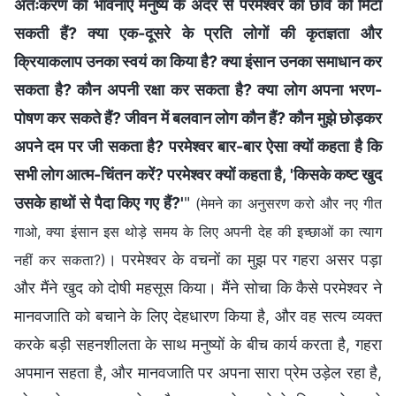
अंतःकरण की भावनाएँ मनुष्य के अंदर से परमेश्वर की छवि को मिटा
सकती हैं? क्या एक-दूसरे के प्रति लोगों की कृतज्ञता और
क्रियाकलाप उनका स्वयं का किया है? क्या इंसान उनका समाधान कर
सकता है? कौन अपनी रक्षा कर सकता है? क्या लोग अपना भरण-
पोषण कर सकते हैं? जीवन में बलवान लोग कौन हैं? कौन मुझे छोड़कर
अपने दम पर जी सकता है? परमेश्वर बार-बार ऐसा क्यों कहता है कि
सभी लोग आत्म-चिंतन करें? परमेश्वर क्यों कहता है, 'किसके कष्ट खुद
उसके हाथों से पैदा किए गए हैं?'
"
(मेमने का अनुसरण करो और नए गीत
गाओ, क्या इंसान इस थोड़े समय के लिए अपनी देह की इच्छाओं का त्याग
। परमेश्वर के वचनों का मुझ पर गहरा असर पड़ा
नहीं कर सकता?)
और मैंने खुद को दोषी महसूस किया। मैंने सोचा कि कैसे परमेश्वर ने
मानवजाति को बचाने के लिए देहधारण किया है, और वह सत्य व्यक्त
करके बड़ी सहनशीलता के साथ मनुष्यों के बीच कार्य करता है, गहरा
अपमान सहता है, और मानवजाति पर अपना सारा प्रेम उड़ेल रहा है,