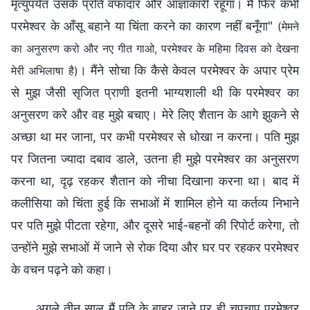
मृत्युपर्यंत उसके प्रति वफादार और आज्ञाकारी रहूँगा। मैं फिर कभी
परमेश्वर के आँसू बहाने या चिंता करने का कारण नहीं बनूँगा"
(मेमने
का अनुसरण करो और नए गीत गाओ, परमेश्वर के महिमा दिवस को देखना
। मैंने सोचा कि कैसे केवल परमेश्वर के अपार प्रेम
मेरी अभिलाषा है)
से मुझ जैसी सृजित प्राणी इतनी भाग्यशाली थी कि परमेश्वर का
अनुसरण करे और वह मुझे बचाए। मेरे लिए शैतान के आगे झुकने से
अच्छा था मर जाना, पर कभी परमेश्वर से धोखा न करना। पति मुझ
पर जितना ज्यादा दबाव डाले, उतना ही मुझे परमेश्वर का अनुसरण
करना था, दृढ़ रहकर शैतान को नीचा दिखाना करना था। बाद में
कलीसिया को चिंता हुई कि सभाओं में शामिल होने या कर्तव्य निभाने
पर पति मुझे पीटता रहेगा, और दूसरे भाई-बहनों की रिपोर्ट करेगा, तो
उन्होंने मुझे सभाओं में जाने से रोक दिया और घर पर रहकर परमेश्वर
के वचन पढ़ने को कहा।
अगले तीन साल मैं पति के बाहर जाने पर ही चुपचाप परमेश्वर