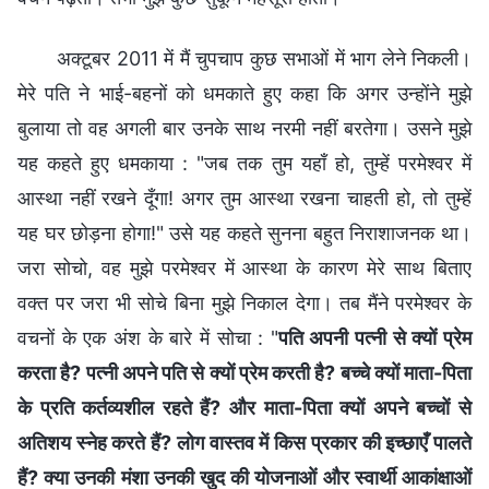
अक्टूबर 2011 में मैं चुपचाप कुछ सभाओं में भाग लेने निकली।
मेरे पति ने भाई-बहनों को धमकाते हुए कहा कि अगर उन्होंने मुझे
बुलाया तो वह अगली बार उनके साथ नरमी नहीं बरतेगा। उसने मुझे
यह कहते हुए धमकाया : "जब तक तुम यहाँ हो, तुम्हें परमेश्वर में
आस्था नहीं रखने दूँगा! अगर तुम आस्था रखना चाहती हो, तो तुम्हें
यह घर छोड़ना होगा!" उसे यह कहते सुनना बहुत निराशाजनक था।
जरा सोचो, वह मुझे परमेश्वर में आस्था के कारण मेरे साथ बिताए
वक्त पर जरा भी सोचे बिना मुझे निकाल देगा। तब मैंने परमेश्वर के
वचनों के एक अंश के बारे में सोचा : "
पति अपनी पत्नी से क्यों प्रेम
करता है? पत्नी अपने पति से क्यों प्रेम करती है? बच्चे क्यों माता-पिता
के प्रति कर्तव्यशील रहते हैं? और माता-पिता क्यों अपने बच्चों से
अतिशय स्नेह करते हैं? लोग वास्तव में किस प्रकार की इच्छाएँ पालते
हैं? क्या उनकी मंशा उनकी खुद की योजनाओं और स्वार्थी आकांक्षाओं