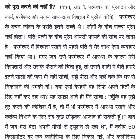
को पूरा करने की नहीं है?
"
(वचन, खंड 1, परमेश्वर का प्रकटन और
। परमेश्वर
कार्य, परमेश्वर और मनुष्य साथ-साथ विश्राम में प्रवेश करेंगे)
के वचन जीवन के प्रति इतने सच्चे थे। लोगों के बीच सच्चा प्रेम
नहीं होता। पति-पत्नी के बीच प्रेम आपसी फायदे की सोच पर खड़ा
है। परमेश्वर में विश्वास रखने से पहले पति ने मेरे साथ ऐसा व्यवहार
नहीं किया था। मगर जब उसे परमेश्वर में आस्था के कारण मेरी
गिरफ्तारी और उसके फँसने की चिंता हुई, तो उसने शादी में बीते हमारे
इतने सालों की जरा भी नहीं सोची, मुझे पीटा और यहाँ तक कि घर से
निकालने की धमकी दी। क्या ऐसी बेरहमी वह सिर्फ अपने हितों के
लिए नहीं कर रहा था? यह समझ आते ही मैंने सोचा : "चूँकि वह मुझे
दूर करने की कोशिश में है, तो मैं भी परमेश्वर में आस्था रखने और
कर्तव्य निभाने के लिए सब कुछ छोड़कर आजाद हो सकती हूँ।" बाद
में जब मेरा बेटा अपनी मौसी से ट्यूशन ले रहा था, मैं करीब 50
किलोमीटर दूर एक कलीसिया के लिए निकल गई, और कलीसिया