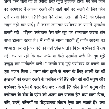
अगर फिर चली गई तो उसके लिए बहुत मुश्किल होगा! मेरे चले जाने
पर परमेश्वर में आस्था रखने और सही मार्ग पर चलने के लिए कौन
उसे रास्ता दिखाएगा? जितना मैंने सोचा, उतना ही मैं बेटे को छोड़ना
सहन नहीं कर पाई। मैं केवल लगातार परमेश्वर के सामने प्रार्थना
करती रही : "प्रिय परमेश्वर! मेरा पति मुझ पर अत्याचार करता और
बाधा डालता रहता है। मैं यहाँ से जाना चाहती हूँ ताकि आस्था का
अभ्यास कर सकूँ पर बेटे को नहीं छोड़ पाती। प्रिय परमेश्वर! मैं तय
नहीं कर पा रही कि क्या करूँ या कैसे प्रार्थना करूँ कि तुम मुझे
प्रबुद्ध कर मार्गदर्शन करो।" उसके बाद मुझे परमेश्वर के वचनों का
एक भजन मिला : "
क्या लोग इतने से समय के लिए अपनी देह की
इच्छाओं को अलग रखने के काबिल नहीं हैं? कौन सी बातें मनुष्य और
परमेश्वर के प्रेम में दरार पैदा कर सकती हैं? कौन है जो मनुष्य और
परमेश्वर के बीच के प्रेम को अलग कर सकता है? क्या माता-पिता,
पति, बहनें, पत्नियाँ या पीड़ादायक शोधन ऐसा कर सकते हैं? क्या