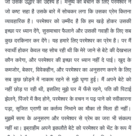
जो उसके उद्धार का उद्देश्य है। मनुष्य को बचाने के लिए परमेश्वर ने
जो कष्ट सहा है उसके बारे में सोचकर लगा कि उसका प्रेम कितना
व्यावहारिक है। परमेश्वर को उम्मीद है कि हम खड़े होकर उसकी
इच्छा पर ध्यान देंगे, सुसमाचार फैलाने और उसकी गवाही के लिए सब
कुछ दरकिनार कर देंगे। यह हमारे लिए परमेश्वर का प्रेम है। पर मैं
स्वार्थी होकर केवल यह सोच रही थी कि मेरे जाने से बेटे की देखभाल
कौन करेगा, और परमेश्वर की इच्छा पर ध्यान नहीं दे पाई। खुद के
कमजोर, बेकार, विवेकहीन, और परमेश्वर का अनुसरण करने के लिए
सब कुछ छोड़ने में नाकाम रहने से मुझे घृणा हुई। मैं अपने बेटे को
नहीं छोड़ पा रही थी, इसलिए मुझे घर में फँसे रहने, पति की पिटाई
झेलने, पिंजरे में कैद होने, परमेश्वर के वचन न पढ़ पाने को स्वीकारना
पड़ा, सृजित प्राणी का कर्तव्य निभाने का मौका तो मिला ही नहीं।
मुझमें सत्य के अनुसरण और परमेश्वर से प्रेम का जरा भी संकल्प
नहीं था। इब्राहीम अपने इकलौते बेटे को परमेश्वर को भेंट के रूप में