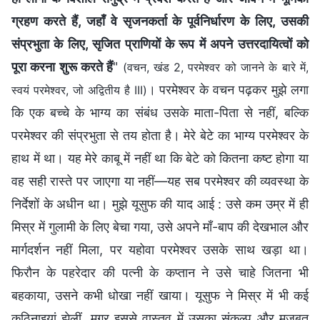
ग्रहण करते हैं, जहाँ वे सृजनकर्ता के पूर्वनिर्धारण के लिए, उसकी
संप्रभुता के लिए, सृजित प्राणियों के रूप में अपने उत्तरदायित्वों को
पूरा करना शुरू करते हैं
"
(वचन, खंड 2, परमेश्वर को जानने के बारे में,
। परमेश्वर के वचन पढ़कर मुझे लगा
स्वयं परमेश्वर, जो अद्वितीय है III)
कि एक बच्चे के भाग्य का संबंध उसके माता-पिता से नहीं, बल्कि
परमेश्वर की संप्रभुता से तय होता है। मेरे बेटे का भाग्य परमेश्वर के
हाथ में था। यह मेरे काबू में नहीं था कि बेटे को कितना कष्ट होगा या
वह सही रास्ते पर जाएगा या नहीं—यह सब परमेश्वर की व्यवस्था के
निर्देशों के अधीन था। मुझे यूसुफ की याद आई : उसे कम उम्र में ही
मिस्र में गुलामी के लिए बेचा गया, उसे अपने माँ-बाप की देखभाल और
मार्गदर्शन नहीं मिला, पर यहोवा परमेश्वर उसके साथ खड़ा था।
फिरौन के पहरेदार की पत्नी के कप्तान ने उसे चाहे जितना भी
बहकाया, उसने कभी धोखा नहीं खाया। यूसुफ ने मिस्र में भी कई
कठिनाइयां झेलीं, मगर इससे वास्तव में उसका संकल्प और मजबूत