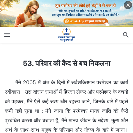
53. परिवार की कैद से बच निकलना
53. परिवार की कैद से बच निकलना
मैंने 2005 में अंत के दिनों में सर्वशक्तिमान परमेश्वर का कार्य
स्वीकारा। उस दौरान सभाओं में हिस्सा लेकर और परमेश्वर के वचनों
को पढ़कर, मैंने ऐसे कई सत्य और रहस्य जाने, जिनके बारे में पहले
कभी नहीं सुना था : मैंने जाना कि परमेश्वर मानव जाति को कैसे
प्रबंधित करता और बचाता है, मैंने मानव जीवन के उद्देश्य, मूल्य और
अर्थ के साथ-साथ मनुष्य के परिणाम और गंतव्य के बारे में जाना।