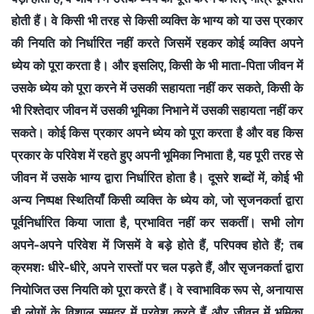
होती हैं। वे किसी भी तरह से किसी व्यक्ति के भाग्य को या उस प्रकार
की नियति को निर्धारित नहीं करते जिसमें रहकर कोई व्यक्ति अपने
ध्येय को पूरा करता है। और इसलिए, किसी के भी माता-पिता जीवन में
उसके ध्येय को पूरा करने में उसकी सहायता नहीं कर सकते, किसी के
भी रिश्तेदार जीवन में उसकी भूमिका निभाने में उसकी सहायता नहीं कर
सकते। कोई किस प्रकार अपने ध्येय को पूरा करता है और वह किस
प्रकार के परिवेश में रहते हुए अपनी भूमिका निभाता है, यह पूरी तरह से
जीवन में उसके भाग्य द्वारा निर्धारित होता है। दूसरे शब्दों में, कोई भी
अन्य निष्पक्ष स्थितियाँ किसी व्यक्ति के ध्येय को, जो सृजनकर्ता द्वारा
पूर्वनिर्धारित किया जाता है, प्रभावित नहीं कर सकतीं। सभी लोग
अपने-अपने परिवेश में जिसमें वे बड़े होते हैं, परिपक्व होते हैं; तब
क्रमशः धीरे-धीरे, अपने रास्तों पर चल पड़ते हैं, और सृजनकर्ता द्वारा
नियोजित उस नियति को पूरा करते हैं। वे स्वाभाविक रूप से, अनायास
ही लोगों के विशाल समुद्र में प्रवेश करते हैं और जीवन में भूमिका