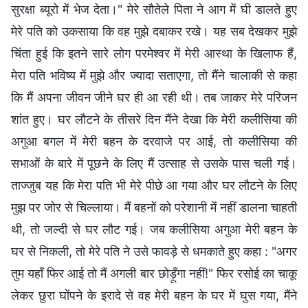
सुरक्षा ब्यूरो में भेज देता।" मेरे सौतेले पिता ने आग में घी डालते हुए
मेरे पति को उकसाया कि वह मुझे दबाकर रखे। यह सब देखकर मुझे
चिंता हुई कि इतने सारे लोग परमेश्वर में मेरी आस्था के खिलाफ हैं,
मेरा पति भविष्य में मुझे और ज्यादा सताएगा, तो मैंने चालाकी से कहा
कि मैं अपना जीवन जीने घर ही आ रही थी। तब जाकर मेरे परिजन
शांत हुए। घर लौटने के तीसरे दिन मैंने देखा कि मेरी कलीसिया की
अगुआ बगल में मेरी बहन के दरवाजे पर आई, तो कलीसिया की
सभाओं के बारे में पूछने के लिए मैं उत्साह से उसके पास चली गई।
ताज्जुब यह कि मेरा पति भी मेरे पीछे आ गया और घर लौटने के लिए
मुझ पर जोर से चिल्लाया। मैं बहनों को परेशानी में नहीं डालना चाहती
थी, तो जल्दी से घर लौट गई। जब कलीसिया अगुआ मेरी बहन के
घर से निकली, तो मेरे पति ने उसे फावड़े से धमकाते हुए कहा : "अगर
तुम यहाँ फिर आई तो मैं अगली बार छोड़ूँगा नहीं!" फिर रसोई का चाकू
लेकर छुरा घोंपने के इरादे से वह मेरी बहन के घर में घुस गया, मैंने