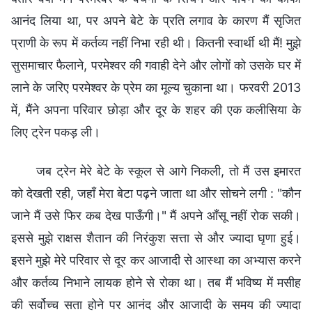
आनंद लिया था, पर अपने बेटे के प्रति लगाव के कारण मैं सृजित
प्राणी के रूप में कर्तव्य नहीं निभा रही थी। कितनी स्वार्थी थी मैं! मुझे
सुसमाचार फैलाने, परमेश्वर की गवाही देने और लोगों को उसके घर में
लाने के जरिए परमेश्वर के प्रेम का मूल्य चुकाना था। फरवरी 2013
में, मैंने अपना परिवार छोड़ा और दूर के शहर की एक कलीसिया के
लिए ट्रेन पकड़ ली।
जब ट्रेन मेरे बेटे के स्कूल से आगे निकली, तो मैं उस इमारत
को देखती रही, जहाँ मेरा बेटा पढ़ने जाता था और सोचने लगी : "कौन
जाने मैं उसे फिर कब देख पाऊँगी।" मैं अपने आँसू नहीं रोक सकी।
इससे मुझे राक्षस शैतान की निरंकुश सत्ता से और ज्यादा घृणा हुई।
इसने मुझे मेरे परिवार से दूर कर आजादी से आस्था का अभ्यास करने
और कर्तव्य निभाने लायक होने से रोका था। तब मैं भविष्य में मसीह
की सर्वोच्च सता होने पर आनंद और आजादी के समय की ज्यादा