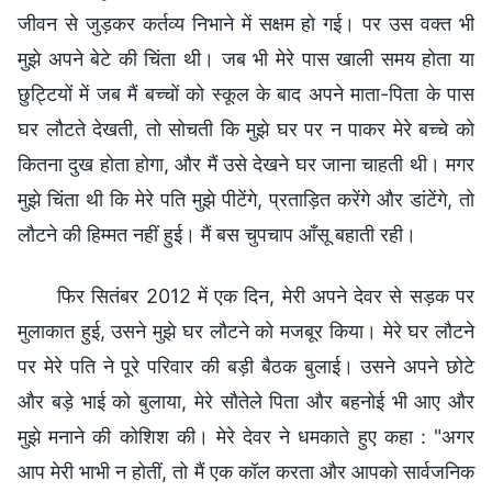
जीवन से जुड़कर कर्तव्य निभाने में सक्षम हो गई। पर उस वक्त भी
मुझे अपने बेटे की चिंता थी। जब भी मेरे पास खाली समय होता या
छुट्टियों में जब मैं बच्चों को स्कूल के बाद अपने माता-पिता के पास
घर लौटते देखती, तो सोचती कि मुझे घर पर न पाकर मेरे बच्चे को
कितना दुख होता होगा, और मैं उसे देखने घर जाना चाहती थी। मगर
मुझे चिंता थी कि मेरे पति मुझे पीटेंगे, प्रताड़ित करेंगे और डांटेंगे, तो
लौटने की हिम्मत नहीं हुई। मैं बस चुपचाप आँसू बहाती रही।
फिर सितंबर 2012 में एक दिन, मेरी अपने देवर से सड़क पर
मुलाकात हुई, उसने मुझे घर लौटने को मजबूर किया। मेरे घर लौटने
पर मेरे पति ने पूरे परिवार की बड़ी बैठक बुलाई। उसने अपने छोटे
और बड़े भाई को बुलाया, मेरे सौतेले पिता और बहनोई भी आए और
मुझे मनाने की कोशिश की। मेरे देवर ने धमकाते हुए कहा : "अगर
आप मेरी भाभी न होतीं, तो मैं एक कॉल करता और आपको सार्वजनिक