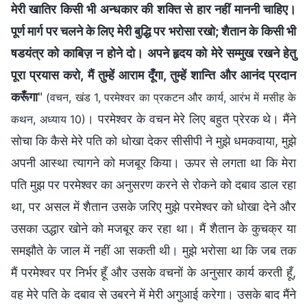
मेरी खातिर किसी भी अन्धकार की शक्ति से हार नहीं माननी चाहिए।
पूर्ण मार्ग पर चलने के लिए मेरी बुद्धि पर भरोसा रखो; शैतान के किसी भी
षडयंत्र को काबिज़ न होने दो। अपने हृदय को मेरे सम्मुख रखने हेतु
पूरा प्रयास करो, मैं तुम्हें आराम दूँगा, तुम्हें शान्ति और आनंद प्रदान
करूँगा
"
(वचन, खंड 1, परमेश्वर का प्रकटन और कार्य, आरंभ में मसीह के
। परमेश्वर के वचन मेरे लिए बहुत प्रेरक थे। मैंने
कथन, अध्याय 10)
सोचा कि कैसे मेरे पति को धोखा देकर सीसीपी ने मुझे धमकवाया, मुझे
अपनी आस्था त्यागने को मजबूर किया। ऊपर से लगता था कि मेरा
पति मुझ पर परमेश्वर का अनुसरण करने से रोकने को दबाव डाल रहा
था, पर असल में शैतान उसके जरिए मुझे परमेश्वर को धोखा देने और
उसका उद्धार खोने को मजबूर कर रहा था। मैं शैतान के कुचक्र या
समझौते के जाल में नहीं आ सकती थी। मुझे भरोसा था कि जब तक
मैं परमेश्वर पर निर्भर हूँ और उसके वचनों के अनुसार कार्य करती हूँ,
वह मेरे पति के दबाव से उबरने में मेरी अगुआई करेगा। उसके बाद मैंने