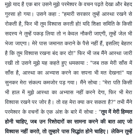
मुझे याद है एक बार उसने मुझे परमेश्वर के वचन पढ़ते देखा और बेहद
गुस्सा हो गया। उसने कहा : "हमारी सरकार तुम्हें आस्था रखने से
रोकती है, फिर भी तुम विश्वास करती हो! यदि शिक्षा समिति के किसी
सदस्य ने तुम्हें पकड़ लिया तो न केवल नौकरी जाएगी, तुम्हें जेल भी
भेजा जाएगा। मेरे पास जमानत कराने के पैसे नहीं हैं, इसलिए बेहतर
है कि तुम विश्वास रखना बंद कर दो!" फिर भी जब मैंने आस्था जारी
रखी तो उसने मुझे यह कहते हुए धमकाया : "जब तक मेरी साँस में
साँस है, आस्था का अभ्यास करने का सपना भी मत देखना!" यह
सुनकर मेरा संकल्प कमजोर पड़ गया। मैंने सोचा : "मेरा पति किसी
भी हाल में मुझे आस्था का अभ्यास नहीं करने देगा, फिर भी मेरा
विश्वास रखने पर जोर है। तो वह मेरा क्या कर सकता है?" तभी मैंने
परमेश्वर के वचनों के एक अंश के बारे में सोचा : "
तुम में मेरी हिम्मत
होनी चाहिए, जब उन रिश्तेदारों का सामना करने की बात आए जो
विश्वास नहीं करते, तो तुम्हारे पास सिद्धांत होने चाहिए। लेकिन तुम्हें