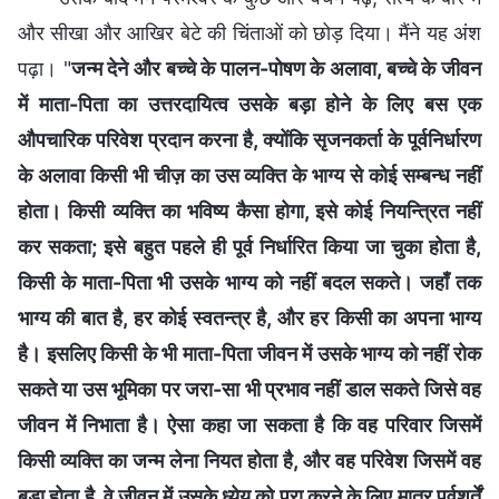
और सीखा और आखिर बेटे की चिंताओं को छोड़ दिया। मैंने यह अंश
पढ़ा। "
जन्म देने और बच्चे के पालन-पोषण के अलावा, बच्चे के जीवन
में माता-पिता का उत्तरदायित्व उसके बड़ा होने के लिए बस एक
औपचारिक परिवेश प्रदान करना है, क्योंकि सृजनकर्ता के पूर्वनिर्धारण
के अलावा किसी भी चीज़ का उस व्यक्ति के भाग्य से कोई सम्बन्ध नहीं
होता। किसी व्यक्ति का भविष्य कैसा होगा, इसे कोई नियन्त्रित नहीं
कर सकता; इसे बहुत पहले ही पूर्व निर्धारित किया जा चुका होता है,
किसी के माता-पिता भी उसके भाग्य को नहीं बदल सकते। जहाँ तक
भाग्य की बात है, हर कोई स्वतन्त्र है, और हर किसी का अपना भाग्य
है। इसलिए किसी के भी माता-पिता जीवन में उसके भाग्य को नहीं रोक
सकते या उस भूमिका पर जरा-सा भी प्रभाव नहीं डाल सकते जिसे वह
जीवन में निभाता है। ऐसा कहा जा सकता है कि वह परिवार जिसमें
किसी व्यक्ति का जन्म लेना नियत होता है, और वह परिवेश जिसमें वह
बड़ा होता है, वे जीवन में उसके ध्येय को पूरा करने के लिए मात्र पूर्वशर्तें