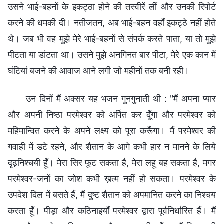
उसने भाई-बहनों के इकट्ठा होने की तस्वीरें लीं और उनकी रिपोर्ट
करने की धमकी दी। नतीजतन, अब भाई-बहन वहाँ इकट्ठे नहीं होते
थे। जब भी वह मुझे मेरे भाई-बहनों से संपर्क करते पाता, या तो मुझे
पीटता या डांटता था। उसने मुझे अनगिनत बार पीटा, मेरे एक कान में
घंटियां बजने की आवाज आने लगी जो महीनों तक बनी रही।
उन दिनों मैं अक्सर यह भजन गुनगुनाती थी : "मैं अपना प्यार
और अपनी निष्ठा परमेश्वर को अर्पित कर दूँगा और परमेश्वर को
महिमान्वित करने के अपने लक्ष्य को पूरा करूँगा। मैं परमेश्वर की
गवाही में डटे रहने, और शैतान के आगे कभी हार न मानने के लिये
दृढ़निश्चयी हूँ। मेरा सिर फूट सकता है, मेरा लहू बह सकता है, मगर
परमेश्वर-जनों का जोश कभी ख़त्म नहीं हो सकता। परमेश्वर के
उपदेश दिल में बसते हैं, मैं दुष्ट शैतान को अपमानित करने का निश्चय
करता हूँ। पीड़ा और कठिनाइयाँ परमेश्वर द्वारा पूर्वनिर्धारित हैं। मैं