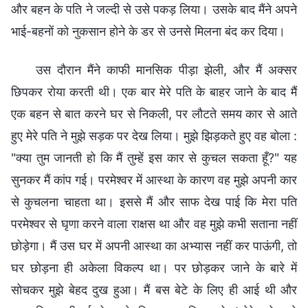
और बहन के पति ने जल्दी से उसे पकड़ लिया। उसके बाद मैंने अपने
भाई-बहनों को नुकसान होने के डर से उनसे मिलना बंद कर दिया।
उस दौरान मैंने काफी मानसिक पीड़ा झेली, और मैं अक्सर
छिपकर रोया करती थी। एक बार मेरे पति के बाहर जाने के बाद मैं
एक बहन से बात करने घर से निकली, पर लौटते समय कार से आते
हुए मेरे पति ने मुझे सड़क पर देख लिया। मुझे झिड़कते हुए वह बोला :
"क्या तुम जानती हो कि मैं तुम्हें इस कार से कुचल सकता हूँ?" यह
सुनकर मैं कांप गई। परमेश्वर में आस्था के कारण वह मुझे अपनी कार
से कुचलना चाहता था। इससे मैं और साफ देख पाई कि मेरा पति
परमेश्वर से घृणा करने वाला राक्षस था और वह मुझे कभी सताना नहीं
छोड़ेगा। मैं उस घर में अपनी आस्था का अभ्यास नहीं कर पाऊंगी, तो
घर छोड़ना ही अकेला विकल्प था। पर छोड़कर जाने के बारे में
सोचकर मुझे बेहद दुख हुआ। मैं बस बेटे के लिए ही आई थी और