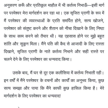
अनुसरण करूँ और प्रतिकूल माहौल में भी कर्तव्य निभाऊँ—इसी मार्ग
पर परमेश्वर मेरा मार्गदर्शन कर रहा था। एक सृजित प्राणी के रूप में
मैं परमेश्वर की व्यवस्थाओं के प्रति समर्पित होने, सत्य खोजने,
परमेश्वर को संतुष्ट करने और शैतान को नीचा दिखाने के लिए निष्ठा
के साथ काम करने को तैयार थी। यह एहसास होने पर मुझे बहुत
शांति और सुकून मिला। मैंने पति की कैद से आजादी के लिए रास्ता
दिखाने, सृजित प्राणी के नाते कर्तव्य निभाने और सही रास्ते पर
चलने देने के लिए परमेश्वर का धन्यवाद किया।
उसके बाद, मैं घर से दूर एक कलीसिया में कर्तव्य निभाती रही।
इन वर्षों में मैंने परमेश्वर के वचनों और कार्यों का अनुभव किया, कुछ
सत्य समझा और पाया कि मैंने काफी कुछ हासिल किया है। मेरे
मार्गदर्शन के लिए परमेश्वर का धन्यवाद!