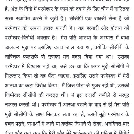
है, अंत के दिनों में परमेश्वर के कार्य को दबाने के लिए चीन में नास्तिक
सत्ता स्थापित करने में जुटी है। सीसीपी एक राक्षसी सेना है जो
परमेश्वर को अपना शत्रु मानती है। यह हत्यारी और शैतान की
परमेश्वर-विरोधी अवतार है। मेरा पति आस्था के अभ्यास में बाधा
डालकर मुझ पर इसलिए दबाव डाल रहा था, क्योंकि सीसीपी के
नास्तिक फलसफे से उसका मन बदल दिया गया था। उसका
परमेश्वर में विश्वास नहीं था, उसे डर था कि अगर मुझे सीसीपी ने
गिरफ्तार किया तो वह फँस जाएगा, इसलिए उसने परमेश्वर में मेरी
आस्था का कड़ा विरोध किया। मैं जिस पीड़ा से गुजर रही थी, उसकी
जिम्मेदार सीसीपी की करतूत थी। मैं इस राक्षसी कबीले से भरपूर
नफरत करती थी। परमेश्वर में आस्था रखने के बाद से ही मेरा पति
मुझे सीसीपी के साथ मिलकर सता रहा है, उसने मुझे परमेश्वर के
वचन पढ़ने, सभाओं में जाने या कर्तव्य निभाने से रोका, अनगिनत बार
पीटा और यहां तक कि मेरी और मेरे भाई-बहनों की पुलिस में रिपोर्ट