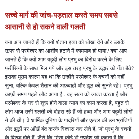
सच्चे मार्ग की जांच-पड़ताल करते समय सबसे
आसानी से हो सकने वाली गलती
क्या आप जानते हैं कि क्यों शैतान हव्वा को धोखा देने और उसके
ऊपर से परमेश्वर का आशीष हटाने में कामयाब हो पाया? क्या आप
जानते हैं कि क्यों आम यहूदी लोग प्रभु का विरोध करने के लिए
फ़रीसियों के साथ मिल गये और इस तरह प्रभु के उद्धार को गँवा बैठे?
इसका मुख्य कारण यह था कि उन्होंने परमेश्वर के वचनों को नहीं
सुना, बल्कि केवल शैतान की अफ़वाहों और झूठ को सुनते रहे। प्रभु
काफ़ी समय पहले लौट आया है : वह सत्य को व्यक्त करता है और
परमेश्वर के घर से शुरू होने वाला न्याय का कार्य करता है, बहुत से
लोग आज उसी ग़लती को दोहरा रहे हैं जो हव्वा और आम यहूदी लोगों
ने की थी। वे धार्मिक दुनिया के पादरियों और एल्डर की उन भ्रांतियों
और झूठों पर आँखें बंद करके विश्वास कर लेते हैं, जो प्रभु के वचनों
के विरुद्ध होते हैं, जैसे कि "ऐसा कोई भी उपदेश जो कहता है कि