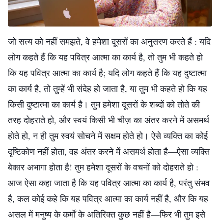
जो सत्य को नहीं समझते, वे हमेशा दूसरों का अनुसरण करते हैं : यदि
लोग कहते हैं कि यह पवित्र आत्मा का कार्य है, तो तुम भी कहते हो
कि यह पवित्र आत्मा का कार्य है; यदि लोग कहते हैं कि यह दुष्टात्मा
का कार्य है, तो तुम्हें भी संदेह हो जाता है, या तुम भी कहते हो कि यह
किसी दुष्टात्मा का कार्य है। तुम हमेशा दूसरों के शब्दों को तोते की
तरह दोहराते हो, और स्वयं किसी भी चीज़ का अंतर करने में असमर्थ
होते हो, न ही तुम स्वयं सोचने में सक्षम होते हो। ऐसे व्यक्ति का कोई
दृष्टिकोण नहीं होता, वह अंतर करने में असमर्थ होता है—ऐसा व्यक्ति
बेकार अभागा होता है! तुम हमेशा दूसरों के वचनों को दोहराते हो :
आज ऐसा कहा जाता है कि यह पवित्र आत्मा का कार्य है, परंतु संभव
है, कल कोई कहे कि यह पवित्र आत्मा का कार्य नहीं है, और कि यह
असल में मनुष्य के कर्मों के अतिरिक्त कुछ नहीं है—फिर भी तुम इसे