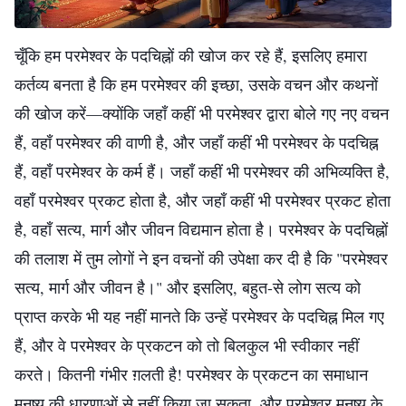
चूँकि हम परमेश्वर के पदचिह्नों की खोज कर रहे हैं, इसलिए हमारा
कर्तव्य बनता है कि हम परमेश्वर की इच्छा, उसके वचन और कथनों
की खोज करें—क्योंकि जहाँ कहीं भी परमेश्वर द्वारा बोले गए नए वचन
हैं, वहाँ परमेश्वर की वाणी है, और जहाँ कहीं भी परमेश्वर के पदचिह्न
हैं, वहाँ परमेश्वर के कर्म हैं। जहाँ कहीं भी परमेश्वर की अभिव्यक्ति है,
वहाँ परमेश्वर प्रकट होता है, और जहाँ कहीं भी परमेश्वर प्रकट होता
है, वहाँ सत्य, मार्ग और जीवन विद्यमान होता है। परमेश्वर के पदचिह्नों
की तलाश में तुम लोगों ने इन वचनों की उपेक्षा कर दी है कि "परमेश्वर
सत्य, मार्ग और जीवन है।" और इसलिए, बहुत-से लोग सत्य को
प्राप्त करके भी यह नहीं मानते कि उन्हें परमेश्वर के पदचिह्न मिल गए
हैं, और वे परमेश्वर के प्रकटन को तो बिलकुल भी स्वीकार नहीं
करते। कितनी गंभीर ग़लती है! परमेश्वर के प्रकटन का समाधान
मनुष्य की धारणाओं से नहीं किया जा सकता, और परमेश्वर मनुष्य के