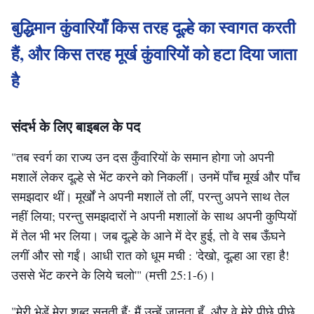
बुद्धिमान कुंवारियाँ किस तरह दूल्हे का स्वागत करती
हैं, और किस तरह मूर्ख कुंवारियों को हटा दिया जाता
है
संदर्भ के लिए बाइबल के पद
"तब स्वर्ग का राज्य उन दस कुँवारियों के समान होगा जो अपनी
मशालें लेकर दूल्हे से भेंट करने को निकलीं। उनमें पाँच मूर्ख और पाँच
समझदार थीं। मूर्खों ने अपनी मशालें तो लीं, परन्तु अपने साथ तेल
नहीं लिया; परन्तु समझदारों ने अपनी मशालों के साथ अपनी कुप्पियों
में तेल भी भर लिया। जब दूल्हे के आने में देर हुई, तो वे सब ऊँघने
लगीं और सो गईं। आधी रात को धूम मची : 'देखो, दूल्हा आ रहा है!
उससे भेंट करने के लिये चलो'"
(मत्ती 25:1-6)
।
"मेरी भेड़ें मेरा शब्द सुनती हैं; मैं उन्हें जानता हूँ, और वे मेरे पीछे पीछे