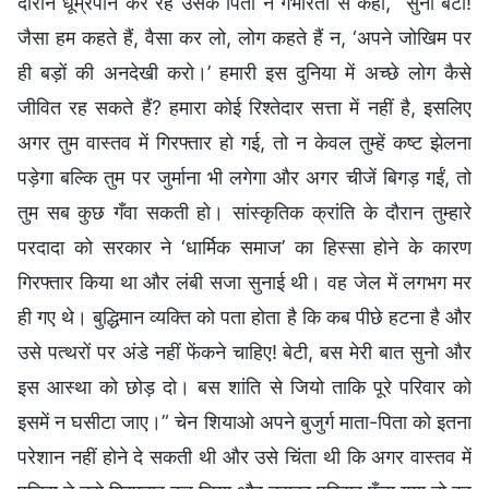
दौरान धूम्रपान कर रहे उसके पिता ने गंभीरता से कहा, “सुनो बेटी!
जैसा हम कहते हैं, वैसा कर लो, लोग कहते हैं न, ‘अपने जोखिम पर
ही बड़ों की अनदेखी करो।’ हमारी इस दुनिया में अच्छे लोग कैसे
जीवित रह सकते हैं? हमारा कोई रिश्तेदार सत्ता में नहीं है, इसलिए
अगर तुम वास्तव में गिरफ्तार हो गई, तो न केवल तुम्हें कष्ट झेलना
पड़ेगा बल्कि तुम पर जुर्माना भी लगेगा और अगर चीजें बिगड़ गईं, तो
तुम सब कुछ गँवा सकती हो। सांस्कृतिक क्रांति के दौरान तुम्हारे
परदादा को सरकार ने ‘धार्मिक समाज’ का हिस्सा होने के कारण
गिरफ्तार किया था और लंबी सजा सुनाई थी। वह जेल में लगभग मर
ही गए थे। बुद्धिमान व्यक्ति को पता होता है कि कब पीछे हटना है और
उसे पत्थरों पर अंडे नहीं फेंकने चाहिए! बेटी, बस मेरी बात सुनो और
इस आस्था को छोड़ दो। बस शांति से जियो ताकि पूरे परिवार को
इसमें न घसीटा जाए।” चेन शियाओ अपने बुजुर्ग माता-पिता को इतना
परेशान नहीं होने दे सकती थी और उसे चिंता थी कि अगर वास्तव में