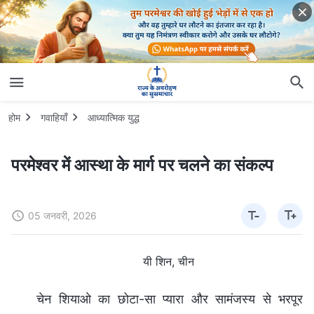
होम
गवाहियाँ
आध्यात्मिक युद्ध
परमेश्वर में आस्था के मार्ग पर चलने का संकल्प
05 जनवरी, 2026
यी शिन, चीन
चेन शियाओ का छोटा-सा प्यारा और सामंजस्य से भरपूर