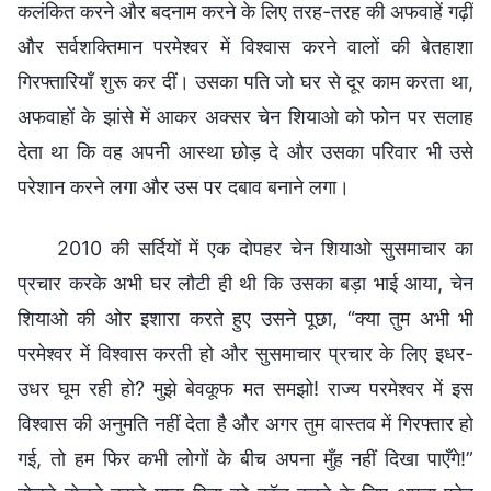
कलंकित करने और बदनाम करने के लिए तरह-तरह की अफवाहें गढ़ीं
और सर्वशक्तिमान परमेश्वर में विश्वास करने वालों की बेतहाशा
गिरफ्तारियाँ शुरू कर दीं। उसका पति जो घर से दूर काम करता था,
अफवाहों के झांसे में आकर अक्सर चेन शियाओ को फोन पर सलाह
देता था कि वह अपनी आस्था छोड़ दे और उसका परिवार भी उसे
परेशान करने लगा और उस पर दबाव बनाने लगा।
2010 की सर्दियों में एक दोपहर चेन शियाओ सुसमाचार का
प्रचार करके अभी घर लौटी ही थी कि उसका बड़ा भाई आया, चेन
शियाओ की ओर इशारा करते हुए उसने पूछा, “क्या तुम अभी भी
परमेश्वर में विश्वास करती हो और सुसमाचार प्रचार के लिए इधर-
उधर घूम रही हो? मुझे बेवकूफ मत समझो! राज्य परमेश्वर में इस
विश्वास की अनुमति नहीं देता है और अगर तुम वास्तव में गिरफ्तार हो
गई, तो हम फिर कभी लोगों के बीच अपना मुँह नहीं दिखा पाएँगे!”