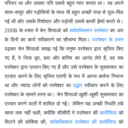
परिवार था और उसका पति उससे बहुत प्यार करता था। वह अपने
सास-ससुर और पड़ोसियों के साथ भी बहुत अच्छी तरह से घुल-मिल
गई थी और उसके रिश्तेदार और पड़ोसी उससे काफी ईर्ष्या करते थे।
2008 के वसंत में चेन शियाओ को
सर्वशक्तिमान परमेश्वर
का अंत
के दिनों का कार्य स्वीकारने का सौभाग्य मिला।
परमेश्वर के वचन
पढ़कर चेन शियाओ समझ गई कि मनुष्य परमेश्वर द्वारा सृजित किए
गए हैं, वे जिस धूप, हवा और बारिश का आनंद लेते हैं, वह सब
परमेश्वर द्वारा प्रदान किए गए हैं और उसे परमेश्वर के सुसमाचार का
प्रचार करने के लिए सृजित प्राणी के रूप में अपना कर्तव्य निभाना
था और ज्यादा लोगों को परमेश्वर का
उद्धार
स्वीकार करने के लिए
परमेश्वर के सामने लाना था। चेन शियाओ खुशी-खुशी सुसमाचार का
प्रचार करने वालों में शामिल हो गई। लेकिन यह अच्छी स्थिति लंबे
समय तक नहीं चली, क्योंकि सीसीपी ने परमेश्वर की
कलीसिया
को
मिटाने की कोशिश की,
सर्वशक्तिमान परमेश्वर की कलीसिया
को