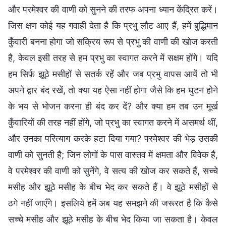
और परमेश्वर की वाणी को सुनने की तरफ अपना ध्यान केंद्रित करें।
जिस क्षण कोई यह गवाही देता है कि प्रभु लौट आए हैं, हमें बुद्धिमान
कुँवारी बनना होगा जो सक्रिय रूप से प्रभु की वाणी की खोज करती
है, केवल इसी तरह से हम प्रभु का स्वागत करने में सक्षम होंगे। यदि
हम सिर्फ़ झूठे मसीहों से सतर्क रहें और जब प्रभु वापस आयें तो भी
अपने द्वार बंद रखें, तो क्या यह ऐसा नहीं होगा जैसे कि हम घुटन होने
के भय से भोजन करना ही बंद कर दें? और क्या हम तब उन मूर्ख
कुँवारियों की तरह नहीं होंगे, जो प्रभु का स्वागत करने में असमर्थ थीं,
और उनका परित्याग करके हटा दिया गया? परमेश्वर की भेड़ उसकी
वाणी को सुनती है; जिन लोगों के पास वास्तव में क्षमता और विवेक है,
वे परमेश्वर की वाणी को सुनेंगे, वे सत्य की खोज कर सकते हैं, सच्चे
मसीह और झूठे मसीह के बीच भेद कर सकते हैं। वे झूठे मसीहों से
ठगे नहीं जाएँगे। इसलिये हमें अब यह समझने की जरूरत है कि कैसे
सच्चे मसीह और झूठे मसीह के बीच भेद किया जा सकता है। केवल