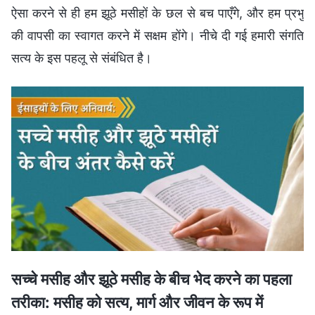
ऐसा करने से ही हम झूठे मसीहों के छल से बच पाएँगे, और हम प्रभु
की वापसी का स्वागत करने में सक्षम होंगे। नीचे दी गई हमारी संगति
सत्य के इस पहलू से संबंधित है।
सच्चे मसीह और झूठे मसीह के बीच भेद करने का पहला
तरीका: मसीह को सत्य, मार्ग और जीवन के रूप में