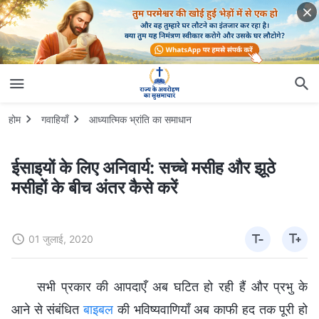
होम
गवाहियाँ
आध्यात्मिक भ्रांति का समाधान
ईसाइयों के लिए अनिवार्य: सच्चे मसीह और झूठे
मसीहों के बीच अंतर कैसे करें
01 जुलाई, 2020
सभी प्रकार की आपदाएँ अब घटित हो रही हैं और प्रभु के
आने से संबंधित
बाइबल
की भविष्यवाणियाँ अब काफी हद तक पूरी हो