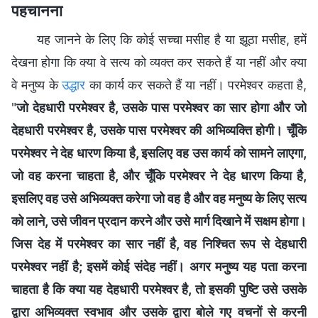
पहचानना
यह जानने के लिए कि कोई सच्चा मसीह है या झूठा मसीह, हमें
देखना होगा कि क्या वे सत्य को व्यक्त कर सकते हैं या नहीं और क्या
वे मनुष्य के
उद्धार
का कार्य कर सकते हैं या नहीं। परमेश्वर कहता है,
"
जो देहधारी परमेश्वर है, उसके पास परमेश्वर का सार होगा और जो
देहधारी परमेश्वर है, उसके पास परमेश्वर की अभिव्यक्ति होगी। चूँकि
परमेश्वर ने देह धारण किया है, इसलिए वह उस कार्य को सामने लाएगा,
जो वह करना चाहता है, और चूँकि परमेश्वर ने देह धारण किया है,
इसलिए वह उसे अभिव्यक्त करेगा जो वह है और वह मनुष्य के लिए सत्य
को लाने, उसे जीवन प्रदान करने और उसे मार्ग दिखाने में सक्षम होगा।
जिस देह में परमेश्वर का सार नहीं है, वह निश्चित रूप से देहधारी
परमेश्वर नहीं है; इसमें कोई संदेह नहीं। अगर मनुष्य यह पता करना
चाहता है कि क्या यह देहधारी परमेश्वर है, तो इसकी पुष्टि उसे उसके
द्वारा अभिव्यक्त स्वभाव और उसके द्वारा बोले गए वचनों से करनी