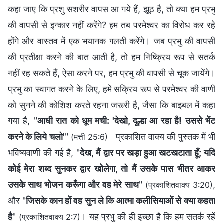
कहा जाए कि प्रशु सशरीर वापस आ गये हैं, झूठ है, तो क्या हम प्रभु
की वापसी से इन्कार नहीं करेंगे? हम तब परमेश्वर का विरोध कर रहे
होंगे और वास्तव में एक भयानक गलती करेंगे। जब प्रभु की वापसी
की प्रतीक्षा करने की बात आती है, तो हम निष्क्रिय रूप से सतर्क
नहीं रह सकते हैं, ऐसा करने पर, हम प्रभु की वापसी से चूक जायेंगे।
प्रभु का स्वागत करने के लिए, हमें सक्रिय रूप से परमेश्वर की वाणी
को सुनने की कोशिश करते रहना जरूरी है, जैसा कि बाइबल में कहा
गया है, "
आधी रात को धूम मची: 'देखो, दूल्हा आ रहा है! उससे भेंट
करने के लिये चलो'
"
। प्रकाशित वाक्य की पुस्तक में भी
(मत्ती 25:6)
भविष्यवाणी की गई है, "
देख, मैं द्वार पर खड़ा हुआ खटखटाता हूँ; यदि
कोई मेरा शब्द सुनकर द्वार खोलेगा, तो मैं उसके पास भीतर आकर
उसके साथ भोजन करूँगा और वह मेरे साथ
"
,
(प्रकाशितवाक्य 3:20)
और "
जिसके कान हों वह सुन ले कि आत्मा कलीसियाओं से क्या कहता
है
"
। यह प्रभु की ही इच्छा है कि हम सतर्क रहें
(प्रकाशितवाक्य 2:7)